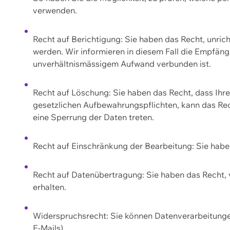
verwenden.
Recht auf Berichtigung: Sie haben das Recht, unric
werden. Wir informieren in diesem Fall die Empfän
unverhältnismässigem Aufwand verbunden ist.
Recht auf Löschung: Sie haben das Recht, dass Ih
gesetzlichen Aufbewahrungspflichten, kann das Rec
eine Sperrung der Daten treten.
Recht auf Einschränkung der Bearbeitung: Sie habe
Recht auf Datenübertragung: Sie haben das Recht, 
erhalten.
Widerspruchsrecht: Sie können Datenverarbeitunge
E-Mails).