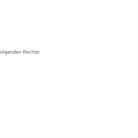
 folgenden Rechte: