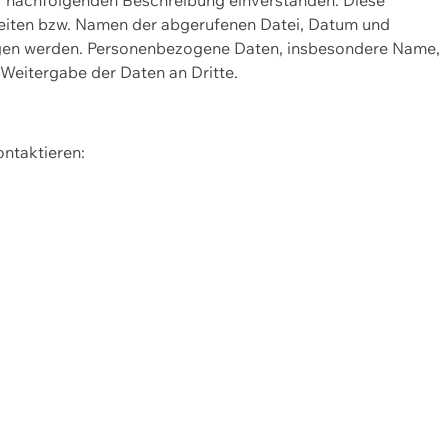
Seiten bzw. Namen der abgerufenen Datei, Datum und
zogen werden. Personenbezogene Daten, insbesondere Name,
 Weitergabe der Daten an Dritte.
ontaktieren: