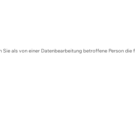
en Sie als von einer Datenbearbeitung betroffene Person die