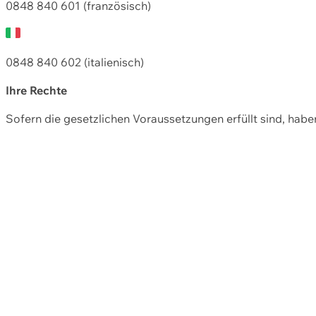
0848 840 601 (französisch)
0848 840 602 (italienisch)
Ihre Rechte
Sofern die gesetzlichen Voraussetzungen erfüllt sind, hab