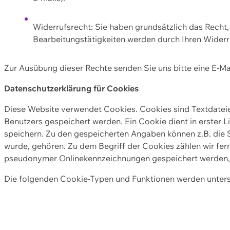
Widerrufsrecht: Sie haben grundsätzlich das Recht, e
Bearbeitungstätigkeiten werden durch Ihren Widerru
Zur Ausübung dieser Rechte senden Sie uns bitte eine E-Ma
Datenschutzerklärung für Cookies
Diese Website verwendet Cookies. Cookies sind Textdate
Benutzers gespeichert werden. Ein Cookie dient in erster 
speichern. Zu den gespeicherten Angaben können z.B. die S
wurde, gehören. Zu dem Begriff der Cookies zählen wir fer
pseudonymer Onlinekennzeichnungen gespeichert werden, a
Die folgenden Cookie-Typen und Funktionen werden unter