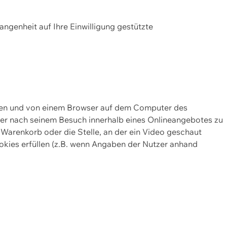
gangenheit auf Ihre Einwilligung gestützte
lten und von einem Browser auf dem Computer des
oder nach seinem Besuch innerhalb eines Onlineangebotes zu
 Warenkorb oder die Stelle, an der ein Video geschaut
okies erfüllen (z.B. wenn Angaben der Nutzer anhand