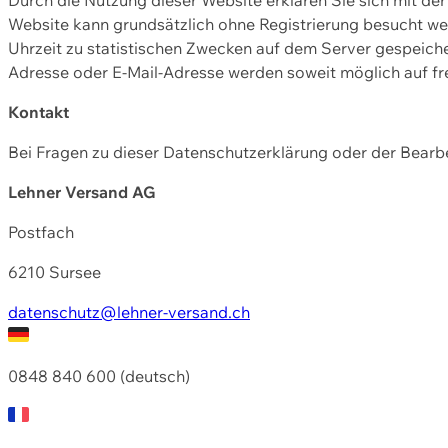
Website kann grundsätzlich ohne Registrierung besucht w
Uhrzeit zu statistischen Zwecken auf dem Server gespeic
Adresse oder E-Mail-Adresse werden soweit möglich auf frei
Kontakt
Bei Fragen zu dieser Datenschutzerklärung oder der Bearbe
Lehner Versand AG
Postfach
6210 Sursee
datenschutz@lehner-versand.ch
0848 840 600 (deutsch)