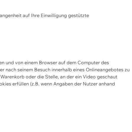
gangenheit auf Ihre Einwilligung gestützte
lten und von einem Browser auf dem Computer des
oder nach seinem Besuch innerhalb eines Onlineangebotes zu
 Warenkorb oder die Stelle, an der ein Video geschaut
okies erfüllen (z.B. wenn Angaben der Nutzer anhand