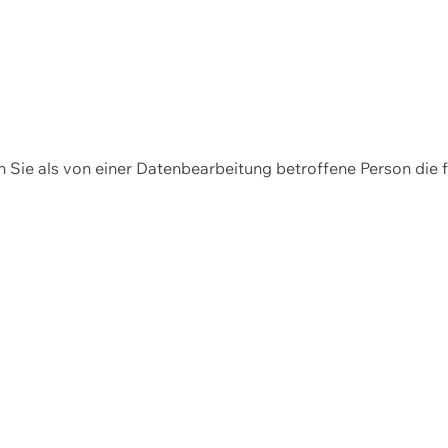
en Sie als von einer Datenbearbeitung betroffene Person die