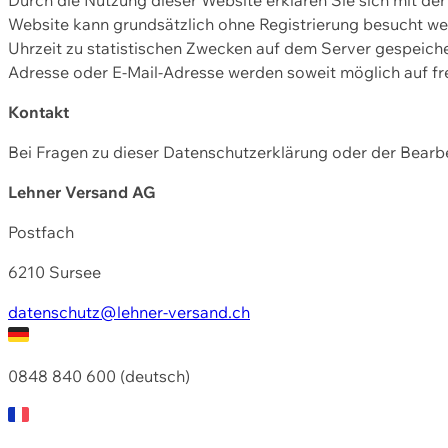
Website kann grundsätzlich ohne Registrierung besucht w
Uhrzeit zu statistischen Zwecken auf dem Server gespeic
Adresse oder E-Mail-Adresse werden soweit möglich auf frei
Kontakt
Bei Fragen zu dieser Datenschutzerklärung oder der Bearbe
Lehner Versand AG
Postfach
6210 Sursee
datenschutz@lehner-versand.ch
0848 840 600 (deutsch)