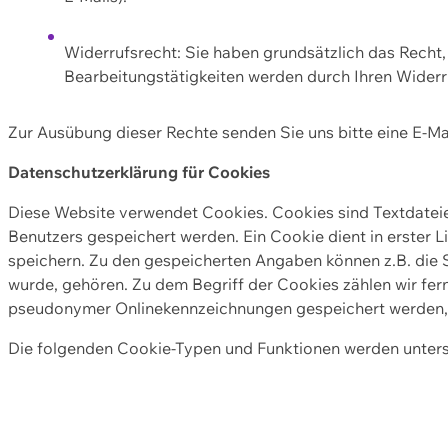
Widerrufsrecht: Sie haben grundsätzlich das Recht, e
Bearbeitungstätigkeiten werden durch Ihren Widerru
Zur Ausübung dieser Rechte senden Sie uns bitte eine E-Ma
Datenschutzerklärung für Cookies
Diese Website verwendet Cookies. Cookies sind Textdate
Benutzers gespeichert werden. Ein Cookie dient in erster 
speichern. Zu den gespeicherten Angaben können z.B. die S
wurde, gehören. Zu dem Begriff der Cookies zählen wir fer
pseudonymer Onlinekennzeichnungen gespeichert werden, a
Die folgenden Cookie-Typen und Funktionen werden unter