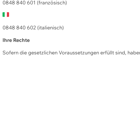
0848 840 601 (französisch)
0848 840 602 (italienisch)
Ihre Rechte
Sofern die gesetzlichen Voraussetzungen erfüllt sind, hab