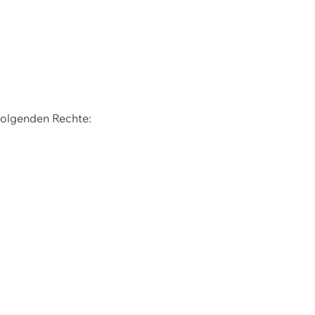
 folgenden Rechte: