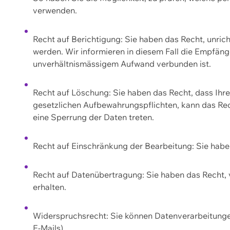
verwenden.
Recht auf Berichtigung: Sie haben das Recht, unric
werden. Wir informieren in diesem Fall die Empfän
unverhältnismässigem Aufwand verbunden ist.
Recht auf Löschung: Sie haben das Recht, dass Ih
gesetzlichen Aufbewahrungspflichten, kann das Rec
eine Sperrung der Daten treten.
Recht auf Einschränkung der Bearbeitung: Sie habe
Recht auf Datenübertragung: Sie haben das Recht, 
erhalten.
Widerspruchsrecht: Sie können Datenverarbeitunge
E-Mails).