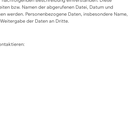
Seiten bzw. Namen der abgerufenen Datei, Datum und
zogen werden. Personenbezogene Daten, insbesondere Name,
 Weitergabe der Daten an Dritte.
ontaktieren: