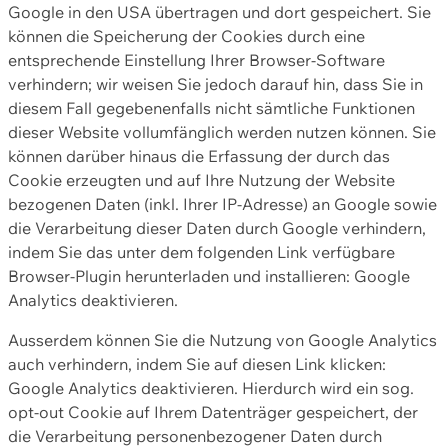
Google in den USA übertragen und dort gespeichert. Sie
können die Speicherung der Cookies durch eine
entsprechende Einstellung Ihrer Browser-Software
verhindern; wir weisen Sie jedoch darauf hin, dass Sie in
diesem Fall gegebenenfalls nicht sämtliche Funktionen
dieser Website vollumfänglich werden nutzen können. Sie
können darüber hinaus die Erfassung der durch das
Cookie erzeugten und auf Ihre Nutzung der Website
bezogenen Daten (inkl. Ihrer IP-Adresse) an Google sowie
die Verarbeitung dieser Daten durch Google verhindern,
indem Sie das unter dem folgenden Link verfügbare
Browser-Plugin herunterladen und installieren: Google
Analytics deaktivieren.
Ausserdem können Sie die Nutzung von Google Analytics
auch verhindern, indem Sie auf diesen Link klicken:
Google Analytics deaktivieren. Hierdurch wird ein sog.
opt-out Cookie auf Ihrem Datenträger gespeichert, der
die Verarbeitung personenbezogener Daten durch