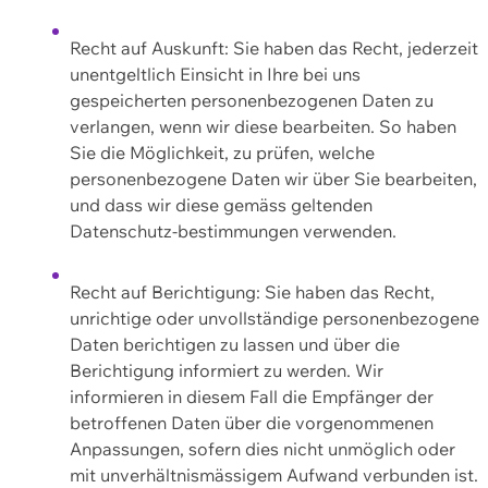
Recht auf Auskunft: Sie haben das Recht, jederzeit
unentgeltlich Einsicht in Ihre bei uns
gespeicherten personenbezogenen Daten zu
verlangen, wenn wir diese bearbeiten. So haben
Sie die Möglichkeit, zu prüfen, welche
personenbezogene Daten wir über Sie bearbeiten,
und dass wir diese gemäss geltenden
Datenschutz-bestimmungen verwenden.
Recht auf Berichtigung: Sie haben das Recht,
unrichtige oder unvollständige personenbezogene
Daten berichtigen zu lassen und über die
Berichtigung informiert zu werden. Wir
informieren in diesem Fall die Empfänger der
betroffenen Daten über die vorgenommenen
Anpassungen, sofern dies nicht unmöglich oder
mit unverhältnismässigem Aufwand verbunden ist.