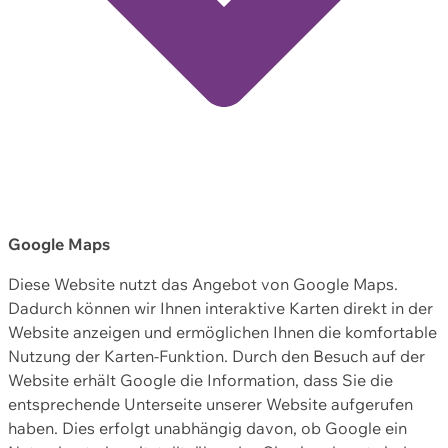
Google Maps
Diese Website nutzt das Angebot von Google Maps.
Dadurch können wir Ihnen interaktive Karten direkt in der
Website anzeigen und ermöglichen Ihnen die komfortable
Nutzung der Karten-Funktion. Durch den Besuch auf der
Website erhält Google die Information, dass Sie die
entsprechende Unterseite unserer Website aufgerufen
haben. Dies erfolgt unabhängig davon, ob Google ein