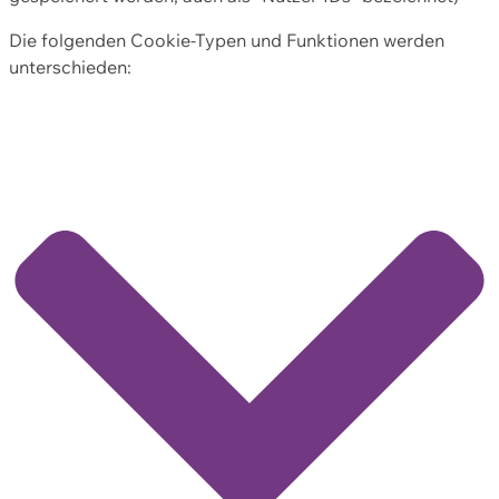
Die folgenden Cookie-Typen und Funktionen werden
unterschieden: