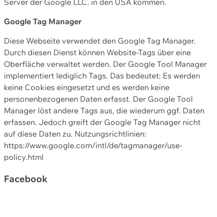
Server der Google LLC. in den USA kommen.
Google Tag Manager
Diese Webseite verwendet den Google Tag Manager.
Durch diesen Dienst können Website-Tags über eine
Oberfläche verwaltet werden. Der Google Tool Manager
implementiert lediglich Tags. Das bedeutet: Es werden
keine Cookies eingesetzt und es werden keine
personenbezogenen Daten erfasst. Der Google Tool
Manager löst andere Tags aus, die wiederum ggf. Daten
erfassen. Jedoch greift der Google Tag Manager nicht
auf diese Daten zu. Nutzungsrichtlinien:
https://www.google.com/intl/de/tagmanager/use-
policy.html
Facebook