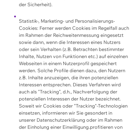
der Sicherheit).
Statistik-, Marketing- und Personalisierungs-
Cookies: Ferner werden Cookies im Regelfall auch
im Rahmen der Reichweitenmessung eingesetzt
sowie dann, wenn die Interessen eines Nutzers
oder sein Verhalten (z.B. Betrachten bestimmter
Inhalte, Nutzen von Funktionen etc.) auf einzelnen
Webseiten in einem Nutzerprofil gespeichert
werden. Solche Profile dienen dazu, den Nutzern
z.B. Inhalte anzuzeigen, die ihren potenziellen
Interessen entsprechen. Dieses Verfahren wird
auch als "Tracking", d.h., Nachverfolgung der
potenziellen Interessen der Nutzer bezeichnet.
Soweit wir Cookies oder "Tracking"-Technologien
einsetzen, informieren wir Sie gesondert in
unserer Datenschutzerklärung oder im Rahmen
der Einholung einer Einwilligung.profitieren von