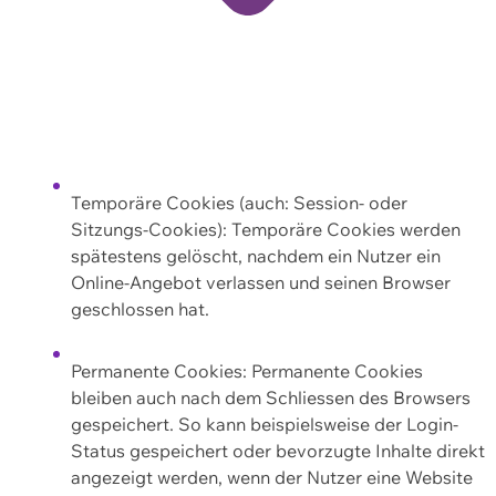
Temporäre Cookies (auch: Session- oder
Sitzungs-Cookies): Temporäre Cookies werden
spätestens gelöscht, nachdem ein Nutzer ein
Online-Angebot verlassen und seinen Browser
geschlossen hat.
Permanente Cookies: Permanente Cookies
bleiben auch nach dem Schliessen des Browsers
gespeichert. So kann beispielsweise der Login-
Status gespeichert oder bevorzugte Inhalte direkt
angezeigt werden, wenn der Nutzer eine Website