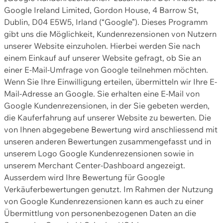
Google Ireland Limited, Gordon House, 4 Barrow St,
Dublin, D04 E5W5, Irland (“Google”). Dieses Programm
gibt uns die Möglichkeit, Kundenrezensionen von Nutzern
unserer Website einzuholen. Hierbei werden Sie nach
einem Einkauf auf unserer Website gefragt, ob Sie an
einer E-Mail-Umfrage von Google teilnehmen möchten.
Wenn Sie Ihre Einwilligung erteilen, übermitteln wir Ihre E-
Mail-Adresse an Google. Sie erhalten eine E-Mail von
Google Kundenrezensionen, in der Sie gebeten werden,
die Kauferfahrung auf unserer Website zu bewerten. Die
von Ihnen abgegebene Bewertung wird anschliessend mit
unseren anderen Bewertungen zusammengefasst und in
unserem Logo Google Kundenrezensionen sowie in
unserem Merchant Center-Dashboard angezeigt.
Ausserdem wird Ihre Bewertung für Google
Verkäuferbewertungen genutzt. Im Rahmen der Nutzung
von Google Kundenrezensionen kann es auch zu einer
Übermittlung von personenbezogenen Daten an die