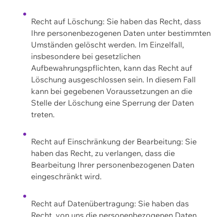
Recht auf Löschung: Sie haben das Recht, dass
Ihre personenbezogenen Daten unter bestimmten
Umständen gelöscht werden. Im Einzelfall,
insbesondere bei gesetzlichen
Aufbewahrungspflichten, kann das Recht auf
Löschung ausgeschlossen sein. In diesem Fall
kann bei gegebenen Voraussetzungen an die
Stelle der Löschung eine Sperrung der Daten
treten.
Recht auf Einschränkung der Bearbeitung: Sie
haben das Recht, zu verlangen, dass die
Bearbeitung Ihrer personenbezogenen Daten
eingeschränkt wird.
Recht auf Datenübertragung: Sie haben das
Recht, von uns die personenbezogenen Daten,