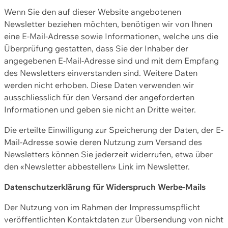
Wenn Sie den auf dieser Website angebotenen
Newsletter beziehen möchten, benötigen wir von Ihnen
eine E-Mail-Adresse sowie Informationen, welche uns die
Überprüfung gestatten, dass Sie der Inhaber der
angegebenen E-Mail-Adresse sind und mit dem Empfang
des Newsletters einverstanden sind. Weitere Daten
werden nicht erhoben. Diese Daten verwenden wir
ausschliesslich für den Versand der angeforderten
Informationen und geben sie nicht an Dritte weiter.
Die erteilte Einwilligung zur Speicherung der Daten, der E-
Mail-Adresse sowie deren Nutzung zum Versand des
Newsletters können Sie jederzeit widerrufen, etwa über
den «Newsletter abbestellen» Link im Newsletter.
Datenschutzerklärung für Widerspruch Werbe-Mails
Der Nutzung von im Rahmen der Impressumspflicht
veröffentlichten Kontaktdaten zur Übersendung von nicht