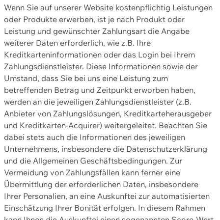
Wenn Sie auf unserer Website kostenpflichtig Leistungen
oder Produkte erwerben, ist je nach Produkt oder
Leistung und gewünschter Zahlungsart die Angabe
weiterer Daten erforderlich, wie z.B. Ihre
Kreditkarteninformationen oder das Login bei Ihrem
Zahlungsdienstleister. Diese Informationen sowie der
Umstand, dass Sie bei uns eine Leistung zum
betreffenden Betrag und Zeitpunkt erworben haben,
werden an die jeweiligen Zahlungsdienstleister (z.B.
Anbieter von Zahlungslösungen, Kreditkarteherausgeber
und Kreditkarten-Acquirer) weitergeleitet. Beachten Sie
dabei stets auch die Informationen des jeweiligen
Unternehmens, insbesondere die Datenschutzerklärung
und die Allgemeinen Geschäftsbedingungen. Zur
Vermeidung von Zahlungsfällen kann ferner eine
Übermittlung der erforderlichen Daten, insbesondere
Ihrer Personalien, an eine Auskunftei zur automatisierten
Einschätzung Ihrer Bonität erfolgen. In diesem Rahmen
kann Ihnen die Auskunftei einen sogenannten Score-Wert