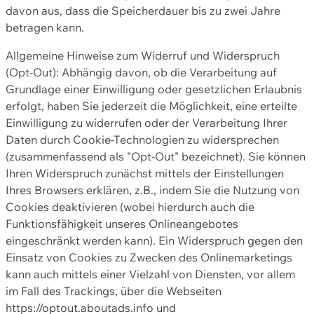
davon aus, dass die Speicherdauer bis zu zwei Jahre
betragen kann.
Allgemeine Hinweise zum Widerruf und Widerspruch
(Opt-Out): Abhängig davon, ob die Verarbeitung auf
Grundlage einer Einwilligung oder gesetzlichen Erlaubnis
erfolgt, haben Sie jederzeit die Möglichkeit, eine erteilte
Einwilligung zu widerrufen oder der Verarbeitung Ihrer
Daten durch Cookie-Technologien zu widersprechen
(zusammenfassend als "Opt-Out" bezeichnet). Sie können
Ihren Widerspruch zunächst mittels der Einstellungen
Ihres Browsers erklären, z.B., indem Sie die Nutzung von
Cookies deaktivieren (wobei hierdurch auch die
Funktionsfähigkeit unseres Onlineangebotes
eingeschränkt werden kann). Ein Widerspruch gegen den
Einsatz von Cookies zu Zwecken des Onlinemarketings
kann auch mittels einer Vielzahl von Diensten, vor allem
im Fall des Trackings, über die Webseiten
https://optout.aboutads.info und