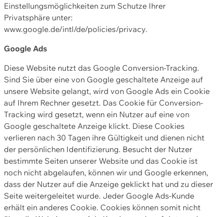
Einstellungsmöglichkeiten zum Schutze Ihrer
Privatsphäre unter:
www.google.de/intl/de/policies/privacy.
Google Ads
Diese Website nutzt das Google Conversion-Tracking.
Sind Sie über eine von Google geschaltete Anzeige auf
unsere Website gelangt, wird von Google Ads ein Cookie
auf Ihrem Rechner gesetzt. Das Cookie für Conversion-
Tracking wird gesetzt, wenn ein Nutzer auf eine von
Google geschaltete Anzeige klickt. Diese Cookies
verlieren nach 30 Tagen ihre Gültigkeit und dienen nicht
der persönlichen Identifizierung. Besucht der Nutzer
bestimmte Seiten unserer Website und das Cookie ist
noch nicht abgelaufen, können wir und Google erkennen,
dass der Nutzer auf die Anzeige geklickt hat und zu dieser
Seite weitergeleitet wurde. Jeder Google Ads-Kunde
erhält ein anderes Cookie. Cookies können somit nicht