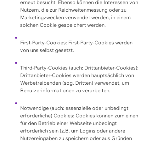
erneut besucht. Ebenso können die Interessen von
Nutzern, die zur Reichweitenmessung oder zu
Marketingzwecken verwendet werden, in einem
solchen Cookie gespeichert werden.
First-Party-Cookies: First-Party-Cookies werden
von uns selbst gesetzt.
Third-Party-Cookies (auch: Drittanbieter-Cookies):
Drittanbieter-Cookies werden hauptsächlich von
Werbetreibenden (sog. Dritten) verwendet, um
Benutzerinformationen zu verarbeiten.
Notwendige (auch: essenzielle oder unbedingt
erforderliche) Cookies: Cookies können zum einen
für den Betrieb einer Webseite unbedingt
erforderlich sein (z.B. um Logins oder andere
Nutzereingaben zu speichern oder aus Gründen