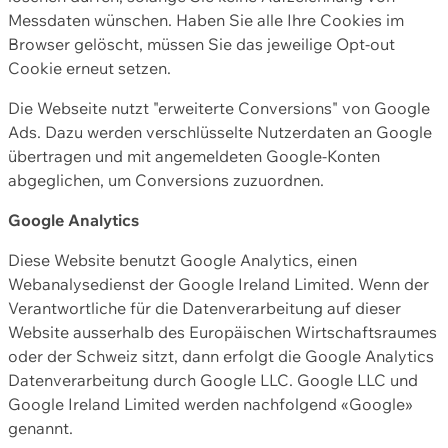
Messdaten wünschen. Haben Sie alle Ihre Cookies im
Browser gelöscht, müssen Sie das jeweilige Opt-out
Cookie erneut setzen.
Die Webseite nutzt "erweiterte Conversions" von Google
Ads. Dazu werden verschlüsselte Nutzerdaten an Google
übertragen und mit angemeldeten Google-Konten
abgeglichen, um Conversions zuzuordnen.
Google Analytics
Diese Website benutzt Google Analytics, einen
Webanalysedienst der Google Ireland Limited. Wenn der
Verantwortliche für die Datenverarbeitung auf dieser
Website ausserhalb des Europäischen Wirtschaftsraumes
oder der Schweiz sitzt, dann erfolgt die Google Analytics
Datenverarbeitung durch Google LLC. Google LLC und
Google Ireland Limited werden nachfolgend «Google»
genannt.