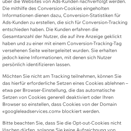
über die Websites von Ads-Kunden nachverfolgt werden.
Die mithilfe des Conversion-Cookies eingeholten
Informationen dienen dazu, Conversion-Statistiken für
Ads-Kunden zu erstellen, die sich für Conversion-Tracking
entschieden haben. Die Kunden erfahren die
Gesamtanzahl der Nutzer, die auf ihre Anzeige geklickt
haben und zu einer mit einem Conversion-Tracking-Tag
versehenen Seite weitergeleitet wurden. Sie erhalten
jedoch keine Informationen, mit denen sich Nutzer
persönlich identifizieren lassen.
Möchten Sie nicht am Tracking teilnehmen, können Sie
das hierfür erforderliche Setzen eines Cookies ablehnen –
etwa per Browser-Einstellung, die das automatische
Setzen von Cookies generell deaktiviert oder Ihren
Browser so einstellen, dass Cookies von der Domain
«googleleadservices.com» blockiert werden.
Bitte beachten Sie, dass Sie die Opt-out-Cookies nicht
löschen dürfen, solange Sie keine Aufzeichnung von