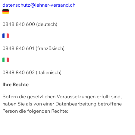
datenschutz@lehner-versand.ch
0848 840 600 (deutsch)
0848 840 601 (französisch)
0848 840 602 (italienisch)
Ihre Rechte
Sofern die gesetzlichen Voraussetzungen erfüllt sind,
haben Sie als von einer Datenbearbeitung betroffene
Person die folgenden Rechte: