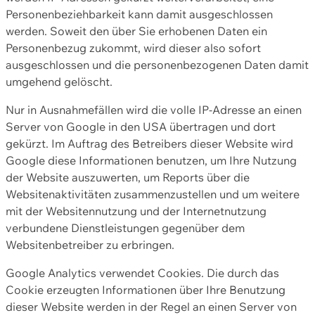
Personenbeziehbarkeit kann damit ausgeschlossen
werden. Soweit den über Sie erhobenen Daten ein
Personenbezug zukommt, wird dieser also sofort
ausgeschlossen und die personenbezogenen Daten damit
umgehend gelöscht.
Nur in Ausnahmefällen wird die volle IP-Adresse an einen
Server von Google in den USA übertragen und dort
gekürzt. Im Auftrag des Betreibers dieser Website wird
Google diese Informationen benutzen, um Ihre Nutzung
der Website auszuwerten, um Reports über die
Websitenaktivitäten zusammenzustellen und um weitere
mit der Websitennutzung und der Internetnutzung
verbundene Dienstleistungen gegenüber dem
Websitenbetreiber zu erbringen.
Google Analytics verwendet Cookies. Die durch das
Cookie erzeugten Informationen über Ihre Benutzung
dieser Website werden in der Regel an einen Server von