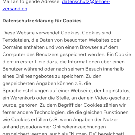
Mail an folgende Adresse:
datenschutz@lehner-
versand.ch
Datenschutzerklärung für Cookies
Diese Website verwendet Cookies. Cookies sind
Textdateien, die Daten von besuchten Websites oder
Domains enthalten und von einem Browser auf dem
Computer des Benutzers gespeichert werden. Ein Cookie
dient in erster Linie dazu, die Informationen über einen
Benutzer während oder nach seinem Besuch innerhalb
eines Onlineangebotes zu speichern. Zu den
gespeicherten Angaben können z.B. die
Spracheinstellungen auf einer Webseite, der Loginstatus,
ein Warenkorb oder die Stelle, an der ein Video geschaut
wurde, gehören. Zu dem Begriff der Cookies zählen wir
ferner andere Technologien, die die gleichen Funktionen
wie Cookies erfüllen (z.B. wenn Angaben der Nutzer
anhand pseudonymer Onlinekennzeichnungen
gespeichert werden, auch als "Nutzer-IDs" bezeichnet)