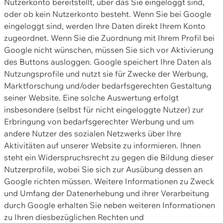
Nutzerkonto bereitstellt, über das Sie eingeloggt sind,
oder ob kein Nutzerkonto besteht. Wenn Sie bei Google
eingeloggt sind, werden Ihre Daten direkt Ihrem Konto
zugeordnet. Wenn Sie die Zuordnung mit Ihrem Profil bei
Google nicht wünschen, müssen Sie sich vor Aktivierung
des Buttons ausloggen. Google speichert Ihre Daten als
Nutzungsprofile und nutzt sie für Zwecke der Werbung,
Marktforschung und/oder bedarfsgerechten Gestaltung
seiner Website. Eine solche Auswertung erfolgt
insbesondere (selbst für nicht eingeloggte Nutzer) zur
Erbringung von bedarfsgerechter Werbung und um
andere Nutzer des sozialen Netzwerks über Ihre
Aktivitäten auf unserer Website zu informieren. Ihnen
steht ein Widerspruchsrecht zu gegen die Bildung dieser
Nutzerprofile, wobei Sie sich zur Ausübung dessen an
Google richten müssen. Weitere Informationen zu Zweck
und Umfang der Datenerhebung und ihrer Verarbeitung
durch Google erhalten Sie neben weiteren Informationen
zu Ihren diesbezüglichen Rechten und