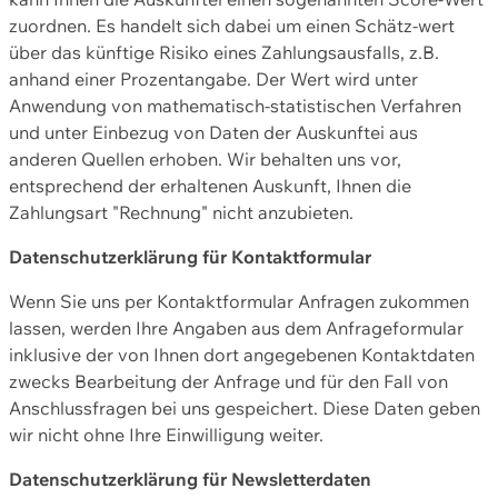
zuordnen. Es handelt sich dabei um einen Schätz-wert
über das künftige Risiko eines Zahlungsausfalls, z.B.
anhand einer Prozentangabe. Der Wert wird unter
Anwendung von mathematisch-statistischen Verfahren
und unter Einbezug von Daten der Auskunftei aus
anderen Quellen erhoben. Wir behalten uns vor,
entsprechend der erhaltenen Auskunft, Ihnen die
Zahlungsart "Rechnung" nicht anzubieten.
Datenschutzerklärung für Kontaktformular
Wenn Sie uns per Kontaktformular Anfragen zukommen
lassen, werden Ihre Angaben aus dem Anfrageformular
inklusive der von Ihnen dort angegebenen Kontaktdaten
zwecks Bearbeitung der Anfrage und für den Fall von
Anschlussfragen bei uns gespeichert. Diese Daten geben
wir nicht ohne Ihre Einwilligung weiter.
Datenschutzerklärung für Newsletterdaten