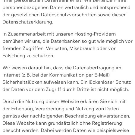
personenbezogenen Daten vertraulich und entsprechend
der gesetzlichen Datenschutzvorschriften sowie dieser
Datenschutzerklärung.
In Zusammenarbeit mit unseren Hosting-Providern
bemühen wir uns, die Datenbanken so gut wie möglich vor
fremden Zugriffen, Verlusten, Missbrauch oder vor
Fälschung zu schützen.
Wir weisen darauf hin, dass die Datenübertragung im
Internet (z.B. bei der Kommunikation per E-Mail)
Sicherheitslücken aufweisen kann. Ein lückenloser Schutz
der Daten vor dem Zugriff durch Dritte ist nicht möglich.
Durch die Nutzung dieser Website erklären Sie sich mit
der Erhebung, Verarbeitung und Nutzung von Daten
gemäss der nachfolgenden Beschreibung einverstanden.
Diese Website kann grundsätzlich ohne Registrierung
besucht werden. Dabei werden Daten wie beispielsweise