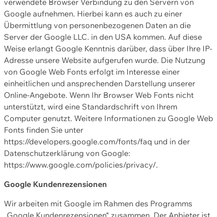
verwendete Browser Verbindung zu den Servern von
Google aufnehmen. Hierbei kann es auch zu einer
Übermittlung von personenbezogenen Daten an die
Server der Google LLC. in den USA kommen. Auf diese
Weise erlangt Google Kenntnis darüber, dass über Ihre IP-
Adresse unsere Website aufgerufen wurde. Die Nutzung
von Google Web Fonts erfolgt im Interesse einer
einheitlichen und ansprechenden Darstellung unserer
Online-Angebote. Wenn Ihr Browser Web Fonts nicht
unterstützt, wird eine Standardschrift von Ihrem
Computer genutzt. Weitere Informationen zu Google Web
Fonts finden Sie unter
https://developers.google.com/fonts/faq und in der
Datenschutzerklärung von Google:
https://www.google.com/policies/privacy/.
Google Kundenrezensionen
Wir arbeiten mit Google im Rahmen des Programms
„Google Kundenrezensionen“ zusammen. Der Anbieter ist