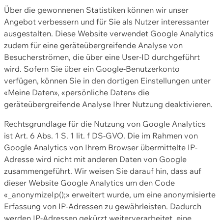
Über die gewonnenen Statistiken können wir unser
Angebot verbessern und für Sie als Nutzer interessanter
ausgestalten. Diese Website verwendet Google Analytics
zudem für eine geräteübergreifende Analyse von
Besucherströmen, die über eine User-ID durchgeführt
wird. Sofern Sie über ein Google-Benutzerkonto
verfügen, können Sie in den dortigen Einstellungen unter
«Meine Daten», «persönliche Daten» die
geräteübergreifende Analyse Ihrer Nutzung deaktivieren.
Rechtsgrundlage für die Nutzung von Google Analytics
ist Art. 6 Abs. 1 S. 1 lit. f DS-GVO. Die im Rahmen von
Google Analytics von Ihrem Browser übermittelte IP-
Adresse wird nicht mit anderen Daten von Google
zusammengeführt. Wir weisen Sie darauf hin, dass auf
dieser Website Google Analytics um den Code
«_anonymizeIp();» erweitert wurde, um eine anonymisierte
Erfassung von IP-Adressen zu gewährleisten. Dadurch
werden IP-Adressen gekürzt weiterverarbeitet, eine