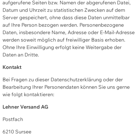
aufgerufene Seiten bzw. Namen der abgerufenen Datei,
Datum und Uhrzeit zu statistischen Zwecken auf dem
Server gespeichert, ohne dass diese Daten unmittelbar
auf Ihre Person bezogen werden. Personenbezogene
Daten, insbesondere Name, Adresse oder E-Mail-Adresse
werden soweit möglich auf freiwilliger Basis erhoben.
Ohne Ihre Einwilligung erfolgt keine Weitergabe der
Daten an Dritte.
Kontakt
Bei Fragen zu dieser Datenschutzerklärung oder der
Bearbeitung Ihrer Personendaten können Sie uns gerne
wie folgt kontaktieren:
Lehner Versand AG
Postfach
6210 Sursee