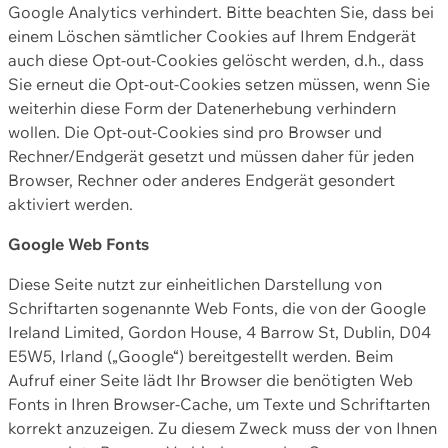
Google Analytics verhindert. Bitte beachten Sie, dass bei
einem Löschen sämtlicher Cookies auf Ihrem Endgerät
auch diese Opt-out-Cookies gelöscht werden, d.h., dass
Sie erneut die Opt-out-Cookies setzen müssen, wenn Sie
weiterhin diese Form der Datenerhebung verhindern
wollen. Die Opt-out-Cookies sind pro Browser und
Rechner/Endgerät gesetzt und müssen daher für jeden
Browser, Rechner oder anderes Endgerät gesondert
aktiviert werden.
Google Web Fonts
Diese Seite nutzt zur einheitlichen Darstellung von
Schriftarten sogenannte Web Fonts, die von der Google
Ireland Limited, Gordon House, 4 Barrow St, Dublin, D04
E5W5, Irland („Google“) bereitgestellt werden. Beim
Aufruf einer Seite lädt Ihr Browser die benötigten Web
Fonts in Ihren Browser-Cache, um Texte und Schriftarten
korrekt anzuzeigen. Zu diesem Zweck muss der von Ihnen