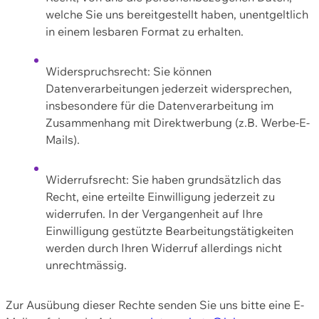
welche Sie uns bereitgestellt haben, unentgeltlich
in einem lesbaren Format zu erhalten.
Widerspruchsrecht: Sie können
Datenverarbeitungen jederzeit widersprechen,
insbesondere für die Datenverarbeitung im
Zusammenhang mit Direktwerbung (z.B. Werbe-E-
Mails).
Widerrufsrecht: Sie haben grundsätzlich das
Recht, eine erteilte Einwilligung jederzeit zu
widerrufen. In der Vergangenheit auf Ihre
Einwilligung gestützte Bearbeitungstätigkeiten
werden durch Ihren Widerruf allerdings nicht
unrechtmässig.
Zur Ausübung dieser Rechte senden Sie uns bitte eine E-