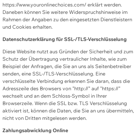
https://www.youronlinechoices.com/ erklärt werden.
Daneben können Sie weitere Widerspruchshinweise im
Rahmen der Angaben zu den eingesetzten Dienstleistern
und Cookies erhalten.
Datenschutzerklärung für SSL-/TLS-Verschlüsselung
Diese Website nutzt aus Gründen der Sicherheit und zum
Schutz der Übertragung vertraulicher Inhalte, wie zum
Beispiel der Anfragen, die Sie an uns als Seitenbetreiber
senden, eine SSL-/TLS-Verschlüsselung. Eine
verschlüsselte Verbindung erkennen Sie daran, dass die
Adresszeile des Browsers von "http://" auf "https://"
wechselt und an dem Schloss-Symbol in Ihrer
Browserzeile. Wenn die SSL bzw. TLS Verschlüsselung
aktiviert ist, können die Daten, die Sie an uns übermitteln,
nicht von Dritten mitgelesen werden.
Zahlungsabwicklung Online