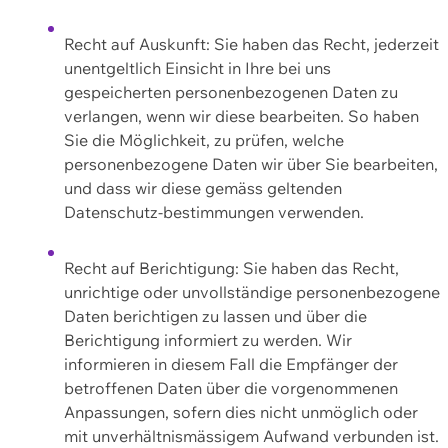
Recht auf Auskunft: Sie haben das Recht, jederzeit
unentgeltlich Einsicht in Ihre bei uns
gespeicherten personenbezogenen Daten zu
verlangen, wenn wir diese bearbeiten. So haben
Sie die Möglichkeit, zu prüfen, welche
personenbezogene Daten wir über Sie bearbeiten,
und dass wir diese gemäss geltenden
Datenschutz-bestimmungen verwenden.
Recht auf Berichtigung: Sie haben das Recht,
unrichtige oder unvollständige personenbezogene
Daten berichtigen zu lassen und über die
Berichtigung informiert zu werden. Wir
informieren in diesem Fall die Empfänger der
betroffenen Daten über die vorgenommenen
Anpassungen, sofern dies nicht unmöglich oder
mit unverhältnismässigem Aufwand verbunden ist.