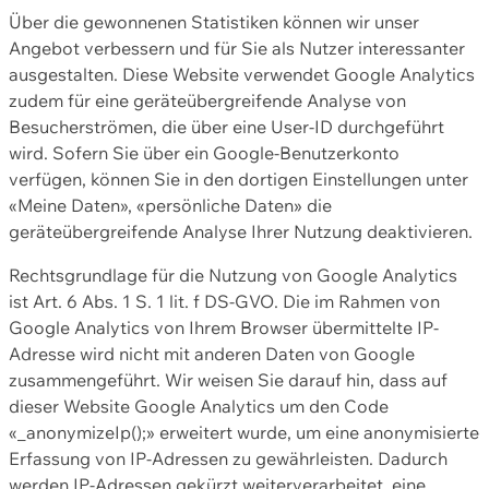
Über die gewonnenen Statistiken können wir unser
Angebot verbessern und für Sie als Nutzer interessanter
ausgestalten. Diese Website verwendet Google Analytics
zudem für eine geräteübergreifende Analyse von
Besucherströmen, die über eine User-ID durchgeführt
wird. Sofern Sie über ein Google-Benutzerkonto
verfügen, können Sie in den dortigen Einstellungen unter
«Meine Daten», «persönliche Daten» die
geräteübergreifende Analyse Ihrer Nutzung deaktivieren.
Rechtsgrundlage für die Nutzung von Google Analytics
ist Art. 6 Abs. 1 S. 1 lit. f DS-GVO. Die im Rahmen von
Google Analytics von Ihrem Browser übermittelte IP-
Adresse wird nicht mit anderen Daten von Google
zusammengeführt. Wir weisen Sie darauf hin, dass auf
dieser Website Google Analytics um den Code
«_anonymizeIp();» erweitert wurde, um eine anonymisierte
Erfassung von IP-Adressen zu gewährleisten. Dadurch
werden IP-Adressen gekürzt weiterverarbeitet, eine