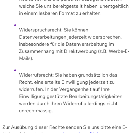
welche Sie uns bereitgestellt haben, unentgeltlich
in einem lesbaren Format zu erhalten.
Widerspruchsrecht: Sie können
Datenverarbeitungen jederzeit widersprechen,
insbesondere für die Datenverarbeitung im
Zusammenhang mit Direktwerbung (z.B. Werbe-E-
Mails).
Widerrufsrecht: Sie haben grundsätzlich das
Recht, eine erteilte Einwilligung jederzeit zu
widerrufen. In der Vergangenheit auf Ihre
Einwilligung gestützte Bearbeitungstätigkeiten
werden durch Ihren Widerruf allerdings nicht
unrechtmässig.
Zur Ausübung dieser Rechte senden Sie uns bitte eine E-