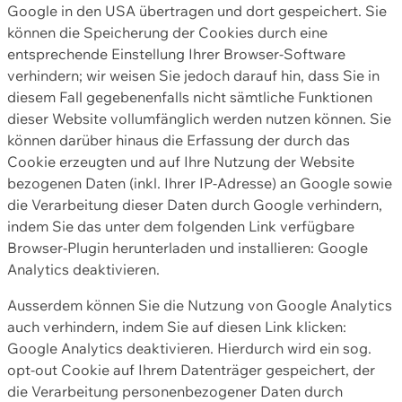
Google in den USA übertragen und dort gespeichert. Sie
können die Speicherung der Cookies durch eine
entsprechende Einstellung Ihrer Browser-Software
verhindern; wir weisen Sie jedoch darauf hin, dass Sie in
diesem Fall gegebenenfalls nicht sämtliche Funktionen
dieser Website vollumfänglich werden nutzen können. Sie
können darüber hinaus die Erfassung der durch das
Cookie erzeugten und auf Ihre Nutzung der Website
bezogenen Daten (inkl. Ihrer IP-Adresse) an Google sowie
die Verarbeitung dieser Daten durch Google verhindern,
indem Sie das unter dem folgenden Link verfügbare
Browser-Plugin herunterladen und installieren: Google
Analytics deaktivieren.
Ausserdem können Sie die Nutzung von Google Analytics
auch verhindern, indem Sie auf diesen Link klicken:
Google Analytics deaktivieren. Hierdurch wird ein sog.
opt-out Cookie auf Ihrem Datenträger gespeichert, der
die Verarbeitung personenbezogener Daten durch