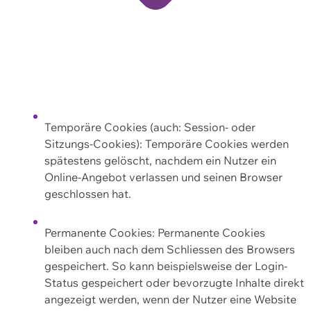
Temporäre Cookies (auch: Session- oder
Sitzungs-Cookies): Temporäre Cookies werden
spätestens gelöscht, nachdem ein Nutzer ein
Online-Angebot verlassen und seinen Browser
geschlossen hat.
Permanente Cookies: Permanente Cookies
bleiben auch nach dem Schliessen des Browsers
gespeichert. So kann beispielsweise der Login-
Status gespeichert oder bevorzugte Inhalte direkt
angezeigt werden, wenn der Nutzer eine Website