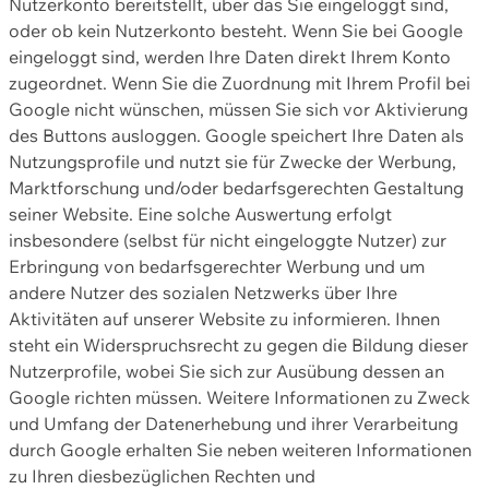
Nutzerkonto bereitstellt, über das Sie eingeloggt sind,
oder ob kein Nutzerkonto besteht. Wenn Sie bei Google
eingeloggt sind, werden Ihre Daten direkt Ihrem Konto
zugeordnet. Wenn Sie die Zuordnung mit Ihrem Profil bei
Google nicht wünschen, müssen Sie sich vor Aktivierung
des Buttons ausloggen. Google speichert Ihre Daten als
Nutzungsprofile und nutzt sie für Zwecke der Werbung,
Marktforschung und/oder bedarfsgerechten Gestaltung
seiner Website. Eine solche Auswertung erfolgt
insbesondere (selbst für nicht eingeloggte Nutzer) zur
Erbringung von bedarfsgerechter Werbung und um
andere Nutzer des sozialen Netzwerks über Ihre
Aktivitäten auf unserer Website zu informieren. Ihnen
steht ein Widerspruchsrecht zu gegen die Bildung dieser
Nutzerprofile, wobei Sie sich zur Ausübung dessen an
Google richten müssen. Weitere Informationen zu Zweck
und Umfang der Datenerhebung und ihrer Verarbeitung
durch Google erhalten Sie neben weiteren Informationen
zu Ihren diesbezüglichen Rechten und