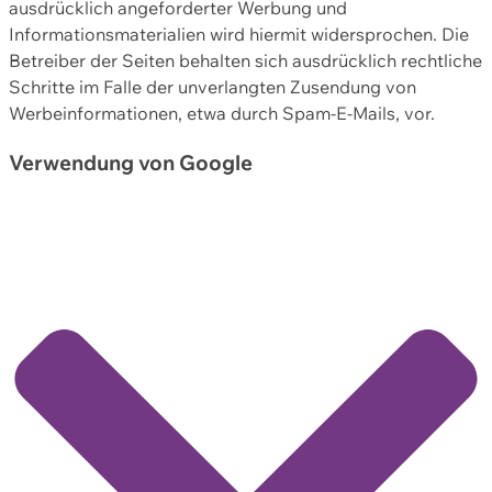
ausdrücklich angeforderter Werbung und
Informationsmaterialien wird hiermit widersprochen. Die
Betreiber der Seiten behalten sich ausdrücklich rechtliche
Schritte im Falle der unverlangten Zusendung von
Werbeinformationen, etwa durch Spam-E-Mails, vor.
Verwendung von Google