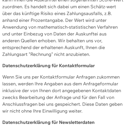
zuordnen. Es handelt sich dabei um einen Schätz-wert
über das künftige Risiko eines Zahlungsausfalls, z.B.
anhand einer Prozentangabe. Der Wert wird unter
Anwendung von mathematisch-statistischen Verfahren
und unter Einbezug von Daten der Auskunftei aus
anderen Quellen erhoben. Wir behalten uns vor,
entsprechend der erhaltenen Auskunft, Ihnen die
Zahlungsart "Rechnung" nicht anzubieten.
Datenschutzerklärung für Kontaktformular
Wenn Sie uns per Kontaktformular Anfragen zukommen
lassen, werden Ihre Angaben aus dem Anfrageformular
inklusive der von Ihnen dort angegebenen Kontaktdaten
zwecks Bearbeitung der Anfrage und für den Fall von
Anschlussfragen bei uns gespeichert. Diese Daten geben
wir nicht ohne Ihre Einwilligung weiter.
Datenschutzerklärung für Newsletterdaten