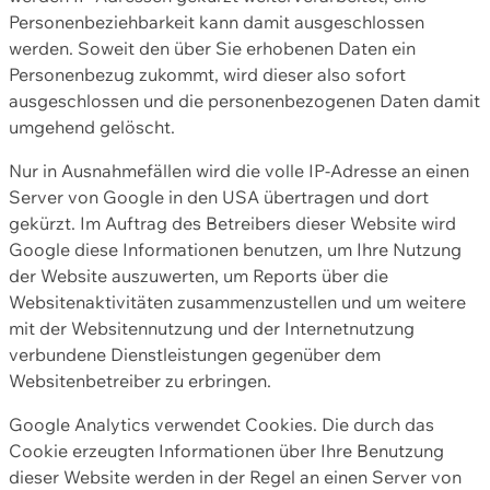
Personenbeziehbarkeit kann damit ausgeschlossen
werden. Soweit den über Sie erhobenen Daten ein
Personenbezug zukommt, wird dieser also sofort
ausgeschlossen und die personenbezogenen Daten damit
umgehend gelöscht.
Nur in Ausnahmefällen wird die volle IP-Adresse an einen
Server von Google in den USA übertragen und dort
gekürzt. Im Auftrag des Betreibers dieser Website wird
Google diese Informationen benutzen, um Ihre Nutzung
der Website auszuwerten, um Reports über die
Websitenaktivitäten zusammenzustellen und um weitere
mit der Websitennutzung und der Internetnutzung
verbundene Dienstleistungen gegenüber dem
Websitenbetreiber zu erbringen.
Google Analytics verwendet Cookies. Die durch das
Cookie erzeugten Informationen über Ihre Benutzung
dieser Website werden in der Regel an einen Server von