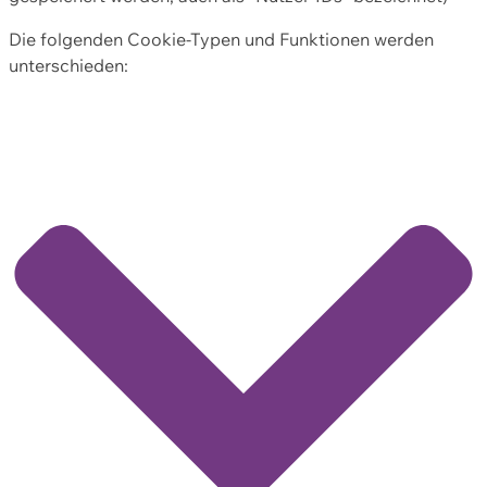
Die folgenden Cookie-Typen und Funktionen werden
unterschieden: