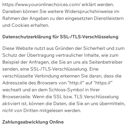
https://www.youronlinechoices.com/ erklärt werden.
Daneben können Sie weitere Widerspruchshinweise im
Rahmen der Angaben zu den eingesetzten Dienstleistern
und Cookies erhalten.
Datenschutzerklärung für SSL-/TLS-Verschlüsselung
Diese Website nutzt aus Gründen der Sicherheit und zum
Schutz der Übertragung vertraulicher Inhalte, wie zum
Beispiel der Anfragen, die Sie an uns als Seitenbetreiber
senden, eine SSL-/TLS-Verschlüsselung. Eine
verschlüsselte Verbindung erkennen Sie daran, dass die
Adresszeile des Browsers von "http://" auf "https://"
wechselt und an dem Schloss-Symbol in Ihrer
Browserzeile. Wenn die SSL bzw. TLS Verschlüsselung
aktiviert ist, können die Daten, die Sie an uns übermitteln,
nicht von Dritten mitgelesen werden.
Zahlungsabwicklung Online