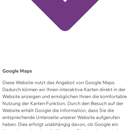
Google Maps
Diese Website nutzt das Angebot von Google Maps.
Dadurch können wir Ihnen interaktive Karten direkt in der
Website anzeigen und ermöglichen Ihnen die komfortable
Nutzung der Karten-Funktion. Durch den Besuch auf der
Website erhält Google die Information, dass Sie die
entsprechende Unterseite unserer Website aufgerufen
haben. Dies erfolgt unabhängig davon, ob Google ein