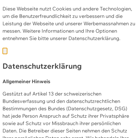
Diese Webseite nutzt Cookies und andere Technologien,
um die Benutzerfreundlichkeit zu verbessern und die
Leistung der Webseite und unserer Werbemassnahmen zu
messen. Weitere Informationen und Ihre Optionen
entnehmen Sie bitte unserer
Datenschutzerklärung.
Datenschutzerklärung
Allgemeiner Hinweis
Gestützt auf Artikel 13 der schweizerischen
Bundesverfassung und den datenschutzrechtlichen
Bestimmungen des Bundes (Datenschutzgesetz, DSG)
hat jede Person Anspruch auf Schutz ihrer Privatsphäre
sowie auf Schutz vor Missbrauch ihrer persönlichen
Daten. Die Betreiber dieser Seiten nehmen den Schutz
Ihrer persönlichen Daten sehr ernst. Wir behandeln Ihre