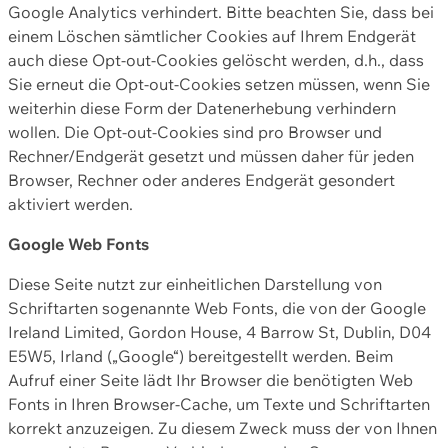
Google Analytics verhindert. Bitte beachten Sie, dass bei
einem Löschen sämtlicher Cookies auf Ihrem Endgerät
auch diese Opt-out-Cookies gelöscht werden, d.h., dass
Sie erneut die Opt-out-Cookies setzen müssen, wenn Sie
weiterhin diese Form der Datenerhebung verhindern
wollen. Die Opt-out-Cookies sind pro Browser und
Rechner/Endgerät gesetzt und müssen daher für jeden
Browser, Rechner oder anderes Endgerät gesondert
aktiviert werden.
Google Web Fonts
Diese Seite nutzt zur einheitlichen Darstellung von
Schriftarten sogenannte Web Fonts, die von der Google
Ireland Limited, Gordon House, 4 Barrow St, Dublin, D04
E5W5, Irland („Google“) bereitgestellt werden. Beim
Aufruf einer Seite lädt Ihr Browser die benötigten Web
Fonts in Ihren Browser-Cache, um Texte und Schriftarten
korrekt anzuzeigen. Zu diesem Zweck muss der von Ihnen