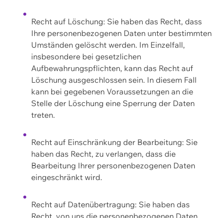
Recht auf Löschung: Sie haben das Recht, dass
Ihre personenbezogenen Daten unter bestimmten
Umständen gelöscht werden. Im Einzelfall,
insbesondere bei gesetzlichen
Aufbewahrungspflichten, kann das Recht auf
Löschung ausgeschlossen sein. In diesem Fall
kann bei gegebenen Voraussetzungen an die
Stelle der Löschung eine Sperrung der Daten
treten.
Recht auf Einschränkung der Bearbeitung: Sie
haben das Recht, zu verlangen, dass die
Bearbeitung Ihrer personenbezogenen Daten
eingeschränkt wird.
Recht auf Datenübertragung: Sie haben das
Recht, von uns die personenbezogenen Daten,