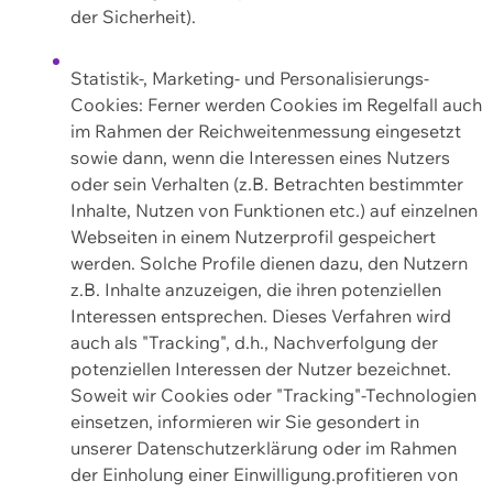
der Sicherheit).
Statistik-, Marketing- und Personalisierungs-
Cookies: Ferner werden Cookies im Regelfall auch
im Rahmen der Reichweitenmessung eingesetzt
sowie dann, wenn die Interessen eines Nutzers
oder sein Verhalten (z.B. Betrachten bestimmter
Inhalte, Nutzen von Funktionen etc.) auf einzelnen
Webseiten in einem Nutzerprofil gespeichert
werden. Solche Profile dienen dazu, den Nutzern
z.B. Inhalte anzuzeigen, die ihren potenziellen
Interessen entsprechen. Dieses Verfahren wird
auch als "Tracking", d.h., Nachverfolgung der
potenziellen Interessen der Nutzer bezeichnet.
Soweit wir Cookies oder "Tracking"-Technologien
einsetzen, informieren wir Sie gesondert in
unserer Datenschutzerklärung oder im Rahmen
der Einholung einer Einwilligung.profitieren von