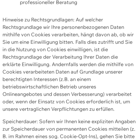
professioneller Beratung
Hinweise zu Rechtsgrundlagen: Auf welcher
Rechtsgrundlage wir Ihre personenbezogenen Daten
mithilfe von Cookies verarbeiten, hängt davon ab, ob wir
Sie um eine Einwilligung bitten. Falls dies zutrifft und Sie
in die Nutzung von Cookies einwilligen, ist die
Rechtsgrundlage der Verarbeitung Ihrer Daten die
erklärte Einwilligung. Andernfalls werden die mithilfe von
Cookies verarbeiteten Daten auf Grundlage unserer
berechtigten Interessen (z.B. an einem
betriebswirtschaftlichen Betrieb unseres
Onlineangebotes und dessen Verbesserung) verarbeitet
oder, wenn der Einsatz von Cookies erforderlich ist, um
unsere vertraglichen Verpflichtungen zu erfüllen.
Speicherdauer: Sofern wir Ihnen keine expliziten Angaben
zur Speicherdauer von permanenten Cookies mitteilen (z.
B. im Rahmen eines sog. Cookie-Opt-Ins), gehen Sie bitte