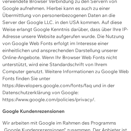
verwendete Browser Verbindung zu den Servern von
Google aufnehmen. Hierbei kann es auch zu einer
Übermittlung von personenbezogenen Daten an die
Server der Google LLC. in den USA kommen. Auf diese
Weise erlangt Google Kenntnis darüber, dass über Ihre IP-
Adresse unsere Website aufgerufen wurde. Die Nutzung
von Google Web Fonts erfolgt im Interesse einer
einheitlichen und ansprechenden Darstellung unserer
Online-Angebote. Wenn Ihr Browser Web Fonts nicht
unterstützt, wird eine Standardschrift von Ihrem
Computer genutzt. Weitere Informationen zu Google Web
Fonts finden Sie unter
https://developers.google.com/fonts/faq und in der
Datenschutzerklärung von Google:
https://www.google.com/policies/privacy/.
Google Kundenrezensionen
Wir arbeiten mit Google im Rahmen des Programms
„Google Kundenrezensionen“ zusammen. Der Anbieter ist