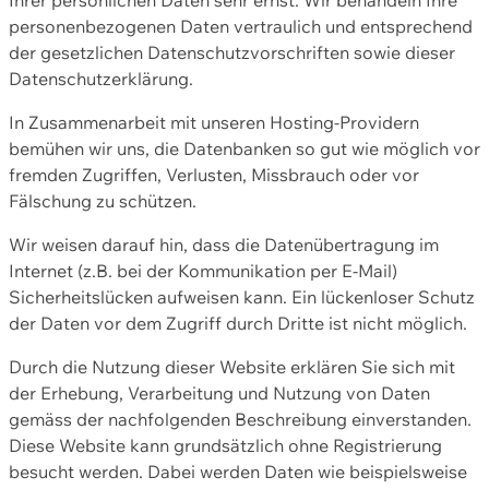
personenbezogenen Daten vertraulich und entsprechend
der gesetzlichen Datenschutzvorschriften sowie dieser
Datenschutzerklärung.
In Zusammenarbeit mit unseren Hosting-Providern
bemühen wir uns, die Datenbanken so gut wie möglich vor
fremden Zugriffen, Verlusten, Missbrauch oder vor
Fälschung zu schützen.
Wir weisen darauf hin, dass die Datenübertragung im
Internet (z.B. bei der Kommunikation per E-Mail)
Sicherheitslücken aufweisen kann. Ein lückenloser Schutz
der Daten vor dem Zugriff durch Dritte ist nicht möglich.
Durch die Nutzung dieser Website erklären Sie sich mit
der Erhebung, Verarbeitung und Nutzung von Daten
gemäss der nachfolgenden Beschreibung einverstanden.
Diese Website kann grundsätzlich ohne Registrierung
besucht werden. Dabei werden Daten wie beispielsweise