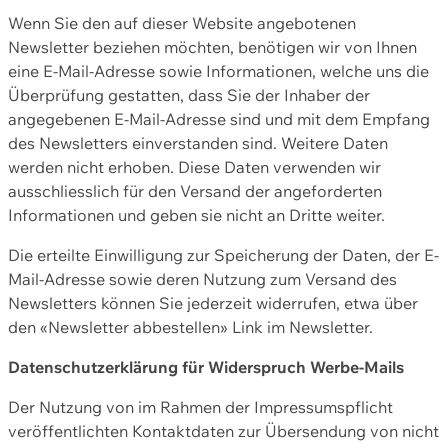
Wenn Sie den auf dieser Website angebotenen
Newsletter beziehen möchten, benötigen wir von Ihnen
eine E-Mail-Adresse sowie Informationen, welche uns die
Überprüfung gestatten, dass Sie der Inhaber der
angegebenen E-Mail-Adresse sind und mit dem Empfang
des Newsletters einverstanden sind. Weitere Daten
werden nicht erhoben. Diese Daten verwenden wir
ausschliesslich für den Versand der angeforderten
Informationen und geben sie nicht an Dritte weiter.
Die erteilte Einwilligung zur Speicherung der Daten, der E-
Mail-Adresse sowie deren Nutzung zum Versand des
Newsletters können Sie jederzeit widerrufen, etwa über
den «Newsletter abbestellen» Link im Newsletter.
Datenschutzerklärung für Widerspruch Werbe-Mails
Der Nutzung von im Rahmen der Impressumspflicht
veröffentlichten Kontaktdaten zur Übersendung von nicht