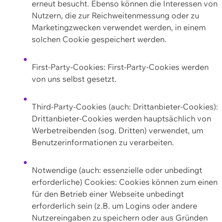
erneut besucht. Ebenso können die Interessen von
Nutzern, die zur Reichweitenmessung oder zu
Marketingzwecken verwendet werden, in einem
solchen Cookie gespeichert werden.
First-Party-Cookies: First-Party-Cookies werden
von uns selbst gesetzt.
Third-Party-Cookies (auch: Drittanbieter-Cookies):
Drittanbieter-Cookies werden hauptsächlich von
Werbetreibenden (sog. Dritten) verwendet, um
Benutzerinformationen zu verarbeiten.
Notwendige (auch: essenzielle oder unbedingt
erforderliche) Cookies: Cookies können zum einen
für den Betrieb einer Webseite unbedingt
erforderlich sein (z.B. um Logins oder andere
Nutzereingaben zu speichern oder aus Gründen