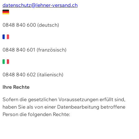
datenschutz@lehner-versand.ch
0848 840 600 (deutsch)
0848 840 601 (französisch)
0848 840 602 (italienisch)
Ihre Rechte
Sofern die gesetzlichen Voraussetzungen erfüllt sind,
haben Sie als von einer Datenbearbeitung betroffene
Person die folgenden Rechte: