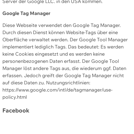
Server der Google LLC. in den USA kommen.
Google Tag Manager
Diese Webseite verwendet den Google Tag Manager.
Durch diesen Dienst können Website-Tags über eine
Oberfläche verwaltet werden. Der Google Tool Manager
implementiert lediglich Tags. Das bedeutet: Es werden
keine Cookies eingesetzt und es werden keine
personenbezogenen Daten erfasst. Der Google Tool
Manager löst andere Tags aus, die wiederum ggf. Daten
erfassen. Jedoch greift der Google Tag Manager nicht
auf diese Daten zu. Nutzungsrichtlinien:
https://www.google.com/intl/de/tagmanager/use-
policy.html
Facebook