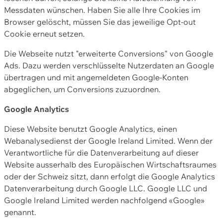
Messdaten wünschen. Haben Sie alle Ihre Cookies im
Browser gelöscht, müssen Sie das jeweilige Opt-out
Cookie erneut setzen.
Die Webseite nutzt "erweiterte Conversions" von Google
Ads. Dazu werden verschlüsselte Nutzerdaten an Google
übertragen und mit angemeldeten Google-Konten
abgeglichen, um Conversions zuzuordnen.
Google Analytics
Diese Website benutzt Google Analytics, einen
Webanalysedienst der Google Ireland Limited. Wenn der
Verantwortliche für die Datenverarbeitung auf dieser
Website ausserhalb des Europäischen Wirtschaftsraumes
oder der Schweiz sitzt, dann erfolgt die Google Analytics
Datenverarbeitung durch Google LLC. Google LLC und
Google Ireland Limited werden nachfolgend «Google»
genannt.