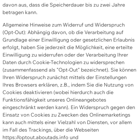
davon aus, dass die Speicherdauer bis zu zwei Jahre
betragen kann.
Allgemeine Hinweise zum Widerruf und Widerspruch
(Opt-Out): Abhängig davon, ob die Verarbeitung auf
Grundlage einer Einwilligung oder gesetzlichen Erlaubnis
erfolgt, haben Sie jederzeit die Möglichkeit, eine erteilte
Einwilligung zu widerrufen oder der Verarbeitung Ihrer
Daten durch Cookie-Technologien zu widersprechen
(zusammenfassend als "Opt-Out" bezeichnet). Sie können
Ihren Widerspruch zunächst mittels der Einstellungen
Ihres Browsers erklären, z.B., indem Sie die Nutzung von
Cookies deaktivieren (wobei hierdurch auch die
Funktionsfähigkeit unseres Onlineangebotes
eingeschränkt werden kann). Ein Widerspruch gegen den
Einsatz von Cookies zu Zwecken des Onlinemarketings
kann auch mittels einer Vielzahl von Diensten, vor allem
im Fall des Trackings, über die Webseiten
https://optout.aboutads.info und