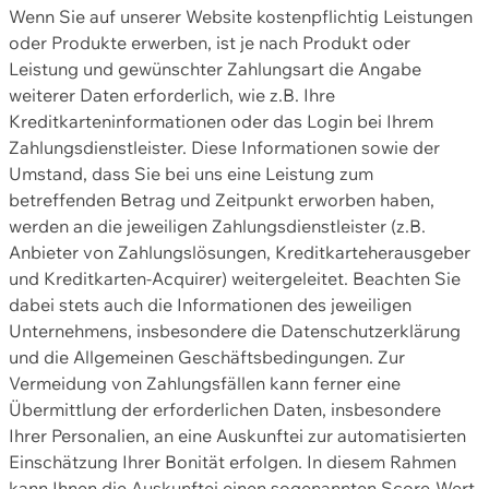
Wenn Sie auf unserer Website kostenpflichtig Leistungen
oder Produkte erwerben, ist je nach Produkt oder
Leistung und gewünschter Zahlungsart die Angabe
weiterer Daten erforderlich, wie z.B. Ihre
Kreditkarteninformationen oder das Login bei Ihrem
Zahlungsdienstleister. Diese Informationen sowie der
Umstand, dass Sie bei uns eine Leistung zum
betreffenden Betrag und Zeitpunkt erworben haben,
werden an die jeweiligen Zahlungsdienstleister (z.B.
Anbieter von Zahlungslösungen, Kreditkarteherausgeber
und Kreditkarten-Acquirer) weitergeleitet. Beachten Sie
dabei stets auch die Informationen des jeweiligen
Unternehmens, insbesondere die Datenschutzerklärung
und die Allgemeinen Geschäftsbedingungen. Zur
Vermeidung von Zahlungsfällen kann ferner eine
Übermittlung der erforderlichen Daten, insbesondere
Ihrer Personalien, an eine Auskunftei zur automatisierten
Einschätzung Ihrer Bonität erfolgen. In diesem Rahmen
kann Ihnen die Auskunftei einen sogenannten Score-Wert