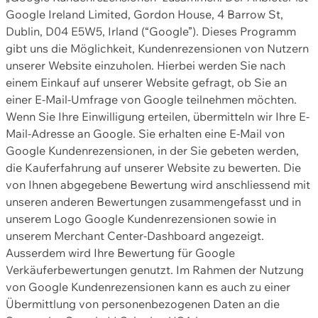
Google Ireland Limited, Gordon House, 4 Barrow St,
Dublin, D04 E5W5, Irland (“Google”). Dieses Programm
gibt uns die Möglichkeit, Kundenrezensionen von Nutzern
unserer Website einzuholen. Hierbei werden Sie nach
einem Einkauf auf unserer Website gefragt, ob Sie an
einer E-Mail-Umfrage von Google teilnehmen möchten.
Wenn Sie Ihre Einwilligung erteilen, übermitteln wir Ihre E-
Mail-Adresse an Google. Sie erhalten eine E-Mail von
Google Kundenrezensionen, in der Sie gebeten werden,
die Kauferfahrung auf unserer Website zu bewerten. Die
von Ihnen abgegebene Bewertung wird anschliessend mit
unseren anderen Bewertungen zusammengefasst und in
unserem Logo Google Kundenrezensionen sowie in
unserem Merchant Center-Dashboard angezeigt.
Ausserdem wird Ihre Bewertung für Google
Verkäuferbewertungen genutzt. Im Rahmen der Nutzung
von Google Kundenrezensionen kann es auch zu einer
Übermittlung von personenbezogenen Daten an die