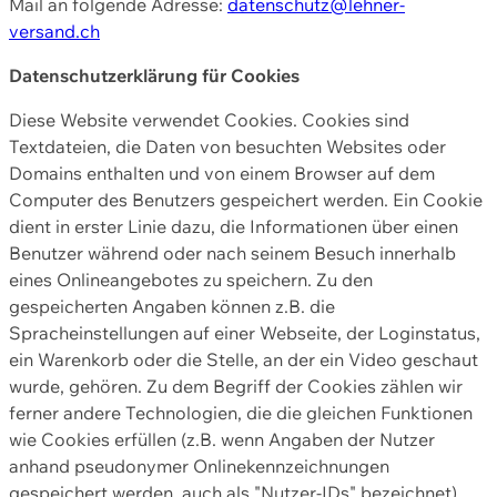
Mail an folgende Adresse:
datenschutz@lehner-
versand.ch
Datenschutzerklärung für Cookies
Diese Website verwendet Cookies. Cookies sind
Textdateien, die Daten von besuchten Websites oder
Domains enthalten und von einem Browser auf dem
Computer des Benutzers gespeichert werden. Ein Cookie
dient in erster Linie dazu, die Informationen über einen
Benutzer während oder nach seinem Besuch innerhalb
eines Onlineangebotes zu speichern. Zu den
gespeicherten Angaben können z.B. die
Spracheinstellungen auf einer Webseite, der Loginstatus,
ein Warenkorb oder die Stelle, an der ein Video geschaut
wurde, gehören. Zu dem Begriff der Cookies zählen wir
ferner andere Technologien, die die gleichen Funktionen
wie Cookies erfüllen (z.B. wenn Angaben der Nutzer
anhand pseudonymer Onlinekennzeichnungen
gespeichert werden, auch als "Nutzer-IDs" bezeichnet)