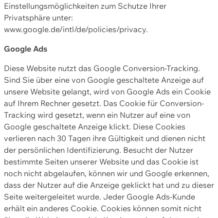
Einstellungsmöglichkeiten zum Schutze Ihrer
Privatsphäre unter:
www.google.de/intl/de/policies/privacy.
Google Ads
Diese Website nutzt das Google Conversion-Tracking.
Sind Sie über eine von Google geschaltete Anzeige auf
unsere Website gelangt, wird von Google Ads ein Cookie
auf Ihrem Rechner gesetzt. Das Cookie für Conversion-
Tracking wird gesetzt, wenn ein Nutzer auf eine von
Google geschaltete Anzeige klickt. Diese Cookies
verlieren nach 30 Tagen ihre Gültigkeit und dienen nicht
der persönlichen Identifizierung. Besucht der Nutzer
bestimmte Seiten unserer Website und das Cookie ist
noch nicht abgelaufen, können wir und Google erkennen,
dass der Nutzer auf die Anzeige geklickt hat und zu dieser
Seite weitergeleitet wurde. Jeder Google Ads-Kunde
erhält ein anderes Cookie. Cookies können somit nicht