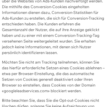
über die Websites von Ads-Kunden nachverfolgt werden.
Die mithilfe des Conversion-Cookies eingeholten
Informationen dienen dazu, Conversion-Statistiken für
Ads-Kunden zu erstellen, die sich für Conversion-Tracking
entschieden haben. Die Kunden erfahren die
Gesamtanzahl der Nutzer, die auf ihre Anzeige geklickt
haben und zu einer mit einem Conversion-Tracking-Tag
versehenen Seite weitergeleitet wurden. Sie erhalten
jedoch keine Informationen, mit denen sich Nutzer
persönlich identifizieren lassen.
Möchten Sie nicht am Tracking teilnehmen, können Sie
das hierfür erforderliche Setzen eines Cookies ablehnen –
etwa per Browser-Einstellung, die das automatische
Setzen von Cookies generell deaktiviert oder Ihren
Browser so einstellen, dass Cookies von der Domain
«googleleadservices.com» blockiert werden.
Bitte beachten Sie, dass Sie die Opt-out-Cookies nicht
löschen dürfen, solange Sie keine Aufzeichnung von