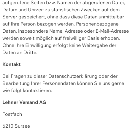
aufgerufene Seiten bzw. Namen der abgerufenen Datei,
Datum und Uhrzeit zu statistischen Zwecken auf dem
Server gespeichert, ohne dass diese Daten unmittelbar
auf Ihre Person bezogen werden. Personenbezogene
Daten, insbesondere Name, Adresse oder E-Mail-Adresse
werden soweit möglich auf freiwilliger Basis erhoben.
Ohne Ihre Einwilligung erfolgt keine Weitergabe der
Daten an Dritte.
Kontakt
Bei Fragen zu dieser Datenschutzerklärung oder der
Bearbeitung Ihrer Personendaten können Sie uns gerne
wie folgt kontaktieren:
Lehner Versand AG
Postfach
6210 Sursee