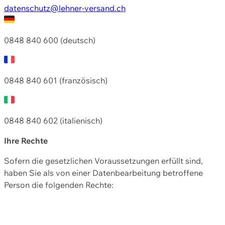
datenschutz@lehner-versand.ch
0848 840 600 (deutsch)
0848 840 601 (französisch)
0848 840 602 (italienisch)
Ihre Rechte
Sofern die gesetzlichen Voraussetzungen erfüllt sind,
haben Sie als von einer Datenbearbeitung betroffene
Person die folgenden Rechte: