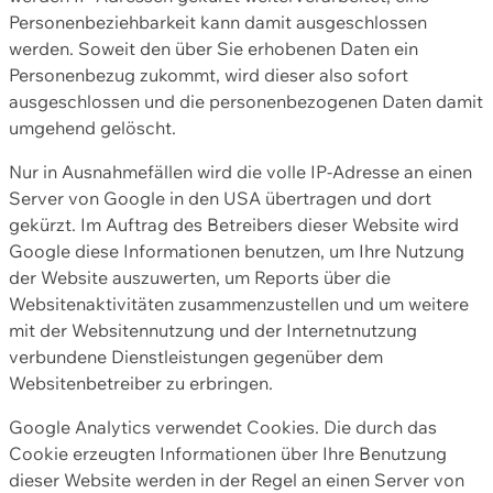
Personenbeziehbarkeit kann damit ausgeschlossen
werden. Soweit den über Sie erhobenen Daten ein
Personenbezug zukommt, wird dieser also sofort
ausgeschlossen und die personenbezogenen Daten damit
umgehend gelöscht.
Nur in Ausnahmefällen wird die volle IP-Adresse an einen
Server von Google in den USA übertragen und dort
gekürzt. Im Auftrag des Betreibers dieser Website wird
Google diese Informationen benutzen, um Ihre Nutzung
der Website auszuwerten, um Reports über die
Websitenaktivitäten zusammenzustellen und um weitere
mit der Websitennutzung und der Internetnutzung
verbundene Dienstleistungen gegenüber dem
Websitenbetreiber zu erbringen.
Google Analytics verwendet Cookies. Die durch das
Cookie erzeugten Informationen über Ihre Benutzung
dieser Website werden in der Regel an einen Server von