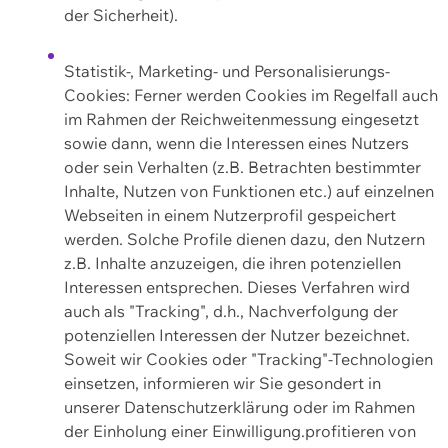
der Sicherheit).
Statistik-, Marketing- und Personalisierungs-
Cookies: Ferner werden Cookies im Regelfall auch
im Rahmen der Reichweitenmessung eingesetzt
sowie dann, wenn die Interessen eines Nutzers
oder sein Verhalten (z.B. Betrachten bestimmter
Inhalte, Nutzen von Funktionen etc.) auf einzelnen
Webseiten in einem Nutzerprofil gespeichert
werden. Solche Profile dienen dazu, den Nutzern
z.B. Inhalte anzuzeigen, die ihren potenziellen
Interessen entsprechen. Dieses Verfahren wird
auch als "Tracking", d.h., Nachverfolgung der
potenziellen Interessen der Nutzer bezeichnet.
Soweit wir Cookies oder "Tracking"-Technologien
einsetzen, informieren wir Sie gesondert in
unserer Datenschutzerklärung oder im Rahmen
der Einholung einer Einwilligung.profitieren von