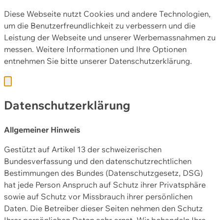
Diese Webseite nutzt Cookies und andere Technologien,
um die Benutzerfreundlichkeit zu verbessern und die
Leistung der Webseite und unserer Werbemassnahmen zu
messen. Weitere Informationen und Ihre Optionen
entnehmen Sie bitte unserer
Datenschutzerklärung.
Datenschutzerklärung
Allgemeiner Hinweis
Gestützt auf Artikel 13 der schweizerischen
Bundesverfassung und den datenschutzrechtlichen
Bestimmungen des Bundes (Datenschutzgesetz, DSG)
hat jede Person Anspruch auf Schutz ihrer Privatsphäre
sowie auf Schutz vor Missbrauch ihrer persönlichen
Daten. Die Betreiber dieser Seiten nehmen den Schutz
Ihrer persönlichen Daten sehr ernst. Wir behandeln Ihre