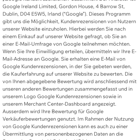
Google Ireland Limited, Gordon House, 4 Barrow St,
Dublin, D04 E5W5, Irland (“Google”). Dieses Programm
gibt uns die Möglichkeit, Kundenrezensionen von Nutzern
unserer Website einzuholen. Hierbei werden Sie nach
einem Einkauf auf unserer Website gefragt, ob Sie an
einer E-Mail-Umfrage von Google teilnehmen möchten.
Wenn Sie Ihre Einwilligung erteilen, übermitteln wir Ihre E-
Mail-Adresse an Google. Sie erhalten eine E-Mail von
Google Kundenrezensionen, in der Sie gebeten werden,
die Kauferfahrung auf unserer Website zu bewerten. Die
von Ihnen abgegebene Bewertung wird anschliessend mit
unseren anderen Bewertungen zusammengefasst und in
unserem Logo Google Kundenrezensionen sowie in
unserem Merchant Center-Dashboard angezeigt.
Ausserdem wird Ihre Bewertung für Google
Verkäuferbewertungen genutzt. Im Rahmen der Nutzung
von Google Kundenrezensionen kann es auch zu einer
Übermittlung von personenbezogenen Daten an die