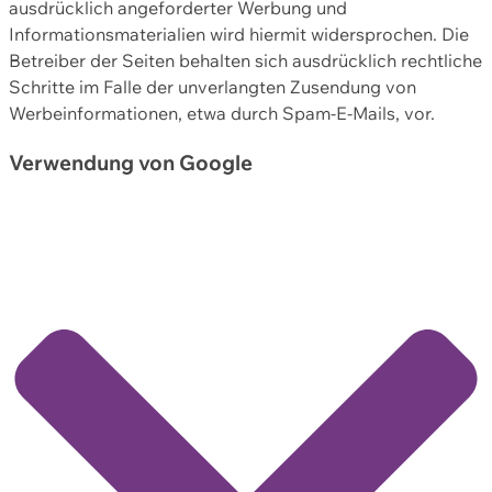
ausdrücklich angeforderter Werbung und
Informationsmaterialien wird hiermit widersprochen. Die
Betreiber der Seiten behalten sich ausdrücklich rechtliche
Schritte im Falle der unverlangten Zusendung von
Werbeinformationen, etwa durch Spam-E-Mails, vor.
Verwendung von Google