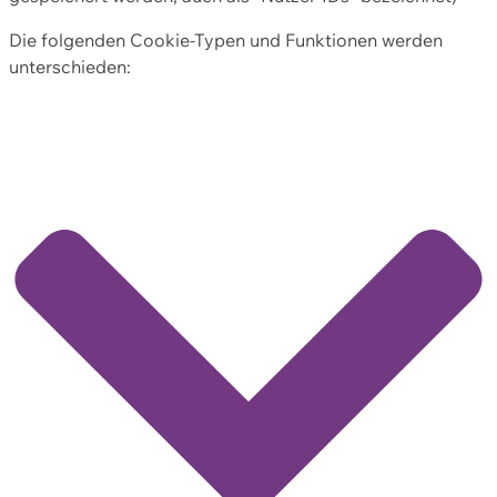
Die folgenden Cookie-Typen und Funktionen werden
unterschieden: