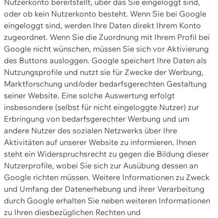
Nutzerkonto bereitstellt, über das Sie eingeloggt sind,
oder ob kein Nutzerkonto besteht. Wenn Sie bei Google
eingeloggt sind, werden Ihre Daten direkt Ihrem Konto
zugeordnet. Wenn Sie die Zuordnung mit Ihrem Profil bei
Google nicht wünschen, müssen Sie sich vor Aktivierung
des Buttons ausloggen. Google speichert Ihre Daten als
Nutzungsprofile und nutzt sie für Zwecke der Werbung,
Marktforschung und/oder bedarfsgerechten Gestaltung
seiner Website. Eine solche Auswertung erfolgt
insbesondere (selbst für nicht eingeloggte Nutzer) zur
Erbringung von bedarfsgerechter Werbung und um
andere Nutzer des sozialen Netzwerks über Ihre
Aktivitäten auf unserer Website zu informieren. Ihnen
steht ein Widerspruchsrecht zu gegen die Bildung dieser
Nutzerprofile, wobei Sie sich zur Ausübung dessen an
Google richten müssen. Weitere Informationen zu Zweck
und Umfang der Datenerhebung und ihrer Verarbeitung
durch Google erhalten Sie neben weiteren Informationen
zu Ihren diesbezüglichen Rechten und