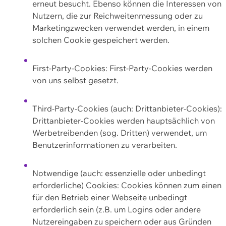
erneut besucht. Ebenso können die Interessen von
Nutzern, die zur Reichweitenmessung oder zu
Marketingzwecken verwendet werden, in einem
solchen Cookie gespeichert werden.
First-Party-Cookies: First-Party-Cookies werden
von uns selbst gesetzt.
Third-Party-Cookies (auch: Drittanbieter-Cookies):
Drittanbieter-Cookies werden hauptsächlich von
Werbetreibenden (sog. Dritten) verwendet, um
Benutzerinformationen zu verarbeiten.
Notwendige (auch: essenzielle oder unbedingt
erforderliche) Cookies: Cookies können zum einen
für den Betrieb einer Webseite unbedingt
erforderlich sein (z.B. um Logins oder andere
Nutzereingaben zu speichern oder aus Gründen