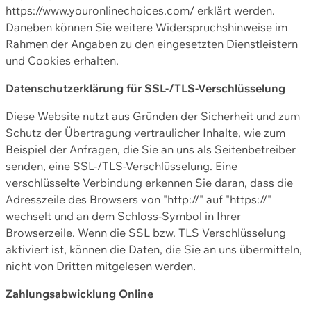
https://www.youronlinechoices.com/ erklärt werden.
Daneben können Sie weitere Widerspruchshinweise im
Rahmen der Angaben zu den eingesetzten Dienstleistern
und Cookies erhalten.
Datenschutzerklärung für SSL-/TLS-Verschlüsselung
Diese Website nutzt aus Gründen der Sicherheit und zum
Schutz der Übertragung vertraulicher Inhalte, wie zum
Beispiel der Anfragen, die Sie an uns als Seitenbetreiber
senden, eine SSL-/TLS-Verschlüsselung. Eine
verschlüsselte Verbindung erkennen Sie daran, dass die
Adresszeile des Browsers von "http://" auf "https://"
wechselt und an dem Schloss-Symbol in Ihrer
Browserzeile. Wenn die SSL bzw. TLS Verschlüsselung
aktiviert ist, können die Daten, die Sie an uns übermitteln,
nicht von Dritten mitgelesen werden.
Zahlungsabwicklung Online