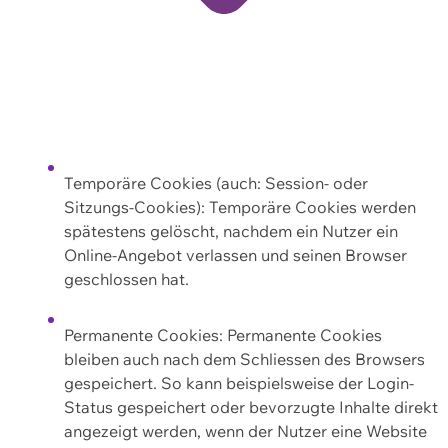
Temporäre Cookies (auch: Session- oder
Sitzungs-Cookies): Temporäre Cookies werden
spätestens gelöscht, nachdem ein Nutzer ein
Online-Angebot verlassen und seinen Browser
geschlossen hat.
Permanente Cookies: Permanente Cookies
bleiben auch nach dem Schliessen des Browsers
gespeichert. So kann beispielsweise der Login-
Status gespeichert oder bevorzugte Inhalte direkt
angezeigt werden, wenn der Nutzer eine Website