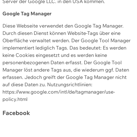
Server der Google LLC. in den USA kommen.
Google Tag Manager
Diese Webseite verwendet den Google Tag Manager.
Durch diesen Dienst können Website-Tags über eine
Oberfläche verwaltet werden. Der Google Tool Manager
implementiert lediglich Tags. Das bedeutet: Es werden
keine Cookies eingesetzt und es werden keine
personenbezogenen Daten erfasst. Der Google Tool
Manager löst andere Tags aus, die wiederum ggf. Daten
erfassen. Jedoch greift der Google Tag Manager nicht
auf diese Daten zu. Nutzungsrichtlinien:
https://www.google.com/intl/de/tagmanager/use-
policy.html
Facebook