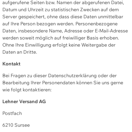
aufgerufene Seiten bzw. Namen der abgerufenen Datei,
Datum und Uhrzeit zu statistischen Zwecken auf dem
Server gespeichert, ohne dass diese Daten unmittelbar
auf Ihre Person bezogen werden. Personenbezogene
Daten, insbesondere Name, Adresse oder E-Mail-Adresse
werden soweit möglich auf freiwilliger Basis erhoben.
Ohne Ihre Einwilligung erfolgt keine Weitergabe der
Daten an Dritte.
Kontakt
Bei Fragen zu dieser Datenschutzerklärung oder der
Bearbeitung Ihrer Personendaten können Sie uns gerne
wie folgt kontaktieren:
Lehner Versand AG
Postfach
6210 Sursee