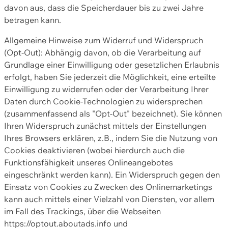
davon aus, dass die Speicherdauer bis zu zwei Jahre
betragen kann.
Allgemeine Hinweise zum Widerruf und Widerspruch
(Opt-Out): Abhängig davon, ob die Verarbeitung auf
Grundlage einer Einwilligung oder gesetzlichen Erlaubnis
erfolgt, haben Sie jederzeit die Möglichkeit, eine erteilte
Einwilligung zu widerrufen oder der Verarbeitung Ihrer
Daten durch Cookie-Technologien zu widersprechen
(zusammenfassend als "Opt-Out" bezeichnet). Sie können
Ihren Widerspruch zunächst mittels der Einstellungen
Ihres Browsers erklären, z.B., indem Sie die Nutzung von
Cookies deaktivieren (wobei hierdurch auch die
Funktionsfähigkeit unseres Onlineangebotes
eingeschränkt werden kann). Ein Widerspruch gegen den
Einsatz von Cookies zu Zwecken des Onlinemarketings
kann auch mittels einer Vielzahl von Diensten, vor allem
im Fall des Trackings, über die Webseiten
https://optout.aboutads.info und