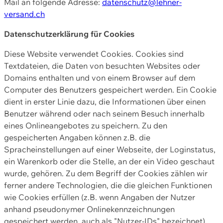
Mail an folgende Adresse:
datenschutz@lehner-
versand.ch
Datenschutzerklärung für Cookies
Diese Website verwendet Cookies. Cookies sind
Textdateien, die Daten von besuchten Websites oder
Domains enthalten und von einem Browser auf dem
Computer des Benutzers gespeichert werden. Ein Cookie
dient in erster Linie dazu, die Informationen über einen
Benutzer während oder nach seinem Besuch innerhalb
eines Onlineangebotes zu speichern. Zu den
gespeicherten Angaben können z.B. die
Spracheinstellungen auf einer Webseite, der Loginstatus,
ein Warenkorb oder die Stelle, an der ein Video geschaut
wurde, gehören. Zu dem Begriff der Cookies zählen wir
ferner andere Technologien, die die gleichen Funktionen
wie Cookies erfüllen (z.B. wenn Angaben der Nutzer
anhand pseudonymer Onlinekennzeichnungen
gespeichert werden, auch als "Nutzer-IDs" bezeichnet)