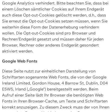
Google Analytics verhindert. Bitte beachten Sie, dass bei
einem Löschen sämtlicher Cookies auf Ihrem Endgerät
auch diese Opt-out-Cookies gelöscht werden, d.h., dass
Sie erneut die Opt-out-Cookies setzen müssen, wenn Sie
weiterhin diese Form der Datenerhebung verhindern
wollen. Die Opt-out-Cookies sind pro Browser und
Rechner/Endgerät gesetzt und müssen daher für jeden
Browser, Rechner oder anderes Endgerät gesondert
aktiviert werden.
Google Web Fonts
Diese Seite nutzt zur einheitlichen Darstellung von
Schriftarten sogenannte Web Fonts, die von der Google
Ireland Limited, Gordon House, 4 Barrow St, Dublin, D04
E5W5, Irland („Google“) bereitgestellt werden. Beim
Aufruf einer Seite lädt Ihr Browser die benötigten Web
Fonts in Ihren Browser-Cache, um Texte und Schriftarten
korrekt anzuzeigen. Zu diesem Zweck muss der von Ihnen