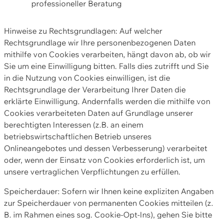
professioneller Beratung
Hinweise zu Rechtsgrundlagen: Auf welcher
Rechtsgrundlage wir Ihre personenbezogenen Daten
mithilfe von Cookies verarbeiten, hängt davon ab, ob wir
Sie um eine Einwilligung bitten. Falls dies zutrifft und Sie
in die Nutzung von Cookies einwilligen, ist die
Rechtsgrundlage der Verarbeitung Ihrer Daten die
erklärte Einwilligung. Andernfalls werden die mithilfe von
Cookies verarbeiteten Daten auf Grundlage unserer
berechtigten Interessen (z.B. an einem
betriebswirtschaftlichen Betrieb unseres
Onlineangebotes und dessen Verbesserung) verarbeitet
oder, wenn der Einsatz von Cookies erforderlich ist, um
unsere vertraglichen Verpflichtungen zu erfüllen.
Speicherdauer: Sofern wir Ihnen keine expliziten Angaben
zur Speicherdauer von permanenten Cookies mitteilen (z.
B. im Rahmen eines sog. Cookie-Opt-Ins), gehen Sie bitte