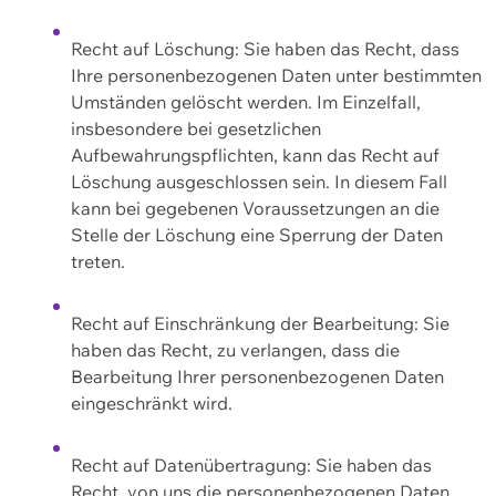
Recht auf Löschung: Sie haben das Recht, dass
Ihre personenbezogenen Daten unter bestimmten
Umständen gelöscht werden. Im Einzelfall,
insbesondere bei gesetzlichen
Aufbewahrungspflichten, kann das Recht auf
Löschung ausgeschlossen sein. In diesem Fall
kann bei gegebenen Voraussetzungen an die
Stelle der Löschung eine Sperrung der Daten
treten.
Recht auf Einschränkung der Bearbeitung: Sie
haben das Recht, zu verlangen, dass die
Bearbeitung Ihrer personenbezogenen Daten
eingeschränkt wird.
Recht auf Datenübertragung: Sie haben das
Recht, von uns die personenbezogenen Daten,