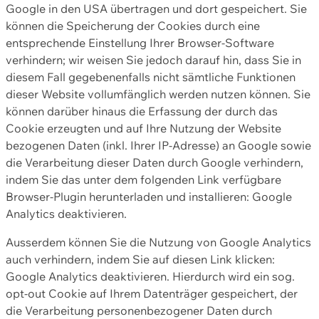
Google in den USA übertragen und dort gespeichert. Sie
können die Speicherung der Cookies durch eine
entsprechende Einstellung Ihrer Browser-Software
verhindern; wir weisen Sie jedoch darauf hin, dass Sie in
diesem Fall gegebenenfalls nicht sämtliche Funktionen
dieser Website vollumfänglich werden nutzen können. Sie
können darüber hinaus die Erfassung der durch das
Cookie erzeugten und auf Ihre Nutzung der Website
bezogenen Daten (inkl. Ihrer IP-Adresse) an Google sowie
die Verarbeitung dieser Daten durch Google verhindern,
indem Sie das unter dem folgenden Link verfügbare
Browser-Plugin herunterladen und installieren: Google
Analytics deaktivieren.
Ausserdem können Sie die Nutzung von Google Analytics
auch verhindern, indem Sie auf diesen Link klicken:
Google Analytics deaktivieren. Hierdurch wird ein sog.
opt-out Cookie auf Ihrem Datenträger gespeichert, der
die Verarbeitung personenbezogener Daten durch