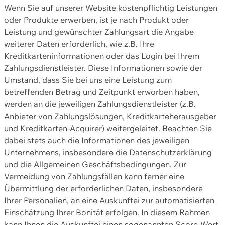
Wenn Sie auf unserer Website kostenpflichtig Leistungen
oder Produkte erwerben, ist je nach Produkt oder
Leistung und gewünschter Zahlungsart die Angabe
weiterer Daten erforderlich, wie z.B. Ihre
Kreditkarteninformationen oder das Login bei Ihrem
Zahlungsdienstleister. Diese Informationen sowie der
Umstand, dass Sie bei uns eine Leistung zum
betreffenden Betrag und Zeitpunkt erworben haben,
werden an die jeweiligen Zahlungsdienstleister (z.B.
Anbieter von Zahlungslösungen, Kreditkarteherausgeber
und Kreditkarten-Acquirer) weitergeleitet. Beachten Sie
dabei stets auch die Informationen des jeweiligen
Unternehmens, insbesondere die Datenschutzerklärung
und die Allgemeinen Geschäftsbedingungen. Zur
Vermeidung von Zahlungsfällen kann ferner eine
Übermittlung der erforderlichen Daten, insbesondere
Ihrer Personalien, an eine Auskunftei zur automatisierten
Einschätzung Ihrer Bonität erfolgen. In diesem Rahmen
kann Ihnen die Auskunftei einen sogenannten Score-Wert