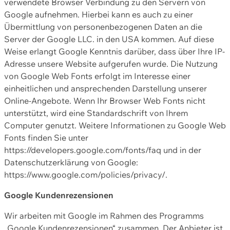
verwendete Browser Verbindung zu den Servern von
Google aufnehmen. Hierbei kann es auch zu einer
Übermittlung von personenbezogenen Daten an die
Server der Google LLC. in den USA kommen. Auf diese
Weise erlangt Google Kenntnis darüber, dass über Ihre IP-
Adresse unsere Website aufgerufen wurde. Die Nutzung
von Google Web Fonts erfolgt im Interesse einer
einheitlichen und ansprechenden Darstellung unserer
Online-Angebote. Wenn Ihr Browser Web Fonts nicht
unterstützt, wird eine Standardschrift von Ihrem
Computer genutzt. Weitere Informationen zu Google Web
Fonts finden Sie unter
https://developers.google.com/fonts/faq und in der
Datenschutzerklärung von Google:
https://www.google.com/policies/privacy/.
Google Kundenrezensionen
Wir arbeiten mit Google im Rahmen des Programms
„Google Kundenrezensionen“ zusammen. Der Anbieter ist