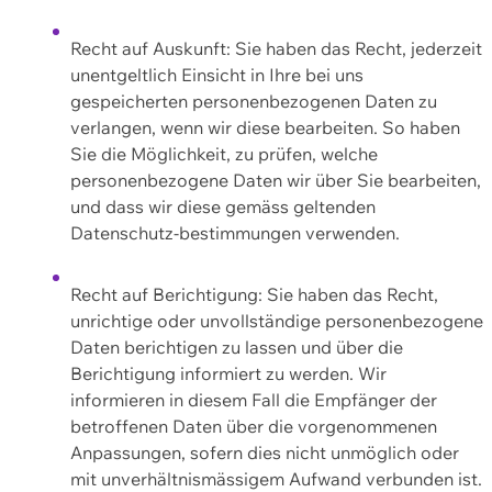
Recht auf Auskunft: Sie haben das Recht, jederzeit
unentgeltlich Einsicht in Ihre bei uns
gespeicherten personenbezogenen Daten zu
verlangen, wenn wir diese bearbeiten. So haben
Sie die Möglichkeit, zu prüfen, welche
personenbezogene Daten wir über Sie bearbeiten,
und dass wir diese gemäss geltenden
Datenschutz-bestimmungen verwenden.
Recht auf Berichtigung: Sie haben das Recht,
unrichtige oder unvollständige personenbezogene
Daten berichtigen zu lassen und über die
Berichtigung informiert zu werden. Wir
informieren in diesem Fall die Empfänger der
betroffenen Daten über die vorgenommenen
Anpassungen, sofern dies nicht unmöglich oder
mit unverhältnismässigem Aufwand verbunden ist.