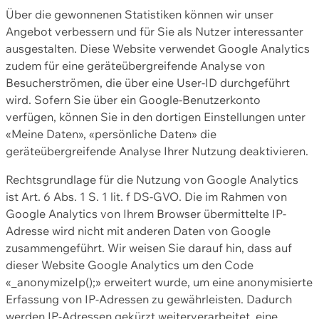
Über die gewonnenen Statistiken können wir unser
Angebot verbessern und für Sie als Nutzer interessanter
ausgestalten. Diese Website verwendet Google Analytics
zudem für eine geräteübergreifende Analyse von
Besucherströmen, die über eine User-ID durchgeführt
wird. Sofern Sie über ein Google-Benutzerkonto
verfügen, können Sie in den dortigen Einstellungen unter
«Meine Daten», «persönliche Daten» die
geräteübergreifende Analyse Ihrer Nutzung deaktivieren.
Rechtsgrundlage für die Nutzung von Google Analytics
ist Art. 6 Abs. 1 S. 1 lit. f DS-GVO. Die im Rahmen von
Google Analytics von Ihrem Browser übermittelte IP-
Adresse wird nicht mit anderen Daten von Google
zusammengeführt. Wir weisen Sie darauf hin, dass auf
dieser Website Google Analytics um den Code
«_anonymizeIp();» erweitert wurde, um eine anonymisierte
Erfassung von IP-Adressen zu gewährleisten. Dadurch
werden IP-Adressen gekürzt weiterverarbeitet, eine