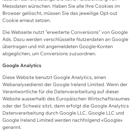
Messdaten wünschen. Haben Sie alle Ihre Cookies im
Browser gelöscht, müssen Sie das jeweilige Opt-out
Cookie erneut setzen.
Die Webseite nutzt "erweiterte Conversions" von Google
Ads. Dazu werden verschlüsselte Nutzerdaten an Google
übertragen und mit angemeldeten Google-Konten
abgeglichen, um Conversions zuzuordnen.
Google Analytics
Diese Website benutzt Google Analytics, einen
Webanalysedienst der Google Ireland Limited. Wenn der
Verantwortliche für die Datenverarbeitung auf dieser
Website ausserhalb des Europäischen Wirtschaftsraumes
oder der Schweiz sitzt, dann erfolgt die Google Analytics
Datenverarbeitung durch Google LLC. Google LLC und
Google Ireland Limited werden nachfolgend «Google»
genannt.