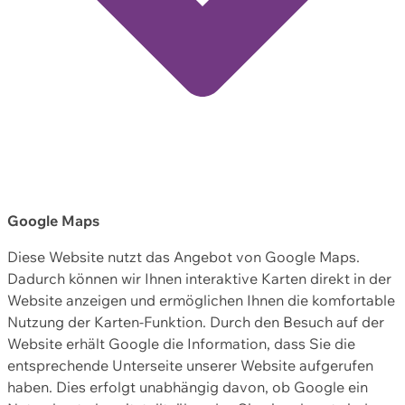
Google Maps
Diese Website nutzt das Angebot von Google Maps.
Dadurch können wir Ihnen interaktive Karten direkt in der
Website anzeigen und ermöglichen Ihnen die komfortable
Nutzung der Karten-Funktion. Durch den Besuch auf der
Website erhält Google die Information, dass Sie die
entsprechende Unterseite unserer Website aufgerufen
haben. Dies erfolgt unabhängig davon, ob Google ein