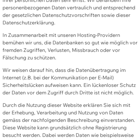
personenbezogenen Daten vertraulich und entsprechend
der gesetzlichen Datenschutzvorschriften sowie dieser
Datenschutzerklärung.
In Zusammenarbeit mit unseren Hosting-Providern
bemühen wir uns, die Datenbanken so gut wie möglich vor
fremden Zugriffen, Verlusten, Missbrauch oder vor
Fälschung zu schützen.
Wir weisen darauf hin, dass die Datenübertragung im
Internet (z.B. bei der Kommunikation per E-Mail)
Sicherheitslücken aufweisen kann. Ein lückenloser Schutz
der Daten vor dem Zugriff durch Dritte ist nicht möglich.
Durch die Nutzung dieser Website erklären Sie sich mit
der Erhebung, Verarbeitung und Nutzung von Daten
gemäss der nachfolgenden Beschreibung einverstanden.
Diese Website kann grundsätzlich ohne Registrierung
besucht werden. Dabei werden Daten wie beispielsweise