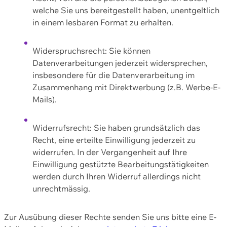
welche Sie uns bereitgestellt haben, unentgeltlich
in einem lesbaren Format zu erhalten.
Widerspruchsrecht: Sie können
Datenverarbeitungen jederzeit widersprechen,
insbesondere für die Datenverarbeitung im
Zusammenhang mit Direktwerbung (z.B. Werbe-E-
Mails).
Widerrufsrecht: Sie haben grundsätzlich das
Recht, eine erteilte Einwilligung jederzeit zu
widerrufen. In der Vergangenheit auf Ihre
Einwilligung gestützte Bearbeitungstätigkeiten
werden durch Ihren Widerruf allerdings nicht
unrechtmässig.
Zur Ausübung dieser Rechte senden Sie uns bitte eine E-