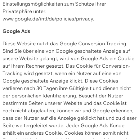
Einstellungsmöglichkeiten zum Schutze Ihrer
Privatsphäre unter:
www.google.de/intl/de/policies/privacy.
Google Ads
Diese Website nutzt das Google Conversion-Tracking.
Sind Sie über eine von Google geschaltete Anzeige auf
unsere Website gelangt, wird von Google Ads ein Cookie
auf Ihrem Rechner gesetzt. Das Cookie für Conversion-
Tracking wird gesetzt, wenn ein Nutzer auf eine von
Google geschaltete Anzeige klickt. Diese Cookies
verlieren nach 30 Tagen ihre Gültigkeit und dienen nicht
der persönlichen Identifizierung. Besucht der Nutzer
bestimmte Seiten unserer Website und das Cookie ist
noch nicht abgelaufen, können wir und Google erkennen,
dass der Nutzer auf die Anzeige geklickt hat und zu dieser
Seite weitergeleitet wurde. Jeder Google Ads-Kunde
erhält ein anderes Cookie. Cookies können somit nicht