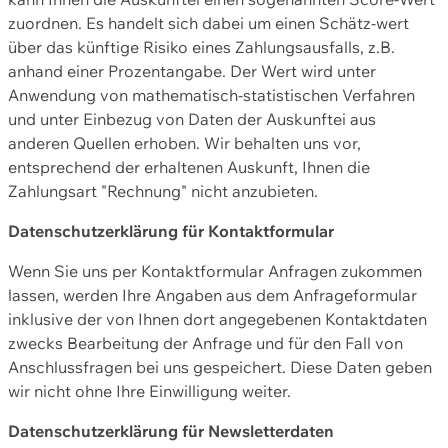
zuordnen. Es handelt sich dabei um einen Schätz-wert
über das künftige Risiko eines Zahlungsausfalls, z.B.
anhand einer Prozentangabe. Der Wert wird unter
Anwendung von mathematisch-statistischen Verfahren
und unter Einbezug von Daten der Auskunftei aus
anderen Quellen erhoben. Wir behalten uns vor,
entsprechend der erhaltenen Auskunft, Ihnen die
Zahlungsart "Rechnung" nicht anzubieten.
Datenschutzerklärung für Kontaktformular
Wenn Sie uns per Kontaktformular Anfragen zukommen
lassen, werden Ihre Angaben aus dem Anfrageformular
inklusive der von Ihnen dort angegebenen Kontaktdaten
zwecks Bearbeitung der Anfrage und für den Fall von
Anschlussfragen bei uns gespeichert. Diese Daten geben
wir nicht ohne Ihre Einwilligung weiter.
Datenschutzerklärung für Newsletterdaten