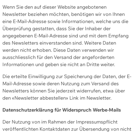
Wenn Sie den auf dieser Website angebotenen
Newsletter beziehen möchten, benötigen wir von Ihnen
eine E-Mail-Adresse sowie Informationen, welche uns die
Überprüfung gestatten, dass Sie der Inhaber der
angegebenen E-Mail-Adresse sind und mit dem Empfang
des Newsletters einverstanden sind. Weitere Daten
werden nicht erhoben. Diese Daten verwenden wir
ausschliesslich für den Versand der angeforderten
Informationen und geben sie nicht an Dritte weiter.
Die erteilte Einwilligung zur Speicherung der Daten, der E-
Mail-Adresse sowie deren Nutzung zum Versand des
Newsletters können Sie jederzeit widerrufen, etwa über
den «Newsletter abbestellen» Link im Newsletter.
Datenschutzerklärung für Widerspruch Werbe-Mails
Der Nutzung von im Rahmen der Impressumspflicht
veröffentlichten Kontaktdaten zur Übersendung von nicht