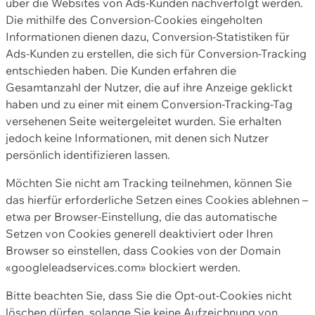
über die Websites von Ads-Kunden nachverfolgt werden.
Die mithilfe des Conversion-Cookies eingeholten
Informationen dienen dazu, Conversion-Statistiken für
Ads-Kunden zu erstellen, die sich für Conversion-Tracking
entschieden haben. Die Kunden erfahren die
Gesamtanzahl der Nutzer, die auf ihre Anzeige geklickt
haben und zu einer mit einem Conversion-Tracking-Tag
versehenen Seite weitergeleitet wurden. Sie erhalten
jedoch keine Informationen, mit denen sich Nutzer
persönlich identifizieren lassen.
Möchten Sie nicht am Tracking teilnehmen, können Sie
das hierfür erforderliche Setzen eines Cookies ablehnen –
etwa per Browser-Einstellung, die das automatische
Setzen von Cookies generell deaktiviert oder Ihren
Browser so einstellen, dass Cookies von der Domain
«googleleadservices.com» blockiert werden.
Bitte beachten Sie, dass Sie die Opt-out-Cookies nicht
löschen dürfen, solange Sie keine Aufzeichnung von