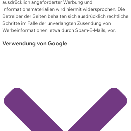
ausdrücklich angeforderter Werbung und
Informationsmaterialien wird hiermit widersprochen. Die
Betreiber der Seiten behalten sich ausdrücklich rechtliche
Schritte im Falle der unverlangten Zusendung von
Werbeinformationen, etwa durch Spam-E-Mails, vor.
Verwendung von Google