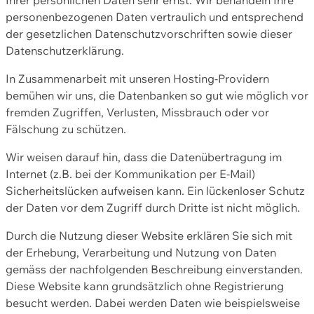
personenbezogenen Daten vertraulich und entsprechend
der gesetzlichen Datenschutzvorschriften sowie dieser
Datenschutzerklärung.
In Zusammenarbeit mit unseren Hosting-Providern
bemühen wir uns, die Datenbanken so gut wie möglich vor
fremden Zugriffen, Verlusten, Missbrauch oder vor
Fälschung zu schützen.
Wir weisen darauf hin, dass die Datenübertragung im
Internet (z.B. bei der Kommunikation per E-Mail)
Sicherheitslücken aufweisen kann. Ein lückenloser Schutz
der Daten vor dem Zugriff durch Dritte ist nicht möglich.
Durch die Nutzung dieser Website erklären Sie sich mit
der Erhebung, Verarbeitung und Nutzung von Daten
gemäss der nachfolgenden Beschreibung einverstanden.
Diese Website kann grundsätzlich ohne Registrierung
besucht werden. Dabei werden Daten wie beispielsweise