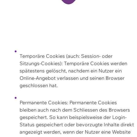
Temporäre Cookies (auch: Session- oder
Sitzungs-Cookies): Temporäre Cookies werden
spätestens gelöscht, nachdem ein Nutzer ein
Online-Angebot verlassen und seinen Browser
geschlossen hat.
Permanente Cookies: Permanente Cookies
bleiben auch nach dem Schliessen des Browsers
gespeichert. So kann beispielsweise der Login-
Status gespeichert oder bevorzugte Inhalte direkt
angezeigt werden, wenn der Nutzer eine Website