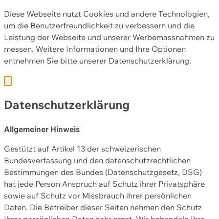
Diese Webseite nutzt Cookies und andere Technologien,
um die Benutzerfreundlichkeit zu verbessern und die
Leistung der Webseite und unserer Werbemassnahmen zu
messen. Weitere Informationen und Ihre Optionen
entnehmen Sie bitte unserer
Datenschutzerklärung.
Datenschutzerklärung
Allgemeiner Hinweis
Gestützt auf Artikel 13 der schweizerischen
Bundesverfassung und den datenschutzrechtlichen
Bestimmungen des Bundes (Datenschutzgesetz, DSG)
hat jede Person Anspruch auf Schutz ihrer Privatsphäre
sowie auf Schutz vor Missbrauch ihrer persönlichen
Daten. Die Betreiber dieser Seiten nehmen den Schutz
Ihrer persönlichen Daten sehr ernst. Wir behandeln Ihre