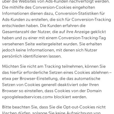
über die Websites von Ads-Kunden nachverfolgt werden.
Die mithilfe des Conversion-Cookies eingeholten
Informationen dienen dazu, Conversion-Statistiken für
Ads-Kunden zu erstellen, die sich für Conversion-Tracking
entschieden haben. Die Kunden erfahren die
Gesamtanzahl der Nutzer, die auf ihre Anzeige geklickt
haben und zu einer mit einem Conversion-Tracking-Tag
versehenen Seite weitergeleitet wurden. Sie erhalten
jedoch keine Informationen, mit denen sich Nutzer
persönlich identifizieren lassen.
Möchten Sie nicht am Tracking teilnehmen, können Sie
das hierfür erforderliche Setzen eines Cookies ablehnen –
etwa per Browser-Einstellung, die das automatische
Setzen von Cookies generell deaktiviert oder Ihren
Browser so einstellen, dass Cookies von der Domain
«googleleadservices.com» blockiert werden.
Bitte beachten Sie, dass Sie die Opt-out-Cookies nicht
löschen dürfen, solange Sie keine Aufzeichnung von