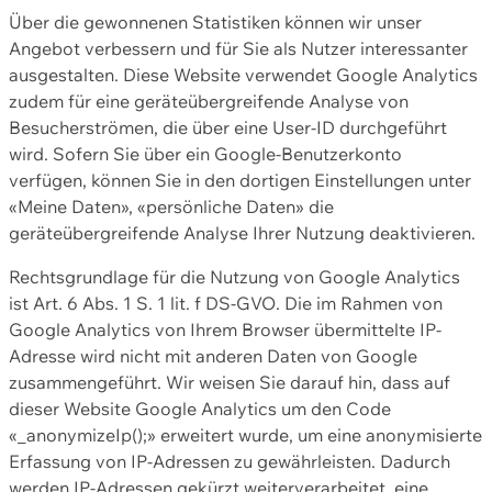
Über die gewonnenen Statistiken können wir unser
Angebot verbessern und für Sie als Nutzer interessanter
ausgestalten. Diese Website verwendet Google Analytics
zudem für eine geräteübergreifende Analyse von
Besucherströmen, die über eine User-ID durchgeführt
wird. Sofern Sie über ein Google-Benutzerkonto
verfügen, können Sie in den dortigen Einstellungen unter
«Meine Daten», «persönliche Daten» die
geräteübergreifende Analyse Ihrer Nutzung deaktivieren.
Rechtsgrundlage für die Nutzung von Google Analytics
ist Art. 6 Abs. 1 S. 1 lit. f DS-GVO. Die im Rahmen von
Google Analytics von Ihrem Browser übermittelte IP-
Adresse wird nicht mit anderen Daten von Google
zusammengeführt. Wir weisen Sie darauf hin, dass auf
dieser Website Google Analytics um den Code
«_anonymizeIp();» erweitert wurde, um eine anonymisierte
Erfassung von IP-Adressen zu gewährleisten. Dadurch
werden IP-Adressen gekürzt weiterverarbeitet, eine