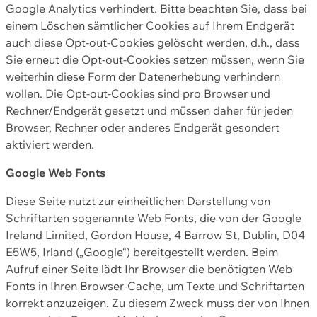
Google Analytics verhindert. Bitte beachten Sie, dass bei
einem Löschen sämtlicher Cookies auf Ihrem Endgerät
auch diese Opt-out-Cookies gelöscht werden, d.h., dass
Sie erneut die Opt-out-Cookies setzen müssen, wenn Sie
weiterhin diese Form der Datenerhebung verhindern
wollen. Die Opt-out-Cookies sind pro Browser und
Rechner/Endgerät gesetzt und müssen daher für jeden
Browser, Rechner oder anderes Endgerät gesondert
aktiviert werden.
Google Web Fonts
Diese Seite nutzt zur einheitlichen Darstellung von
Schriftarten sogenannte Web Fonts, die von der Google
Ireland Limited, Gordon House, 4 Barrow St, Dublin, D04
E5W5, Irland („Google“) bereitgestellt werden. Beim
Aufruf einer Seite lädt Ihr Browser die benötigten Web
Fonts in Ihren Browser-Cache, um Texte und Schriftarten
korrekt anzuzeigen. Zu diesem Zweck muss der von Ihnen