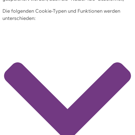
Die folgenden Cookie-Typen und Funktionen werden
unterschieden: