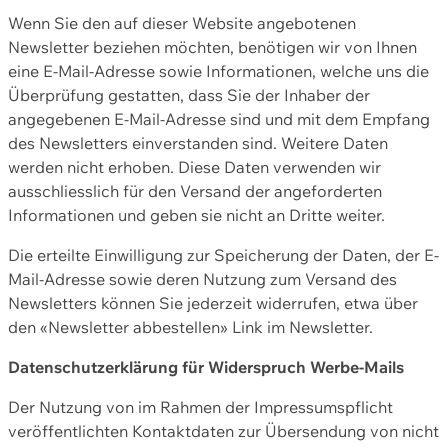
Wenn Sie den auf dieser Website angebotenen
Newsletter beziehen möchten, benötigen wir von Ihnen
eine E-Mail-Adresse sowie Informationen, welche uns die
Überprüfung gestatten, dass Sie der Inhaber der
angegebenen E-Mail-Adresse sind und mit dem Empfang
des Newsletters einverstanden sind. Weitere Daten
werden nicht erhoben. Diese Daten verwenden wir
ausschliesslich für den Versand der angeforderten
Informationen und geben sie nicht an Dritte weiter.
Die erteilte Einwilligung zur Speicherung der Daten, der E-
Mail-Adresse sowie deren Nutzung zum Versand des
Newsletters können Sie jederzeit widerrufen, etwa über
den «Newsletter abbestellen» Link im Newsletter.
Datenschutzerklärung für Widerspruch Werbe-Mails
Der Nutzung von im Rahmen der Impressumspflicht
veröffentlichten Kontaktdaten zur Übersendung von nicht