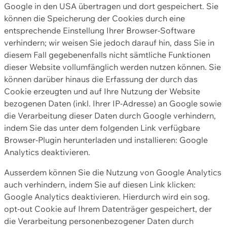
Google in den USA übertragen und dort gespeichert. Sie
können die Speicherung der Cookies durch eine
entsprechende Einstellung Ihrer Browser-Software
verhindern; wir weisen Sie jedoch darauf hin, dass Sie in
diesem Fall gegebenenfalls nicht sämtliche Funktionen
dieser Website vollumfänglich werden nutzen können. Sie
können darüber hinaus die Erfassung der durch das
Cookie erzeugten und auf Ihre Nutzung der Website
bezogenen Daten (inkl. Ihrer IP-Adresse) an Google sowie
die Verarbeitung dieser Daten durch Google verhindern,
indem Sie das unter dem folgenden Link verfügbare
Browser-Plugin herunterladen und installieren: Google
Analytics deaktivieren.
Ausserdem können Sie die Nutzung von Google Analytics
auch verhindern, indem Sie auf diesen Link klicken:
Google Analytics deaktivieren. Hierdurch wird ein sog.
opt-out Cookie auf Ihrem Datenträger gespeichert, der
die Verarbeitung personenbezogener Daten durch