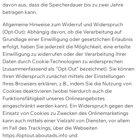
davon aus, dass die Speicherdauer bis zu zwei Jahre
betragen kann.
Allgemeine Hinweise zum Widerruf und Widerspruch
(Opt-Out): Abhängig davon, ob die Verarbeitung auf
Grundlage einer Einwilligung oder gesetzlichen Erlaubnis
erfolgt, haben Sie jederzeit die Möglichkeit, eine erteilte
Einwilligung zu widerrufen oder der Verarbeitung Ihrer
Daten durch Cookie-Technologien zu widersprechen
(zusammenfassend als "Opt-Out" bezeichnet). Sie können
Ihren Widerspruch zunächst mittels der Einstellungen
Ihres Browsers erklären, z.B., indem Sie die Nutzung von
Cookies deaktivieren (wobei hierdurch auch die
Funktionsfähigkeit unseres Onlineangebotes
eingeschränkt werden kann). Ein Widerspruch gegen den
Einsatz von Cookies zu Zwecken des Onlinemarketings
kann auch mittels einer Vielzahl von Diensten, vor allem
im Fall des Trackings, über die Webseiten
https://optout.aboutads.info und