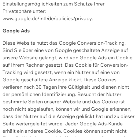
Einstellungsmöglichkeiten zum Schutze Ihrer
Privatsphäre unter:
www.google.de/intl/de/policies/privacy.
Google Ads
Diese Website nutzt das Google Conversion-Tracking.
Sind Sie über eine von Google geschaltete Anzeige auf
unsere Website gelangt, wird von Google Ads ein Cookie
auf Ihrem Rechner gesetzt. Das Cookie für Conversion-
Tracking wird gesetzt, wenn ein Nutzer auf eine von
Google geschaltete Anzeige klickt. Diese Cookies
verlieren nach 30 Tagen ihre Gültigkeit und dienen nicht
der persönlichen Identifizierung. Besucht der Nutzer
bestimmte Seiten unserer Website und das Cookie ist
noch nicht abgelaufen, können wir und Google erkennen,
dass der Nutzer auf die Anzeige geklickt hat und zu dieser
Seite weitergeleitet wurde. Jeder Google Ads-Kunde
erhält ein anderes Cookie. Cookies können somit nicht