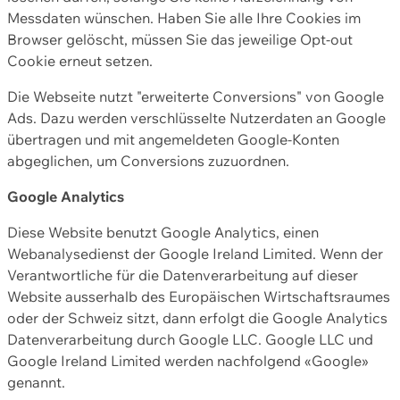
Messdaten wünschen. Haben Sie alle Ihre Cookies im
Browser gelöscht, müssen Sie das jeweilige Opt-out
Cookie erneut setzen.
Die Webseite nutzt "erweiterte Conversions" von Google
Ads. Dazu werden verschlüsselte Nutzerdaten an Google
übertragen und mit angemeldeten Google-Konten
abgeglichen, um Conversions zuzuordnen.
Google Analytics
Diese Website benutzt Google Analytics, einen
Webanalysedienst der Google Ireland Limited. Wenn der
Verantwortliche für die Datenverarbeitung auf dieser
Website ausserhalb des Europäischen Wirtschaftsraumes
oder der Schweiz sitzt, dann erfolgt die Google Analytics
Datenverarbeitung durch Google LLC. Google LLC und
Google Ireland Limited werden nachfolgend «Google»
genannt.