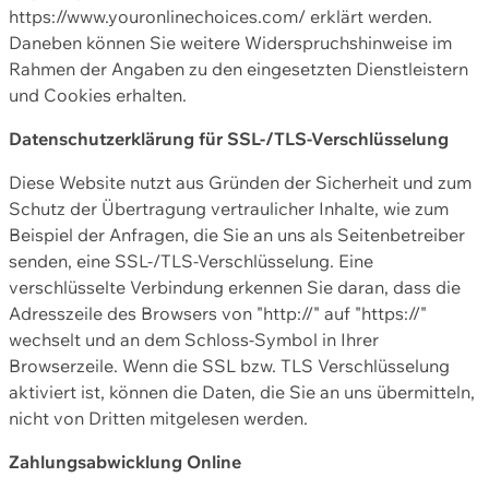
https://www.youronlinechoices.com/ erklärt werden.
Daneben können Sie weitere Widerspruchshinweise im
Rahmen der Angaben zu den eingesetzten Dienstleistern
und Cookies erhalten.
Datenschutzerklärung für SSL-/TLS-Verschlüsselung
Diese Website nutzt aus Gründen der Sicherheit und zum
Schutz der Übertragung vertraulicher Inhalte, wie zum
Beispiel der Anfragen, die Sie an uns als Seitenbetreiber
senden, eine SSL-/TLS-Verschlüsselung. Eine
verschlüsselte Verbindung erkennen Sie daran, dass die
Adresszeile des Browsers von "http://" auf "https://"
wechselt und an dem Schloss-Symbol in Ihrer
Browserzeile. Wenn die SSL bzw. TLS Verschlüsselung
aktiviert ist, können die Daten, die Sie an uns übermitteln,
nicht von Dritten mitgelesen werden.
Zahlungsabwicklung Online