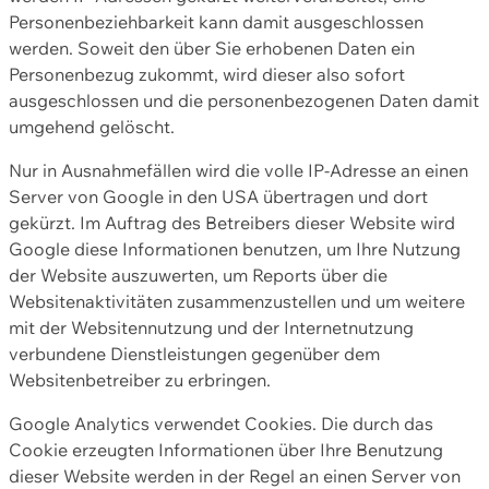
Personenbeziehbarkeit kann damit ausgeschlossen
werden. Soweit den über Sie erhobenen Daten ein
Personenbezug zukommt, wird dieser also sofort
ausgeschlossen und die personenbezogenen Daten damit
umgehend gelöscht.
Nur in Ausnahmefällen wird die volle IP-Adresse an einen
Server von Google in den USA übertragen und dort
gekürzt. Im Auftrag des Betreibers dieser Website wird
Google diese Informationen benutzen, um Ihre Nutzung
der Website auszuwerten, um Reports über die
Websitenaktivitäten zusammenzustellen und um weitere
mit der Websitennutzung und der Internetnutzung
verbundene Dienstleistungen gegenüber dem
Websitenbetreiber zu erbringen.
Google Analytics verwendet Cookies. Die durch das
Cookie erzeugten Informationen über Ihre Benutzung
dieser Website werden in der Regel an einen Server von