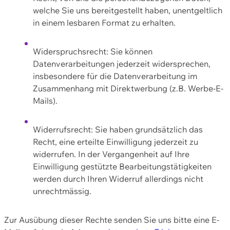
welche Sie uns bereitgestellt haben, unentgeltlich
in einem lesbaren Format zu erhalten.
Widerspruchsrecht: Sie können
Datenverarbeitungen jederzeit widersprechen,
insbesondere für die Datenverarbeitung im
Zusammenhang mit Direktwerbung (z.B. Werbe-E-
Mails).
Widerrufsrecht: Sie haben grundsätzlich das
Recht, eine erteilte Einwilligung jederzeit zu
widerrufen. In der Vergangenheit auf Ihre
Einwilligung gestützte Bearbeitungstätigkeiten
werden durch Ihren Widerruf allerdings nicht
unrechtmässig.
Zur Ausübung dieser Rechte senden Sie uns bitte eine E-