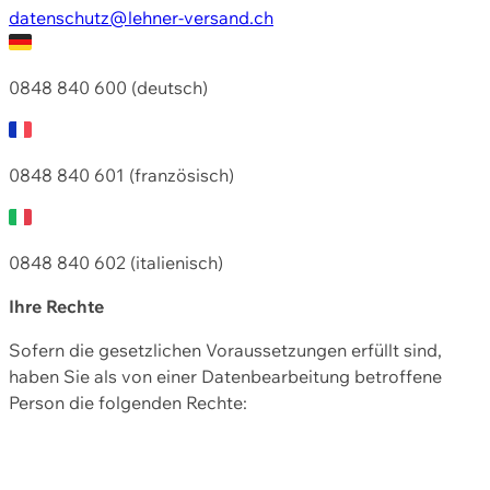
datenschutz@lehner-versand.ch
0848 840 600 (deutsch)
0848 840 601 (französisch)
0848 840 602 (italienisch)
Ihre Rechte
Sofern die gesetzlichen Voraussetzungen erfüllt sind,
haben Sie als von einer Datenbearbeitung betroffene
Person die folgenden Rechte: