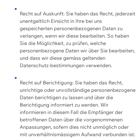
Recht auf Auskunft: Sie haben das Recht, jederzeit
unentgeltlich Einsicht in Ihre bei uns
gespeicherten personenbezogenen Daten zu
verlangen, wenn wir diese bearbeiten. So haben
Sie die Möglichkeit, zu prüfen, welche
personenbezogene Daten wir über Sie bearbeiten,
und dass wir diese gemäss geltenden
Datenschutz-bestimmungen verwenden.
Recht auf Berichtigung: Sie haben das Recht,
unrichtige oder unvollständige personenbezogene
Daten berichtigen zu lassen und über die
Berichtigung informiert zu werden. Wir
informieren in diesem Fall die Empfänger der
betroffenen Daten über die vorgenommenen
Anpassungen, sofern dies nicht unmöglich oder
mit unverhältnismässigem Aufwand verbunden ist.