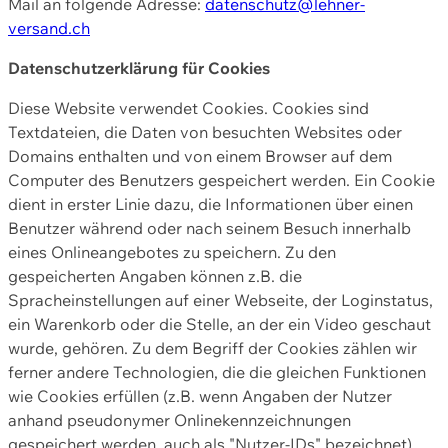
Mail an folgende Adresse:
datenschutz@lehner-
versand.ch
Datenschutzerklärung für Cookies
Diese Website verwendet Cookies. Cookies sind
Textdateien, die Daten von besuchten Websites oder
Domains enthalten und von einem Browser auf dem
Computer des Benutzers gespeichert werden. Ein Cookie
dient in erster Linie dazu, die Informationen über einen
Benutzer während oder nach seinem Besuch innerhalb
eines Onlineangebotes zu speichern. Zu den
gespeicherten Angaben können z.B. die
Spracheinstellungen auf einer Webseite, der Loginstatus,
ein Warenkorb oder die Stelle, an der ein Video geschaut
wurde, gehören. Zu dem Begriff der Cookies zählen wir
ferner andere Technologien, die die gleichen Funktionen
wie Cookies erfüllen (z.B. wenn Angaben der Nutzer
anhand pseudonymer Onlinekennzeichnungen
gespeichert werden, auch als "Nutzer-IDs" bezeichnet)