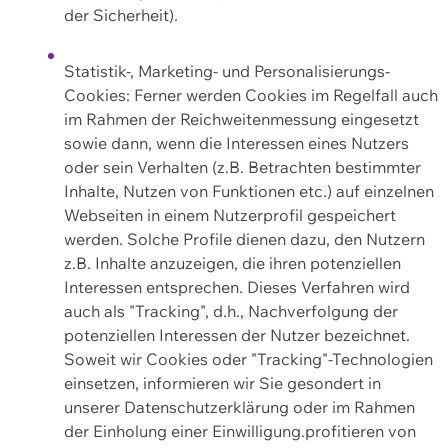
der Sicherheit).
Statistik-, Marketing- und Personalisierungs-
Cookies: Ferner werden Cookies im Regelfall auch
im Rahmen der Reichweitenmessung eingesetzt
sowie dann, wenn die Interessen eines Nutzers
oder sein Verhalten (z.B. Betrachten bestimmter
Inhalte, Nutzen von Funktionen etc.) auf einzelnen
Webseiten in einem Nutzerprofil gespeichert
werden. Solche Profile dienen dazu, den Nutzern
z.B. Inhalte anzuzeigen, die ihren potenziellen
Interessen entsprechen. Dieses Verfahren wird
auch als "Tracking", d.h., Nachverfolgung der
potenziellen Interessen der Nutzer bezeichnet.
Soweit wir Cookies oder "Tracking"-Technologien
einsetzen, informieren wir Sie gesondert in
unserer Datenschutzerklärung oder im Rahmen
der Einholung einer Einwilligung.profitieren von