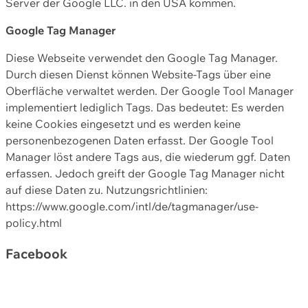
Server der Google LLC. in den USA kommen.
Google Tag Manager
Diese Webseite verwendet den Google Tag Manager.
Durch diesen Dienst können Website-Tags über eine
Oberfläche verwaltet werden. Der Google Tool Manager
implementiert lediglich Tags. Das bedeutet: Es werden
keine Cookies eingesetzt und es werden keine
personenbezogenen Daten erfasst. Der Google Tool
Manager löst andere Tags aus, die wiederum ggf. Daten
erfassen. Jedoch greift der Google Tag Manager nicht
auf diese Daten zu. Nutzungsrichtlinien:
https://www.google.com/intl/de/tagmanager/use-
policy.html
Facebook