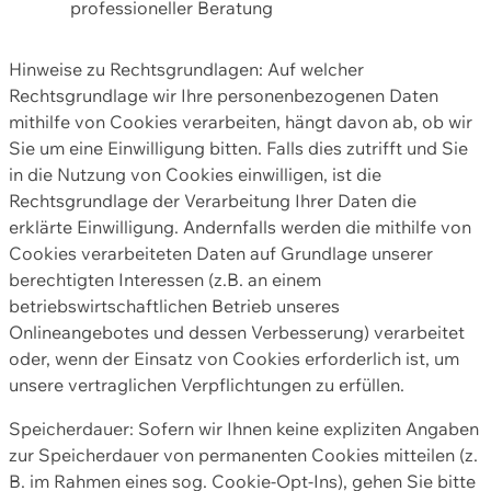
professioneller Beratung
Hinweise zu Rechtsgrundlagen: Auf welcher
Rechtsgrundlage wir Ihre personenbezogenen Daten
mithilfe von Cookies verarbeiten, hängt davon ab, ob wir
Sie um eine Einwilligung bitten. Falls dies zutrifft und Sie
in die Nutzung von Cookies einwilligen, ist die
Rechtsgrundlage der Verarbeitung Ihrer Daten die
erklärte Einwilligung. Andernfalls werden die mithilfe von
Cookies verarbeiteten Daten auf Grundlage unserer
berechtigten Interessen (z.B. an einem
betriebswirtschaftlichen Betrieb unseres
Onlineangebotes und dessen Verbesserung) verarbeitet
oder, wenn der Einsatz von Cookies erforderlich ist, um
unsere vertraglichen Verpflichtungen zu erfüllen.
Speicherdauer: Sofern wir Ihnen keine expliziten Angaben
zur Speicherdauer von permanenten Cookies mitteilen (z.
B. im Rahmen eines sog. Cookie-Opt-Ins), gehen Sie bitte