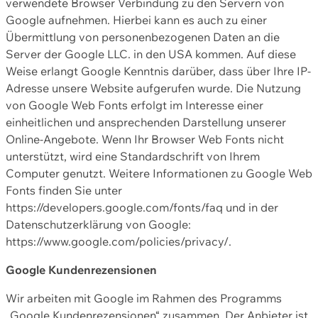
verwendete Browser Verbindung zu den Servern von
Google aufnehmen. Hierbei kann es auch zu einer
Übermittlung von personenbezogenen Daten an die
Server der Google LLC. in den USA kommen. Auf diese
Weise erlangt Google Kenntnis darüber, dass über Ihre IP-
Adresse unsere Website aufgerufen wurde. Die Nutzung
von Google Web Fonts erfolgt im Interesse einer
einheitlichen und ansprechenden Darstellung unserer
Online-Angebote. Wenn Ihr Browser Web Fonts nicht
unterstützt, wird eine Standardschrift von Ihrem
Computer genutzt. Weitere Informationen zu Google Web
Fonts finden Sie unter
https://developers.google.com/fonts/faq und in der
Datenschutzerklärung von Google:
https://www.google.com/policies/privacy/.
Google Kundenrezensionen
Wir arbeiten mit Google im Rahmen des Programms
„Google Kundenrezensionen“ zusammen. Der Anbieter ist