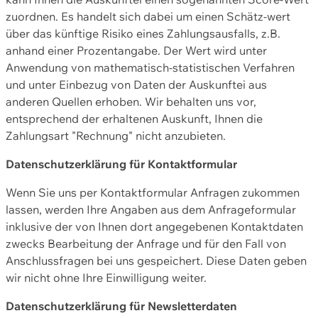
zuordnen. Es handelt sich dabei um einen Schätz-wert
über das künftige Risiko eines Zahlungsausfalls, z.B.
anhand einer Prozentangabe. Der Wert wird unter
Anwendung von mathematisch-statistischen Verfahren
und unter Einbezug von Daten der Auskunftei aus
anderen Quellen erhoben. Wir behalten uns vor,
entsprechend der erhaltenen Auskunft, Ihnen die
Zahlungsart "Rechnung" nicht anzubieten.
Datenschutzerklärung für Kontaktformular
Wenn Sie uns per Kontaktformular Anfragen zukommen
lassen, werden Ihre Angaben aus dem Anfrageformular
inklusive der von Ihnen dort angegebenen Kontaktdaten
zwecks Bearbeitung der Anfrage und für den Fall von
Anschlussfragen bei uns gespeichert. Diese Daten geben
wir nicht ohne Ihre Einwilligung weiter.
Datenschutzerklärung für Newsletterdaten