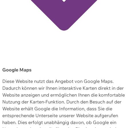
Google Maps
Diese Website nutzt das Angebot von Google Maps.
Dadurch können wir Ihnen interaktive Karten direkt in der
Website anzeigen und ermöglichen Ihnen die komfortable
Nutzung der Karten-Funktion. Durch den Besuch auf der
Website erhält Google die Information, dass Sie die
entsprechende Unterseite unserer Website aufgerufen
haben. Dies erfolgt unabhängig davon, ob Google ein