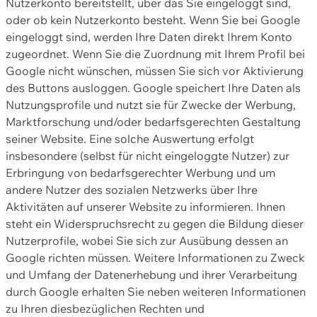
Nutzerkonto bereitstellt, über das Sie eingeloggt sind,
oder ob kein Nutzerkonto besteht. Wenn Sie bei Google
eingeloggt sind, werden Ihre Daten direkt Ihrem Konto
zugeordnet. Wenn Sie die Zuordnung mit Ihrem Profil bei
Google nicht wünschen, müssen Sie sich vor Aktivierung
des Buttons ausloggen. Google speichert Ihre Daten als
Nutzungsprofile und nutzt sie für Zwecke der Werbung,
Marktforschung und/oder bedarfsgerechten Gestaltung
seiner Website. Eine solche Auswertung erfolgt
insbesondere (selbst für nicht eingeloggte Nutzer) zur
Erbringung von bedarfsgerechter Werbung und um
andere Nutzer des sozialen Netzwerks über Ihre
Aktivitäten auf unserer Website zu informieren. Ihnen
steht ein Widerspruchsrecht zu gegen die Bildung dieser
Nutzerprofile, wobei Sie sich zur Ausübung dessen an
Google richten müssen. Weitere Informationen zu Zweck
und Umfang der Datenerhebung und ihrer Verarbeitung
durch Google erhalten Sie neben weiteren Informationen
zu Ihren diesbezüglichen Rechten und