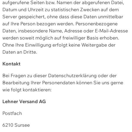
aufgerufene Seiten bzw. Namen der abgerufenen Datei,
Datum und Uhrzeit zu statistischen Zwecken auf dem
Server gespeichert, ohne dass diese Daten unmittelbar
auf Ihre Person bezogen werden. Personenbezogene
Daten, insbesondere Name, Adresse oder E-Mail-Adresse
werden soweit möglich auf freiwilliger Basis erhoben.
Ohne Ihre Einwilligung erfolgt keine Weitergabe der
Daten an Dritte.
Kontakt
Bei Fragen zu dieser Datenschutzerklärung oder der
Bearbeitung Ihrer Personendaten können Sie uns gerne
wie folgt kontaktieren:
Lehner Versand AG
Postfach
6210 Sursee