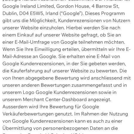
Google Ireland Limited, Gordon House, 4 Barrow St,
Dublin, D04 E5W5, Irland (“Google”). Dieses Programm
gibt uns die Möglichkeit, Kundenrezensionen von Nutzern
unserer Website einzuholen. Hierbei werden Sie nach
einem Einkauf auf unserer Website gefragt, ob Sie an
einer E-Mail-Umfrage von Google teilnehmen möchten.
Wenn Sie Ihre Einwilligung erteilen, übermitteln wir Ihre E-
Mail-Adresse an Google. Sie erhalten eine E-Mail von
Google Kundenrezensionen, in der Sie gebeten werden,
die Kauferfahrung auf unserer Website zu bewerten. Die
von Ihnen abgegebene Bewertung wird anschliessend mit
unseren anderen Bewertungen zusammengefasst und in
unserem Logo Google Kundenrezensionen sowie in
unserem Merchant Center-Dashboard angezeigt.
Ausserdem wird Ihre Bewertung für Google
Verkäuferbewertungen genutzt. Im Rahmen der Nutzung
von Google Kundenrezensionen kann es auch zu einer
Übermittlung von personenbezogenen Daten an die