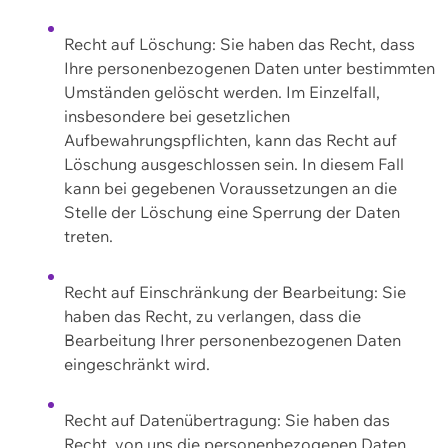
Recht auf Löschung: Sie haben das Recht, dass
Ihre personenbezogenen Daten unter bestimmten
Umständen gelöscht werden. Im Einzelfall,
insbesondere bei gesetzlichen
Aufbewahrungspflichten, kann das Recht auf
Löschung ausgeschlossen sein. In diesem Fall
kann bei gegebenen Voraussetzungen an die
Stelle der Löschung eine Sperrung der Daten
treten.
Recht auf Einschränkung der Bearbeitung: Sie
haben das Recht, zu verlangen, dass die
Bearbeitung Ihrer personenbezogenen Daten
eingeschränkt wird.
Recht auf Datenübertragung: Sie haben das
Recht, von uns die personenbezogenen Daten,