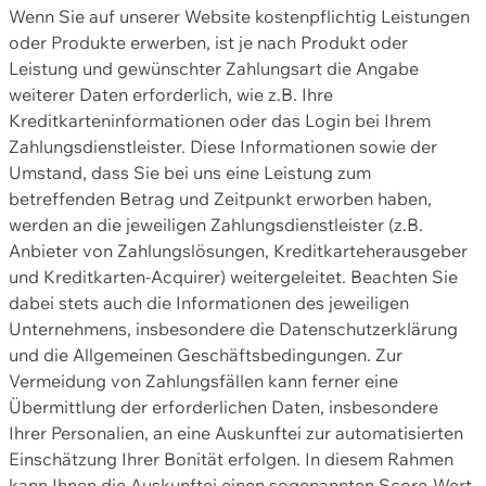
Wenn Sie auf unserer Website kostenpflichtig Leistungen
oder Produkte erwerben, ist je nach Produkt oder
Leistung und gewünschter Zahlungsart die Angabe
weiterer Daten erforderlich, wie z.B. Ihre
Kreditkarteninformationen oder das Login bei Ihrem
Zahlungsdienstleister. Diese Informationen sowie der
Umstand, dass Sie bei uns eine Leistung zum
betreffenden Betrag und Zeitpunkt erworben haben,
werden an die jeweiligen Zahlungsdienstleister (z.B.
Anbieter von Zahlungslösungen, Kreditkarteherausgeber
und Kreditkarten-Acquirer) weitergeleitet. Beachten Sie
dabei stets auch die Informationen des jeweiligen
Unternehmens, insbesondere die Datenschutzerklärung
und die Allgemeinen Geschäftsbedingungen. Zur
Vermeidung von Zahlungsfällen kann ferner eine
Übermittlung der erforderlichen Daten, insbesondere
Ihrer Personalien, an eine Auskunftei zur automatisierten
Einschätzung Ihrer Bonität erfolgen. In diesem Rahmen
kann Ihnen die Auskunftei einen sogenannten Score-Wert