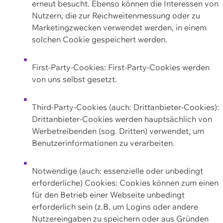
erneut besucht. Ebenso können die Interessen von
Nutzern, die zur Reichweitenmessung oder zu
Marketingzwecken verwendet werden, in einem
solchen Cookie gespeichert werden.
First-Party-Cookies: First-Party-Cookies werden
von uns selbst gesetzt.
Third-Party-Cookies (auch: Drittanbieter-Cookies):
Drittanbieter-Cookies werden hauptsächlich von
Werbetreibenden (sog. Dritten) verwendet, um
Benutzerinformationen zu verarbeiten.
Notwendige (auch: essenzielle oder unbedingt
erforderliche) Cookies: Cookies können zum einen
für den Betrieb einer Webseite unbedingt
erforderlich sein (z.B. um Logins oder andere
Nutzereingaben zu speichern oder aus Gründen