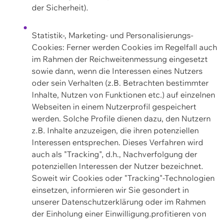
der Sicherheit).
Statistik-, Marketing- und Personalisierungs-
Cookies: Ferner werden Cookies im Regelfall auch
im Rahmen der Reichweitenmessung eingesetzt
sowie dann, wenn die Interessen eines Nutzers
oder sein Verhalten (z.B. Betrachten bestimmter
Inhalte, Nutzen von Funktionen etc.) auf einzelnen
Webseiten in einem Nutzerprofil gespeichert
werden. Solche Profile dienen dazu, den Nutzern
z.B. Inhalte anzuzeigen, die ihren potenziellen
Interessen entsprechen. Dieses Verfahren wird
auch als "Tracking", d.h., Nachverfolgung der
potenziellen Interessen der Nutzer bezeichnet.
Soweit wir Cookies oder "Tracking"-Technologien
einsetzen, informieren wir Sie gesondert in
unserer Datenschutzerklärung oder im Rahmen
der Einholung einer Einwilligung.profitieren von