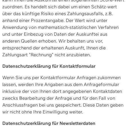
zuordnen. Es handelt sich dabei um einen Schätz-wert
über das künftige Risiko eines Zahlungsausfalls, z.B.
anhand einer Prozentangabe. Der Wert wird unter
Anwendung von mathematisch-statistischen Verfahren
und unter Einbezug von Daten der Auskunftei aus
anderen Quellen erhoben. Wir behalten uns vor,
entsprechend der erhaltenen Auskunft, Ihnen die
Zahlungsart "Rechnung" nicht anzubieten.
Datenschutzerklärung für Kontaktformular
Wenn Sie uns per Kontaktformular Anfragen zukommen
lassen, werden Ihre Angaben aus dem Anfrageformular
inklusive der von Ihnen dort angegebenen Kontaktdaten
zwecks Bearbeitung der Anfrage und für den Fall von
Anschlussfragen bei uns gespeichert. Diese Daten geben
wir nicht ohne Ihre Einwilligung weiter.
Datenschutzerklärung für Newsletterdaten