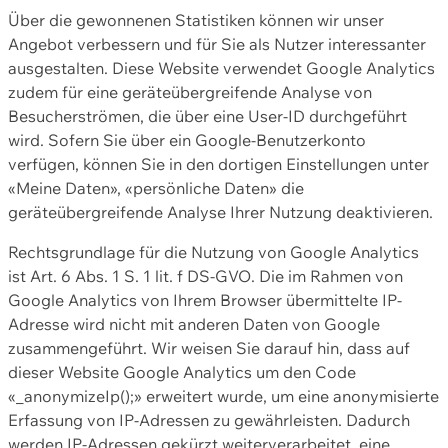
Über die gewonnenen Statistiken können wir unser
Angebot verbessern und für Sie als Nutzer interessanter
ausgestalten. Diese Website verwendet Google Analytics
zudem für eine geräteübergreifende Analyse von
Besucherströmen, die über eine User-ID durchgeführt
wird. Sofern Sie über ein Google-Benutzerkonto
verfügen, können Sie in den dortigen Einstellungen unter
«Meine Daten», «persönliche Daten» die
geräteübergreifende Analyse Ihrer Nutzung deaktivieren.
Rechtsgrundlage für die Nutzung von Google Analytics
ist Art. 6 Abs. 1 S. 1 lit. f DS-GVO. Die im Rahmen von
Google Analytics von Ihrem Browser übermittelte IP-
Adresse wird nicht mit anderen Daten von Google
zusammengeführt. Wir weisen Sie darauf hin, dass auf
dieser Website Google Analytics um den Code
«_anonymizeIp();» erweitert wurde, um eine anonymisierte
Erfassung von IP-Adressen zu gewährleisten. Dadurch
werden IP-Adressen gekürzt weiterverarbeitet, eine