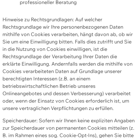
professioneller Beratung
Hinweise zu Rechtsgrundlagen: Auf welcher
Rechtsgrundlage wir Ihre personenbezogenen Daten
mithilfe von Cookies verarbeiten, hängt davon ab, ob wir
Sie um eine Einwilligung bitten. Falls dies zutrifft und Sie
in die Nutzung von Cookies einwilligen, ist die
Rechtsgrundlage der Verarbeitung Ihrer Daten die
erklärte Einwilligung. Andernfalls werden die mithilfe von
Cookies verarbeiteten Daten auf Grundlage unserer
berechtigten Interessen (z.B. an einem
betriebswirtschaftlichen Betrieb unseres
Onlineangebotes und dessen Verbesserung) verarbeitet
oder, wenn der Einsatz von Cookies erforderlich ist, um
unsere vertraglichen Verpflichtungen zu erfüllen.
Speicherdauer: Sofern wir Ihnen keine expliziten Angaben
zur Speicherdauer von permanenten Cookies mitteilen (z.
B. im Rahmen eines sog. Cookie-Opt-Ins), gehen Sie bitte