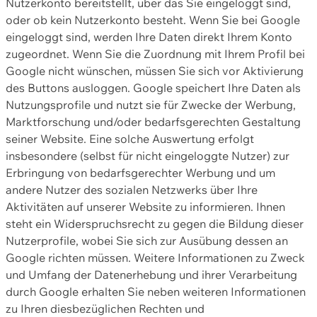
Nutzerkonto bereitstellt, über das Sie eingeloggt sind,
oder ob kein Nutzerkonto besteht. Wenn Sie bei Google
eingeloggt sind, werden Ihre Daten direkt Ihrem Konto
zugeordnet. Wenn Sie die Zuordnung mit Ihrem Profil bei
Google nicht wünschen, müssen Sie sich vor Aktivierung
des Buttons ausloggen. Google speichert Ihre Daten als
Nutzungsprofile und nutzt sie für Zwecke der Werbung,
Marktforschung und/oder bedarfsgerechten Gestaltung
seiner Website. Eine solche Auswertung erfolgt
insbesondere (selbst für nicht eingeloggte Nutzer) zur
Erbringung von bedarfsgerechter Werbung und um
andere Nutzer des sozialen Netzwerks über Ihre
Aktivitäten auf unserer Website zu informieren. Ihnen
steht ein Widerspruchsrecht zu gegen die Bildung dieser
Nutzerprofile, wobei Sie sich zur Ausübung dessen an
Google richten müssen. Weitere Informationen zu Zweck
und Umfang der Datenerhebung und ihrer Verarbeitung
durch Google erhalten Sie neben weiteren Informationen
zu Ihren diesbezüglichen Rechten und