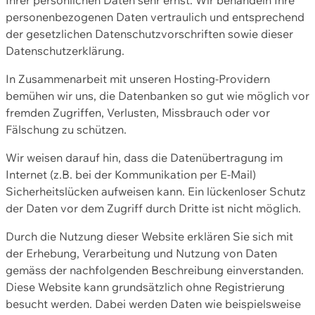
personenbezogenen Daten vertraulich und entsprechend
der gesetzlichen Datenschutzvorschriften sowie dieser
Datenschutzerklärung.
In Zusammenarbeit mit unseren Hosting-Providern
bemühen wir uns, die Datenbanken so gut wie möglich vor
fremden Zugriffen, Verlusten, Missbrauch oder vor
Fälschung zu schützen.
Wir weisen darauf hin, dass die Datenübertragung im
Internet (z.B. bei der Kommunikation per E-Mail)
Sicherheitslücken aufweisen kann. Ein lückenloser Schutz
der Daten vor dem Zugriff durch Dritte ist nicht möglich.
Durch die Nutzung dieser Website erklären Sie sich mit
der Erhebung, Verarbeitung und Nutzung von Daten
gemäss der nachfolgenden Beschreibung einverstanden.
Diese Website kann grundsätzlich ohne Registrierung
besucht werden. Dabei werden Daten wie beispielsweise