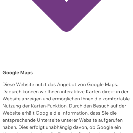
Google Maps
Diese Website nutzt das Angebot von Google Maps.
Dadurch können wir Ihnen interaktive Karten direkt in der
Website anzeigen und ermöglichen Ihnen die komfortable
Nutzung der Karten-Funktion. Durch den Besuch auf der
Website erhält Google die Information, dass Sie die
entsprechende Unterseite unserer Website aufgerufen
haben. Dies erfolgt unabhängig davon, ob Google ein