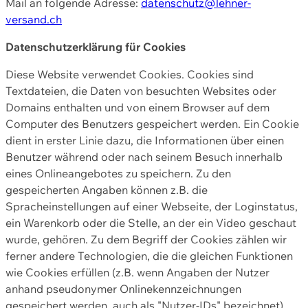
Mail an folgende Adresse:
datenschutz@lehner-
versand.ch
Datenschutzerklärung für Cookies
Diese Website verwendet Cookies. Cookies sind
Textdateien, die Daten von besuchten Websites oder
Domains enthalten und von einem Browser auf dem
Computer des Benutzers gespeichert werden. Ein Cookie
dient in erster Linie dazu, die Informationen über einen
Benutzer während oder nach seinem Besuch innerhalb
eines Onlineangebotes zu speichern. Zu den
gespeicherten Angaben können z.B. die
Spracheinstellungen auf einer Webseite, der Loginstatus,
ein Warenkorb oder die Stelle, an der ein Video geschaut
wurde, gehören. Zu dem Begriff der Cookies zählen wir
ferner andere Technologien, die die gleichen Funktionen
wie Cookies erfüllen (z.B. wenn Angaben der Nutzer
anhand pseudonymer Onlinekennzeichnungen
gespeichert werden, auch als "Nutzer-IDs" bezeichnet)