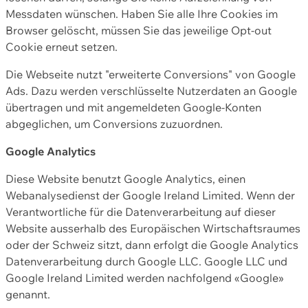
Messdaten wünschen. Haben Sie alle Ihre Cookies im
Browser gelöscht, müssen Sie das jeweilige Opt-out
Cookie erneut setzen.
Die Webseite nutzt "erweiterte Conversions" von Google
Ads. Dazu werden verschlüsselte Nutzerdaten an Google
übertragen und mit angemeldeten Google-Konten
abgeglichen, um Conversions zuzuordnen.
Google Analytics
Diese Website benutzt Google Analytics, einen
Webanalysedienst der Google Ireland Limited. Wenn der
Verantwortliche für die Datenverarbeitung auf dieser
Website ausserhalb des Europäischen Wirtschaftsraumes
oder der Schweiz sitzt, dann erfolgt die Google Analytics
Datenverarbeitung durch Google LLC. Google LLC und
Google Ireland Limited werden nachfolgend «Google»
genannt.