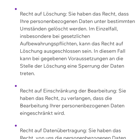
Recht auf Löschung: Sie haben das Recht, dass
Ihre personenbezogenen Daten unter bestimmten
Umständen gelöscht werden. Im Einzelfall,
insbesondere bei gesetzlichen
Aufbewahrungspflichten, kann das Recht auf
Löschung ausgeschlossen sein. In diesem Fall
kann bei gegebenen Voraussetzungen an die
Stelle der Löschung eine Sperrung der Daten
treten.
Recht auf Einschränkung der Bearbeitung: Sie
haben das Recht, zu verlangen, dass die
Bearbeitung Ihrer personenbezogenen Daten
eingeschränkt wird.
Recht auf Datenübertragung: Sie haben das
Recht, von uns die personenbezogenen Daten,