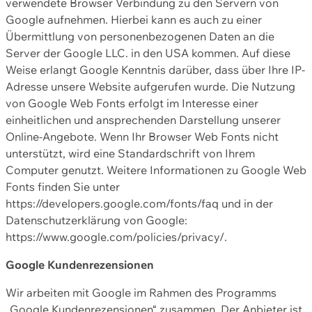
verwendete Browser Verbindung zu den Servern von
Google aufnehmen. Hierbei kann es auch zu einer
Übermittlung von personenbezogenen Daten an die
Server der Google LLC. in den USA kommen. Auf diese
Weise erlangt Google Kenntnis darüber, dass über Ihre IP-
Adresse unsere Website aufgerufen wurde. Die Nutzung
von Google Web Fonts erfolgt im Interesse einer
einheitlichen und ansprechenden Darstellung unserer
Online-Angebote. Wenn Ihr Browser Web Fonts nicht
unterstützt, wird eine Standardschrift von Ihrem
Computer genutzt. Weitere Informationen zu Google Web
Fonts finden Sie unter
https://developers.google.com/fonts/faq und in der
Datenschutzerklärung von Google:
https://www.google.com/policies/privacy/.
Google Kundenrezensionen
Wir arbeiten mit Google im Rahmen des Programms
„Google Kundenrezensionen“ zusammen. Der Anbieter ist