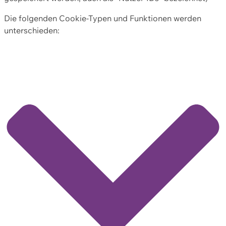
Die folgenden Cookie-Typen und Funktionen werden
unterschieden: