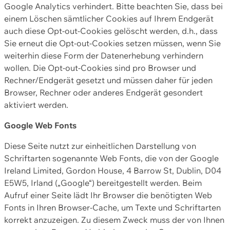
Google Analytics verhindert. Bitte beachten Sie, dass bei
einem Löschen sämtlicher Cookies auf Ihrem Endgerät
auch diese Opt-out-Cookies gelöscht werden, d.h., dass
Sie erneut die Opt-out-Cookies setzen müssen, wenn Sie
weiterhin diese Form der Datenerhebung verhindern
wollen. Die Opt-out-Cookies sind pro Browser und
Rechner/Endgerät gesetzt und müssen daher für jeden
Browser, Rechner oder anderes Endgerät gesondert
aktiviert werden.
Google Web Fonts
Diese Seite nutzt zur einheitlichen Darstellung von
Schriftarten sogenannte Web Fonts, die von der Google
Ireland Limited, Gordon House, 4 Barrow St, Dublin, D04
E5W5, Irland („Google“) bereitgestellt werden. Beim
Aufruf einer Seite lädt Ihr Browser die benötigten Web
Fonts in Ihren Browser-Cache, um Texte und Schriftarten
korrekt anzuzeigen. Zu diesem Zweck muss der von Ihnen