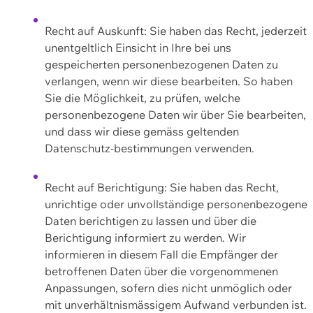
Recht auf Auskunft: Sie haben das Recht, jederzeit
unentgeltlich Einsicht in Ihre bei uns
gespeicherten personenbezogenen Daten zu
verlangen, wenn wir diese bearbeiten. So haben
Sie die Möglichkeit, zu prüfen, welche
personenbezogene Daten wir über Sie bearbeiten,
und dass wir diese gemäss geltenden
Datenschutz-bestimmungen verwenden.
Recht auf Berichtigung: Sie haben das Recht,
unrichtige oder unvollständige personenbezogene
Daten berichtigen zu lassen und über die
Berichtigung informiert zu werden. Wir
informieren in diesem Fall die Empfänger der
betroffenen Daten über die vorgenommenen
Anpassungen, sofern dies nicht unmöglich oder
mit unverhältnismässigem Aufwand verbunden ist.