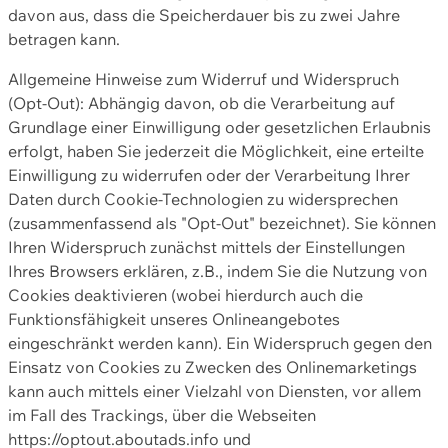
davon aus, dass die Speicherdauer bis zu zwei Jahre
betragen kann.
Allgemeine Hinweise zum Widerruf und Widerspruch
(Opt-Out): Abhängig davon, ob die Verarbeitung auf
Grundlage einer Einwilligung oder gesetzlichen Erlaubnis
erfolgt, haben Sie jederzeit die Möglichkeit, eine erteilte
Einwilligung zu widerrufen oder der Verarbeitung Ihrer
Daten durch Cookie-Technologien zu widersprechen
(zusammenfassend als "Opt-Out" bezeichnet). Sie können
Ihren Widerspruch zunächst mittels der Einstellungen
Ihres Browsers erklären, z.B., indem Sie die Nutzung von
Cookies deaktivieren (wobei hierdurch auch die
Funktionsfähigkeit unseres Onlineangebotes
eingeschränkt werden kann). Ein Widerspruch gegen den
Einsatz von Cookies zu Zwecken des Onlinemarketings
kann auch mittels einer Vielzahl von Diensten, vor allem
im Fall des Trackings, über die Webseiten
https://optout.aboutads.info und