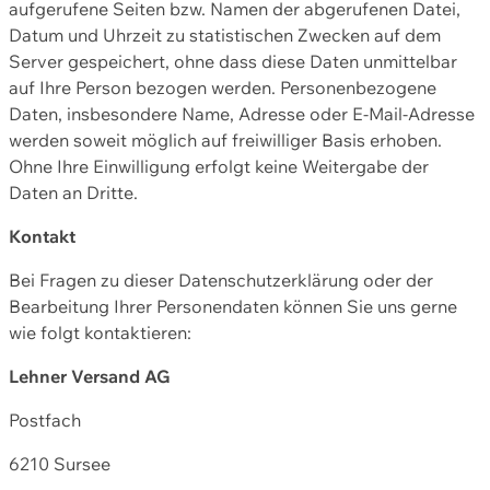
aufgerufene Seiten bzw. Namen der abgerufenen Datei,
Datum und Uhrzeit zu statistischen Zwecken auf dem
Server gespeichert, ohne dass diese Daten unmittelbar
auf Ihre Person bezogen werden. Personenbezogene
Daten, insbesondere Name, Adresse oder E-Mail-Adresse
werden soweit möglich auf freiwilliger Basis erhoben.
Ohne Ihre Einwilligung erfolgt keine Weitergabe der
Daten an Dritte.
Kontakt
Bei Fragen zu dieser Datenschutzerklärung oder der
Bearbeitung Ihrer Personendaten können Sie uns gerne
wie folgt kontaktieren:
Lehner Versand AG
Postfach
6210 Sursee