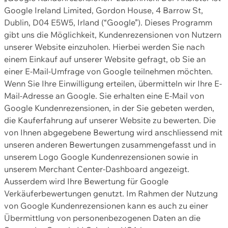
Google Ireland Limited, Gordon House, 4 Barrow St,
Dublin, D04 E5W5, Irland (“Google”). Dieses Programm
gibt uns die Möglichkeit, Kundenrezensionen von Nutzern
unserer Website einzuholen. Hierbei werden Sie nach
einem Einkauf auf unserer Website gefragt, ob Sie an
einer E-Mail-Umfrage von Google teilnehmen möchten.
Wenn Sie Ihre Einwilligung erteilen, übermitteln wir Ihre E-
Mail-Adresse an Google. Sie erhalten eine E-Mail von
Google Kundenrezensionen, in der Sie gebeten werden,
die Kauferfahrung auf unserer Website zu bewerten. Die
von Ihnen abgegebene Bewertung wird anschliessend mit
unseren anderen Bewertungen zusammengefasst und in
unserem Logo Google Kundenrezensionen sowie in
unserem Merchant Center-Dashboard angezeigt.
Ausserdem wird Ihre Bewertung für Google
Verkäuferbewertungen genutzt. Im Rahmen der Nutzung
von Google Kundenrezensionen kann es auch zu einer
Übermittlung von personenbezogenen Daten an die