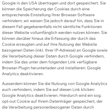
Google in den USA übertragen und dort gespeichert. Sie
können die Speicherung der Cookies durch eine
entsprechende Einstellung Ihrer Browser-Software
verhindern; wir weisen Sie jedoch darauf hin, dass Sie in
diesem Fall gegebenenfalls nicht sämtliche Funktionen
dieser Website vollumfänglich werden nutzen können. Sie
können darüber hinaus die Erfassung der durch das
Cookie erzeugten und auf Ihre Nutzung der Website
bezogenen Daten (inkl. Ihrer IP-Adresse) an Google sowie
die Verarbeitung dieser Daten durch Google verhindern,
indem Sie das unter dem folgenden Link verfügbare
Browser-Plugin herunterladen und installieren: Google
Analytics deaktivieren.
Ausserdem können Sie die Nutzung von Google Analytics
auch verhindern, indem Sie auf diesen Link klicken:
Google Analytics deaktivieren. Hierdurch wird ein sog.
opt-out Cookie auf Ihrem Datenträger gespeichert, der
die Verarbeitung personenbezogener Daten durch