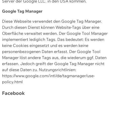
Server der Google LLC. in den USA kommen.
Google Tag Manager
Diese Webseite verwendet den Google Tag Manager.
Durch diesen Dienst können Website-Tags über eine
Oberfläche verwaltet werden. Der Google Tool Manager
implementiert lediglich Tags. Das bedeutet: Es werden
keine Cookies eingesetzt und es werden keine
personenbezogenen Daten erfasst. Der Google Tool
Manager löst andere Tags aus, die wiederum ggf. Daten
erfassen. Jedoch greift der Google Tag Manager nicht
auf diese Daten zu. Nutzungsrichtlinien:
https://www.google.com/intl/de/tagmanager/use-
policy.html
Facebook