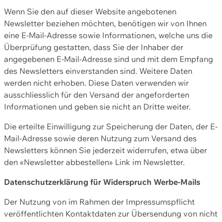
Wenn Sie den auf dieser Website angebotenen
Newsletter beziehen möchten, benötigen wir von Ihnen
eine E-Mail-Adresse sowie Informationen, welche uns die
Überprüfung gestatten, dass Sie der Inhaber der
angegebenen E-Mail-Adresse sind und mit dem Empfang
des Newsletters einverstanden sind. Weitere Daten
werden nicht erhoben. Diese Daten verwenden wir
ausschliesslich für den Versand der angeforderten
Informationen und geben sie nicht an Dritte weiter.
Die erteilte Einwilligung zur Speicherung der Daten, der E-
Mail-Adresse sowie deren Nutzung zum Versand des
Newsletters können Sie jederzeit widerrufen, etwa über
den «Newsletter abbestellen» Link im Newsletter.
Datenschutzerklärung für Widerspruch Werbe-Mails
Der Nutzung von im Rahmen der Impressumspflicht
veröffentlichten Kontaktdaten zur Übersendung von nicht