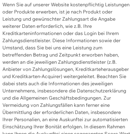
Wenn Sie auf unserer Website kostenpflichtig Leistungen
oder Produkte erwerben, ist je nach Produkt oder
Leistung und gewünschter Zahlungsart die Angabe
weiterer Daten erforderlich, wie z.B. Ihre
Kreditkarteninformationen oder das Login bei Ihrem
Zahlungsdienstleister. Diese Informationen sowie der
Umstand, dass Sie bei uns eine Leistung zum
betreffenden Betrag und Zeitpunkt erworben haben,
werden an die jeweiligen Zahlungsdienstleister (z.B.
Anbieter von Zahlungslösungen, Kreditkarteherausgeber
und Kreditkarten-Acquirer) weitergeleitet. Beachten Sie
dabei stets auch die Informationen des jeweiligen
Unternehmens, insbesondere die Datenschutzerklärung
und die Allgemeinen Geschäftsbedingungen. Zur
Vermeidung von Zahlungsfällen kann ferner eine
Übermittlung der erforderlichen Daten, insbesondere
Ihrer Personalien, an eine Auskunftei zur automatisierten
Einschätzung Ihrer Bonität erfolgen. In diesem Rahmen
kann Ihnen die Auskunftei einen sogenannten Score-Wert