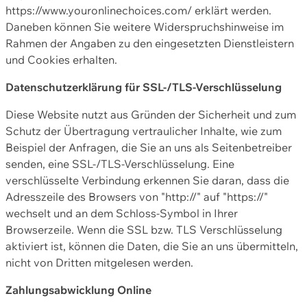
https://www.youronlinechoices.com/ erklärt werden.
Daneben können Sie weitere Widerspruchshinweise im
Rahmen der Angaben zu den eingesetzten Dienstleistern
und Cookies erhalten.
Datenschutzerklärung für SSL-/TLS-Verschlüsselung
Diese Website nutzt aus Gründen der Sicherheit und zum
Schutz der Übertragung vertraulicher Inhalte, wie zum
Beispiel der Anfragen, die Sie an uns als Seitenbetreiber
senden, eine SSL-/TLS-Verschlüsselung. Eine
verschlüsselte Verbindung erkennen Sie daran, dass die
Adresszeile des Browsers von "http://" auf "https://"
wechselt und an dem Schloss-Symbol in Ihrer
Browserzeile. Wenn die SSL bzw. TLS Verschlüsselung
aktiviert ist, können die Daten, die Sie an uns übermitteln,
nicht von Dritten mitgelesen werden.
Zahlungsabwicklung Online