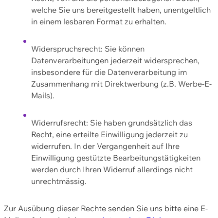
welche Sie uns bereitgestellt haben, unentgeltlich
in einem lesbaren Format zu erhalten.
Widerspruchsrecht: Sie können
Datenverarbeitungen jederzeit widersprechen,
insbesondere für die Datenverarbeitung im
Zusammenhang mit Direktwerbung (z.B. Werbe-E-
Mails).
Widerrufsrecht: Sie haben grundsätzlich das
Recht, eine erteilte Einwilligung jederzeit zu
widerrufen. In der Vergangenheit auf Ihre
Einwilligung gestützte Bearbeitungstätigkeiten
werden durch Ihren Widerruf allerdings nicht
unrechtmässig.
Zur Ausübung dieser Rechte senden Sie uns bitte eine E-