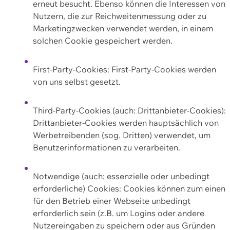
erneut besucht. Ebenso können die Interessen von
Nutzern, die zur Reichweitenmessung oder zu
Marketingzwecken verwendet werden, in einem
solchen Cookie gespeichert werden.
First-Party-Cookies: First-Party-Cookies werden
von uns selbst gesetzt.
Third-Party-Cookies (auch: Drittanbieter-Cookies):
Drittanbieter-Cookies werden hauptsächlich von
Werbetreibenden (sog. Dritten) verwendet, um
Benutzerinformationen zu verarbeiten.
Notwendige (auch: essenzielle oder unbedingt
erforderliche) Cookies: Cookies können zum einen
für den Betrieb einer Webseite unbedingt
erforderlich sein (z.B. um Logins oder andere
Nutzereingaben zu speichern oder aus Gründen