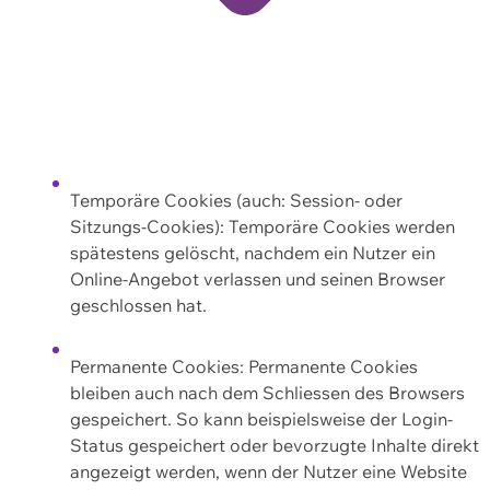
Temporäre Cookies (auch: Session- oder
Sitzungs-Cookies): Temporäre Cookies werden
spätestens gelöscht, nachdem ein Nutzer ein
Online-Angebot verlassen und seinen Browser
geschlossen hat.
Permanente Cookies: Permanente Cookies
bleiben auch nach dem Schliessen des Browsers
gespeichert. So kann beispielsweise der Login-
Status gespeichert oder bevorzugte Inhalte direkt
angezeigt werden, wenn der Nutzer eine Website