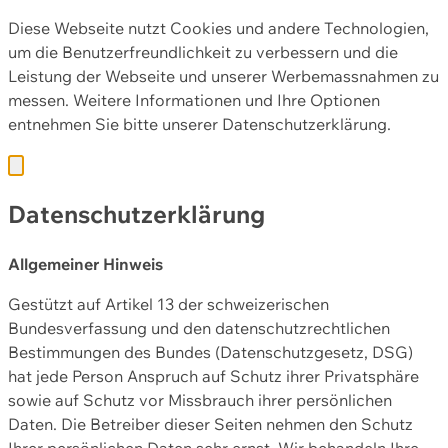
Diese Webseite nutzt Cookies und andere Technologien,
um die Benutzerfreundlichkeit zu verbessern und die
Leistung der Webseite und unserer Werbemassnahmen zu
messen. Weitere Informationen und Ihre Optionen
entnehmen Sie bitte unserer
Datenschutzerklärung.
Datenschutzerklärung
Allgemeiner Hinweis
Gestützt auf Artikel 13 der schweizerischen
Bundesverfassung und den datenschutzrechtlichen
Bestimmungen des Bundes (Datenschutzgesetz, DSG)
hat jede Person Anspruch auf Schutz ihrer Privatsphäre
sowie auf Schutz vor Missbrauch ihrer persönlichen
Daten. Die Betreiber dieser Seiten nehmen den Schutz
Ihrer persönlichen Daten sehr ernst. Wir behandeln Ihre