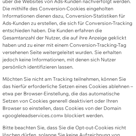
über die Websites von Ads-Kunden nachverfolgt werden.
Die mithilfe des Conversion-Cookies eingeholten
Informationen dienen dazu, Conversion-Statistiken für
Ads-Kunden zu erstellen, die sich für Conversion-Tracking
entschieden haben. Die Kunden erfahren die
Gesamtanzahl der Nutzer, die auf ihre Anzeige geklickt
haben und zu einer mit einem Conversion-Tracking-Tag
versehenen Seite weitergeleitet wurden. Sie erhalten
jedoch keine Informationen, mit denen sich Nutzer
persönlich identifizieren lassen.
Möchten Sie nicht am Tracking teilnehmen, können Sie
das hierfür erforderliche Setzen eines Cookies ablehnen –
etwa per Browser-Einstellung, die das automatische
Setzen von Cookies generell deaktiviert oder Ihren
Browser so einstellen, dass Cookies von der Domain
«googleleadservices.com» blockiert werden.
Bitte beachten Sie, dass Sie die Opt-out-Cookies nicht
löschen dürfen, solange Sie keine Aufzeichnung von