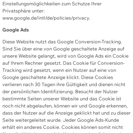
Einstellungsmöglichkeiten zum Schutze Ihrer
Privatsphäre unter:
www.google.de/intl/de/policies/privacy.
Google Ads
Diese Website nutzt das Google Conversion-Tracking.
Sind Sie über eine von Google geschaltete Anzeige auf
unsere Website gelangt, wird von Google Ads ein Cookie
auf Ihrem Rechner gesetzt. Das Cookie für Conversion-
Tracking wird gesetzt, wenn ein Nutzer auf eine von
Google geschaltete Anzeige klickt. Diese Cookies
verlieren nach 30 Tagen ihre Gültigkeit und dienen nicht
der persönlichen Identifizierung. Besucht der Nutzer
bestimmte Seiten unserer Website und das Cookie ist
noch nicht abgelaufen, können wir und Google erkennen,
dass der Nutzer auf die Anzeige geklickt hat und zu dieser
Seite weitergeleitet wurde. Jeder Google Ads-Kunde
erhält ein anderes Cookie. Cookies können somit nicht