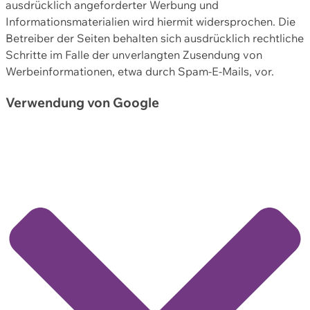
ausdrücklich angeforderter Werbung und
Informationsmaterialien wird hiermit widersprochen. Die
Betreiber der Seiten behalten sich ausdrücklich rechtliche
Schritte im Falle der unverlangten Zusendung von
Werbeinformationen, etwa durch Spam-E-Mails, vor.
Verwendung von Google