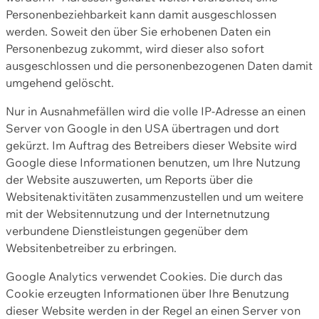
Personenbeziehbarkeit kann damit ausgeschlossen
werden. Soweit den über Sie erhobenen Daten ein
Personenbezug zukommt, wird dieser also sofort
ausgeschlossen und die personenbezogenen Daten damit
umgehend gelöscht.
Nur in Ausnahmefällen wird die volle IP-Adresse an einen
Server von Google in den USA übertragen und dort
gekürzt. Im Auftrag des Betreibers dieser Website wird
Google diese Informationen benutzen, um Ihre Nutzung
der Website auszuwerten, um Reports über die
Websitenaktivitäten zusammenzustellen und um weitere
mit der Websitennutzung und der Internetnutzung
verbundene Dienstleistungen gegenüber dem
Websitenbetreiber zu erbringen.
Google Analytics verwendet Cookies. Die durch das
Cookie erzeugten Informationen über Ihre Benutzung
dieser Website werden in der Regel an einen Server von