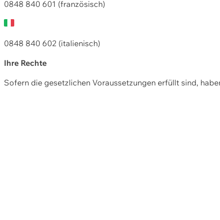
0848 840 601 (französisch)
0848 840 602 (italienisch)
Ihre Rechte
Sofern die gesetzlichen Voraussetzungen erfüllt sind, hab