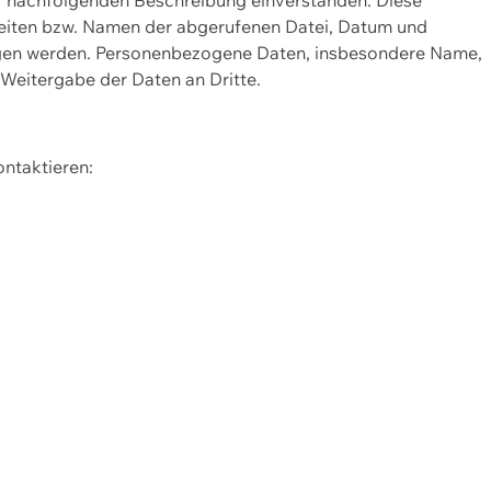
Seiten bzw. Namen der abgerufenen Datei, Datum und
zogen werden. Personenbezogene Daten, insbesondere Name,
 Weitergabe der Daten an Dritte.
ontaktieren: