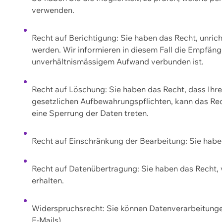
verwenden.
Recht auf Berichtigung: Sie haben das Recht, unric
werden. Wir informieren in diesem Fall die Empfän
unverhältnismässigem Aufwand verbunden ist.
Recht auf Löschung: Sie haben das Recht, dass Ih
gesetzlichen Aufbewahrungspflichten, kann das Rec
eine Sperrung der Daten treten.
Recht auf Einschränkung der Bearbeitung: Sie habe
Recht auf Datenübertragung: Sie haben das Recht, 
erhalten.
Widerspruchsrecht: Sie können Datenverarbeitunge
E-Mails).