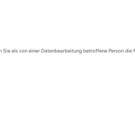
en Sie als von einer Datenbearbeitung betroffene Person die