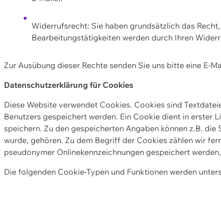
Widerrufsrecht: Sie haben grundsätzlich das Recht, e
Bearbeitungstätigkeiten werden durch Ihren Widerru
Zur Ausübung dieser Rechte senden Sie uns bitte eine E-Ma
Datenschutzerklärung für Cookies
Diese Website verwendet Cookies. Cookies sind Textdate
Benutzers gespeichert werden. Ein Cookie dient in erster 
speichern. Zu den gespeicherten Angaben können z.B. die S
wurde, gehören. Zu dem Begriff der Cookies zählen wir fer
pseudonymer Onlinekennzeichnungen gespeichert werden, a
Die folgenden Cookie-Typen und Funktionen werden unter