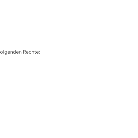
 folgenden Rechte: