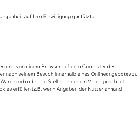
gangenheit auf Ihre Einwilligung gestützte
lten und von einem Browser auf dem Computer des
oder nach seinem Besuch innerhalb eines Onlineangebotes zu
 Warenkorb oder die Stelle, an der ein Video geschaut
okies erfüllen (z.B. wenn Angaben der Nutzer anhand