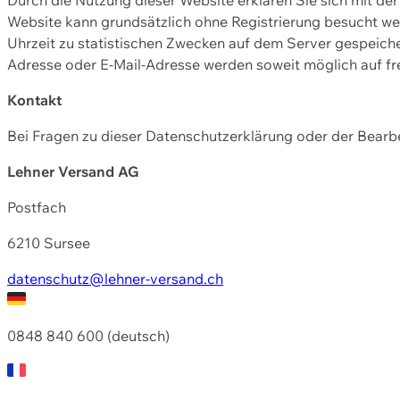
Website kann grundsätzlich ohne Registrierung besucht w
Uhrzeit zu statistischen Zwecken auf dem Server gespeic
Adresse oder E-Mail-Adresse werden soweit möglich auf frei
Kontakt
Bei Fragen zu dieser Datenschutzerklärung oder der Bearbe
Lehner Versand AG
Postfach
6210 Sursee
datenschutz@lehner-versand.ch
0848 840 600 (deutsch)