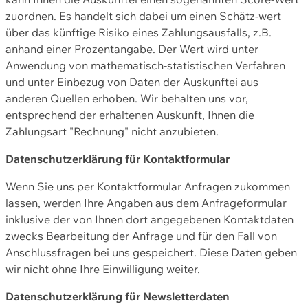
zuordnen. Es handelt sich dabei um einen Schätz-wert
über das künftige Risiko eines Zahlungsausfalls, z.B.
anhand einer Prozentangabe. Der Wert wird unter
Anwendung von mathematisch-statistischen Verfahren
und unter Einbezug von Daten der Auskunftei aus
anderen Quellen erhoben. Wir behalten uns vor,
entsprechend der erhaltenen Auskunft, Ihnen die
Zahlungsart "Rechnung" nicht anzubieten.
Datenschutzerklärung für Kontaktformular
Wenn Sie uns per Kontaktformular Anfragen zukommen
lassen, werden Ihre Angaben aus dem Anfrageformular
inklusive der von Ihnen dort angegebenen Kontaktdaten
zwecks Bearbeitung der Anfrage und für den Fall von
Anschlussfragen bei uns gespeichert. Diese Daten geben
wir nicht ohne Ihre Einwilligung weiter.
Datenschutzerklärung für Newsletterdaten