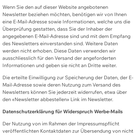
Wenn Sie den auf dieser Website angebotenen
Newsletter beziehen möchten, benötigen wir von Ihnen
eine E-Mail-Adresse sowie Informationen, welche uns die
Überprüfung gestatten, dass Sie der Inhaber der
angegebenen E-Mail-Adresse sind und mit dem Empfang
des Newsletters einverstanden sind. Weitere Daten
werden nicht erhoben. Diese Daten verwenden wir
ausschliesslich für den Versand der angeforderten
Informationen und geben sie nicht an Dritte weiter.
Die erteilte Einwilligung zur Speicherung der Daten, der E-
Mail-Adresse sowie deren Nutzung zum Versand des
Newsletters können Sie jederzeit widerrufen, etwa über
den «Newsletter abbestellen» Link im Newsletter.
Datenschutzerklärung für Widerspruch Werbe-Mails
Der Nutzung von im Rahmen der Impressumspflicht
veröffentlichten Kontaktdaten zur Übersendung von nicht