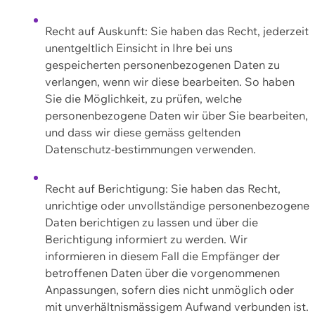
Recht auf Auskunft: Sie haben das Recht, jederzeit
unentgeltlich Einsicht in Ihre bei uns
gespeicherten personenbezogenen Daten zu
verlangen, wenn wir diese bearbeiten. So haben
Sie die Möglichkeit, zu prüfen, welche
personenbezogene Daten wir über Sie bearbeiten,
und dass wir diese gemäss geltenden
Datenschutz-bestimmungen verwenden.
Recht auf Berichtigung: Sie haben das Recht,
unrichtige oder unvollständige personenbezogene
Daten berichtigen zu lassen und über die
Berichtigung informiert zu werden. Wir
informieren in diesem Fall die Empfänger der
betroffenen Daten über die vorgenommenen
Anpassungen, sofern dies nicht unmöglich oder
mit unverhältnismässigem Aufwand verbunden ist.