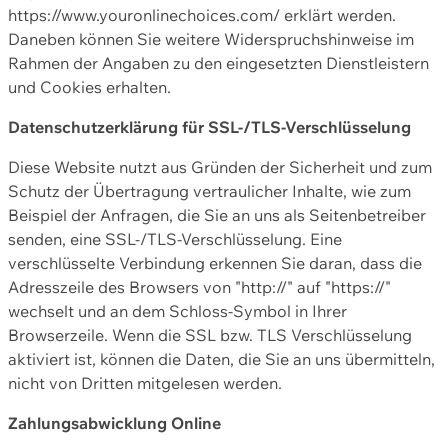
https://www.youronlinechoices.com/ erklärt werden.
Daneben können Sie weitere Widerspruchshinweise im
Rahmen der Angaben zu den eingesetzten Dienstleistern
und Cookies erhalten.
Datenschutzerklärung für SSL-/TLS-Verschlüsselung
Diese Website nutzt aus Gründen der Sicherheit und zum
Schutz der Übertragung vertraulicher Inhalte, wie zum
Beispiel der Anfragen, die Sie an uns als Seitenbetreiber
senden, eine SSL-/TLS-Verschlüsselung. Eine
verschlüsselte Verbindung erkennen Sie daran, dass die
Adresszeile des Browsers von "http://" auf "https://"
wechselt und an dem Schloss-Symbol in Ihrer
Browserzeile. Wenn die SSL bzw. TLS Verschlüsselung
aktiviert ist, können die Daten, die Sie an uns übermitteln,
nicht von Dritten mitgelesen werden.
Zahlungsabwicklung Online