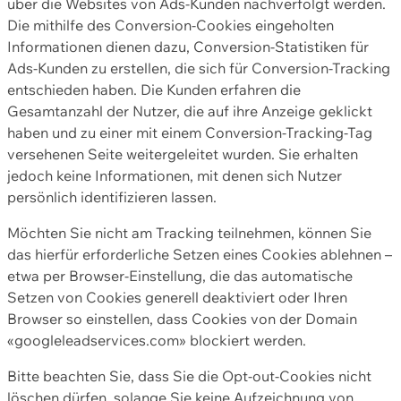
über die Websites von Ads-Kunden nachverfolgt werden.
Die mithilfe des Conversion-Cookies eingeholten
Informationen dienen dazu, Conversion-Statistiken für
Ads-Kunden zu erstellen, die sich für Conversion-Tracking
entschieden haben. Die Kunden erfahren die
Gesamtanzahl der Nutzer, die auf ihre Anzeige geklickt
haben und zu einer mit einem Conversion-Tracking-Tag
versehenen Seite weitergeleitet wurden. Sie erhalten
jedoch keine Informationen, mit denen sich Nutzer
persönlich identifizieren lassen.
Möchten Sie nicht am Tracking teilnehmen, können Sie
das hierfür erforderliche Setzen eines Cookies ablehnen –
etwa per Browser-Einstellung, die das automatische
Setzen von Cookies generell deaktiviert oder Ihren
Browser so einstellen, dass Cookies von der Domain
«googleleadservices.com» blockiert werden.
Bitte beachten Sie, dass Sie die Opt-out-Cookies nicht
löschen dürfen, solange Sie keine Aufzeichnung von