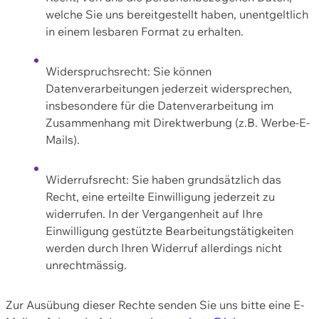
welche Sie uns bereitgestellt haben, unentgeltlich
in einem lesbaren Format zu erhalten.
Widerspruchsrecht: Sie können
Datenverarbeitungen jederzeit widersprechen,
insbesondere für die Datenverarbeitung im
Zusammenhang mit Direktwerbung (z.B. Werbe-E-
Mails).
Widerrufsrecht: Sie haben grundsätzlich das
Recht, eine erteilte Einwilligung jederzeit zu
widerrufen. In der Vergangenheit auf Ihre
Einwilligung gestützte Bearbeitungstätigkeiten
werden durch Ihren Widerruf allerdings nicht
unrechtmässig.
Zur Ausübung dieser Rechte senden Sie uns bitte eine E-