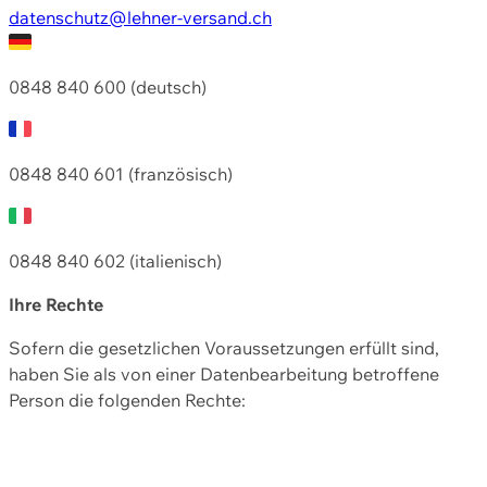
datenschutz@lehner-versand.ch
0848 840 600 (deutsch)
0848 840 601 (französisch)
0848 840 602 (italienisch)
Ihre Rechte
Sofern die gesetzlichen Voraussetzungen erfüllt sind,
haben Sie als von einer Datenbearbeitung betroffene
Person die folgenden Rechte: