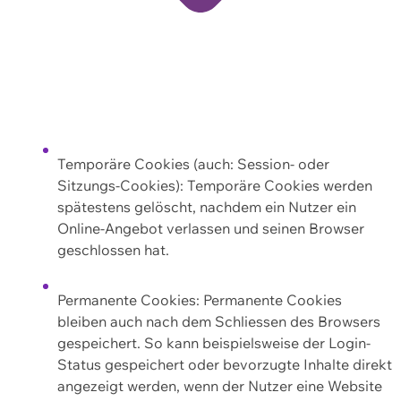
Temporäre Cookies (auch: Session- oder
Sitzungs-Cookies): Temporäre Cookies werden
spätestens gelöscht, nachdem ein Nutzer ein
Online-Angebot verlassen und seinen Browser
geschlossen hat.
Permanente Cookies: Permanente Cookies
bleiben auch nach dem Schliessen des Browsers
gespeichert. So kann beispielsweise der Login-
Status gespeichert oder bevorzugte Inhalte direkt
angezeigt werden, wenn der Nutzer eine Website