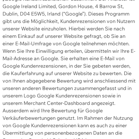
Google Ireland Limited, Gordon House, 4 Barrow St,
Dublin, D04 E5W5, Irland (“Google”). Dieses Programm
gibt uns die Möglichkeit, Kundenrezensionen von Nutzern
unserer Website einzuholen. Hierbei werden Sie nach
einem Einkauf auf unserer Website gefragt, ob Sie an
einer E-Mail-Umfrage von Google teilnehmen möchten.
Wenn Sie Ihre Einwilligung erteilen, übermitteln wir Ihre E-
Mail-Adresse an Google. Sie erhalten eine E-Mail von
Google Kundenrezensionen, in der Sie gebeten werden,
die Kauferfahrung auf unserer Website zu bewerten. Die
von Ihnen abgegebene Bewertung wird anschliessend mit
unseren anderen Bewertungen zusammengefasst und in
unserem Logo Google Kundenrezensionen sowie in
unserem Merchant Center-Dashboard angezeigt.
Ausserdem wird Ihre Bewertung für Google
Verkäuferbewertungen genutzt. Im Rahmen der Nutzung
von Google Kundenrezensionen kann es auch zu einer
Übermittlung von personenbezogenen Daten an die