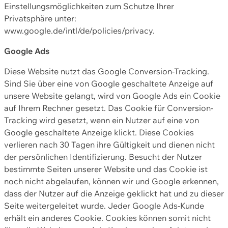
Einstellungsmöglichkeiten zum Schutze Ihrer
Privatsphäre unter:
www.google.de/intl/de/policies/privacy.
Google Ads
Diese Website nutzt das Google Conversion-Tracking.
Sind Sie über eine von Google geschaltete Anzeige auf
unsere Website gelangt, wird von Google Ads ein Cookie
auf Ihrem Rechner gesetzt. Das Cookie für Conversion-
Tracking wird gesetzt, wenn ein Nutzer auf eine von
Google geschaltete Anzeige klickt. Diese Cookies
verlieren nach 30 Tagen ihre Gültigkeit und dienen nicht
der persönlichen Identifizierung. Besucht der Nutzer
bestimmte Seiten unserer Website und das Cookie ist
noch nicht abgelaufen, können wir und Google erkennen,
dass der Nutzer auf die Anzeige geklickt hat und zu dieser
Seite weitergeleitet wurde. Jeder Google Ads-Kunde
erhält ein anderes Cookie. Cookies können somit nicht