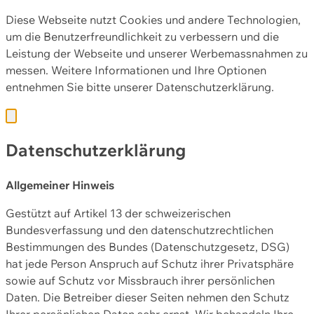
Diese Webseite nutzt Cookies und andere Technologien,
um die Benutzerfreundlichkeit zu verbessern und die
Leistung der Webseite und unserer Werbemassnahmen zu
messen. Weitere Informationen und Ihre Optionen
entnehmen Sie bitte unserer
Datenschutzerklärung.
Datenschutzerklärung
Allgemeiner Hinweis
Gestützt auf Artikel 13 der schweizerischen
Bundesverfassung und den datenschutzrechtlichen
Bestimmungen des Bundes (Datenschutzgesetz, DSG)
hat jede Person Anspruch auf Schutz ihrer Privatsphäre
sowie auf Schutz vor Missbrauch ihrer persönlichen
Daten. Die Betreiber dieser Seiten nehmen den Schutz
Ihrer persönlichen Daten sehr ernst. Wir behandeln Ihre