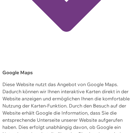
Google Maps
Diese Website nutzt das Angebot von Google Maps.
Dadurch können wir Ihnen interaktive Karten direkt in der
Website anzeigen und ermöglichen Ihnen die komfortable
Nutzung der Karten-Funktion. Durch den Besuch auf der
Website erhält Google die Information, dass Sie die
entsprechende Unterseite unserer Website aufgerufen
haben. Dies erfolgt unabhängig davon, ob Google ein