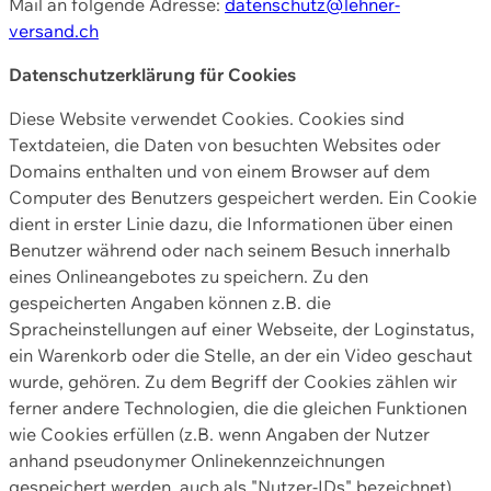
Mail an folgende Adresse:
datenschutz@lehner-
versand.ch
Datenschutzerklärung für Cookies
Diese Website verwendet Cookies. Cookies sind
Textdateien, die Daten von besuchten Websites oder
Domains enthalten und von einem Browser auf dem
Computer des Benutzers gespeichert werden. Ein Cookie
dient in erster Linie dazu, die Informationen über einen
Benutzer während oder nach seinem Besuch innerhalb
eines Onlineangebotes zu speichern. Zu den
gespeicherten Angaben können z.B. die
Spracheinstellungen auf einer Webseite, der Loginstatus,
ein Warenkorb oder die Stelle, an der ein Video geschaut
wurde, gehören. Zu dem Begriff der Cookies zählen wir
ferner andere Technologien, die die gleichen Funktionen
wie Cookies erfüllen (z.B. wenn Angaben der Nutzer
anhand pseudonymer Onlinekennzeichnungen
gespeichert werden, auch als "Nutzer-IDs" bezeichnet)