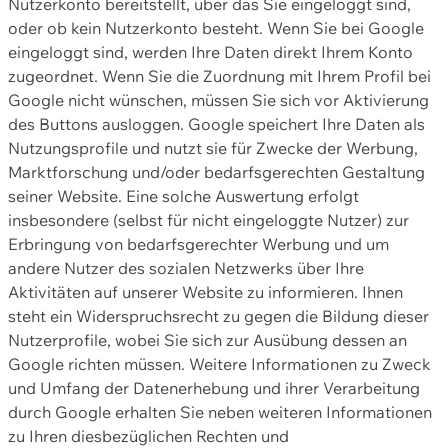
Nutzerkonto bereitstellt, über das Sie eingeloggt sind,
oder ob kein Nutzerkonto besteht. Wenn Sie bei Google
eingeloggt sind, werden Ihre Daten direkt Ihrem Konto
zugeordnet. Wenn Sie die Zuordnung mit Ihrem Profil bei
Google nicht wünschen, müssen Sie sich vor Aktivierung
des Buttons ausloggen. Google speichert Ihre Daten als
Nutzungsprofile und nutzt sie für Zwecke der Werbung,
Marktforschung und/oder bedarfsgerechten Gestaltung
seiner Website. Eine solche Auswertung erfolgt
insbesondere (selbst für nicht eingeloggte Nutzer) zur
Erbringung von bedarfsgerechter Werbung und um
andere Nutzer des sozialen Netzwerks über Ihre
Aktivitäten auf unserer Website zu informieren. Ihnen
steht ein Widerspruchsrecht zu gegen die Bildung dieser
Nutzerprofile, wobei Sie sich zur Ausübung dessen an
Google richten müssen. Weitere Informationen zu Zweck
und Umfang der Datenerhebung und ihrer Verarbeitung
durch Google erhalten Sie neben weiteren Informationen
zu Ihren diesbezüglichen Rechten und