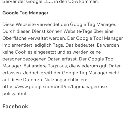
Server der Google LLC. in den USA kommen.
Google Tag Manager
Diese Webseite verwendet den Google Tag Manager.
Durch diesen Dienst können Website-Tags über eine
Oberfläche verwaltet werden. Der Google Tool Manager
implementiert lediglich Tags. Das bedeutet: Es werden
keine Cookies eingesetzt und es werden keine
personenbezogenen Daten erfasst. Der Google Tool
Manager löst andere Tags aus, die wiederum ggf. Daten
erfassen. Jedoch greift der Google Tag Manager nicht
auf diese Daten zu. Nutzungsrichtlinien:
https://www.google.com/intl/de/tagmanager/use-
policy.html
Facebook