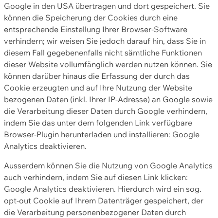
Google in den USA übertragen und dort gespeichert. Sie
können die Speicherung der Cookies durch eine
entsprechende Einstellung Ihrer Browser-Software
verhindern; wir weisen Sie jedoch darauf hin, dass Sie in
diesem Fall gegebenenfalls nicht sämtliche Funktionen
dieser Website vollumfänglich werden nutzen können. Sie
können darüber hinaus die Erfassung der durch das
Cookie erzeugten und auf Ihre Nutzung der Website
bezogenen Daten (inkl. Ihrer IP-Adresse) an Google sowie
die Verarbeitung dieser Daten durch Google verhindern,
indem Sie das unter dem folgenden Link verfügbare
Browser-Plugin herunterladen und installieren: Google
Analytics deaktivieren.
Ausserdem können Sie die Nutzung von Google Analytics
auch verhindern, indem Sie auf diesen Link klicken:
Google Analytics deaktivieren. Hierdurch wird ein sog.
opt-out Cookie auf Ihrem Datenträger gespeichert, der
die Verarbeitung personenbezogener Daten durch