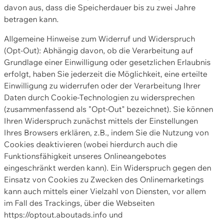
davon aus, dass die Speicherdauer bis zu zwei Jahre
betragen kann.
Allgemeine Hinweise zum Widerruf und Widerspruch
(Opt-Out): Abhängig davon, ob die Verarbeitung auf
Grundlage einer Einwilligung oder gesetzlichen Erlaubnis
erfolgt, haben Sie jederzeit die Möglichkeit, eine erteilte
Einwilligung zu widerrufen oder der Verarbeitung Ihrer
Daten durch Cookie-Technologien zu widersprechen
(zusammenfassend als "Opt-Out" bezeichnet). Sie können
Ihren Widerspruch zunächst mittels der Einstellungen
Ihres Browsers erklären, z.B., indem Sie die Nutzung von
Cookies deaktivieren (wobei hierdurch auch die
Funktionsfähigkeit unseres Onlineangebotes
eingeschränkt werden kann). Ein Widerspruch gegen den
Einsatz von Cookies zu Zwecken des Onlinemarketings
kann auch mittels einer Vielzahl von Diensten, vor allem
im Fall des Trackings, über die Webseiten
https://optout.aboutads.info und