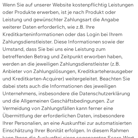
Wenn Sie auf unserer Website kostenpflichtig Leistungen
oder Produkte erwerben, ist je nach Produkt oder
Leistung und gewünschter Zahlungsart die Angabe
weiterer Daten erforderlich, wie z.B. Ihre
Kreditkarteninformationen oder das Login bei Ihrem
Zahlungsdienstleister. Diese Informationen sowie der
Umstand, dass Sie bei uns eine Leistung zum
betreffenden Betrag und Zeitpunkt erworben haben,
werden an die jeweiligen Zahlungsdienstleister (z.B.
Anbieter von Zahlungslösungen, Kreditkarteherausgeber
und Kreditkarten-Acquirer) weitergeleitet. Beachten Sie
dabei stets auch die Informationen des jeweiligen
Unternehmens, insbesondere die Datenschutzerklärung
und die Allgemeinen Geschäftsbedingungen. Zur
Vermeidung von Zahlungsfällen kann ferner eine
Übermittlung der erforderlichen Daten, insbesondere
Ihrer Personalien, an eine Auskunftei zur automatisierten
Einschätzung Ihrer Bonität erfolgen. In diesem Rahmen
kann Ihnen die Auskunftei einen sogenannten Score-Wert