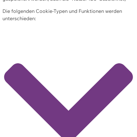
Die folgenden Cookie-Typen und Funktionen werden
unterschieden: