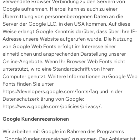
verwendete Browser Verbindung zu den Servern von
Google aufnehmen. Hierbei kann es auch zu einer
Übermittlung von personenbezogenen Daten an die
Server der Google LLC. in den USA kommen. Auf diese
Weise erlangt Google Kenntnis darüber, dass über Ihre IP-
Adresse unsere Website aufgerufen wurde. Die Nutzung
von Google Web Fonts erfolgt im Interesse einer
einheitlichen und ansprechenden Darstellung unserer
Online-Angebote. Wenn Ihr Browser Web Fonts nicht
unterstützt, wird eine Standardschrift von Ihrem
Computer genutzt. Weitere Informationen zu Google Web
Fonts finden Sie unter
https://developers.google.com/fonts/faq und in der
Datenschutzerklärung von Google:
https://www.google.com/policies/privacy/.
Google Kundenrezensionen
Wir arbeiten mit Google im Rahmen des Programms
„Google Kundenrezensionen“ zusammen. Der Anbieter ist