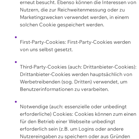
erneut besucht. Ebenso können die Interessen von
Nutzern, die zur Reichweitenmessung oder zu
Marketingzwecken verwendet werden, in einem
solchen Cookie gespeichert werden.
First-Party-Cookies: First-Party-Cookies werden
von uns selbst gesetzt.
Third-Party-Cookies (auch: Drittanbieter-Cookies):
Drittanbieter-Cookies werden hauptsächlich von
Werbetreibenden (sog. Dritten) verwendet, um
Benutzerinformationen zu verarbeiten.
Notwendige (auch: essenzielle oder unbedingt
erforderliche) Cookies: Cookies können zum einen
für den Betrieb einer Webseite unbedingt
erforderlich sein (z.B. um Logins oder andere
Nutzereingaben zu speichern oder aus Gründen