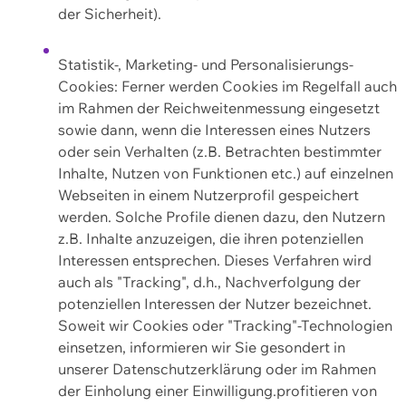
der Sicherheit).
Statistik-, Marketing- und Personalisierungs-
Cookies: Ferner werden Cookies im Regelfall auch
im Rahmen der Reichweitenmessung eingesetzt
sowie dann, wenn die Interessen eines Nutzers
oder sein Verhalten (z.B. Betrachten bestimmter
Inhalte, Nutzen von Funktionen etc.) auf einzelnen
Webseiten in einem Nutzerprofil gespeichert
werden. Solche Profile dienen dazu, den Nutzern
z.B. Inhalte anzuzeigen, die ihren potenziellen
Interessen entsprechen. Dieses Verfahren wird
auch als "Tracking", d.h., Nachverfolgung der
potenziellen Interessen der Nutzer bezeichnet.
Soweit wir Cookies oder "Tracking"-Technologien
einsetzen, informieren wir Sie gesondert in
unserer Datenschutzerklärung oder im Rahmen
der Einholung einer Einwilligung.profitieren von