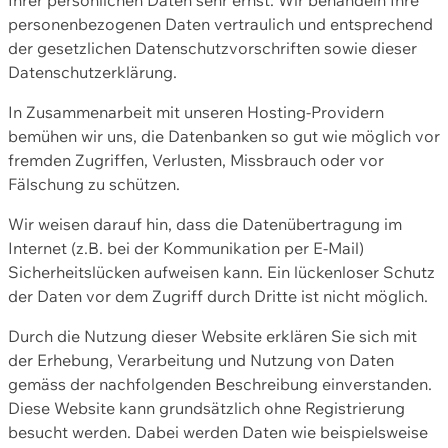
personenbezogenen Daten vertraulich und entsprechend
der gesetzlichen Datenschutzvorschriften sowie dieser
Datenschutzerklärung.
In Zusammenarbeit mit unseren Hosting-Providern
bemühen wir uns, die Datenbanken so gut wie möglich vor
fremden Zugriffen, Verlusten, Missbrauch oder vor
Fälschung zu schützen.
Wir weisen darauf hin, dass die Datenübertragung im
Internet (z.B. bei der Kommunikation per E-Mail)
Sicherheitslücken aufweisen kann. Ein lückenloser Schutz
der Daten vor dem Zugriff durch Dritte ist nicht möglich.
Durch die Nutzung dieser Website erklären Sie sich mit
der Erhebung, Verarbeitung und Nutzung von Daten
gemäss der nachfolgenden Beschreibung einverstanden.
Diese Website kann grundsätzlich ohne Registrierung
besucht werden. Dabei werden Daten wie beispielsweise