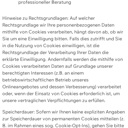
professioneller Beratung
Hinweise zu Rechtsgrundlagen: Auf welcher
Rechtsgrundlage wir Ihre personenbezogenen Daten
mithilfe von Cookies verarbeiten, hängt davon ab, ob wir
Sie um eine Einwilligung bitten. Falls dies zutrifft und Sie
in die Nutzung von Cookies einwilligen, ist die
Rechtsgrundlage der Verarbeitung Ihrer Daten die
erklärte Einwilligung. Andernfalls werden die mithilfe von
Cookies verarbeiteten Daten auf Grundlage unserer
berechtigten Interessen (z.B. an einem
betriebswirtschaftlichen Betrieb unseres
Onlineangebotes und dessen Verbesserung) verarbeitet
oder, wenn der Einsatz von Cookies erforderlich ist, um
unsere vertraglichen Verpflichtungen zu erfüllen.
Speicherdauer: Sofern wir Ihnen keine expliziten Angaben
zur Speicherdauer von permanenten Cookies mitteilen (z.
B. im Rahmen eines sog. Cookie-Opt-Ins), gehen Sie bitte