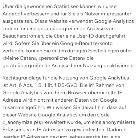
Über die gewonnenen Statistiken können wir unser
Angebot verbessern und für Sie als Nutzer interessanter
ausgestalten. Diese Website verwendet Google Analytics
zudem für eine geräteübergreifende Analyse von
Besucherströmen, die über eine User-ID durchgeführt
wird. Sofern Sie über ein Google-Benutzerkonto
verfügen, können Sie in den dortigen Einstellungen unter
«Meine Daten», «persönliche Daten» die
geräteübergreifende Analyse Ihrer Nutzung deaktivieren.
Rechtsgrundlage für die Nutzung von Google Analytics
ist Art. 6 Abs. 1 S. 1 lit. f DS-GVO. Die im Rahmen von
Google Analytics von Ihrem Browser übermittelte IP-
Adresse wird nicht mit anderen Daten von Google
zusammengeführt. Wir weisen Sie darauf hin, dass auf
dieser Website Google Analytics um den Code
«_anonymizeIp();» erweitert wurde, um eine anonymisierte
Erfassung von IP-Adressen zu gewährleisten. Dadurch
werden IP-Adressen gekürzt weiterverarbeitet, eine