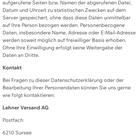
aufgerufene Seiten bzw. Namen der abgerufenen Datei,
Datum und Uhrzeit zu statistischen Zwecken auf dem
Server gespeichert, ohne dass diese Daten unmittelbar
auf Ihre Person bezogen werden. Personenbezogene
Daten, insbesondere Name, Adresse oder E-Mail-Adresse
werden soweit möglich auf freiwilliger Basis erhoben.
Ohne Ihre Einwilligung erfolgt keine Weitergabe der
Daten an Dritte.
Kontakt
Bei Fragen zu dieser Datenschutzerklärung oder der
Bearbeitung Ihrer Personendaten können Sie uns gerne
wie folgt kontaktieren:
Lehner Versand AG
Postfach
6210 Sursee