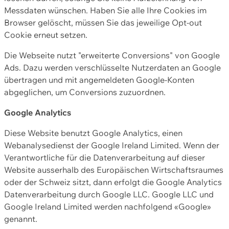
Messdaten wünschen. Haben Sie alle Ihre Cookies im
Browser gelöscht, müssen Sie das jeweilige Opt-out
Cookie erneut setzen.
Die Webseite nutzt "erweiterte Conversions" von Google
Ads. Dazu werden verschlüsselte Nutzerdaten an Google
übertragen und mit angemeldeten Google-Konten
abgeglichen, um Conversions zuzuordnen.
Google Analytics
Diese Website benutzt Google Analytics, einen
Webanalysedienst der Google Ireland Limited. Wenn der
Verantwortliche für die Datenverarbeitung auf dieser
Website ausserhalb des Europäischen Wirtschaftsraumes
oder der Schweiz sitzt, dann erfolgt die Google Analytics
Datenverarbeitung durch Google LLC. Google LLC und
Google Ireland Limited werden nachfolgend «Google»
genannt.