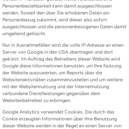
Personenbeziehbarkeit kann damit ausgeschlossen
werden. Soweit den über Sie erhobenen Daten ein
Personenbezug zukommt, wird dieser also sofort
ausgeschlossen und die personenbezogenen Daten damit
umgehend gelöscht.
Nur in Ausnahmefällen wird die volle IP-Adresse an einen
Server von Google in den USA übertragen und dort
gekürzt. Im Auftrag des Betreibers dieser Website wird
Google diese Informationen benutzen, um Ihre Nutzung
der Website auszuwerten, um Reports über die
Websitenaktivitäten zusammenzustellen und um weitere
mit der Websitennutzung und der Internetnutzung
verbundene Dienstleistungen gegenüber dem
Websitenbetreiber zu erbringen.
Google Analytics verwendet Cookies. Die durch das
Cookie erzeugten Informationen über Ihre Benutzung
dieser Website werden in der Regel an einen Server von