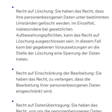
Recht auf Löschung: Sie haben das Recht, dass
Ihre personenbezogenen Daten unter bestimmten
Umständen gelöscht werden. Im Einzelfall,
insbesondere bei gesetzlichen
Aufbewahrungspflichten, kann das Recht auf
Löschung ausgeschlossen sein. In diesem Fall
kann bei gegebenen Voraussetzungen an die
Stelle der Löschung eine Sperrung der Daten
treten.
Recht auf Einschränkung der Bearbeitung: Sie
haben das Recht, zu verlangen, dass die
Bearbeitung Ihrer personenbezogenen Daten
eingeschränkt wird.
Recht auf Datenübertragung: Sie haben das
Recht, von uns die personenbezogenen Daten,