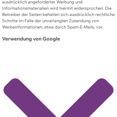
ausdrücklich angeforderter Werbung und
Informationsmaterialien wird hiermit widersprochen. Die
Betreiber der Seiten behalten sich ausdrücklich rechtliche
Schritte im Falle der unverlangten Zusendung von
Werbeinformationen, etwa durch Spam-E-Mails, vor.
Verwendung von Google