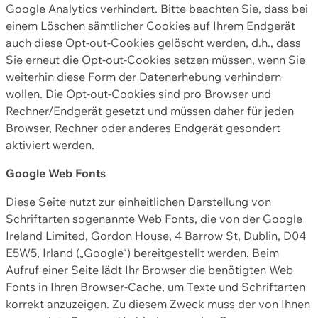
Google Analytics verhindert. Bitte beachten Sie, dass bei
einem Löschen sämtlicher Cookies auf Ihrem Endgerät
auch diese Opt-out-Cookies gelöscht werden, d.h., dass
Sie erneut die Opt-out-Cookies setzen müssen, wenn Sie
weiterhin diese Form der Datenerhebung verhindern
wollen. Die Opt-out-Cookies sind pro Browser und
Rechner/Endgerät gesetzt und müssen daher für jeden
Browser, Rechner oder anderes Endgerät gesondert
aktiviert werden.
Google Web Fonts
Diese Seite nutzt zur einheitlichen Darstellung von
Schriftarten sogenannte Web Fonts, die von der Google
Ireland Limited, Gordon House, 4 Barrow St, Dublin, D04
E5W5, Irland („Google“) bereitgestellt werden. Beim
Aufruf einer Seite lädt Ihr Browser die benötigten Web
Fonts in Ihren Browser-Cache, um Texte und Schriftarten
korrekt anzuzeigen. Zu diesem Zweck muss der von Ihnen