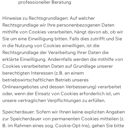
professioneller Beratung
Hinweise zu Rechtsgrundlagen: Auf welcher
Rechtsgrundlage wir Ihre personenbezogenen Daten
mithilfe von Cookies verarbeiten, hängt davon ab, ob wir
Sie um eine Einwilligung bitten. Falls dies zutrifft und Sie
in die Nutzung von Cookies einwilligen, ist die
Rechtsgrundlage der Verarbeitung Ihrer Daten die
erklärte Einwilligung. Andernfalls werden die mithilfe von
Cookies verarbeiteten Daten auf Grundlage unserer
berechtigten Interessen (z.B. an einem
betriebswirtschaftlichen Betrieb unseres
Onlineangebotes und dessen Verbesserung) verarbeitet
oder, wenn der Einsatz von Cookies erforderlich ist, um
unsere vertraglichen Verpflichtungen zu erfüllen.
Speicherdauer: Sofern wir Ihnen keine expliziten Angaben
zur Speicherdauer von permanenten Cookies mitteilen (z.
B. im Rahmen eines sog. Cookie-Opt-Ins), gehen Sie bitte