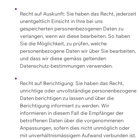
Recht auf Auskunft: Sie haben das Recht, jederzeit
unentgeltlich Einsicht in Ihre bei uns
gespeicherten personenbezogenen Daten zu
verlangen, wenn wir diese bearbeiten. So haben
Sie die Möglichkeit, zu prüfen, welche
personenbezogene Daten wir über Sie bearbeiten,
und dass wir diese gemäss geltenden
Datenschutz-bestimmungen verwenden.
Recht auf Berichtigung: Sie haben das Recht,
unrichtige oder unvollständige personenbezogene
Daten berichtigen zu lassen und über die
Berichtigung informiert zu werden. Wir
informieren in diesem Fall die Empfänger der
betroffenen Daten über die vorgenommenen
Anpassungen, sofern dies nicht unmöglich oder
mit unverhältnismässigem Aufwand verbunden ist.