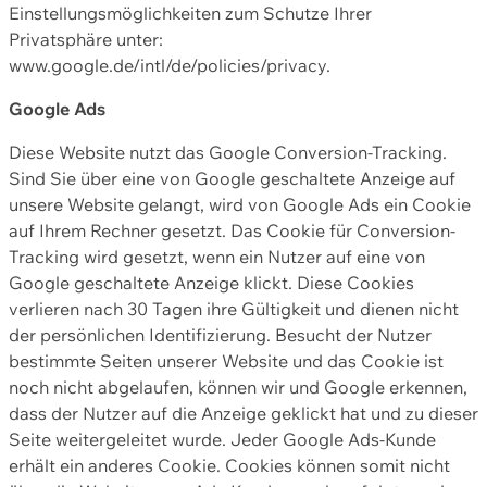
Einstellungsmöglichkeiten zum Schutze Ihrer
Privatsphäre unter:
www.google.de/intl/de/policies/privacy.
Google Ads
Diese Website nutzt das Google Conversion-Tracking.
Sind Sie über eine von Google geschaltete Anzeige auf
unsere Website gelangt, wird von Google Ads ein Cookie
auf Ihrem Rechner gesetzt. Das Cookie für Conversion-
Tracking wird gesetzt, wenn ein Nutzer auf eine von
Google geschaltete Anzeige klickt. Diese Cookies
verlieren nach 30 Tagen ihre Gültigkeit und dienen nicht
der persönlichen Identifizierung. Besucht der Nutzer
bestimmte Seiten unserer Website und das Cookie ist
noch nicht abgelaufen, können wir und Google erkennen,
dass der Nutzer auf die Anzeige geklickt hat und zu dieser
Seite weitergeleitet wurde. Jeder Google Ads-Kunde
erhält ein anderes Cookie. Cookies können somit nicht