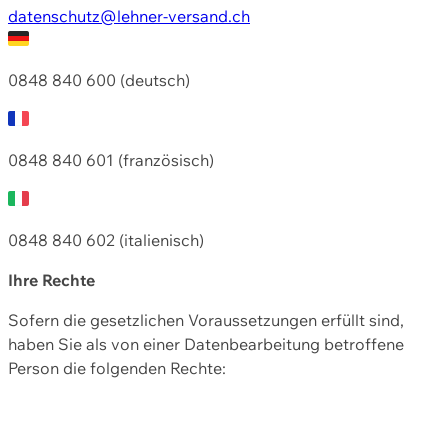
datenschutz@lehner-versand.ch
0848 840 600 (deutsch)
0848 840 601 (französisch)
0848 840 602 (italienisch)
Ihre Rechte
Sofern die gesetzlichen Voraussetzungen erfüllt sind,
haben Sie als von einer Datenbearbeitung betroffene
Person die folgenden Rechte: