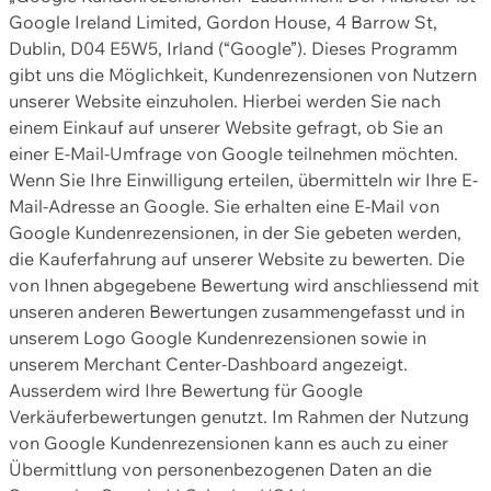
Google Ireland Limited, Gordon House, 4 Barrow St,
Dublin, D04 E5W5, Irland (“Google”). Dieses Programm
gibt uns die Möglichkeit, Kundenrezensionen von Nutzern
unserer Website einzuholen. Hierbei werden Sie nach
einem Einkauf auf unserer Website gefragt, ob Sie an
einer E-Mail-Umfrage von Google teilnehmen möchten.
Wenn Sie Ihre Einwilligung erteilen, übermitteln wir Ihre E-
Mail-Adresse an Google. Sie erhalten eine E-Mail von
Google Kundenrezensionen, in der Sie gebeten werden,
die Kauferfahrung auf unserer Website zu bewerten. Die
von Ihnen abgegebene Bewertung wird anschliessend mit
unseren anderen Bewertungen zusammengefasst und in
unserem Logo Google Kundenrezensionen sowie in
unserem Merchant Center-Dashboard angezeigt.
Ausserdem wird Ihre Bewertung für Google
Verkäuferbewertungen genutzt. Im Rahmen der Nutzung
von Google Kundenrezensionen kann es auch zu einer
Übermittlung von personenbezogenen Daten an die