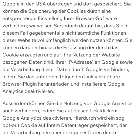
Google in den USA übertragen und dort gespeichert. Sie
können die Speicherung der Cookies durch eine
entsprechende Einstellung Ihrer Browser-Software
verhindern; wir weisen Sie jedoch darauf hin, dass Sie in
diesem Fall gegebenenfalls nicht sämtliche Funktionen
dieser Website vollumfänglich werden nutzen können. Sie
können darüber hinaus die Erfassung der durch das
Cookie erzeugten und auf Ihre Nutzung der Website
bezogenen Daten (inkl. Ihrer IP-Adresse) an Google sowie
die Verarbeitung dieser Daten durch Google verhindern,
indem Sie das unter dem folgenden Link verfügbare
Browser-Plugin herunterladen und installieren: Google
Analytics deaktivieren.
Ausserdem können Sie die Nutzung von Google Analytics
auch verhindern, indem Sie auf diesen Link klicken:
Google Analytics deaktivieren. Hierdurch wird ein sog.
opt-out Cookie auf Ihrem Datenträger gespeichert, der
die Verarbeitung personenbezogener Daten durch