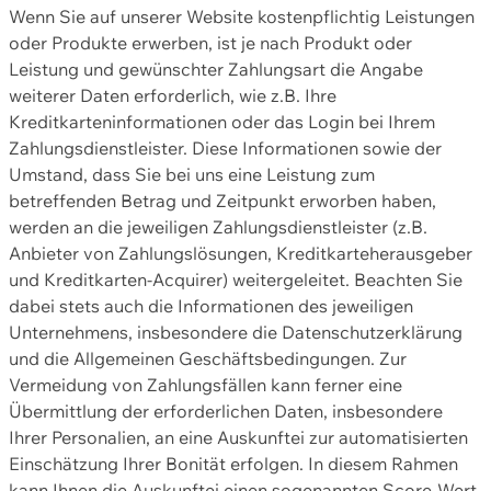
Wenn Sie auf unserer Website kostenpflichtig Leistungen
oder Produkte erwerben, ist je nach Produkt oder
Leistung und gewünschter Zahlungsart die Angabe
weiterer Daten erforderlich, wie z.B. Ihre
Kreditkarteninformationen oder das Login bei Ihrem
Zahlungsdienstleister. Diese Informationen sowie der
Umstand, dass Sie bei uns eine Leistung zum
betreffenden Betrag und Zeitpunkt erworben haben,
werden an die jeweiligen Zahlungsdienstleister (z.B.
Anbieter von Zahlungslösungen, Kreditkarteherausgeber
und Kreditkarten-Acquirer) weitergeleitet. Beachten Sie
dabei stets auch die Informationen des jeweiligen
Unternehmens, insbesondere die Datenschutzerklärung
und die Allgemeinen Geschäftsbedingungen. Zur
Vermeidung von Zahlungsfällen kann ferner eine
Übermittlung der erforderlichen Daten, insbesondere
Ihrer Personalien, an eine Auskunftei zur automatisierten
Einschätzung Ihrer Bonität erfolgen. In diesem Rahmen
kann Ihnen die Auskunftei einen sogenannten Score-Wert