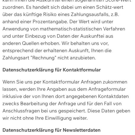
zuordnen. Es handelt sich dabei um einen Schätz-wert
über das künftige Risiko eines Zahlungsausfalls, z.B.
anhand einer Prozentangabe. Der Wert wird unter
Anwendung von mathematisch-statistischen Verfahren
und unter Einbezug von Daten der Auskunftei aus
anderen Quellen erhoben. Wir behalten uns vor,
entsprechend der erhaltenen Auskunft, Ihnen die
Zahlungsart "Rechnung" nicht anzubieten.
Datenschutzerklärung für Kontaktformular
Wenn Sie uns per Kontaktformular Anfragen zukommen
lassen, werden Ihre Angaben aus dem Anfrageformular
inklusive der von Ihnen dort angegebenen Kontaktdaten
zwecks Bearbeitung der Anfrage und für den Fall von
Anschlussfragen bei uns gespeichert. Diese Daten geben
wir nicht ohne Ihre Einwilligung weiter.
Datenschutzerklärung für Newsletterdaten