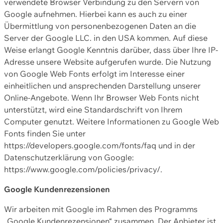
verwendete Browser Verbindung zu den Servern von
Google aufnehmen. Hierbei kann es auch zu einer
Übermittlung von personenbezogenen Daten an die
Server der Google LLC. in den USA kommen. Auf diese
Weise erlangt Google Kenntnis darüber, dass über Ihre IP-
Adresse unsere Website aufgerufen wurde. Die Nutzung
von Google Web Fonts erfolgt im Interesse einer
einheitlichen und ansprechenden Darstellung unserer
Online-Angebote. Wenn Ihr Browser Web Fonts nicht
unterstützt, wird eine Standardschrift von Ihrem
Computer genutzt. Weitere Informationen zu Google Web
Fonts finden Sie unter
https://developers.google.com/fonts/faq und in der
Datenschutzerklärung von Google:
https://www.google.com/policies/privacy/.
Google Kundenrezensionen
Wir arbeiten mit Google im Rahmen des Programms
„Google Kundenrezensionen“ zusammen. Der Anbieter ist