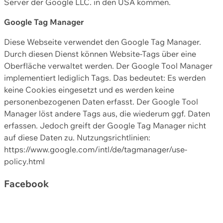
Server der Google LLC. in den USA kommen.
Google Tag Manager
Diese Webseite verwendet den Google Tag Manager.
Durch diesen Dienst können Website-Tags über eine
Oberfläche verwaltet werden. Der Google Tool Manager
implementiert lediglich Tags. Das bedeutet: Es werden
keine Cookies eingesetzt und es werden keine
personenbezogenen Daten erfasst. Der Google Tool
Manager löst andere Tags aus, die wiederum ggf. Daten
erfassen. Jedoch greift der Google Tag Manager nicht
auf diese Daten zu. Nutzungsrichtlinien:
https://www.google.com/intl/de/tagmanager/use-
policy.html
Facebook