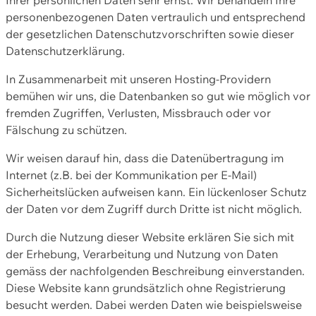
personenbezogenen Daten vertraulich und entsprechend
der gesetzlichen Datenschutzvorschriften sowie dieser
Datenschutzerklärung.
In Zusammenarbeit mit unseren Hosting-Providern
bemühen wir uns, die Datenbanken so gut wie möglich vor
fremden Zugriffen, Verlusten, Missbrauch oder vor
Fälschung zu schützen.
Wir weisen darauf hin, dass die Datenübertragung im
Internet (z.B. bei der Kommunikation per E-Mail)
Sicherheitslücken aufweisen kann. Ein lückenloser Schutz
der Daten vor dem Zugriff durch Dritte ist nicht möglich.
Durch die Nutzung dieser Website erklären Sie sich mit
der Erhebung, Verarbeitung und Nutzung von Daten
gemäss der nachfolgenden Beschreibung einverstanden.
Diese Website kann grundsätzlich ohne Registrierung
besucht werden. Dabei werden Daten wie beispielsweise