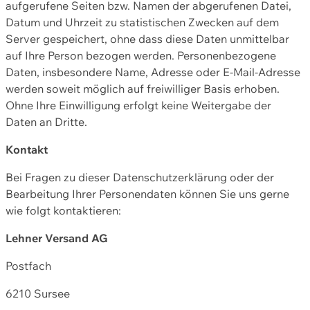
aufgerufene Seiten bzw. Namen der abgerufenen Datei,
Datum und Uhrzeit zu statistischen Zwecken auf dem
Server gespeichert, ohne dass diese Daten unmittelbar
auf Ihre Person bezogen werden. Personenbezogene
Daten, insbesondere Name, Adresse oder E-Mail-Adresse
werden soweit möglich auf freiwilliger Basis erhoben.
Ohne Ihre Einwilligung erfolgt keine Weitergabe der
Daten an Dritte.
Kontakt
Bei Fragen zu dieser Datenschutzerklärung oder der
Bearbeitung Ihrer Personendaten können Sie uns gerne
wie folgt kontaktieren:
Lehner Versand AG
Postfach
6210 Sursee