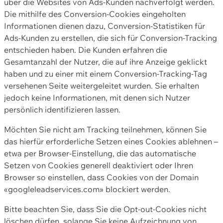
über die Websites von Ads-Kunden nachverfolgt werden.
Die mithilfe des Conversion-Cookies eingeholten
Informationen dienen dazu, Conversion-Statistiken für
Ads-Kunden zu erstellen, die sich für Conversion-Tracking
entschieden haben. Die Kunden erfahren die
Gesamtanzahl der Nutzer, die auf ihre Anzeige geklickt
haben und zu einer mit einem Conversion-Tracking-Tag
versehenen Seite weitergeleitet wurden. Sie erhalten
jedoch keine Informationen, mit denen sich Nutzer
persönlich identifizieren lassen.
Möchten Sie nicht am Tracking teilnehmen, können Sie
das hierfür erforderliche Setzen eines Cookies ablehnen –
etwa per Browser-Einstellung, die das automatische
Setzen von Cookies generell deaktiviert oder Ihren
Browser so einstellen, dass Cookies von der Domain
«googleleadservices.com» blockiert werden.
Bitte beachten Sie, dass Sie die Opt-out-Cookies nicht
löschen dürfen, solange Sie keine Aufzeichnung von