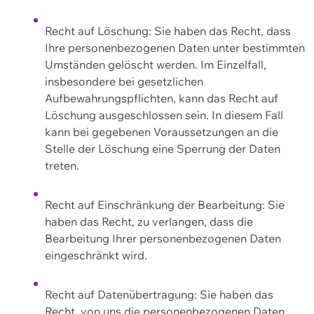
Recht auf Löschung: Sie haben das Recht, dass
Ihre personenbezogenen Daten unter bestimmten
Umständen gelöscht werden. Im Einzelfall,
insbesondere bei gesetzlichen
Aufbewahrungspflichten, kann das Recht auf
Löschung ausgeschlossen sein. In diesem Fall
kann bei gegebenen Voraussetzungen an die
Stelle der Löschung eine Sperrung der Daten
treten.
Recht auf Einschränkung der Bearbeitung: Sie
haben das Recht, zu verlangen, dass die
Bearbeitung Ihrer personenbezogenen Daten
eingeschränkt wird.
Recht auf Datenübertragung: Sie haben das
Recht, von uns die personenbezogenen Daten,