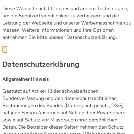
Diese Webseite nutzt Cookies und andere Technologien,
um die Benutzerfreundlichkeit zu verbessern und die
Leistung der Webseite und unserer Werbemassnahmen zu
messen. Weitere Informationen und Ihre Optionen
entnehmen Sie bitte unserer
Datenschutzerklärung.
Datenschutzerklärung
Allgemeiner Hinweis
Gestützt auf Artikel 13 der schweizerischen
Bundesverfassung und den datenschutzrechtlichen
Bestimmungen des Bundes (Datenschutzgesetz, DSG)
hat jede Person Anspruch auf Schutz ihrer Privatsphäre
sowie auf Schutz vor Missbrauch ihrer persönlichen
Daten. Die Betreiber dieser Seiten nehmen den Schutz
Ihrer persönlichen Daten sehr ernst. Wir behandeln Ihre