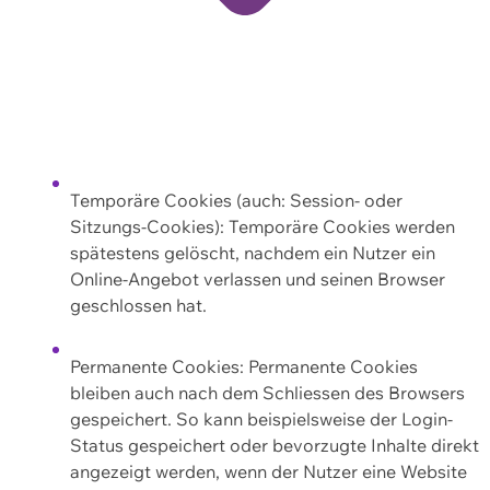
Temporäre Cookies (auch: Session- oder
Sitzungs-Cookies): Temporäre Cookies werden
spätestens gelöscht, nachdem ein Nutzer ein
Online-Angebot verlassen und seinen Browser
geschlossen hat.
Permanente Cookies: Permanente Cookies
bleiben auch nach dem Schliessen des Browsers
gespeichert. So kann beispielsweise der Login-
Status gespeichert oder bevorzugte Inhalte direkt
angezeigt werden, wenn der Nutzer eine Website