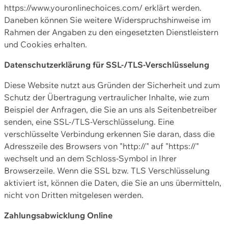
https://www.youronlinechoices.com/ erklärt werden.
Daneben können Sie weitere Widerspruchshinweise im
Rahmen der Angaben zu den eingesetzten Dienstleistern
und Cookies erhalten.
Datenschutzerklärung für SSL-/TLS-Verschlüsselung
Diese Website nutzt aus Gründen der Sicherheit und zum
Schutz der Übertragung vertraulicher Inhalte, wie zum
Beispiel der Anfragen, die Sie an uns als Seitenbetreiber
senden, eine SSL-/TLS-Verschlüsselung. Eine
verschlüsselte Verbindung erkennen Sie daran, dass die
Adresszeile des Browsers von "http://" auf "https://"
wechselt und an dem Schloss-Symbol in Ihrer
Browserzeile. Wenn die SSL bzw. TLS Verschlüsselung
aktiviert ist, können die Daten, die Sie an uns übermitteln,
nicht von Dritten mitgelesen werden.
Zahlungsabwicklung Online