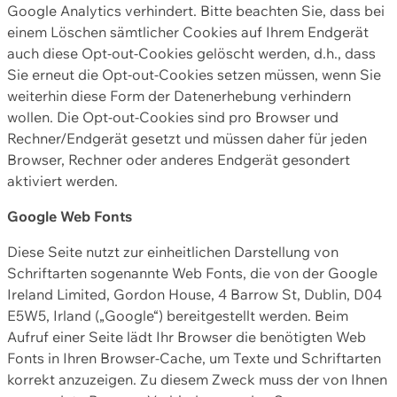
Google Analytics verhindert. Bitte beachten Sie, dass bei
einem Löschen sämtlicher Cookies auf Ihrem Endgerät
auch diese Opt-out-Cookies gelöscht werden, d.h., dass
Sie erneut die Opt-out-Cookies setzen müssen, wenn Sie
weiterhin diese Form der Datenerhebung verhindern
wollen. Die Opt-out-Cookies sind pro Browser und
Rechner/Endgerät gesetzt und müssen daher für jeden
Browser, Rechner oder anderes Endgerät gesondert
aktiviert werden.
Google Web Fonts
Diese Seite nutzt zur einheitlichen Darstellung von
Schriftarten sogenannte Web Fonts, die von der Google
Ireland Limited, Gordon House, 4 Barrow St, Dublin, D04
E5W5, Irland („Google“) bereitgestellt werden. Beim
Aufruf einer Seite lädt Ihr Browser die benötigten Web
Fonts in Ihren Browser-Cache, um Texte und Schriftarten
korrekt anzuzeigen. Zu diesem Zweck muss der von Ihnen