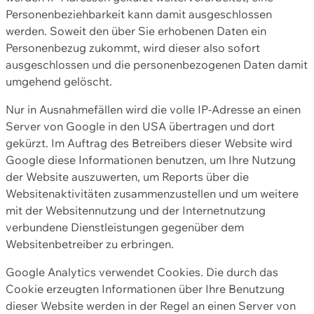
Personenbeziehbarkeit kann damit ausgeschlossen
werden. Soweit den über Sie erhobenen Daten ein
Personenbezug zukommt, wird dieser also sofort
ausgeschlossen und die personenbezogenen Daten damit
umgehend gelöscht.
Nur in Ausnahmefällen wird die volle IP-Adresse an einen
Server von Google in den USA übertragen und dort
gekürzt. Im Auftrag des Betreibers dieser Website wird
Google diese Informationen benutzen, um Ihre Nutzung
der Website auszuwerten, um Reports über die
Websitenaktivitäten zusammenzustellen und um weitere
mit der Websitennutzung und der Internetnutzung
verbundene Dienstleistungen gegenüber dem
Websitenbetreiber zu erbringen.
Google Analytics verwendet Cookies. Die durch das
Cookie erzeugten Informationen über Ihre Benutzung
dieser Website werden in der Regel an einen Server von