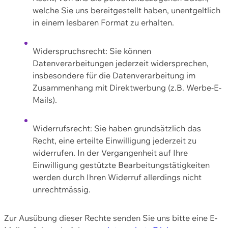
welche Sie uns bereitgestellt haben, unentgeltlich
in einem lesbaren Format zu erhalten.
Widerspruchsrecht: Sie können
Datenverarbeitungen jederzeit widersprechen,
insbesondere für die Datenverarbeitung im
Zusammenhang mit Direktwerbung (z.B. Werbe-E-
Mails).
Widerrufsrecht: Sie haben grundsätzlich das
Recht, eine erteilte Einwilligung jederzeit zu
widerrufen. In der Vergangenheit auf Ihre
Einwilligung gestützte Bearbeitungstätigkeiten
werden durch Ihren Widerruf allerdings nicht
unrechtmässig.
Zur Ausübung dieser Rechte senden Sie uns bitte eine E-