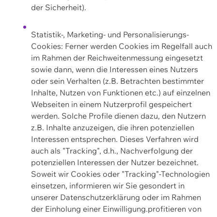
der Sicherheit).
Statistik-, Marketing- und Personalisierungs-
Cookies: Ferner werden Cookies im Regelfall auch
im Rahmen der Reichweitenmessung eingesetzt
sowie dann, wenn die Interessen eines Nutzers
oder sein Verhalten (z.B. Betrachten bestimmter
Inhalte, Nutzen von Funktionen etc.) auf einzelnen
Webseiten in einem Nutzerprofil gespeichert
werden. Solche Profile dienen dazu, den Nutzern
z.B. Inhalte anzuzeigen, die ihren potenziellen
Interessen entsprechen. Dieses Verfahren wird
auch als "Tracking", d.h., Nachverfolgung der
potenziellen Interessen der Nutzer bezeichnet.
Soweit wir Cookies oder "Tracking"-Technologien
einsetzen, informieren wir Sie gesondert in
unserer Datenschutzerklärung oder im Rahmen
der Einholung einer Einwilligung.profitieren von