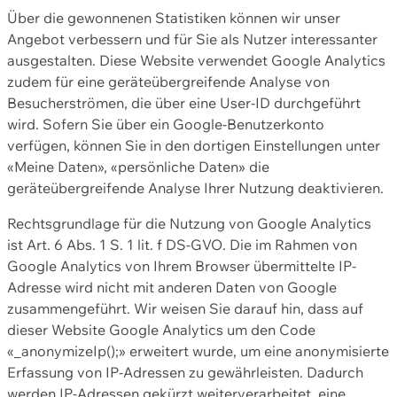
Über die gewonnenen Statistiken können wir unser
Angebot verbessern und für Sie als Nutzer interessanter
ausgestalten. Diese Website verwendet Google Analytics
zudem für eine geräteübergreifende Analyse von
Besucherströmen, die über eine User-ID durchgeführt
wird. Sofern Sie über ein Google-Benutzerkonto
verfügen, können Sie in den dortigen Einstellungen unter
«Meine Daten», «persönliche Daten» die
geräteübergreifende Analyse Ihrer Nutzung deaktivieren.
Rechtsgrundlage für die Nutzung von Google Analytics
ist Art. 6 Abs. 1 S. 1 lit. f DS-GVO. Die im Rahmen von
Google Analytics von Ihrem Browser übermittelte IP-
Adresse wird nicht mit anderen Daten von Google
zusammengeführt. Wir weisen Sie darauf hin, dass auf
dieser Website Google Analytics um den Code
«_anonymizeIp();» erweitert wurde, um eine anonymisierte
Erfassung von IP-Adressen zu gewährleisten. Dadurch
werden IP-Adressen gekürzt weiterverarbeitet, eine