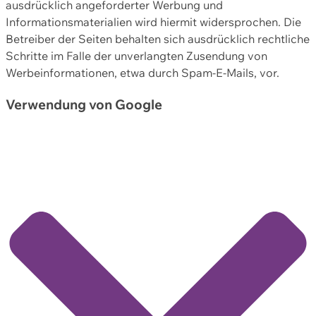
ausdrücklich angeforderter Werbung und
Informationsmaterialien wird hiermit widersprochen. Die
Betreiber der Seiten behalten sich ausdrücklich rechtliche
Schritte im Falle der unverlangten Zusendung von
Werbeinformationen, etwa durch Spam-E-Mails, vor.
Verwendung von Google