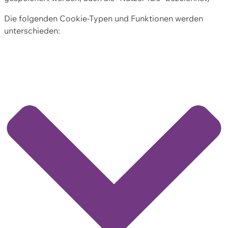
Die folgenden Cookie-Typen und Funktionen werden
unterschieden: