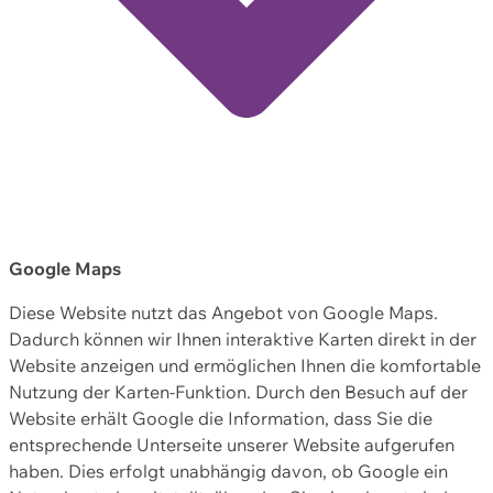
Google Maps
Diese Website nutzt das Angebot von Google Maps.
Dadurch können wir Ihnen interaktive Karten direkt in der
Website anzeigen und ermöglichen Ihnen die komfortable
Nutzung der Karten-Funktion. Durch den Besuch auf der
Website erhält Google die Information, dass Sie die
entsprechende Unterseite unserer Website aufgerufen
haben. Dies erfolgt unabhängig davon, ob Google ein