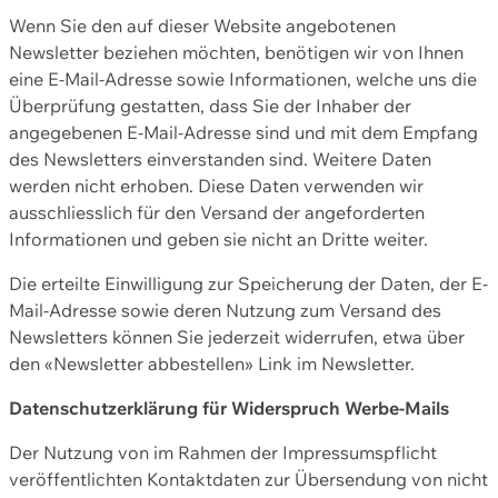
Wenn Sie den auf dieser Website angebotenen
Newsletter beziehen möchten, benötigen wir von Ihnen
eine E-Mail-Adresse sowie Informationen, welche uns die
Überprüfung gestatten, dass Sie der Inhaber der
angegebenen E-Mail-Adresse sind und mit dem Empfang
des Newsletters einverstanden sind. Weitere Daten
werden nicht erhoben. Diese Daten verwenden wir
ausschliesslich für den Versand der angeforderten
Informationen und geben sie nicht an Dritte weiter.
Die erteilte Einwilligung zur Speicherung der Daten, der E-
Mail-Adresse sowie deren Nutzung zum Versand des
Newsletters können Sie jederzeit widerrufen, etwa über
den «Newsletter abbestellen» Link im Newsletter.
Datenschutzerklärung für Widerspruch Werbe-Mails
Der Nutzung von im Rahmen der Impressumspflicht
veröffentlichten Kontaktdaten zur Übersendung von nicht