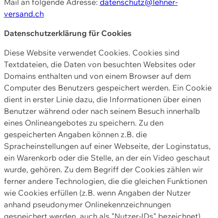
Mail an folgende Adresse:
datenschutz@lehner-
versand.ch
Datenschutzerklärung für Cookies
Diese Website verwendet Cookies. Cookies sind
Textdateien, die Daten von besuchten Websites oder
Domains enthalten und von einem Browser auf dem
Computer des Benutzers gespeichert werden. Ein Cookie
dient in erster Linie dazu, die Informationen über einen
Benutzer während oder nach seinem Besuch innerhalb
eines Onlineangebotes zu speichern. Zu den
gespeicherten Angaben können z.B. die
Spracheinstellungen auf einer Webseite, der Loginstatus,
ein Warenkorb oder die Stelle, an der ein Video geschaut
wurde, gehören. Zu dem Begriff der Cookies zählen wir
ferner andere Technologien, die die gleichen Funktionen
wie Cookies erfüllen (z.B. wenn Angaben der Nutzer
anhand pseudonymer Onlinekennzeichnungen
gespeichert werden, auch als "Nutzer-IDs" bezeichnet)