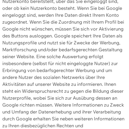
Nutzerkonto bereitstellt, über das Sie eingeloggt sind,
oder ob kein Nutzerkonto besteht. Wenn Sie bei Google
eingeloggt sind, werden Ihre Daten direkt Ihrem Konto
zugeordnet. Wenn Sie die Zuordnung mit Ihrem Profil bei
Google nicht wünschen, müssen Sie sich vor Aktivierung
des Buttons ausloggen. Google speichert Ihre Daten als
Nutzungsprofile und nutzt sie für Zwecke der Werbung,
Marktforschung und/oder bedarfsgerechten Gestaltung
seiner Website. Eine solche Auswertung erfolgt
insbesondere (selbst für nicht eingeloggte Nutzer) zur
Erbringung von bedarfsgerechter Werbung und um
andere Nutzer des sozialen Netzwerks über Ihre
Aktivitäten auf unserer Website zu informieren. Ihnen
steht ein Widerspruchsrecht zu gegen die Bildung dieser
Nutzerprofile, wobei Sie sich zur Ausübung dessen an
Google richten müssen. Weitere Informationen zu Zweck
und Umfang der Datenerhebung und ihrer Verarbeitung
durch Google erhalten Sie neben weiteren Informationen
zu Ihren diesbezüglichen Rechten und