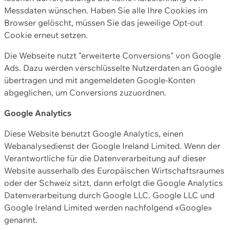
Messdaten wünschen. Haben Sie alle Ihre Cookies im
Browser gelöscht, müssen Sie das jeweilige Opt-out
Cookie erneut setzen.
Die Webseite nutzt "erweiterte Conversions" von Google
Ads. Dazu werden verschlüsselte Nutzerdaten an Google
übertragen und mit angemeldeten Google-Konten
abgeglichen, um Conversions zuzuordnen.
Google Analytics
Diese Website benutzt Google Analytics, einen
Webanalysedienst der Google Ireland Limited. Wenn der
Verantwortliche für die Datenverarbeitung auf dieser
Website ausserhalb des Europäischen Wirtschaftsraumes
oder der Schweiz sitzt, dann erfolgt die Google Analytics
Datenverarbeitung durch Google LLC. Google LLC und
Google Ireland Limited werden nachfolgend «Google»
genannt.