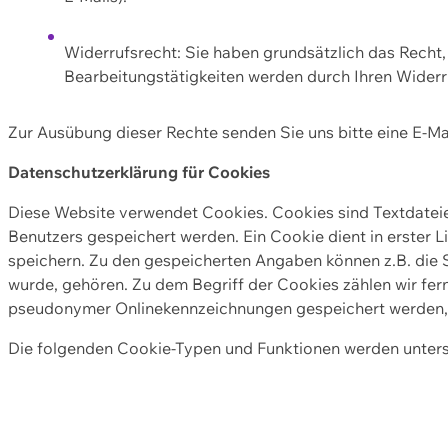
Widerrufsrecht: Sie haben grundsätzlich das Recht, e
Bearbeitungstätigkeiten werden durch Ihren Widerru
Zur Ausübung dieser Rechte senden Sie uns bitte eine E-Ma
Datenschutzerklärung für Cookies
Diese Website verwendet Cookies. Cookies sind Textdate
Benutzers gespeichert werden. Ein Cookie dient in erster 
speichern. Zu den gespeicherten Angaben können z.B. die S
wurde, gehören. Zu dem Begriff der Cookies zählen wir fer
pseudonymer Onlinekennzeichnungen gespeichert werden, a
Die folgenden Cookie-Typen und Funktionen werden unter