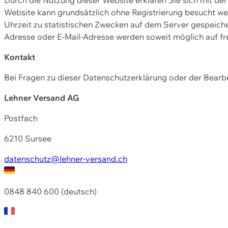
Website kann grundsätzlich ohne Registrierung besucht w
Uhrzeit zu statistischen Zwecken auf dem Server gespeic
Adresse oder E-Mail-Adresse werden soweit möglich auf frei
Kontakt
Bei Fragen zu dieser Datenschutzerklärung oder der Bearbe
Lehner Versand AG
Postfach
6210 Sursee
datenschutz@lehner-versand.ch
0848 840 600 (deutsch)