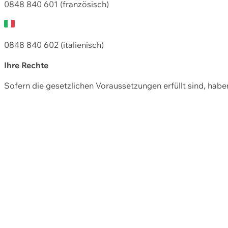
0848 840 601 (französisch)
0848 840 602 (italienisch)
Ihre Rechte
Sofern die gesetzlichen Voraussetzungen erfüllt sind, hab