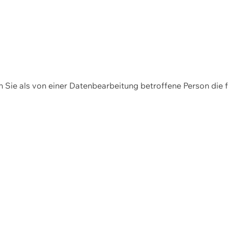
en Sie als von einer Datenbearbeitung betroffene Person die