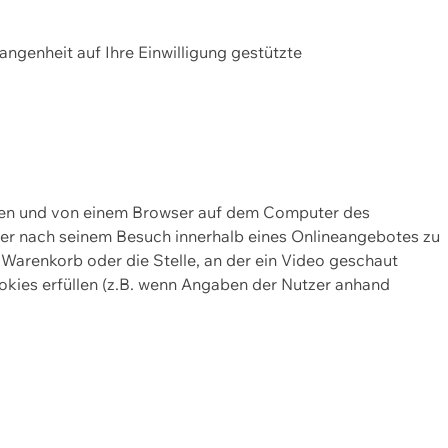
gangenheit auf Ihre Einwilligung gestützte
lten und von einem Browser auf dem Computer des
oder nach seinem Besuch innerhalb eines Onlineangebotes zu
 Warenkorb oder die Stelle, an der ein Video geschaut
okies erfüllen (z.B. wenn Angaben der Nutzer anhand