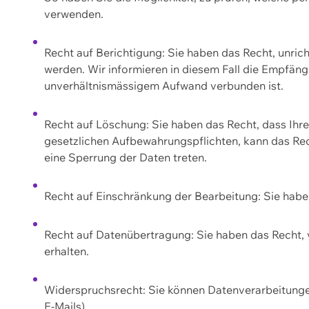
verwenden.
Recht auf Berichtigung: Sie haben das Recht, unric
werden. Wir informieren in diesem Fall die Empfän
unverhältnismässigem Aufwand verbunden ist.
Recht auf Löschung: Sie haben das Recht, dass Ih
gesetzlichen Aufbewahrungspflichten, kann das Rec
eine Sperrung der Daten treten.
Recht auf Einschränkung der Bearbeitung: Sie habe
Recht auf Datenübertragung: Sie haben das Recht, 
erhalten.
Widerspruchsrecht: Sie können Datenverarbeitunge
E-Mails).