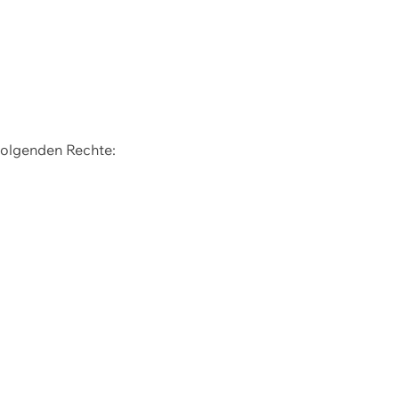
 folgenden Rechte: