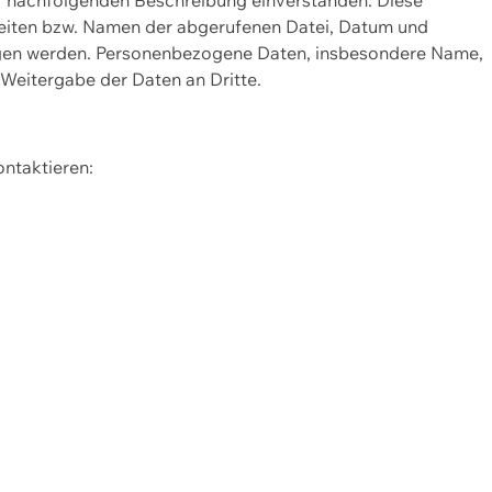
Seiten bzw. Namen der abgerufenen Datei, Datum und
zogen werden. Personenbezogene Daten, insbesondere Name,
 Weitergabe der Daten an Dritte.
ontaktieren: