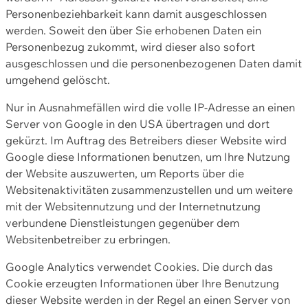
Personenbeziehbarkeit kann damit ausgeschlossen
werden. Soweit den über Sie erhobenen Daten ein
Personenbezug zukommt, wird dieser also sofort
ausgeschlossen und die personenbezogenen Daten damit
umgehend gelöscht.
Nur in Ausnahmefällen wird die volle IP-Adresse an einen
Server von Google in den USA übertragen und dort
gekürzt. Im Auftrag des Betreibers dieser Website wird
Google diese Informationen benutzen, um Ihre Nutzung
der Website auszuwerten, um Reports über die
Websitenaktivitäten zusammenzustellen und um weitere
mit der Websitennutzung und der Internetnutzung
verbundene Dienstleistungen gegenüber dem
Websitenbetreiber zu erbringen.
Google Analytics verwendet Cookies. Die durch das
Cookie erzeugten Informationen über Ihre Benutzung
dieser Website werden in der Regel an einen Server von