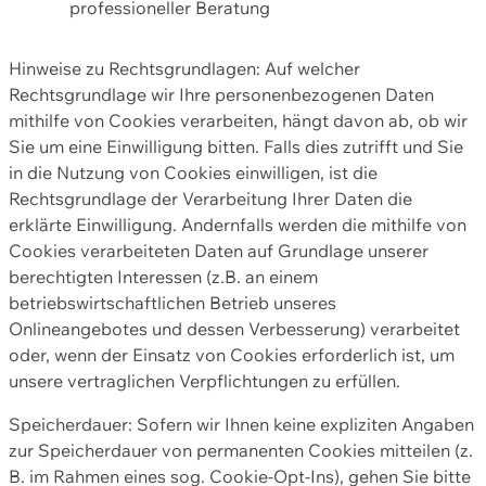
professioneller Beratung
Hinweise zu Rechtsgrundlagen: Auf welcher
Rechtsgrundlage wir Ihre personenbezogenen Daten
mithilfe von Cookies verarbeiten, hängt davon ab, ob wir
Sie um eine Einwilligung bitten. Falls dies zutrifft und Sie
in die Nutzung von Cookies einwilligen, ist die
Rechtsgrundlage der Verarbeitung Ihrer Daten die
erklärte Einwilligung. Andernfalls werden die mithilfe von
Cookies verarbeiteten Daten auf Grundlage unserer
berechtigten Interessen (z.B. an einem
betriebswirtschaftlichen Betrieb unseres
Onlineangebotes und dessen Verbesserung) verarbeitet
oder, wenn der Einsatz von Cookies erforderlich ist, um
unsere vertraglichen Verpflichtungen zu erfüllen.
Speicherdauer: Sofern wir Ihnen keine expliziten Angaben
zur Speicherdauer von permanenten Cookies mitteilen (z.
B. im Rahmen eines sog. Cookie-Opt-Ins), gehen Sie bitte