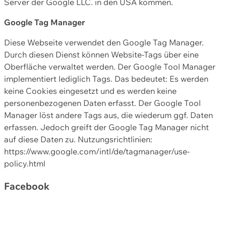
Server der Google LLC. in den USA kommen.
Google Tag Manager
Diese Webseite verwendet den Google Tag Manager.
Durch diesen Dienst können Website-Tags über eine
Oberfläche verwaltet werden. Der Google Tool Manager
implementiert lediglich Tags. Das bedeutet: Es werden
keine Cookies eingesetzt und es werden keine
personenbezogenen Daten erfasst. Der Google Tool
Manager löst andere Tags aus, die wiederum ggf. Daten
erfassen. Jedoch greift der Google Tag Manager nicht
auf diese Daten zu. Nutzungsrichtlinien:
https://www.google.com/intl/de/tagmanager/use-
policy.html
Facebook