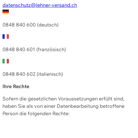
datenschutz@lehner-versand.ch
0848 840 600 (deutsch)
0848 840 601 (französisch)
0848 840 602 (italienisch)
Ihre Rechte
Sofern die gesetzlichen Voraussetzungen erfüllt sind,
haben Sie als von einer Datenbearbeitung betroffene
Person die folgenden Rechte: