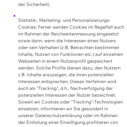
der Sicherheit).
Statistik-, Marketing- und Personalisierungs-
Cookies: Ferner werden Cookies im Regelfall auch
im Rahmen der Reichweitenmessung eingesetzt
sowie dann, wenn die Interessen eines Nutzers
oder sein Verhalten (z.B. Betrachten bestimmter
Inhalte, Nutzen von Funktionen etc.) auf einzelnen
Webseiten in einem Nutzerprofil gespeichert
werden. Solche Profile dienen dazu, den Nutzern
z.B. Inhalte anzuzeigen, die ihren potenziellen
Interessen entsprechen. Dieses Verfahren wird
auch als "Tracking", d.h., Nachverfolgung der
potenziellen Interessen der Nutzer bezeichnet.
Soweit wir Cookies oder "Tracking"-Technologien
einsetzen, informieren wir Sie gesondert in
unserer Datenschutzerklärung oder im Rahmen
der Einholung einer Einwilligung.profitieren von