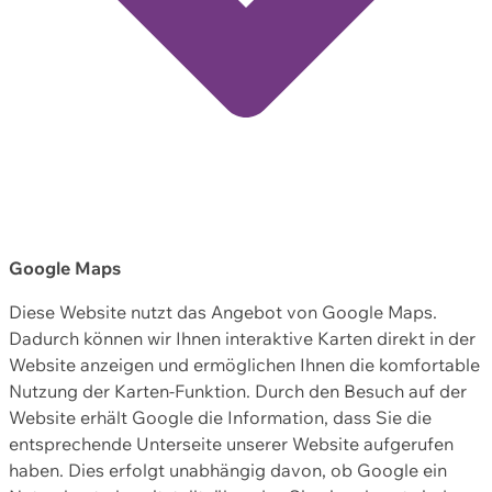
Google Maps
Diese Website nutzt das Angebot von Google Maps.
Dadurch können wir Ihnen interaktive Karten direkt in der
Website anzeigen und ermöglichen Ihnen die komfortable
Nutzung der Karten-Funktion. Durch den Besuch auf der
Website erhält Google die Information, dass Sie die
entsprechende Unterseite unserer Website aufgerufen
haben. Dies erfolgt unabhängig davon, ob Google ein