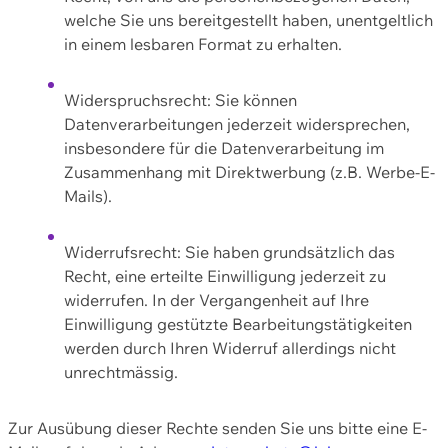
welche Sie uns bereitgestellt haben, unentgeltlich
in einem lesbaren Format zu erhalten.
Widerspruchsrecht: Sie können
Datenverarbeitungen jederzeit widersprechen,
insbesondere für die Datenverarbeitung im
Zusammenhang mit Direktwerbung (z.B. Werbe-E-
Mails).
Widerrufsrecht: Sie haben grundsätzlich das
Recht, eine erteilte Einwilligung jederzeit zu
widerrufen. In der Vergangenheit auf Ihre
Einwilligung gestützte Bearbeitungstätigkeiten
werden durch Ihren Widerruf allerdings nicht
unrechtmässig.
Zur Ausübung dieser Rechte senden Sie uns bitte eine E-