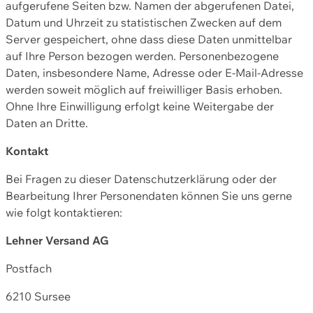
aufgerufene Seiten bzw. Namen der abgerufenen Datei,
Datum und Uhrzeit zu statistischen Zwecken auf dem
Server gespeichert, ohne dass diese Daten unmittelbar
auf Ihre Person bezogen werden. Personenbezogene
Daten, insbesondere Name, Adresse oder E-Mail-Adresse
werden soweit möglich auf freiwilliger Basis erhoben.
Ohne Ihre Einwilligung erfolgt keine Weitergabe der
Daten an Dritte.
Kontakt
Bei Fragen zu dieser Datenschutzerklärung oder der
Bearbeitung Ihrer Personendaten können Sie uns gerne
wie folgt kontaktieren:
Lehner Versand AG
Postfach
6210 Sursee