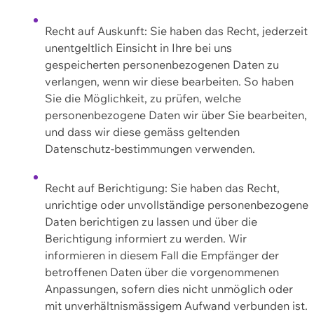
Recht auf Auskunft: Sie haben das Recht, jederzeit
unentgeltlich Einsicht in Ihre bei uns
gespeicherten personenbezogenen Daten zu
verlangen, wenn wir diese bearbeiten. So haben
Sie die Möglichkeit, zu prüfen, welche
personenbezogene Daten wir über Sie bearbeiten,
und dass wir diese gemäss geltenden
Datenschutz-bestimmungen verwenden.
Recht auf Berichtigung: Sie haben das Recht,
unrichtige oder unvollständige personenbezogene
Daten berichtigen zu lassen und über die
Berichtigung informiert zu werden. Wir
informieren in diesem Fall die Empfänger der
betroffenen Daten über die vorgenommenen
Anpassungen, sofern dies nicht unmöglich oder
mit unverhältnismässigem Aufwand verbunden ist.