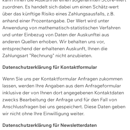
zuordnen. Es handelt sich dabei um einen Schätz-wert
über das künftige Risiko eines Zahlungsausfalls, z.B.
anhand einer Prozentangabe. Der Wert wird unter
Anwendung von mathematisch-statistischen Verfahren
und unter Einbezug von Daten der Auskunftei aus
anderen Quellen erhoben. Wir behalten uns vor,
entsprechend der erhaltenen Auskunft, Ihnen die
Zahlungsart "Rechnung" nicht anzubieten.
Datenschutzerklärung für Kontaktformular
Wenn Sie uns per Kontaktformular Anfragen zukommen
lassen, werden Ihre Angaben aus dem Anfrageformular
inklusive der von Ihnen dort angegebenen Kontaktdaten
zwecks Bearbeitung der Anfrage und für den Fall von
Anschlussfragen bei uns gespeichert. Diese Daten geben
wir nicht ohne Ihre Einwilligung weiter.
Datenschutzerklärung für Newsletterdaten