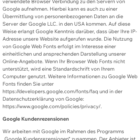
verwendete Browser Verbindung zu den Servern von
Google aufnehmen. Hierbei kann es auch zu einer
Übermittlung von personenbezogenen Daten an die
Server der Google LLC. in den USA kommen. Auf diese
Weise erlangt Google Kenntnis darüber, dass über Ihre IP-
Adresse unsere Website aufgerufen wurde. Die Nutzung
von Google Web Fonts erfolgt im Interesse einer
einheitlichen und ansprechenden Darstellung unserer
Online-Angebote. Wenn Ihr Browser Web Fonts nicht
unterstützt, wird eine Standardschrift von Ihrem
Computer genutzt. Weitere Informationen zu Google Web
Fonts finden Sie unter
https://developers.google.com/fonts/faq und in der
Datenschutzerklärung von Google:
https://www.google.com/policies/privacy/.
Google Kundenrezensionen
Wir arbeiten mit Google im Rahmen des Programms
„Google Kundenrezensionen“ zusammen. Der Anbieter ist