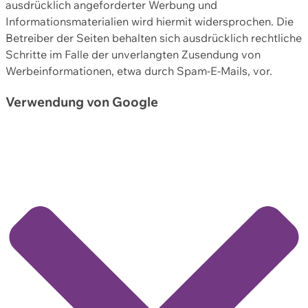
ausdrücklich angeforderter Werbung und
Informationsmaterialien wird hiermit widersprochen. Die
Betreiber der Seiten behalten sich ausdrücklich rechtliche
Schritte im Falle der unverlangten Zusendung von
Werbeinformationen, etwa durch Spam-E-Mails, vor.
Verwendung von Google