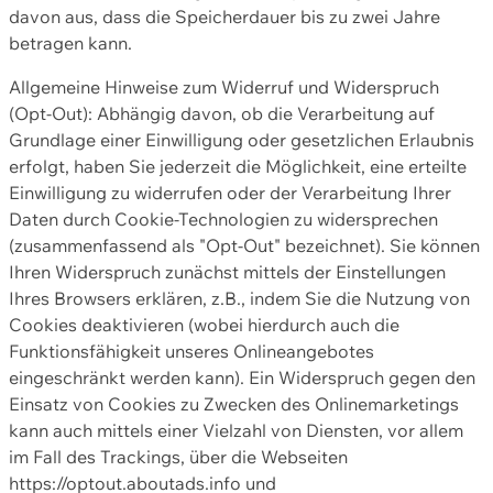
davon aus, dass die Speicherdauer bis zu zwei Jahre
betragen kann.
Allgemeine Hinweise zum Widerruf und Widerspruch
(Opt-Out): Abhängig davon, ob die Verarbeitung auf
Grundlage einer Einwilligung oder gesetzlichen Erlaubnis
erfolgt, haben Sie jederzeit die Möglichkeit, eine erteilte
Einwilligung zu widerrufen oder der Verarbeitung Ihrer
Daten durch Cookie-Technologien zu widersprechen
(zusammenfassend als "Opt-Out" bezeichnet). Sie können
Ihren Widerspruch zunächst mittels der Einstellungen
Ihres Browsers erklären, z.B., indem Sie die Nutzung von
Cookies deaktivieren (wobei hierdurch auch die
Funktionsfähigkeit unseres Onlineangebotes
eingeschränkt werden kann). Ein Widerspruch gegen den
Einsatz von Cookies zu Zwecken des Onlinemarketings
kann auch mittels einer Vielzahl von Diensten, vor allem
im Fall des Trackings, über die Webseiten
https://optout.aboutads.info und