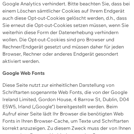
Google Analytics verhindert. Bitte beachten Sie, dass bei
einem Löschen sämtlicher Cookies auf Ihrem Endgerät
auch diese Opt-out-Cookies gelöscht werden, d.h., dass
Sie erneut die Opt-out-Cookies setzen müssen, wenn Sie
weiterhin diese Form der Datenerhebung verhindern
wollen. Die Opt-out-Cookies sind pro Browser und
Rechner/Endgerät gesetzt und müssen daher für jeden
Browser, Rechner oder anderes Endgerät gesondert
aktiviert werden.
Google Web Fonts
Diese Seite nutzt zur einheitlichen Darstellung von
Schriftarten sogenannte Web Fonts, die von der Google
Ireland Limited, Gordon House, 4 Barrow St, Dublin, D04
E5W5, Irland („Google“) bereitgestellt werden. Beim
Aufruf einer Seite lädt Ihr Browser die benötigten Web
Fonts in Ihren Browser-Cache, um Texte und Schriftarten
korrekt anzuzeigen. Zu diesem Zweck muss der von Ihnen