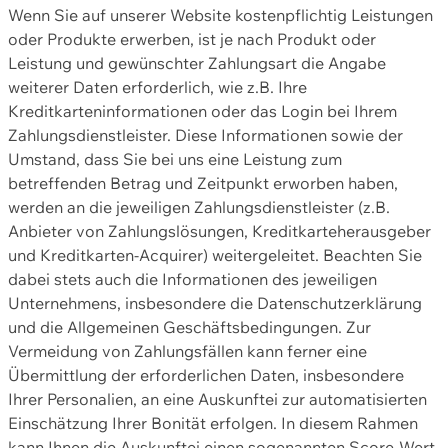
Wenn Sie auf unserer Website kostenpflichtig Leistungen
oder Produkte erwerben, ist je nach Produkt oder
Leistung und gewünschter Zahlungsart die Angabe
weiterer Daten erforderlich, wie z.B. Ihre
Kreditkarteninformationen oder das Login bei Ihrem
Zahlungsdienstleister. Diese Informationen sowie der
Umstand, dass Sie bei uns eine Leistung zum
betreffenden Betrag und Zeitpunkt erworben haben,
werden an die jeweiligen Zahlungsdienstleister (z.B.
Anbieter von Zahlungslösungen, Kreditkarteherausgeber
und Kreditkarten-Acquirer) weitergeleitet. Beachten Sie
dabei stets auch die Informationen des jeweiligen
Unternehmens, insbesondere die Datenschutzerklärung
und die Allgemeinen Geschäftsbedingungen. Zur
Vermeidung von Zahlungsfällen kann ferner eine
Übermittlung der erforderlichen Daten, insbesondere
Ihrer Personalien, an eine Auskunftei zur automatisierten
Einschätzung Ihrer Bonität erfolgen. In diesem Rahmen
kann Ihnen die Auskunftei einen sogenannten Score-Wert