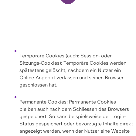
Temporäre Cookies (auch: Session- oder
Sitzungs-Cookies): Temporäre Cookies werden
spätestens gelöscht, nachdem ein Nutzer ein
Online-Angebot verlassen und seinen Browser
geschlossen hat.
Permanente Cookies: Permanente Cookies
bleiben auch nach dem Schliessen des Browsers
gespeichert. So kann beispielsweise der Login-
Status gespeichert oder bevorzugte Inhalte direkt
angezeigt werden, wenn der Nutzer eine Website