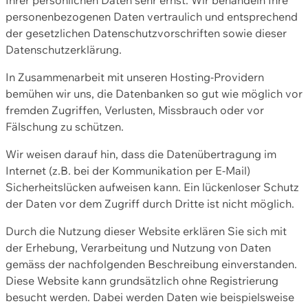
personenbezogenen Daten vertraulich und entsprechend
der gesetzlichen Datenschutzvorschriften sowie dieser
Datenschutzerklärung.
In Zusammenarbeit mit unseren Hosting-Providern
bemühen wir uns, die Datenbanken so gut wie möglich vor
fremden Zugriffen, Verlusten, Missbrauch oder vor
Fälschung zu schützen.
Wir weisen darauf hin, dass die Datenübertragung im
Internet (z.B. bei der Kommunikation per E-Mail)
Sicherheitslücken aufweisen kann. Ein lückenloser Schutz
der Daten vor dem Zugriff durch Dritte ist nicht möglich.
Durch die Nutzung dieser Website erklären Sie sich mit
der Erhebung, Verarbeitung und Nutzung von Daten
gemäss der nachfolgenden Beschreibung einverstanden.
Diese Website kann grundsätzlich ohne Registrierung
besucht werden. Dabei werden Daten wie beispielsweise