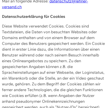
Mail an folgende Adresse:
datenschutz@lehner-
versand.ch
Datenschutzerklärung für Cookies
Diese Website verwendet Cookies. Cookies sind
Textdateien, die Daten von besuchten Websites oder
Domains enthalten und von einem Browser auf dem
Computer des Benutzers gespeichert werden. Ein Cookie
dient in erster Linie dazu, die Informationen über einen
Benutzer während oder nach seinem Besuch innerhalb
eines Onlineangebotes zu speichern. Zu den
gespeicherten Angaben können z.B. die
Spracheinstellungen auf einer Webseite, der Loginstatus,
ein Warenkorb oder die Stelle, an der ein Video geschaut
wurde, gehören. Zu dem Begriff der Cookies zählen wir
ferner andere Technologien, die die gleichen Funktionen
wie Cookies erfüllen (z.B. wenn Angaben der Nutzer
anhand pseudonymer Onlinekennzeichnungen
gespeichert werden, auch als "Nutzer-IDs" bezeichnet)