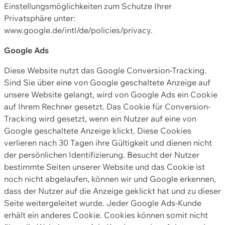
Einstellungsmöglichkeiten zum Schutze Ihrer
Privatsphäre unter:
www.google.de/intl/de/policies/privacy.
Google Ads
Diese Website nutzt das Google Conversion-Tracking.
Sind Sie über eine von Google geschaltete Anzeige auf
unsere Website gelangt, wird von Google Ads ein Cookie
auf Ihrem Rechner gesetzt. Das Cookie für Conversion-
Tracking wird gesetzt, wenn ein Nutzer auf eine von
Google geschaltete Anzeige klickt. Diese Cookies
verlieren nach 30 Tagen ihre Gültigkeit und dienen nicht
der persönlichen Identifizierung. Besucht der Nutzer
bestimmte Seiten unserer Website und das Cookie ist
noch nicht abgelaufen, können wir und Google erkennen,
dass der Nutzer auf die Anzeige geklickt hat und zu dieser
Seite weitergeleitet wurde. Jeder Google Ads-Kunde
erhält ein anderes Cookie. Cookies können somit nicht