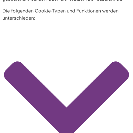
Die folgenden Cookie-Typen und Funktionen werden
unterschieden: