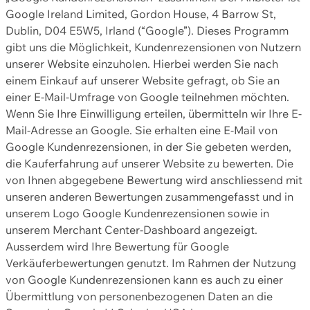
Google Ireland Limited, Gordon House, 4 Barrow St,
Dublin, D04 E5W5, Irland (“Google”). Dieses Programm
gibt uns die Möglichkeit, Kundenrezensionen von Nutzern
unserer Website einzuholen. Hierbei werden Sie nach
einem Einkauf auf unserer Website gefragt, ob Sie an
einer E-Mail-Umfrage von Google teilnehmen möchten.
Wenn Sie Ihre Einwilligung erteilen, übermitteln wir Ihre E-
Mail-Adresse an Google. Sie erhalten eine E-Mail von
Google Kundenrezensionen, in der Sie gebeten werden,
die Kauferfahrung auf unserer Website zu bewerten. Die
von Ihnen abgegebene Bewertung wird anschliessend mit
unseren anderen Bewertungen zusammengefasst und in
unserem Logo Google Kundenrezensionen sowie in
unserem Merchant Center-Dashboard angezeigt.
Ausserdem wird Ihre Bewertung für Google
Verkäuferbewertungen genutzt. Im Rahmen der Nutzung
von Google Kundenrezensionen kann es auch zu einer
Übermittlung von personenbezogenen Daten an die