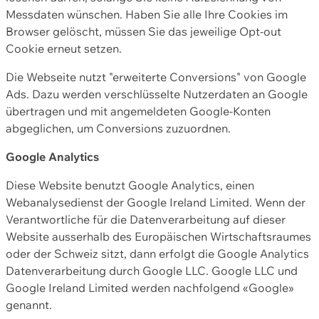
Messdaten wünschen. Haben Sie alle Ihre Cookies im
Browser gelöscht, müssen Sie das jeweilige Opt-out
Cookie erneut setzen.
Die Webseite nutzt "erweiterte Conversions" von Google
Ads. Dazu werden verschlüsselte Nutzerdaten an Google
übertragen und mit angemeldeten Google-Konten
abgeglichen, um Conversions zuzuordnen.
Google Analytics
Diese Website benutzt Google Analytics, einen
Webanalysedienst der Google Ireland Limited. Wenn der
Verantwortliche für die Datenverarbeitung auf dieser
Website ausserhalb des Europäischen Wirtschaftsraumes
oder der Schweiz sitzt, dann erfolgt die Google Analytics
Datenverarbeitung durch Google LLC. Google LLC und
Google Ireland Limited werden nachfolgend «Google»
genannt.