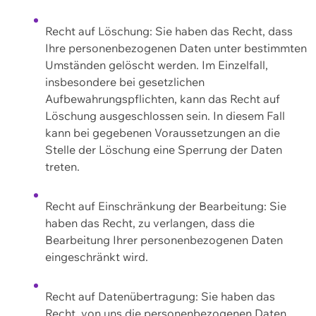
Recht auf Löschung: Sie haben das Recht, dass
Ihre personenbezogenen Daten unter bestimmten
Umständen gelöscht werden. Im Einzelfall,
insbesondere bei gesetzlichen
Aufbewahrungspflichten, kann das Recht auf
Löschung ausgeschlossen sein. In diesem Fall
kann bei gegebenen Voraussetzungen an die
Stelle der Löschung eine Sperrung der Daten
treten.
Recht auf Einschränkung der Bearbeitung: Sie
haben das Recht, zu verlangen, dass die
Bearbeitung Ihrer personenbezogenen Daten
eingeschränkt wird.
Recht auf Datenübertragung: Sie haben das
Recht, von uns die personenbezogenen Daten,