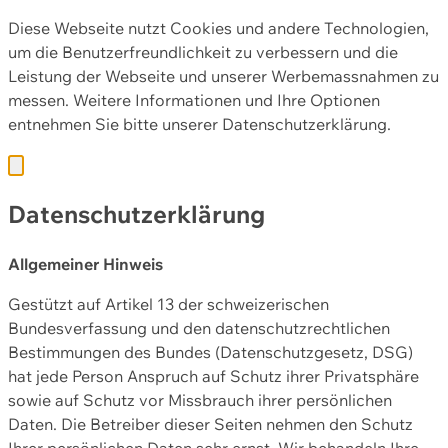
Diese Webseite nutzt Cookies und andere Technologien,
um die Benutzerfreundlichkeit zu verbessern und die
Leistung der Webseite und unserer Werbemassnahmen zu
messen. Weitere Informationen und Ihre Optionen
entnehmen Sie bitte unserer
Datenschutzerklärung.
Datenschutzerklärung
Allgemeiner Hinweis
Gestützt auf Artikel 13 der schweizerischen
Bundesverfassung und den datenschutzrechtlichen
Bestimmungen des Bundes (Datenschutzgesetz, DSG)
hat jede Person Anspruch auf Schutz ihrer Privatsphäre
sowie auf Schutz vor Missbrauch ihrer persönlichen
Daten. Die Betreiber dieser Seiten nehmen den Schutz
Ihrer persönlichen Daten sehr ernst. Wir behandeln Ihre