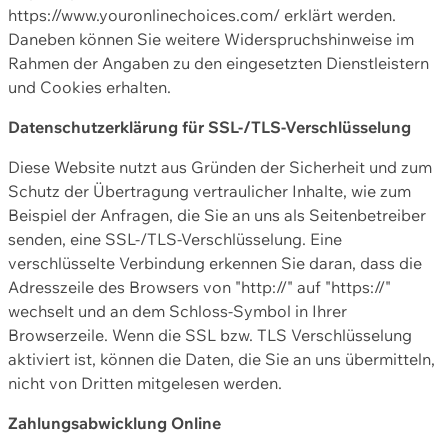
https://www.youronlinechoices.com/ erklärt werden.
Daneben können Sie weitere Widerspruchshinweise im
Rahmen der Angaben zu den eingesetzten Dienstleistern
und Cookies erhalten.
Datenschutzerklärung für SSL-/TLS-Verschlüsselung
Diese Website nutzt aus Gründen der Sicherheit und zum
Schutz der Übertragung vertraulicher Inhalte, wie zum
Beispiel der Anfragen, die Sie an uns als Seitenbetreiber
senden, eine SSL-/TLS-Verschlüsselung. Eine
verschlüsselte Verbindung erkennen Sie daran, dass die
Adresszeile des Browsers von "http://" auf "https://"
wechselt und an dem Schloss-Symbol in Ihrer
Browserzeile. Wenn die SSL bzw. TLS Verschlüsselung
aktiviert ist, können die Daten, die Sie an uns übermitteln,
nicht von Dritten mitgelesen werden.
Zahlungsabwicklung Online