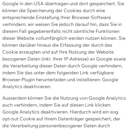
Google in den USA übertragen und dort gespeichert. Sie
können die Speicherung der Cookies durch eine
entsprechende Einstellung Ihrer Browser-Software
verhindern; wir weisen Sie jedoch darauf hin, dass Sie in
diesem Fall gegebenenfalls nicht sämtliche Funktionen
dieser Website vollumfänglich werden nutzen können. Sie
können darüber hinaus die Erfassung der durch das
Cookie erzeugten und auf Ihre Nutzung der Website
bezogenen Daten (inkl. Ihrer IP-Adresse) an Google sowie
die Verarbeitung dieser Daten durch Google verhindern,
indem Sie das unter dem folgenden Link verfügbare
Browser-Plugin herunterladen und installieren: Google
Analytics deaktivieren.
Ausserdem können Sie die Nutzung von Google Analytics
auch verhindern, indem Sie auf diesen Link klicken:
Google Analytics deaktivieren. Hierdurch wird ein sog.
opt-out Cookie auf Ihrem Datenträger gespeichert, der
die Verarbeitung personenbezogener Daten durch