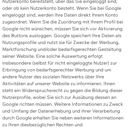
Nutzerkonto bereitstellt, über das Sie eingeloggt sind,
oder ob kein Nutzerkonto besteht. Wenn Sie bei Google
eingeloggt sind, werden Ihre Daten direkt Ihrem Konto
zugeordnet. Wenn Sie die Zuordnung mit Ihrem Profil bei
Google nicht wünschen, müssen Sie sich vor Aktivierung
des Buttons ausloggen. Google speichert Ihre Daten als
Nutzungsprofile und nutzt sie für Zwecke der Werbung,
Marktforschung und/oder bedarfsgerechten Gestaltung
seiner Website. Eine solche Auswertung erfolgt
insbesondere (selbst für nicht eingeloggte Nutzer) zur
Erbringung von bedarfsgerechter Werbung und um
andere Nutzer des sozialen Netzwerks über Ihre
Aktivitäten auf unserer Website zu informieren. Ihnen
steht ein Widerspruchsrecht zu gegen die Bildung dieser
Nutzerprofile, wobei Sie sich zur Ausübung dessen an
Google richten müssen. Weitere Informationen zu Zweck
und Umfang der Datenerhebung und ihrer Verarbeitung
durch Google erhalten Sie neben weiteren Informationen
zu Ihren diesbezüglichen Rechten und