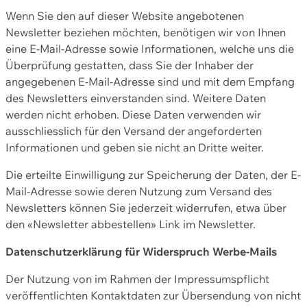
Wenn Sie den auf dieser Website angebotenen
Newsletter beziehen möchten, benötigen wir von Ihnen
eine E-Mail-Adresse sowie Informationen, welche uns die
Überprüfung gestatten, dass Sie der Inhaber der
angegebenen E-Mail-Adresse sind und mit dem Empfang
des Newsletters einverstanden sind. Weitere Daten
werden nicht erhoben. Diese Daten verwenden wir
ausschliesslich für den Versand der angeforderten
Informationen und geben sie nicht an Dritte weiter.
Die erteilte Einwilligung zur Speicherung der Daten, der E-
Mail-Adresse sowie deren Nutzung zum Versand des
Newsletters können Sie jederzeit widerrufen, etwa über
den «Newsletter abbestellen» Link im Newsletter.
Datenschutzerklärung für Widerspruch Werbe-Mails
Der Nutzung von im Rahmen der Impressumspflicht
veröffentlichten Kontaktdaten zur Übersendung von nicht