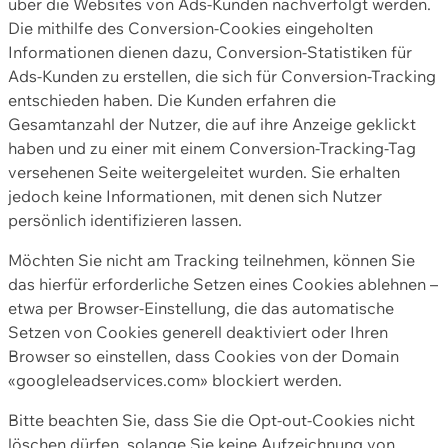
über die Websites von Ads-Kunden nachverfolgt werden.
Die mithilfe des Conversion-Cookies eingeholten
Informationen dienen dazu, Conversion-Statistiken für
Ads-Kunden zu erstellen, die sich für Conversion-Tracking
entschieden haben. Die Kunden erfahren die
Gesamtanzahl der Nutzer, die auf ihre Anzeige geklickt
haben und zu einer mit einem Conversion-Tracking-Tag
versehenen Seite weitergeleitet wurden. Sie erhalten
jedoch keine Informationen, mit denen sich Nutzer
persönlich identifizieren lassen.
Möchten Sie nicht am Tracking teilnehmen, können Sie
das hierfür erforderliche Setzen eines Cookies ablehnen –
etwa per Browser-Einstellung, die das automatische
Setzen von Cookies generell deaktiviert oder Ihren
Browser so einstellen, dass Cookies von der Domain
«googleleadservices.com» blockiert werden.
Bitte beachten Sie, dass Sie die Opt-out-Cookies nicht
löschen dürfen, solange Sie keine Aufzeichnung von