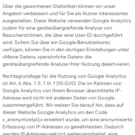
Über die gewonnenen Statistiken können wir unser
Angebot verbessern und für Sie als Nutzer interessanter
ausgestalten. Diese Website verwendet Google Analytics
zudem für eine geräteübergreifende Analyse von
Besucherströmen, die über eine User-ID durchgeführt
wird. Sofern Sie über ein Google-Benutzerkonto
verfügen, können Sie in den dortigen Einstellungen unter
«Meine Daten», «persönliche Daten» die
geräteübergreifende Analyse Ihrer Nutzung deaktivieren.
Rechtsgrundlage für die Nutzung von Google Analytics
ist Art. 6 Abs. 1 S. 1 lit. f DS-GVO. Die im Rahmen von
Google Analytics von Ihrem Browser übermittelte IP-
Adresse wird nicht mit anderen Daten von Google
zusammengeführt. Wir weisen Sie darauf hin, dass auf
dieser Website Google Analytics um den Code
«_anonymizeIp();» erweitert wurde, um eine anonymisierte
Erfassung von IP-Adressen zu gewährleisten. Dadurch
werden IP-Adressen gekürzt weiterverarbeitet, eine