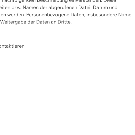
Seiten bzw. Namen der abgerufenen Datei, Datum und
zogen werden. Personenbezogene Daten, insbesondere Name,
 Weitergabe der Daten an Dritte.
ontaktieren: