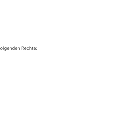
 folgenden Rechte: