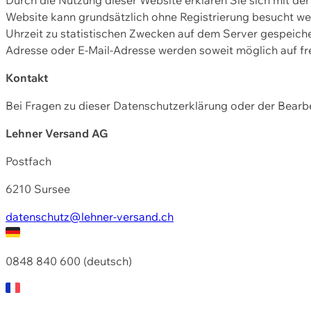
Website kann grundsätzlich ohne Registrierung besucht w
Uhrzeit zu statistischen Zwecken auf dem Server gespeic
Adresse oder E-Mail-Adresse werden soweit möglich auf frei
Kontakt
Bei Fragen zu dieser Datenschutzerklärung oder der Bearbe
Lehner Versand AG
Postfach
6210 Sursee
datenschutz@lehner-versand.ch
0848 840 600 (deutsch)