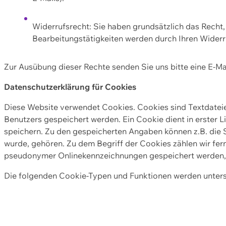
Widerrufsrecht: Sie haben grundsätzlich das Recht, e
Bearbeitungstätigkeiten werden durch Ihren Widerru
Zur Ausübung dieser Rechte senden Sie uns bitte eine E-Ma
Datenschutzerklärung für Cookies
Diese Website verwendet Cookies. Cookies sind Textdate
Benutzers gespeichert werden. Ein Cookie dient in erster 
speichern. Zu den gespeicherten Angaben können z.B. die S
wurde, gehören. Zu dem Begriff der Cookies zählen wir fer
pseudonymer Onlinekennzeichnungen gespeichert werden, a
Die folgenden Cookie-Typen und Funktionen werden unter