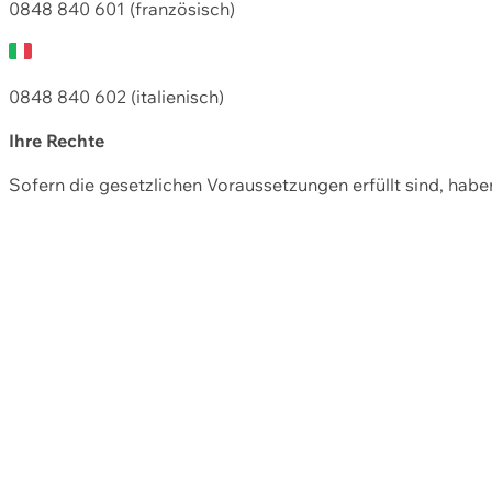
0848 840 601 (französisch)
0848 840 602 (italienisch)
Ihre Rechte
Sofern die gesetzlichen Voraussetzungen erfüllt sind, hab