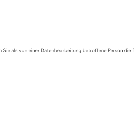
en Sie als von einer Datenbearbeitung betroffene Person die