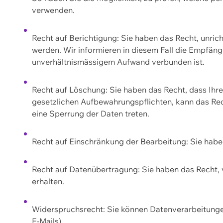
verwenden.
Recht auf Berichtigung: Sie haben das Recht, unric
werden. Wir informieren in diesem Fall die Empfän
unverhältnismässigem Aufwand verbunden ist.
Recht auf Löschung: Sie haben das Recht, dass Ih
gesetzlichen Aufbewahrungspflichten, kann das Rec
eine Sperrung der Daten treten.
Recht auf Einschränkung der Bearbeitung: Sie habe
Recht auf Datenübertragung: Sie haben das Recht, 
erhalten.
Widerspruchsrecht: Sie können Datenverarbeitunge
E-Mails).