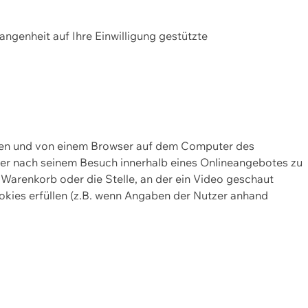
gangenheit auf Ihre Einwilligung gestützte
lten und von einem Browser auf dem Computer des
oder nach seinem Besuch innerhalb eines Onlineangebotes zu
 Warenkorb oder die Stelle, an der ein Video geschaut
okies erfüllen (z.B. wenn Angaben der Nutzer anhand