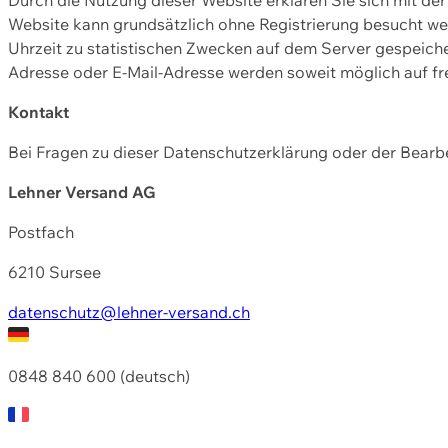
Website kann grundsätzlich ohne Registrierung besucht w
Uhrzeit zu statistischen Zwecken auf dem Server gespeic
Adresse oder E-Mail-Adresse werden soweit möglich auf frei
Kontakt
Bei Fragen zu dieser Datenschutzerklärung oder der Bearbe
Lehner Versand AG
Postfach
6210 Sursee
datenschutz@lehner-versand.ch
0848 840 600 (deutsch)