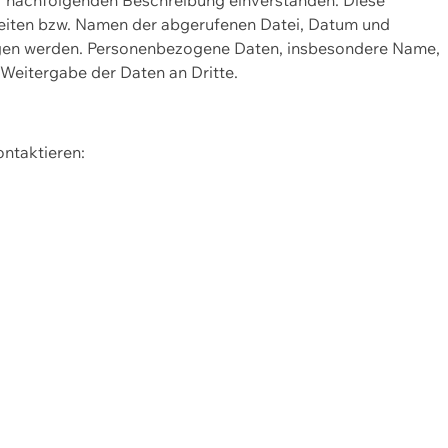
Seiten bzw. Namen der abgerufenen Datei, Datum und
zogen werden. Personenbezogene Daten, insbesondere Name,
 Weitergabe der Daten an Dritte.
ontaktieren: