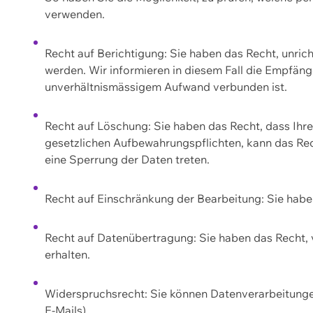
verwenden.
Recht auf Berichtigung: Sie haben das Recht, unric
werden. Wir informieren in diesem Fall die Empfän
unverhältnismässigem Aufwand verbunden ist.
Recht auf Löschung: Sie haben das Recht, dass Ih
gesetzlichen Aufbewahrungspflichten, kann das Rec
eine Sperrung der Daten treten.
Recht auf Einschränkung der Bearbeitung: Sie habe
Recht auf Datenübertragung: Sie haben das Recht, 
erhalten.
Widerspruchsrecht: Sie können Datenverarbeitunge
E-Mails).