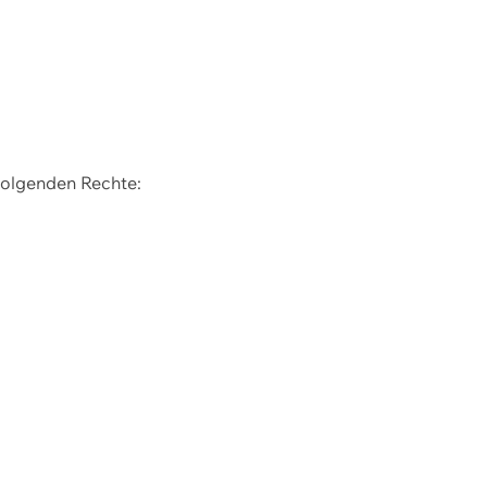
 folgenden Rechte: