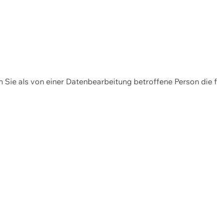
en Sie als von einer Datenbearbeitung betroffene Person die