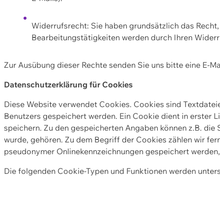
Widerrufsrecht: Sie haben grundsätzlich das Recht, e
Bearbeitungstätigkeiten werden durch Ihren Widerru
Zur Ausübung dieser Rechte senden Sie uns bitte eine E-Ma
Datenschutzerklärung für Cookies
Diese Website verwendet Cookies. Cookies sind Textdate
Benutzers gespeichert werden. Ein Cookie dient in erster 
speichern. Zu den gespeicherten Angaben können z.B. die S
wurde, gehören. Zu dem Begriff der Cookies zählen wir fer
pseudonymer Onlinekennzeichnungen gespeichert werden, a
Die folgenden Cookie-Typen und Funktionen werden unter