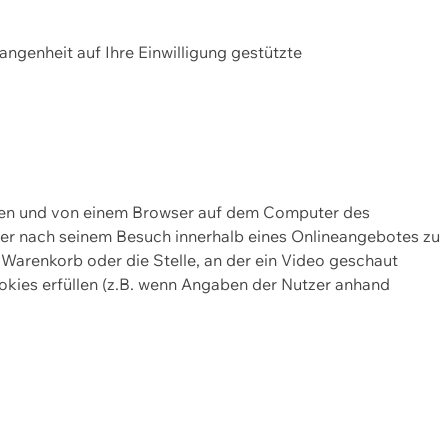
gangenheit auf Ihre Einwilligung gestützte
lten und von einem Browser auf dem Computer des
oder nach seinem Besuch innerhalb eines Onlineangebotes zu
 Warenkorb oder die Stelle, an der ein Video geschaut
okies erfüllen (z.B. wenn Angaben der Nutzer anhand