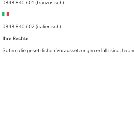
0848 840 601 (französisch)
0848 840 602 (italienisch)
Ihre Rechte
Sofern die gesetzlichen Voraussetzungen erfüllt sind, hab