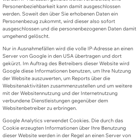
Personenbeziehbarkeit kann damit ausgeschlossen
werden. Soweit den über Sie erhobenen Daten ein
Personenbezug zukommt, wird dieser also sofort
ausgeschlossen und die personenbezogenen Daten damit
umgehend gelöscht.
Nur in Ausnahmefällen wird die volle IP-Adresse an einen
Server von Google in den USA übertragen und dort
gekürzt. Im Auftrag des Betreibers dieser Website wird
Google diese Informationen benutzen, um Ihre Nutzung
der Website auszuwerten, um Reports über die
Websitenaktivitäten zusammenzustellen und um weitere
mit der Websitennutzung und der Internetnutzung
verbundene Dienstleistungen gegenüber dem
Websitenbetreiber zu erbringen.
Google Analytics verwendet Cookies. Die durch das
Cookie erzeugten Informationen über Ihre Benutzung
dieser Website werden in der Regel an einen Server von