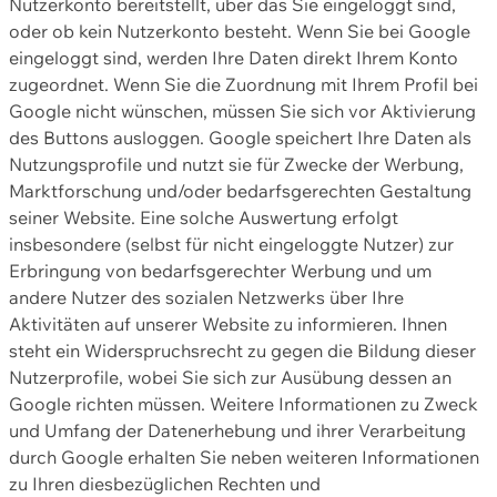
Nutzerkonto bereitstellt, über das Sie eingeloggt sind,
oder ob kein Nutzerkonto besteht. Wenn Sie bei Google
eingeloggt sind, werden Ihre Daten direkt Ihrem Konto
zugeordnet. Wenn Sie die Zuordnung mit Ihrem Profil bei
Google nicht wünschen, müssen Sie sich vor Aktivierung
des Buttons ausloggen. Google speichert Ihre Daten als
Nutzungsprofile und nutzt sie für Zwecke der Werbung,
Marktforschung und/oder bedarfsgerechten Gestaltung
seiner Website. Eine solche Auswertung erfolgt
insbesondere (selbst für nicht eingeloggte Nutzer) zur
Erbringung von bedarfsgerechter Werbung und um
andere Nutzer des sozialen Netzwerks über Ihre
Aktivitäten auf unserer Website zu informieren. Ihnen
steht ein Widerspruchsrecht zu gegen die Bildung dieser
Nutzerprofile, wobei Sie sich zur Ausübung dessen an
Google richten müssen. Weitere Informationen zu Zweck
und Umfang der Datenerhebung und ihrer Verarbeitung
durch Google erhalten Sie neben weiteren Informationen
zu Ihren diesbezüglichen Rechten und