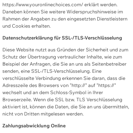
https://www.youronlinechoices.com/ erklärt werden.
Daneben können Sie weitere Widerspruchshinweise im
Rahmen der Angaben zu den eingesetzten Dienstleistern
und Cookies erhalten.
Datenschutzerklärung für SSL-/TLS-Verschlüsselung
Diese Website nutzt aus Gründen der Sicherheit und zum
Schutz der Übertragung vertraulicher Inhalte, wie zum
Beispiel der Anfragen, die Sie an uns als Seitenbetreiber
senden, eine SSL-/TLS-Verschlüsselung. Eine
verschlüsselte Verbindung erkennen Sie daran, dass die
Adresszeile des Browsers von "http://" auf "https://"
wechselt und an dem Schloss-Symbol in Ihrer
Browserzeile. Wenn die SSL bzw. TLS Verschlüsselung
aktiviert ist, können die Daten, die Sie an uns übermitteln,
nicht von Dritten mitgelesen werden.
Zahlungsabwicklung Online