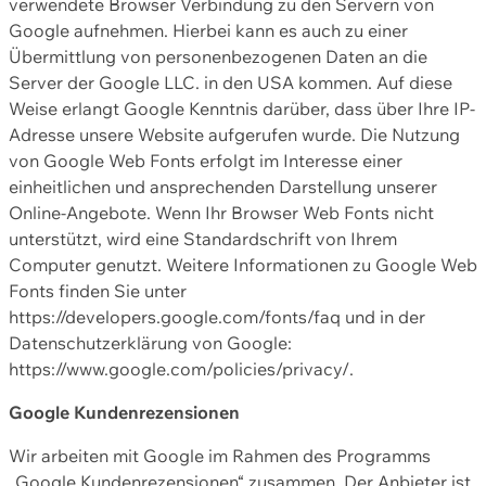
verwendete Browser Verbindung zu den Servern von
Google aufnehmen. Hierbei kann es auch zu einer
Übermittlung von personenbezogenen Daten an die
Server der Google LLC. in den USA kommen. Auf diese
Weise erlangt Google Kenntnis darüber, dass über Ihre IP-
Adresse unsere Website aufgerufen wurde. Die Nutzung
von Google Web Fonts erfolgt im Interesse einer
einheitlichen und ansprechenden Darstellung unserer
Online-Angebote. Wenn Ihr Browser Web Fonts nicht
unterstützt, wird eine Standardschrift von Ihrem
Computer genutzt. Weitere Informationen zu Google Web
Fonts finden Sie unter
https://developers.google.com/fonts/faq und in der
Datenschutzerklärung von Google:
https://www.google.com/policies/privacy/.
Google Kundenrezensionen
Wir arbeiten mit Google im Rahmen des Programms
„Google Kundenrezensionen“ zusammen. Der Anbieter ist