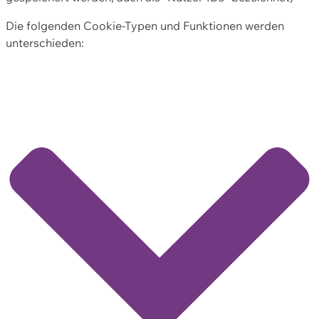
Die folgenden Cookie-Typen und Funktionen werden
unterschieden: