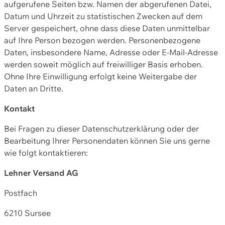
aufgerufene Seiten bzw. Namen der abgerufenen Datei,
Datum und Uhrzeit zu statistischen Zwecken auf dem
Server gespeichert, ohne dass diese Daten unmittelbar
auf Ihre Person bezogen werden. Personenbezogene
Daten, insbesondere Name, Adresse oder E-Mail-Adresse
werden soweit möglich auf freiwilliger Basis erhoben.
Ohne Ihre Einwilligung erfolgt keine Weitergabe der
Daten an Dritte.
Kontakt
Bei Fragen zu dieser Datenschutzerklärung oder der
Bearbeitung Ihrer Personendaten können Sie uns gerne
wie folgt kontaktieren:
Lehner Versand AG
Postfach
6210 Sursee