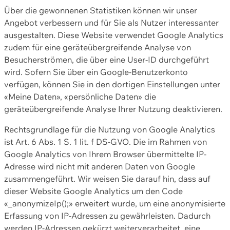
Über die gewonnenen Statistiken können wir unser
Angebot verbessern und für Sie als Nutzer interessanter
ausgestalten. Diese Website verwendet Google Analytics
zudem für eine geräteübergreifende Analyse von
Besucherströmen, die über eine User-ID durchgeführt
wird. Sofern Sie über ein Google-Benutzerkonto
verfügen, können Sie in den dortigen Einstellungen unter
«Meine Daten», «persönliche Daten» die
geräteübergreifende Analyse Ihrer Nutzung deaktivieren.
Rechtsgrundlage für die Nutzung von Google Analytics
ist Art. 6 Abs. 1 S. 1 lit. f DS-GVO. Die im Rahmen von
Google Analytics von Ihrem Browser übermittelte IP-
Adresse wird nicht mit anderen Daten von Google
zusammengeführt. Wir weisen Sie darauf hin, dass auf
dieser Website Google Analytics um den Code
«_anonymizeIp();» erweitert wurde, um eine anonymisierte
Erfassung von IP-Adressen zu gewährleisten. Dadurch
werden IP-Adressen gekürzt weiterverarbeitet, eine