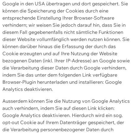
Google in den USA übertragen und dort gespeichert. Sie
können die Speicherung der Cookies durch eine
entsprechende Einstellung Ihrer Browser-Software
verhindern; wir weisen Sie jedoch darauf hin, dass Sie in
diesem Fall gegebenenfalls nicht sämtliche Funktionen
dieser Website vollumfänglich werden nutzen können. Sie
können darüber hinaus die Erfassung der durch das
Cookie erzeugten und auf Ihre Nutzung der Website
bezogenen Daten (inkl. Ihrer IP-Adresse) an Google sowie
die Verarbeitung dieser Daten durch Google verhindern,
indem Sie das unter dem folgenden Link verfügbare
Browser-Plugin herunterladen und installieren: Google
Analytics deaktivieren.
Ausserdem können Sie die Nutzung von Google Analytics
auch verhindern, indem Sie auf diesen Link klicken:
Google Analytics deaktivieren. Hierdurch wird ein sog.
opt-out Cookie auf Ihrem Datenträger gespeichert, der
die Verarbeitung personenbezogener Daten durch