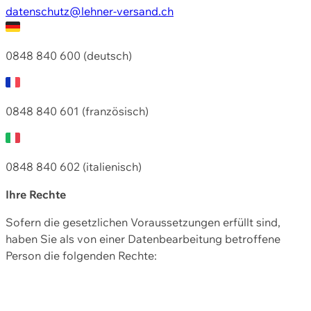
datenschutz@lehner-versand.ch
0848 840 600 (deutsch)
0848 840 601 (französisch)
0848 840 602 (italienisch)
Ihre Rechte
Sofern die gesetzlichen Voraussetzungen erfüllt sind,
haben Sie als von einer Datenbearbeitung betroffene
Person die folgenden Rechte: