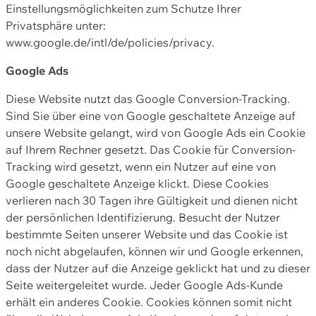
Einstellungsmöglichkeiten zum Schutze Ihrer
Privatsphäre unter:
www.google.de/intl/de/policies/privacy.
Google Ads
Diese Website nutzt das Google Conversion-Tracking.
Sind Sie über eine von Google geschaltete Anzeige auf
unsere Website gelangt, wird von Google Ads ein Cookie
auf Ihrem Rechner gesetzt. Das Cookie für Conversion-
Tracking wird gesetzt, wenn ein Nutzer auf eine von
Google geschaltete Anzeige klickt. Diese Cookies
verlieren nach 30 Tagen ihre Gültigkeit und dienen nicht
der persönlichen Identifizierung. Besucht der Nutzer
bestimmte Seiten unserer Website und das Cookie ist
noch nicht abgelaufen, können wir und Google erkennen,
dass der Nutzer auf die Anzeige geklickt hat und zu dieser
Seite weitergeleitet wurde. Jeder Google Ads-Kunde
erhält ein anderes Cookie. Cookies können somit nicht