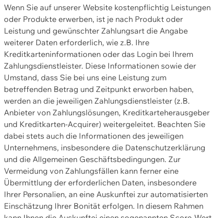
Wenn Sie auf unserer Website kostenpflichtig Leistungen
oder Produkte erwerben, ist je nach Produkt oder
Leistung und gewünschter Zahlungsart die Angabe
weiterer Daten erforderlich, wie z.B. Ihre
Kreditkarteninformationen oder das Login bei Ihrem
Zahlungsdienstleister. Diese Informationen sowie der
Umstand, dass Sie bei uns eine Leistung zum
betreffenden Betrag und Zeitpunkt erworben haben,
werden an die jeweiligen Zahlungsdienstleister (z.B.
Anbieter von Zahlungslösungen, Kreditkarteherausgeber
und Kreditkarten-Acquirer) weitergeleitet. Beachten Sie
dabei stets auch die Informationen des jeweiligen
Unternehmens, insbesondere die Datenschutzerklärung
und die Allgemeinen Geschäftsbedingungen. Zur
Vermeidung von Zahlungsfällen kann ferner eine
Übermittlung der erforderlichen Daten, insbesondere
Ihrer Personalien, an eine Auskunftei zur automatisierten
Einschätzung Ihrer Bonität erfolgen. In diesem Rahmen
kann Ihnen die Auskunftei einen sogenannten Score-Wert