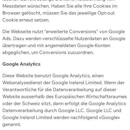
Messdaten wünschen. Haben Sie alle Ihre Cookies im
Browser gelöscht, müssen Sie das jeweilige Opt-out
Cookie erneut setzen.
Die Webseite nutzt "erweiterte Conversions" von Google
Ads. Dazu werden verschlüsselte Nutzerdaten an Google
übertragen und mit angemeldeten Google-Konten
abgeglichen, um Conversions zuzuordnen.
Google Analytics
Diese Website benutzt Google Analytics, einen
Webanalysedienst der Google Ireland Limited. Wenn der
Verantwortliche für die Datenverarbeitung auf dieser
Website ausserhalb des Europäischen Wirtschaftsraumes
oder der Schweiz sitzt, dann erfolgt die Google Analytics
Datenverarbeitung durch Google LLC. Google LLC und
Google Ireland Limited werden nachfolgend «Google»
genannt.