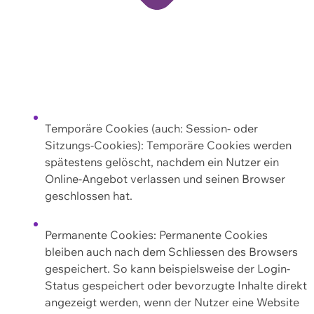
Temporäre Cookies (auch: Session- oder
Sitzungs-Cookies): Temporäre Cookies werden
spätestens gelöscht, nachdem ein Nutzer ein
Online-Angebot verlassen und seinen Browser
geschlossen hat.
Permanente Cookies: Permanente Cookies
bleiben auch nach dem Schliessen des Browsers
gespeichert. So kann beispielsweise der Login-
Status gespeichert oder bevorzugte Inhalte direkt
angezeigt werden, wenn der Nutzer eine Website