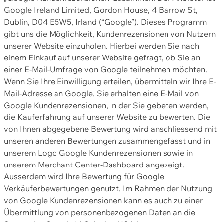
Google Ireland Limited, Gordon House, 4 Barrow St,
Dublin, D04 E5W5, Irland (“Google”). Dieses Programm
gibt uns die Möglichkeit, Kundenrezensionen von Nutzern
unserer Website einzuholen. Hierbei werden Sie nach
einem Einkauf auf unserer Website gefragt, ob Sie an
einer E-Mail-Umfrage von Google teilnehmen möchten.
Wenn Sie Ihre Einwilligung erteilen, übermitteln wir Ihre E-
Mail-Adresse an Google. Sie erhalten eine E-Mail von
Google Kundenrezensionen, in der Sie gebeten werden,
die Kauferfahrung auf unserer Website zu bewerten. Die
von Ihnen abgegebene Bewertung wird anschliessend mit
unseren anderen Bewertungen zusammengefasst und in
unserem Logo Google Kundenrezensionen sowie in
unserem Merchant Center-Dashboard angezeigt.
Ausserdem wird Ihre Bewertung für Google
Verkäuferbewertungen genutzt. Im Rahmen der Nutzung
von Google Kundenrezensionen kann es auch zu einer
Übermittlung von personenbezogenen Daten an die