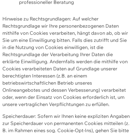
professioneller Beratung
Hinweise zu Rechtsgrundlagen: Auf welcher
Rechtsgrundlage wir Ihre personenbezogenen Daten
mithilfe von Cookies verarbeiten, hängt davon ab, ob wir
Sie um eine Einwilligung bitten. Falls dies zutrifft und Sie
in die Nutzung von Cookies einwilligen, ist die
Rechtsgrundlage der Verarbeitung Ihrer Daten die
erklärte Einwilligung. Andernfalls werden die mithilfe von
Cookies verarbeiteten Daten auf Grundlage unserer
berechtigten Interessen (z.B. an einem
betriebswirtschaftlichen Betrieb unseres
Onlineangebotes und dessen Verbesserung) verarbeitet
oder, wenn der Einsatz von Cookies erforderlich ist, um
unsere vertraglichen Verpflichtungen zu erfüllen.
Speicherdauer: Sofern wir Ihnen keine expliziten Angaben
zur Speicherdauer von permanenten Cookies mitteilen (z.
B. im Rahmen eines sog. Cookie-Opt-Ins), gehen Sie bitte