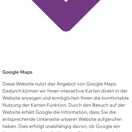
Google Maps
Diese Website nutzt das Angebot von Google Maps.
Dadurch können wir Ihnen interaktive Karten direkt in der
Website anzeigen und ermöglichen Ihnen die komfortable
Nutzung der Karten-Funktion. Durch den Besuch auf der
Website erhält Google die Information, dass Sie die
entsprechende Unterseite unserer Website aufgerufen
haben. Dies erfolgt unabhängig davon, ob Google ein