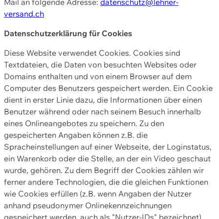
Mail an folgende Adresse:
datenschutz@lehner-
versand.ch
Datenschutzerklärung für Cookies
Diese Website verwendet Cookies. Cookies sind
Textdateien, die Daten von besuchten Websites oder
Domains enthalten und von einem Browser auf dem
Computer des Benutzers gespeichert werden. Ein Cookie
dient in erster Linie dazu, die Informationen über einen
Benutzer während oder nach seinem Besuch innerhalb
eines Onlineangebotes zu speichern. Zu den
gespeicherten Angaben können z.B. die
Spracheinstellungen auf einer Webseite, der Loginstatus,
ein Warenkorb oder die Stelle, an der ein Video geschaut
wurde, gehören. Zu dem Begriff der Cookies zählen wir
ferner andere Technologien, die die gleichen Funktionen
wie Cookies erfüllen (z.B. wenn Angaben der Nutzer
anhand pseudonymer Onlinekennzeichnungen
gespeichert werden, auch als "Nutzer-IDs" bezeichnet)