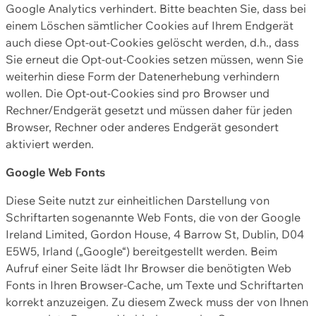
Google Analytics verhindert. Bitte beachten Sie, dass bei
einem Löschen sämtlicher Cookies auf Ihrem Endgerät
auch diese Opt-out-Cookies gelöscht werden, d.h., dass
Sie erneut die Opt-out-Cookies setzen müssen, wenn Sie
weiterhin diese Form der Datenerhebung verhindern
wollen. Die Opt-out-Cookies sind pro Browser und
Rechner/Endgerät gesetzt und müssen daher für jeden
Browser, Rechner oder anderes Endgerät gesondert
aktiviert werden.
Google Web Fonts
Diese Seite nutzt zur einheitlichen Darstellung von
Schriftarten sogenannte Web Fonts, die von der Google
Ireland Limited, Gordon House, 4 Barrow St, Dublin, D04
E5W5, Irland („Google“) bereitgestellt werden. Beim
Aufruf einer Seite lädt Ihr Browser die benötigten Web
Fonts in Ihren Browser-Cache, um Texte und Schriftarten
korrekt anzuzeigen. Zu diesem Zweck muss der von Ihnen