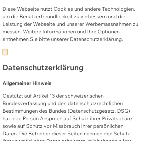
Diese Webseite nutzt Cookies und andere Technologien,
um die Benutzerfreundlichkeit zu verbessern und die
Leistung der Webseite und unserer Werbemassnahmen zu
messen. Weitere Informationen und Ihre Optionen
entnehmen Sie bitte unserer
Datenschutzerklärung.
Datenschutzerklärung
Allgemeiner Hinweis
Gestützt auf Artikel 13 der schweizerischen
Bundesverfassung und den datenschutzrechtlichen
Bestimmungen des Bundes (Datenschutzgesetz, DSG)
hat jede Person Anspruch auf Schutz ihrer Privatsphäre
sowie auf Schutz vor Missbrauch ihrer persönlichen
Daten. Die Betreiber dieser Seiten nehmen den Schutz
Ihrer persönlichen Daten sehr ernst. Wir behandeln Ihre