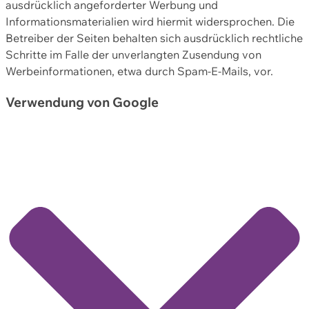
ausdrücklich angeforderter Werbung und
Informationsmaterialien wird hiermit widersprochen. Die
Betreiber der Seiten behalten sich ausdrücklich rechtliche
Schritte im Falle der unverlangten Zusendung von
Werbeinformationen, etwa durch Spam-E-Mails, vor.
Verwendung von Google