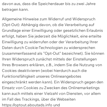
davon aus, dass die Speicherdauer bis zu zwei Jahre
betragen kann.
Allgemeine Hinweise zum Widerruf und Widerspruch
(Opt-Out): Abhängig davon, ob die Verarbeitung auf
Grundlage einer Einwilligung oder gesetzlichen Erlaubnis
erfolgt, haben Sie jederzeit die Möglichkeit, eine erteilte
Einwilligung zu widerrufen oder der Verarbeitung Ihrer
Daten durch Cookie-Technologien zu widersprechen
(zusammenfassend als "Opt-Out" bezeichnet). Sie können
Ihren Widerspruch zunächst mittels der Einstellungen
Ihres Browsers erklären, z.B., indem Sie die Nutzung von
Cookies deaktivieren (wobei hierdurch auch die
Funktionsfähigkeit unseres Onlineangebotes
eingeschränkt werden kann). Ein Widerspruch gegen den
Einsatz von Cookies zu Zwecken des Onlinemarketings
kann auch mittels einer Vielzahl von Diensten, vor allem
im Fall des Trackings, über die Webseiten
https://optout.aboutads.info und