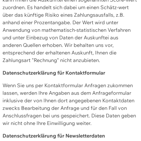
zuordnen. Es handelt sich dabei um einen Schätz-wert
über das künftige Risiko eines Zahlungsausfalls, z.B.
anhand einer Prozentangabe. Der Wert wird unter
Anwendung von mathematisch-statistischen Verfahren
und unter Einbezug von Daten der Auskunftei aus
anderen Quellen erhoben. Wir behalten uns vor,
entsprechend der erhaltenen Auskunft, Ihnen die
Zahlungsart "Rechnung" nicht anzubieten.
Datenschutzerklärung für Kontaktformular
Wenn Sie uns per Kontaktformular Anfragen zukommen
lassen, werden Ihre Angaben aus dem Anfrageformular
inklusive der von Ihnen dort angegebenen Kontaktdaten
zwecks Bearbeitung der Anfrage und für den Fall von
Anschlussfragen bei uns gespeichert. Diese Daten geben
wir nicht ohne Ihre Einwilligung weiter.
Datenschutzerklärung für Newsletterdaten