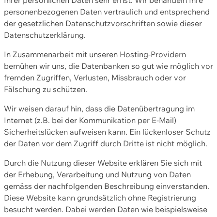
personenbezogenen Daten vertraulich und entsprechend
der gesetzlichen Datenschutzvorschriften sowie dieser
Datenschutzerklärung.
In Zusammenarbeit mit unseren Hosting-Providern
bemühen wir uns, die Datenbanken so gut wie möglich vor
fremden Zugriffen, Verlusten, Missbrauch oder vor
Fälschung zu schützen.
Wir weisen darauf hin, dass die Datenübertragung im
Internet (z.B. bei der Kommunikation per E-Mail)
Sicherheitslücken aufweisen kann. Ein lückenloser Schutz
der Daten vor dem Zugriff durch Dritte ist nicht möglich.
Durch die Nutzung dieser Website erklären Sie sich mit
der Erhebung, Verarbeitung und Nutzung von Daten
gemäss der nachfolgenden Beschreibung einverstanden.
Diese Website kann grundsätzlich ohne Registrierung
besucht werden. Dabei werden Daten wie beispielsweise