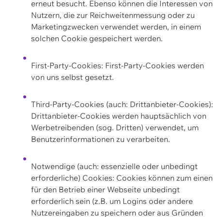
erneut besucht. Ebenso können die Interessen von
Nutzern, die zur Reichweitenmessung oder zu
Marketingzwecken verwendet werden, in einem
solchen Cookie gespeichert werden.
First-Party-Cookies: First-Party-Cookies werden
von uns selbst gesetzt.
Third-Party-Cookies (auch: Drittanbieter-Cookies):
Drittanbieter-Cookies werden hauptsächlich von
Werbetreibenden (sog. Dritten) verwendet, um
Benutzerinformationen zu verarbeiten.
Notwendige (auch: essenzielle oder unbedingt
erforderliche) Cookies: Cookies können zum einen
für den Betrieb einer Webseite unbedingt
erforderlich sein (z.B. um Logins oder andere
Nutzereingaben zu speichern oder aus Gründen