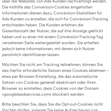
über die Websites von Ads-Kunden nachverfolgt werden.
Die mithilfe des Conversion-Cookies eingeholten
Informationen dienen dazu, Conversion-Statistiken für
Ads-Kunden zu erstellen, die sich für Conversion-Tracking
entschieden haben. Die Kunden erfahren die
Gesamtanzahl der Nutzer, die auf ihre Anzeige geklickt
haben und zu einer mit einem Conversion-Tracking-Tag
versehenen Seite weitergeleitet wurden. Sie erhalten
jedoch keine Informationen, mit denen sich Nutzer
persönlich identifizieren lassen.
Möchten Sie nicht am Tracking teilnehmen, können Sie
das hierfür erforderliche Setzen eines Cookies ablehnen –
etwa per Browser-Einstellung, die das automatische
Setzen von Cookies generell deaktiviert oder Ihren
Browser so einstellen, dass Cookies von der Domain
«googleleadservices.com» blockiert werden.
Bitte beachten Sie, dass Sie die Opt-out-Cookies nicht
löschen dürfen, solange Sie keine Aufzeichnung von