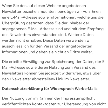
Wenn Sie den auf dieser Website angebotenen
Newsletter beziehen möchten, benötigen wir von Ihnen
eine E-Mail-Adresse sowie Informationen, welche uns die
Überprüfung gestatten, dass Sie der Inhaber der
angegebenen E-Mail-Adresse sind und mit dem Empfang
des Newsletters einverstanden sind. Weitere Daten
werden nicht erhoben. Diese Daten verwenden wir
ausschliesslich für den Versand der angeforderten
Informationen und geben sie nicht an Dritte weiter.
Die erteilte Einwilligung zur Speicherung der Daten, der E-
Mail-Adresse sowie deren Nutzung zum Versand des
Newsletters können Sie jederzeit widerrufen, etwa über
den «Newsletter abbestellen» Link im Newsletter.
Datenschutzerklärung für Widerspruch Werbe-Mails
Der Nutzung von im Rahmen der Impressumspflicht
veröffentlichten Kontaktdaten zur Übersendung von nicht