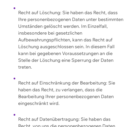
Recht auf Löschung: Sie haben das Recht, dass
Ihre personenbezogenen Daten unter bestimmten
Umständen gelöscht werden. Im Einzelfall,
insbesondere bei gesetzlichen
Aufbewahrungspflichten, kann das Recht auf
Löschung ausgeschlossen sein. In diesem Fall
kann bei gegebenen Voraussetzungen an die
Stelle der Löschung eine Sperrung der Daten
treten.
Recht auf Einschränkung der Bearbeitung: Sie
haben das Recht, zu verlangen, dass die
Bearbeitung Ihrer personenbezogenen Daten
eingeschränkt wird.
Recht auf Datenübertragung: Sie haben das
Recht, von uns die personenbezogenen Daten,