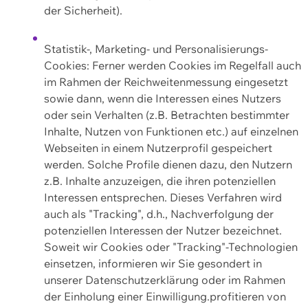
der Sicherheit).
Statistik-, Marketing- und Personalisierungs-
Cookies: Ferner werden Cookies im Regelfall auch
im Rahmen der Reichweitenmessung eingesetzt
sowie dann, wenn die Interessen eines Nutzers
oder sein Verhalten (z.B. Betrachten bestimmter
Inhalte, Nutzen von Funktionen etc.) auf einzelnen
Webseiten in einem Nutzerprofil gespeichert
werden. Solche Profile dienen dazu, den Nutzern
z.B. Inhalte anzuzeigen, die ihren potenziellen
Interessen entsprechen. Dieses Verfahren wird
auch als "Tracking", d.h., Nachverfolgung der
potenziellen Interessen der Nutzer bezeichnet.
Soweit wir Cookies oder "Tracking"-Technologien
einsetzen, informieren wir Sie gesondert in
unserer Datenschutzerklärung oder im Rahmen
der Einholung einer Einwilligung.profitieren von