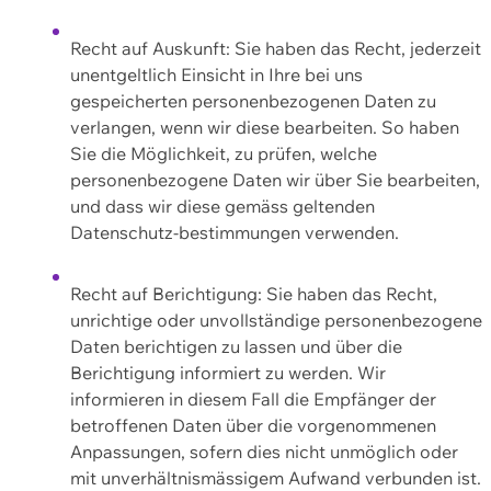
Recht auf Auskunft: Sie haben das Recht, jederzeit
unentgeltlich Einsicht in Ihre bei uns
gespeicherten personenbezogenen Daten zu
verlangen, wenn wir diese bearbeiten. So haben
Sie die Möglichkeit, zu prüfen, welche
personenbezogene Daten wir über Sie bearbeiten,
und dass wir diese gemäss geltenden
Datenschutz-bestimmungen verwenden.
Recht auf Berichtigung: Sie haben das Recht,
unrichtige oder unvollständige personenbezogene
Daten berichtigen zu lassen und über die
Berichtigung informiert zu werden. Wir
informieren in diesem Fall die Empfänger der
betroffenen Daten über die vorgenommenen
Anpassungen, sofern dies nicht unmöglich oder
mit unverhältnismässigem Aufwand verbunden ist.