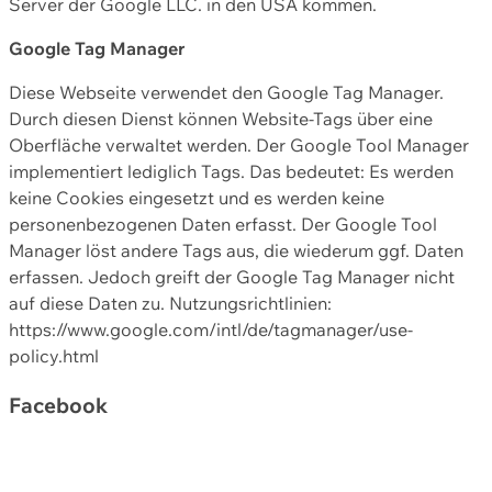
Server der Google LLC. in den USA kommen.
Google Tag Manager
Diese Webseite verwendet den Google Tag Manager.
Durch diesen Dienst können Website-Tags über eine
Oberfläche verwaltet werden. Der Google Tool Manager
implementiert lediglich Tags. Das bedeutet: Es werden
keine Cookies eingesetzt und es werden keine
personenbezogenen Daten erfasst. Der Google Tool
Manager löst andere Tags aus, die wiederum ggf. Daten
erfassen. Jedoch greift der Google Tag Manager nicht
auf diese Daten zu. Nutzungsrichtlinien:
https://www.google.com/intl/de/tagmanager/use-
policy.html
Facebook