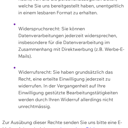
welche Sie uns bereitgestellt haben, unentgeltlich
in einem lesbaren Format zu erhalten.
Widerspruchsrecht: Sie können
Datenverarbeitungen jederzeit widersprechen,
insbesondere für die Datenverarbeitung im
Zusammenhang mit Direktwerbung (z.B. Werbe-E-
Mails).
Widerrufsrecht: Sie haben grundsätzlich das
Recht, eine erteilte Einwilligung jederzeit zu
widerrufen. In der Vergangenheit auf Ihre
Einwilligung gestützte Bearbeitungstätigkeiten
werden durch Ihren Widerruf allerdings nicht
unrechtmässig.
Zur Ausübung dieser Rechte senden Sie uns bitte eine E-