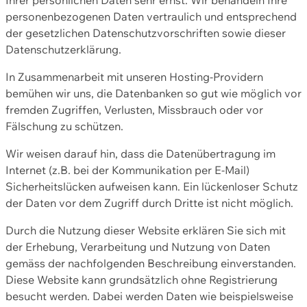
personenbezogenen Daten vertraulich und entsprechend
der gesetzlichen Datenschutzvorschriften sowie dieser
Datenschutzerklärung.
In Zusammenarbeit mit unseren Hosting-Providern
bemühen wir uns, die Datenbanken so gut wie möglich vor
fremden Zugriffen, Verlusten, Missbrauch oder vor
Fälschung zu schützen.
Wir weisen darauf hin, dass die Datenübertragung im
Internet (z.B. bei der Kommunikation per E-Mail)
Sicherheitslücken aufweisen kann. Ein lückenloser Schutz
der Daten vor dem Zugriff durch Dritte ist nicht möglich.
Durch die Nutzung dieser Website erklären Sie sich mit
der Erhebung, Verarbeitung und Nutzung von Daten
gemäss der nachfolgenden Beschreibung einverstanden.
Diese Website kann grundsätzlich ohne Registrierung
besucht werden. Dabei werden Daten wie beispielsweise