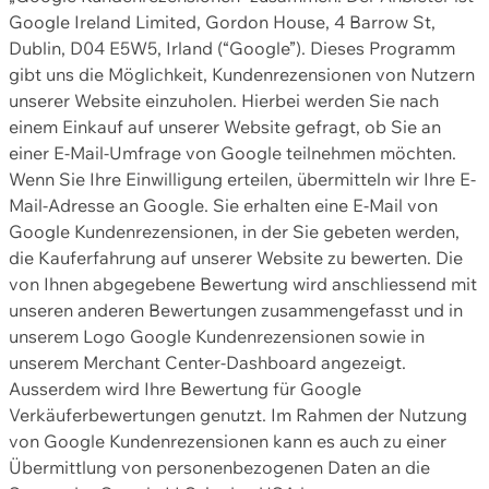
Google Ireland Limited, Gordon House, 4 Barrow St,
Dublin, D04 E5W5, Irland (“Google”). Dieses Programm
gibt uns die Möglichkeit, Kundenrezensionen von Nutzern
unserer Website einzuholen. Hierbei werden Sie nach
einem Einkauf auf unserer Website gefragt, ob Sie an
einer E-Mail-Umfrage von Google teilnehmen möchten.
Wenn Sie Ihre Einwilligung erteilen, übermitteln wir Ihre E-
Mail-Adresse an Google. Sie erhalten eine E-Mail von
Google Kundenrezensionen, in der Sie gebeten werden,
die Kauferfahrung auf unserer Website zu bewerten. Die
von Ihnen abgegebene Bewertung wird anschliessend mit
unseren anderen Bewertungen zusammengefasst und in
unserem Logo Google Kundenrezensionen sowie in
unserem Merchant Center-Dashboard angezeigt.
Ausserdem wird Ihre Bewertung für Google
Verkäuferbewertungen genutzt. Im Rahmen der Nutzung
von Google Kundenrezensionen kann es auch zu einer
Übermittlung von personenbezogenen Daten an die