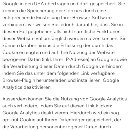
Google in den USA übertragen und dort gespeichert. Sie
können die Speicherung der Cookies durch eine
entsprechende Einstellung Ihrer Browser-Software
verhindern; wir weisen Sie jedoch darauf hin, dass Sie in
diesem Fall gegebenenfalls nicht sämtliche Funktionen
dieser Website vollumfänglich werden nutzen können. Sie
können darüber hinaus die Erfassung der durch das
Cookie erzeugten und auf Ihre Nutzung der Website
bezogenen Daten (inkl. Ihrer IP-Adresse) an Google sowie
die Verarbeitung dieser Daten durch Google verhindern,
indem Sie das unter dem folgenden Link verfügbare
Browser-Plugin herunterladen und installieren: Google
Analytics deaktivieren.
Ausserdem können Sie die Nutzung von Google Analytics
auch verhindern, indem Sie auf diesen Link klicken:
Google Analytics deaktivieren. Hierdurch wird ein sog.
opt-out Cookie auf Ihrem Datenträger gespeichert, der
die Verarbeitung personenbezogener Daten durch