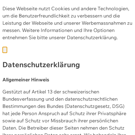
Diese Webseite nutzt Cookies und andere Technologien,
um die Benutzerfreundlichkeit zu verbessern und die
Leistung der Webseite und unserer Werbemassnahmen zu
messen. Weitere Informationen und Ihre Optionen
entnehmen Sie bitte unserer
Datenschutzerklärung.
Datenschutzerklärung
Allgemeiner Hinweis
Gestützt auf Artikel 13 der schweizerischen
Bundesverfassung und den datenschutzrechtlichen
Bestimmungen des Bundes (Datenschutzgesetz, DSG)
hat jede Person Anspruch auf Schutz ihrer Privatsphäre
sowie auf Schutz vor Missbrauch ihrer persönlichen
Daten. Die Betreiber dieser Seiten nehmen den Schutz
Ihrer persönlichen Daten sehr ernst. Wir behandeln Ihre