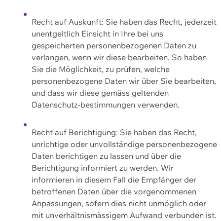
Recht auf Auskunft: Sie haben das Recht, jederzeit
unentgeltlich Einsicht in Ihre bei uns
gespeicherten personenbezogenen Daten zu
verlangen, wenn wir diese bearbeiten. So haben
Sie die Möglichkeit, zu prüfen, welche
personenbezogene Daten wir über Sie bearbeiten,
und dass wir diese gemäss geltenden
Datenschutz-bestimmungen verwenden.
Recht auf Berichtigung: Sie haben das Recht,
unrichtige oder unvollständige personenbezogene
Daten berichtigen zu lassen und über die
Berichtigung informiert zu werden. Wir
informieren in diesem Fall die Empfänger der
betroffenen Daten über die vorgenommenen
Anpassungen, sofern dies nicht unmöglich oder
mit unverhältnismässigem Aufwand verbunden ist.