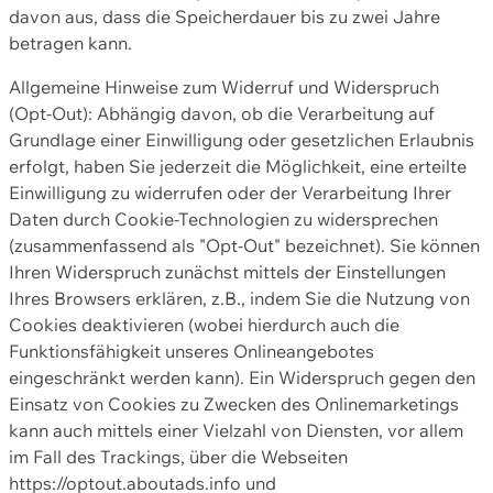
davon aus, dass die Speicherdauer bis zu zwei Jahre
betragen kann.
Allgemeine Hinweise zum Widerruf und Widerspruch
(Opt-Out): Abhängig davon, ob die Verarbeitung auf
Grundlage einer Einwilligung oder gesetzlichen Erlaubnis
erfolgt, haben Sie jederzeit die Möglichkeit, eine erteilte
Einwilligung zu widerrufen oder der Verarbeitung Ihrer
Daten durch Cookie-Technologien zu widersprechen
(zusammenfassend als "Opt-Out" bezeichnet). Sie können
Ihren Widerspruch zunächst mittels der Einstellungen
Ihres Browsers erklären, z.B., indem Sie die Nutzung von
Cookies deaktivieren (wobei hierdurch auch die
Funktionsfähigkeit unseres Onlineangebotes
eingeschränkt werden kann). Ein Widerspruch gegen den
Einsatz von Cookies zu Zwecken des Onlinemarketings
kann auch mittels einer Vielzahl von Diensten, vor allem
im Fall des Trackings, über die Webseiten
https://optout.aboutads.info und