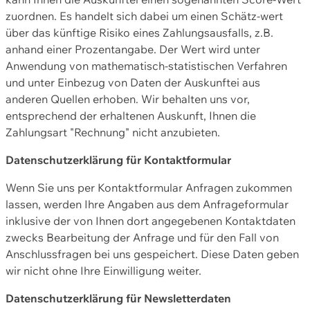
zuordnen. Es handelt sich dabei um einen Schätz-wert
über das künftige Risiko eines Zahlungsausfalls, z.B.
anhand einer Prozentangabe. Der Wert wird unter
Anwendung von mathematisch-statistischen Verfahren
und unter Einbezug von Daten der Auskunftei aus
anderen Quellen erhoben. Wir behalten uns vor,
entsprechend der erhaltenen Auskunft, Ihnen die
Zahlungsart "Rechnung" nicht anzubieten.
Datenschutzerklärung für Kontaktformular
Wenn Sie uns per Kontaktformular Anfragen zukommen
lassen, werden Ihre Angaben aus dem Anfrageformular
inklusive der von Ihnen dort angegebenen Kontaktdaten
zwecks Bearbeitung der Anfrage und für den Fall von
Anschlussfragen bei uns gespeichert. Diese Daten geben
wir nicht ohne Ihre Einwilligung weiter.
Datenschutzerklärung für Newsletterdaten