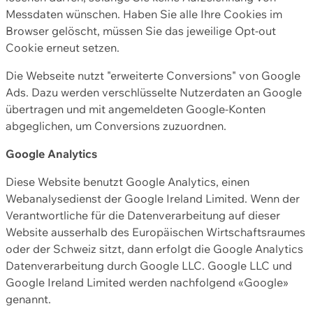
Messdaten wünschen. Haben Sie alle Ihre Cookies im
Browser gelöscht, müssen Sie das jeweilige Opt-out
Cookie erneut setzen.
Die Webseite nutzt "erweiterte Conversions" von Google
Ads. Dazu werden verschlüsselte Nutzerdaten an Google
übertragen und mit angemeldeten Google-Konten
abgeglichen, um Conversions zuzuordnen.
Google Analytics
Diese Website benutzt Google Analytics, einen
Webanalysedienst der Google Ireland Limited. Wenn der
Verantwortliche für die Datenverarbeitung auf dieser
Website ausserhalb des Europäischen Wirtschaftsraumes
oder der Schweiz sitzt, dann erfolgt die Google Analytics
Datenverarbeitung durch Google LLC. Google LLC und
Google Ireland Limited werden nachfolgend «Google»
genannt.