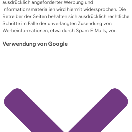
ausdrücklich angeforderter Werbung und
Informationsmaterialien wird hiermit widersprochen. Die
Betreiber der Seiten behalten sich ausdrücklich rechtliche
Schritte im Falle der unverlangten Zusendung von
Werbeinformationen, etwa durch Spam-E-Mails, vor.
Verwendung von Google