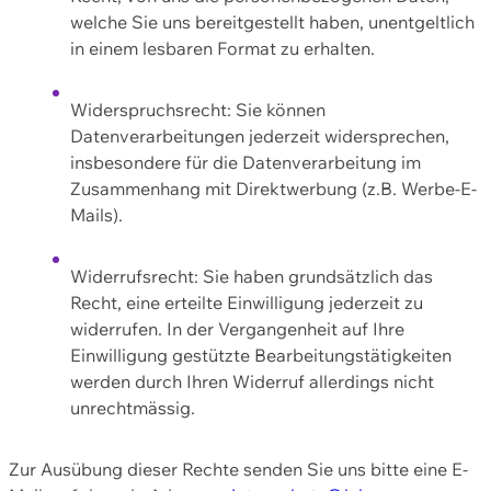
welche Sie uns bereitgestellt haben, unentgeltlich
in einem lesbaren Format zu erhalten.
Widerspruchsrecht: Sie können
Datenverarbeitungen jederzeit widersprechen,
insbesondere für die Datenverarbeitung im
Zusammenhang mit Direktwerbung (z.B. Werbe-E-
Mails).
Widerrufsrecht: Sie haben grundsätzlich das
Recht, eine erteilte Einwilligung jederzeit zu
widerrufen. In der Vergangenheit auf Ihre
Einwilligung gestützte Bearbeitungstätigkeiten
werden durch Ihren Widerruf allerdings nicht
unrechtmässig.
Zur Ausübung dieser Rechte senden Sie uns bitte eine E-