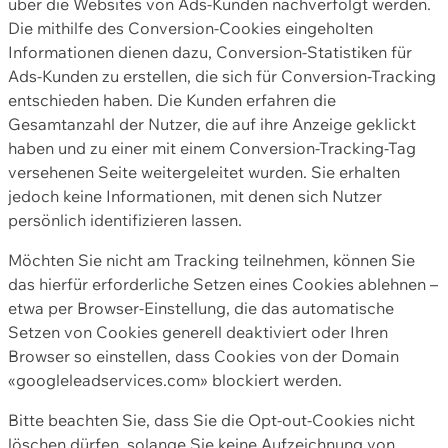
über die Websites von Ads-Kunden nachverfolgt werden.
Die mithilfe des Conversion-Cookies eingeholten
Informationen dienen dazu, Conversion-Statistiken für
Ads-Kunden zu erstellen, die sich für Conversion-Tracking
entschieden haben. Die Kunden erfahren die
Gesamtanzahl der Nutzer, die auf ihre Anzeige geklickt
haben und zu einer mit einem Conversion-Tracking-Tag
versehenen Seite weitergeleitet wurden. Sie erhalten
jedoch keine Informationen, mit denen sich Nutzer
persönlich identifizieren lassen.
Möchten Sie nicht am Tracking teilnehmen, können Sie
das hierfür erforderliche Setzen eines Cookies ablehnen –
etwa per Browser-Einstellung, die das automatische
Setzen von Cookies generell deaktiviert oder Ihren
Browser so einstellen, dass Cookies von der Domain
«googleleadservices.com» blockiert werden.
Bitte beachten Sie, dass Sie die Opt-out-Cookies nicht
löschen dürfen, solange Sie keine Aufzeichnung von