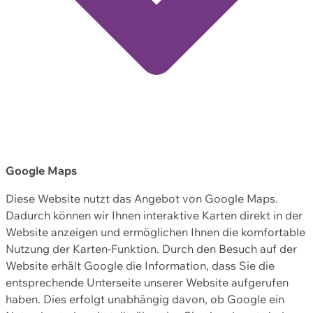
Google Maps
Diese Website nutzt das Angebot von Google Maps.
Dadurch können wir Ihnen interaktive Karten direkt in der
Website anzeigen und ermöglichen Ihnen die komfortable
Nutzung der Karten-Funktion. Durch den Besuch auf der
Website erhält Google die Information, dass Sie die
entsprechende Unterseite unserer Website aufgerufen
haben. Dies erfolgt unabhängig davon, ob Google ein