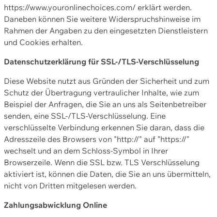
https://www.youronlinechoices.com/ erklärt werden.
Daneben können Sie weitere Widerspruchshinweise im
Rahmen der Angaben zu den eingesetzten Dienstleistern
und Cookies erhalten.
Datenschutzerklärung für SSL-/TLS-Verschlüsselung
Diese Website nutzt aus Gründen der Sicherheit und zum
Schutz der Übertragung vertraulicher Inhalte, wie zum
Beispiel der Anfragen, die Sie an uns als Seitenbetreiber
senden, eine SSL-/TLS-Verschlüsselung. Eine
verschlüsselte Verbindung erkennen Sie daran, dass die
Adresszeile des Browsers von "http://" auf "https://"
wechselt und an dem Schloss-Symbol in Ihrer
Browserzeile. Wenn die SSL bzw. TLS Verschlüsselung
aktiviert ist, können die Daten, die Sie an uns übermitteln,
nicht von Dritten mitgelesen werden.
Zahlungsabwicklung Online