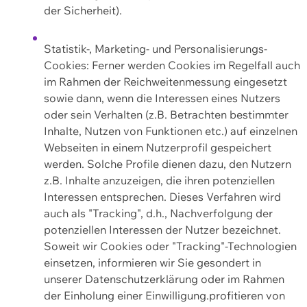
der Sicherheit).
Statistik-, Marketing- und Personalisierungs-
Cookies: Ferner werden Cookies im Regelfall auch
im Rahmen der Reichweitenmessung eingesetzt
sowie dann, wenn die Interessen eines Nutzers
oder sein Verhalten (z.B. Betrachten bestimmter
Inhalte, Nutzen von Funktionen etc.) auf einzelnen
Webseiten in einem Nutzerprofil gespeichert
werden. Solche Profile dienen dazu, den Nutzern
z.B. Inhalte anzuzeigen, die ihren potenziellen
Interessen entsprechen. Dieses Verfahren wird
auch als "Tracking", d.h., Nachverfolgung der
potenziellen Interessen der Nutzer bezeichnet.
Soweit wir Cookies oder "Tracking"-Technologien
einsetzen, informieren wir Sie gesondert in
unserer Datenschutzerklärung oder im Rahmen
der Einholung einer Einwilligung.profitieren von