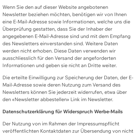
Wenn Sie den auf dieser Website angebotenen
Newsletter beziehen möchten, benötigen wir von Ihnen
eine E-Mail-Adresse sowie Informationen, welche uns die
Überprüfung gestatten, dass Sie der Inhaber der
angegebenen E-Mail-Adresse sind und mit dem Empfang
des Newsletters einverstanden sind. Weitere Daten
werden nicht erhoben. Diese Daten verwenden wir
ausschliesslich für den Versand der angeforderten
Informationen und geben sie nicht an Dritte weiter.
Die erteilte Einwilligung zur Speicherung der Daten, der E-
Mail-Adresse sowie deren Nutzung zum Versand des
Newsletters können Sie jederzeit widerrufen, etwa über
den «Newsletter abbestellen» Link im Newsletter.
Datenschutzerklärung für Widerspruch Werbe-Mails
Der Nutzung von im Rahmen der Impressumspflicht
veröffentlichten Kontaktdaten zur Übersendung von nicht