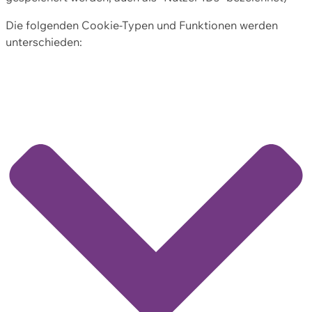
Die folgenden Cookie-Typen und Funktionen werden
unterschieden: