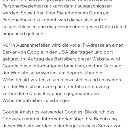
Personenbeziehbarkeit kann damit ausgeschlossen
werden. Soweit den über Sie erhobenen Daten ein
Personenbezug zukommt, wird dieser also sofort
ausgeschlossen und die personenbezogenen Daten damit
umgehend gelöscht.
Nur in Ausnahmefällen wird die volle IP-Adresse an einen
Server von Google in den USA übertragen und dort
gekürzt. Im Auftrag des Betreibers dieser Website wird
Google diese Informationen benutzen, um Ihre Nutzung
der Website auszuwerten, um Reports über die
Websitenaktivitäten zusammenzustellen und um weitere
mit der Websitennutzung und der Internetnutzung
verbundene Dienstleistungen gegenüber dem
Websitenbetreiber zu erbringen.
Google Analytics verwendet Cookies. Die durch das
Cookie erzeugten Informationen über Ihre Benutzung
dieser Website werden in der Regel an einen Server von