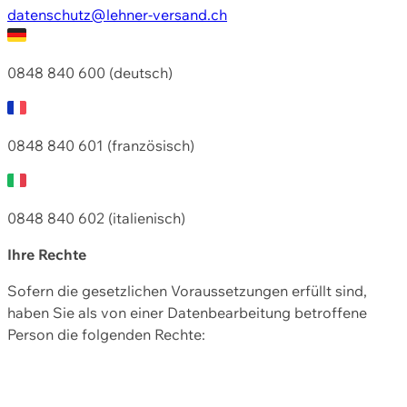
datenschutz@lehner-versand.ch
0848 840 600 (deutsch)
0848 840 601 (französisch)
0848 840 602 (italienisch)
Ihre Rechte
Sofern die gesetzlichen Voraussetzungen erfüllt sind,
haben Sie als von einer Datenbearbeitung betroffene
Person die folgenden Rechte: