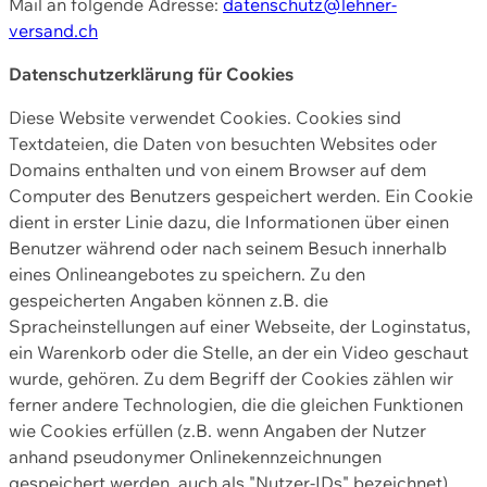
Mail an folgende Adresse:
datenschutz@lehner-
versand.ch
Datenschutzerklärung für Cookies
Diese Website verwendet Cookies. Cookies sind
Textdateien, die Daten von besuchten Websites oder
Domains enthalten und von einem Browser auf dem
Computer des Benutzers gespeichert werden. Ein Cookie
dient in erster Linie dazu, die Informationen über einen
Benutzer während oder nach seinem Besuch innerhalb
eines Onlineangebotes zu speichern. Zu den
gespeicherten Angaben können z.B. die
Spracheinstellungen auf einer Webseite, der Loginstatus,
ein Warenkorb oder die Stelle, an der ein Video geschaut
wurde, gehören. Zu dem Begriff der Cookies zählen wir
ferner andere Technologien, die die gleichen Funktionen
wie Cookies erfüllen (z.B. wenn Angaben der Nutzer
anhand pseudonymer Onlinekennzeichnungen
gespeichert werden, auch als "Nutzer-IDs" bezeichnet)