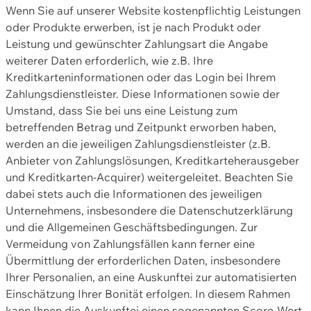
Wenn Sie auf unserer Website kostenpflichtig Leistungen
oder Produkte erwerben, ist je nach Produkt oder
Leistung und gewünschter Zahlungsart die Angabe
weiterer Daten erforderlich, wie z.B. Ihre
Kreditkarteninformationen oder das Login bei Ihrem
Zahlungsdienstleister. Diese Informationen sowie der
Umstand, dass Sie bei uns eine Leistung zum
betreffenden Betrag und Zeitpunkt erworben haben,
werden an die jeweiligen Zahlungsdienstleister (z.B.
Anbieter von Zahlungslösungen, Kreditkarteherausgeber
und Kreditkarten-Acquirer) weitergeleitet. Beachten Sie
dabei stets auch die Informationen des jeweiligen
Unternehmens, insbesondere die Datenschutzerklärung
und die Allgemeinen Geschäftsbedingungen. Zur
Vermeidung von Zahlungsfällen kann ferner eine
Übermittlung der erforderlichen Daten, insbesondere
Ihrer Personalien, an eine Auskunftei zur automatisierten
Einschätzung Ihrer Bonität erfolgen. In diesem Rahmen
kann Ihnen die Auskunftei einen sogenannten Score-Wert