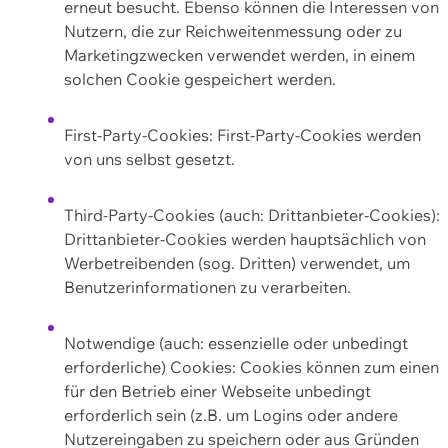
erneut besucht. Ebenso können die Interessen von
Nutzern, die zur Reichweitenmessung oder zu
Marketingzwecken verwendet werden, in einem
solchen Cookie gespeichert werden.
First-Party-Cookies: First-Party-Cookies werden
von uns selbst gesetzt.
Third-Party-Cookies (auch: Drittanbieter-Cookies):
Drittanbieter-Cookies werden hauptsächlich von
Werbetreibenden (sog. Dritten) verwendet, um
Benutzerinformationen zu verarbeiten.
Notwendige (auch: essenzielle oder unbedingt
erforderliche) Cookies: Cookies können zum einen
für den Betrieb einer Webseite unbedingt
erforderlich sein (z.B. um Logins oder andere
Nutzereingaben zu speichern oder aus Gründen