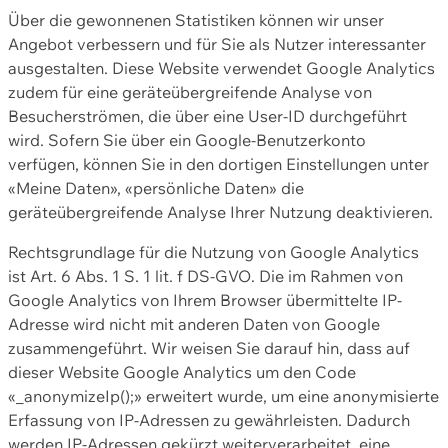
Über die gewonnenen Statistiken können wir unser
Angebot verbessern und für Sie als Nutzer interessanter
ausgestalten. Diese Website verwendet Google Analytics
zudem für eine geräteübergreifende Analyse von
Besucherströmen, die über eine User-ID durchgeführt
wird. Sofern Sie über ein Google-Benutzerkonto
verfügen, können Sie in den dortigen Einstellungen unter
«Meine Daten», «persönliche Daten» die
geräteübergreifende Analyse Ihrer Nutzung deaktivieren.
Rechtsgrundlage für die Nutzung von Google Analytics
ist Art. 6 Abs. 1 S. 1 lit. f DS-GVO. Die im Rahmen von
Google Analytics von Ihrem Browser übermittelte IP-
Adresse wird nicht mit anderen Daten von Google
zusammengeführt. Wir weisen Sie darauf hin, dass auf
dieser Website Google Analytics um den Code
«_anonymizeIp();» erweitert wurde, um eine anonymisierte
Erfassung von IP-Adressen zu gewährleisten. Dadurch
werden IP-Adressen gekürzt weiterverarbeitet, eine