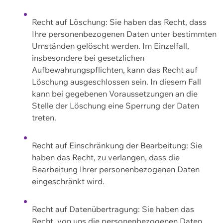
Recht auf Löschung: Sie haben das Recht, dass
Ihre personenbezogenen Daten unter bestimmten
Umständen gelöscht werden. Im Einzelfall,
insbesondere bei gesetzlichen
Aufbewahrungspflichten, kann das Recht auf
Löschung ausgeschlossen sein. In diesem Fall
kann bei gegebenen Voraussetzungen an die
Stelle der Löschung eine Sperrung der Daten
treten.
Recht auf Einschränkung der Bearbeitung: Sie
haben das Recht, zu verlangen, dass die
Bearbeitung Ihrer personenbezogenen Daten
eingeschränkt wird.
Recht auf Datenübertragung: Sie haben das
Recht, von uns die personenbezogenen Daten,