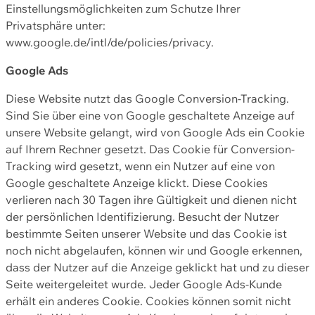
Einstellungsmöglichkeiten zum Schutze Ihrer
Privatsphäre unter:
www.google.de/intl/de/policies/privacy.
Google Ads
Diese Website nutzt das Google Conversion-Tracking.
Sind Sie über eine von Google geschaltete Anzeige auf
unsere Website gelangt, wird von Google Ads ein Cookie
auf Ihrem Rechner gesetzt. Das Cookie für Conversion-
Tracking wird gesetzt, wenn ein Nutzer auf eine von
Google geschaltete Anzeige klickt. Diese Cookies
verlieren nach 30 Tagen ihre Gültigkeit und dienen nicht
der persönlichen Identifizierung. Besucht der Nutzer
bestimmte Seiten unserer Website und das Cookie ist
noch nicht abgelaufen, können wir und Google erkennen,
dass der Nutzer auf die Anzeige geklickt hat und zu dieser
Seite weitergeleitet wurde. Jeder Google Ads-Kunde
erhält ein anderes Cookie. Cookies können somit nicht