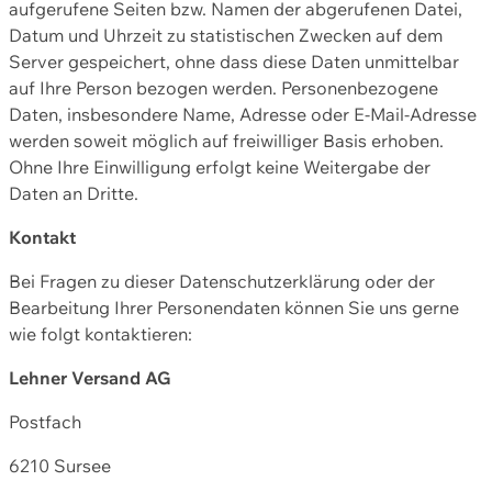
aufgerufene Seiten bzw. Namen der abgerufenen Datei,
Datum und Uhrzeit zu statistischen Zwecken auf dem
Server gespeichert, ohne dass diese Daten unmittelbar
auf Ihre Person bezogen werden. Personenbezogene
Daten, insbesondere Name, Adresse oder E-Mail-Adresse
werden soweit möglich auf freiwilliger Basis erhoben.
Ohne Ihre Einwilligung erfolgt keine Weitergabe der
Daten an Dritte.
Kontakt
Bei Fragen zu dieser Datenschutzerklärung oder der
Bearbeitung Ihrer Personendaten können Sie uns gerne
wie folgt kontaktieren:
Lehner Versand AG
Postfach
6210 Sursee