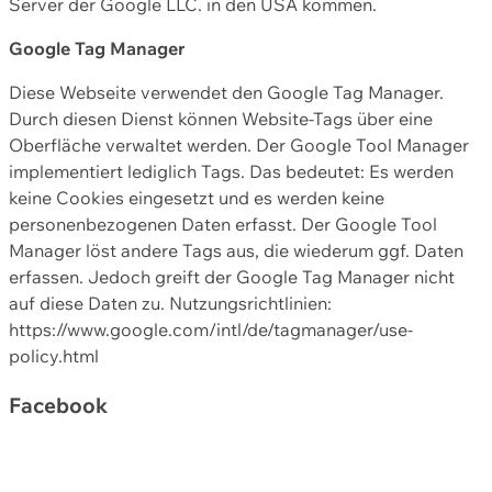
Server der Google LLC. in den USA kommen.
Google Tag Manager
Diese Webseite verwendet den Google Tag Manager.
Durch diesen Dienst können Website-Tags über eine
Oberfläche verwaltet werden. Der Google Tool Manager
implementiert lediglich Tags. Das bedeutet: Es werden
keine Cookies eingesetzt und es werden keine
personenbezogenen Daten erfasst. Der Google Tool
Manager löst andere Tags aus, die wiederum ggf. Daten
erfassen. Jedoch greift der Google Tag Manager nicht
auf diese Daten zu. Nutzungsrichtlinien:
https://www.google.com/intl/de/tagmanager/use-
policy.html
Facebook