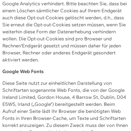
Google Analytics verhindert. Bitte beachten Sie, dass bei
einem Löschen sämtlicher Cookies auf Ihrem Endgerät
auch diese Opt-out-Cookies gelöscht werden, d.h., dass
Sie erneut die Opt-out-Cookies setzen müssen, wenn Sie
weiterhin diese Form der Datenerhebung verhindern
wollen. Die Opt-out-Cookies sind pro Browser und
Rechner/Endgerät gesetzt und müssen daher für jeden
Browser, Rechner oder anderes Endgerät gesondert
aktiviert werden.
Google Web Fonts
Diese Seite nutzt zur einheitlichen Darstellung von
Schriftarten sogenannte Web Fonts, die von der Google
Ireland Limited, Gordon House, 4 Barrow St, Dublin, D04
E5W5, Irland („Google“) bereitgestellt werden. Beim
Aufruf einer Seite lädt Ihr Browser die benötigten Web
Fonts in Ihren Browser-Cache, um Texte und Schriftarten
korrekt anzuzeigen. Zu diesem Zweck muss der von Ihnen