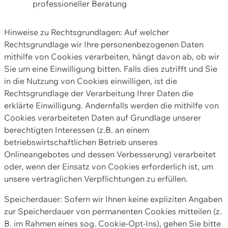
professioneller Beratung
Hinweise zu Rechtsgrundlagen: Auf welcher
Rechtsgrundlage wir Ihre personenbezogenen Daten
mithilfe von Cookies verarbeiten, hängt davon ab, ob wir
Sie um eine Einwilligung bitten. Falls dies zutrifft und Sie
in die Nutzung von Cookies einwilligen, ist die
Rechtsgrundlage der Verarbeitung Ihrer Daten die
erklärte Einwilligung. Andernfalls werden die mithilfe von
Cookies verarbeiteten Daten auf Grundlage unserer
berechtigten Interessen (z.B. an einem
betriebswirtschaftlichen Betrieb unseres
Onlineangebotes und dessen Verbesserung) verarbeitet
oder, wenn der Einsatz von Cookies erforderlich ist, um
unsere vertraglichen Verpflichtungen zu erfüllen.
Speicherdauer: Sofern wir Ihnen keine expliziten Angaben
zur Speicherdauer von permanenten Cookies mitteilen (z.
B. im Rahmen eines sog. Cookie-Opt-Ins), gehen Sie bitte