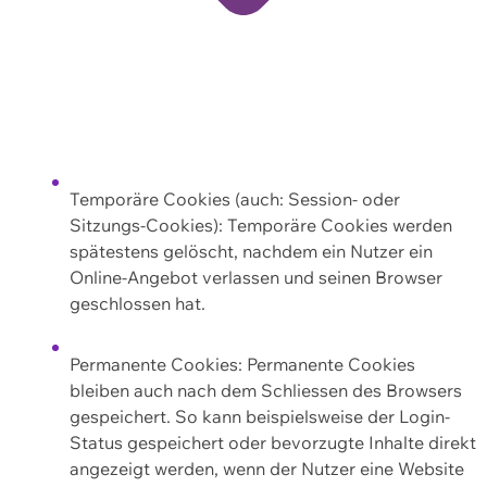
Temporäre Cookies (auch: Session- oder
Sitzungs-Cookies): Temporäre Cookies werden
spätestens gelöscht, nachdem ein Nutzer ein
Online-Angebot verlassen und seinen Browser
geschlossen hat.
Permanente Cookies: Permanente Cookies
bleiben auch nach dem Schliessen des Browsers
gespeichert. So kann beispielsweise der Login-
Status gespeichert oder bevorzugte Inhalte direkt
angezeigt werden, wenn der Nutzer eine Website