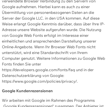
verwendete Browser Verbindung zu den Servern von
Google aufnehmen. Hierbei kann es auch zu einer
Übermittlung von personenbezogenen Daten an die
Server der Google LLC. in den USA kommen. Auf diese
Weise erlangt Google Kenntnis darüber, dass über Ihre IP-
Adresse unsere Website aufgerufen wurde. Die Nutzung
von Google Web Fonts erfolgt im Interesse einer
einheitlichen und ansprechenden Darstellung unserer
Online-Angebote. Wenn Ihr Browser Web Fonts nicht
unterstützt, wird eine Standardschrift von Ihrem
Computer genutzt. Weitere Informationen zu Google Web
Fonts finden Sie unter
https://developers.google.com/fonts/faq und in der
Datenschutzerklärung von Google:
https://www.google.com/policies/privacy/.
Google Kundenrezensionen
Wir arbeiten mit Google im Rahmen des Programms
„Google Kundenrezensionen“ zusammen. Der Anbieter ist