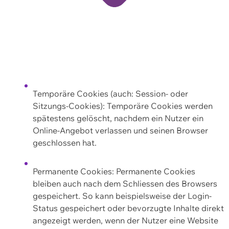
Temporäre Cookies (auch: Session- oder
Sitzungs-Cookies): Temporäre Cookies werden
spätestens gelöscht, nachdem ein Nutzer ein
Online-Angebot verlassen und seinen Browser
geschlossen hat.
Permanente Cookies: Permanente Cookies
bleiben auch nach dem Schliessen des Browsers
gespeichert. So kann beispielsweise der Login-
Status gespeichert oder bevorzugte Inhalte direkt
angezeigt werden, wenn der Nutzer eine Website