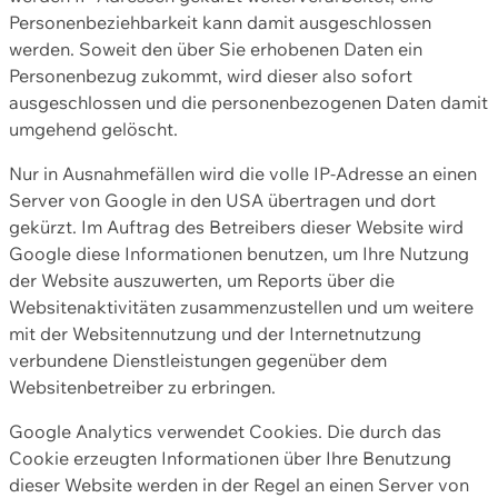
Personenbeziehbarkeit kann damit ausgeschlossen
werden. Soweit den über Sie erhobenen Daten ein
Personenbezug zukommt, wird dieser also sofort
ausgeschlossen und die personenbezogenen Daten damit
umgehend gelöscht.
Nur in Ausnahmefällen wird die volle IP-Adresse an einen
Server von Google in den USA übertragen und dort
gekürzt. Im Auftrag des Betreibers dieser Website wird
Google diese Informationen benutzen, um Ihre Nutzung
der Website auszuwerten, um Reports über die
Websitenaktivitäten zusammenzustellen und um weitere
mit der Websitennutzung und der Internetnutzung
verbundene Dienstleistungen gegenüber dem
Websitenbetreiber zu erbringen.
Google Analytics verwendet Cookies. Die durch das
Cookie erzeugten Informationen über Ihre Benutzung
dieser Website werden in der Regel an einen Server von