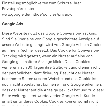
Einstellungsmöglichkeiten zum Schutze Ihrer
Privatsphäre unter:
www.google.de/intl/de/policies/privacy.
Google Ads
Diese Website nutzt das Google Conversion-Tracking.
Sind Sie über eine von Google geschaltete Anzeige auf
unsere Website gelangt, wird von Google Ads ein Cookie
auf Ihrem Rechner gesetzt. Das Cookie für Conversion-
Tracking wird gesetzt, wenn ein Nutzer auf eine von
Google geschaltete Anzeige klickt. Diese Cookies
verlieren nach 30 Tagen ihre Gültigkeit und dienen nicht
der persönlichen Identifizierung. Besucht der Nutzer
bestimmte Seiten unserer Website und das Cookie ist
noch nicht abgelaufen, können wir und Google erkennen,
dass der Nutzer auf die Anzeige geklickt hat und zu dieser
Seite weitergeleitet wurde. Jeder Google Ads-Kunde
erhält ein anderes Cookie. Cookies können somit nicht