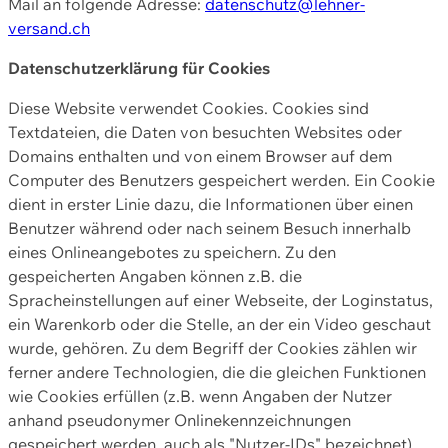
Mail an folgende Adresse:
datenschutz@lehner-
versand.ch
Datenschutzerklärung für Cookies
Diese Website verwendet Cookies. Cookies sind
Textdateien, die Daten von besuchten Websites oder
Domains enthalten und von einem Browser auf dem
Computer des Benutzers gespeichert werden. Ein Cookie
dient in erster Linie dazu, die Informationen über einen
Benutzer während oder nach seinem Besuch innerhalb
eines Onlineangebotes zu speichern. Zu den
gespeicherten Angaben können z.B. die
Spracheinstellungen auf einer Webseite, der Loginstatus,
ein Warenkorb oder die Stelle, an der ein Video geschaut
wurde, gehören. Zu dem Begriff der Cookies zählen wir
ferner andere Technologien, die die gleichen Funktionen
wie Cookies erfüllen (z.B. wenn Angaben der Nutzer
anhand pseudonymer Onlinekennzeichnungen
gespeichert werden, auch als "Nutzer-IDs" bezeichnet)