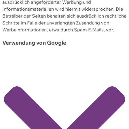
ausdrücklich angeforderter Werbung und
Informationsmaterialien wird hiermit widersprochen. Die
Betreiber der Seiten behalten sich ausdrücklich rechtliche
Schritte im Falle der unverlangten Zusendung von
Werbeinformationen, etwa durch Spam-E-Mails, vor.
Verwendung von Google