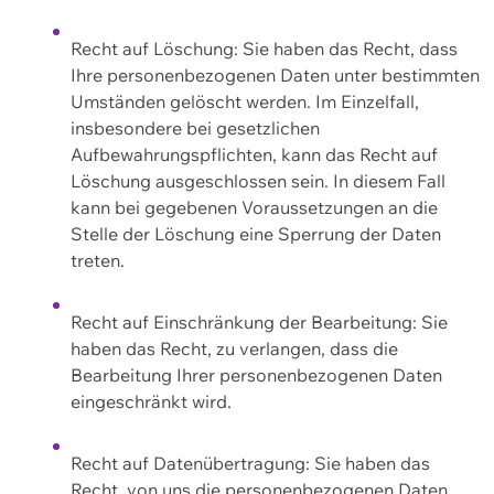
Recht auf Löschung: Sie haben das Recht, dass
Ihre personenbezogenen Daten unter bestimmten
Umständen gelöscht werden. Im Einzelfall,
insbesondere bei gesetzlichen
Aufbewahrungspflichten, kann das Recht auf
Löschung ausgeschlossen sein. In diesem Fall
kann bei gegebenen Voraussetzungen an die
Stelle der Löschung eine Sperrung der Daten
treten.
Recht auf Einschränkung der Bearbeitung: Sie
haben das Recht, zu verlangen, dass die
Bearbeitung Ihrer personenbezogenen Daten
eingeschränkt wird.
Recht auf Datenübertragung: Sie haben das
Recht, von uns die personenbezogenen Daten,