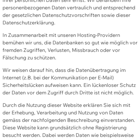
personenbezogenen Daten vertraulich und entsprechend
der gesetzlichen Datenschutzvorschriften sowie dieser
Datenschutzerklärung.
In Zusammenarbeit mit unseren Hosting-Providern
bemühen wir uns, die Datenbanken so gut wie möglich vor
fremden Zugriffen, Verlusten, Missbrauch oder vor
Fälschung zu schützen.
Wir weisen darauf hin, dass die Datenübertragung im
Internet (z.B. bei der Kommunikation per E-Mail)
Sicherheitslücken aufweisen kann. Ein lückenloser Schutz
der Daten vor dem Zugriff durch Dritte ist nicht möglich.
Durch die Nutzung dieser Website erklären Sie sich mit
der Erhebung, Verarbeitung und Nutzung von Daten
gemäss der nachfolgenden Beschreibung einverstanden.
Diese Website kann grundsätzlich ohne Registrierung
besucht werden. Dabei werden Daten wie beispielsweise