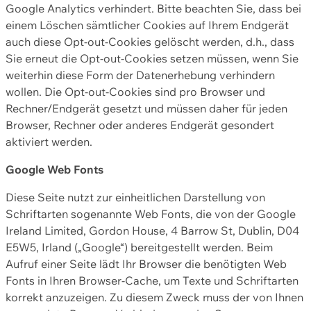
Google Analytics verhindert. Bitte beachten Sie, dass bei
einem Löschen sämtlicher Cookies auf Ihrem Endgerät
auch diese Opt-out-Cookies gelöscht werden, d.h., dass
Sie erneut die Opt-out-Cookies setzen müssen, wenn Sie
weiterhin diese Form der Datenerhebung verhindern
wollen. Die Opt-out-Cookies sind pro Browser und
Rechner/Endgerät gesetzt und müssen daher für jeden
Browser, Rechner oder anderes Endgerät gesondert
aktiviert werden.
Google Web Fonts
Diese Seite nutzt zur einheitlichen Darstellung von
Schriftarten sogenannte Web Fonts, die von der Google
Ireland Limited, Gordon House, 4 Barrow St, Dublin, D04
E5W5, Irland („Google“) bereitgestellt werden. Beim
Aufruf einer Seite lädt Ihr Browser die benötigten Web
Fonts in Ihren Browser-Cache, um Texte und Schriftarten
korrekt anzuzeigen. Zu diesem Zweck muss der von Ihnen