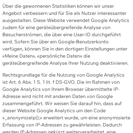
Über die gewonnenen Statistiken können wir unser
Angebot verbessern und für Sie als Nutzer interessanter
ausgestalten. Diese Website verwendet Google Analytics
zudem für eine geräteübergreifende Analyse von
Besucherströmen, die über eine User-ID durchgeführt
wird. Sofern Sie über ein Google-Benutzerkonto
verfügen, können Sie in den dortigen Einstellungen unter
«Meine Daten», «persönliche Daten» die
geräteübergreifende Analyse Ihrer Nutzung deaktivieren.
Rechtsgrundlage für die Nutzung von Google Analytics
ist Art. 6 Abs. 1 S. 1 lit. f DS-GVO. Die im Rahmen von
Google Analytics von Ihrem Browser übermittelte IP-
Adresse wird nicht mit anderen Daten von Google
zusammengeführt. Wir weisen Sie darauf hin, dass auf
dieser Website Google Analytics um den Code
«_anonymizeIp();» erweitert wurde, um eine anonymisierte
Erfassung von IP-Adressen zu gewährleisten. Dadurch
werden IP-Adressen gekürzt weiterverarbeitet, eine