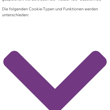
Die folgenden Cookie-Typen und Funktionen werden
unterschieden: