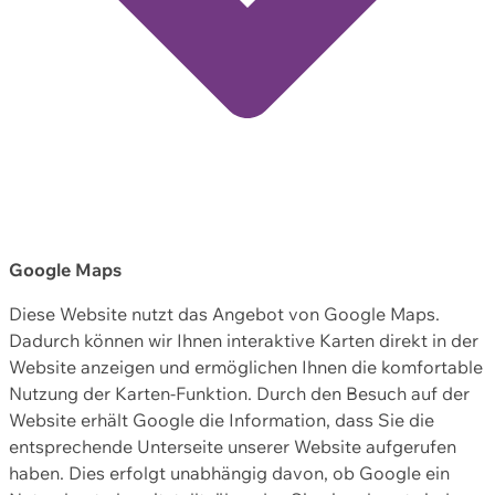
Google Maps
Diese Website nutzt das Angebot von Google Maps.
Dadurch können wir Ihnen interaktive Karten direkt in der
Website anzeigen und ermöglichen Ihnen die komfortable
Nutzung der Karten-Funktion. Durch den Besuch auf der
Website erhält Google die Information, dass Sie die
entsprechende Unterseite unserer Website aufgerufen
haben. Dies erfolgt unabhängig davon, ob Google ein