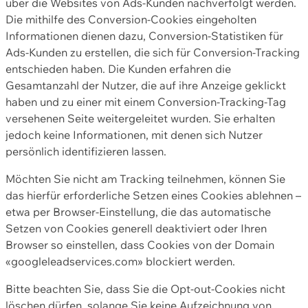
über die Websites von Ads-Kunden nachverfolgt werden.
Die mithilfe des Conversion-Cookies eingeholten
Informationen dienen dazu, Conversion-Statistiken für
Ads-Kunden zu erstellen, die sich für Conversion-Tracking
entschieden haben. Die Kunden erfahren die
Gesamtanzahl der Nutzer, die auf ihre Anzeige geklickt
haben und zu einer mit einem Conversion-Tracking-Tag
versehenen Seite weitergeleitet wurden. Sie erhalten
jedoch keine Informationen, mit denen sich Nutzer
persönlich identifizieren lassen.
Möchten Sie nicht am Tracking teilnehmen, können Sie
das hierfür erforderliche Setzen eines Cookies ablehnen –
etwa per Browser-Einstellung, die das automatische
Setzen von Cookies generell deaktiviert oder Ihren
Browser so einstellen, dass Cookies von der Domain
«googleleadservices.com» blockiert werden.
Bitte beachten Sie, dass Sie die Opt-out-Cookies nicht
löschen dürfen, solange Sie keine Aufzeichnung von