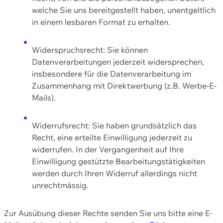
welche Sie uns bereitgestellt haben, unentgeltlich
in einem lesbaren Format zu erhalten.
Widerspruchsrecht: Sie können
Datenverarbeitungen jederzeit widersprechen,
insbesondere für die Datenverarbeitung im
Zusammenhang mit Direktwerbung (z.B. Werbe-E-
Mails).
Widerrufsrecht: Sie haben grundsätzlich das
Recht, eine erteilte Einwilligung jederzeit zu
widerrufen. In der Vergangenheit auf Ihre
Einwilligung gestützte Bearbeitungstätigkeiten
werden durch Ihren Widerruf allerdings nicht
unrechtmässig.
Zur Ausübung dieser Rechte senden Sie uns bitte eine E-