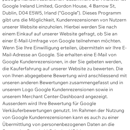
Google Ireland Limited, Gordon House, 4 Barrow St,
Dublin, D04 E5W5, Irland (“Google”). Dieses Programm
gibt uns die Möglichkeit, Kundenrezensionen von Nutzern
unserer Website einzuholen. Hierbei werden Sie nach
einem Einkauf auf unserer Website gefragt, ob Sie an
einer E-Mail-Umfrage von Google teilnehmen möchten.
Wenn Sie Ihre Einwilligung erteilen, übermitteln wir Ihre E-
Mail-Adresse an Google. Sie erhalten eine E-Mail von
Google Kundenrezensionen, in der Sie gebeten werden,
die Kauferfahrung auf unserer Website zu bewerten. Die
von Ihnen abgegebene Bewertung wird anschliessend mit
unseren anderen Bewertungen zusammengefasst und in
unserem Logo Google Kundenrezensionen sowie in
unserem Merchant Center-Dashboard angezeigt.
Ausserdem wird Ihre Bewertung für Google
Verkäuferbewertungen genutzt. Im Rahmen der Nutzung
von Google Kundenrezensionen kann es auch zu einer
Übermittlung von personenbezogenen Daten an die