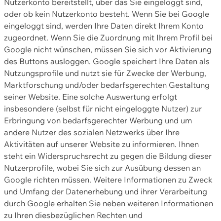
Nutzerkonto bereitstellt, über das Sie eingeloggt sind,
oder ob kein Nutzerkonto besteht. Wenn Sie bei Google
eingeloggt sind, werden Ihre Daten direkt Ihrem Konto
zugeordnet. Wenn Sie die Zuordnung mit Ihrem Profil bei
Google nicht wünschen, müssen Sie sich vor Aktivierung
des Buttons ausloggen. Google speichert Ihre Daten als
Nutzungsprofile und nutzt sie für Zwecke der Werbung,
Marktforschung und/oder bedarfsgerechten Gestaltung
seiner Website. Eine solche Auswertung erfolgt
insbesondere (selbst für nicht eingeloggte Nutzer) zur
Erbringung von bedarfsgerechter Werbung und um
andere Nutzer des sozialen Netzwerks über Ihre
Aktivitäten auf unserer Website zu informieren. Ihnen
steht ein Widerspruchsrecht zu gegen die Bildung dieser
Nutzerprofile, wobei Sie sich zur Ausübung dessen an
Google richten müssen. Weitere Informationen zu Zweck
und Umfang der Datenerhebung und ihrer Verarbeitung
durch Google erhalten Sie neben weiteren Informationen
zu Ihren diesbezüglichen Rechten und