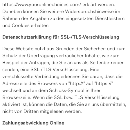
https://www.youronlinechoices.com/ erklärt werden.
Daneben können Sie weitere Widerspruchshinweise im
Rahmen der Angaben zu den eingesetzten Dienstleistern
und Cookies erhalten.
Datenschutzerklärung für SSL-/TLS-Verschlüsselung
Diese Website nutzt aus Gründen der Sicherheit und zum
Schutz der Übertragung vertraulicher Inhalte, wie zum
Beispiel der Anfragen, die Sie an uns als Seitenbetreiber
senden, eine SSL-/TLS-Verschlüsselung. Eine
verschlüsselte Verbindung erkennen Sie daran, dass die
Adresszeile des Browsers von "http://" auf "https://"
wechselt und an dem Schloss-Symbol in Ihrer
Browserzeile. Wenn die SSL bzw. TLS Verschlüsselung
aktiviert ist, können die Daten, die Sie an uns übermitteln,
nicht von Dritten mitgelesen werden.
Zahlungsabwicklung Online