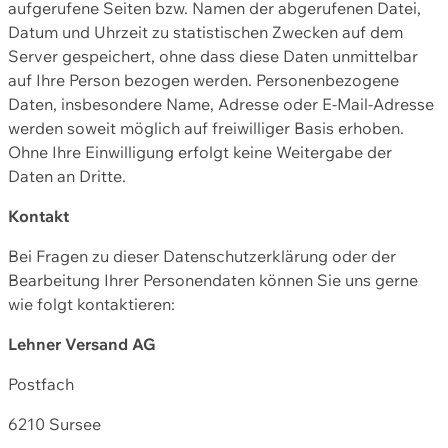
aufgerufene Seiten bzw. Namen der abgerufenen Datei,
Datum und Uhrzeit zu statistischen Zwecken auf dem
Server gespeichert, ohne dass diese Daten unmittelbar
auf Ihre Person bezogen werden. Personenbezogene
Daten, insbesondere Name, Adresse oder E-Mail-Adresse
werden soweit möglich auf freiwilliger Basis erhoben.
Ohne Ihre Einwilligung erfolgt keine Weitergabe der
Daten an Dritte.
Kontakt
Bei Fragen zu dieser Datenschutzerklärung oder der
Bearbeitung Ihrer Personendaten können Sie uns gerne
wie folgt kontaktieren:
Lehner Versand AG
Postfach
6210 Sursee