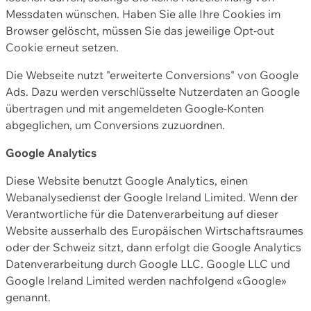
Messdaten wünschen. Haben Sie alle Ihre Cookies im
Browser gelöscht, müssen Sie das jeweilige Opt-out
Cookie erneut setzen.
Die Webseite nutzt "erweiterte Conversions" von Google
Ads. Dazu werden verschlüsselte Nutzerdaten an Google
übertragen und mit angemeldeten Google-Konten
abgeglichen, um Conversions zuzuordnen.
Google Analytics
Diese Website benutzt Google Analytics, einen
Webanalysedienst der Google Ireland Limited. Wenn der
Verantwortliche für die Datenverarbeitung auf dieser
Website ausserhalb des Europäischen Wirtschaftsraumes
oder der Schweiz sitzt, dann erfolgt die Google Analytics
Datenverarbeitung durch Google LLC. Google LLC und
Google Ireland Limited werden nachfolgend «Google»
genannt.