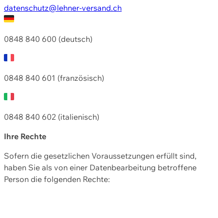
datenschutz@lehner-versand.ch
0848 840 600 (deutsch)
0848 840 601 (französisch)
0848 840 602 (italienisch)
Ihre Rechte
Sofern die gesetzlichen Voraussetzungen erfüllt sind,
haben Sie als von einer Datenbearbeitung betroffene
Person die folgenden Rechte: