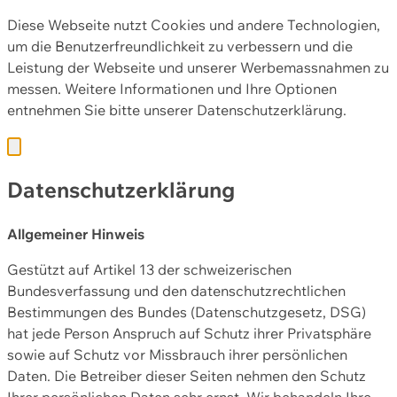
Diese Webseite nutzt Cookies und andere Technologien,
um die Benutzerfreundlichkeit zu verbessern und die
Leistung der Webseite und unserer Werbemassnahmen zu
messen. Weitere Informationen und Ihre Optionen
entnehmen Sie bitte unserer
Datenschutzerklärung.
Datenschutzerklärung
Allgemeiner Hinweis
Gestützt auf Artikel 13 der schweizerischen
Bundesverfassung und den datenschutzrechtlichen
Bestimmungen des Bundes (Datenschutzgesetz, DSG)
hat jede Person Anspruch auf Schutz ihrer Privatsphäre
sowie auf Schutz vor Missbrauch ihrer persönlichen
Daten. Die Betreiber dieser Seiten nehmen den Schutz
Ihrer persönlichen Daten sehr ernst. Wir behandeln Ihre