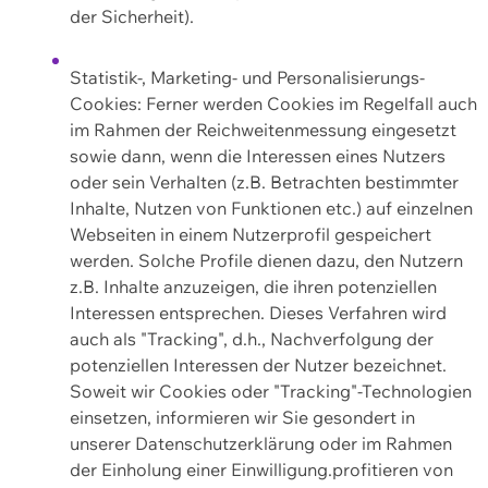
der Sicherheit).
Statistik-, Marketing- und Personalisierungs-
Cookies: Ferner werden Cookies im Regelfall auch
im Rahmen der Reichweitenmessung eingesetzt
sowie dann, wenn die Interessen eines Nutzers
oder sein Verhalten (z.B. Betrachten bestimmter
Inhalte, Nutzen von Funktionen etc.) auf einzelnen
Webseiten in einem Nutzerprofil gespeichert
werden. Solche Profile dienen dazu, den Nutzern
z.B. Inhalte anzuzeigen, die ihren potenziellen
Interessen entsprechen. Dieses Verfahren wird
auch als "Tracking", d.h., Nachverfolgung der
potenziellen Interessen der Nutzer bezeichnet.
Soweit wir Cookies oder "Tracking"-Technologien
einsetzen, informieren wir Sie gesondert in
unserer Datenschutzerklärung oder im Rahmen
der Einholung einer Einwilligung.profitieren von