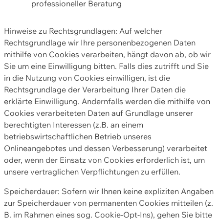
professioneller Beratung
Hinweise zu Rechtsgrundlagen: Auf welcher
Rechtsgrundlage wir Ihre personenbezogenen Daten
mithilfe von Cookies verarbeiten, hängt davon ab, ob wir
Sie um eine Einwilligung bitten. Falls dies zutrifft und Sie
in die Nutzung von Cookies einwilligen, ist die
Rechtsgrundlage der Verarbeitung Ihrer Daten die
erklärte Einwilligung. Andernfalls werden die mithilfe von
Cookies verarbeiteten Daten auf Grundlage unserer
berechtigten Interessen (z.B. an einem
betriebswirtschaftlichen Betrieb unseres
Onlineangebotes und dessen Verbesserung) verarbeitet
oder, wenn der Einsatz von Cookies erforderlich ist, um
unsere vertraglichen Verpflichtungen zu erfüllen.
Speicherdauer: Sofern wir Ihnen keine expliziten Angaben
zur Speicherdauer von permanenten Cookies mitteilen (z.
B. im Rahmen eines sog. Cookie-Opt-Ins), gehen Sie bitte