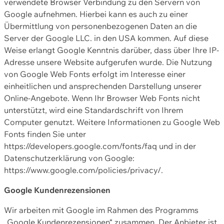
verwendete Browser Verbindung zu den Servern von
Google aufnehmen. Hierbei kann es auch zu einer
Übermittlung von personenbezogenen Daten an die
Server der Google LLC. in den USA kommen. Auf diese
Weise erlangt Google Kenntnis darüber, dass über Ihre IP-
Adresse unsere Website aufgerufen wurde. Die Nutzung
von Google Web Fonts erfolgt im Interesse einer
einheitlichen und ansprechenden Darstellung unserer
Online-Angebote. Wenn Ihr Browser Web Fonts nicht
unterstützt, wird eine Standardschrift von Ihrem
Computer genutzt. Weitere Informationen zu Google Web
Fonts finden Sie unter
https://developers.google.com/fonts/faq und in der
Datenschutzerklärung von Google:
https://www.google.com/policies/privacy/.
Google Kundenrezensionen
Wir arbeiten mit Google im Rahmen des Programms
„Google Kundenrezensionen“ zusammen. Der Anbieter ist