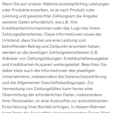
Wenn Sie auf unserer Website kostenpflichtig Leistungen
oder Produkte erwerben, ist je nach Produkt oder
Leistung und gewünschter Zahlungsart die Angabe
weiterer Daten erforderlich, wie z.B. Ihre
Kreditkarteninformationen oder das Login bei Ihrem
Zahlungsdienstleister. Diese Informationen sowie der
Umstand, dass Sie bei uns eine Leistung zum
betreffenden Betrag und Zeitpunkt erworben haben,
werden an die jeweiligen Zahlungsdienstleister (z.B.
Anbieter von Zahlungslösungen, Kreditkarteherausgeber
und Kreditkarten-Acquirer) weitergeleitet. Beachten Sie
dabei stets auch die Informationen des jeweiligen
Unternehmens, insbesondere die Datenschutzerklärung
und die Allgemeinen Geschäftsbedingungen. Zur
Vermeidung von Zahlungsfällen kann ferner eine
Übermittlung der erforderlichen Daten, insbesondere
Ihrer Personalien, an eine Auskunftei zur automatisierten
Einschätzung Ihrer Bonität erfolgen. In diesem Rahmen
kann Ihnen die Auskunftei einen sogenannten Score-Wert