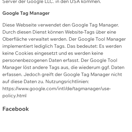
Server der Google LLC. in den USA kommen.
Google Tag Manager
Diese Webseite verwendet den Google Tag Manager.
Durch diesen Dienst können Website-Tags über eine
Oberfläche verwaltet werden. Der Google Tool Manager
implementiert lediglich Tags. Das bedeutet: Es werden
keine Cookies eingesetzt und es werden keine
personenbezogenen Daten erfasst. Der Google Tool
Manager löst andere Tags aus, die wiederum ggf. Daten
erfassen. Jedoch greift der Google Tag Manager nicht
auf diese Daten zu. Nutzungsrichtlinien:
https://www.google.com/intl/de/tagmanager/use-
policy.html
Facebook