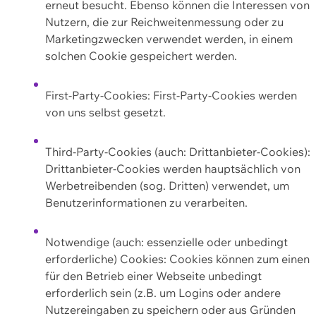
erneut besucht. Ebenso können die Interessen von
Nutzern, die zur Reichweitenmessung oder zu
Marketingzwecken verwendet werden, in einem
solchen Cookie gespeichert werden.
First-Party-Cookies: First-Party-Cookies werden
von uns selbst gesetzt.
Third-Party-Cookies (auch: Drittanbieter-Cookies):
Drittanbieter-Cookies werden hauptsächlich von
Werbetreibenden (sog. Dritten) verwendet, um
Benutzerinformationen zu verarbeiten.
Notwendige (auch: essenzielle oder unbedingt
erforderliche) Cookies: Cookies können zum einen
für den Betrieb einer Webseite unbedingt
erforderlich sein (z.B. um Logins oder andere
Nutzereingaben zu speichern oder aus Gründen