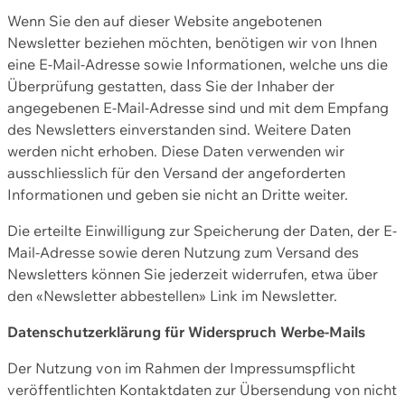
Wenn Sie den auf dieser Website angebotenen
Newsletter beziehen möchten, benötigen wir von Ihnen
eine E-Mail-Adresse sowie Informationen, welche uns die
Überprüfung gestatten, dass Sie der Inhaber der
angegebenen E-Mail-Adresse sind und mit dem Empfang
des Newsletters einverstanden sind. Weitere Daten
werden nicht erhoben. Diese Daten verwenden wir
ausschliesslich für den Versand der angeforderten
Informationen und geben sie nicht an Dritte weiter.
Die erteilte Einwilligung zur Speicherung der Daten, der E-
Mail-Adresse sowie deren Nutzung zum Versand des
Newsletters können Sie jederzeit widerrufen, etwa über
den «Newsletter abbestellen» Link im Newsletter.
Datenschutzerklärung für Widerspruch Werbe-Mails
Der Nutzung von im Rahmen der Impressumspflicht
veröffentlichten Kontaktdaten zur Übersendung von nicht