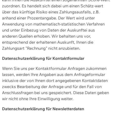
zuordnen. Es handelt sich dabei um einen Schätz-wert
über das künftige Risiko eines Zahlungsausfalls, z.B.
anhand einer Prozentangabe. Der Wert wird unter
Anwendung von mathematisch-statistischen Verfahren
und unter Einbezug von Daten der Auskunftei aus
anderen Quellen erhoben. Wir behalten uns vor,
entsprechend der erhaltenen Auskunft, Ihnen die
Zahlungsart "Rechnung" nicht anzubieten.
Datenschutzerklärung für Kontaktformular
Wenn Sie uns per Kontaktformular Anfragen zukommen
lassen, werden Ihre Angaben aus dem Anfrageformular
inklusive der von Ihnen dort angegebenen Kontaktdaten
zwecks Bearbeitung der Anfrage und für den Fall von
Anschlussfragen bei uns gespeichert. Diese Daten geben
wir nicht ohne Ihre Einwilligung weiter.
Datenschutzerklärung für Newsletterdaten