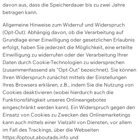
davon aus, dass die Speicherdauer bis zu zwei Jahre
betragen kann.
Allgemeine Hinweise zum Widerruf und Widerspruch
(Opt-Out): Abhängig davon, ob die Verarbeitung auf
Grundlage einer Einwilligung oder gesetzlichen Erlaubnis
erfolgt, haben Sie jederzeit die Möglichkeit, eine erteilte
Einwilligung zu widerrufen oder der Verarbeitung Ihrer
Daten durch Cookie-Technologien zu widersprechen
(zusammenfassend als "Opt-Out" bezeichnet). Sie können
Ihren Widerspruch zunächst mittels der Einstellungen
Ihres Browsers erklären, z.B., indem Sie die Nutzung von
Cookies deaktivieren (wobei hierdurch auch die
Funktionsfähigkeit unseres Onlineangebotes
eingeschränkt werden kann). Ein Widerspruch gegen den
Einsatz von Cookies zu Zwecken des Onlinemarketings
kann auch mittels einer Vielzahl von Diensten, vor allem
im Fall des Trackings, über die Webseiten
https://optout.aboutads.info und