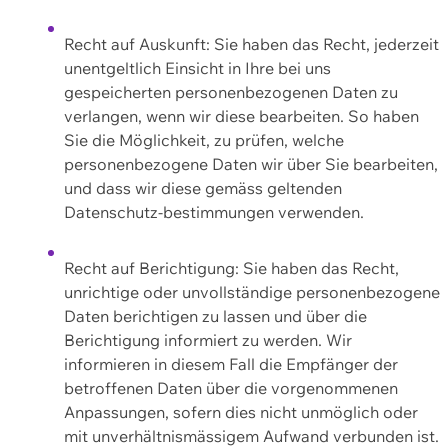
Recht auf Auskunft: Sie haben das Recht, jederzeit
unentgeltlich Einsicht in Ihre bei uns
gespeicherten personenbezogenen Daten zu
verlangen, wenn wir diese bearbeiten. So haben
Sie die Möglichkeit, zu prüfen, welche
personenbezogene Daten wir über Sie bearbeiten,
und dass wir diese gemäss geltenden
Datenschutz-bestimmungen verwenden.
Recht auf Berichtigung: Sie haben das Recht,
unrichtige oder unvollständige personenbezogene
Daten berichtigen zu lassen und über die
Berichtigung informiert zu werden. Wir
informieren in diesem Fall die Empfänger der
betroffenen Daten über die vorgenommenen
Anpassungen, sofern dies nicht unmöglich oder
mit unverhältnismässigem Aufwand verbunden ist.