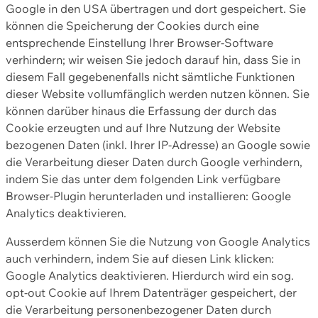
Google in den USA übertragen und dort gespeichert. Sie
können die Speicherung der Cookies durch eine
entsprechende Einstellung Ihrer Browser-Software
verhindern; wir weisen Sie jedoch darauf hin, dass Sie in
diesem Fall gegebenenfalls nicht sämtliche Funktionen
dieser Website vollumfänglich werden nutzen können. Sie
können darüber hinaus die Erfassung der durch das
Cookie erzeugten und auf Ihre Nutzung der Website
bezogenen Daten (inkl. Ihrer IP-Adresse) an Google sowie
die Verarbeitung dieser Daten durch Google verhindern,
indem Sie das unter dem folgenden Link verfügbare
Browser-Plugin herunterladen und installieren: Google
Analytics deaktivieren.
Ausserdem können Sie die Nutzung von Google Analytics
auch verhindern, indem Sie auf diesen Link klicken:
Google Analytics deaktivieren. Hierdurch wird ein sog.
opt-out Cookie auf Ihrem Datenträger gespeichert, der
die Verarbeitung personenbezogener Daten durch