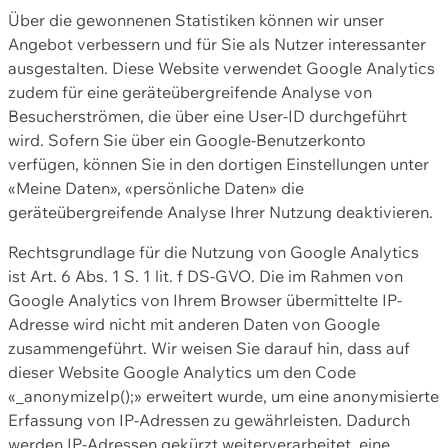
Über die gewonnenen Statistiken können wir unser
Angebot verbessern und für Sie als Nutzer interessanter
ausgestalten. Diese Website verwendet Google Analytics
zudem für eine geräteübergreifende Analyse von
Besucherströmen, die über eine User-ID durchgeführt
wird. Sofern Sie über ein Google-Benutzerkonto
verfügen, können Sie in den dortigen Einstellungen unter
«Meine Daten», «persönliche Daten» die
geräteübergreifende Analyse Ihrer Nutzung deaktivieren.
Rechtsgrundlage für die Nutzung von Google Analytics
ist Art. 6 Abs. 1 S. 1 lit. f DS-GVO. Die im Rahmen von
Google Analytics von Ihrem Browser übermittelte IP-
Adresse wird nicht mit anderen Daten von Google
zusammengeführt. Wir weisen Sie darauf hin, dass auf
dieser Website Google Analytics um den Code
«_anonymizeIp();» erweitert wurde, um eine anonymisierte
Erfassung von IP-Adressen zu gewährleisten. Dadurch
werden IP-Adressen gekürzt weiterverarbeitet, eine