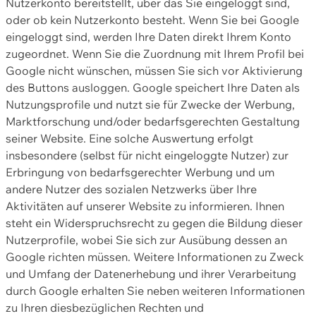
Nutzerkonto bereitstellt, über das Sie eingeloggt sind,
oder ob kein Nutzerkonto besteht. Wenn Sie bei Google
eingeloggt sind, werden Ihre Daten direkt Ihrem Konto
zugeordnet. Wenn Sie die Zuordnung mit Ihrem Profil bei
Google nicht wünschen, müssen Sie sich vor Aktivierung
des Buttons ausloggen. Google speichert Ihre Daten als
Nutzungsprofile und nutzt sie für Zwecke der Werbung,
Marktforschung und/oder bedarfsgerechten Gestaltung
seiner Website. Eine solche Auswertung erfolgt
insbesondere (selbst für nicht eingeloggte Nutzer) zur
Erbringung von bedarfsgerechter Werbung und um
andere Nutzer des sozialen Netzwerks über Ihre
Aktivitäten auf unserer Website zu informieren. Ihnen
steht ein Widerspruchsrecht zu gegen die Bildung dieser
Nutzerprofile, wobei Sie sich zur Ausübung dessen an
Google richten müssen. Weitere Informationen zu Zweck
und Umfang der Datenerhebung und ihrer Verarbeitung
durch Google erhalten Sie neben weiteren Informationen
zu Ihren diesbezüglichen Rechten und