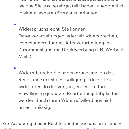
welche Sie uns bereitgestellt haben, unentgeltlich
in einem lesbaren Format zu erhalten.
Widerspruchsrecht: Sie können
Datenverarbeitungen jederzeit widersprechen,
insbesondere für die Datenverarbeitung im
Zusammenhang mit Direktwerbung (z.B. Werbe-E-
Mails).
Widerrufsrecht: Sie haben grundsätzlich das
Recht, eine erteilte Einwilligung jederzeit zu
widerrufen. In der Vergangenheit auf Ihre
Einwilligung gestützte Bearbeitungstätigkeiten
werden durch Ihren Widerruf allerdings nicht
unrechtmässig.
Zur Ausübung dieser Rechte senden Sie uns bitte eine E-