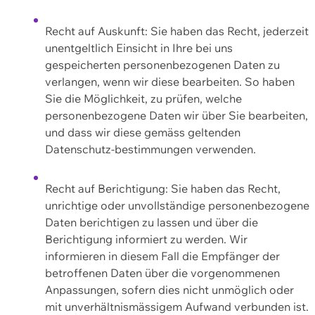
Recht auf Auskunft: Sie haben das Recht, jederzeit
unentgeltlich Einsicht in Ihre bei uns
gespeicherten personenbezogenen Daten zu
verlangen, wenn wir diese bearbeiten. So haben
Sie die Möglichkeit, zu prüfen, welche
personenbezogene Daten wir über Sie bearbeiten,
und dass wir diese gemäss geltenden
Datenschutz-bestimmungen verwenden.
Recht auf Berichtigung: Sie haben das Recht,
unrichtige oder unvollständige personenbezogene
Daten berichtigen zu lassen und über die
Berichtigung informiert zu werden. Wir
informieren in diesem Fall die Empfänger der
betroffenen Daten über die vorgenommenen
Anpassungen, sofern dies nicht unmöglich oder
mit unverhältnismässigem Aufwand verbunden ist.