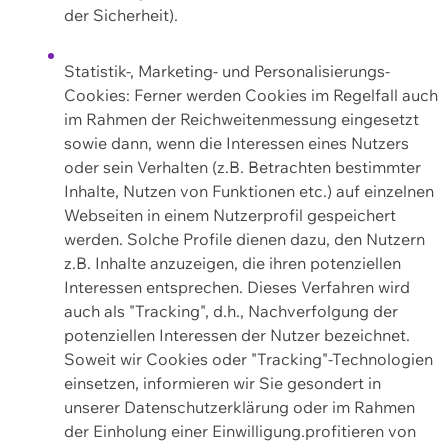
der Sicherheit).
Statistik-, Marketing- und Personalisierungs-
Cookies: Ferner werden Cookies im Regelfall auch
im Rahmen der Reichweitenmessung eingesetzt
sowie dann, wenn die Interessen eines Nutzers
oder sein Verhalten (z.B. Betrachten bestimmter
Inhalte, Nutzen von Funktionen etc.) auf einzelnen
Webseiten in einem Nutzerprofil gespeichert
werden. Solche Profile dienen dazu, den Nutzern
z.B. Inhalte anzuzeigen, die ihren potenziellen
Interessen entsprechen. Dieses Verfahren wird
auch als "Tracking", d.h., Nachverfolgung der
potenziellen Interessen der Nutzer bezeichnet.
Soweit wir Cookies oder "Tracking"-Technologien
einsetzen, informieren wir Sie gesondert in
unserer Datenschutzerklärung oder im Rahmen
der Einholung einer Einwilligung.profitieren von