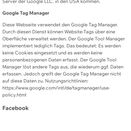
Server der Google LLC. in den USA kommen.
Google Tag Manager
Diese Webseite verwendet den Google Tag Manager.
Durch diesen Dienst können Website-Tags über eine
Oberfläche verwaltet werden. Der Google Tool Manager
implementiert lediglich Tags. Das bedeutet: Es werden
keine Cookies eingesetzt und es werden keine
personenbezogenen Daten erfasst. Der Google Tool
Manager löst andere Tags aus, die wiederum ggf. Daten
erfassen. Jedoch greift der Google Tag Manager nicht
auf diese Daten zu. Nutzungsrichtlinien:
https://www.google.com/intl/de/tagmanager/use-
policy.html
Facebook