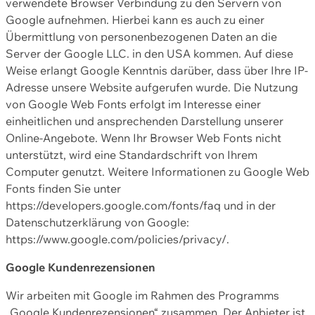
verwendete Browser Verbindung zu den Servern von
Google aufnehmen. Hierbei kann es auch zu einer
Übermittlung von personenbezogenen Daten an die
Server der Google LLC. in den USA kommen. Auf diese
Weise erlangt Google Kenntnis darüber, dass über Ihre IP-
Adresse unsere Website aufgerufen wurde. Die Nutzung
von Google Web Fonts erfolgt im Interesse einer
einheitlichen und ansprechenden Darstellung unserer
Online-Angebote. Wenn Ihr Browser Web Fonts nicht
unterstützt, wird eine Standardschrift von Ihrem
Computer genutzt. Weitere Informationen zu Google Web
Fonts finden Sie unter
https://developers.google.com/fonts/faq und in der
Datenschutzerklärung von Google:
https://www.google.com/policies/privacy/.
Google Kundenrezensionen
Wir arbeiten mit Google im Rahmen des Programms
„Google Kundenrezensionen“ zusammen. Der Anbieter ist