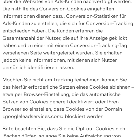
über die Websites von Ads-Kunden nachverfolgt werden.
Die mithilfe des Conversion-Cookies eingeholten
Informationen dienen dazu, Conversion-Statistiken für
Ads-Kunden zu erstellen, die sich für Conversion-Tracking
entschieden haben. Die Kunden erfahren die
Gesamtanzahl der Nutzer, die auf ihre Anzeige geklickt
haben und zu einer mit einem Conversion-Tracking-Tag
versehenen Seite weitergeleitet wurden. Sie erhalten
jedoch keine Informationen, mit denen sich Nutzer
persönlich identifizieren lassen.
Möchten Sie nicht am Tracking teilnehmen, können Sie
das hierfür erforderliche Setzen eines Cookies ablehnen –
etwa per Browser-Einstellung, die das automatische
Setzen von Cookies generell deaktiviert oder Ihren
Browser so einstellen, dass Cookies von der Domain
«googleleadservices.com» blockiert werden.
Bitte beachten Sie, dass Sie die Opt-out-Cookies nicht
löschen dürfen, solange Sie keine Aufzeichnung von