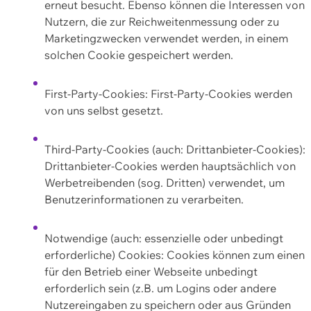
erneut besucht. Ebenso können die Interessen von
Nutzern, die zur Reichweitenmessung oder zu
Marketingzwecken verwendet werden, in einem
solchen Cookie gespeichert werden.
First-Party-Cookies: First-Party-Cookies werden
von uns selbst gesetzt.
Third-Party-Cookies (auch: Drittanbieter-Cookies):
Drittanbieter-Cookies werden hauptsächlich von
Werbetreibenden (sog. Dritten) verwendet, um
Benutzerinformationen zu verarbeiten.
Notwendige (auch: essenzielle oder unbedingt
erforderliche) Cookies: Cookies können zum einen
für den Betrieb einer Webseite unbedingt
erforderlich sein (z.B. um Logins oder andere
Nutzereingaben zu speichern oder aus Gründen