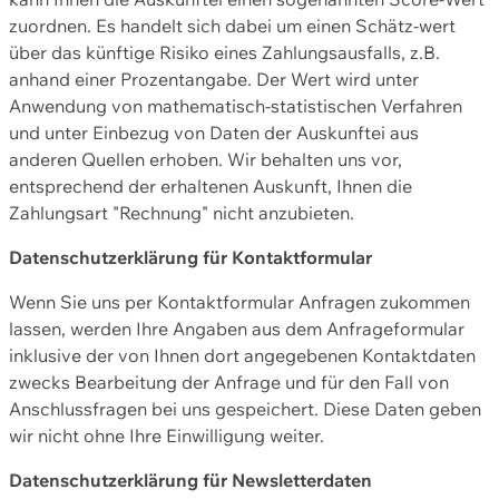
zuordnen. Es handelt sich dabei um einen Schätz-wert
über das künftige Risiko eines Zahlungsausfalls, z.B.
anhand einer Prozentangabe. Der Wert wird unter
Anwendung von mathematisch-statistischen Verfahren
und unter Einbezug von Daten der Auskunftei aus
anderen Quellen erhoben. Wir behalten uns vor,
entsprechend der erhaltenen Auskunft, Ihnen die
Zahlungsart "Rechnung" nicht anzubieten.
Datenschutzerklärung für Kontaktformular
Wenn Sie uns per Kontaktformular Anfragen zukommen
lassen, werden Ihre Angaben aus dem Anfrageformular
inklusive der von Ihnen dort angegebenen Kontaktdaten
zwecks Bearbeitung der Anfrage und für den Fall von
Anschlussfragen bei uns gespeichert. Diese Daten geben
wir nicht ohne Ihre Einwilligung weiter.
Datenschutzerklärung für Newsletterdaten