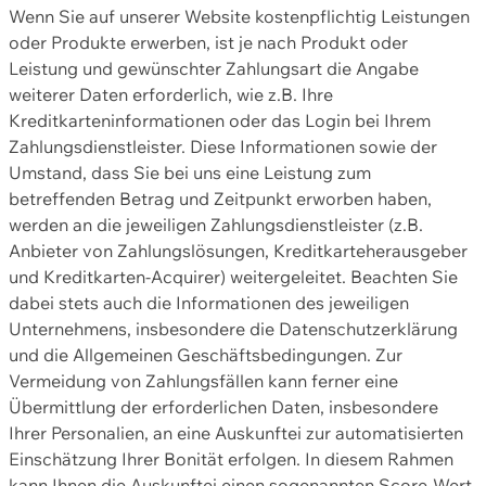
Wenn Sie auf unserer Website kostenpflichtig Leistungen
oder Produkte erwerben, ist je nach Produkt oder
Leistung und gewünschter Zahlungsart die Angabe
weiterer Daten erforderlich, wie z.B. Ihre
Kreditkarteninformationen oder das Login bei Ihrem
Zahlungsdienstleister. Diese Informationen sowie der
Umstand, dass Sie bei uns eine Leistung zum
betreffenden Betrag und Zeitpunkt erworben haben,
werden an die jeweiligen Zahlungsdienstleister (z.B.
Anbieter von Zahlungslösungen, Kreditkarteherausgeber
und Kreditkarten-Acquirer) weitergeleitet. Beachten Sie
dabei stets auch die Informationen des jeweiligen
Unternehmens, insbesondere die Datenschutzerklärung
und die Allgemeinen Geschäftsbedingungen. Zur
Vermeidung von Zahlungsfällen kann ferner eine
Übermittlung der erforderlichen Daten, insbesondere
Ihrer Personalien, an eine Auskunftei zur automatisierten
Einschätzung Ihrer Bonität erfolgen. In diesem Rahmen
kann Ihnen die Auskunftei einen sogenannten Score-Wert