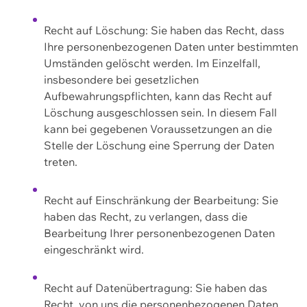
Recht auf Löschung: Sie haben das Recht, dass
Ihre personenbezogenen Daten unter bestimmten
Umständen gelöscht werden. Im Einzelfall,
insbesondere bei gesetzlichen
Aufbewahrungspflichten, kann das Recht auf
Löschung ausgeschlossen sein. In diesem Fall
kann bei gegebenen Voraussetzungen an die
Stelle der Löschung eine Sperrung der Daten
treten.
Recht auf Einschränkung der Bearbeitung: Sie
haben das Recht, zu verlangen, dass die
Bearbeitung Ihrer personenbezogenen Daten
eingeschränkt wird.
Recht auf Datenübertragung: Sie haben das
Recht, von uns die personenbezogenen Daten,