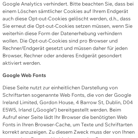
Google Analytics verhindert. Bitte beachten Sie, dass bei
einem Löschen sämtlicher Cookies auf Ihrem Endgerät
auch diese Opt-out-Cookies gelöscht werden, d.h., dass
Sie erneut die Opt-out-Cookies setzen müssen, wenn Sie
weiterhin diese Form der Datenerhebung verhindern
wollen. Die Opt-out-Cookies sind pro Browser und
Rechner/Endgerät gesetzt und müssen daher für jeden
Browser, Rechner oder anderes Endgerät gesondert
aktiviert werden.
Google Web Fonts
Diese Seite nutzt zur einheitlichen Darstellung von
Schriftarten sogenannte Web Fonts, die von der Google
Ireland Limited, Gordon House, 4 Barrow St, Dublin, D04
E5W5, Irland („Google“) bereitgestellt werden. Beim
Aufruf einer Seite lädt Ihr Browser die benötigten Web
Fonts in Ihren Browser-Cache, um Texte und Schriftarten
korrekt anzuzeigen. Zu diesem Zweck muss der von Ihnen