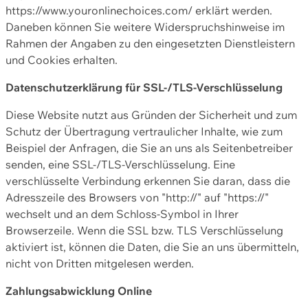
https://www.youronlinechoices.com/ erklärt werden.
Daneben können Sie weitere Widerspruchshinweise im
Rahmen der Angaben zu den eingesetzten Dienstleistern
und Cookies erhalten.
Datenschutzerklärung für SSL-/TLS-Verschlüsselung
Diese Website nutzt aus Gründen der Sicherheit und zum
Schutz der Übertragung vertraulicher Inhalte, wie zum
Beispiel der Anfragen, die Sie an uns als Seitenbetreiber
senden, eine SSL-/TLS-Verschlüsselung. Eine
verschlüsselte Verbindung erkennen Sie daran, dass die
Adresszeile des Browsers von "http://" auf "https://"
wechselt und an dem Schloss-Symbol in Ihrer
Browserzeile. Wenn die SSL bzw. TLS Verschlüsselung
aktiviert ist, können die Daten, die Sie an uns übermitteln,
nicht von Dritten mitgelesen werden.
Zahlungsabwicklung Online