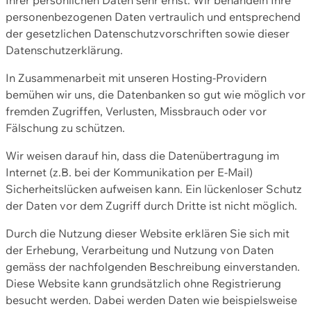
personenbezogenen Daten vertraulich und entsprechend
der gesetzlichen Datenschutzvorschriften sowie dieser
Datenschutzerklärung.
In Zusammenarbeit mit unseren Hosting-Providern
bemühen wir uns, die Datenbanken so gut wie möglich vor
fremden Zugriffen, Verlusten, Missbrauch oder vor
Fälschung zu schützen.
Wir weisen darauf hin, dass die Datenübertragung im
Internet (z.B. bei der Kommunikation per E-Mail)
Sicherheitslücken aufweisen kann. Ein lückenloser Schutz
der Daten vor dem Zugriff durch Dritte ist nicht möglich.
Durch die Nutzung dieser Website erklären Sie sich mit
der Erhebung, Verarbeitung und Nutzung von Daten
gemäss der nachfolgenden Beschreibung einverstanden.
Diese Website kann grundsätzlich ohne Registrierung
besucht werden. Dabei werden Daten wie beispielsweise