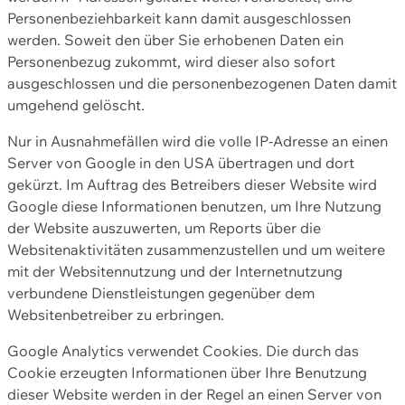
Personenbeziehbarkeit kann damit ausgeschlossen
werden. Soweit den über Sie erhobenen Daten ein
Personenbezug zukommt, wird dieser also sofort
ausgeschlossen und die personenbezogenen Daten damit
umgehend gelöscht.
Nur in Ausnahmefällen wird die volle IP-Adresse an einen
Server von Google in den USA übertragen und dort
gekürzt. Im Auftrag des Betreibers dieser Website wird
Google diese Informationen benutzen, um Ihre Nutzung
der Website auszuwerten, um Reports über die
Websitenaktivitäten zusammenzustellen und um weitere
mit der Websitennutzung und der Internetnutzung
verbundene Dienstleistungen gegenüber dem
Websitenbetreiber zu erbringen.
Google Analytics verwendet Cookies. Die durch das
Cookie erzeugten Informationen über Ihre Benutzung
dieser Website werden in der Regel an einen Server von