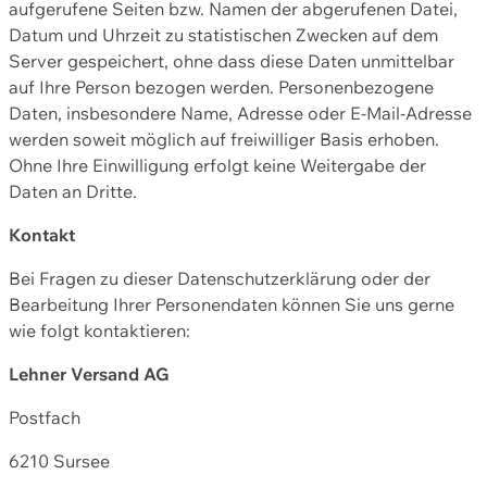
aufgerufene Seiten bzw. Namen der abgerufenen Datei,
Datum und Uhrzeit zu statistischen Zwecken auf dem
Server gespeichert, ohne dass diese Daten unmittelbar
auf Ihre Person bezogen werden. Personenbezogene
Daten, insbesondere Name, Adresse oder E-Mail-Adresse
werden soweit möglich auf freiwilliger Basis erhoben.
Ohne Ihre Einwilligung erfolgt keine Weitergabe der
Daten an Dritte.
Kontakt
Bei Fragen zu dieser Datenschutzerklärung oder der
Bearbeitung Ihrer Personendaten können Sie uns gerne
wie folgt kontaktieren:
Lehner Versand AG
Postfach
6210 Sursee