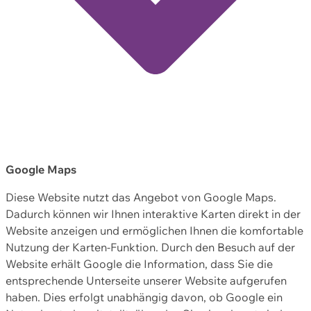
Google Maps
Diese Website nutzt das Angebot von Google Maps.
Dadurch können wir Ihnen interaktive Karten direkt in der
Website anzeigen und ermöglichen Ihnen die komfortable
Nutzung der Karten-Funktion. Durch den Besuch auf der
Website erhält Google die Information, dass Sie die
entsprechende Unterseite unserer Website aufgerufen
haben. Dies erfolgt unabhängig davon, ob Google ein