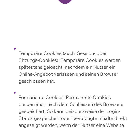
Temporäre Cookies (auch: Session- oder
Sitzungs-Cookies): Temporäre Cookies werden
spätestens gelöscht, nachdem ein Nutzer ein
Online-Angebot verlassen und seinen Browser
geschlossen hat.
Permanente Cookies: Permanente Cookies
bleiben auch nach dem Schliessen des Browsers
gespeichert. So kann beispielsweise der Login-
Status gespeichert oder bevorzugte Inhalte direkt
angezeigt werden, wenn der Nutzer eine Website