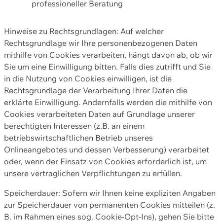
professioneller Beratung
Hinweise zu Rechtsgrundlagen: Auf welcher
Rechtsgrundlage wir Ihre personenbezogenen Daten
mithilfe von Cookies verarbeiten, hängt davon ab, ob wir
Sie um eine Einwilligung bitten. Falls dies zutrifft und Sie
in die Nutzung von Cookies einwilligen, ist die
Rechtsgrundlage der Verarbeitung Ihrer Daten die
erklärte Einwilligung. Andernfalls werden die mithilfe von
Cookies verarbeiteten Daten auf Grundlage unserer
berechtigten Interessen (z.B. an einem
betriebswirtschaftlichen Betrieb unseres
Onlineangebotes und dessen Verbesserung) verarbeitet
oder, wenn der Einsatz von Cookies erforderlich ist, um
unsere vertraglichen Verpflichtungen zu erfüllen.
Speicherdauer: Sofern wir Ihnen keine expliziten Angaben
zur Speicherdauer von permanenten Cookies mitteilen (z.
B. im Rahmen eines sog. Cookie-Opt-Ins), gehen Sie bitte