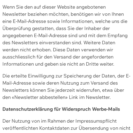
Wenn Sie den auf dieser Website angebotenen
Newsletter beziehen möchten, benötigen wir von Ihnen
eine E-Mail-Adresse sowie Informationen, welche uns die
Überprüfung gestatten, dass Sie der Inhaber der
angegebenen E-Mail-Adresse sind und mit dem Empfang
des Newsletters einverstanden sind. Weitere Daten
werden nicht erhoben. Diese Daten verwenden wir
ausschliesslich für den Versand der angeforderten
Informationen und geben sie nicht an Dritte weiter.
Die erteilte Einwilligung zur Speicherung der Daten, der E-
Mail-Adresse sowie deren Nutzung zum Versand des
Newsletters können Sie jederzeit widerrufen, etwa über
den «Newsletter abbestellen» Link im Newsletter.
Datenschutzerklärung für Widerspruch Werbe-Mails
Der Nutzung von im Rahmen der Impressumspflicht
veröffentlichten Kontaktdaten zur Übersendung von nicht