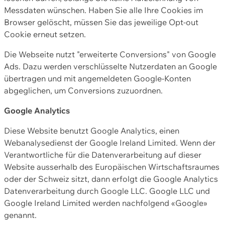
Messdaten wünschen. Haben Sie alle Ihre Cookies im
Browser gelöscht, müssen Sie das jeweilige Opt-out
Cookie erneut setzen.
Die Webseite nutzt "erweiterte Conversions" von Google
Ads. Dazu werden verschlüsselte Nutzerdaten an Google
übertragen und mit angemeldeten Google-Konten
abgeglichen, um Conversions zuzuordnen.
Google Analytics
Diese Website benutzt Google Analytics, einen
Webanalysedienst der Google Ireland Limited. Wenn der
Verantwortliche für die Datenverarbeitung auf dieser
Website ausserhalb des Europäischen Wirtschaftsraumes
oder der Schweiz sitzt, dann erfolgt die Google Analytics
Datenverarbeitung durch Google LLC. Google LLC und
Google Ireland Limited werden nachfolgend «Google»
genannt.