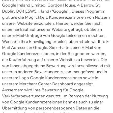
Google Ireland Limited, Gordon House, 4 Barrow St,
Dublin, D04 E5W5, Irland (“Google”). Dieses Programm
gibt uns die Möglichkeit, Kundenrezensionen von Nutzern
unserer Website einzuholen. Hierbei werden Sie nach
einem Einkauf auf unserer Website gefragt, ob Sie an
einer E-Mail-Umfrage von Google teilnehmen möchten.
Wenn Sie Ihre Einwilligung erteilen, übermitteln wir Ihre E-
Mail-Adresse an Google. Sie erhalten eine E-Mail von
Google Kundenrezensionen, in der Sie gebeten werden,
die Kauferfahrung auf unserer Website zu bewerten. Die
von Ihnen abgegebene Bewertung wird anschliessend mit
unseren anderen Bewertungen zusammengefasst und in
unserem Logo Google Kundenrezensionen sowie in
unserem Merchant Center-Dashboard angezeigt.
Ausserdem wird Ihre Bewertung für Google
Verkäuferbewertungen genutzt. Im Rahmen der Nutzung
von Google Kundenrezensionen kann es auch zu einer
Übermittlung von personenbezogenen Daten an die