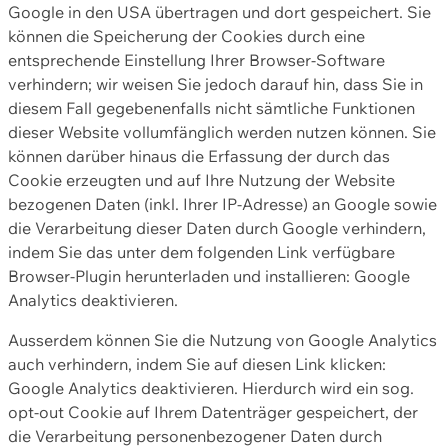
Google in den USA übertragen und dort gespeichert. Sie
können die Speicherung der Cookies durch eine
entsprechende Einstellung Ihrer Browser-Software
verhindern; wir weisen Sie jedoch darauf hin, dass Sie in
diesem Fall gegebenenfalls nicht sämtliche Funktionen
dieser Website vollumfänglich werden nutzen können. Sie
können darüber hinaus die Erfassung der durch das
Cookie erzeugten und auf Ihre Nutzung der Website
bezogenen Daten (inkl. Ihrer IP-Adresse) an Google sowie
die Verarbeitung dieser Daten durch Google verhindern,
indem Sie das unter dem folgenden Link verfügbare
Browser-Plugin herunterladen und installieren: Google
Analytics deaktivieren.
Ausserdem können Sie die Nutzung von Google Analytics
auch verhindern, indem Sie auf diesen Link klicken:
Google Analytics deaktivieren. Hierdurch wird ein sog.
opt-out Cookie auf Ihrem Datenträger gespeichert, der
die Verarbeitung personenbezogener Daten durch