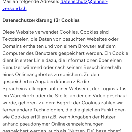
Mail an folgende Adresse:
datenschutz@lehner-
versand.ch
Datenschutzerklärung für Cookies
Diese Website verwendet Cookies. Cookies sind
Textdateien, die Daten von besuchten Websites oder
Domains enthalten und von einem Browser auf dem
Computer des Benutzers gespeichert werden. Ein Cookie
dient in erster Linie dazu, die Informationen über einen
Benutzer während oder nach seinem Besuch innerhalb
eines Onlineangebotes zu speichern. Zu den
gespeicherten Angaben können z.B. die
Spracheinstellungen auf einer Webseite, der Loginstatus,
ein Warenkorb oder die Stelle, an der ein Video geschaut
wurde, gehören. Zu dem Begriff der Cookies zählen wir
ferner andere Technologien, die die gleichen Funktionen
wie Cookies erfüllen (z.B. wenn Angaben der Nutzer
anhand pseudonymer Onlinekennzeichnungen
gespeichert werden, auch als "Nutzer-IDs" bezeichnet)