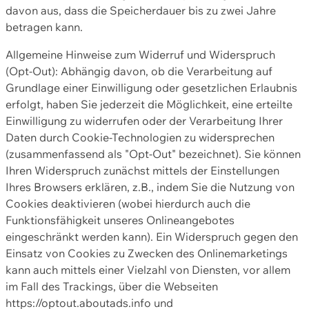
davon aus, dass die Speicherdauer bis zu zwei Jahre
betragen kann.
Allgemeine Hinweise zum Widerruf und Widerspruch
(Opt-Out): Abhängig davon, ob die Verarbeitung auf
Grundlage einer Einwilligung oder gesetzlichen Erlaubnis
erfolgt, haben Sie jederzeit die Möglichkeit, eine erteilte
Einwilligung zu widerrufen oder der Verarbeitung Ihrer
Daten durch Cookie-Technologien zu widersprechen
(zusammenfassend als "Opt-Out" bezeichnet). Sie können
Ihren Widerspruch zunächst mittels der Einstellungen
Ihres Browsers erklären, z.B., indem Sie die Nutzung von
Cookies deaktivieren (wobei hierdurch auch die
Funktionsfähigkeit unseres Onlineangebotes
eingeschränkt werden kann). Ein Widerspruch gegen den
Einsatz von Cookies zu Zwecken des Onlinemarketings
kann auch mittels einer Vielzahl von Diensten, vor allem
im Fall des Trackings, über die Webseiten
https://optout.aboutads.info und