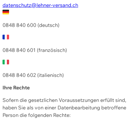
datenschutz@lehner-versand.ch
0848 840 600 (deutsch)
0848 840 601 (französisch)
0848 840 602 (italienisch)
Ihre Rechte
Sofern die gesetzlichen Voraussetzungen erfüllt sind,
haben Sie als von einer Datenbearbeitung betroffene
Person die folgenden Rechte: