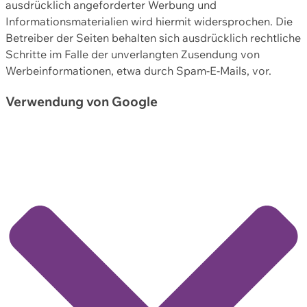
ausdrücklich angeforderter Werbung und
Informationsmaterialien wird hiermit widersprochen. Die
Betreiber der Seiten behalten sich ausdrücklich rechtliche
Schritte im Falle der unverlangten Zusendung von
Werbeinformationen, etwa durch Spam-E-Mails, vor.
Verwendung von Google