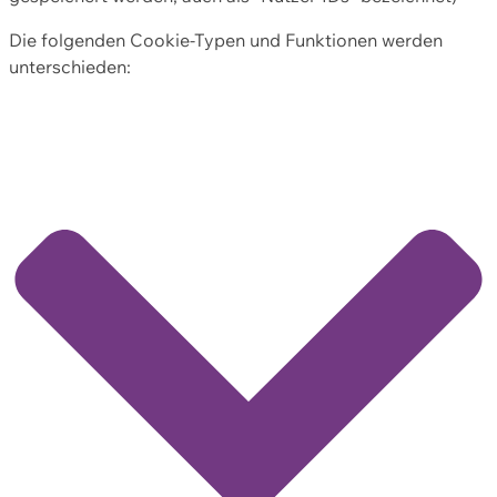
Die folgenden Cookie-Typen und Funktionen werden
unterschieden: