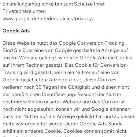
Einstellungsmöglichkeiten zum Schutze Ihrer
Privatsphäre unter:
www.google.de/intl/de/policies/privacy.
Google Ads
Diese Website nutzt das Google Conversion-Tracking.
Sind Sie über eine von Google geschaltete Anzeige auf
unsere Website gelangt, wird von Google Ads ein Cookie
auf Ihrem Rechner gesetzt. Das Cookie für Conversion-
Tracking wird gesetzt, wenn ein Nutzer auf eine von
Google geschaltete Anzeige klickt. Diese Cookies
verlieren nach 30 Tagen ihre Gültigkeit und dienen nicht
der persönlichen Identifizierung. Besucht der Nutzer
bestimmte Seiten unserer Website und das Cookie ist
noch nicht abgelaufen, können wir und Google erkennen,
dass der Nutzer auf die Anzeige geklickt hat und zu dieser
Seite weitergeleitet wurde. Jeder Google Ads-Kunde
erhält ein anderes Cookie. Cookies können somit nicht