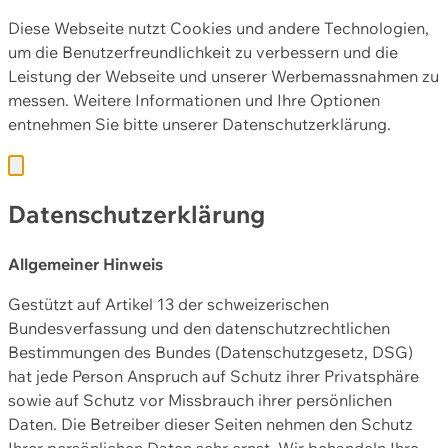
Diese Webseite nutzt Cookies und andere Technologien,
um die Benutzerfreundlichkeit zu verbessern und die
Leistung der Webseite und unserer Werbemassnahmen zu
messen. Weitere Informationen und Ihre Optionen
entnehmen Sie bitte unserer
Datenschutzerklärung.
Datenschutzerklärung
Allgemeiner Hinweis
Gestützt auf Artikel 13 der schweizerischen
Bundesverfassung und den datenschutzrechtlichen
Bestimmungen des Bundes (Datenschutzgesetz, DSG)
hat jede Person Anspruch auf Schutz ihrer Privatsphäre
sowie auf Schutz vor Missbrauch ihrer persönlichen
Daten. Die Betreiber dieser Seiten nehmen den Schutz
Ihrer persönlichen Daten sehr ernst. Wir behandeln Ihre