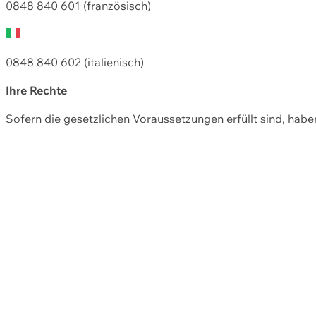
0848 840 601 (französisch)
0848 840 602 (italienisch)
Ihre Rechte
Sofern die gesetzlichen Voraussetzungen erfüllt sind, hab