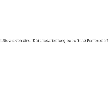
en Sie als von einer Datenbearbeitung betroffene Person die