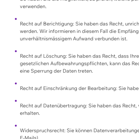
verwenden.
Recht auf Berichtigung: Sie haben das Recht, unric
werden. Wir informieren in diesem Fall die Empfän
unverhältnismässigem Aufwand verbunden ist.
Recht auf Löschung: Sie haben das Recht, dass Ih
gesetzlichen Aufbewahrungspflichten, kann das Rec
eine Sperrung der Daten treten.
Recht auf Einschränkung der Bearbeitung: Sie habe
Recht auf Datenübertragung: Sie haben das Recht, 
erhalten.
Widerspruchsrecht: Sie können Datenverarbeitunge
E-Mails).