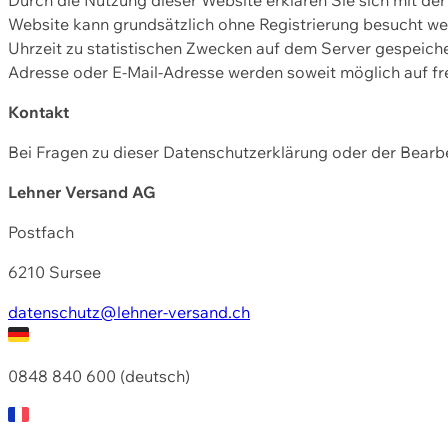
Website kann grundsätzlich ohne Registrierung besucht w
Uhrzeit zu statistischen Zwecken auf dem Server gespeic
Adresse oder E-Mail-Adresse werden soweit möglich auf frei
Kontakt
Bei Fragen zu dieser Datenschutzerklärung oder der Bearbe
Lehner Versand AG
Postfach
6210 Sursee
datenschutz@lehner-versand.ch
0848 840 600 (deutsch)