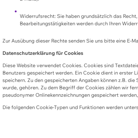
Widerrufsrecht: Sie haben grundsätzlich das Recht, e
Bearbeitungstätigkeiten werden durch Ihren Widerru
Zur Ausübung dieser Rechte senden Sie uns bitte eine E-Ma
Datenschutzerklärung für Cookies
Diese Website verwendet Cookies. Cookies sind Textdate
Benutzers gespeichert werden. Ein Cookie dient in erster 
speichern. Zu den gespeicherten Angaben können z.B. die S
wurde, gehören. Zu dem Begriff der Cookies zählen wir fer
pseudonymer Onlinekennzeichnungen gespeichert werden, a
Die folgenden Cookie-Typen und Funktionen werden unter