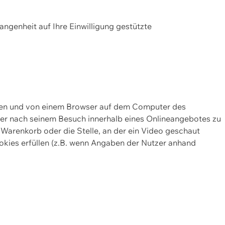
gangenheit auf Ihre Einwilligung gestützte
lten und von einem Browser auf dem Computer des
oder nach seinem Besuch innerhalb eines Onlineangebotes zu
 Warenkorb oder die Stelle, an der ein Video geschaut
okies erfüllen (z.B. wenn Angaben der Nutzer anhand