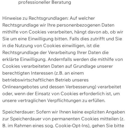
professioneller Beratung
Hinweise zu Rechtsgrundlagen: Auf welcher
Rechtsgrundlage wir Ihre personenbezogenen Daten
mithilfe von Cookies verarbeiten, hängt davon ab, ob wir
Sie um eine Einwilligung bitten. Falls dies zutrifft und Sie
in die Nutzung von Cookies einwilligen, ist die
Rechtsgrundlage der Verarbeitung Ihrer Daten die
erklärte Einwilligung. Andernfalls werden die mithilfe von
Cookies verarbeiteten Daten auf Grundlage unserer
berechtigten Interessen (z.B. an einem
betriebswirtschaftlichen Betrieb unseres
Onlineangebotes und dessen Verbesserung) verarbeitet
oder, wenn der Einsatz von Cookies erforderlich ist, um
unsere vertraglichen Verpflichtungen zu erfüllen.
Speicherdauer: Sofern wir Ihnen keine expliziten Angaben
zur Speicherdauer von permanenten Cookies mitteilen (z.
B. im Rahmen eines sog. Cookie-Opt-Ins), gehen Sie bitte