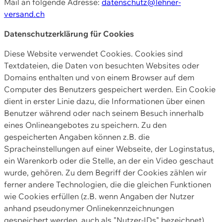
Mail an folgende Adresse:
datenschutz@lehner-
versand.ch
Datenschutzerklärung für Cookies
Diese Website verwendet Cookies. Cookies sind
Textdateien, die Daten von besuchten Websites oder
Domains enthalten und von einem Browser auf dem
Computer des Benutzers gespeichert werden. Ein Cookie
dient in erster Linie dazu, die Informationen über einen
Benutzer während oder nach seinem Besuch innerhalb
eines Onlineangebotes zu speichern. Zu den
gespeicherten Angaben können z.B. die
Spracheinstellungen auf einer Webseite, der Loginstatus,
ein Warenkorb oder die Stelle, an der ein Video geschaut
wurde, gehören. Zu dem Begriff der Cookies zählen wir
ferner andere Technologien, die die gleichen Funktionen
wie Cookies erfüllen (z.B. wenn Angaben der Nutzer
anhand pseudonymer Onlinekennzeichnungen
gespeichert werden, auch als "Nutzer-IDs" bezeichnet)