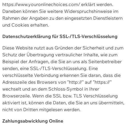
https://www.youronlinechoices.com/ erklärt werden.
Daneben können Sie weitere Widerspruchshinweise im
Rahmen der Angaben zu den eingesetzten Dienstleistern
und Cookies erhalten.
Datenschutzerklärung für SSL-/TLS-Verschlüsselung
Diese Website nutzt aus Gründen der Sicherheit und zum
Schutz der Übertragung vertraulicher Inhalte, wie zum
Beispiel der Anfragen, die Sie an uns als Seitenbetreiber
senden, eine SSL-/TLS-Verschlüsselung. Eine
verschlüsselte Verbindung erkennen Sie daran, dass die
Adresszeile des Browsers von "http://" auf "https://"
wechselt und an dem Schloss-Symbol in Ihrer
Browserzeile. Wenn die SSL bzw. TLS Verschlüsselung
aktiviert ist, können die Daten, die Sie an uns übermitteln,
nicht von Dritten mitgelesen werden.
Zahlungsabwicklung Online