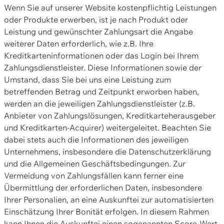
Wenn Sie auf unserer Website kostenpflichtig Leistungen
oder Produkte erwerben, ist je nach Produkt oder
Leistung und gewünschter Zahlungsart die Angabe
weiterer Daten erforderlich, wie z.B. Ihre
Kreditkarteninformationen oder das Login bei Ihrem
Zahlungsdienstleister. Diese Informationen sowie der
Umstand, dass Sie bei uns eine Leistung zum
betreffenden Betrag und Zeitpunkt erworben haben,
werden an die jeweiligen Zahlungsdienstleister (z.B.
Anbieter von Zahlungslösungen, Kreditkarteherausgeber
und Kreditkarten-Acquirer) weitergeleitet. Beachten Sie
dabei stets auch die Informationen des jeweiligen
Unternehmens, insbesondere die Datenschutzerklärung
und die Allgemeinen Geschäftsbedingungen. Zur
Vermeidung von Zahlungsfällen kann ferner eine
Übermittlung der erforderlichen Daten, insbesondere
Ihrer Personalien, an eine Auskunftei zur automatisierten
Einschätzung Ihrer Bonität erfolgen. In diesem Rahmen
kann Ihnen die Auskunftei einen sogenannten Score-Wert