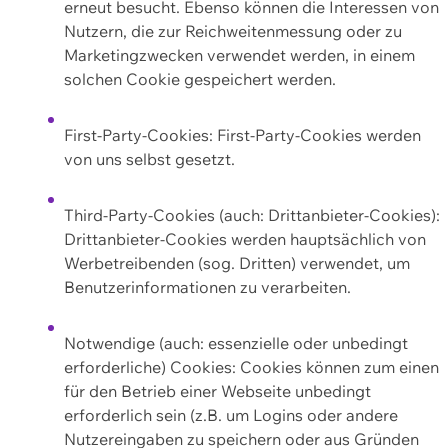
erneut besucht. Ebenso können die Interessen von
Nutzern, die zur Reichweitenmessung oder zu
Marketingzwecken verwendet werden, in einem
solchen Cookie gespeichert werden.
First-Party-Cookies: First-Party-Cookies werden
von uns selbst gesetzt.
Third-Party-Cookies (auch: Drittanbieter-Cookies):
Drittanbieter-Cookies werden hauptsächlich von
Werbetreibenden (sog. Dritten) verwendet, um
Benutzerinformationen zu verarbeiten.
Notwendige (auch: essenzielle oder unbedingt
erforderliche) Cookies: Cookies können zum einen
für den Betrieb einer Webseite unbedingt
erforderlich sein (z.B. um Logins oder andere
Nutzereingaben zu speichern oder aus Gründen