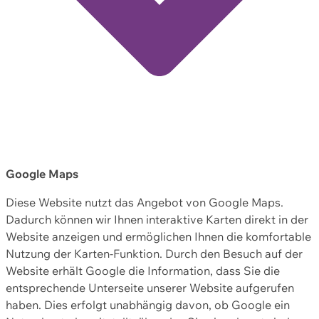
Google Maps
Diese Website nutzt das Angebot von Google Maps.
Dadurch können wir Ihnen interaktive Karten direkt in der
Website anzeigen und ermöglichen Ihnen die komfortable
Nutzung der Karten-Funktion. Durch den Besuch auf der
Website erhält Google die Information, dass Sie die
entsprechende Unterseite unserer Website aufgerufen
haben. Dies erfolgt unabhängig davon, ob Google ein