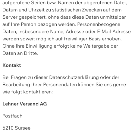
aufgerufene Seiten bzw. Namen der abgerufenen Datei,
Datum und Uhrzeit zu statistischen Zwecken auf dem
Server gespeichert, ohne dass diese Daten unmittelbar
auf Ihre Person bezogen werden. Personenbezogene
Daten, insbesondere Name, Adresse oder E-Mail-Adresse
werden soweit möglich auf freiwilliger Basis erhoben.
Ohne Ihre Einwilligung erfolgt keine Weitergabe der
Daten an Dritte.
Kontakt
Bei Fragen zu dieser Datenschutzerklärung oder der
Bearbeitung Ihrer Personendaten können Sie uns gerne
wie folgt kontaktieren:
Lehner Versand AG
Postfach
6210 Sursee