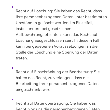
Recht auf Löschung: Sie haben das Recht, dass
Ihre personenbezogenen Daten unter bestimmten
Umständen gelöscht werden. Im Einzelfall,
insbesondere bei gesetzlichen
Aufbewahrungspflichten, kann das Recht auf
Löschung ausgeschlossen sein. In diesem Fall
kann bei gegebenen Voraussetzungen an die
Stelle der Löschung eine Sperrung der Daten
treten.
Recht auf Einschränkung der Bearbeitung: Sie
haben das Recht, zu verlangen, dass die
Bearbeitung Ihrer personenbezogenen Daten
eingeschränkt wird.
Recht auf Datenübertragung: Sie haben das
Recht, von uns die personenbezogenen Daten,