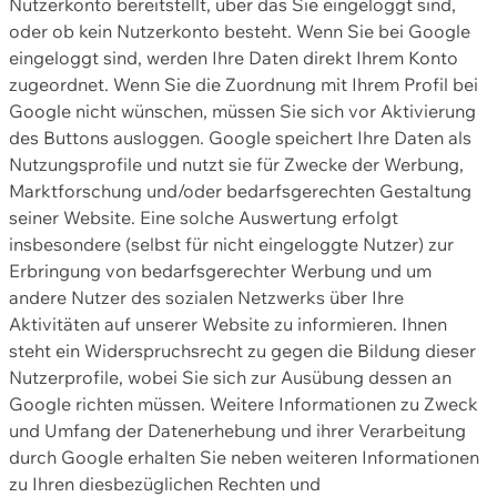
Nutzerkonto bereitstellt, über das Sie eingeloggt sind,
oder ob kein Nutzerkonto besteht. Wenn Sie bei Google
eingeloggt sind, werden Ihre Daten direkt Ihrem Konto
zugeordnet. Wenn Sie die Zuordnung mit Ihrem Profil bei
Google nicht wünschen, müssen Sie sich vor Aktivierung
des Buttons ausloggen. Google speichert Ihre Daten als
Nutzungsprofile und nutzt sie für Zwecke der Werbung,
Marktforschung und/oder bedarfsgerechten Gestaltung
seiner Website. Eine solche Auswertung erfolgt
insbesondere (selbst für nicht eingeloggte Nutzer) zur
Erbringung von bedarfsgerechter Werbung und um
andere Nutzer des sozialen Netzwerks über Ihre
Aktivitäten auf unserer Website zu informieren. Ihnen
steht ein Widerspruchsrecht zu gegen die Bildung dieser
Nutzerprofile, wobei Sie sich zur Ausübung dessen an
Google richten müssen. Weitere Informationen zu Zweck
und Umfang der Datenerhebung und ihrer Verarbeitung
durch Google erhalten Sie neben weiteren Informationen
zu Ihren diesbezüglichen Rechten und