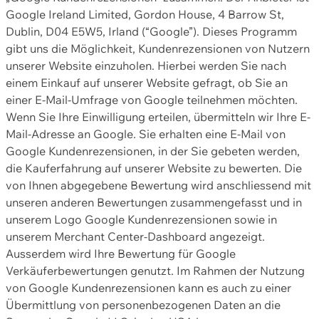
Google Ireland Limited, Gordon House, 4 Barrow St,
Dublin, D04 E5W5, Irland (“Google”). Dieses Programm
gibt uns die Möglichkeit, Kundenrezensionen von Nutzern
unserer Website einzuholen. Hierbei werden Sie nach
einem Einkauf auf unserer Website gefragt, ob Sie an
einer E-Mail-Umfrage von Google teilnehmen möchten.
Wenn Sie Ihre Einwilligung erteilen, übermitteln wir Ihre E-
Mail-Adresse an Google. Sie erhalten eine E-Mail von
Google Kundenrezensionen, in der Sie gebeten werden,
die Kauferfahrung auf unserer Website zu bewerten. Die
von Ihnen abgegebene Bewertung wird anschliessend mit
unseren anderen Bewertungen zusammengefasst und in
unserem Logo Google Kundenrezensionen sowie in
unserem Merchant Center-Dashboard angezeigt.
Ausserdem wird Ihre Bewertung für Google
Verkäuferbewertungen genutzt. Im Rahmen der Nutzung
von Google Kundenrezensionen kann es auch zu einer
Übermittlung von personenbezogenen Daten an die