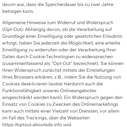
davon aus, dass die Speicherdauer bis zu zwei Jahre
betragen kann.
Allgemeine Hinweise zum Widerruf und Widerspruch
(Opt-Out): Abhängig davon, ob die Verarbeitung auf
Grundlage einer Einwilligung oder gesetzlichen Erlaubnis
erfolgt, haben Sie jederzeit die Möglichkeit, eine erteilte
Einwilligung zu widerrufen oder der Verarbeitung Ihrer
Daten durch Cookie-Technologien zu widersprechen
(zusammenfassend als "Opt-Out" bezeichnet). Sie können
Ihren Widerspruch zunächst mittels der Einstellungen
Ihres Browsers erklären, z.B., indem Sie die Nutzung von
Cookies deaktivieren (wobei hierdurch auch die
Funktionsfähigkeit unseres Onlineangebotes
eingeschränkt werden kann). Ein Widerspruch gegen den
Einsatz von Cookies zu Zwecken des Onlinemarketings
kann auch mittels einer Vielzahl von Diensten, vor allem
im Fall des Trackings, über die Webseiten
https://optout.aboutads.info und