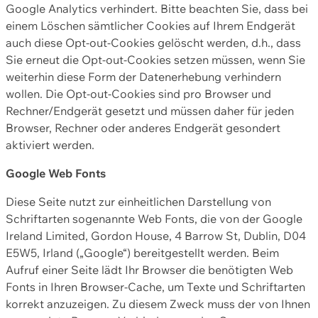
Google Analytics verhindert. Bitte beachten Sie, dass bei
einem Löschen sämtlicher Cookies auf Ihrem Endgerät
auch diese Opt-out-Cookies gelöscht werden, d.h., dass
Sie erneut die Opt-out-Cookies setzen müssen, wenn Sie
weiterhin diese Form der Datenerhebung verhindern
wollen. Die Opt-out-Cookies sind pro Browser und
Rechner/Endgerät gesetzt und müssen daher für jeden
Browser, Rechner oder anderes Endgerät gesondert
aktiviert werden.
Google Web Fonts
Diese Seite nutzt zur einheitlichen Darstellung von
Schriftarten sogenannte Web Fonts, die von der Google
Ireland Limited, Gordon House, 4 Barrow St, Dublin, D04
E5W5, Irland („Google“) bereitgestellt werden. Beim
Aufruf einer Seite lädt Ihr Browser die benötigten Web
Fonts in Ihren Browser-Cache, um Texte und Schriftarten
korrekt anzuzeigen. Zu diesem Zweck muss der von Ihnen