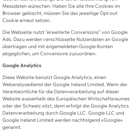
Messdaten wünschen. Haben Sie alle Ihre Cookies im
Browser gelöscht, müssen Sie das jeweilige Opt-out
Cookie erneut setzen.
Die Webseite nutzt "erweiterte Conversions" von Google
Ads. Dazu werden verschlüsselte Nutzerdaten an Google
übertragen und mit angemeldeten Google-Konten
abgeglichen, um Conversions zuzuordnen.
Google Analytics
Diese Website benutzt Google Analytics, einen
Webanalysedienst der Google Ireland Limited. Wenn der
Verantwortliche für die Datenverarbeitung auf dieser
Website ausserhalb des Europäischen Wirtschaftsraumes
oder der Schweiz sitzt, dann erfolgt die Google Analytics
Datenverarbeitung durch Google LLC. Google LLC und
Google Ireland Limited werden nachfolgend «Google»
genannt.