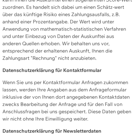
zuordnen. Es handelt sich dabei um einen Schätz-wert
über das künftige Risiko eines Zahlungsausfalls, z.B.
anhand einer Prozentangabe. Der Wert wird unter
Anwendung von mathematisch-statistischen Verfahren
und unter Einbezug von Daten der Auskunftei aus
anderen Quellen erhoben. Wir behalten uns vor,
entsprechend der erhaltenen Auskunft, Ihnen die
Zahlungsart "Rechnung" nicht anzubieten.
Datenschutzerklärung für Kontaktformular
Wenn Sie uns per Kontaktformular Anfragen zukommen
lassen, werden Ihre Angaben aus dem Anfrageformular
inklusive der von Ihnen dort angegebenen Kontaktdaten
zwecks Bearbeitung der Anfrage und für den Fall von
Anschlussfragen bei uns gespeichert. Diese Daten geben
wir nicht ohne Ihre Einwilligung weiter.
Datenschutzerklärung für Newsletterdaten