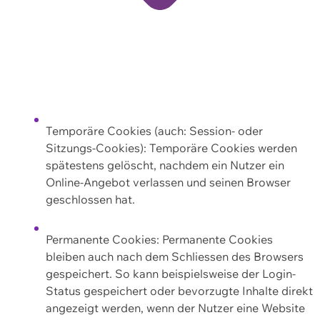
Temporäre Cookies (auch: Session- oder
Sitzungs-Cookies): Temporäre Cookies werden
spätestens gelöscht, nachdem ein Nutzer ein
Online-Angebot verlassen und seinen Browser
geschlossen hat.
Permanente Cookies: Permanente Cookies
bleiben auch nach dem Schliessen des Browsers
gespeichert. So kann beispielsweise der Login-
Status gespeichert oder bevorzugte Inhalte direkt
angezeigt werden, wenn der Nutzer eine Website