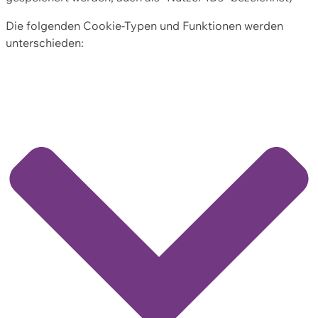
Die folgenden Cookie-Typen und Funktionen werden
unterschieden: