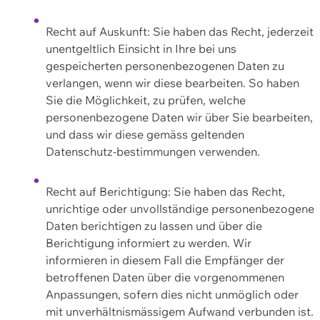
Recht auf Auskunft: Sie haben das Recht, jederzeit
unentgeltlich Einsicht in Ihre bei uns
gespeicherten personenbezogenen Daten zu
verlangen, wenn wir diese bearbeiten. So haben
Sie die Möglichkeit, zu prüfen, welche
personenbezogene Daten wir über Sie bearbeiten,
und dass wir diese gemäss geltenden
Datenschutz-bestimmungen verwenden.
Recht auf Berichtigung: Sie haben das Recht,
unrichtige oder unvollständige personenbezogene
Daten berichtigen zu lassen und über die
Berichtigung informiert zu werden. Wir
informieren in diesem Fall die Empfänger der
betroffenen Daten über die vorgenommenen
Anpassungen, sofern dies nicht unmöglich oder
mit unverhältnismässigem Aufwand verbunden ist.