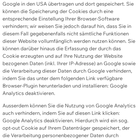
Google in den USA übertragen und dort gespeichert. Sie
können die Speicherung der Cookies durch eine
entsprechende Einstellung Ihrer Browser-Software
verhindern; wir weisen Sie jedoch darauf hin, dass Sie in
diesem Fall gegebenenfalls nicht sämtliche Funktionen
dieser Website vollumfänglich werden nutzen können. Sie
können darüber hinaus die Erfassung der durch das
Cookie erzeugten und auf Ihre Nutzung der Website
bezogenen Daten (inkl. Ihrer IP-Adresse) an Google sowie
die Verarbeitung dieser Daten durch Google verhindern,
indem Sie das unter dem folgenden Link verfügbare
Browser-Plugin herunterladen und installieren: Google
Analytics deaktivieren.
Ausserdem können Sie die Nutzung von Google Analytics
auch verhindern, indem Sie auf diesen Link klicken:
Google Analytics deaktivieren. Hierdurch wird ein sog.
opt-out Cookie auf Ihrem Datenträger gespeichert, der
die Verarbeitung personenbezogener Daten durch