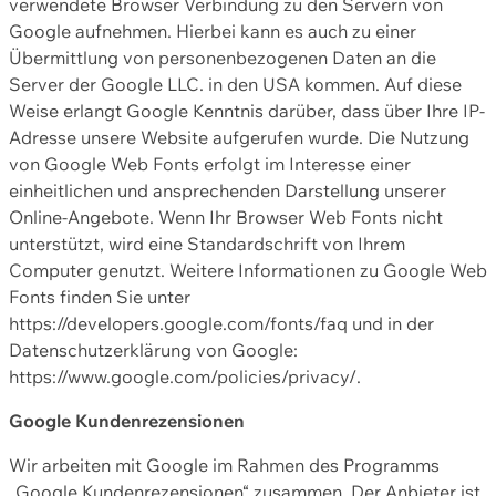
verwendete Browser Verbindung zu den Servern von
Google aufnehmen. Hierbei kann es auch zu einer
Übermittlung von personenbezogenen Daten an die
Server der Google LLC. in den USA kommen. Auf diese
Weise erlangt Google Kenntnis darüber, dass über Ihre IP-
Adresse unsere Website aufgerufen wurde. Die Nutzung
von Google Web Fonts erfolgt im Interesse einer
einheitlichen und ansprechenden Darstellung unserer
Online-Angebote. Wenn Ihr Browser Web Fonts nicht
unterstützt, wird eine Standardschrift von Ihrem
Computer genutzt. Weitere Informationen zu Google Web
Fonts finden Sie unter
https://developers.google.com/fonts/faq und in der
Datenschutzerklärung von Google:
https://www.google.com/policies/privacy/.
Google Kundenrezensionen
Wir arbeiten mit Google im Rahmen des Programms
„Google Kundenrezensionen“ zusammen. Der Anbieter ist