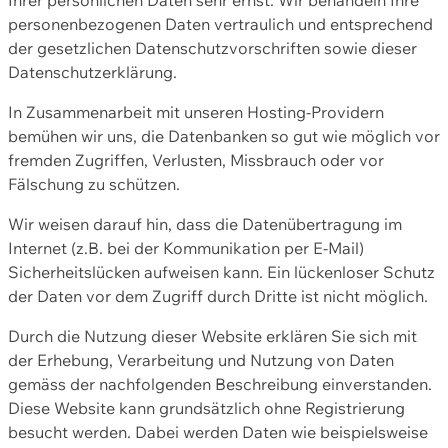
personenbezogenen Daten vertraulich und entsprechend
der gesetzlichen Datenschutzvorschriften sowie dieser
Datenschutzerklärung.
In Zusammenarbeit mit unseren Hosting-Providern
bemühen wir uns, die Datenbanken so gut wie möglich vor
fremden Zugriffen, Verlusten, Missbrauch oder vor
Fälschung zu schützen.
Wir weisen darauf hin, dass die Datenübertragung im
Internet (z.B. bei der Kommunikation per E-Mail)
Sicherheitslücken aufweisen kann. Ein lückenloser Schutz
der Daten vor dem Zugriff durch Dritte ist nicht möglich.
Durch die Nutzung dieser Website erklären Sie sich mit
der Erhebung, Verarbeitung und Nutzung von Daten
gemäss der nachfolgenden Beschreibung einverstanden.
Diese Website kann grundsätzlich ohne Registrierung
besucht werden. Dabei werden Daten wie beispielsweise