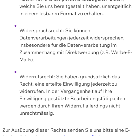
welche Sie uns bereitgestellt haben, unentgeltlich
in einem lesbaren Format zu erhalten.
Widerspruchsrecht: Sie können
Datenverarbeitungen jederzeit widersprechen,
insbesondere für die Datenverarbeitung im
Zusammenhang mit Direktwerbung (z.B. Werbe-E-
Mails).
Widerrufsrecht: Sie haben grundsätzlich das
Recht, eine erteilte Einwilligung jederzeit zu
widerrufen. In der Vergangenheit auf Ihre
Einwilligung gestützte Bearbeitungstätigkeiten
werden durch Ihren Widerruf allerdings nicht
unrechtmässig.
Zur Ausübung dieser Rechte senden Sie uns bitte eine E-