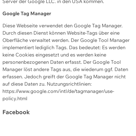
Server der Google LLC. in den USA kommen.
Google Tag Manager
Diese Webseite verwendet den Google Tag Manager.
Durch diesen Dienst können Website-Tags über eine
Oberfläche verwaltet werden. Der Google Tool Manager
implementiert lediglich Tags. Das bedeutet: Es werden
keine Cookies eingesetzt und es werden keine
personenbezogenen Daten erfasst. Der Google Tool
Manager löst andere Tags aus, die wiederum ggf. Daten
erfassen. Jedoch greift der Google Tag Manager nicht
auf diese Daten zu. Nutzungsrichtlinien:
https://www.google.com/intl/de/tagmanager/use-
policy.html
Facebook