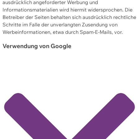
ausdrücklich angeforderter Werbung und
Informationsmaterialien wird hiermit widersprochen. Die
Betreiber der Seiten behalten sich ausdrücklich rechtliche
Schritte im Falle der unverlangten Zusendung von
Werbeinformationen, etwa durch Spam-E-Mails, vor.
Verwendung von Google