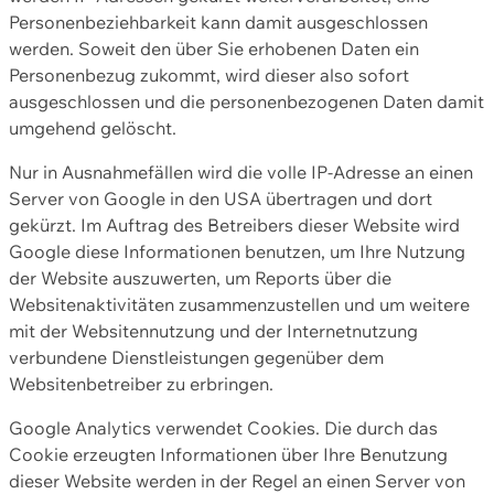
Personenbeziehbarkeit kann damit ausgeschlossen
werden. Soweit den über Sie erhobenen Daten ein
Personenbezug zukommt, wird dieser also sofort
ausgeschlossen und die personenbezogenen Daten damit
umgehend gelöscht.
Nur in Ausnahmefällen wird die volle IP-Adresse an einen
Server von Google in den USA übertragen und dort
gekürzt. Im Auftrag des Betreibers dieser Website wird
Google diese Informationen benutzen, um Ihre Nutzung
der Website auszuwerten, um Reports über die
Websitenaktivitäten zusammenzustellen und um weitere
mit der Websitennutzung und der Internetnutzung
verbundene Dienstleistungen gegenüber dem
Websitenbetreiber zu erbringen.
Google Analytics verwendet Cookies. Die durch das
Cookie erzeugten Informationen über Ihre Benutzung
dieser Website werden in der Regel an einen Server von