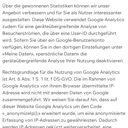
Über die gewonnenen Statistiken können wir unser
Angebot verbessern und für Sie als Nutzer interessanter
ausgestalten. Diese Website verwendet Google Analytics
zudem für eine geräteübergreifende Analyse von
Besucherströmen, die über eine User-ID durchgeführt
wird. Sofern Sie über ein Google-Benutzerkonto
verfügen, können Sie in den dortigen Einstellungen unter
«Meine Daten», «persönliche Daten» die
geräteübergreifende Analyse Ihrer Nutzung deaktivieren.
Rechtsgrundlage für die Nutzung von Google Analytics
ist Art. 6 Abs. 1 S. 1 lit. f DS-GVO. Die im Rahmen von
Google Analytics von Ihrem Browser übermittelte IP-
Adresse wird nicht mit anderen Daten von Google
zusammengeführt. Wir weisen Sie darauf hin, dass auf
dieser Website Google Analytics um den Code
«_anonymizeIp();» erweitert wurde, um eine anonymisierte
Erfassung von IP-Adressen zu gewährleisten. Dadurch
werden IP-Adressen gekürzt weiterverarbeitet, eine