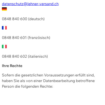
datenschutz@lehner-versand.ch
0848 840 600 (deutsch)
0848 840 601 (französisch)
0848 840 602 (italienisch)
Ihre Rechte
Sofern die gesetzlichen Voraussetzungen erfüllt sind,
haben Sie als von einer Datenbearbeitung betroffene
Person die folgenden Rechte: