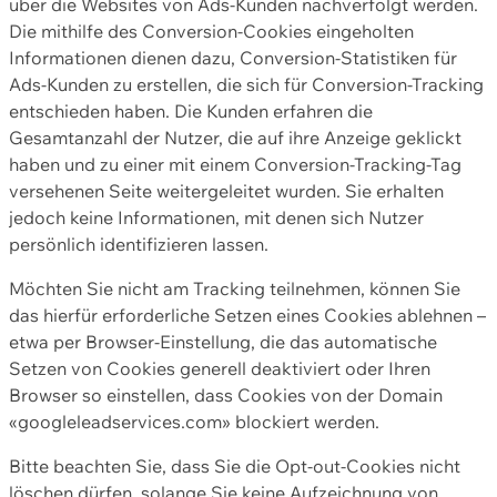
über die Websites von Ads-Kunden nachverfolgt werden.
Die mithilfe des Conversion-Cookies eingeholten
Informationen dienen dazu, Conversion-Statistiken für
Ads-Kunden zu erstellen, die sich für Conversion-Tracking
entschieden haben. Die Kunden erfahren die
Gesamtanzahl der Nutzer, die auf ihre Anzeige geklickt
haben und zu einer mit einem Conversion-Tracking-Tag
versehenen Seite weitergeleitet wurden. Sie erhalten
jedoch keine Informationen, mit denen sich Nutzer
persönlich identifizieren lassen.
Möchten Sie nicht am Tracking teilnehmen, können Sie
das hierfür erforderliche Setzen eines Cookies ablehnen –
etwa per Browser-Einstellung, die das automatische
Setzen von Cookies generell deaktiviert oder Ihren
Browser so einstellen, dass Cookies von der Domain
«googleleadservices.com» blockiert werden.
Bitte beachten Sie, dass Sie die Opt-out-Cookies nicht
löschen dürfen, solange Sie keine Aufzeichnung von