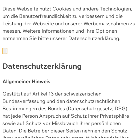
Diese Webseite nutzt Cookies und andere Technologien,
um die Benutzerfreundlichkeit zu verbessern und die
Leistung der Webseite und unserer Werbemassnahmen zu
messen. Weitere Informationen und Ihre Optionen
entnehmen Sie bitte unserer
Datenschutzerklärung.
Datenschutzerklärung
Allgemeiner Hinweis
Gestützt auf Artikel 13 der schweizerischen
Bundesverfassung und den datenschutzrechtlichen
Bestimmungen des Bundes (Datenschutzgesetz, DSG)
hat jede Person Anspruch auf Schutz ihrer Privatsphäre
sowie auf Schutz vor Missbrauch ihrer persönlichen
Daten. Die Betreiber dieser Seiten nehmen den Schutz
Ihrer persönlichen Daten sehr ernst. Wir behandeln Ihre