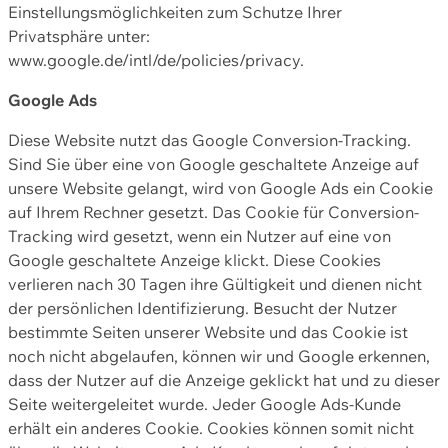
Einstellungsmöglichkeiten zum Schutze Ihrer
Privatsphäre unter:
www.google.de/intl/de/policies/privacy.
Google Ads
Diese Website nutzt das Google Conversion-Tracking.
Sind Sie über eine von Google geschaltete Anzeige auf
unsere Website gelangt, wird von Google Ads ein Cookie
auf Ihrem Rechner gesetzt. Das Cookie für Conversion-
Tracking wird gesetzt, wenn ein Nutzer auf eine von
Google geschaltete Anzeige klickt. Diese Cookies
verlieren nach 30 Tagen ihre Gültigkeit und dienen nicht
der persönlichen Identifizierung. Besucht der Nutzer
bestimmte Seiten unserer Website und das Cookie ist
noch nicht abgelaufen, können wir und Google erkennen,
dass der Nutzer auf die Anzeige geklickt hat und zu dieser
Seite weitergeleitet wurde. Jeder Google Ads-Kunde
erhält ein anderes Cookie. Cookies können somit nicht