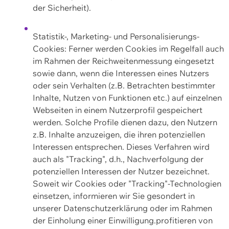
der Sicherheit).
Statistik-, Marketing- und Personalisierungs-
Cookies: Ferner werden Cookies im Regelfall auch
im Rahmen der Reichweitenmessung eingesetzt
sowie dann, wenn die Interessen eines Nutzers
oder sein Verhalten (z.B. Betrachten bestimmter
Inhalte, Nutzen von Funktionen etc.) auf einzelnen
Webseiten in einem Nutzerprofil gespeichert
werden. Solche Profile dienen dazu, den Nutzern
z.B. Inhalte anzuzeigen, die ihren potenziellen
Interessen entsprechen. Dieses Verfahren wird
auch als "Tracking", d.h., Nachverfolgung der
potenziellen Interessen der Nutzer bezeichnet.
Soweit wir Cookies oder "Tracking"-Technologien
einsetzen, informieren wir Sie gesondert in
unserer Datenschutzerklärung oder im Rahmen
der Einholung einer Einwilligung.profitieren von