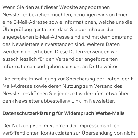
Wenn Sie den auf dieser Website angebotenen
Newsletter beziehen möchten, benötigen wir von Ihnen
eine E-Mail-Adresse sowie Informationen, welche uns die
Überprüfung gestatten, dass Sie der Inhaber der
angegebenen E-Mail-Adresse sind und mit dem Empfang
des Newsletters einverstanden sind. Weitere Daten
werden nicht erhoben. Diese Daten verwenden wir
ausschliesslich für den Versand der angeforderten
Informationen und geben sie nicht an Dritte weiter.
Die erteilte Einwilligung zur Speicherung der Daten, der E-
Mail-Adresse sowie deren Nutzung zum Versand des
Newsletters können Sie jederzeit widerrufen, etwa über
den «Newsletter abbestellen» Link im Newsletter.
Datenschutzerklärung für Widerspruch Werbe-Mails
Der Nutzung von im Rahmen der Impressumspflicht
veröffentlichten Kontaktdaten zur Übersendung von nicht