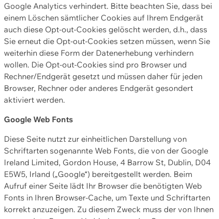
Google Analytics verhindert. Bitte beachten Sie, dass bei
einem Löschen sämtlicher Cookies auf Ihrem Endgerät
auch diese Opt-out-Cookies gelöscht werden, d.h., dass
Sie erneut die Opt-out-Cookies setzen müssen, wenn Sie
weiterhin diese Form der Datenerhebung verhindern
wollen. Die Opt-out-Cookies sind pro Browser und
Rechner/Endgerät gesetzt und müssen daher für jeden
Browser, Rechner oder anderes Endgerät gesondert
aktiviert werden.
Google Web Fonts
Diese Seite nutzt zur einheitlichen Darstellung von
Schriftarten sogenannte Web Fonts, die von der Google
Ireland Limited, Gordon House, 4 Barrow St, Dublin, D04
E5W5, Irland („Google“) bereitgestellt werden. Beim
Aufruf einer Seite lädt Ihr Browser die benötigten Web
Fonts in Ihren Browser-Cache, um Texte und Schriftarten
korrekt anzuzeigen. Zu diesem Zweck muss der von Ihnen