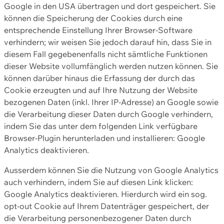
Google in den USA übertragen und dort gespeichert. Sie
können die Speicherung der Cookies durch eine
entsprechende Einstellung Ihrer Browser-Software
verhindern; wir weisen Sie jedoch darauf hin, dass Sie in
diesem Fall gegebenenfalls nicht sämtliche Funktionen
dieser Website vollumfänglich werden nutzen können. Sie
können darüber hinaus die Erfassung der durch das
Cookie erzeugten und auf Ihre Nutzung der Website
bezogenen Daten (inkl. Ihrer IP-Adresse) an Google sowie
die Verarbeitung dieser Daten durch Google verhindern,
indem Sie das unter dem folgenden Link verfügbare
Browser-Plugin herunterladen und installieren: Google
Analytics deaktivieren.
Ausserdem können Sie die Nutzung von Google Analytics
auch verhindern, indem Sie auf diesen Link klicken:
Google Analytics deaktivieren. Hierdurch wird ein sog.
opt-out Cookie auf Ihrem Datenträger gespeichert, der
die Verarbeitung personenbezogener Daten durch