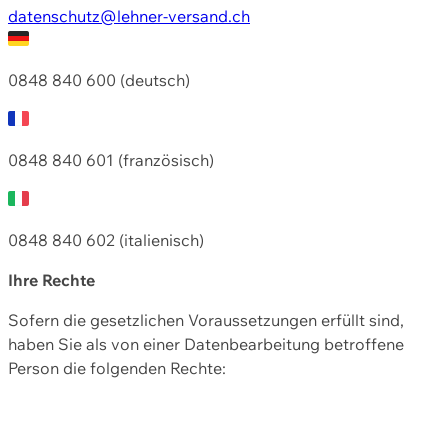
datenschutz@lehner-versand.ch
0848 840 600 (deutsch)
0848 840 601 (französisch)
0848 840 602 (italienisch)
Ihre Rechte
Sofern die gesetzlichen Voraussetzungen erfüllt sind,
haben Sie als von einer Datenbearbeitung betroffene
Person die folgenden Rechte: