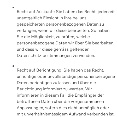
Recht auf Auskunft: Sie haben das Recht, jederzeit
unentgeltlich Einsicht in Ihre bei uns
gespeicherten personenbezogenen Daten zu
verlangen, wenn wir diese bearbeiten. So haben
Sie die Möglichkeit, zu prüfen, welche
personenbezogene Daten wir über Sie bearbeiten,
und dass wir diese gemäss geltenden
Datenschutz-bestimmungen verwenden.
Recht auf Berichtigung: Sie haben das Recht,
unrichtige oder unvollständige personenbezogene
Daten berichtigen zu lassen und über die
Berichtigung informiert zu werden. Wir
informieren in diesem Fall die Empfänger der
betroffenen Daten über die vorgenommenen
Anpassungen, sofern dies nicht unmöglich oder
mit unverhältnismässigem Aufwand verbunden ist.