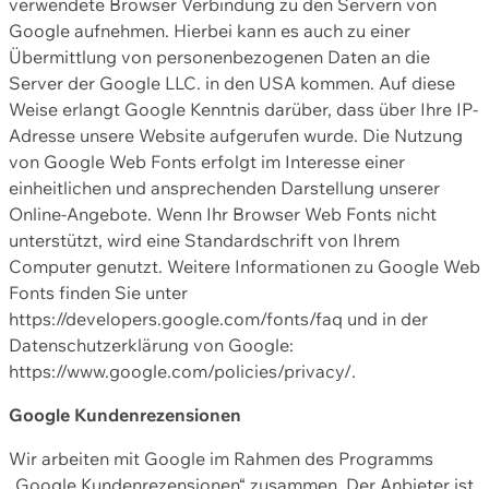
verwendete Browser Verbindung zu den Servern von
Google aufnehmen. Hierbei kann es auch zu einer
Übermittlung von personenbezogenen Daten an die
Server der Google LLC. in den USA kommen. Auf diese
Weise erlangt Google Kenntnis darüber, dass über Ihre IP-
Adresse unsere Website aufgerufen wurde. Die Nutzung
von Google Web Fonts erfolgt im Interesse einer
einheitlichen und ansprechenden Darstellung unserer
Online-Angebote. Wenn Ihr Browser Web Fonts nicht
unterstützt, wird eine Standardschrift von Ihrem
Computer genutzt. Weitere Informationen zu Google Web
Fonts finden Sie unter
https://developers.google.com/fonts/faq und in der
Datenschutzerklärung von Google:
https://www.google.com/policies/privacy/.
Google Kundenrezensionen
Wir arbeiten mit Google im Rahmen des Programms
„Google Kundenrezensionen“ zusammen. Der Anbieter ist