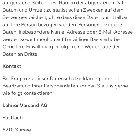
aufgerufene Seiten bzw. Namen der abgerufenen Datei,
Datum und Uhrzeit zu statistischen Zwecken auf dem
Server gespeichert, ohne dass diese Daten unmittelbar
auf Ihre Person bezogen werden. Personenbezogene
Daten, insbesondere Name, Adresse oder E-Mail-Adresse
werden soweit möglich auf freiwilliger Basis erhoben.
Ohne Ihre Einwilligung erfolgt keine Weitergabe der
Daten an Dritte.
Kontakt
Bei Fragen zu dieser Datenschutzerklärung oder der
Bearbeitung Ihrer Personendaten können Sie uns gerne
wie folgt kontaktieren:
Lehner Versand AG
Postfach
6210 Sursee