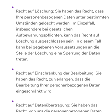
Recht auf Löschung: Sie haben das Recht, dass
Ihre personenbezogenen Daten unter bestimmten
Umständen gelöscht werden. Im Einzelfall,
insbesondere bei gesetzlichen
Aufbewahrungspflichten, kann das Recht auf
Löschung ausgeschlossen sein. In diesem Fall
kann bei gegebenen Voraussetzungen an die
Stelle der Löschung eine Sperrung der Daten
treten.
Recht auf Einschränkung der Bearbeitung: Sie
haben das Recht, zu verlangen, dass die
Bearbeitung Ihrer personenbezogenen Daten
eingeschränkt wird.
Recht auf Datenübertragung: Sie haben das
Recht, von uns die personenbezogenen Daten,