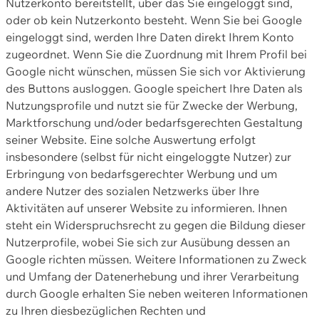
Nutzerkonto bereitstellt, über das Sie eingeloggt sind,
oder ob kein Nutzerkonto besteht. Wenn Sie bei Google
eingeloggt sind, werden Ihre Daten direkt Ihrem Konto
zugeordnet. Wenn Sie die Zuordnung mit Ihrem Profil bei
Google nicht wünschen, müssen Sie sich vor Aktivierung
des Buttons ausloggen. Google speichert Ihre Daten als
Nutzungsprofile und nutzt sie für Zwecke der Werbung,
Marktforschung und/oder bedarfsgerechten Gestaltung
seiner Website. Eine solche Auswertung erfolgt
insbesondere (selbst für nicht eingeloggte Nutzer) zur
Erbringung von bedarfsgerechter Werbung und um
andere Nutzer des sozialen Netzwerks über Ihre
Aktivitäten auf unserer Website zu informieren. Ihnen
steht ein Widerspruchsrecht zu gegen die Bildung dieser
Nutzerprofile, wobei Sie sich zur Ausübung dessen an
Google richten müssen. Weitere Informationen zu Zweck
und Umfang der Datenerhebung und ihrer Verarbeitung
durch Google erhalten Sie neben weiteren Informationen
zu Ihren diesbezüglichen Rechten und