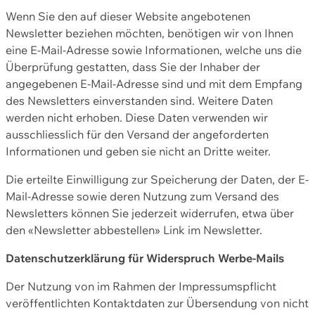
Wenn Sie den auf dieser Website angebotenen
Newsletter beziehen möchten, benötigen wir von Ihnen
eine E-Mail-Adresse sowie Informationen, welche uns die
Überprüfung gestatten, dass Sie der Inhaber der
angegebenen E-Mail-Adresse sind und mit dem Empfang
des Newsletters einverstanden sind. Weitere Daten
werden nicht erhoben. Diese Daten verwenden wir
ausschliesslich für den Versand der angeforderten
Informationen und geben sie nicht an Dritte weiter.
Die erteilte Einwilligung zur Speicherung der Daten, der E-
Mail-Adresse sowie deren Nutzung zum Versand des
Newsletters können Sie jederzeit widerrufen, etwa über
den «Newsletter abbestellen» Link im Newsletter.
Datenschutzerklärung für Widerspruch Werbe-Mails
Der Nutzung von im Rahmen der Impressumspflicht
veröffentlichten Kontaktdaten zur Übersendung von nicht