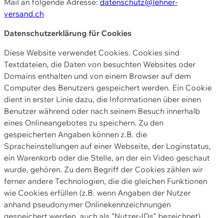
Mail an folgende Adresse:
datenschutz@lehner-
versand.ch
Datenschutzerklärung für Cookies
Diese Website verwendet Cookies. Cookies sind
Textdateien, die Daten von besuchten Websites oder
Domains enthalten und von einem Browser auf dem
Computer des Benutzers gespeichert werden. Ein Cookie
dient in erster Linie dazu, die Informationen über einen
Benutzer während oder nach seinem Besuch innerhalb
eines Onlineangebotes zu speichern. Zu den
gespeicherten Angaben können z.B. die
Spracheinstellungen auf einer Webseite, der Loginstatus,
ein Warenkorb oder die Stelle, an der ein Video geschaut
wurde, gehören. Zu dem Begriff der Cookies zählen wir
ferner andere Technologien, die die gleichen Funktionen
wie Cookies erfüllen (z.B. wenn Angaben der Nutzer
anhand pseudonymer Onlinekennzeichnungen
gespeichert werden, auch als "Nutzer-IDs" bezeichnet)