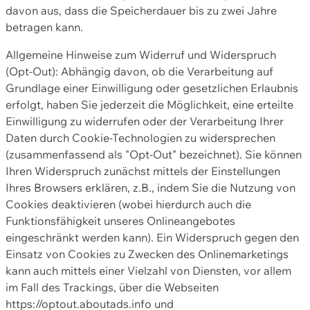
davon aus, dass die Speicherdauer bis zu zwei Jahre
betragen kann.
Allgemeine Hinweise zum Widerruf und Widerspruch
(Opt-Out): Abhängig davon, ob die Verarbeitung auf
Grundlage einer Einwilligung oder gesetzlichen Erlaubnis
erfolgt, haben Sie jederzeit die Möglichkeit, eine erteilte
Einwilligung zu widerrufen oder der Verarbeitung Ihrer
Daten durch Cookie-Technologien zu widersprechen
(zusammenfassend als "Opt-Out" bezeichnet). Sie können
Ihren Widerspruch zunächst mittels der Einstellungen
Ihres Browsers erklären, z.B., indem Sie die Nutzung von
Cookies deaktivieren (wobei hierdurch auch die
Funktionsfähigkeit unseres Onlineangebotes
eingeschränkt werden kann). Ein Widerspruch gegen den
Einsatz von Cookies zu Zwecken des Onlinemarketings
kann auch mittels einer Vielzahl von Diensten, vor allem
im Fall des Trackings, über die Webseiten
https://optout.aboutads.info und