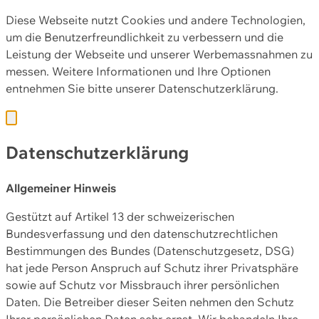
Diese Webseite nutzt Cookies und andere Technologien,
um die Benutzerfreundlichkeit zu verbessern und die
Leistung der Webseite und unserer Werbemassnahmen zu
messen. Weitere Informationen und Ihre Optionen
entnehmen Sie bitte unserer
Datenschutzerklärung.
Datenschutzerklärung
Allgemeiner Hinweis
Gestützt auf Artikel 13 der schweizerischen
Bundesverfassung und den datenschutzrechtlichen
Bestimmungen des Bundes (Datenschutzgesetz, DSG)
hat jede Person Anspruch auf Schutz ihrer Privatsphäre
sowie auf Schutz vor Missbrauch ihrer persönlichen
Daten. Die Betreiber dieser Seiten nehmen den Schutz
Ihrer persönlichen Daten sehr ernst. Wir behandeln Ihre