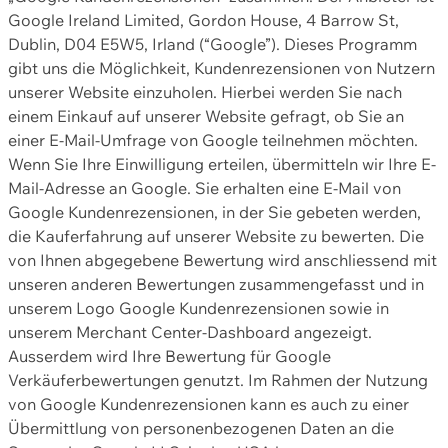
Google Ireland Limited, Gordon House, 4 Barrow St,
Dublin, D04 E5W5, Irland (“Google”). Dieses Programm
gibt uns die Möglichkeit, Kundenrezensionen von Nutzern
unserer Website einzuholen. Hierbei werden Sie nach
einem Einkauf auf unserer Website gefragt, ob Sie an
einer E-Mail-Umfrage von Google teilnehmen möchten.
Wenn Sie Ihre Einwilligung erteilen, übermitteln wir Ihre E-
Mail-Adresse an Google. Sie erhalten eine E-Mail von
Google Kundenrezensionen, in der Sie gebeten werden,
die Kauferfahrung auf unserer Website zu bewerten. Die
von Ihnen abgegebene Bewertung wird anschliessend mit
unseren anderen Bewertungen zusammengefasst und in
unserem Logo Google Kundenrezensionen sowie in
unserem Merchant Center-Dashboard angezeigt.
Ausserdem wird Ihre Bewertung für Google
Verkäuferbewertungen genutzt. Im Rahmen der Nutzung
von Google Kundenrezensionen kann es auch zu einer
Übermittlung von personenbezogenen Daten an die