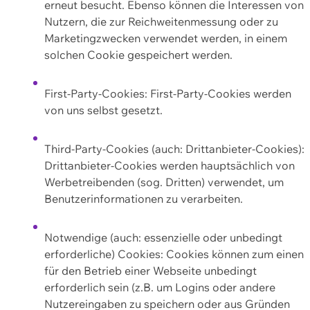
erneut besucht. Ebenso können die Interessen von
Nutzern, die zur Reichweitenmessung oder zu
Marketingzwecken verwendet werden, in einem
solchen Cookie gespeichert werden.
First-Party-Cookies: First-Party-Cookies werden
von uns selbst gesetzt.
Third-Party-Cookies (auch: Drittanbieter-Cookies):
Drittanbieter-Cookies werden hauptsächlich von
Werbetreibenden (sog. Dritten) verwendet, um
Benutzerinformationen zu verarbeiten.
Notwendige (auch: essenzielle oder unbedingt
erforderliche) Cookies: Cookies können zum einen
für den Betrieb einer Webseite unbedingt
erforderlich sein (z.B. um Logins oder andere
Nutzereingaben zu speichern oder aus Gründen