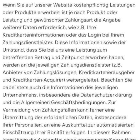
Wenn Sie auf unserer Website kostenpflichtig Leistungen
oder Produkte erwerben, ist je nach Produkt oder
Leistung und gewünschter Zahlungsart die Angabe
weiterer Daten erforderlich, wie z.B. Ihre
Kreditkarteninformationen oder das Login bei Ihrem
Zahlungsdienstleister. Diese Informationen sowie der
Umstand, dass Sie bei uns eine Leistung zum
betreffenden Betrag und Zeitpunkt erworben haben,
werden an die jeweiligen Zahlungsdienstleister (z.B.
Anbieter von Zahlungslösungen, Kreditkarteherausgeber
und Kreditkarten-Acquirer) weitergeleitet. Beachten Sie
dabei stets auch die Informationen des jeweiligen
Unternehmens, insbesondere die Datenschutzerklärung
und die Allgemeinen Geschäftsbedingungen. Zur
Vermeidung von Zahlungsfällen kann ferner eine
Übermittlung der erforderlichen Daten, insbesondere
Ihrer Personalien, an eine Auskunftei zur automatisierten
Einschätzung Ihrer Bonität erfolgen. In diesem Rahmen
kann Ihnen die Auskunftei einen sogenannten Score-Wert