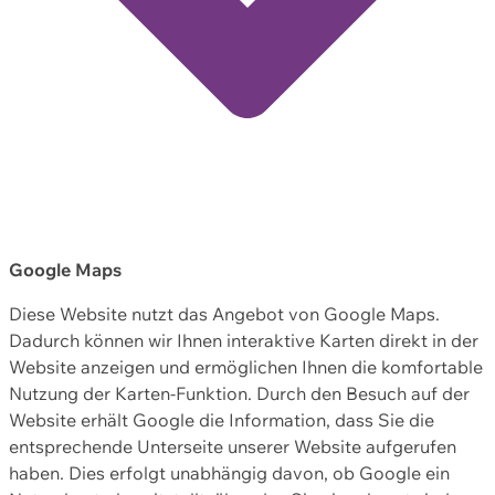
Google Maps
Diese Website nutzt das Angebot von Google Maps.
Dadurch können wir Ihnen interaktive Karten direkt in der
Website anzeigen und ermöglichen Ihnen die komfortable
Nutzung der Karten-Funktion. Durch den Besuch auf der
Website erhält Google die Information, dass Sie die
entsprechende Unterseite unserer Website aufgerufen
haben. Dies erfolgt unabhängig davon, ob Google ein