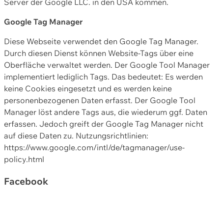
Server der Google LLC. in den USA kommen.
Google Tag Manager
Diese Webseite verwendet den Google Tag Manager.
Durch diesen Dienst können Website-Tags über eine
Oberfläche verwaltet werden. Der Google Tool Manager
implementiert lediglich Tags. Das bedeutet: Es werden
keine Cookies eingesetzt und es werden keine
personenbezogenen Daten erfasst. Der Google Tool
Manager löst andere Tags aus, die wiederum ggf. Daten
erfassen. Jedoch greift der Google Tag Manager nicht
auf diese Daten zu. Nutzungsrichtlinien:
https://www.google.com/intl/de/tagmanager/use-
policy.html
Facebook