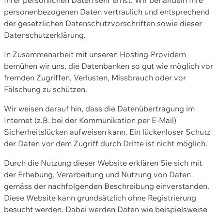
personenbezogenen Daten vertraulich und entsprechend
der gesetzlichen Datenschutzvorschriften sowie dieser
Datenschutzerklärung.
In Zusammenarbeit mit unseren Hosting-Providern
bemühen wir uns, die Datenbanken so gut wie möglich vor
fremden Zugriffen, Verlusten, Missbrauch oder vor
Fälschung zu schützen.
Wir weisen darauf hin, dass die Datenübertragung im
Internet (z.B. bei der Kommunikation per E-Mail)
Sicherheitslücken aufweisen kann. Ein lückenloser Schutz
der Daten vor dem Zugriff durch Dritte ist nicht möglich.
Durch die Nutzung dieser Website erklären Sie sich mit
der Erhebung, Verarbeitung und Nutzung von Daten
gemäss der nachfolgenden Beschreibung einverstanden.
Diese Website kann grundsätzlich ohne Registrierung
besucht werden. Dabei werden Daten wie beispielsweise