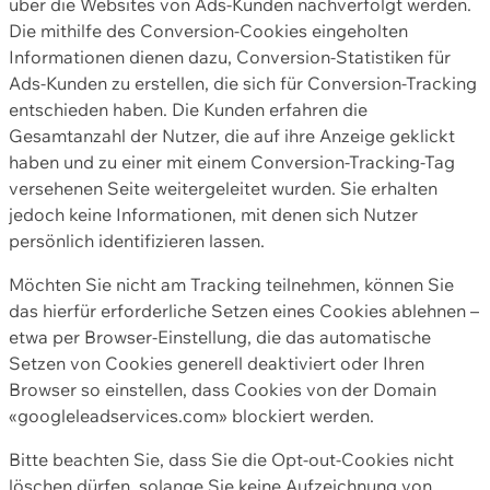
über die Websites von Ads-Kunden nachverfolgt werden.
Die mithilfe des Conversion-Cookies eingeholten
Informationen dienen dazu, Conversion-Statistiken für
Ads-Kunden zu erstellen, die sich für Conversion-Tracking
entschieden haben. Die Kunden erfahren die
Gesamtanzahl der Nutzer, die auf ihre Anzeige geklickt
haben und zu einer mit einem Conversion-Tracking-Tag
versehenen Seite weitergeleitet wurden. Sie erhalten
jedoch keine Informationen, mit denen sich Nutzer
persönlich identifizieren lassen.
Möchten Sie nicht am Tracking teilnehmen, können Sie
das hierfür erforderliche Setzen eines Cookies ablehnen –
etwa per Browser-Einstellung, die das automatische
Setzen von Cookies generell deaktiviert oder Ihren
Browser so einstellen, dass Cookies von der Domain
«googleleadservices.com» blockiert werden.
Bitte beachten Sie, dass Sie die Opt-out-Cookies nicht
löschen dürfen, solange Sie keine Aufzeichnung von