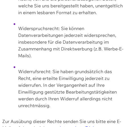
welche Sie uns bereitgestellt haben, unentgeltlich
in einem lesbaren Format zu erhalten.
Widerspruchsrecht: Sie können
Datenverarbeitungen jederzeit widersprechen,
insbesondere für die Datenverarbeitung im
Zusammenhang mit Direktwerbung (z.B. Werbe-E-
Mails).
Widerrufsrecht: Sie haben grundsätzlich das
Recht, eine erteilte Einwilligung jederzeit zu
widerrufen. In der Vergangenheit auf Ihre
Einwilligung gestützte Bearbeitungstätigkeiten
werden durch Ihren Widerruf allerdings nicht
unrechtmässig.
Zur Ausübung dieser Rechte senden Sie uns bitte eine E-