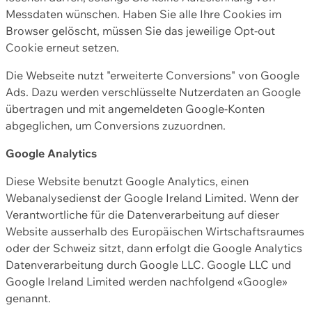
Messdaten wünschen. Haben Sie alle Ihre Cookies im
Browser gelöscht, müssen Sie das jeweilige Opt-out
Cookie erneut setzen.
Die Webseite nutzt "erweiterte Conversions" von Google
Ads. Dazu werden verschlüsselte Nutzerdaten an Google
übertragen und mit angemeldeten Google-Konten
abgeglichen, um Conversions zuzuordnen.
Google Analytics
Diese Website benutzt Google Analytics, einen
Webanalysedienst der Google Ireland Limited. Wenn der
Verantwortliche für die Datenverarbeitung auf dieser
Website ausserhalb des Europäischen Wirtschaftsraumes
oder der Schweiz sitzt, dann erfolgt die Google Analytics
Datenverarbeitung durch Google LLC. Google LLC und
Google Ireland Limited werden nachfolgend «Google»
genannt.