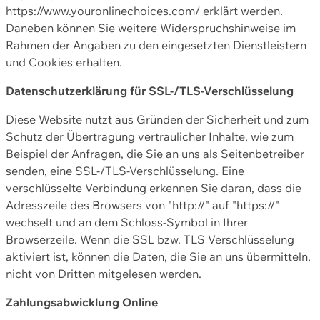
https://www.youronlinechoices.com/ erklärt werden.
Daneben können Sie weitere Widerspruchshinweise im
Rahmen der Angaben zu den eingesetzten Dienstleistern
und Cookies erhalten.
Datenschutzerklärung für SSL-/TLS-Verschlüsselung
Diese Website nutzt aus Gründen der Sicherheit und zum
Schutz der Übertragung vertraulicher Inhalte, wie zum
Beispiel der Anfragen, die Sie an uns als Seitenbetreiber
senden, eine SSL-/TLS-Verschlüsselung. Eine
verschlüsselte Verbindung erkennen Sie daran, dass die
Adresszeile des Browsers von "http://" auf "https://"
wechselt und an dem Schloss-Symbol in Ihrer
Browserzeile. Wenn die SSL bzw. TLS Verschlüsselung
aktiviert ist, können die Daten, die Sie an uns übermitteln,
nicht von Dritten mitgelesen werden.
Zahlungsabwicklung Online