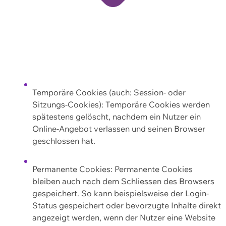
Temporäre Cookies (auch: Session- oder
Sitzungs-Cookies): Temporäre Cookies werden
spätestens gelöscht, nachdem ein Nutzer ein
Online-Angebot verlassen und seinen Browser
geschlossen hat.
Permanente Cookies: Permanente Cookies
bleiben auch nach dem Schliessen des Browsers
gespeichert. So kann beispielsweise der Login-
Status gespeichert oder bevorzugte Inhalte direkt
angezeigt werden, wenn der Nutzer eine Website