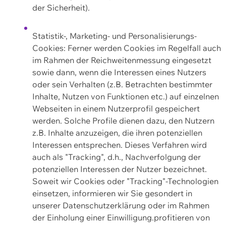
der Sicherheit).
Statistik-, Marketing- und Personalisierungs-
Cookies: Ferner werden Cookies im Regelfall auch
im Rahmen der Reichweitenmessung eingesetzt
sowie dann, wenn die Interessen eines Nutzers
oder sein Verhalten (z.B. Betrachten bestimmter
Inhalte, Nutzen von Funktionen etc.) auf einzelnen
Webseiten in einem Nutzerprofil gespeichert
werden. Solche Profile dienen dazu, den Nutzern
z.B. Inhalte anzuzeigen, die ihren potenziellen
Interessen entsprechen. Dieses Verfahren wird
auch als "Tracking", d.h., Nachverfolgung der
potenziellen Interessen der Nutzer bezeichnet.
Soweit wir Cookies oder "Tracking"-Technologien
einsetzen, informieren wir Sie gesondert in
unserer Datenschutzerklärung oder im Rahmen
der Einholung einer Einwilligung.profitieren von