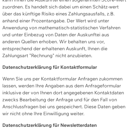
zuordnen. Es handelt sich dabei um einen Schätz-wert
über das künftige Risiko eines Zahlungsausfalls, z.B.
anhand einer Prozentangabe. Der Wert wird unter
Anwendung von mathematisch-statistischen Verfahren
und unter Einbezug von Daten der Auskunftei aus
anderen Quellen erhoben. Wir behalten uns vor,
entsprechend der erhaltenen Auskunft, Ihnen die
Zahlungsart "Rechnung" nicht anzubieten.
Datenschutzerklärung für Kontaktformular
Wenn Sie uns per Kontaktformular Anfragen zukommen
lassen, werden Ihre Angaben aus dem Anfrageformular
inklusive der von Ihnen dort angegebenen Kontaktdaten
zwecks Bearbeitung der Anfrage und für den Fall von
Anschlussfragen bei uns gespeichert. Diese Daten geben
wir nicht ohne Ihre Einwilligung weiter.
Datenschutzerklärung für Newsletterdaten