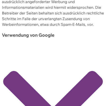
ausdrücklich angeforderter Werbung und
Informationsmaterialien wird hiermit widersprochen. Die
Betreiber der Seiten behalten sich ausdrücklich rechtliche
Schritte im Falle der unverlangten Zusendung von
Werbeinformationen, etwa durch Spam-E-Mails, vor.
Verwendung von Google