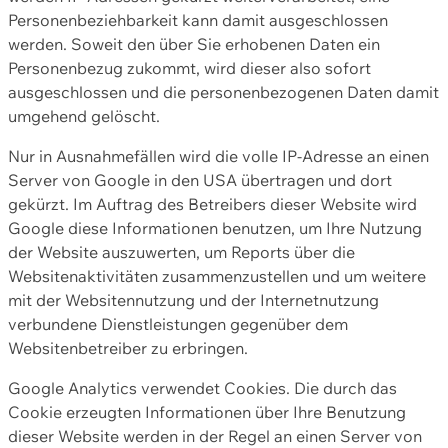
Personenbeziehbarkeit kann damit ausgeschlossen
werden. Soweit den über Sie erhobenen Daten ein
Personenbezug zukommt, wird dieser also sofort
ausgeschlossen und die personenbezogenen Daten damit
umgehend gelöscht.
Nur in Ausnahmefällen wird die volle IP-Adresse an einen
Server von Google in den USA übertragen und dort
gekürzt. Im Auftrag des Betreibers dieser Website wird
Google diese Informationen benutzen, um Ihre Nutzung
der Website auszuwerten, um Reports über die
Websitenaktivitäten zusammenzustellen und um weitere
mit der Websitennutzung und der Internetnutzung
verbundene Dienstleistungen gegenüber dem
Websitenbetreiber zu erbringen.
Google Analytics verwendet Cookies. Die durch das
Cookie erzeugten Informationen über Ihre Benutzung
dieser Website werden in der Regel an einen Server von