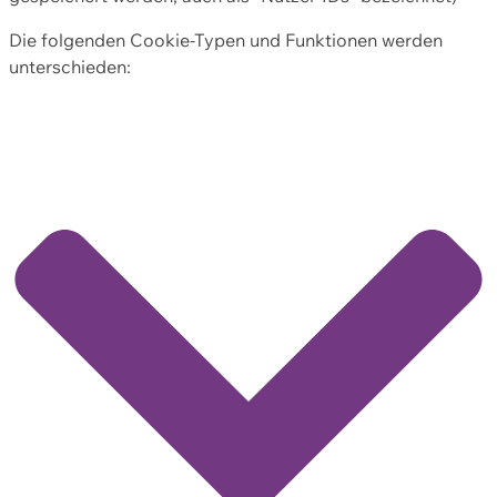
Die folgenden Cookie-Typen und Funktionen werden
unterschieden: