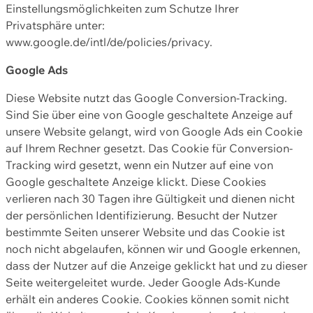
Einstellungsmöglichkeiten zum Schutze Ihrer
Privatsphäre unter:
www.google.de/intl/de/policies/privacy.
Google Ads
Diese Website nutzt das Google Conversion-Tracking.
Sind Sie über eine von Google geschaltete Anzeige auf
unsere Website gelangt, wird von Google Ads ein Cookie
auf Ihrem Rechner gesetzt. Das Cookie für Conversion-
Tracking wird gesetzt, wenn ein Nutzer auf eine von
Google geschaltete Anzeige klickt. Diese Cookies
verlieren nach 30 Tagen ihre Gültigkeit und dienen nicht
der persönlichen Identifizierung. Besucht der Nutzer
bestimmte Seiten unserer Website und das Cookie ist
noch nicht abgelaufen, können wir und Google erkennen,
dass der Nutzer auf die Anzeige geklickt hat und zu dieser
Seite weitergeleitet wurde. Jeder Google Ads-Kunde
erhält ein anderes Cookie. Cookies können somit nicht