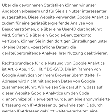
Über die gewonnenen Statistiken können wir unser
Angebot verbessern und für Sie als Nutzer interessanter
ausgestalten. Diese Website verwendet Google Analytics
zudem für eine geräteübergreifende Analyse von
Besucherströmen, die über eine User-ID durchgeführt
wird. Sofern Sie über ein Google-Benutzerkonto
verfügen, können Sie in den dortigen Einstellungen unter
«Meine Daten», «persönliche Daten» die
geräteübergreifende Analyse Ihrer Nutzung deaktivieren.
Rechtsgrundlage für die Nutzung von Google Analytics
ist Art. 6 Abs. 1 S. 1 lit. f DS-GVO. Die im Rahmen von
Google Analytics von Ihrem Browser übermittelte IP-
Adresse wird nicht mit anderen Daten von Google
zusammengeführt. Wir weisen Sie darauf hin, dass auf
dieser Website Google Analytics um den Code
«_anonymizeIp();» erweitert wurde, um eine anonymisierte
Erfassung von IP-Adressen zu gewährleisten. Dadurch
werden IP-Adressen gekürzt weiterverarbeitet, eine