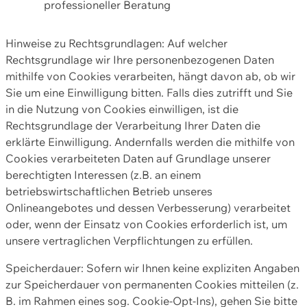
professioneller Beratung
Hinweise zu Rechtsgrundlagen: Auf welcher
Rechtsgrundlage wir Ihre personenbezogenen Daten
mithilfe von Cookies verarbeiten, hängt davon ab, ob wir
Sie um eine Einwilligung bitten. Falls dies zutrifft und Sie
in die Nutzung von Cookies einwilligen, ist die
Rechtsgrundlage der Verarbeitung Ihrer Daten die
erklärte Einwilligung. Andernfalls werden die mithilfe von
Cookies verarbeiteten Daten auf Grundlage unserer
berechtigten Interessen (z.B. an einem
betriebswirtschaftlichen Betrieb unseres
Onlineangebotes und dessen Verbesserung) verarbeitet
oder, wenn der Einsatz von Cookies erforderlich ist, um
unsere vertraglichen Verpflichtungen zu erfüllen.
Speicherdauer: Sofern wir Ihnen keine expliziten Angaben
zur Speicherdauer von permanenten Cookies mitteilen (z.
B. im Rahmen eines sog. Cookie-Opt-Ins), gehen Sie bitte