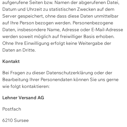
aufgerufene Seiten bzw. Namen der abgerufenen Datei,
Datum und Uhrzeit zu statistischen Zwecken auf dem
Server gespeichert, ohne dass diese Daten unmittelbar
auf Ihre Person bezogen werden. Personenbezogene
Daten, insbesondere Name, Adresse oder E-Mail-Adresse
werden soweit möglich auf freiwilliger Basis erhoben.
Ohne Ihre Einwilligung erfolgt keine Weitergabe der
Daten an Dritte.
Kontakt
Bei Fragen zu dieser Datenschutzerklärung oder der
Bearbeitung Ihrer Personendaten können Sie uns gerne
wie folgt kontaktieren:
Lehner Versand AG
Postfach
6210 Sursee