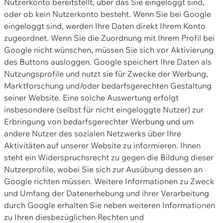
Nutzerkonto bereitstellt, über das Sie eingeloggt sind,
oder ob kein Nutzerkonto besteht. Wenn Sie bei Google
eingeloggt sind, werden Ihre Daten direkt Ihrem Konto
zugeordnet. Wenn Sie die Zuordnung mit Ihrem Profil bei
Google nicht wünschen, müssen Sie sich vor Aktivierung
des Buttons ausloggen. Google speichert Ihre Daten als
Nutzungsprofile und nutzt sie für Zwecke der Werbung,
Marktforschung und/oder bedarfsgerechten Gestaltung
seiner Website. Eine solche Auswertung erfolgt
insbesondere (selbst für nicht eingeloggte Nutzer) zur
Erbringung von bedarfsgerechter Werbung und um
andere Nutzer des sozialen Netzwerks über Ihre
Aktivitäten auf unserer Website zu informieren. Ihnen
steht ein Widerspruchsrecht zu gegen die Bildung dieser
Nutzerprofile, wobei Sie sich zur Ausübung dessen an
Google richten müssen. Weitere Informationen zu Zweck
und Umfang der Datenerhebung und ihrer Verarbeitung
durch Google erhalten Sie neben weiteren Informationen
zu Ihren diesbezüglichen Rechten und