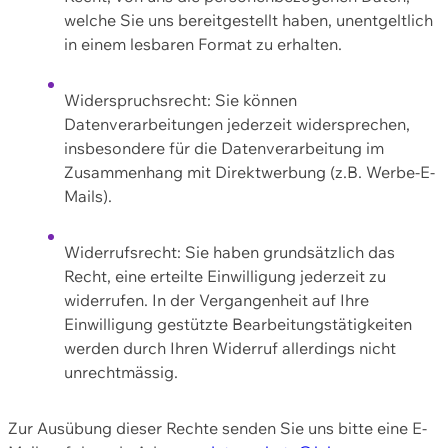
welche Sie uns bereitgestellt haben, unentgeltlich
in einem lesbaren Format zu erhalten.
Widerspruchsrecht: Sie können
Datenverarbeitungen jederzeit widersprechen,
insbesondere für die Datenverarbeitung im
Zusammenhang mit Direktwerbung (z.B. Werbe-E-
Mails).
Widerrufsrecht: Sie haben grundsätzlich das
Recht, eine erteilte Einwilligung jederzeit zu
widerrufen. In der Vergangenheit auf Ihre
Einwilligung gestützte Bearbeitungstätigkeiten
werden durch Ihren Widerruf allerdings nicht
unrechtmässig.
Zur Ausübung dieser Rechte senden Sie uns bitte eine E-