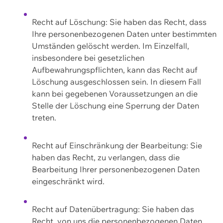
Recht auf Löschung: Sie haben das Recht, dass
Ihre personenbezogenen Daten unter bestimmten
Umständen gelöscht werden. Im Einzelfall,
insbesondere bei gesetzlichen
Aufbewahrungspflichten, kann das Recht auf
Löschung ausgeschlossen sein. In diesem Fall
kann bei gegebenen Voraussetzungen an die
Stelle der Löschung eine Sperrung der Daten
treten.
Recht auf Einschränkung der Bearbeitung: Sie
haben das Recht, zu verlangen, dass die
Bearbeitung Ihrer personenbezogenen Daten
eingeschränkt wird.
Recht auf Datenübertragung: Sie haben das
Recht, von uns die personenbezogenen Daten,