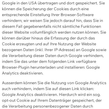
Google in den USA übertragen und dort gespeichert. Sie
können die Speicherung der Cookies durch eine
entsprechende Einstellung Ihrer Browser-Software
verhindern; wir weisen Sie jedoch darauf hin, dass Sie in
diesem Fall gegebenenfalls nicht sämtliche Funktionen
dieser Website vollumfänglich werden nutzen können. Sie
können darüber hinaus die Erfassung der durch das
Cookie erzeugten und auf Ihre Nutzung der Website
bezogenen Daten (inkl. Ihrer IP-Adresse) an Google sowie
die Verarbeitung dieser Daten durch Google verhindern,
indem Sie das unter dem folgenden Link verfügbare
Browser-Plugin herunterladen und installieren: Google
Analytics deaktivieren.
Ausserdem können Sie die Nutzung von Google Analytics
auch verhindern, indem Sie auf diesen Link klicken:
Google Analytics deaktivieren. Hierdurch wird ein sog.
opt-out Cookie auf Ihrem Datenträger gespeichert, der
die Verarbeitung personenbezogener Daten durch