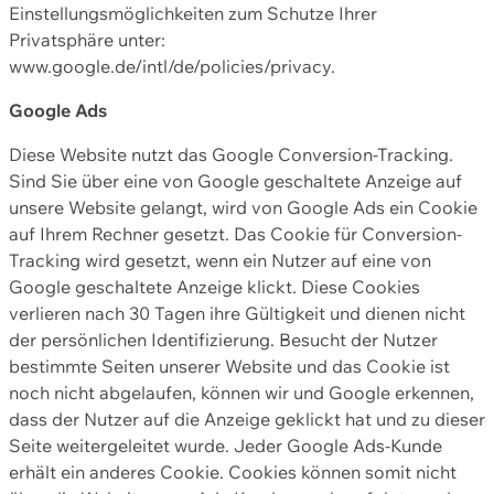
Einstellungsmöglichkeiten zum Schutze Ihrer
Privatsphäre unter:
www.google.de/intl/de/policies/privacy.
Google Ads
Diese Website nutzt das Google Conversion-Tracking.
Sind Sie über eine von Google geschaltete Anzeige auf
unsere Website gelangt, wird von Google Ads ein Cookie
auf Ihrem Rechner gesetzt. Das Cookie für Conversion-
Tracking wird gesetzt, wenn ein Nutzer auf eine von
Google geschaltete Anzeige klickt. Diese Cookies
verlieren nach 30 Tagen ihre Gültigkeit und dienen nicht
der persönlichen Identifizierung. Besucht der Nutzer
bestimmte Seiten unserer Website und das Cookie ist
noch nicht abgelaufen, können wir und Google erkennen,
dass der Nutzer auf die Anzeige geklickt hat und zu dieser
Seite weitergeleitet wurde. Jeder Google Ads-Kunde
erhält ein anderes Cookie. Cookies können somit nicht