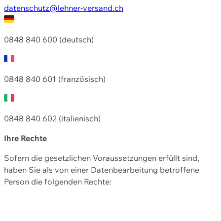
datenschutz@lehner-versand.ch
0848 840 600 (deutsch)
0848 840 601 (französisch)
0848 840 602 (italienisch)
Ihre Rechte
Sofern die gesetzlichen Voraussetzungen erfüllt sind,
haben Sie als von einer Datenbearbeitung betroffene
Person die folgenden Rechte: