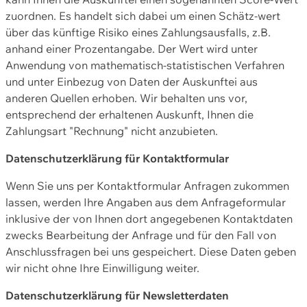
zuordnen. Es handelt sich dabei um einen Schätz-wert
über das künftige Risiko eines Zahlungsausfalls, z.B.
anhand einer Prozentangabe. Der Wert wird unter
Anwendung von mathematisch-statistischen Verfahren
und unter Einbezug von Daten der Auskunftei aus
anderen Quellen erhoben. Wir behalten uns vor,
entsprechend der erhaltenen Auskunft, Ihnen die
Zahlungsart "Rechnung" nicht anzubieten.
Datenschutzerklärung für Kontaktformular
Wenn Sie uns per Kontaktformular Anfragen zukommen
lassen, werden Ihre Angaben aus dem Anfrageformular
inklusive der von Ihnen dort angegebenen Kontaktdaten
zwecks Bearbeitung der Anfrage und für den Fall von
Anschlussfragen bei uns gespeichert. Diese Daten geben
wir nicht ohne Ihre Einwilligung weiter.
Datenschutzerklärung für Newsletterdaten