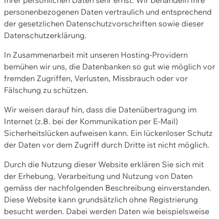
personenbezogenen Daten vertraulich und entsprechend
der gesetzlichen Datenschutzvorschriften sowie dieser
Datenschutzerklärung.
In Zusammenarbeit mit unseren Hosting-Providern
bemühen wir uns, die Datenbanken so gut wie möglich vor
fremden Zugriffen, Verlusten, Missbrauch oder vor
Fälschung zu schützen.
Wir weisen darauf hin, dass die Datenübertragung im
Internet (z.B. bei der Kommunikation per E-Mail)
Sicherheitslücken aufweisen kann. Ein lückenloser Schutz
der Daten vor dem Zugriff durch Dritte ist nicht möglich.
Durch die Nutzung dieser Website erklären Sie sich mit
der Erhebung, Verarbeitung und Nutzung von Daten
gemäss der nachfolgenden Beschreibung einverstanden.
Diese Website kann grundsätzlich ohne Registrierung
besucht werden. Dabei werden Daten wie beispielsweise