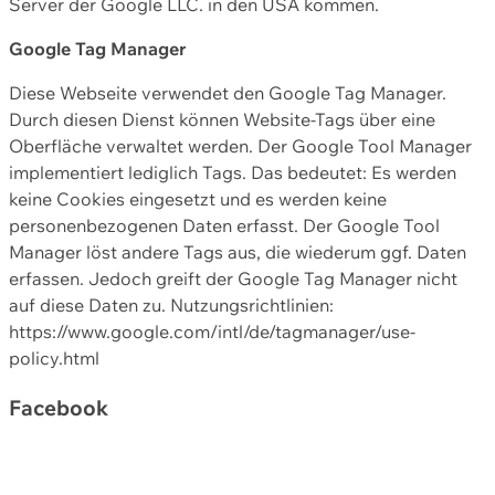
Server der Google LLC. in den USA kommen.
Google Tag Manager
Diese Webseite verwendet den Google Tag Manager.
Durch diesen Dienst können Website-Tags über eine
Oberfläche verwaltet werden. Der Google Tool Manager
implementiert lediglich Tags. Das bedeutet: Es werden
keine Cookies eingesetzt und es werden keine
personenbezogenen Daten erfasst. Der Google Tool
Manager löst andere Tags aus, die wiederum ggf. Daten
erfassen. Jedoch greift der Google Tag Manager nicht
auf diese Daten zu. Nutzungsrichtlinien:
https://www.google.com/intl/de/tagmanager/use-
policy.html
Facebook