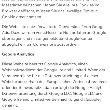
Messdaten wünschen. Haben Sie alle Ihre Cookies im
Browser gelöscht, müssen Sie das jeweilige Opt-out
Cookie erneut setzen.
Die Webseite nutzt "erweiterte Conversions" von Google
Ads. Dazu werden verschlüsselte Nutzerdaten an Google
übertragen und mit angemeldeten Google-Konten
abgeglichen, um Conversions zuzuordnen.
Google Analytics
Diese Website benutzt Google Analytics, einen
Webanalysedienst der Google Ireland Limited. Wenn der
Verantwortliche für die Datenverarbeitung auf dieser
Website ausserhalb des Europäischen Wirtschaftsraumes
oder der Schweiz sitzt, dann erfolgt die Google Analytics
Datenverarbeitung durch Google LLC. Google LLC und
Google Ireland Limited werden nachfolgend «Google»
genannt.