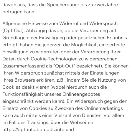
davon aus, dass die Speicherdauer bis zu zwei Jahre
betragen kann.
Allgemeine Hinweise zum Widerruf und Widerspruch
(Opt-Out): Abhängig davon, ob die Verarbeitung auf
Grundlage einer Einwilligung oder gesetzlichen Erlaubnis
erfolgt, haben Sie jederzeit die Möglichkeit, eine erteilte
Einwilligung zu widerrufen oder der Verarbeitung Ihrer
Daten durch Cookie-Technologien zu widersprechen
(zusammenfassend als "Opt-Out" bezeichnet). Sie können
Ihren Widerspruch zunächst mittels der Einstellungen
Ihres Browsers erklären, z.B., indem Sie die Nutzung von
Cookies deaktivieren (wobei hierdurch auch die
Funktionsfähigkeit unseres Onlineangebotes
eingeschränkt werden kann). Ein Widerspruch gegen den
Einsatz von Cookies zu Zwecken des Onlinemarketings
kann auch mittels einer Vielzahl von Diensten, vor allem
im Fall des Trackings, über die Webseiten
https://optout.aboutads.info und