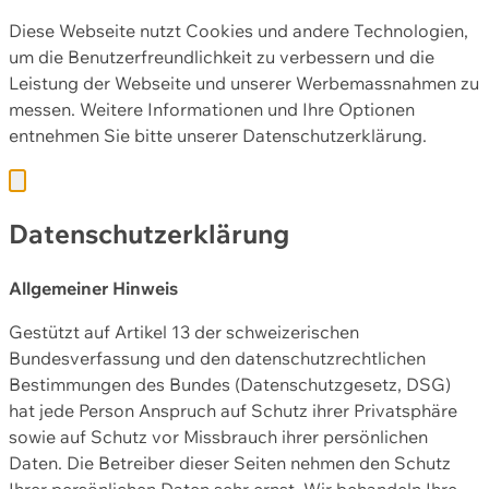
Diese Webseite nutzt Cookies und andere Technologien,
um die Benutzerfreundlichkeit zu verbessern und die
Leistung der Webseite und unserer Werbemassnahmen zu
messen. Weitere Informationen und Ihre Optionen
entnehmen Sie bitte unserer
Datenschutzerklärung.
Datenschutzerklärung
Allgemeiner Hinweis
Gestützt auf Artikel 13 der schweizerischen
Bundesverfassung und den datenschutzrechtlichen
Bestimmungen des Bundes (Datenschutzgesetz, DSG)
hat jede Person Anspruch auf Schutz ihrer Privatsphäre
sowie auf Schutz vor Missbrauch ihrer persönlichen
Daten. Die Betreiber dieser Seiten nehmen den Schutz
Ihrer persönlichen Daten sehr ernst. Wir behandeln Ihre