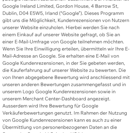
Google Ireland Limited, Gordon House, 4 Barrow St,
Dublin, D04 E5W5, Irland (“Google”). Dieses Programm
gibt uns die Möglichkeit, Kundenrezensionen von Nutzern
unserer Website einzuholen. Hierbei werden Sie nach
einem Einkauf auf unserer Website gefragt, ob Sie an
einer E-Mail-Umfrage von Google teilnehmen möchten.
Wenn Sie Ihre Einwilligung erteilen, übermitteln wir Ihre E-
Mail-Adresse an Google. Sie erhalten eine E-Mail von
Google Kundenrezensionen, in der Sie gebeten werden,
die Kauferfahrung auf unserer Website zu bewerten. Die
von Ihnen abgegebene Bewertung wird anschliessend mit
unseren anderen Bewertungen zusammengefasst und in
unserem Logo Google Kundenrezensionen sowie in
unserem Merchant Center-Dashboard angezeigt.
Ausserdem wird Ihre Bewertung für Google
Verkäuferbewertungen genutzt. Im Rahmen der Nutzung
von Google Kundenrezensionen kann es auch zu einer
Übermittlung von personenbezogenen Daten an die