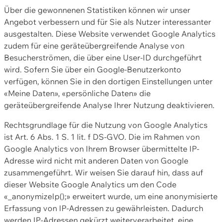
Über die gewonnenen Statistiken können wir unser
Angebot verbessern und für Sie als Nutzer interessanter
ausgestalten. Diese Website verwendet Google Analytics
zudem für eine geräteübergreifende Analyse von
Besucherströmen, die über eine User-ID durchgeführt
wird. Sofern Sie über ein Google-Benutzerkonto
verfügen, können Sie in den dortigen Einstellungen unter
«Meine Daten», «persönliche Daten» die
geräteübergreifende Analyse Ihrer Nutzung deaktivieren.
Rechtsgrundlage für die Nutzung von Google Analytics
ist Art. 6 Abs. 1 S. 1 lit. f DS-GVO. Die im Rahmen von
Google Analytics von Ihrem Browser übermittelte IP-
Adresse wird nicht mit anderen Daten von Google
zusammengeführt. Wir weisen Sie darauf hin, dass auf
dieser Website Google Analytics um den Code
«_anonymizeIp();» erweitert wurde, um eine anonymisierte
Erfassung von IP-Adressen zu gewährleisten. Dadurch
werden IP-Adressen gekürzt weiterverarbeitet, eine