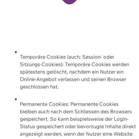
Temporäre Cookies (auch: Session- oder
Sitzungs-Cookies): Temporäre Cookies werden
spätestens gelöscht, nachdem ein Nutzer ein
Online-Angebot verlassen und seinen Browser
geschlossen hat.
Permanente Cookies: Permanente Cookies
bleiben auch nach dem Schliessen des Browsers
gespeichert. So kann beispielsweise der Login-
Status gespeichert oder bevorzugte Inhalte direkt
angezeigt werden, wenn der Nutzer eine Website