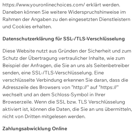
https://www.youronlinechoices.com/ erklärt werden.
Daneben können Sie weitere Widerspruchshinweise im
Rahmen der Angaben zu den eingesetzten Dienstleistern
und Cookies erhalten.
Datenschutzerklärung für SSL-/TLS-Verschlüsselung
Diese Website nutzt aus Gründen der Sicherheit und zum
Schutz der Übertragung vertraulicher Inhalte, wie zum
Beispiel der Anfragen, die Sie an uns als Seitenbetreiber
senden, eine SSL-/TLS-Verschlüsselung. Eine
verschlüsselte Verbindung erkennen Sie daran, dass die
Adresszeile des Browsers von "http://" auf "https://"
wechselt und an dem Schloss-Symbol in Ihrer
Browserzeile. Wenn die SSL bzw. TLS Verschlüsselung
aktiviert ist, können die Daten, die Sie an uns übermitteln,
nicht von Dritten mitgelesen werden.
Zahlungsabwicklung Online