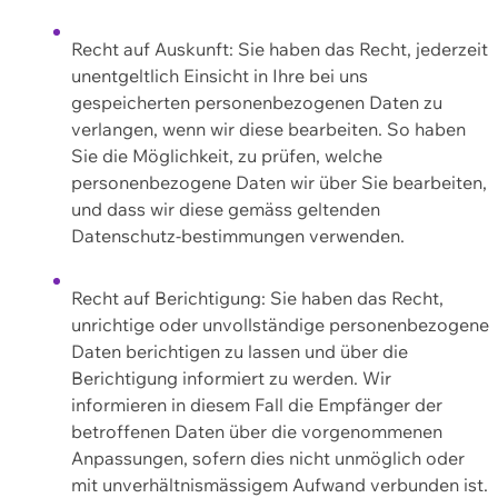
Recht auf Auskunft: Sie haben das Recht, jederzeit
unentgeltlich Einsicht in Ihre bei uns
gespeicherten personenbezogenen Daten zu
verlangen, wenn wir diese bearbeiten. So haben
Sie die Möglichkeit, zu prüfen, welche
personenbezogene Daten wir über Sie bearbeiten,
und dass wir diese gemäss geltenden
Datenschutz-bestimmungen verwenden.
Recht auf Berichtigung: Sie haben das Recht,
unrichtige oder unvollständige personenbezogene
Daten berichtigen zu lassen und über die
Berichtigung informiert zu werden. Wir
informieren in diesem Fall die Empfänger der
betroffenen Daten über die vorgenommenen
Anpassungen, sofern dies nicht unmöglich oder
mit unverhältnismässigem Aufwand verbunden ist.