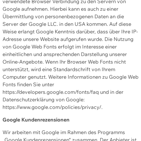
verwendete Browser Verbindung zu den Servern von
Google aufnehmen. Hierbei kann es auch zu einer
Übermittlung von personenbezogenen Daten an die
Server der Google LLC. in den USA kommen. Auf diese
Weise erlangt Google Kenntnis darüber, dass über Ihre IP-
Adresse unsere Website aufgerufen wurde. Die Nutzung
von Google Web Fonts erfolgt im Interesse einer
einheitlichen und ansprechenden Darstellung unserer
Online-Angebote. Wenn Ihr Browser Web Fonts nicht
unterstützt, wird eine Standardschrift von Ihrem
Computer genutzt. Weitere Informationen zu Google Web
Fonts finden Sie unter
https://developers.google.com/fonts/faq und in der
Datenschutzerklärung von Google:
https://www.google.com/policies/privacy/.
Google Kundenrezensionen
Wir arbeiten mit Google im Rahmen des Programms
„Google Kundenrezensionen“ zusammen. Der Anbieter ist