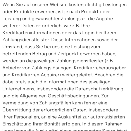
Wenn Sie auf unserer Website kostenpflichtig Leistungen
oder Produkte erwerben, ist je nach Produkt oder
Leistung und gewünschter Zahlungsart die Angabe
weiterer Daten erforderlich, wie z.B. Ihre
Kreditkarteninformationen oder das Login bei Ihrem
Zahlungsdienstleister. Diese Informationen sowie der
Umstand, dass Sie bei uns eine Leistung zum
betreffenden Betrag und Zeitpunkt erworben haben,
werden an die jeweiligen Zahlungsdienstleister (z.B.
Anbieter von Zahlungslösungen, Kreditkarteherausgeber
und Kreditkarten-Acquirer) weitergeleitet. Beachten Sie
dabei stets auch die Informationen des jeweiligen
Unternehmens, insbesondere die Datenschutzerklärung
und die Allgemeinen Geschäftsbedingungen. Zur
Vermeidung von Zahlungsfällen kann ferner eine
Übermittlung der erforderlichen Daten, insbesondere
Ihrer Personalien, an eine Auskunftei zur automatisierten
Einschätzung Ihrer Bonität erfolgen. In diesem Rahmen
kann Ihnen die Auskunftei einen sogenannten Score-Wert