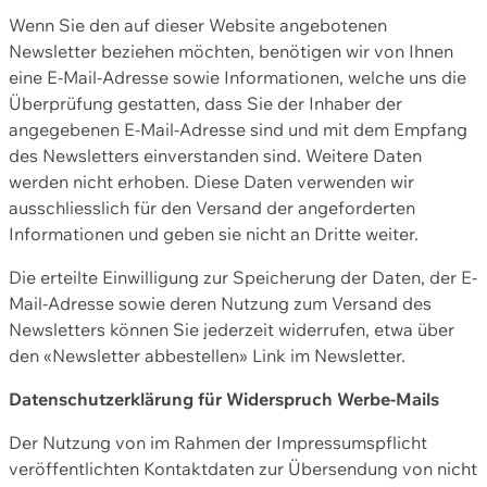
Wenn Sie den auf dieser Website angebotenen
Newsletter beziehen möchten, benötigen wir von Ihnen
eine E-Mail-Adresse sowie Informationen, welche uns die
Überprüfung gestatten, dass Sie der Inhaber der
angegebenen E-Mail-Adresse sind und mit dem Empfang
des Newsletters einverstanden sind. Weitere Daten
werden nicht erhoben. Diese Daten verwenden wir
ausschliesslich für den Versand der angeforderten
Informationen und geben sie nicht an Dritte weiter.
Die erteilte Einwilligung zur Speicherung der Daten, der E-
Mail-Adresse sowie deren Nutzung zum Versand des
Newsletters können Sie jederzeit widerrufen, etwa über
den «Newsletter abbestellen» Link im Newsletter.
Datenschutzerklärung für Widerspruch Werbe-Mails
Der Nutzung von im Rahmen der Impressumspflicht
veröffentlichten Kontaktdaten zur Übersendung von nicht