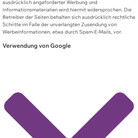
ausdrücklich angeforderter Werbung und
Informationsmaterialien wird hiermit widersprochen. Die
Betreiber der Seiten behalten sich ausdrücklich rechtliche
Schritte im Falle der unverlangten Zusendung von
Werbeinformationen, etwa durch Spam-E-Mails, vor.
Verwendung von Google