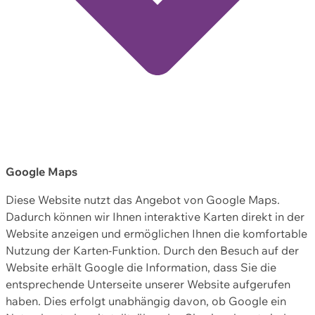
Google Maps
Diese Website nutzt das Angebot von Google Maps.
Dadurch können wir Ihnen interaktive Karten direkt in der
Website anzeigen und ermöglichen Ihnen die komfortable
Nutzung der Karten-Funktion. Durch den Besuch auf der
Website erhält Google die Information, dass Sie die
entsprechende Unterseite unserer Website aufgerufen
haben. Dies erfolgt unabhängig davon, ob Google ein