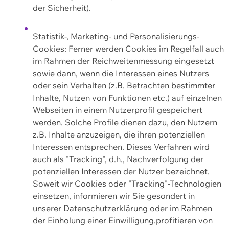
der Sicherheit).
Statistik-, Marketing- und Personalisierungs-
Cookies: Ferner werden Cookies im Regelfall auch
im Rahmen der Reichweitenmessung eingesetzt
sowie dann, wenn die Interessen eines Nutzers
oder sein Verhalten (z.B. Betrachten bestimmter
Inhalte, Nutzen von Funktionen etc.) auf einzelnen
Webseiten in einem Nutzerprofil gespeichert
werden. Solche Profile dienen dazu, den Nutzern
z.B. Inhalte anzuzeigen, die ihren potenziellen
Interessen entsprechen. Dieses Verfahren wird
auch als "Tracking", d.h., Nachverfolgung der
potenziellen Interessen der Nutzer bezeichnet.
Soweit wir Cookies oder "Tracking"-Technologien
einsetzen, informieren wir Sie gesondert in
unserer Datenschutzerklärung oder im Rahmen
der Einholung einer Einwilligung.profitieren von