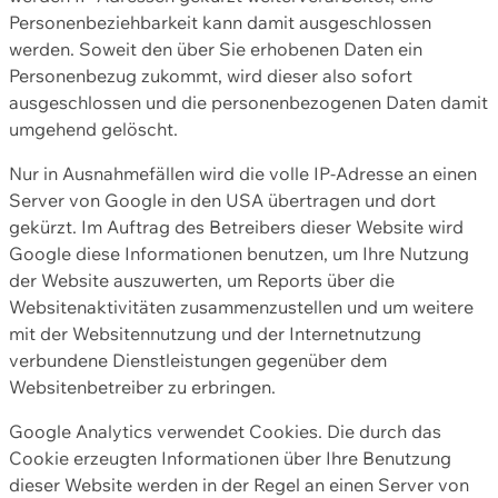
Personenbeziehbarkeit kann damit ausgeschlossen
werden. Soweit den über Sie erhobenen Daten ein
Personenbezug zukommt, wird dieser also sofort
ausgeschlossen und die personenbezogenen Daten damit
umgehend gelöscht.
Nur in Ausnahmefällen wird die volle IP-Adresse an einen
Server von Google in den USA übertragen und dort
gekürzt. Im Auftrag des Betreibers dieser Website wird
Google diese Informationen benutzen, um Ihre Nutzung
der Website auszuwerten, um Reports über die
Websitenaktivitäten zusammenzustellen und um weitere
mit der Websitennutzung und der Internetnutzung
verbundene Dienstleistungen gegenüber dem
Websitenbetreiber zu erbringen.
Google Analytics verwendet Cookies. Die durch das
Cookie erzeugten Informationen über Ihre Benutzung
dieser Website werden in der Regel an einen Server von