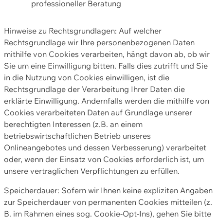
professioneller Beratung
Hinweise zu Rechtsgrundlagen: Auf welcher
Rechtsgrundlage wir Ihre personenbezogenen Daten
mithilfe von Cookies verarbeiten, hängt davon ab, ob wir
Sie um eine Einwilligung bitten. Falls dies zutrifft und Sie
in die Nutzung von Cookies einwilligen, ist die
Rechtsgrundlage der Verarbeitung Ihrer Daten die
erklärte Einwilligung. Andernfalls werden die mithilfe von
Cookies verarbeiteten Daten auf Grundlage unserer
berechtigten Interessen (z.B. an einem
betriebswirtschaftlichen Betrieb unseres
Onlineangebotes und dessen Verbesserung) verarbeitet
oder, wenn der Einsatz von Cookies erforderlich ist, um
unsere vertraglichen Verpflichtungen zu erfüllen.
Speicherdauer: Sofern wir Ihnen keine expliziten Angaben
zur Speicherdauer von permanenten Cookies mitteilen (z.
B. im Rahmen eines sog. Cookie-Opt-Ins), gehen Sie bitte