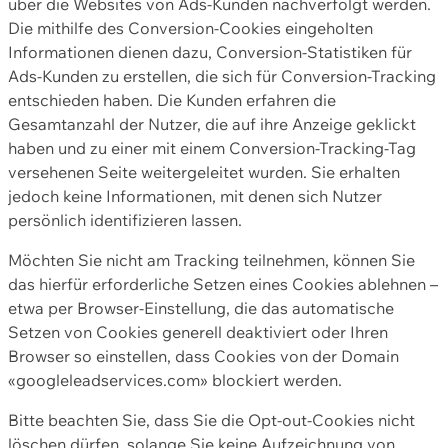
über die Websites von Ads-Kunden nachverfolgt werden.
Die mithilfe des Conversion-Cookies eingeholten
Informationen dienen dazu, Conversion-Statistiken für
Ads-Kunden zu erstellen, die sich für Conversion-Tracking
entschieden haben. Die Kunden erfahren die
Gesamtanzahl der Nutzer, die auf ihre Anzeige geklickt
haben und zu einer mit einem Conversion-Tracking-Tag
versehenen Seite weitergeleitet wurden. Sie erhalten
jedoch keine Informationen, mit denen sich Nutzer
persönlich identifizieren lassen.
Möchten Sie nicht am Tracking teilnehmen, können Sie
das hierfür erforderliche Setzen eines Cookies ablehnen –
etwa per Browser-Einstellung, die das automatische
Setzen von Cookies generell deaktiviert oder Ihren
Browser so einstellen, dass Cookies von der Domain
«googleleadservices.com» blockiert werden.
Bitte beachten Sie, dass Sie die Opt-out-Cookies nicht
löschen dürfen, solange Sie keine Aufzeichnung von