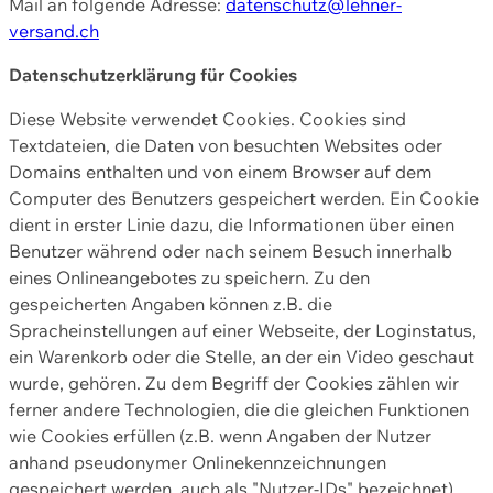
Mail an folgende Adresse:
datenschutz@lehner-
versand.ch
Datenschutzerklärung für Cookies
Diese Website verwendet Cookies. Cookies sind
Textdateien, die Daten von besuchten Websites oder
Domains enthalten und von einem Browser auf dem
Computer des Benutzers gespeichert werden. Ein Cookie
dient in erster Linie dazu, die Informationen über einen
Benutzer während oder nach seinem Besuch innerhalb
eines Onlineangebotes zu speichern. Zu den
gespeicherten Angaben können z.B. die
Spracheinstellungen auf einer Webseite, der Loginstatus,
ein Warenkorb oder die Stelle, an der ein Video geschaut
wurde, gehören. Zu dem Begriff der Cookies zählen wir
ferner andere Technologien, die die gleichen Funktionen
wie Cookies erfüllen (z.B. wenn Angaben der Nutzer
anhand pseudonymer Onlinekennzeichnungen
gespeichert werden, auch als "Nutzer-IDs" bezeichnet)