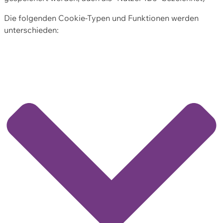
Die folgenden Cookie-Typen und Funktionen werden
unterschieden: