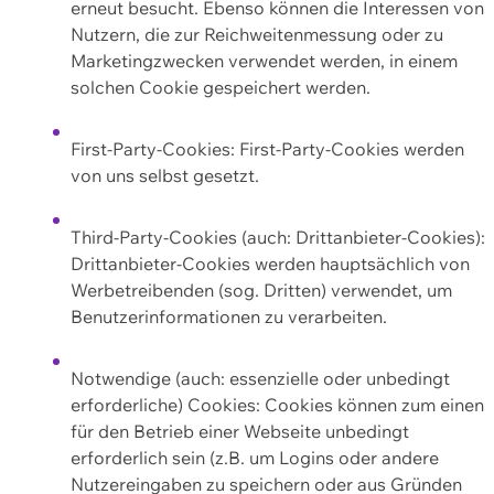
erneut besucht. Ebenso können die Interessen von
Nutzern, die zur Reichweitenmessung oder zu
Marketingzwecken verwendet werden, in einem
solchen Cookie gespeichert werden.
First-Party-Cookies: First-Party-Cookies werden
von uns selbst gesetzt.
Third-Party-Cookies (auch: Drittanbieter-Cookies):
Drittanbieter-Cookies werden hauptsächlich von
Werbetreibenden (sog. Dritten) verwendet, um
Benutzerinformationen zu verarbeiten.
Notwendige (auch: essenzielle oder unbedingt
erforderliche) Cookies: Cookies können zum einen
für den Betrieb einer Webseite unbedingt
erforderlich sein (z.B. um Logins oder andere
Nutzereingaben zu speichern oder aus Gründen