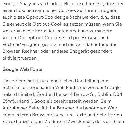
Google Analytics verhindert. Bitte beachten Sie, dass bei
einem Löschen sämtlicher Cookies auf Ihrem Endgerät
auch diese Opt-out-Cookies gelöscht werden, d.h., dass
Sie erneut die Opt-out-Cookies setzen müssen, wenn Sie
weiterhin diese Form der Datenerhebung verhindern
wollen. Die Opt-out-Cookies sind pro Browser und
Rechner/Endgerät gesetzt und müssen daher für jeden
Browser, Rechner oder anderes Endgerät gesondert
aktiviert werden.
Google Web Fonts
Diese Seite nutzt zur einheitlichen Darstellung von
Schriftarten sogenannte Web Fonts, die von der Google
Ireland Limited, Gordon House, 4 Barrow St, Dublin, D04
E5W5, Irland („Google“) bereitgestellt werden. Beim
Aufruf einer Seite lädt Ihr Browser die benötigten Web
Fonts in Ihren Browser-Cache, um Texte und Schriftarten
korrekt anzuzeigen. Zu diesem Zweck muss der von Ihnen