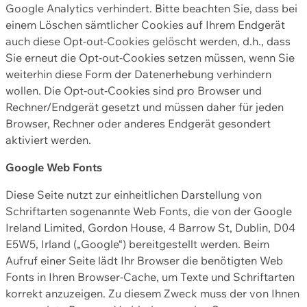
Google Analytics verhindert. Bitte beachten Sie, dass bei
einem Löschen sämtlicher Cookies auf Ihrem Endgerät
auch diese Opt-out-Cookies gelöscht werden, d.h., dass
Sie erneut die Opt-out-Cookies setzen müssen, wenn Sie
weiterhin diese Form der Datenerhebung verhindern
wollen. Die Opt-out-Cookies sind pro Browser und
Rechner/Endgerät gesetzt und müssen daher für jeden
Browser, Rechner oder anderes Endgerät gesondert
aktiviert werden.
Google Web Fonts
Diese Seite nutzt zur einheitlichen Darstellung von
Schriftarten sogenannte Web Fonts, die von der Google
Ireland Limited, Gordon House, 4 Barrow St, Dublin, D04
E5W5, Irland („Google“) bereitgestellt werden. Beim
Aufruf einer Seite lädt Ihr Browser die benötigten Web
Fonts in Ihren Browser-Cache, um Texte und Schriftarten
korrekt anzuzeigen. Zu diesem Zweck muss der von Ihnen