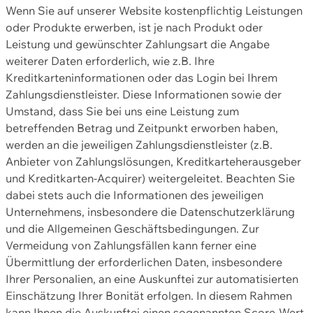
Wenn Sie auf unserer Website kostenpflichtig Leistungen
oder Produkte erwerben, ist je nach Produkt oder
Leistung und gewünschter Zahlungsart die Angabe
weiterer Daten erforderlich, wie z.B. Ihre
Kreditkarteninformationen oder das Login bei Ihrem
Zahlungsdienstleister. Diese Informationen sowie der
Umstand, dass Sie bei uns eine Leistung zum
betreffenden Betrag und Zeitpunkt erworben haben,
werden an die jeweiligen Zahlungsdienstleister (z.B.
Anbieter von Zahlungslösungen, Kreditkarteherausgeber
und Kreditkarten-Acquirer) weitergeleitet. Beachten Sie
dabei stets auch die Informationen des jeweiligen
Unternehmens, insbesondere die Datenschutzerklärung
und die Allgemeinen Geschäftsbedingungen. Zur
Vermeidung von Zahlungsfällen kann ferner eine
Übermittlung der erforderlichen Daten, insbesondere
Ihrer Personalien, an eine Auskunftei zur automatisierten
Einschätzung Ihrer Bonität erfolgen. In diesem Rahmen
kann Ihnen die Auskunftei einen sogenannten Score-Wert