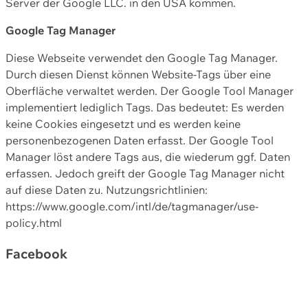
Server der Google LLC. in den USA kommen.
Google Tag Manager
Diese Webseite verwendet den Google Tag Manager.
Durch diesen Dienst können Website-Tags über eine
Oberfläche verwaltet werden. Der Google Tool Manager
implementiert lediglich Tags. Das bedeutet: Es werden
keine Cookies eingesetzt und es werden keine
personenbezogenen Daten erfasst. Der Google Tool
Manager löst andere Tags aus, die wiederum ggf. Daten
erfassen. Jedoch greift der Google Tag Manager nicht
auf diese Daten zu. Nutzungsrichtlinien:
https://www.google.com/intl/de/tagmanager/use-
policy.html
Facebook