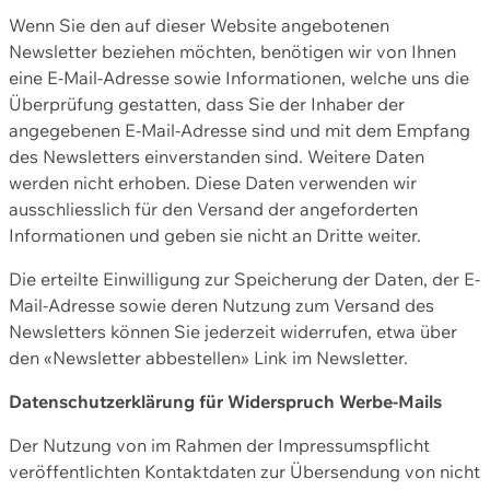
Wenn Sie den auf dieser Website angebotenen
Newsletter beziehen möchten, benötigen wir von Ihnen
eine E-Mail-Adresse sowie Informationen, welche uns die
Überprüfung gestatten, dass Sie der Inhaber der
angegebenen E-Mail-Adresse sind und mit dem Empfang
des Newsletters einverstanden sind. Weitere Daten
werden nicht erhoben. Diese Daten verwenden wir
ausschliesslich für den Versand der angeforderten
Informationen und geben sie nicht an Dritte weiter.
Die erteilte Einwilligung zur Speicherung der Daten, der E-
Mail-Adresse sowie deren Nutzung zum Versand des
Newsletters können Sie jederzeit widerrufen, etwa über
den «Newsletter abbestellen» Link im Newsletter.
Datenschutzerklärung für Widerspruch Werbe-Mails
Der Nutzung von im Rahmen der Impressumspflicht
veröffentlichten Kontaktdaten zur Übersendung von nicht