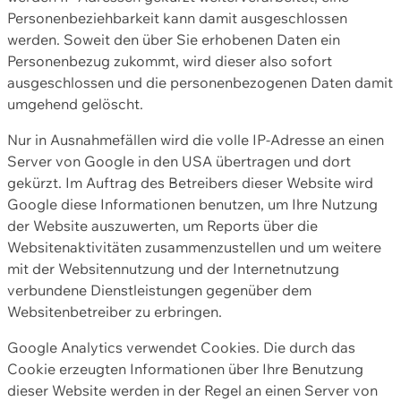
Personenbeziehbarkeit kann damit ausgeschlossen
werden. Soweit den über Sie erhobenen Daten ein
Personenbezug zukommt, wird dieser also sofort
ausgeschlossen und die personenbezogenen Daten damit
umgehend gelöscht.
Nur in Ausnahmefällen wird die volle IP-Adresse an einen
Server von Google in den USA übertragen und dort
gekürzt. Im Auftrag des Betreibers dieser Website wird
Google diese Informationen benutzen, um Ihre Nutzung
der Website auszuwerten, um Reports über die
Websitenaktivitäten zusammenzustellen und um weitere
mit der Websitennutzung und der Internetnutzung
verbundene Dienstleistungen gegenüber dem
Websitenbetreiber zu erbringen.
Google Analytics verwendet Cookies. Die durch das
Cookie erzeugten Informationen über Ihre Benutzung
dieser Website werden in der Regel an einen Server von