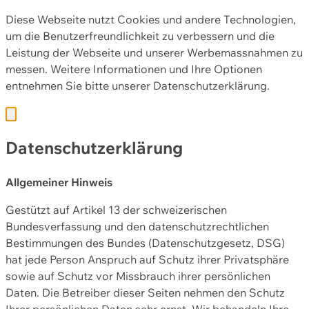
Diese Webseite nutzt Cookies und andere Technologien,
um die Benutzerfreundlichkeit zu verbessern und die
Leistung der Webseite und unserer Werbemassnahmen zu
messen. Weitere Informationen und Ihre Optionen
entnehmen Sie bitte unserer
Datenschutzerklärung.
Datenschutzerklärung
Allgemeiner Hinweis
Gestützt auf Artikel 13 der schweizerischen
Bundesverfassung und den datenschutzrechtlichen
Bestimmungen des Bundes (Datenschutzgesetz, DSG)
hat jede Person Anspruch auf Schutz ihrer Privatsphäre
sowie auf Schutz vor Missbrauch ihrer persönlichen
Daten. Die Betreiber dieser Seiten nehmen den Schutz
Ihrer persönlichen Daten sehr ernst. Wir behandeln Ihre