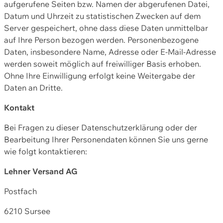
aufgerufene Seiten bzw. Namen der abgerufenen Datei,
Datum und Uhrzeit zu statistischen Zwecken auf dem
Server gespeichert, ohne dass diese Daten unmittelbar
auf Ihre Person bezogen werden. Personenbezogene
Daten, insbesondere Name, Adresse oder E-Mail-Adresse
werden soweit möglich auf freiwilliger Basis erhoben.
Ohne Ihre Einwilligung erfolgt keine Weitergabe der
Daten an Dritte.
Kontakt
Bei Fragen zu dieser Datenschutzerklärung oder der
Bearbeitung Ihrer Personendaten können Sie uns gerne
wie folgt kontaktieren:
Lehner Versand AG
Postfach
6210 Sursee