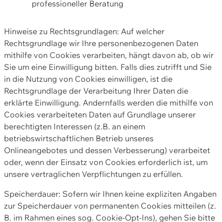
professioneller Beratung
Hinweise zu Rechtsgrundlagen: Auf welcher
Rechtsgrundlage wir Ihre personenbezogenen Daten
mithilfe von Cookies verarbeiten, hängt davon ab, ob wir
Sie um eine Einwilligung bitten. Falls dies zutrifft und Sie
in die Nutzung von Cookies einwilligen, ist die
Rechtsgrundlage der Verarbeitung Ihrer Daten die
erklärte Einwilligung. Andernfalls werden die mithilfe von
Cookies verarbeiteten Daten auf Grundlage unserer
berechtigten Interessen (z.B. an einem
betriebswirtschaftlichen Betrieb unseres
Onlineangebotes und dessen Verbesserung) verarbeitet
oder, wenn der Einsatz von Cookies erforderlich ist, um
unsere vertraglichen Verpflichtungen zu erfüllen.
Speicherdauer: Sofern wir Ihnen keine expliziten Angaben
zur Speicherdauer von permanenten Cookies mitteilen (z.
B. im Rahmen eines sog. Cookie-Opt-Ins), gehen Sie bitte