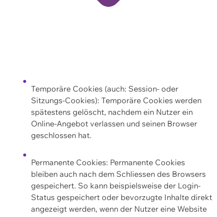
Temporäre Cookies (auch: Session- oder
Sitzungs-Cookies): Temporäre Cookies werden
spätestens gelöscht, nachdem ein Nutzer ein
Online-Angebot verlassen und seinen Browser
geschlossen hat.
Permanente Cookies: Permanente Cookies
bleiben auch nach dem Schliessen des Browsers
gespeichert. So kann beispielsweise der Login-
Status gespeichert oder bevorzugte Inhalte direkt
angezeigt werden, wenn der Nutzer eine Website