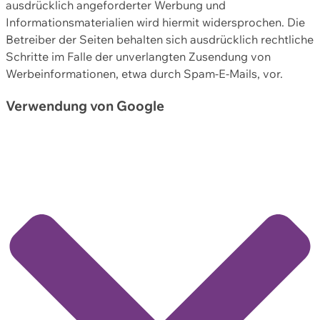
ausdrücklich angeforderter Werbung und
Informationsmaterialien wird hiermit widersprochen. Die
Betreiber der Seiten behalten sich ausdrücklich rechtliche
Schritte im Falle der unverlangten Zusendung von
Werbeinformationen, etwa durch Spam-E-Mails, vor.
Verwendung von Google