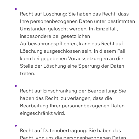
Recht auf Löschung: Sie haben das Recht, dass
Ihre personenbezogenen Daten unter bestimmten
Umständen gelöscht werden. Im Einzelfall,
insbesondere bei gesetzlichen
Aufbewahrungspflichten, kann das Recht auf
Löschung ausgeschlossen sein. In diesem Fall
kann bei gegebenen Voraussetzungen an die
Stelle der Löschung eine Sperrung der Daten
treten.
Recht auf Einschränkung der Bearbeitung: Sie
haben das Recht, zu verlangen, dass die
Bearbeitung Ihrer personenbezogenen Daten
eingeschränkt wird.
Recht auf Datenübertragung: Sie haben das
Recht, von uns die personenbezogenen Daten,