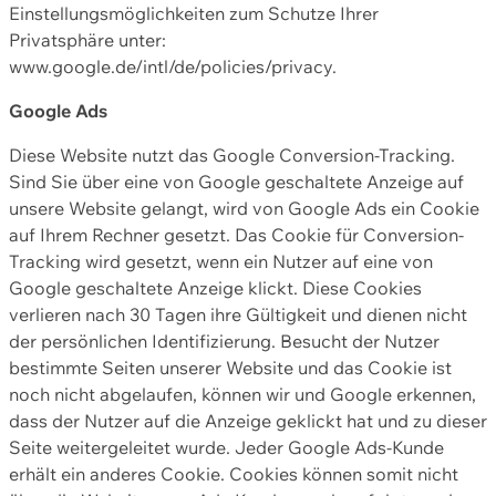
Einstellungsmöglichkeiten zum Schutze Ihrer
Privatsphäre unter:
www.google.de/intl/de/policies/privacy.
Google Ads
Diese Website nutzt das Google Conversion-Tracking.
Sind Sie über eine von Google geschaltete Anzeige auf
unsere Website gelangt, wird von Google Ads ein Cookie
auf Ihrem Rechner gesetzt. Das Cookie für Conversion-
Tracking wird gesetzt, wenn ein Nutzer auf eine von
Google geschaltete Anzeige klickt. Diese Cookies
verlieren nach 30 Tagen ihre Gültigkeit und dienen nicht
der persönlichen Identifizierung. Besucht der Nutzer
bestimmte Seiten unserer Website und das Cookie ist
noch nicht abgelaufen, können wir und Google erkennen,
dass der Nutzer auf die Anzeige geklickt hat und zu dieser
Seite weitergeleitet wurde. Jeder Google Ads-Kunde
erhält ein anderes Cookie. Cookies können somit nicht