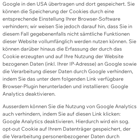
Google in den USA übertragen und dort gespeichert. Sie
können die Speicherung der Cookies durch eine
entsprechende Einstellung Ihrer Browser-Software
verhindern; wir weisen Sie jedoch darauf hin, dass Sie in
diesem Fall gegebenenfalls nicht sämtliche Funktionen
dieser Website vollumfänglich werden nutzen können. Sie
können darüber hinaus die Erfassung der durch das
Cookie erzeugten und auf Ihre Nutzung der Website
bezogenen Daten (inkl. Ihrer IP-Adresse) an Google sowie
die Verarbeitung dieser Daten durch Google verhindern,
indem Sie das unter dem folgenden Link verfügbare
Browser-Plugin herunterladen und installieren: Google
Analytics deaktivieren.
Ausserdem können Sie die Nutzung von Google Analytics
auch verhindern, indem Sie auf diesen Link klicken:
Google Analytics deaktivieren. Hierdurch wird ein sog.
opt-out Cookie auf Ihrem Datenträger gespeichert, der
die Verarbeitung personenbezogener Daten durch