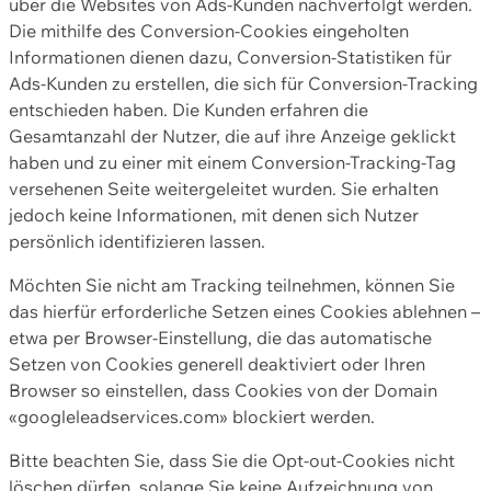
über die Websites von Ads-Kunden nachverfolgt werden.
Die mithilfe des Conversion-Cookies eingeholten
Informationen dienen dazu, Conversion-Statistiken für
Ads-Kunden zu erstellen, die sich für Conversion-Tracking
entschieden haben. Die Kunden erfahren die
Gesamtanzahl der Nutzer, die auf ihre Anzeige geklickt
haben und zu einer mit einem Conversion-Tracking-Tag
versehenen Seite weitergeleitet wurden. Sie erhalten
jedoch keine Informationen, mit denen sich Nutzer
persönlich identifizieren lassen.
Möchten Sie nicht am Tracking teilnehmen, können Sie
das hierfür erforderliche Setzen eines Cookies ablehnen –
etwa per Browser-Einstellung, die das automatische
Setzen von Cookies generell deaktiviert oder Ihren
Browser so einstellen, dass Cookies von der Domain
«googleleadservices.com» blockiert werden.
Bitte beachten Sie, dass Sie die Opt-out-Cookies nicht
löschen dürfen, solange Sie keine Aufzeichnung von