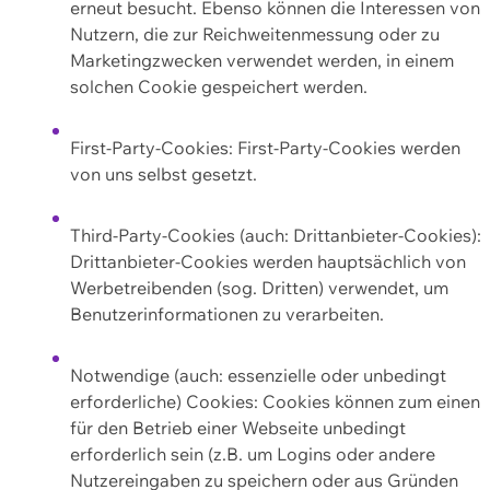
erneut besucht. Ebenso können die Interessen von
Nutzern, die zur Reichweitenmessung oder zu
Marketingzwecken verwendet werden, in einem
solchen Cookie gespeichert werden.
First-Party-Cookies: First-Party-Cookies werden
von uns selbst gesetzt.
Third-Party-Cookies (auch: Drittanbieter-Cookies):
Drittanbieter-Cookies werden hauptsächlich von
Werbetreibenden (sog. Dritten) verwendet, um
Benutzerinformationen zu verarbeiten.
Notwendige (auch: essenzielle oder unbedingt
erforderliche) Cookies: Cookies können zum einen
für den Betrieb einer Webseite unbedingt
erforderlich sein (z.B. um Logins oder andere
Nutzereingaben zu speichern oder aus Gründen