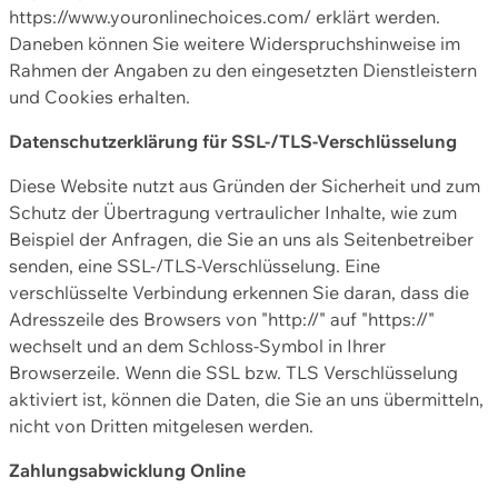
https://www.youronlinechoices.com/ erklärt werden.
Daneben können Sie weitere Widerspruchshinweise im
Rahmen der Angaben zu den eingesetzten Dienstleistern
und Cookies erhalten.
Datenschutzerklärung für SSL-/TLS-Verschlüsselung
Diese Website nutzt aus Gründen der Sicherheit und zum
Schutz der Übertragung vertraulicher Inhalte, wie zum
Beispiel der Anfragen, die Sie an uns als Seitenbetreiber
senden, eine SSL-/TLS-Verschlüsselung. Eine
verschlüsselte Verbindung erkennen Sie daran, dass die
Adresszeile des Browsers von "http://" auf "https://"
wechselt und an dem Schloss-Symbol in Ihrer
Browserzeile. Wenn die SSL bzw. TLS Verschlüsselung
aktiviert ist, können die Daten, die Sie an uns übermitteln,
nicht von Dritten mitgelesen werden.
Zahlungsabwicklung Online