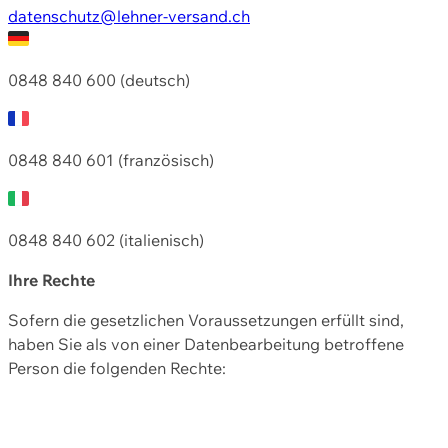
datenschutz@lehner-versand.ch
0848 840 600 (deutsch)
0848 840 601 (französisch)
0848 840 602 (italienisch)
Ihre Rechte
Sofern die gesetzlichen Voraussetzungen erfüllt sind,
haben Sie als von einer Datenbearbeitung betroffene
Person die folgenden Rechte: