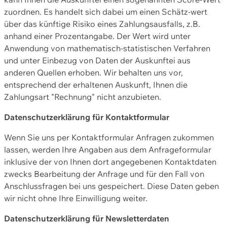
zuordnen. Es handelt sich dabei um einen Schätz-wert
über das künftige Risiko eines Zahlungsausfalls, z.B.
anhand einer Prozentangabe. Der Wert wird unter
Anwendung von mathematisch-statistischen Verfahren
und unter Einbezug von Daten der Auskunftei aus
anderen Quellen erhoben. Wir behalten uns vor,
entsprechend der erhaltenen Auskunft, Ihnen die
Zahlungsart "Rechnung" nicht anzubieten.
Datenschutzerklärung für Kontaktformular
Wenn Sie uns per Kontaktformular Anfragen zukommen
lassen, werden Ihre Angaben aus dem Anfrageformular
inklusive der von Ihnen dort angegebenen Kontaktdaten
zwecks Bearbeitung der Anfrage und für den Fall von
Anschlussfragen bei uns gespeichert. Diese Daten geben
wir nicht ohne Ihre Einwilligung weiter.
Datenschutzerklärung für Newsletterdaten