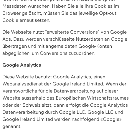
Messdaten wünschen. Haben Sie alle Ihre Cookies im
Browser gelöscht, müssen Sie das jeweilige Opt-out
Cookie erneut setzen.
Die Webseite nutzt "erweiterte Conversions" von Google
Ads. Dazu werden verschlüsselte Nutzerdaten an Google
übertragen und mit angemeldeten Google-Konten
abgeglichen, um Conversions zuzuordnen.
Google Analytics
Diese Website benutzt Google Analytics, einen
Webanalysedienst der Google Ireland Limited. Wenn der
Verantwortliche für die Datenverarbeitung auf dieser
Website ausserhalb des Europäischen Wirtschaftsraumes
oder der Schweiz sitzt, dann erfolgt die Google Analytics
Datenverarbeitung durch Google LLC. Google LLC und
Google Ireland Limited werden nachfolgend «Google»
genannt.