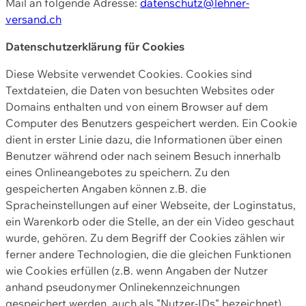
Mail an folgende Adresse:
datenschutz@lehner-
versand.ch
Datenschutzerklärung für Cookies
Diese Website verwendet Cookies. Cookies sind
Textdateien, die Daten von besuchten Websites oder
Domains enthalten und von einem Browser auf dem
Computer des Benutzers gespeichert werden. Ein Cookie
dient in erster Linie dazu, die Informationen über einen
Benutzer während oder nach seinem Besuch innerhalb
eines Onlineangebotes zu speichern. Zu den
gespeicherten Angaben können z.B. die
Spracheinstellungen auf einer Webseite, der Loginstatus,
ein Warenkorb oder die Stelle, an der ein Video geschaut
wurde, gehören. Zu dem Begriff der Cookies zählen wir
ferner andere Technologien, die die gleichen Funktionen
wie Cookies erfüllen (z.B. wenn Angaben der Nutzer
anhand pseudonymer Onlinekennzeichnungen
gespeichert werden, auch als "Nutzer-IDs" bezeichnet)