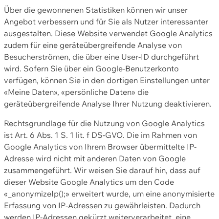
Über die gewonnenen Statistiken können wir unser
Angebot verbessern und für Sie als Nutzer interessanter
ausgestalten. Diese Website verwendet Google Analytics
zudem für eine geräteübergreifende Analyse von
Besucherströmen, die über eine User-ID durchgeführt
wird. Sofern Sie über ein Google-Benutzerkonto
verfügen, können Sie in den dortigen Einstellungen unter
«Meine Daten», «persönliche Daten» die
geräteübergreifende Analyse Ihrer Nutzung deaktivieren.
Rechtsgrundlage für die Nutzung von Google Analytics
ist Art. 6 Abs. 1 S. 1 lit. f DS-GVO. Die im Rahmen von
Google Analytics von Ihrem Browser übermittelte IP-
Adresse wird nicht mit anderen Daten von Google
zusammengeführt. Wir weisen Sie darauf hin, dass auf
dieser Website Google Analytics um den Code
«_anonymizeIp();» erweitert wurde, um eine anonymisierte
Erfassung von IP-Adressen zu gewährleisten. Dadurch
werden IP-Adressen gekürzt weiterverarbeitet, eine