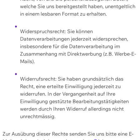
welche Sie uns bereitgestellt haben, unentgeltlich
in einem lesbaren Format zu erhalten.
Widerspruchsrecht: Sie können
Datenverarbeitungen jederzeit widersprechen,
insbesondere für die Datenverarbeitung im
Zusammenhang mit Direktwerbung (z.B. Werbe-E-
Mails).
Widerrufsrecht: Sie haben grundsätzlich das
Recht, eine erteilte Einwilligung jederzeit zu
widerrufen. In der Vergangenheit auf Ihre
Einwilligung gestützte Bearbeitungstätigkeiten
werden durch Ihren Widerruf allerdings nicht
unrechtmässig.
Zur Ausübung dieser Rechte senden Sie uns bitte eine E-