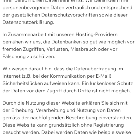
personenbezogenen Daten vertraulich und entsprechend
der gesetzlichen Datenschutzvorschriften sowie dieser
Datenschutzerklärung.
In Zusammenarbeit mit unseren Hosting-Providern
bemühen wir uns, die Datenbanken so gut wie möglich vor
fremden Zugriffen, Verlusten, Missbrauch oder vor
Fälschung zu schützen.
Wir weisen darauf hin, dass die Datenübertragung im
Internet (z.B. bei der Kommunikation per E-Mail)
Sicherheitslücken aufweisen kann. Ein lückenloser Schutz
der Daten vor dem Zugriff durch Dritte ist nicht möglich.
Durch die Nutzung dieser Website erklären Sie sich mit
der Erhebung, Verarbeitung und Nutzung von Daten
gemäss der nachfolgenden Beschreibung einverstanden.
Diese Website kann grundsätzlich ohne Registrierung
besucht werden. Dabei werden Daten wie beispielsweise