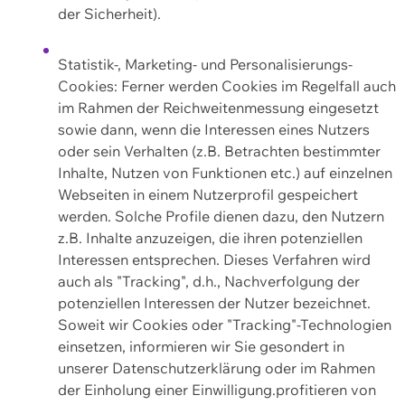
der Sicherheit).
Statistik-, Marketing- und Personalisierungs-
Cookies: Ferner werden Cookies im Regelfall auch
im Rahmen der Reichweitenmessung eingesetzt
sowie dann, wenn die Interessen eines Nutzers
oder sein Verhalten (z.B. Betrachten bestimmter
Inhalte, Nutzen von Funktionen etc.) auf einzelnen
Webseiten in einem Nutzerprofil gespeichert
werden. Solche Profile dienen dazu, den Nutzern
z.B. Inhalte anzuzeigen, die ihren potenziellen
Interessen entsprechen. Dieses Verfahren wird
auch als "Tracking", d.h., Nachverfolgung der
potenziellen Interessen der Nutzer bezeichnet.
Soweit wir Cookies oder "Tracking"-Technologien
einsetzen, informieren wir Sie gesondert in
unserer Datenschutzerklärung oder im Rahmen
der Einholung einer Einwilligung.profitieren von