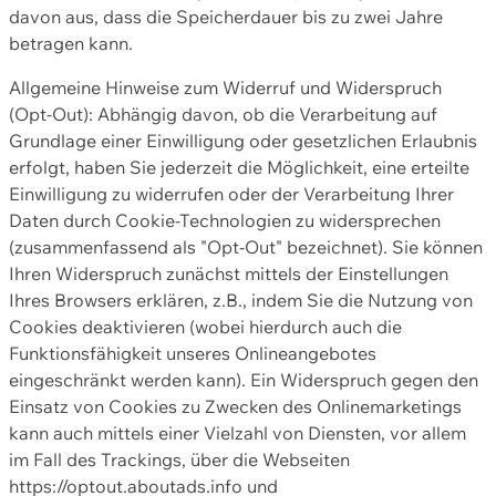
davon aus, dass die Speicherdauer bis zu zwei Jahre
betragen kann.
Allgemeine Hinweise zum Widerruf und Widerspruch
(Opt-Out): Abhängig davon, ob die Verarbeitung auf
Grundlage einer Einwilligung oder gesetzlichen Erlaubnis
erfolgt, haben Sie jederzeit die Möglichkeit, eine erteilte
Einwilligung zu widerrufen oder der Verarbeitung Ihrer
Daten durch Cookie-Technologien zu widersprechen
(zusammenfassend als "Opt-Out" bezeichnet). Sie können
Ihren Widerspruch zunächst mittels der Einstellungen
Ihres Browsers erklären, z.B., indem Sie die Nutzung von
Cookies deaktivieren (wobei hierdurch auch die
Funktionsfähigkeit unseres Onlineangebotes
eingeschränkt werden kann). Ein Widerspruch gegen den
Einsatz von Cookies zu Zwecken des Onlinemarketings
kann auch mittels einer Vielzahl von Diensten, vor allem
im Fall des Trackings, über die Webseiten
https://optout.aboutads.info und