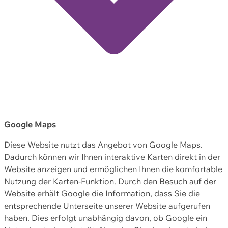
Google Maps
Diese Website nutzt das Angebot von Google Maps.
Dadurch können wir Ihnen interaktive Karten direkt in der
Website anzeigen und ermöglichen Ihnen die komfortable
Nutzung der Karten-Funktion. Durch den Besuch auf der
Website erhält Google die Information, dass Sie die
entsprechende Unterseite unserer Website aufgerufen
haben. Dies erfolgt unabhängig davon, ob Google ein