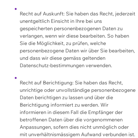
Recht auf Auskunft: Sie haben das Recht, jederzeit
unentgeltlich Einsicht in Ihre bei uns
gespeicherten personenbezogenen Daten zu
verlangen, wenn wir diese bearbeiten. So haben
Sie die Möglichkeit, zu prüfen, welche
personenbezogene Daten wir über Sie bearbeiten,
und dass wir diese gemäss geltenden
Datenschutz-bestimmungen verwenden.
Recht auf Berichtigung: Sie haben das Recht,
unrichtige oder unvollständige personenbezogene
Daten berichtigen zu lassen und über die
Berichtigung informiert zu werden. Wir
informieren in diesem Fall die Empfänger der
betroffenen Daten über die vorgenommenen
Anpassungen, sofern dies nicht unmöglich oder
mit unverhältnismässigem Aufwand verbunden ist.