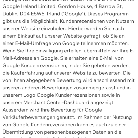
Google Ireland Limited, Gordon House, 4 Barrow St,
Dublin, D04 E5W5, Irland (“Google”). Dieses Programm
gibt uns die Möglichkeit, Kundenrezensionen von Nutzern
unserer Website einzuholen. Hierbei werden Sie nach
einem Einkauf auf unserer Website gefragt, ob Sie an
einer E-Mail-Umfrage von Google teilnehmen möchten.
Wenn Sie Ihre Einwilligung erteilen, übermitteln wir Ihre E-
Mail-Adresse an Google. Sie erhalten eine E-Mail von
Google Kundenrezensionen, in der Sie gebeten werden,
die Kauferfahrung auf unserer Website zu bewerten. Die
von Ihnen abgegebene Bewertung wird anschliessend mit
unseren anderen Bewertungen zusammengefasst und in
unserem Logo Google Kundenrezensionen sowie in
unserem Merchant Center-Dashboard angezeigt.
Ausserdem wird Ihre Bewertung für Google
Verkäuferbewertungen genutzt. Im Rahmen der Nutzung
von Google Kundenrezensionen kann es auch zu einer
Übermittlung von personenbezogenen Daten an die