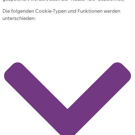
Die folgenden Cookie-Typen und Funktionen werden
unterschieden: