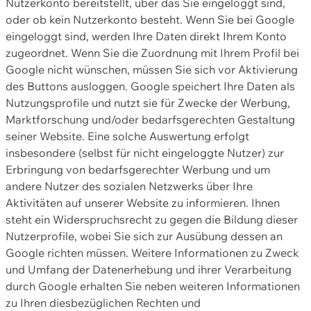
Nutzerkonto bereitstellt, über das Sie eingeloggt sind,
oder ob kein Nutzerkonto besteht. Wenn Sie bei Google
eingeloggt sind, werden Ihre Daten direkt Ihrem Konto
zugeordnet. Wenn Sie die Zuordnung mit Ihrem Profil bei
Google nicht wünschen, müssen Sie sich vor Aktivierung
des Buttons ausloggen. Google speichert Ihre Daten als
Nutzungsprofile und nutzt sie für Zwecke der Werbung,
Marktforschung und/oder bedarfsgerechten Gestaltung
seiner Website. Eine solche Auswertung erfolgt
insbesondere (selbst für nicht eingeloggte Nutzer) zur
Erbringung von bedarfsgerechter Werbung und um
andere Nutzer des sozialen Netzwerks über Ihre
Aktivitäten auf unserer Website zu informieren. Ihnen
steht ein Widerspruchsrecht zu gegen die Bildung dieser
Nutzerprofile, wobei Sie sich zur Ausübung dessen an
Google richten müssen. Weitere Informationen zu Zweck
und Umfang der Datenerhebung und ihrer Verarbeitung
durch Google erhalten Sie neben weiteren Informationen
zu Ihren diesbezüglichen Rechten und