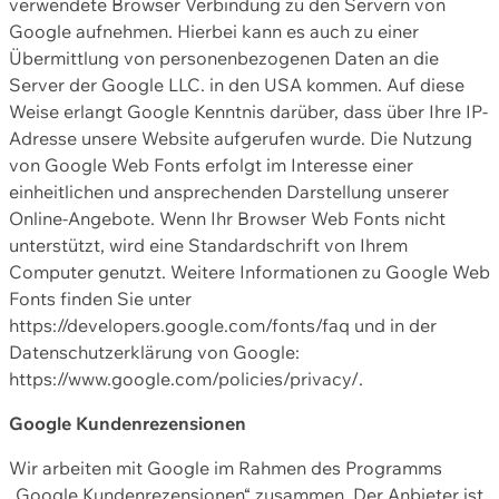
verwendete Browser Verbindung zu den Servern von
Google aufnehmen. Hierbei kann es auch zu einer
Übermittlung von personenbezogenen Daten an die
Server der Google LLC. in den USA kommen. Auf diese
Weise erlangt Google Kenntnis darüber, dass über Ihre IP-
Adresse unsere Website aufgerufen wurde. Die Nutzung
von Google Web Fonts erfolgt im Interesse einer
einheitlichen und ansprechenden Darstellung unserer
Online-Angebote. Wenn Ihr Browser Web Fonts nicht
unterstützt, wird eine Standardschrift von Ihrem
Computer genutzt. Weitere Informationen zu Google Web
Fonts finden Sie unter
https://developers.google.com/fonts/faq und in der
Datenschutzerklärung von Google:
https://www.google.com/policies/privacy/.
Google Kundenrezensionen
Wir arbeiten mit Google im Rahmen des Programms
„Google Kundenrezensionen“ zusammen. Der Anbieter ist