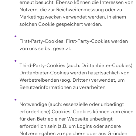
erneut besucht. Ebenso können die Interessen von
Nutzern, die zur Reichweitenmessung oder zu
Marketingzwecken verwendet werden, in einem
solchen Cookie gespeichert werden.
First-Party-Cookies: First-Party-Cookies werden
von uns selbst gesetzt.
Third-Party-Cookies (auch: Drittanbieter-Cookies):
Drittanbieter-Cookies werden hauptsächlich von
Werbetreibenden (sog. Dritten) verwendet, um
Benutzerinformationen zu verarbeiten.
Notwendige (auch: essenzielle oder unbedingt
erforderliche) Cookies: Cookies können zum einen
für den Betrieb einer Webseite unbedingt
erforderlich sein (z.B. um Logins oder andere
Nutzereingaben zu speichern oder aus Gründen