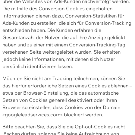
über die Websites von Ads-Kunden nachverfolgt werden.
Die mithilfe des Conversion-Cookies eingeholten
Informationen dienen dazu, Conversion-Statistiken für
Ads-Kunden zu erstellen, die sich für Conversion-Tracking
entschieden haben. Die Kunden erfahren die
Gesamtanzahl der Nutzer, die auf ihre Anzeige geklickt
haben und zu einer mit einem Conversion-Tracking-Tag
versehenen Seite weitergeleitet wurden. Sie erhalten
jedoch keine Informationen, mit denen sich Nutzer
persönlich identifizieren lassen.
Möchten Sie nicht am Tracking teilnehmen, können Sie
das hierfür erforderliche Setzen eines Cookies ablehnen –
etwa per Browser-Einstellung, die das automatische
Setzen von Cookies generell deaktiviert oder Ihren
Browser so einstellen, dass Cookies von der Domain
«googleleadservices.com» blockiert werden.
Bitte beachten Sie, dass Sie die Opt-out-Cookies nicht
löschen dürfen, solange Sie keine Aufzeichnung von