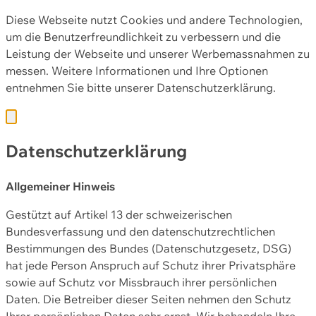
Diese Webseite nutzt Cookies und andere Technologien,
um die Benutzerfreundlichkeit zu verbessern und die
Leistung der Webseite und unserer Werbemassnahmen zu
messen. Weitere Informationen und Ihre Optionen
entnehmen Sie bitte unserer
Datenschutzerklärung.
Datenschutzerklärung
Allgemeiner Hinweis
Gestützt auf Artikel 13 der schweizerischen
Bundesverfassung und den datenschutzrechtlichen
Bestimmungen des Bundes (Datenschutzgesetz, DSG)
hat jede Person Anspruch auf Schutz ihrer Privatsphäre
sowie auf Schutz vor Missbrauch ihrer persönlichen
Daten. Die Betreiber dieser Seiten nehmen den Schutz
Ihrer persönlichen Daten sehr ernst. Wir behandeln Ihre