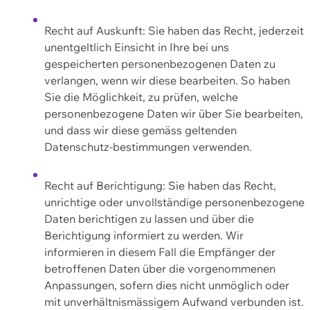
Recht auf Auskunft: Sie haben das Recht, jederzeit
unentgeltlich Einsicht in Ihre bei uns
gespeicherten personenbezogenen Daten zu
verlangen, wenn wir diese bearbeiten. So haben
Sie die Möglichkeit, zu prüfen, welche
personenbezogene Daten wir über Sie bearbeiten,
und dass wir diese gemäss geltenden
Datenschutz-bestimmungen verwenden.
Recht auf Berichtigung: Sie haben das Recht,
unrichtige oder unvollständige personenbezogene
Daten berichtigen zu lassen und über die
Berichtigung informiert zu werden. Wir
informieren in diesem Fall die Empfänger der
betroffenen Daten über die vorgenommenen
Anpassungen, sofern dies nicht unmöglich oder
mit unverhältnismässigem Aufwand verbunden ist.