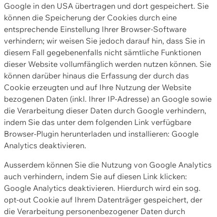
Google in den USA übertragen und dort gespeichert. Sie
können die Speicherung der Cookies durch eine
entsprechende Einstellung Ihrer Browser-Software
verhindern; wir weisen Sie jedoch darauf hin, dass Sie in
diesem Fall gegebenenfalls nicht sämtliche Funktionen
dieser Website vollumfänglich werden nutzen können. Sie
können darüber hinaus die Erfassung der durch das
Cookie erzeugten und auf Ihre Nutzung der Website
bezogenen Daten (inkl. Ihrer IP-Adresse) an Google sowie
die Verarbeitung dieser Daten durch Google verhindern,
indem Sie das unter dem folgenden Link verfügbare
Browser-Plugin herunterladen und installieren: Google
Analytics deaktivieren.
Ausserdem können Sie die Nutzung von Google Analytics
auch verhindern, indem Sie auf diesen Link klicken:
Google Analytics deaktivieren. Hierdurch wird ein sog.
opt-out Cookie auf Ihrem Datenträger gespeichert, der
die Verarbeitung personenbezogener Daten durch