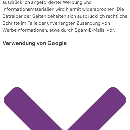
ausdrücklich angeforderter Werbung und
Informationsmaterialien wird hiermit widersprochen. Die
Betreiber der Seiten behalten sich ausdrücklich rechtliche
Schritte im Falle der unverlangten Zusendung von
Werbeinformationen, etwa durch Spam-E-Mails, vor.
Verwendung von Google