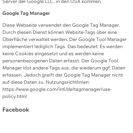
Server der Google LLC. in den USA kommen.
Google Tag Manager
Diese Webseite verwendet den Google Tag Manager.
Durch diesen Dienst können Website-Tags über eine
Oberfläche verwaltet werden. Der Google Tool Manager
implementiert lediglich Tags. Das bedeutet: Es werden
keine Cookies eingesetzt und es werden keine
personenbezogenen Daten erfasst. Der Google Tool
Manager löst andere Tags aus, die wiederum ggf. Daten
erfassen. Jedoch greift der Google Tag Manager nicht
auf diese Daten zu. Nutzungsrichtlinien:
https://www.google.com/intl/de/tagmanager/use-
policy.html
Facebook