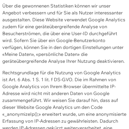
Über die gewonnenen Statistiken können wir unser
Angebot verbessern und für Sie als Nutzer interessanter
ausgestalten. Diese Website verwendet Google Analytics
zudem für eine geräteübergreifende Analyse von
Besucherströmen, die über eine User-ID durchgeführt
wird. Sofern Sie über ein Google-Benutzerkonto
verfügen, können Sie in den dortigen Einstellungen unter
«Meine Daten», «persönliche Daten» die
geräteübergreifende Analyse Ihrer Nutzung deaktivieren.
Rechtsgrundlage für die Nutzung von Google Analytics
ist Art. 6 Abs. 1 S. 1 lit. f DS-GVO. Die im Rahmen von
Google Analytics von Ihrem Browser übermittelte IP-
Adresse wird nicht mit anderen Daten von Google
zusammengeführt. Wir weisen Sie darauf hin, dass auf
dieser Website Google Analytics um den Code
«_anonymizeIp();» erweitert wurde, um eine anonymisierte
Erfassung von IP-Adressen zu gewährleisten. Dadurch
werden IP-Adressen gekürzt weiterverarbeitet, eine