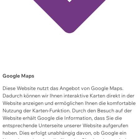
Google Maps
Diese Website nutzt das Angebot von Google Maps.
Dadurch können wir Ihnen interaktive Karten direkt in der
Website anzeigen und ermöglichen Ihnen die komfortable
Nutzung der Karten-Funktion. Durch den Besuch auf der
Website erhält Google die Information, dass Sie die
entsprechende Unterseite unserer Website aufgerufen
haben. Dies erfolgt unabhängig davon, ob Google ein