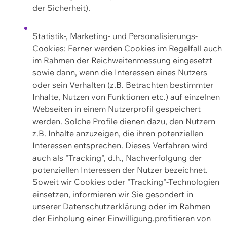
der Sicherheit).
Statistik-, Marketing- und Personalisierungs-
Cookies: Ferner werden Cookies im Regelfall auch
im Rahmen der Reichweitenmessung eingesetzt
sowie dann, wenn die Interessen eines Nutzers
oder sein Verhalten (z.B. Betrachten bestimmter
Inhalte, Nutzen von Funktionen etc.) auf einzelnen
Webseiten in einem Nutzerprofil gespeichert
werden. Solche Profile dienen dazu, den Nutzern
z.B. Inhalte anzuzeigen, die ihren potenziellen
Interessen entsprechen. Dieses Verfahren wird
auch als "Tracking", d.h., Nachverfolgung der
potenziellen Interessen der Nutzer bezeichnet.
Soweit wir Cookies oder "Tracking"-Technologien
einsetzen, informieren wir Sie gesondert in
unserer Datenschutzerklärung oder im Rahmen
der Einholung einer Einwilligung.profitieren von