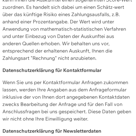
zuordnen. Es handelt sich dabei um einen Schätz-wert
über das künftige Risiko eines Zahlungsausfalls, z.B.
anhand einer Prozentangabe. Der Wert wird unter
Anwendung von mathematisch-statistischen Verfahren
und unter Einbezug von Daten der Auskunftei aus
anderen Quellen erhoben. Wir behalten uns vor,
entsprechend der erhaltenen Auskunft, Ihnen die
Zahlungsart "Rechnung" nicht anzubieten.
Datenschutzerklärung für Kontaktformular
Wenn Sie uns per Kontaktformular Anfragen zukommen
lassen, werden Ihre Angaben aus dem Anfrageformular
inklusive der von Ihnen dort angegebenen Kontaktdaten
zwecks Bearbeitung der Anfrage und für den Fall von
Anschlussfragen bei uns gespeichert. Diese Daten geben
wir nicht ohne Ihre Einwilligung weiter.
Datenschutzerklärung für Newsletterdaten