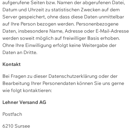
aufgerufene Seiten bzw. Namen der abgerufenen Datei,
Datum und Uhrzeit zu statistischen Zwecken auf dem
Server gespeichert, ohne dass diese Daten unmittelbar
auf Ihre Person bezogen werden. Personenbezogene
Daten, insbesondere Name, Adresse oder E-Mail-Adresse
werden soweit möglich auf freiwilliger Basis erhoben.
Ohne Ihre Einwilligung erfolgt keine Weitergabe der
Daten an Dritte.
Kontakt
Bei Fragen zu dieser Datenschutzerklärung oder der
Bearbeitung Ihrer Personendaten können Sie uns gerne
wie folgt kontaktieren:
Lehner Versand AG
Postfach
6210 Sursee