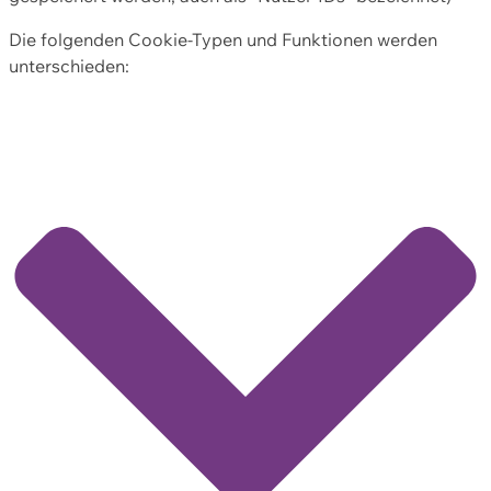
Die folgenden Cookie-Typen und Funktionen werden
unterschieden: