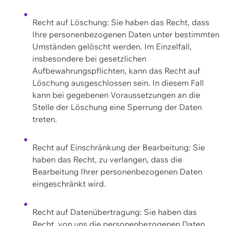
Recht auf Löschung: Sie haben das Recht, dass
Ihre personenbezogenen Daten unter bestimmten
Umständen gelöscht werden. Im Einzelfall,
insbesondere bei gesetzlichen
Aufbewahrungspflichten, kann das Recht auf
Löschung ausgeschlossen sein. In diesem Fall
kann bei gegebenen Voraussetzungen an die
Stelle der Löschung eine Sperrung der Daten
treten.
Recht auf Einschränkung der Bearbeitung: Sie
haben das Recht, zu verlangen, dass die
Bearbeitung Ihrer personenbezogenen Daten
eingeschränkt wird.
Recht auf Datenübertragung: Sie haben das
Recht, von uns die personenbezogenen Daten,