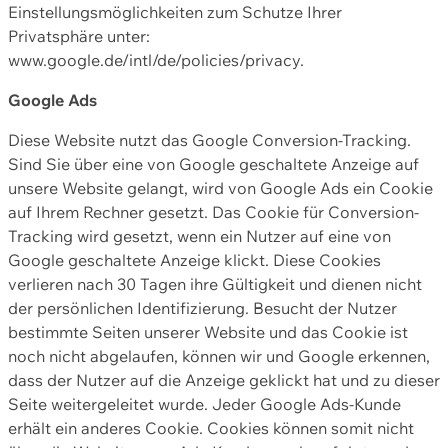
Einstellungsmöglichkeiten zum Schutze Ihrer
Privatsphäre unter:
www.google.de/intl/de/policies/privacy.
Google Ads
Diese Website nutzt das Google Conversion-Tracking.
Sind Sie über eine von Google geschaltete Anzeige auf
unsere Website gelangt, wird von Google Ads ein Cookie
auf Ihrem Rechner gesetzt. Das Cookie für Conversion-
Tracking wird gesetzt, wenn ein Nutzer auf eine von
Google geschaltete Anzeige klickt. Diese Cookies
verlieren nach 30 Tagen ihre Gültigkeit und dienen nicht
der persönlichen Identifizierung. Besucht der Nutzer
bestimmte Seiten unserer Website und das Cookie ist
noch nicht abgelaufen, können wir und Google erkennen,
dass der Nutzer auf die Anzeige geklickt hat und zu dieser
Seite weitergeleitet wurde. Jeder Google Ads-Kunde
erhält ein anderes Cookie. Cookies können somit nicht