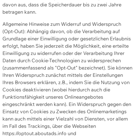
davon aus, dass die Speicherdauer bis zu zwei Jahre
betragen kann.
Allgemeine Hinweise zum Widerruf und Widerspruch
(Opt-Out): Abhängig davon, ob die Verarbeitung auf
Grundlage einer Einwilligung oder gesetzlichen Erlaubnis
erfolgt, haben Sie jederzeit die Möglichkeit, eine erteilte
Einwilligung zu widerrufen oder der Verarbeitung Ihrer
Daten durch Cookie-Technologien zu widersprechen
(zusammenfassend als "Opt-Out" bezeichnet). Sie können
Ihren Widerspruch zunächst mittels der Einstellungen
Ihres Browsers erklären, z.B., indem Sie die Nutzung von
Cookies deaktivieren (wobei hierdurch auch die
Funktionsfähigkeit unseres Onlineangebotes
eingeschränkt werden kann). Ein Widerspruch gegen den
Einsatz von Cookies zu Zwecken des Onlinemarketings
kann auch mittels einer Vielzahl von Diensten, vor allem
im Fall des Trackings, über die Webseiten
https://optout.aboutads.info und