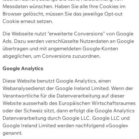
Messdaten wünschen. Haben Sie alle Ihre Cookies im
Browser gelöscht, müssen Sie das jeweilige Opt-out
Cookie erneut setzen.
Die Webseite nutzt "erweiterte Conversions" von Google
Ads. Dazu werden verschlüsselte Nutzerdaten an Google
übertragen und mit angemeldeten Google-Konten
abgeglichen, um Conversions zuzuordnen.
Google Analytics
Diese Website benutzt Google Analytics, einen
Webanalysedienst der Google Ireland Limited. Wenn der
Verantwortliche für die Datenverarbeitung auf dieser
Website ausserhalb des Europäischen Wirtschaftsraumes
oder der Schweiz sitzt, dann erfolgt die Google Analytics
Datenverarbeitung durch Google LLC. Google LLC und
Google Ireland Limited werden nachfolgend «Google»
genannt.