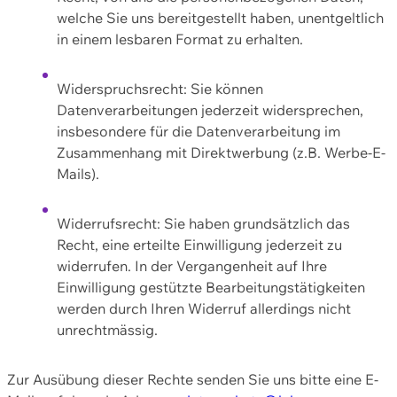
welche Sie uns bereitgestellt haben, unentgeltlich
in einem lesbaren Format zu erhalten.
Widerspruchsrecht: Sie können
Datenverarbeitungen jederzeit widersprechen,
insbesondere für die Datenverarbeitung im
Zusammenhang mit Direktwerbung (z.B. Werbe-E-
Mails).
Widerrufsrecht: Sie haben grundsätzlich das
Recht, eine erteilte Einwilligung jederzeit zu
widerrufen. In der Vergangenheit auf Ihre
Einwilligung gestützte Bearbeitungstätigkeiten
werden durch Ihren Widerruf allerdings nicht
unrechtmässig.
Zur Ausübung dieser Rechte senden Sie uns bitte eine E-