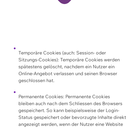
Temporäre Cookies (auch: Session- oder
Sitzungs-Cookies): Temporäre Cookies werden
spätestens gelöscht, nachdem ein Nutzer ein
Online-Angebot verlassen und seinen Browser
geschlossen hat.
Permanente Cookies: Permanente Cookies
bleiben auch nach dem Schliessen des Browsers
gespeichert. So kann beispielsweise der Login-
Status gespeichert oder bevorzugte Inhalte direkt
angezeigt werden, wenn der Nutzer eine Website