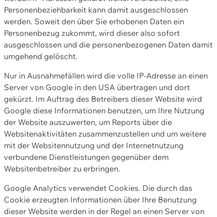
Personenbeziehbarkeit kann damit ausgeschlossen
werden. Soweit den über Sie erhobenen Daten ein
Personenbezug zukommt, wird dieser also sofort
ausgeschlossen und die personenbezogenen Daten damit
umgehend gelöscht.
Nur in Ausnahmefällen wird die volle IP-Adresse an einen
Server von Google in den USA übertragen und dort
gekürzt. Im Auftrag des Betreibers dieser Website wird
Google diese Informationen benutzen, um Ihre Nutzung
der Website auszuwerten, um Reports über die
Websitenaktivitäten zusammenzustellen und um weitere
mit der Websitennutzung und der Internetnutzung
verbundene Dienstleistungen gegenüber dem
Websitenbetreiber zu erbringen.
Google Analytics verwendet Cookies. Die durch das
Cookie erzeugten Informationen über Ihre Benutzung
dieser Website werden in der Regel an einen Server von