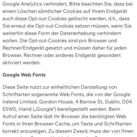
Google Analytics verhindert. Bitte beachten Sie, dass bei
einem Löschen sämtlicher Cookies auf Ihrem Endgerät
auch diese Opt-out-Cookies gelöscht werden, d.h., dass
Sie erneut die Opt-out-Cookies setzen müssen, wenn Sie
weiterhin diese Form der Datenerhebung verhindern
wollen. Die Opt-out-Cookies sind pro Browser und
Rechner/Endgerät gesetzt und müssen daher für jeden
Browser, Rechner oder anderes Endgerät gesondert
aktiviert werden.
Google Web Fonts
Diese Seite nutzt zur einheitlichen Darstellung von
Schriftarten sogenannte Web Fonts, die von der Google
Ireland Limited, Gordon House, 4 Barrow St, Dublin, D04
E5W5, Irland („Google“) bereitgestellt werden. Beim
Aufruf einer Seite lädt Ihr Browser die benötigten Web
Fonts in Ihren Browser-Cache, um Texte und Schriftarten
korrekt anzuzeigen. Zu diesem Zweck muss der von Ihnen