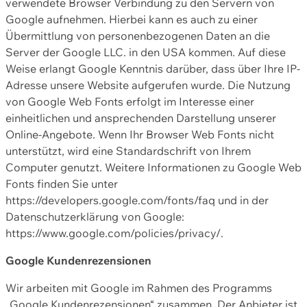
verwendete Browser Verbindung zu den Servern von
Google aufnehmen. Hierbei kann es auch zu einer
Übermittlung von personenbezogenen Daten an die
Server der Google LLC. in den USA kommen. Auf diese
Weise erlangt Google Kenntnis darüber, dass über Ihre IP-
Adresse unsere Website aufgerufen wurde. Die Nutzung
von Google Web Fonts erfolgt im Interesse einer
einheitlichen und ansprechenden Darstellung unserer
Online-Angebote. Wenn Ihr Browser Web Fonts nicht
unterstützt, wird eine Standardschrift von Ihrem
Computer genutzt. Weitere Informationen zu Google Web
Fonts finden Sie unter
https://developers.google.com/fonts/faq und in der
Datenschutzerklärung von Google:
https://www.google.com/policies/privacy/.
Google Kundenrezensionen
Wir arbeiten mit Google im Rahmen des Programms
„Google Kundenrezensionen“ zusammen. Der Anbieter ist