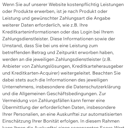
Wenn Sie auf unserer Website kostenpflichtig Leistungen
oder Produkte erwerben, ist je nach Produkt oder
Leistung und gewünschter Zahlungsart die Angabe
weiterer Daten erforderlich, wie z.B. Ihre
Kreditkarteninformationen oder das Login bei Ihrem
Zahlungsdienstleister. Diese Informationen sowie der
Umstand, dass Sie bei uns eine Leistung zum
betreffenden Betrag und Zeitpunkt erworben haben,
werden an die jeweiligen Zahlungsdienstleister (z.B.
Anbieter von Zahlungslösungen, Kreditkarteherausgeber
und Kreditkarten-Acquirer) weitergeleitet. Beachten Sie
dabei stets auch die Informationen des jeweiligen
Unternehmens, insbesondere die Datenschutzerklärung
und die Allgemeinen Geschäftsbedingungen. Zur
Vermeidung von Zahlungsfällen kann ferner eine
Übermittlung der erforderlichen Daten, insbesondere
Ihrer Personalien, an eine Auskunftei zur automatisierten
Einschätzung Ihrer Bonität erfolgen. In diesem Rahmen
kann Ihnen die Auskunftei einen sogenannten Score-Wert