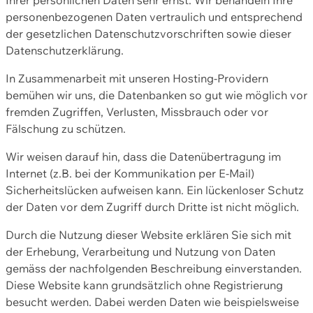
personenbezogenen Daten vertraulich und entsprechend
der gesetzlichen Datenschutzvorschriften sowie dieser
Datenschutzerklärung.
In Zusammenarbeit mit unseren Hosting-Providern
bemühen wir uns, die Datenbanken so gut wie möglich vor
fremden Zugriffen, Verlusten, Missbrauch oder vor
Fälschung zu schützen.
Wir weisen darauf hin, dass die Datenübertragung im
Internet (z.B. bei der Kommunikation per E-Mail)
Sicherheitslücken aufweisen kann. Ein lückenloser Schutz
der Daten vor dem Zugriff durch Dritte ist nicht möglich.
Durch die Nutzung dieser Website erklären Sie sich mit
der Erhebung, Verarbeitung und Nutzung von Daten
gemäss der nachfolgenden Beschreibung einverstanden.
Diese Website kann grundsätzlich ohne Registrierung
besucht werden. Dabei werden Daten wie beispielsweise