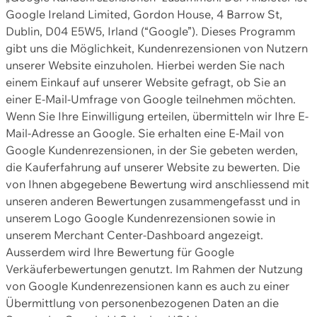
Google Ireland Limited, Gordon House, 4 Barrow St,
Dublin, D04 E5W5, Irland (“Google”). Dieses Programm
gibt uns die Möglichkeit, Kundenrezensionen von Nutzern
unserer Website einzuholen. Hierbei werden Sie nach
einem Einkauf auf unserer Website gefragt, ob Sie an
einer E-Mail-Umfrage von Google teilnehmen möchten.
Wenn Sie Ihre Einwilligung erteilen, übermitteln wir Ihre E-
Mail-Adresse an Google. Sie erhalten eine E-Mail von
Google Kundenrezensionen, in der Sie gebeten werden,
die Kauferfahrung auf unserer Website zu bewerten. Die
von Ihnen abgegebene Bewertung wird anschliessend mit
unseren anderen Bewertungen zusammengefasst und in
unserem Logo Google Kundenrezensionen sowie in
unserem Merchant Center-Dashboard angezeigt.
Ausserdem wird Ihre Bewertung für Google
Verkäuferbewertungen genutzt. Im Rahmen der Nutzung
von Google Kundenrezensionen kann es auch zu einer
Übermittlung von personenbezogenen Daten an die