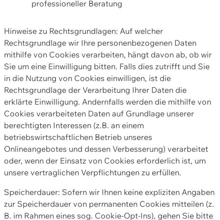
professioneller Beratung
Hinweise zu Rechtsgrundlagen: Auf welcher
Rechtsgrundlage wir Ihre personenbezogenen Daten
mithilfe von Cookies verarbeiten, hängt davon ab, ob wir
Sie um eine Einwilligung bitten. Falls dies zutrifft und Sie
in die Nutzung von Cookies einwilligen, ist die
Rechtsgrundlage der Verarbeitung Ihrer Daten die
erklärte Einwilligung. Andernfalls werden die mithilfe von
Cookies verarbeiteten Daten auf Grundlage unserer
berechtigten Interessen (z.B. an einem
betriebswirtschaftlichen Betrieb unseres
Onlineangebotes und dessen Verbesserung) verarbeitet
oder, wenn der Einsatz von Cookies erforderlich ist, um
unsere vertraglichen Verpflichtungen zu erfüllen.
Speicherdauer: Sofern wir Ihnen keine expliziten Angaben
zur Speicherdauer von permanenten Cookies mitteilen (z.
B. im Rahmen eines sog. Cookie-Opt-Ins), gehen Sie bitte