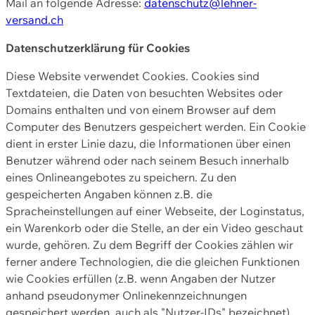
Mail an folgende Adresse:
datenschutz@lehner-
versand.ch
Datenschutzerklärung für Cookies
Diese Website verwendet Cookies. Cookies sind
Textdateien, die Daten von besuchten Websites oder
Domains enthalten und von einem Browser auf dem
Computer des Benutzers gespeichert werden. Ein Cookie
dient in erster Linie dazu, die Informationen über einen
Benutzer während oder nach seinem Besuch innerhalb
eines Onlineangebotes zu speichern. Zu den
gespeicherten Angaben können z.B. die
Spracheinstellungen auf einer Webseite, der Loginstatus,
ein Warenkorb oder die Stelle, an der ein Video geschaut
wurde, gehören. Zu dem Begriff der Cookies zählen wir
ferner andere Technologien, die die gleichen Funktionen
wie Cookies erfüllen (z.B. wenn Angaben der Nutzer
anhand pseudonymer Onlinekennzeichnungen
gespeichert werden, auch als "Nutzer-IDs" bezeichnet)