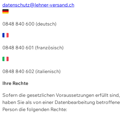
datenschutz@lehner-versand.ch
0848 840 600 (deutsch)
0848 840 601 (französisch)
0848 840 602 (italienisch)
Ihre Rechte
Sofern die gesetzlichen Voraussetzungen erfüllt sind,
haben Sie als von einer Datenbearbeitung betroffene
Person die folgenden Rechte: