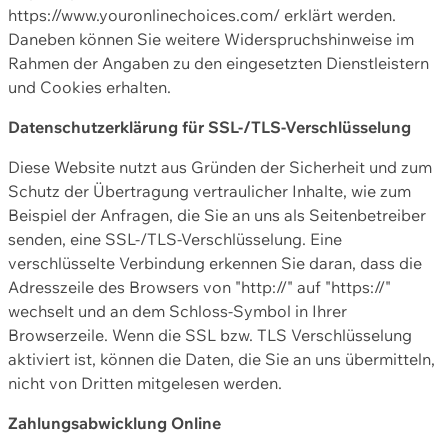
https://www.youronlinechoices.com/ erklärt werden.
Daneben können Sie weitere Widerspruchshinweise im
Rahmen der Angaben zu den eingesetzten Dienstleistern
und Cookies erhalten.
Datenschutzerklärung für SSL-/TLS-Verschlüsselung
Diese Website nutzt aus Gründen der Sicherheit und zum
Schutz der Übertragung vertraulicher Inhalte, wie zum
Beispiel der Anfragen, die Sie an uns als Seitenbetreiber
senden, eine SSL-/TLS-Verschlüsselung. Eine
verschlüsselte Verbindung erkennen Sie daran, dass die
Adresszeile des Browsers von "http://" auf "https://"
wechselt und an dem Schloss-Symbol in Ihrer
Browserzeile. Wenn die SSL bzw. TLS Verschlüsselung
aktiviert ist, können die Daten, die Sie an uns übermitteln,
nicht von Dritten mitgelesen werden.
Zahlungsabwicklung Online