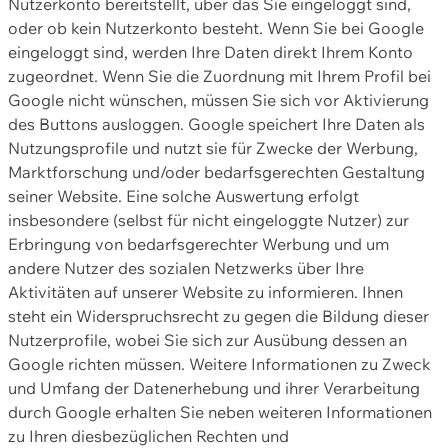
Nutzerkonto bereitstellt, über das Sie eingeloggt sind,
oder ob kein Nutzerkonto besteht. Wenn Sie bei Google
eingeloggt sind, werden Ihre Daten direkt Ihrem Konto
zugeordnet. Wenn Sie die Zuordnung mit Ihrem Profil bei
Google nicht wünschen, müssen Sie sich vor Aktivierung
des Buttons ausloggen. Google speichert Ihre Daten als
Nutzungsprofile und nutzt sie für Zwecke der Werbung,
Marktforschung und/oder bedarfsgerechten Gestaltung
seiner Website. Eine solche Auswertung erfolgt
insbesondere (selbst für nicht eingeloggte Nutzer) zur
Erbringung von bedarfsgerechter Werbung und um
andere Nutzer des sozialen Netzwerks über Ihre
Aktivitäten auf unserer Website zu informieren. Ihnen
steht ein Widerspruchsrecht zu gegen die Bildung dieser
Nutzerprofile, wobei Sie sich zur Ausübung dessen an
Google richten müssen. Weitere Informationen zu Zweck
und Umfang der Datenerhebung und ihrer Verarbeitung
durch Google erhalten Sie neben weiteren Informationen
zu Ihren diesbezüglichen Rechten und