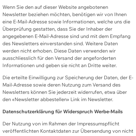
Wenn Sie den auf dieser Website angebotenen
Newsletter beziehen möchten, benötigen wir von Ihnen
eine E-Mail-Adresse sowie Informationen, welche uns die
Überprüfung gestatten, dass Sie der Inhaber der
angegebenen E-Mail-Adresse sind und mit dem Empfang
des Newsletters einverstanden sind. Weitere Daten
werden nicht erhoben. Diese Daten verwenden wir
ausschliesslich für den Versand der angeforderten
Informationen und geben sie nicht an Dritte weiter.
Die erteilte Einwilligung zur Speicherung der Daten, der E-
Mail-Adresse sowie deren Nutzung zum Versand des
Newsletters können Sie jederzeit widerrufen, etwa über
den «Newsletter abbestellen» Link im Newsletter.
Datenschutzerklärung für Widerspruch Werbe-Mails
Der Nutzung von im Rahmen der Impressumspflicht
veröffentlichten Kontaktdaten zur Übersendung von nicht