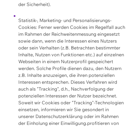
der Sicherheit).
Statistik-, Marketing- und Personalisierungs-
Cookies: Ferner werden Cookies im Regelfall auch
im Rahmen der Reichweitenmessung eingesetzt
sowie dann, wenn die Interessen eines Nutzers
oder sein Verhalten (z.B. Betrachten bestimmter
Inhalte, Nutzen von Funktionen etc.) auf einzelnen
Webseiten in einem Nutzerprofil gespeichert
werden. Solche Profile dienen dazu, den Nutzern
z.B. Inhalte anzuzeigen, die ihren potenziellen
Interessen entsprechen. Dieses Verfahren wird
auch als "Tracking", d.h., Nachverfolgung der
potenziellen Interessen der Nutzer bezeichnet.
Soweit wir Cookies oder "Tracking"-Technologien
einsetzen, informieren wir Sie gesondert in
unserer Datenschutzerklärung oder im Rahmen
der Einholung einer Einwilligung.profitieren von