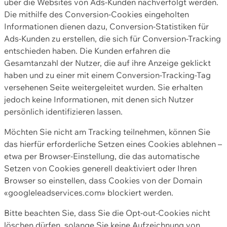
über die Websites von Ads-Kunden nachverfolgt werden.
Die mithilfe des Conversion-Cookies eingeholten
Informationen dienen dazu, Conversion-Statistiken für
Ads-Kunden zu erstellen, die sich für Conversion-Tracking
entschieden haben. Die Kunden erfahren die
Gesamtanzahl der Nutzer, die auf ihre Anzeige geklickt
haben und zu einer mit einem Conversion-Tracking-Tag
versehenen Seite weitergeleitet wurden. Sie erhalten
jedoch keine Informationen, mit denen sich Nutzer
persönlich identifizieren lassen.
Möchten Sie nicht am Tracking teilnehmen, können Sie
das hierfür erforderliche Setzen eines Cookies ablehnen –
etwa per Browser-Einstellung, die das automatische
Setzen von Cookies generell deaktiviert oder Ihren
Browser so einstellen, dass Cookies von der Domain
«googleleadservices.com» blockiert werden.
Bitte beachten Sie, dass Sie die Opt-out-Cookies nicht
löschen dürfen, solange Sie keine Aufzeichnung von