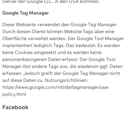
Server der Google LLC. in den USA kommen.
Google Tag Manager
Diese Webseite verwendet den Google Tag Manager.
Durch diesen Dienst können Website-Tags über eine
Oberfläche verwaltet werden. Der Google Tool Manager
implementiert lediglich Tags. Das bedeutet: Es werden
keine Cookies eingesetzt und es werden keine
personenbezogenen Daten erfasst. Der Google Tool
Manager löst andere Tags aus, die wiederum ggf. Daten
erfassen. Jedoch greift der Google Tag Manager nicht
auf diese Daten zu. Nutzungsrichtlinien:
https://www.google.com/intl/de/tagmanager/use-
policy.html
Facebook