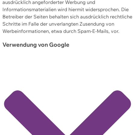
ausdrücklich angeforderter Werbung und
Informationsmaterialien wird hiermit widersprochen. Die
Betreiber der Seiten behalten sich ausdrücklich rechtliche
Schritte im Falle der unverlangten Zusendung von
Werbeinformationen, etwa durch Spam-E-Mails, vor.
Verwendung von Google