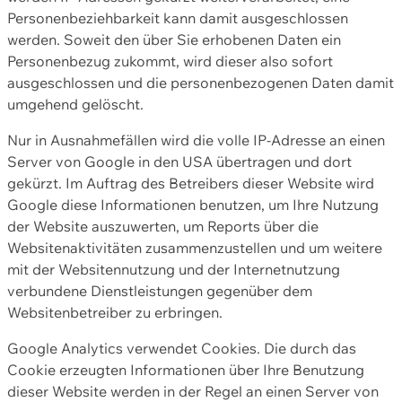
Personenbeziehbarkeit kann damit ausgeschlossen
werden. Soweit den über Sie erhobenen Daten ein
Personenbezug zukommt, wird dieser also sofort
ausgeschlossen und die personenbezogenen Daten damit
umgehend gelöscht.
Nur in Ausnahmefällen wird die volle IP-Adresse an einen
Server von Google in den USA übertragen und dort
gekürzt. Im Auftrag des Betreibers dieser Website wird
Google diese Informationen benutzen, um Ihre Nutzung
der Website auszuwerten, um Reports über die
Websitenaktivitäten zusammenzustellen und um weitere
mit der Websitennutzung und der Internetnutzung
verbundene Dienstleistungen gegenüber dem
Websitenbetreiber zu erbringen.
Google Analytics verwendet Cookies. Die durch das
Cookie erzeugten Informationen über Ihre Benutzung
dieser Website werden in der Regel an einen Server von