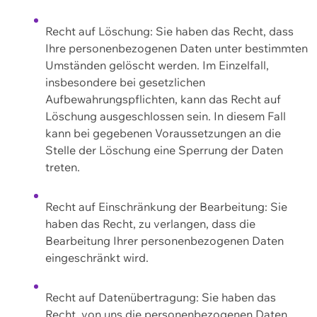
Recht auf Löschung: Sie haben das Recht, dass
Ihre personenbezogenen Daten unter bestimmten
Umständen gelöscht werden. Im Einzelfall,
insbesondere bei gesetzlichen
Aufbewahrungspflichten, kann das Recht auf
Löschung ausgeschlossen sein. In diesem Fall
kann bei gegebenen Voraussetzungen an die
Stelle der Löschung eine Sperrung der Daten
treten.
Recht auf Einschränkung der Bearbeitung: Sie
haben das Recht, zu verlangen, dass die
Bearbeitung Ihrer personenbezogenen Daten
eingeschränkt wird.
Recht auf Datenübertragung: Sie haben das
Recht, von uns die personenbezogenen Daten,