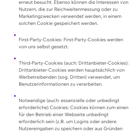
erneut besucht. Ebenso können die Interessen von
Nutzern, die zur Reichweitenmessung oder zu
Marketingzwecken verwendet werden, in einem
solchen Cookie gespeichert werden.
First-Party-Cookies: First-Party-Cookies werden
von uns selbst gesetzt.
Third-Party-Cookies (auch: Drittanbieter-Cookies):
Drittanbieter-Cookies werden hauptsächlich von
Werbetreibenden (sog. Dritten) verwendet, um
Benutzerinformationen zu verarbeiten.
Notwendige (auch: essenzielle oder unbedingt
erforderliche) Cookies: Cookies können zum einen
für den Betrieb einer Webseite unbedingt
erforderlich sein (z.B. um Logins oder andere
Nutzereingaben zu speichern oder aus Gründen