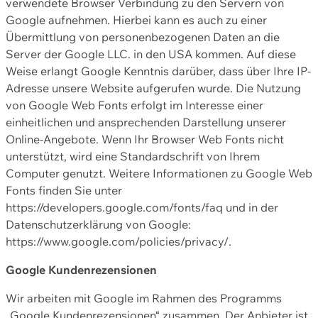
verwendete Browser Verbindung zu den Servern von
Google aufnehmen. Hierbei kann es auch zu einer
Übermittlung von personenbezogenen Daten an die
Server der Google LLC. in den USA kommen. Auf diese
Weise erlangt Google Kenntnis darüber, dass über Ihre IP-
Adresse unsere Website aufgerufen wurde. Die Nutzung
von Google Web Fonts erfolgt im Interesse einer
einheitlichen und ansprechenden Darstellung unserer
Online-Angebote. Wenn Ihr Browser Web Fonts nicht
unterstützt, wird eine Standardschrift von Ihrem
Computer genutzt. Weitere Informationen zu Google Web
Fonts finden Sie unter
https://developers.google.com/fonts/faq und in der
Datenschutzerklärung von Google:
https://www.google.com/policies/privacy/.
Google Kundenrezensionen
Wir arbeiten mit Google im Rahmen des Programms
„Google Kundenrezensionen“ zusammen. Der Anbieter ist