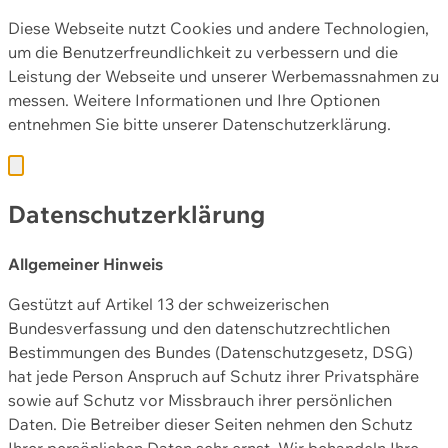
Diese Webseite nutzt Cookies und andere Technologien,
um die Benutzerfreundlichkeit zu verbessern und die
Leistung der Webseite und unserer Werbemassnahmen zu
messen. Weitere Informationen und Ihre Optionen
entnehmen Sie bitte unserer
Datenschutzerklärung.
Datenschutzerklärung
Allgemeiner Hinweis
Gestützt auf Artikel 13 der schweizerischen
Bundesverfassung und den datenschutzrechtlichen
Bestimmungen des Bundes (Datenschutzgesetz, DSG)
hat jede Person Anspruch auf Schutz ihrer Privatsphäre
sowie auf Schutz vor Missbrauch ihrer persönlichen
Daten. Die Betreiber dieser Seiten nehmen den Schutz
Ihrer persönlichen Daten sehr ernst. Wir behandeln Ihre