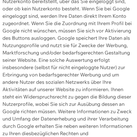
Nutzerkonto bereitstellt, über das Sie eingeloggt sind,
oder ob kein Nutzerkonto besteht. Wenn Sie bei Google
eingeloggt sind, werden Ihre Daten direkt Ihrem Konto
zugeordnet. Wenn Sie die Zuordnung mit Ihrem Profil bei
Google nicht wünschen, müssen Sie sich vor Aktivierung
des Buttons ausloggen. Google speichert Ihre Daten als
Nutzungsprofile und nutzt sie für Zwecke der Werbung,
Marktforschung und/oder bedarfsgerechten Gestaltung
seiner Website. Eine solche Auswertung erfolgt
insbesondere (selbst für nicht eingeloggte Nutzer) zur
Erbringung von bedarfsgerechter Werbung und um
andere Nutzer des sozialen Netzwerks über Ihre
Aktivitäten auf unserer Website zu informieren. Ihnen
steht ein Widerspruchsrecht zu gegen die Bildung dieser
Nutzerprofile, wobei Sie sich zur Ausübung dessen an
Google richten müssen. Weitere Informationen zu Zweck
und Umfang der Datenerhebung und ihrer Verarbeitung
durch Google erhalten Sie neben weiteren Informationen
zu Ihren diesbezüglichen Rechten und