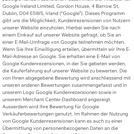
Google Ireland Limited, Gordon House, 4 Barrow St,
Dublin, D04 E5W5, Irland (“Google”). Dieses Programm
gibt uns die Möglichkeit, Kundenrezensionen von Nutzern
unserer Website einzuholen. Hierbei werden Sie nach
einem Einkauf auf unserer Website gefragt, ob Sie an
einer E-Mail-Umfrage von Google teilnehmen möchten.
Wenn Sie Ihre Einwilligung erteilen, übermitteln wir Ihre E-
Mail-Adresse an Google. Sie erhalten eine E-Mail von
Google Kundenrezensionen, in der Sie gebeten werden,
die Kauferfahrung auf unserer Website zu bewerten. Die
von Ihnen abgegebene Bewertung wird anschliessend mit
unseren anderen Bewertungen zusammengefasst und in
unserem Logo Google Kundenrezensionen sowie in
unserem Merchant Center-Dashboard angezeigt.
Ausserdem wird Ihre Bewertung für Google
Verkäuferbewertungen genutzt. Im Rahmen der Nutzung
von Google Kundenrezensionen kann es auch zu einer
Übermittlung von personenbezogenen Daten an die