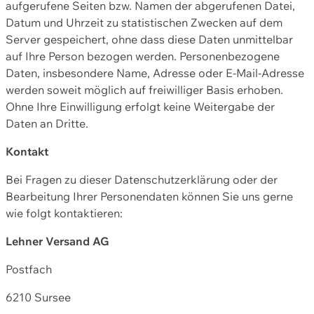
aufgerufene Seiten bzw. Namen der abgerufenen Datei,
Datum und Uhrzeit zu statistischen Zwecken auf dem
Server gespeichert, ohne dass diese Daten unmittelbar
auf Ihre Person bezogen werden. Personenbezogene
Daten, insbesondere Name, Adresse oder E-Mail-Adresse
werden soweit möglich auf freiwilliger Basis erhoben.
Ohne Ihre Einwilligung erfolgt keine Weitergabe der
Daten an Dritte.
Kontakt
Bei Fragen zu dieser Datenschutzerklärung oder der
Bearbeitung Ihrer Personendaten können Sie uns gerne
wie folgt kontaktieren:
Lehner Versand AG
Postfach
6210 Sursee