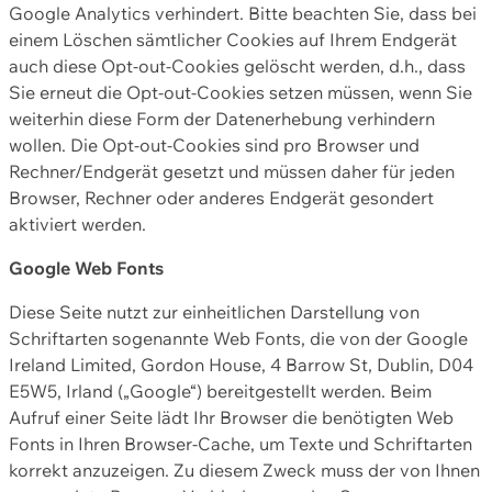
Google Analytics verhindert. Bitte beachten Sie, dass bei
einem Löschen sämtlicher Cookies auf Ihrem Endgerät
auch diese Opt-out-Cookies gelöscht werden, d.h., dass
Sie erneut die Opt-out-Cookies setzen müssen, wenn Sie
weiterhin diese Form der Datenerhebung verhindern
wollen. Die Opt-out-Cookies sind pro Browser und
Rechner/Endgerät gesetzt und müssen daher für jeden
Browser, Rechner oder anderes Endgerät gesondert
aktiviert werden.
Google Web Fonts
Diese Seite nutzt zur einheitlichen Darstellung von
Schriftarten sogenannte Web Fonts, die von der Google
Ireland Limited, Gordon House, 4 Barrow St, Dublin, D04
E5W5, Irland („Google“) bereitgestellt werden. Beim
Aufruf einer Seite lädt Ihr Browser die benötigten Web
Fonts in Ihren Browser-Cache, um Texte und Schriftarten
korrekt anzuzeigen. Zu diesem Zweck muss der von Ihnen