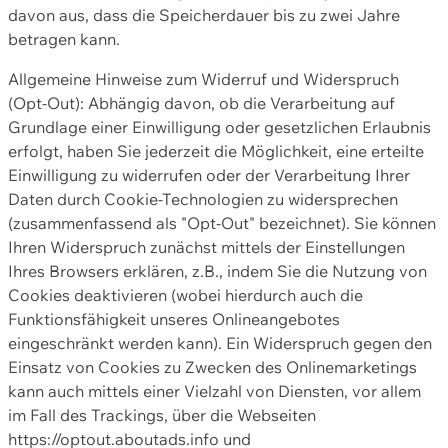
davon aus, dass die Speicherdauer bis zu zwei Jahre
betragen kann.
Allgemeine Hinweise zum Widerruf und Widerspruch
(Opt-Out): Abhängig davon, ob die Verarbeitung auf
Grundlage einer Einwilligung oder gesetzlichen Erlaubnis
erfolgt, haben Sie jederzeit die Möglichkeit, eine erteilte
Einwilligung zu widerrufen oder der Verarbeitung Ihrer
Daten durch Cookie-Technologien zu widersprechen
(zusammenfassend als "Opt-Out" bezeichnet). Sie können
Ihren Widerspruch zunächst mittels der Einstellungen
Ihres Browsers erklären, z.B., indem Sie die Nutzung von
Cookies deaktivieren (wobei hierdurch auch die
Funktionsfähigkeit unseres Onlineangebotes
eingeschränkt werden kann). Ein Widerspruch gegen den
Einsatz von Cookies zu Zwecken des Onlinemarketings
kann auch mittels einer Vielzahl von Diensten, vor allem
im Fall des Trackings, über die Webseiten
https://optout.aboutads.info und