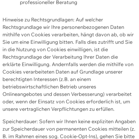
professioneller Beratung
Hinweise zu Rechtsgrundlagen: Auf welcher
Rechtsgrundlage wir Ihre personenbezogenen Daten
mithilfe von Cookies verarbeiten, hängt davon ab, ob wir
Sie um eine Einwilligung bitten. Falls dies zutrifft und Sie
in die Nutzung von Cookies einwilligen, ist die
Rechtsgrundlage der Verarbeitung Ihrer Daten die
erklärte Einwilligung. Andernfalls werden die mithilfe von
Cookies verarbeiteten Daten auf Grundlage unserer
berechtigten Interessen (z.B. an einem
betriebswirtschaftlichen Betrieb unseres
Onlineangebotes und dessen Verbesserung) verarbeitet
oder, wenn der Einsatz von Cookies erforderlich ist, um
unsere vertraglichen Verpflichtungen zu erfüllen.
Speicherdauer: Sofern wir Ihnen keine expliziten Angaben
zur Speicherdauer von permanenten Cookies mitteilen (z.
B. im Rahmen eines sog. Cookie-Opt-Ins), gehen Sie bitte