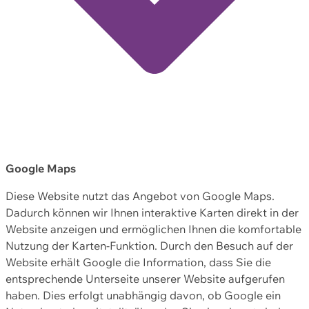
Google Maps
Diese Website nutzt das Angebot von Google Maps.
Dadurch können wir Ihnen interaktive Karten direkt in der
Website anzeigen und ermöglichen Ihnen die komfortable
Nutzung der Karten-Funktion. Durch den Besuch auf der
Website erhält Google die Information, dass Sie die
entsprechende Unterseite unserer Website aufgerufen
haben. Dies erfolgt unabhängig davon, ob Google ein