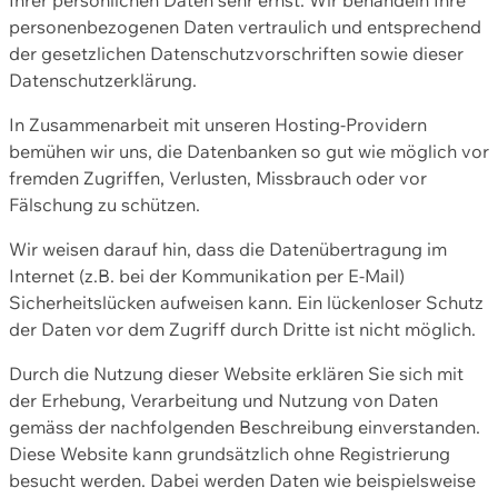
personenbezogenen Daten vertraulich und entsprechend
der gesetzlichen Datenschutzvorschriften sowie dieser
Datenschutzerklärung.
In Zusammenarbeit mit unseren Hosting-Providern
bemühen wir uns, die Datenbanken so gut wie möglich vor
fremden Zugriffen, Verlusten, Missbrauch oder vor
Fälschung zu schützen.
Wir weisen darauf hin, dass die Datenübertragung im
Internet (z.B. bei der Kommunikation per E-Mail)
Sicherheitslücken aufweisen kann. Ein lückenloser Schutz
der Daten vor dem Zugriff durch Dritte ist nicht möglich.
Durch die Nutzung dieser Website erklären Sie sich mit
der Erhebung, Verarbeitung und Nutzung von Daten
gemäss der nachfolgenden Beschreibung einverstanden.
Diese Website kann grundsätzlich ohne Registrierung
besucht werden. Dabei werden Daten wie beispielsweise