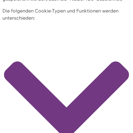
Die folgenden Cookie-Typen und Funktionen werden
unterschieden: