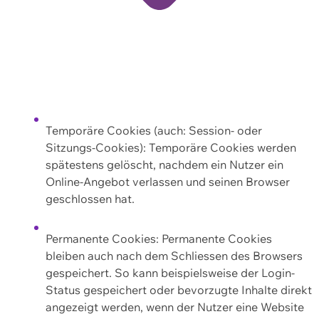
Temporäre Cookies (auch: Session- oder
Sitzungs-Cookies): Temporäre Cookies werden
spätestens gelöscht, nachdem ein Nutzer ein
Online-Angebot verlassen und seinen Browser
geschlossen hat.
Permanente Cookies: Permanente Cookies
bleiben auch nach dem Schliessen des Browsers
gespeichert. So kann beispielsweise der Login-
Status gespeichert oder bevorzugte Inhalte direkt
angezeigt werden, wenn der Nutzer eine Website