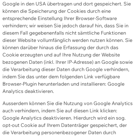
Google in den USA übertragen und dort gespeichert. Sie
können die Speicherung der Cookies durch eine
entsprechende Einstellung Ihrer Browser-Software
verhindern; wir weisen Sie jedoch darauf hin, dass Sie in
diesem Fall gegebenenfalls nicht sämtliche Funktionen
dieser Website vollumfänglich werden nutzen können. Sie
können darüber hinaus die Erfassung der durch das
Cookie erzeugten und auf Ihre Nutzung der Website
bezogenen Daten (inkl. Ihrer IP-Adresse) an Google sowie
die Verarbeitung dieser Daten durch Google verhindern,
indem Sie das unter dem folgenden Link verfügbare
Browser-Plugin herunterladen und installieren: Google
Analytics deaktivieren.
Ausserdem können Sie die Nutzung von Google Analytics
auch verhindern, indem Sie auf diesen Link klicken:
Google Analytics deaktivieren. Hierdurch wird ein sog.
opt-out Cookie auf Ihrem Datenträger gespeichert, der
die Verarbeitung personenbezogener Daten durch