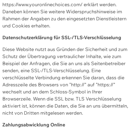
https://www.youronlinechoices.com/ erklärt werden.
Daneben können Sie weitere Widerspruchshinweise im
Rahmen der Angaben zu den eingesetzten Dienstleistern
und Cookies erhalten.
Datenschutzerklärung für SSL-/TLS-Verschlüsselung
Diese Website nutzt aus Gründen der Sicherheit und zum
Schutz der Übertragung vertraulicher Inhalte, wie zum
Beispiel der Anfragen, die Sie an uns als Seitenbetreiber
senden, eine SSL-/TLS-Verschlüsselung. Eine
verschlüsselte Verbindung erkennen Sie daran, dass die
Adresszeile des Browsers von "http://" auf "https://"
wechselt und an dem Schloss-Symbol in Ihrer
Browserzeile. Wenn die SSL bzw. TLS Verschlüsselung
aktiviert ist, können die Daten, die Sie an uns übermitteln,
nicht von Dritten mitgelesen werden.
Zahlungsabwicklung Online