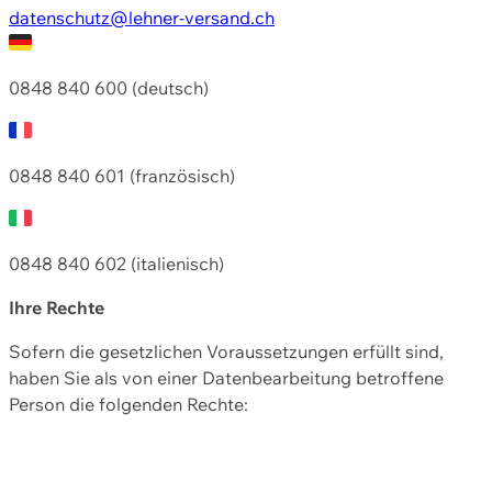
datenschutz@lehner-versand.ch
0848 840 600 (deutsch)
0848 840 601 (französisch)
0848 840 602 (italienisch)
Ihre Rechte
Sofern die gesetzlichen Voraussetzungen erfüllt sind,
haben Sie als von einer Datenbearbeitung betroffene
Person die folgenden Rechte: