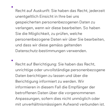
Recht auf Auskunft: Sie haben das Recht, jederzeit
unentgeltlich Einsicht in Ihre bei uns
gespeicherten personenbezogenen Daten zu
verlangen, wenn wir diese bearbeiten. So haben
Sie die Möglichkeit, zu prüfen, welche
personenbezogene Daten wir über Sie bearbeiten,
und dass wir diese gemäss geltenden
Datenschutz-bestimmungen verwenden.
Recht auf Berichtigung: Sie haben das Recht,
unrichtige oder unvollständige personenbezogene
Daten berichtigen zu lassen und über die
Berichtigung informiert zu werden. Wir
informieren in diesem Fall die Empfänger der
betroffenen Daten über die vorgenommenen
Anpassungen, sofern dies nicht unmöglich oder
mit unverhältnismässigem Aufwand verbunden ist.