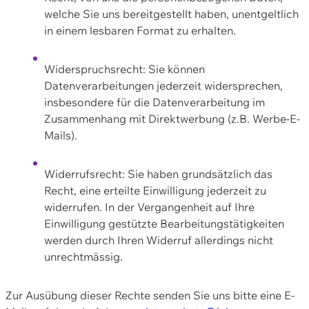
welche Sie uns bereitgestellt haben, unentgeltlich
in einem lesbaren Format zu erhalten.
Widerspruchsrecht: Sie können
Datenverarbeitungen jederzeit widersprechen,
insbesondere für die Datenverarbeitung im
Zusammenhang mit Direktwerbung (z.B. Werbe-E-
Mails).
Widerrufsrecht: Sie haben grundsätzlich das
Recht, eine erteilte Einwilligung jederzeit zu
widerrufen. In der Vergangenheit auf Ihre
Einwilligung gestützte Bearbeitungstätigkeiten
werden durch Ihren Widerruf allerdings nicht
unrechtmässig.
Zur Ausübung dieser Rechte senden Sie uns bitte eine E-