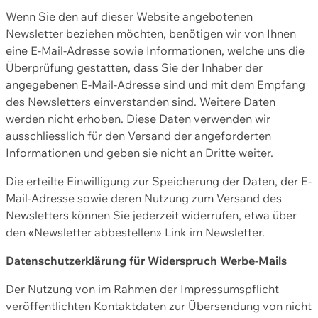
Wenn Sie den auf dieser Website angebotenen
Newsletter beziehen möchten, benötigen wir von Ihnen
eine E-Mail-Adresse sowie Informationen, welche uns die
Überprüfung gestatten, dass Sie der Inhaber der
angegebenen E-Mail-Adresse sind und mit dem Empfang
des Newsletters einverstanden sind. Weitere Daten
werden nicht erhoben. Diese Daten verwenden wir
ausschliesslich für den Versand der angeforderten
Informationen und geben sie nicht an Dritte weiter.
Die erteilte Einwilligung zur Speicherung der Daten, der E-
Mail-Adresse sowie deren Nutzung zum Versand des
Newsletters können Sie jederzeit widerrufen, etwa über
den «Newsletter abbestellen» Link im Newsletter.
Datenschutzerklärung für Widerspruch Werbe-Mails
Der Nutzung von im Rahmen der Impressumspflicht
veröffentlichten Kontaktdaten zur Übersendung von nicht