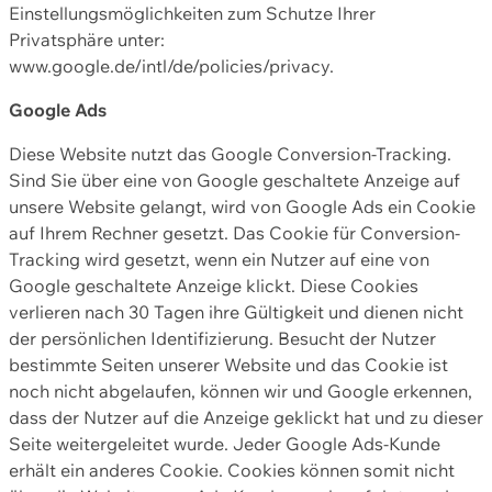
Einstellungsmöglichkeiten zum Schutze Ihrer
Privatsphäre unter:
www.google.de/intl/de/policies/privacy.
Google Ads
Diese Website nutzt das Google Conversion-Tracking.
Sind Sie über eine von Google geschaltete Anzeige auf
unsere Website gelangt, wird von Google Ads ein Cookie
auf Ihrem Rechner gesetzt. Das Cookie für Conversion-
Tracking wird gesetzt, wenn ein Nutzer auf eine von
Google geschaltete Anzeige klickt. Diese Cookies
verlieren nach 30 Tagen ihre Gültigkeit und dienen nicht
der persönlichen Identifizierung. Besucht der Nutzer
bestimmte Seiten unserer Website und das Cookie ist
noch nicht abgelaufen, können wir und Google erkennen,
dass der Nutzer auf die Anzeige geklickt hat und zu dieser
Seite weitergeleitet wurde. Jeder Google Ads-Kunde
erhält ein anderes Cookie. Cookies können somit nicht