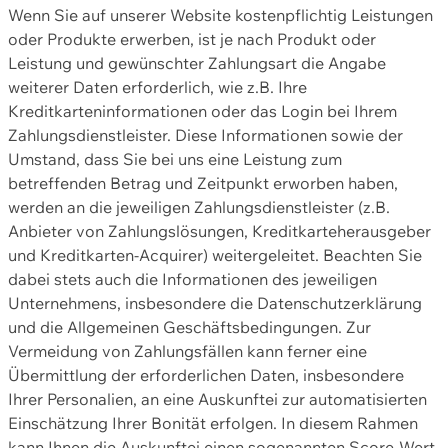
Wenn Sie auf unserer Website kostenpflichtig Leistungen
oder Produkte erwerben, ist je nach Produkt oder
Leistung und gewünschter Zahlungsart die Angabe
weiterer Daten erforderlich, wie z.B. Ihre
Kreditkarteninformationen oder das Login bei Ihrem
Zahlungsdienstleister. Diese Informationen sowie der
Umstand, dass Sie bei uns eine Leistung zum
betreffenden Betrag und Zeitpunkt erworben haben,
werden an die jeweiligen Zahlungsdienstleister (z.B.
Anbieter von Zahlungslösungen, Kreditkarteherausgeber
und Kreditkarten-Acquirer) weitergeleitet. Beachten Sie
dabei stets auch die Informationen des jeweiligen
Unternehmens, insbesondere die Datenschutzerklärung
und die Allgemeinen Geschäftsbedingungen. Zur
Vermeidung von Zahlungsfällen kann ferner eine
Übermittlung der erforderlichen Daten, insbesondere
Ihrer Personalien, an eine Auskunftei zur automatisierten
Einschätzung Ihrer Bonität erfolgen. In diesem Rahmen
kann Ihnen die Auskunftei einen sogenannten Score-Wert