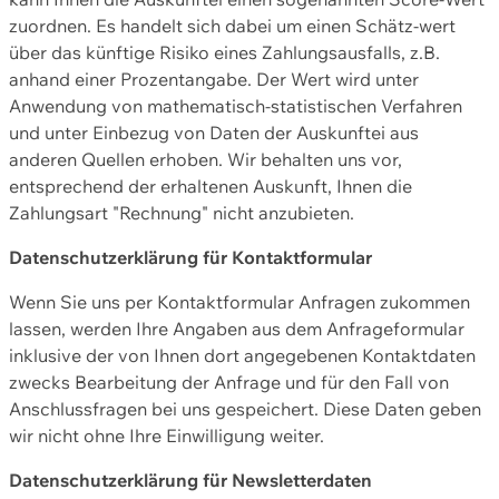
zuordnen. Es handelt sich dabei um einen Schätz-wert
über das künftige Risiko eines Zahlungsausfalls, z.B.
anhand einer Prozentangabe. Der Wert wird unter
Anwendung von mathematisch-statistischen Verfahren
und unter Einbezug von Daten der Auskunftei aus
anderen Quellen erhoben. Wir behalten uns vor,
entsprechend der erhaltenen Auskunft, Ihnen die
Zahlungsart "Rechnung" nicht anzubieten.
Datenschutzerklärung für Kontaktformular
Wenn Sie uns per Kontaktformular Anfragen zukommen
lassen, werden Ihre Angaben aus dem Anfrageformular
inklusive der von Ihnen dort angegebenen Kontaktdaten
zwecks Bearbeitung der Anfrage und für den Fall von
Anschlussfragen bei uns gespeichert. Diese Daten geben
wir nicht ohne Ihre Einwilligung weiter.
Datenschutzerklärung für Newsletterdaten