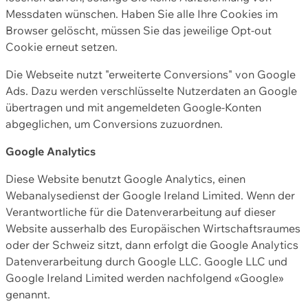
Messdaten wünschen. Haben Sie alle Ihre Cookies im
Browser gelöscht, müssen Sie das jeweilige Opt-out
Cookie erneut setzen.
Die Webseite nutzt "erweiterte Conversions" von Google
Ads. Dazu werden verschlüsselte Nutzerdaten an Google
übertragen und mit angemeldeten Google-Konten
abgeglichen, um Conversions zuzuordnen.
Google Analytics
Diese Website benutzt Google Analytics, einen
Webanalysedienst der Google Ireland Limited. Wenn der
Verantwortliche für die Datenverarbeitung auf dieser
Website ausserhalb des Europäischen Wirtschaftsraumes
oder der Schweiz sitzt, dann erfolgt die Google Analytics
Datenverarbeitung durch Google LLC. Google LLC und
Google Ireland Limited werden nachfolgend «Google»
genannt.