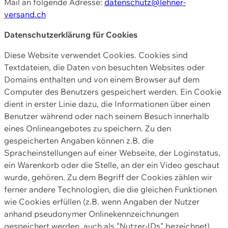
Mail an folgende Adresse:
datenschutz@lehner-
versand.ch
Datenschutzerklärung für Cookies
Diese Website verwendet Cookies. Cookies sind
Textdateien, die Daten von besuchten Websites oder
Domains enthalten und von einem Browser auf dem
Computer des Benutzers gespeichert werden. Ein Cookie
dient in erster Linie dazu, die Informationen über einen
Benutzer während oder nach seinem Besuch innerhalb
eines Onlineangebotes zu speichern. Zu den
gespeicherten Angaben können z.B. die
Spracheinstellungen auf einer Webseite, der Loginstatus,
ein Warenkorb oder die Stelle, an der ein Video geschaut
wurde, gehören. Zu dem Begriff der Cookies zählen wir
ferner andere Technologien, die die gleichen Funktionen
wie Cookies erfüllen (z.B. wenn Angaben der Nutzer
anhand pseudonymer Onlinekennzeichnungen
gespeichert werden, auch als "Nutzer-IDs" bezeichnet)