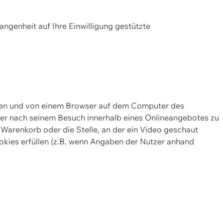
gangenheit auf Ihre Einwilligung gestützte
lten und von einem Browser auf dem Computer des
oder nach seinem Besuch innerhalb eines Onlineangebotes zu
 Warenkorb oder die Stelle, an der ein Video geschaut
okies erfüllen (z.B. wenn Angaben der Nutzer anhand