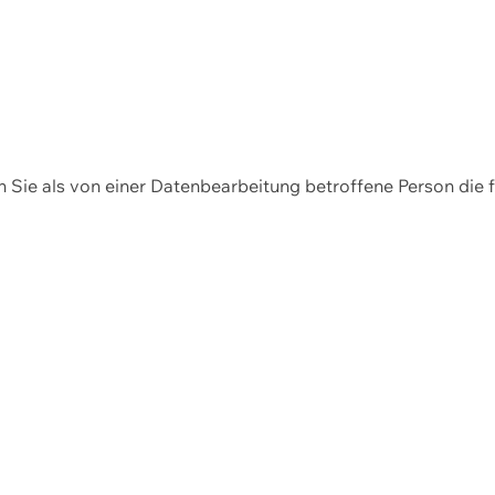
en Sie als von einer Datenbearbeitung betroffene Person die