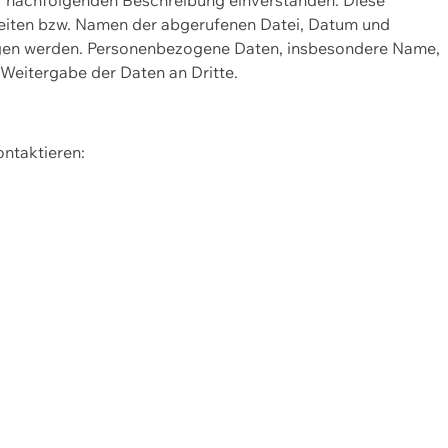
Seiten bzw. Namen der abgerufenen Datei, Datum und
zogen werden. Personenbezogene Daten, insbesondere Name,
 Weitergabe der Daten an Dritte.
ontaktieren: