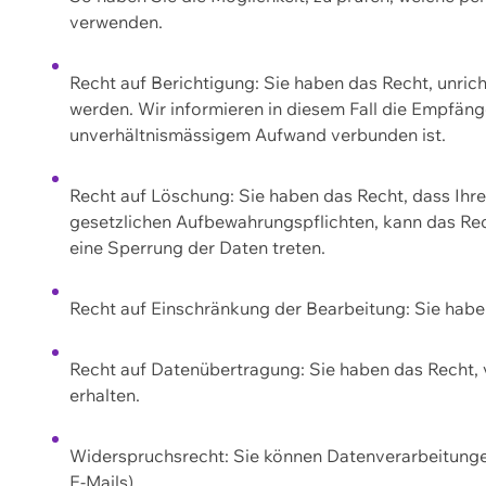
verwenden.
Recht auf Berichtigung: Sie haben das Recht, unric
werden. Wir informieren in diesem Fall die Empfän
unverhältnismässigem Aufwand verbunden ist.
Recht auf Löschung: Sie haben das Recht, dass Ih
gesetzlichen Aufbewahrungspflichten, kann das Rec
eine Sperrung der Daten treten.
Recht auf Einschränkung der Bearbeitung: Sie habe
Recht auf Datenübertragung: Sie haben das Recht, 
erhalten.
Widerspruchsrecht: Sie können Datenverarbeitunge
E-Mails).