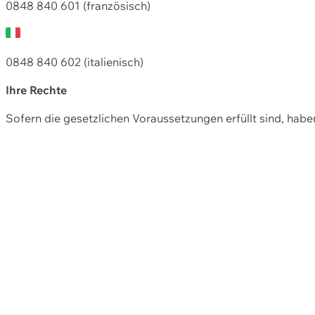
0848 840 601 (französisch)
0848 840 602 (italienisch)
Ihre Rechte
Sofern die gesetzlichen Voraussetzungen erfüllt sind, hab