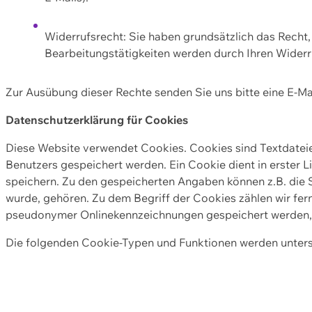
Widerrufsrecht: Sie haben grundsätzlich das Recht, e
Bearbeitungstätigkeiten werden durch Ihren Widerru
Zur Ausübung dieser Rechte senden Sie uns bitte eine E-Ma
Datenschutzerklärung für Cookies
Diese Website verwendet Cookies. Cookies sind Textdate
Benutzers gespeichert werden. Ein Cookie dient in erster 
speichern. Zu den gespeicherten Angaben können z.B. die S
wurde, gehören. Zu dem Begriff der Cookies zählen wir fer
pseudonymer Onlinekennzeichnungen gespeichert werden, a
Die folgenden Cookie-Typen und Funktionen werden unter