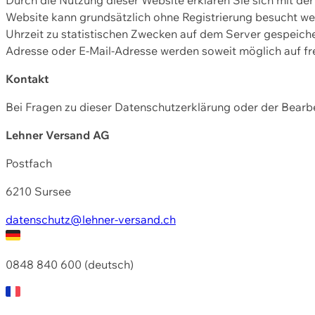
Website kann grundsätzlich ohne Registrierung besucht w
Uhrzeit zu statistischen Zwecken auf dem Server gespeic
Adresse oder E-Mail-Adresse werden soweit möglich auf frei
Kontakt
Bei Fragen zu dieser Datenschutzerklärung oder der Bearbe
Lehner Versand AG
Postfach
6210 Sursee
datenschutz@lehner-versand.ch
0848 840 600 (deutsch)