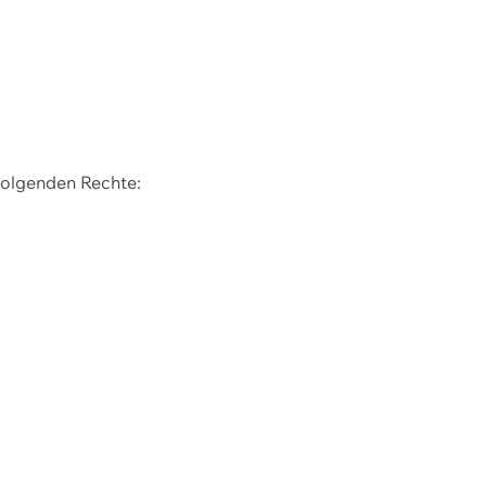
 folgenden Rechte: