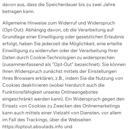
davon aus, dass die Speicherdauer bis zu zwei Jahre
betragen kann.
Allgemeine Hinweise zum Widerruf und Widerspruch
(Opt-Out): Abhängig davon, ob die Verarbeitung auf
Grundlage einer Einwilligung oder gesetzlichen Erlaubnis
erfolgt, haben Sie jederzeit die Möglichkeit, eine erteilte
Einwilligung zu widerrufen oder der Verarbeitung Ihrer
Daten durch Cookie-Technologien zu widersprechen
(zusammenfassend als "Opt-Out" bezeichnet). Sie können
Ihren Widerspruch zunächst mittels der Einstellungen
Ihres Browsers erklären, z.B., indem Sie die Nutzung von
Cookies deaktivieren (wobei hierdurch auch die
Funktionsfähigkeit unseres Onlineangebotes
eingeschränkt werden kann). Ein Widerspruch gegen den
Einsatz von Cookies zu Zwecken des Onlinemarketings
kann auch mittels einer Vielzahl von Diensten, vor allem
im Fall des Trackings, über die Webseiten
https://optout.aboutads.info und