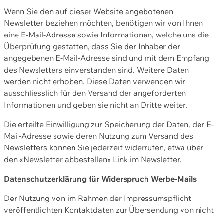
Wenn Sie den auf dieser Website angebotenen
Newsletter beziehen möchten, benötigen wir von Ihnen
eine E-Mail-Adresse sowie Informationen, welche uns die
Überprüfung gestatten, dass Sie der Inhaber der
angegebenen E-Mail-Adresse sind und mit dem Empfang
des Newsletters einverstanden sind. Weitere Daten
werden nicht erhoben. Diese Daten verwenden wir
ausschliesslich für den Versand der angeforderten
Informationen und geben sie nicht an Dritte weiter.
Die erteilte Einwilligung zur Speicherung der Daten, der E-
Mail-Adresse sowie deren Nutzung zum Versand des
Newsletters können Sie jederzeit widerrufen, etwa über
den «Newsletter abbestellen» Link im Newsletter.
Datenschutzerklärung für Widerspruch Werbe-Mails
Der Nutzung von im Rahmen der Impressumspflicht
veröffentlichten Kontaktdaten zur Übersendung von nicht