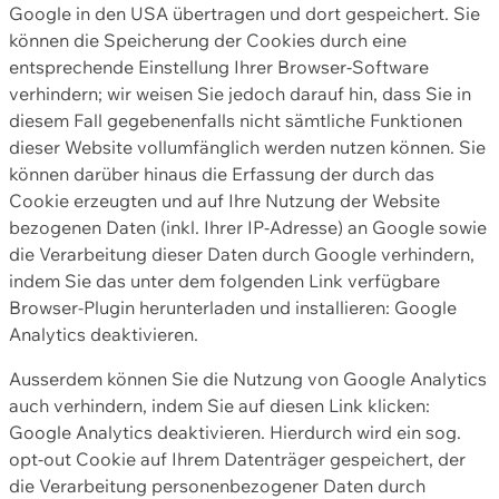
Google in den USA übertragen und dort gespeichert. Sie
können die Speicherung der Cookies durch eine
entsprechende Einstellung Ihrer Browser-Software
verhindern; wir weisen Sie jedoch darauf hin, dass Sie in
diesem Fall gegebenenfalls nicht sämtliche Funktionen
dieser Website vollumfänglich werden nutzen können. Sie
können darüber hinaus die Erfassung der durch das
Cookie erzeugten und auf Ihre Nutzung der Website
bezogenen Daten (inkl. Ihrer IP-Adresse) an Google sowie
die Verarbeitung dieser Daten durch Google verhindern,
indem Sie das unter dem folgenden Link verfügbare
Browser-Plugin herunterladen und installieren: Google
Analytics deaktivieren.
Ausserdem können Sie die Nutzung von Google Analytics
auch verhindern, indem Sie auf diesen Link klicken:
Google Analytics deaktivieren. Hierdurch wird ein sog.
opt-out Cookie auf Ihrem Datenträger gespeichert, der
die Verarbeitung personenbezogener Daten durch