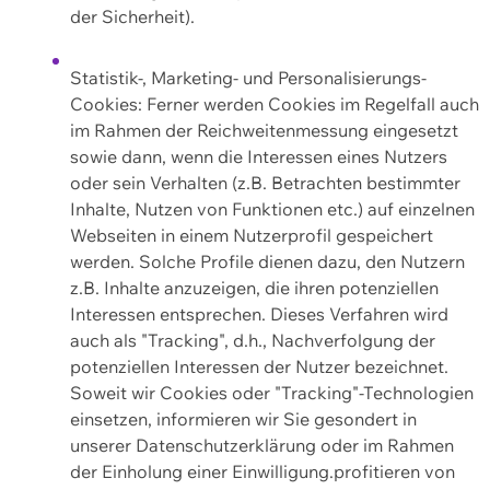
der Sicherheit).
Statistik-, Marketing- und Personalisierungs-
Cookies: Ferner werden Cookies im Regelfall auch
im Rahmen der Reichweitenmessung eingesetzt
sowie dann, wenn die Interessen eines Nutzers
oder sein Verhalten (z.B. Betrachten bestimmter
Inhalte, Nutzen von Funktionen etc.) auf einzelnen
Webseiten in einem Nutzerprofil gespeichert
werden. Solche Profile dienen dazu, den Nutzern
z.B. Inhalte anzuzeigen, die ihren potenziellen
Interessen entsprechen. Dieses Verfahren wird
auch als "Tracking", d.h., Nachverfolgung der
potenziellen Interessen der Nutzer bezeichnet.
Soweit wir Cookies oder "Tracking"-Technologien
einsetzen, informieren wir Sie gesondert in
unserer Datenschutzerklärung oder im Rahmen
der Einholung einer Einwilligung.profitieren von