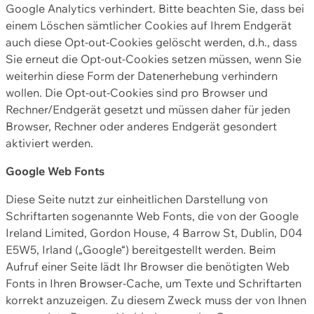
Google Analytics verhindert. Bitte beachten Sie, dass bei
einem Löschen sämtlicher Cookies auf Ihrem Endgerät
auch diese Opt-out-Cookies gelöscht werden, d.h., dass
Sie erneut die Opt-out-Cookies setzen müssen, wenn Sie
weiterhin diese Form der Datenerhebung verhindern
wollen. Die Opt-out-Cookies sind pro Browser und
Rechner/Endgerät gesetzt und müssen daher für jeden
Browser, Rechner oder anderes Endgerät gesondert
aktiviert werden.
Google Web Fonts
Diese Seite nutzt zur einheitlichen Darstellung von
Schriftarten sogenannte Web Fonts, die von der Google
Ireland Limited, Gordon House, 4 Barrow St, Dublin, D04
E5W5, Irland („Google“) bereitgestellt werden. Beim
Aufruf einer Seite lädt Ihr Browser die benötigten Web
Fonts in Ihren Browser-Cache, um Texte und Schriftarten
korrekt anzuzeigen. Zu diesem Zweck muss der von Ihnen