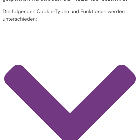
Die folgenden Cookie-Typen und Funktionen werden
unterschieden: