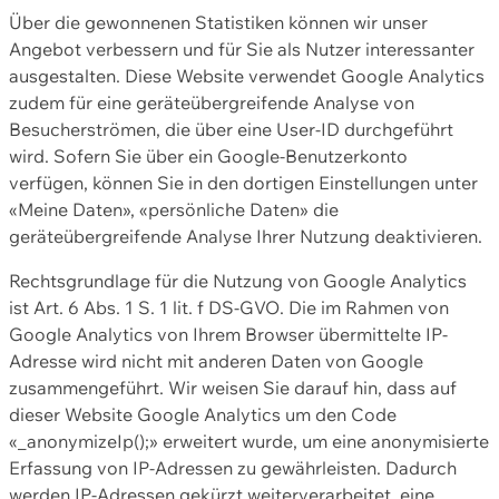
Über die gewonnenen Statistiken können wir unser
Angebot verbessern und für Sie als Nutzer interessanter
ausgestalten. Diese Website verwendet Google Analytics
zudem für eine geräteübergreifende Analyse von
Besucherströmen, die über eine User-ID durchgeführt
wird. Sofern Sie über ein Google-Benutzerkonto
verfügen, können Sie in den dortigen Einstellungen unter
«Meine Daten», «persönliche Daten» die
geräteübergreifende Analyse Ihrer Nutzung deaktivieren.
Rechtsgrundlage für die Nutzung von Google Analytics
ist Art. 6 Abs. 1 S. 1 lit. f DS-GVO. Die im Rahmen von
Google Analytics von Ihrem Browser übermittelte IP-
Adresse wird nicht mit anderen Daten von Google
zusammengeführt. Wir weisen Sie darauf hin, dass auf
dieser Website Google Analytics um den Code
«_anonymizeIp();» erweitert wurde, um eine anonymisierte
Erfassung von IP-Adressen zu gewährleisten. Dadurch
werden IP-Adressen gekürzt weiterverarbeitet, eine