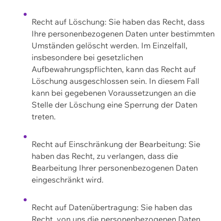
Recht auf Löschung: Sie haben das Recht, dass
Ihre personenbezogenen Daten unter bestimmten
Umständen gelöscht werden. Im Einzelfall,
insbesondere bei gesetzlichen
Aufbewahrungspflichten, kann das Recht auf
Löschung ausgeschlossen sein. In diesem Fall
kann bei gegebenen Voraussetzungen an die
Stelle der Löschung eine Sperrung der Daten
treten.
Recht auf Einschränkung der Bearbeitung: Sie
haben das Recht, zu verlangen, dass die
Bearbeitung Ihrer personenbezogenen Daten
eingeschränkt wird.
Recht auf Datenübertragung: Sie haben das
Recht, von uns die personenbezogenen Daten,