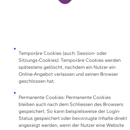
Temporäre Cookies (auch: Session- oder
Sitzungs-Cookies): Temporäre Cookies werden
spätestens gelöscht, nachdem ein Nutzer ein
Online-Angebot verlassen und seinen Browser
geschlossen hat.
Permanente Cookies: Permanente Cookies
bleiben auch nach dem Schliessen des Browsers
gespeichert. So kann beispielsweise der Login-
Status gespeichert oder bevorzugte Inhalte direkt
angezeigt werden, wenn der Nutzer eine Website