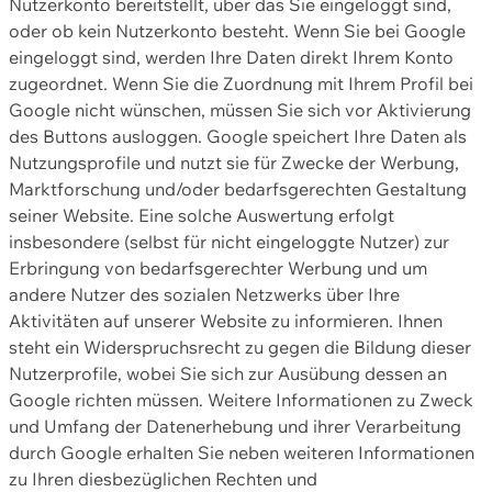
Nutzerkonto bereitstellt, über das Sie eingeloggt sind,
oder ob kein Nutzerkonto besteht. Wenn Sie bei Google
eingeloggt sind, werden Ihre Daten direkt Ihrem Konto
zugeordnet. Wenn Sie die Zuordnung mit Ihrem Profil bei
Google nicht wünschen, müssen Sie sich vor Aktivierung
des Buttons ausloggen. Google speichert Ihre Daten als
Nutzungsprofile und nutzt sie für Zwecke der Werbung,
Marktforschung und/oder bedarfsgerechten Gestaltung
seiner Website. Eine solche Auswertung erfolgt
insbesondere (selbst für nicht eingeloggte Nutzer) zur
Erbringung von bedarfsgerechter Werbung und um
andere Nutzer des sozialen Netzwerks über Ihre
Aktivitäten auf unserer Website zu informieren. Ihnen
steht ein Widerspruchsrecht zu gegen die Bildung dieser
Nutzerprofile, wobei Sie sich zur Ausübung dessen an
Google richten müssen. Weitere Informationen zu Zweck
und Umfang der Datenerhebung und ihrer Verarbeitung
durch Google erhalten Sie neben weiteren Informationen
zu Ihren diesbezüglichen Rechten und