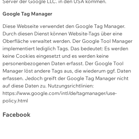
Server der Google LLC. in den USA kommen.
Google Tag Manager
Diese Webseite verwendet den Google Tag Manager.
Durch diesen Dienst können Website-Tags über eine
Oberfläche verwaltet werden. Der Google Tool Manager
implementiert lediglich Tags. Das bedeutet: Es werden
keine Cookies eingesetzt und es werden keine
personenbezogenen Daten erfasst. Der Google Tool
Manager löst andere Tags aus, die wiederum ggf. Daten
erfassen. Jedoch greift der Google Tag Manager nicht
auf diese Daten zu. Nutzungsrichtlinien:
https://www.google.com/intl/de/tagmanager/use-
policy.html
Facebook