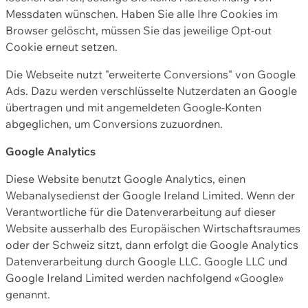
Messdaten wünschen. Haben Sie alle Ihre Cookies im
Browser gelöscht, müssen Sie das jeweilige Opt-out
Cookie erneut setzen.
Die Webseite nutzt "erweiterte Conversions" von Google
Ads. Dazu werden verschlüsselte Nutzerdaten an Google
übertragen und mit angemeldeten Google-Konten
abgeglichen, um Conversions zuzuordnen.
Google Analytics
Diese Website benutzt Google Analytics, einen
Webanalysedienst der Google Ireland Limited. Wenn der
Verantwortliche für die Datenverarbeitung auf dieser
Website ausserhalb des Europäischen Wirtschaftsraumes
oder der Schweiz sitzt, dann erfolgt die Google Analytics
Datenverarbeitung durch Google LLC. Google LLC und
Google Ireland Limited werden nachfolgend «Google»
genannt.