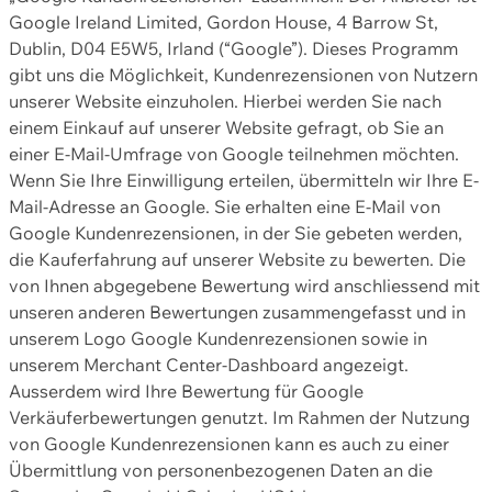
Google Ireland Limited, Gordon House, 4 Barrow St,
Dublin, D04 E5W5, Irland (“Google”). Dieses Programm
gibt uns die Möglichkeit, Kundenrezensionen von Nutzern
unserer Website einzuholen. Hierbei werden Sie nach
einem Einkauf auf unserer Website gefragt, ob Sie an
einer E-Mail-Umfrage von Google teilnehmen möchten.
Wenn Sie Ihre Einwilligung erteilen, übermitteln wir Ihre E-
Mail-Adresse an Google. Sie erhalten eine E-Mail von
Google Kundenrezensionen, in der Sie gebeten werden,
die Kauferfahrung auf unserer Website zu bewerten. Die
von Ihnen abgegebene Bewertung wird anschliessend mit
unseren anderen Bewertungen zusammengefasst und in
unserem Logo Google Kundenrezensionen sowie in
unserem Merchant Center-Dashboard angezeigt.
Ausserdem wird Ihre Bewertung für Google
Verkäuferbewertungen genutzt. Im Rahmen der Nutzung
von Google Kundenrezensionen kann es auch zu einer
Übermittlung von personenbezogenen Daten an die