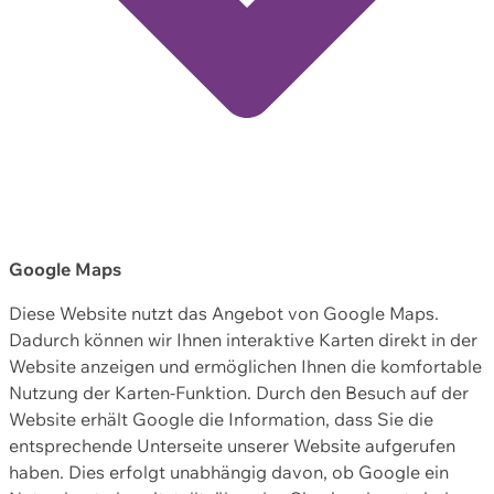
Google Maps
Diese Website nutzt das Angebot von Google Maps.
Dadurch können wir Ihnen interaktive Karten direkt in der
Website anzeigen und ermöglichen Ihnen die komfortable
Nutzung der Karten-Funktion. Durch den Besuch auf der
Website erhält Google die Information, dass Sie die
entsprechende Unterseite unserer Website aufgerufen
haben. Dies erfolgt unabhängig davon, ob Google ein