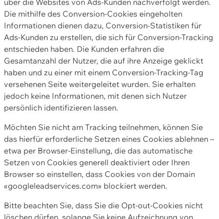
über die Websites von Ads-Kunden nachverfolgt werden.
Die mithilfe des Conversion-Cookies eingeholten
Informationen dienen dazu, Conversion-Statistiken für
Ads-Kunden zu erstellen, die sich für Conversion-Tracking
entschieden haben. Die Kunden erfahren die
Gesamtanzahl der Nutzer, die auf ihre Anzeige geklickt
haben und zu einer mit einem Conversion-Tracking-Tag
versehenen Seite weitergeleitet wurden. Sie erhalten
jedoch keine Informationen, mit denen sich Nutzer
persönlich identifizieren lassen.
Möchten Sie nicht am Tracking teilnehmen, können Sie
das hierfür erforderliche Setzen eines Cookies ablehnen –
etwa per Browser-Einstellung, die das automatische
Setzen von Cookies generell deaktiviert oder Ihren
Browser so einstellen, dass Cookies von der Domain
«googleleadservices.com» blockiert werden.
Bitte beachten Sie, dass Sie die Opt-out-Cookies nicht
löschen dürfen, solange Sie keine Aufzeichnung von