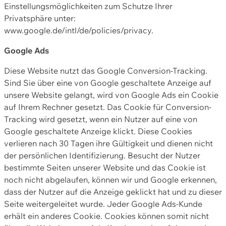
Einstellungsmöglichkeiten zum Schutze Ihrer
Privatsphäre unter:
www.google.de/intl/de/policies/privacy.
Google Ads
Diese Website nutzt das Google Conversion-Tracking.
Sind Sie über eine von Google geschaltete Anzeige auf
unsere Website gelangt, wird von Google Ads ein Cookie
auf Ihrem Rechner gesetzt. Das Cookie für Conversion-
Tracking wird gesetzt, wenn ein Nutzer auf eine von
Google geschaltete Anzeige klickt. Diese Cookies
verlieren nach 30 Tagen ihre Gültigkeit und dienen nicht
der persönlichen Identifizierung. Besucht der Nutzer
bestimmte Seiten unserer Website und das Cookie ist
noch nicht abgelaufen, können wir und Google erkennen,
dass der Nutzer auf die Anzeige geklickt hat und zu dieser
Seite weitergeleitet wurde. Jeder Google Ads-Kunde
erhält ein anderes Cookie. Cookies können somit nicht