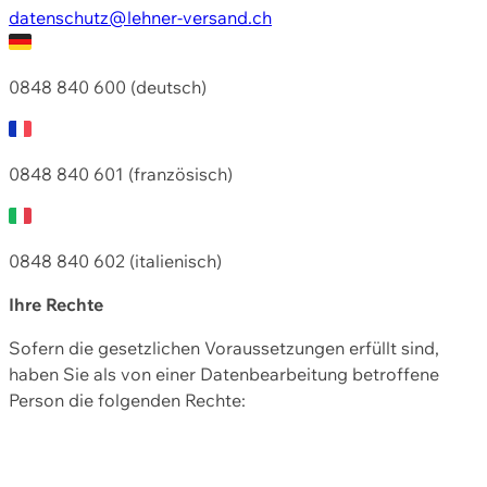
datenschutz@lehner-versand.ch
0848 840 600 (deutsch)
0848 840 601 (französisch)
0848 840 602 (italienisch)
Ihre Rechte
Sofern die gesetzlichen Voraussetzungen erfüllt sind,
haben Sie als von einer Datenbearbeitung betroffene
Person die folgenden Rechte: