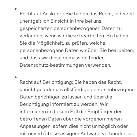
Recht auf Auskunft: Sie haben das Recht, jederzeit
unentgeltlich Einsicht in Ihre bei uns
gespeicherten personenbezogenen Daten zu
verlangen, wenn wir diese bearbeiten. So haben
Sie die Möglichkeit, zu prüfen, welche
personenbezogene Daten wir über Sie bearbeiten,
und dass wir diese gemäss geltenden
Datenschutz-bestimmungen verwenden.
Recht auf Berichtigung: Sie haben das Recht,
unrichtige oder unvollständige personenbezogene
Daten berichtigen zu lassen und über die
Berichtigung informiert zu werden. Wir
informieren in diesem Fall die Empfänger der
betroffenen Daten über die vorgenommenen
Anpassungen, sofern dies nicht unmöglich oder
mit unverhältnismässigem Aufwand verbunden ist.