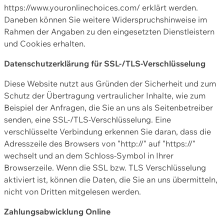
https://www.youronlinechoices.com/ erklärt werden.
Daneben können Sie weitere Widerspruchshinweise im
Rahmen der Angaben zu den eingesetzten Dienstleistern
und Cookies erhalten.
Datenschutzerklärung für SSL-/TLS-Verschlüsselung
Diese Website nutzt aus Gründen der Sicherheit und zum
Schutz der Übertragung vertraulicher Inhalte, wie zum
Beispiel der Anfragen, die Sie an uns als Seitenbetreiber
senden, eine SSL-/TLS-Verschlüsselung. Eine
verschlüsselte Verbindung erkennen Sie daran, dass die
Adresszeile des Browsers von "http://" auf "https://"
wechselt und an dem Schloss-Symbol in Ihrer
Browserzeile. Wenn die SSL bzw. TLS Verschlüsselung
aktiviert ist, können die Daten, die Sie an uns übermitteln,
nicht von Dritten mitgelesen werden.
Zahlungsabwicklung Online