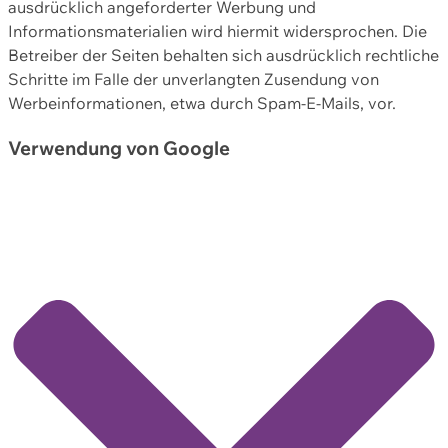
ausdrücklich angeforderter Werbung und
Informationsmaterialien wird hiermit widersprochen. Die
Betreiber der Seiten behalten sich ausdrücklich rechtliche
Schritte im Falle der unverlangten Zusendung von
Werbeinformationen, etwa durch Spam-E-Mails, vor.
Verwendung von Google