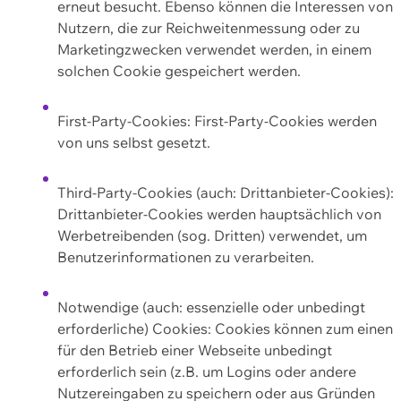
erneut besucht. Ebenso können die Interessen von
Nutzern, die zur Reichweitenmessung oder zu
Marketingzwecken verwendet werden, in einem
solchen Cookie gespeichert werden.
First-Party-Cookies: First-Party-Cookies werden
von uns selbst gesetzt.
Third-Party-Cookies (auch: Drittanbieter-Cookies):
Drittanbieter-Cookies werden hauptsächlich von
Werbetreibenden (sog. Dritten) verwendet, um
Benutzerinformationen zu verarbeiten.
Notwendige (auch: essenzielle oder unbedingt
erforderliche) Cookies: Cookies können zum einen
für den Betrieb einer Webseite unbedingt
erforderlich sein (z.B. um Logins oder andere
Nutzereingaben zu speichern oder aus Gründen