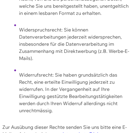
welche Sie uns bereitgestellt haben, unentgeltlich
in einem lesbaren Format zu erhalten.
Widerspruchsrecht: Sie können
Datenverarbeitungen jederzeit widersprechen,
insbesondere für die Datenverarbeitung im
Zusammenhang mit Direktwerbung (z.B. Werbe-E-
Mails).
Widerrufsrecht: Sie haben grundsätzlich das
Recht, eine erteilte Einwilligung jederzeit zu
widerrufen. In der Vergangenheit auf Ihre
Einwilligung gestützte Bearbeitungstätigkeiten
werden durch Ihren Widerruf allerdings nicht
unrechtmässig.
Zur Ausübung dieser Rechte senden Sie uns bitte eine E-