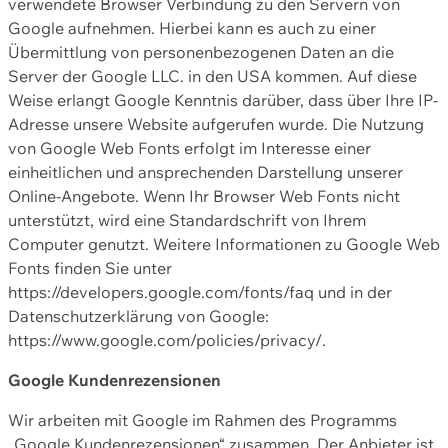
verwendete Browser Verbindung zu den Servern von
Google aufnehmen. Hierbei kann es auch zu einer
Übermittlung von personenbezogenen Daten an die
Server der Google LLC. in den USA kommen. Auf diese
Weise erlangt Google Kenntnis darüber, dass über Ihre IP-
Adresse unsere Website aufgerufen wurde. Die Nutzung
von Google Web Fonts erfolgt im Interesse einer
einheitlichen und ansprechenden Darstellung unserer
Online-Angebote. Wenn Ihr Browser Web Fonts nicht
unterstützt, wird eine Standardschrift von Ihrem
Computer genutzt. Weitere Informationen zu Google Web
Fonts finden Sie unter
https://developers.google.com/fonts/faq und in der
Datenschutzerklärung von Google:
https://www.google.com/policies/privacy/.
Google Kundenrezensionen
Wir arbeiten mit Google im Rahmen des Programms
„Google Kundenrezensionen“ zusammen. Der Anbieter ist