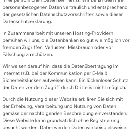
personenbezogenen Daten vertraulich und entsprechend
der gesetzlichen Datenschutzvorschriften sowie dieser
Datenschutzerklärung.
In Zusammenarbeit mit unseren Hosting-Providern
bemühen wir uns, die Datenbanken so gut wie möglich vor
fremden Zugriffen, Verlusten, Missbrauch oder vor
Fälschung zu schützen.
Wir weisen darauf hin, dass die Datenübertragung im
Internet (z.B. bei der Kommunikation per E-Mail)
Sicherheitslücken aufweisen kann. Ein lückenloser Schutz
der Daten vor dem Zugriff durch Dritte ist nicht möglich.
Durch die Nutzung dieser Website erklären Sie sich mit
der Erhebung, Verarbeitung und Nutzung von Daten
gemäss der nachfolgenden Beschreibung einverstanden.
Diese Website kann grundsätzlich ohne Registrierung
besucht werden. Dabei werden Daten wie beispielsweise