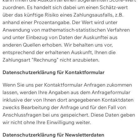
zuordnen. Es handelt sich dabei um einen Schätz-wert
über das künftige Risiko eines Zahlungsausfalls, z.B.
anhand einer Prozentangabe. Der Wert wird unter
Anwendung von mathematisch-statistischen Verfahren
und unter Einbezug von Daten der Auskunftei aus
anderen Quellen erhoben. Wir behalten uns vor,
entsprechend der erhaltenen Auskunft, Ihnen die
Zahlungsart "Rechnung" nicht anzubieten.
Datenschutzerklärung für Kontaktformular
Wenn Sie uns per Kontaktformular Anfragen zukommen
lassen, werden Ihre Angaben aus dem Anfrageformular
inklusive der von Ihnen dort angegebenen Kontaktdaten
zwecks Bearbeitung der Anfrage und für den Fall von
Anschlussfragen bei uns gespeichert. Diese Daten geben
wir nicht ohne Ihre Einwilligung weiter.
Datenschutzerklärung für Newsletterdaten