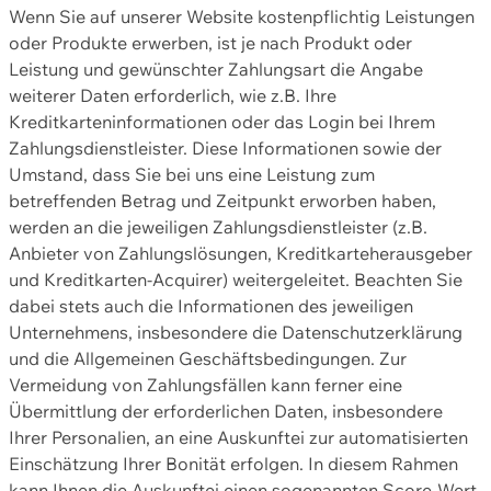
Wenn Sie auf unserer Website kostenpflichtig Leistungen
oder Produkte erwerben, ist je nach Produkt oder
Leistung und gewünschter Zahlungsart die Angabe
weiterer Daten erforderlich, wie z.B. Ihre
Kreditkarteninformationen oder das Login bei Ihrem
Zahlungsdienstleister. Diese Informationen sowie der
Umstand, dass Sie bei uns eine Leistung zum
betreffenden Betrag und Zeitpunkt erworben haben,
werden an die jeweiligen Zahlungsdienstleister (z.B.
Anbieter von Zahlungslösungen, Kreditkarteherausgeber
und Kreditkarten-Acquirer) weitergeleitet. Beachten Sie
dabei stets auch die Informationen des jeweiligen
Unternehmens, insbesondere die Datenschutzerklärung
und die Allgemeinen Geschäftsbedingungen. Zur
Vermeidung von Zahlungsfällen kann ferner eine
Übermittlung der erforderlichen Daten, insbesondere
Ihrer Personalien, an eine Auskunftei zur automatisierten
Einschätzung Ihrer Bonität erfolgen. In diesem Rahmen
kann Ihnen die Auskunftei einen sogenannten Score-Wert