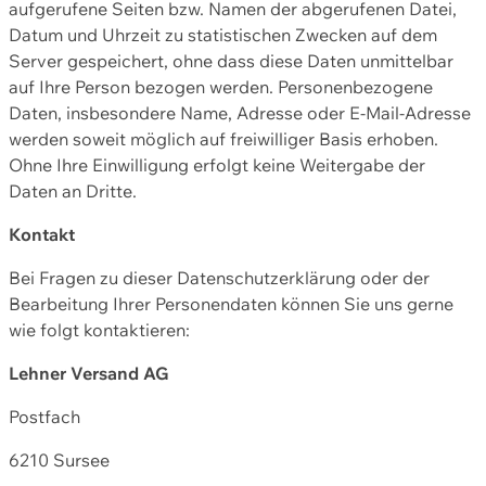
aufgerufene Seiten bzw. Namen der abgerufenen Datei,
Datum und Uhrzeit zu statistischen Zwecken auf dem
Server gespeichert, ohne dass diese Daten unmittelbar
auf Ihre Person bezogen werden. Personenbezogene
Daten, insbesondere Name, Adresse oder E-Mail-Adresse
werden soweit möglich auf freiwilliger Basis erhoben.
Ohne Ihre Einwilligung erfolgt keine Weitergabe der
Daten an Dritte.
Kontakt
Bei Fragen zu dieser Datenschutzerklärung oder der
Bearbeitung Ihrer Personendaten können Sie uns gerne
wie folgt kontaktieren:
Lehner Versand AG
Postfach
6210 Sursee