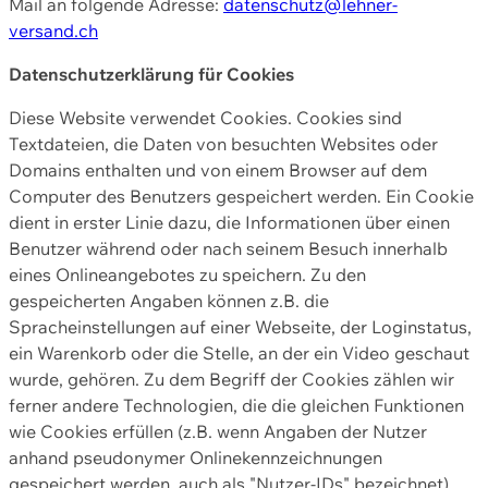
Mail an folgende Adresse:
datenschutz@lehner-
versand.ch
Datenschutzerklärung für Cookies
Diese Website verwendet Cookies. Cookies sind
Textdateien, die Daten von besuchten Websites oder
Domains enthalten und von einem Browser auf dem
Computer des Benutzers gespeichert werden. Ein Cookie
dient in erster Linie dazu, die Informationen über einen
Benutzer während oder nach seinem Besuch innerhalb
eines Onlineangebotes zu speichern. Zu den
gespeicherten Angaben können z.B. die
Spracheinstellungen auf einer Webseite, der Loginstatus,
ein Warenkorb oder die Stelle, an der ein Video geschaut
wurde, gehören. Zu dem Begriff der Cookies zählen wir
ferner andere Technologien, die die gleichen Funktionen
wie Cookies erfüllen (z.B. wenn Angaben der Nutzer
anhand pseudonymer Onlinekennzeichnungen
gespeichert werden, auch als "Nutzer-IDs" bezeichnet)