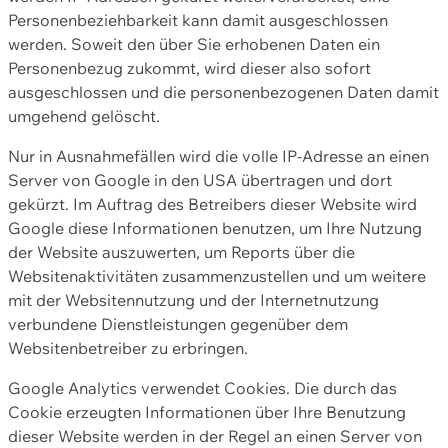
Personenbeziehbarkeit kann damit ausgeschlossen
werden. Soweit den über Sie erhobenen Daten ein
Personenbezug zukommt, wird dieser also sofort
ausgeschlossen und die personenbezogenen Daten damit
umgehend gelöscht.
Nur in Ausnahmefällen wird die volle IP-Adresse an einen
Server von Google in den USA übertragen und dort
gekürzt. Im Auftrag des Betreibers dieser Website wird
Google diese Informationen benutzen, um Ihre Nutzung
der Website auszuwerten, um Reports über die
Websitenaktivitäten zusammenzustellen und um weitere
mit der Websitennutzung und der Internetnutzung
verbundene Dienstleistungen gegenüber dem
Websitenbetreiber zu erbringen.
Google Analytics verwendet Cookies. Die durch das
Cookie erzeugten Informationen über Ihre Benutzung
dieser Website werden in der Regel an einen Server von