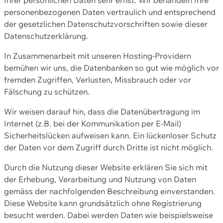
personenbezogenen Daten vertraulich und entsprechend
der gesetzlichen Datenschutzvorschriften sowie dieser
Datenschutzerklärung.
In Zusammenarbeit mit unseren Hosting-Providern
bemühen wir uns, die Datenbanken so gut wie möglich vor
fremden Zugriffen, Verlusten, Missbrauch oder vor
Fälschung zu schützen.
Wir weisen darauf hin, dass die Datenübertragung im
Internet (z.B. bei der Kommunikation per E-Mail)
Sicherheitslücken aufweisen kann. Ein lückenloser Schutz
der Daten vor dem Zugriff durch Dritte ist nicht möglich.
Durch die Nutzung dieser Website erklären Sie sich mit
der Erhebung, Verarbeitung und Nutzung von Daten
gemäss der nachfolgenden Beschreibung einverstanden.
Diese Website kann grundsätzlich ohne Registrierung
besucht werden. Dabei werden Daten wie beispielsweise