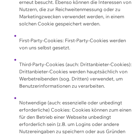
erneut besucht. Ebenso können die Interessen von
Nutzern, die zur Reichweitenmessung oder zu
Marketingzwecken verwendet werden, in einem
solchen Cookie gespeichert werden.
First-Party-Cookies: First-Party-Cookies werden
von uns selbst gesetzt.
Third-Party-Cookies (auch: Drittanbieter-Cookies):
Drittanbieter-Cookies werden hauptsächlich von
Werbetreibenden (sog. Dritten) verwendet, um
Benutzerinformationen zu verarbeiten.
Notwendige (auch: essenzielle oder unbedingt
erforderliche) Cookies: Cookies können zum einen
für den Betrieb einer Webseite unbedingt
erforderlich sein (z.B. um Logins oder andere
Nutzereingaben zu speichern oder aus Gründen