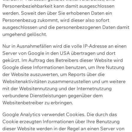
Personenbeziehbarkeit kann damit ausgeschlossen
werden. Soweit den über Sie erhobenen Daten ein
Personenbezug zukommt, wird dieser also sofort
ausgeschlossen und die personenbezogenen Daten damit
umgehend gelöscht.
Nur in Ausnahmefällen wird die volle IP-Adresse an einen
Server von Google in den USA übertragen und dort
gekürzt. Im Auftrag des Betreibers dieser Website wird
Google diese Informationen benutzen, um Ihre Nutzung
der Website auszuwerten, um Reports über die
Websitenaktivitäten zusammenzustellen und um weitere
mit der Websitennutzung und der Internetnutzung
verbundene Dienstleistungen gegenüber dem
Websitenbetreiber zu erbringen.
Google Analytics verwendet Cookies. Die durch das
Cookie erzeugten Informationen über Ihre Benutzung
dieser Website werden in der Regel an einen Server von