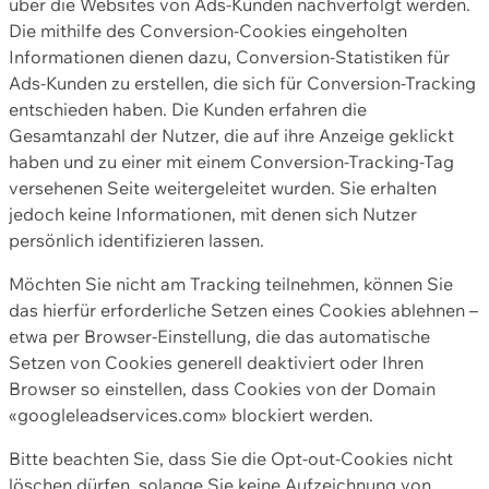
über die Websites von Ads-Kunden nachverfolgt werden.
Die mithilfe des Conversion-Cookies eingeholten
Informationen dienen dazu, Conversion-Statistiken für
Ads-Kunden zu erstellen, die sich für Conversion-Tracking
entschieden haben. Die Kunden erfahren die
Gesamtanzahl der Nutzer, die auf ihre Anzeige geklickt
haben und zu einer mit einem Conversion-Tracking-Tag
versehenen Seite weitergeleitet wurden. Sie erhalten
jedoch keine Informationen, mit denen sich Nutzer
persönlich identifizieren lassen.
Möchten Sie nicht am Tracking teilnehmen, können Sie
das hierfür erforderliche Setzen eines Cookies ablehnen –
etwa per Browser-Einstellung, die das automatische
Setzen von Cookies generell deaktiviert oder Ihren
Browser so einstellen, dass Cookies von der Domain
«googleleadservices.com» blockiert werden.
Bitte beachten Sie, dass Sie die Opt-out-Cookies nicht
löschen dürfen, solange Sie keine Aufzeichnung von