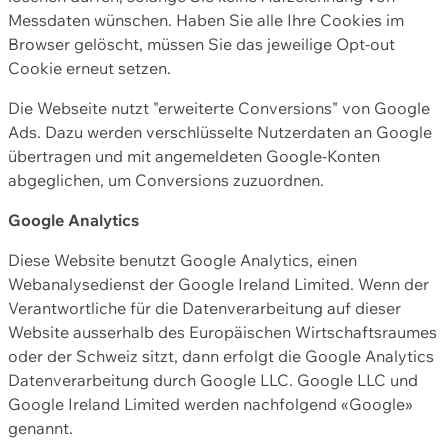
Messdaten wünschen. Haben Sie alle Ihre Cookies im
Browser gelöscht, müssen Sie das jeweilige Opt-out
Cookie erneut setzen.
Die Webseite nutzt "erweiterte Conversions" von Google
Ads. Dazu werden verschlüsselte Nutzerdaten an Google
übertragen und mit angemeldeten Google-Konten
abgeglichen, um Conversions zuzuordnen.
Google Analytics
Diese Website benutzt Google Analytics, einen
Webanalysedienst der Google Ireland Limited. Wenn der
Verantwortliche für die Datenverarbeitung auf dieser
Website ausserhalb des Europäischen Wirtschaftsraumes
oder der Schweiz sitzt, dann erfolgt die Google Analytics
Datenverarbeitung durch Google LLC. Google LLC und
Google Ireland Limited werden nachfolgend «Google»
genannt.