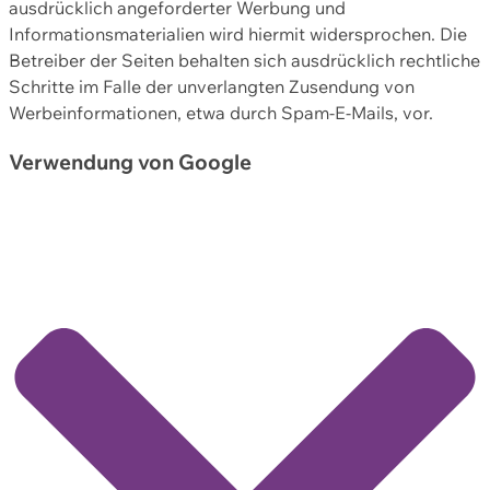
ausdrücklich angeforderter Werbung und
Informationsmaterialien wird hiermit widersprochen. Die
Betreiber der Seiten behalten sich ausdrücklich rechtliche
Schritte im Falle der unverlangten Zusendung von
Werbeinformationen, etwa durch Spam-E-Mails, vor.
Verwendung von Google