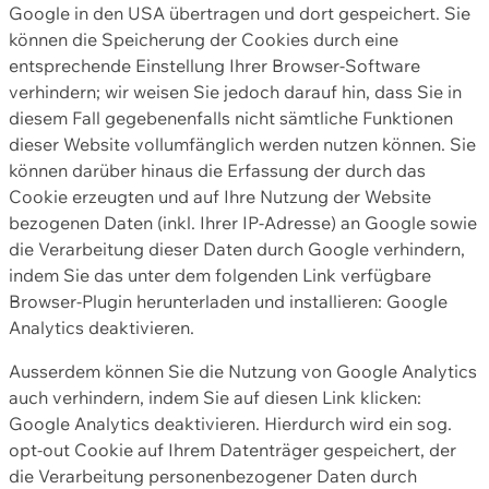
Google in den USA übertragen und dort gespeichert. Sie
können die Speicherung der Cookies durch eine
entsprechende Einstellung Ihrer Browser-Software
verhindern; wir weisen Sie jedoch darauf hin, dass Sie in
diesem Fall gegebenenfalls nicht sämtliche Funktionen
dieser Website vollumfänglich werden nutzen können. Sie
können darüber hinaus die Erfassung der durch das
Cookie erzeugten und auf Ihre Nutzung der Website
bezogenen Daten (inkl. Ihrer IP-Adresse) an Google sowie
die Verarbeitung dieser Daten durch Google verhindern,
indem Sie das unter dem folgenden Link verfügbare
Browser-Plugin herunterladen und installieren: Google
Analytics deaktivieren.
Ausserdem können Sie die Nutzung von Google Analytics
auch verhindern, indem Sie auf diesen Link klicken:
Google Analytics deaktivieren. Hierdurch wird ein sog.
opt-out Cookie auf Ihrem Datenträger gespeichert, der
die Verarbeitung personenbezogener Daten durch