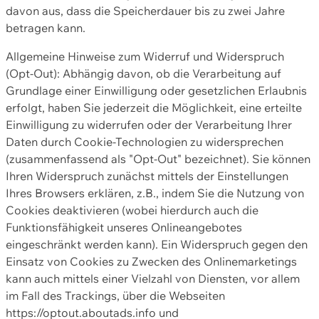
davon aus, dass die Speicherdauer bis zu zwei Jahre
betragen kann.
Allgemeine Hinweise zum Widerruf und Widerspruch
(Opt-Out): Abhängig davon, ob die Verarbeitung auf
Grundlage einer Einwilligung oder gesetzlichen Erlaubnis
erfolgt, haben Sie jederzeit die Möglichkeit, eine erteilte
Einwilligung zu widerrufen oder der Verarbeitung Ihrer
Daten durch Cookie-Technologien zu widersprechen
(zusammenfassend als "Opt-Out" bezeichnet). Sie können
Ihren Widerspruch zunächst mittels der Einstellungen
Ihres Browsers erklären, z.B., indem Sie die Nutzung von
Cookies deaktivieren (wobei hierdurch auch die
Funktionsfähigkeit unseres Onlineangebotes
eingeschränkt werden kann). Ein Widerspruch gegen den
Einsatz von Cookies zu Zwecken des Onlinemarketings
kann auch mittels einer Vielzahl von Diensten, vor allem
im Fall des Trackings, über die Webseiten
https://optout.aboutads.info und