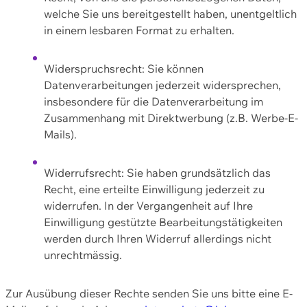
welche Sie uns bereitgestellt haben, unentgeltlich
in einem lesbaren Format zu erhalten.
Widerspruchsrecht: Sie können
Datenverarbeitungen jederzeit widersprechen,
insbesondere für die Datenverarbeitung im
Zusammenhang mit Direktwerbung (z.B. Werbe-E-
Mails).
Widerrufsrecht: Sie haben grundsätzlich das
Recht, eine erteilte Einwilligung jederzeit zu
widerrufen. In der Vergangenheit auf Ihre
Einwilligung gestützte Bearbeitungstätigkeiten
werden durch Ihren Widerruf allerdings nicht
unrechtmässig.
Zur Ausübung dieser Rechte senden Sie uns bitte eine E-