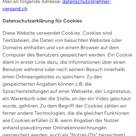
Mail an folgende Adresse:
datenschutz@lehner-
versand.ch
Datenschutzerklärung für Cookies
Diese Website verwendet Cookies. Cookies sind
Textdateien, die Daten von besuchten Websites oder
Domains enthalten und von einem Browser auf dem
Computer des Benutzers gespeichert werden. Ein Cookie
dient in erster Linie dazu, die Informationen über einen
Benutzer während oder nach seinem Besuch innerhalb
eines Onlineangebotes zu speichern. Zu den
gespeicherten Angaben können z.B. die
Spracheinstellungen auf einer Webseite, der Loginstatus,
ein Warenkorb oder die Stelle, an der ein Video geschaut
wurde, gehören. Zu dem Begriff der Cookies zählen wir
ferner andere Technologien, die die gleichen Funktionen
wie Cookies erfüllen (z.B. wenn Angaben der Nutzer
anhand pseudonymer Onlinekennzeichnungen
gespeichert werden, auch als "Nutzer-IDs" bezeichnet)