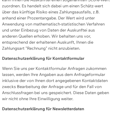
zuordnen. Es handelt sich dabei um einen Schätz-wert
über das künftige Risiko eines Zahlungsausfalls, z.B.
anhand einer Prozentangabe. Der Wert wird unter
Anwendung von mathematisch-statistischen Verfahren
und unter Einbezug von Daten der Auskunftei aus
anderen Quellen erhoben. Wir behalten uns vor,
entsprechend der erhaltenen Auskunft, Ihnen die
Zahlungsart "Rechnung" nicht anzubieten.
Datenschutzerklärung für Kontaktformular
Wenn Sie uns per Kontaktformular Anfragen zukommen
lassen, werden Ihre Angaben aus dem Anfrageformular
inklusive der von Ihnen dort angegebenen Kontaktdaten
zwecks Bearbeitung der Anfrage und für den Fall von
Anschlussfragen bei uns gespeichert. Diese Daten geben
wir nicht ohne Ihre Einwilligung weiter.
Datenschutzerklärung für Newsletterdaten