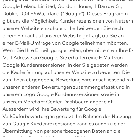
Google Ireland Limited, Gordon House, 4 Barrow St,
Dublin, D04 E5W5, Irland (“Google”). Dieses Programm
gibt uns die Möglichkeit, Kundenrezensionen von Nutzern
unserer Website einzuholen. Hierbei werden Sie nach
einem Einkauf auf unserer Website gefragt, ob Sie an
einer E-Mail-Umfrage von Google teilnehmen möchten.
Wenn Sie Ihre Einwilligung erteilen, übermitteln wir Ihre E-
Mail-Adresse an Google. Sie erhalten eine E-Mail von
Google Kundenrezensionen, in der Sie gebeten werden,
die Kauferfahrung auf unserer Website zu bewerten. Die
von Ihnen abgegebene Bewertung wird anschliessend mit
unseren anderen Bewertungen zusammengefasst und in
unserem Logo Google Kundenrezensionen sowie in
unserem Merchant Center-Dashboard angezeigt.
Ausserdem wird Ihre Bewertung für Google
Verkäuferbewertungen genutzt. Im Rahmen der Nutzung
von Google Kundenrezensionen kann es auch zu einer
Übermittlung von personenbezogenen Daten an die