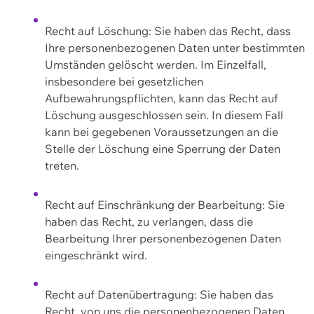
Recht auf Löschung: Sie haben das Recht, dass
Ihre personenbezogenen Daten unter bestimmten
Umständen gelöscht werden. Im Einzelfall,
insbesondere bei gesetzlichen
Aufbewahrungspflichten, kann das Recht auf
Löschung ausgeschlossen sein. In diesem Fall
kann bei gegebenen Voraussetzungen an die
Stelle der Löschung eine Sperrung der Daten
treten.
Recht auf Einschränkung der Bearbeitung: Sie
haben das Recht, zu verlangen, dass die
Bearbeitung Ihrer personenbezogenen Daten
eingeschränkt wird.
Recht auf Datenübertragung: Sie haben das
Recht, von uns die personenbezogenen Daten,