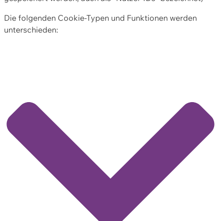
Die folgenden Cookie-Typen und Funktionen werden
unterschieden: