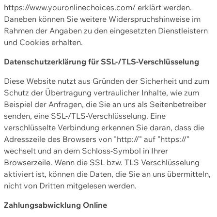
https://www.youronlinechoices.com/ erklärt werden.
Daneben können Sie weitere Widerspruchshinweise im
Rahmen der Angaben zu den eingesetzten Dienstleistern
und Cookies erhalten.
Datenschutzerklärung für SSL-/TLS-Verschlüsselung
Diese Website nutzt aus Gründen der Sicherheit und zum
Schutz der Übertragung vertraulicher Inhalte, wie zum
Beispiel der Anfragen, die Sie an uns als Seitenbetreiber
senden, eine SSL-/TLS-Verschlüsselung. Eine
verschlüsselte Verbindung erkennen Sie daran, dass die
Adresszeile des Browsers von "http://" auf "https://"
wechselt und an dem Schloss-Symbol in Ihrer
Browserzeile. Wenn die SSL bzw. TLS Verschlüsselung
aktiviert ist, können die Daten, die Sie an uns übermitteln,
nicht von Dritten mitgelesen werden.
Zahlungsabwicklung Online