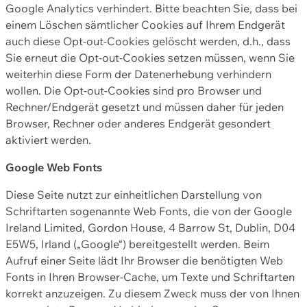
Google Analytics verhindert. Bitte beachten Sie, dass bei
einem Löschen sämtlicher Cookies auf Ihrem Endgerät
auch diese Opt-out-Cookies gelöscht werden, d.h., dass
Sie erneut die Opt-out-Cookies setzen müssen, wenn Sie
weiterhin diese Form der Datenerhebung verhindern
wollen. Die Opt-out-Cookies sind pro Browser und
Rechner/Endgerät gesetzt und müssen daher für jeden
Browser, Rechner oder anderes Endgerät gesondert
aktiviert werden.
Google Web Fonts
Diese Seite nutzt zur einheitlichen Darstellung von
Schriftarten sogenannte Web Fonts, die von der Google
Ireland Limited, Gordon House, 4 Barrow St, Dublin, D04
E5W5, Irland („Google“) bereitgestellt werden. Beim
Aufruf einer Seite lädt Ihr Browser die benötigten Web
Fonts in Ihren Browser-Cache, um Texte und Schriftarten
korrekt anzuzeigen. Zu diesem Zweck muss der von Ihnen