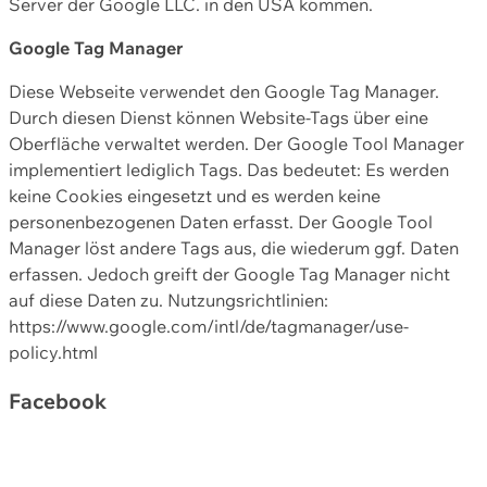
Server der Google LLC. in den USA kommen.
Google Tag Manager
Diese Webseite verwendet den Google Tag Manager.
Durch diesen Dienst können Website-Tags über eine
Oberfläche verwaltet werden. Der Google Tool Manager
implementiert lediglich Tags. Das bedeutet: Es werden
keine Cookies eingesetzt und es werden keine
personenbezogenen Daten erfasst. Der Google Tool
Manager löst andere Tags aus, die wiederum ggf. Daten
erfassen. Jedoch greift der Google Tag Manager nicht
auf diese Daten zu. Nutzungsrichtlinien:
https://www.google.com/intl/de/tagmanager/use-
policy.html
Facebook