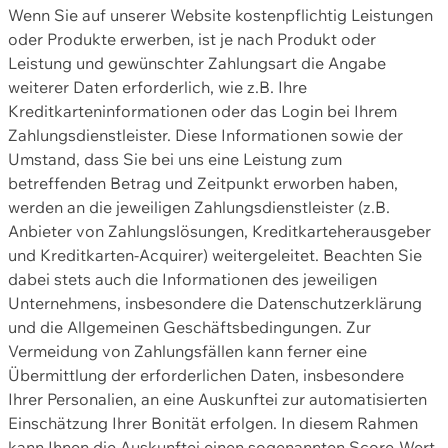
Wenn Sie auf unserer Website kostenpflichtig Leistungen
oder Produkte erwerben, ist je nach Produkt oder
Leistung und gewünschter Zahlungsart die Angabe
weiterer Daten erforderlich, wie z.B. Ihre
Kreditkarteninformationen oder das Login bei Ihrem
Zahlungsdienstleister. Diese Informationen sowie der
Umstand, dass Sie bei uns eine Leistung zum
betreffenden Betrag und Zeitpunkt erworben haben,
werden an die jeweiligen Zahlungsdienstleister (z.B.
Anbieter von Zahlungslösungen, Kreditkarteherausgeber
und Kreditkarten-Acquirer) weitergeleitet. Beachten Sie
dabei stets auch die Informationen des jeweiligen
Unternehmens, insbesondere die Datenschutzerklärung
und die Allgemeinen Geschäftsbedingungen. Zur
Vermeidung von Zahlungsfällen kann ferner eine
Übermittlung der erforderlichen Daten, insbesondere
Ihrer Personalien, an eine Auskunftei zur automatisierten
Einschätzung Ihrer Bonität erfolgen. In diesem Rahmen
kann Ihnen die Auskunftei einen sogenannten Score-Wert