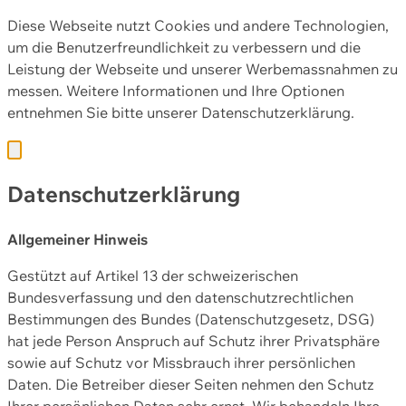
Diese Webseite nutzt Cookies und andere Technologien,
um die Benutzerfreundlichkeit zu verbessern und die
Leistung der Webseite und unserer Werbemassnahmen zu
messen. Weitere Informationen und Ihre Optionen
entnehmen Sie bitte unserer
Datenschutzerklärung.
Datenschutzerklärung
Allgemeiner Hinweis
Gestützt auf Artikel 13 der schweizerischen
Bundesverfassung und den datenschutzrechtlichen
Bestimmungen des Bundes (Datenschutzgesetz, DSG)
hat jede Person Anspruch auf Schutz ihrer Privatsphäre
sowie auf Schutz vor Missbrauch ihrer persönlichen
Daten. Die Betreiber dieser Seiten nehmen den Schutz
Ihrer persönlichen Daten sehr ernst. Wir behandeln Ihre