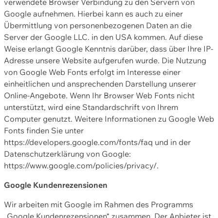
verwendete Browser Verbindung zu den Servern von
Google aufnehmen. Hierbei kann es auch zu einer
Übermittlung von personenbezogenen Daten an die
Server der Google LLC. in den USA kommen. Auf diese
Weise erlangt Google Kenntnis darüber, dass über Ihre IP-
Adresse unsere Website aufgerufen wurde. Die Nutzung
von Google Web Fonts erfolgt im Interesse einer
einheitlichen und ansprechenden Darstellung unserer
Online-Angebote. Wenn Ihr Browser Web Fonts nicht
unterstützt, wird eine Standardschrift von Ihrem
Computer genutzt. Weitere Informationen zu Google Web
Fonts finden Sie unter
https://developers.google.com/fonts/faq und in der
Datenschutzerklärung von Google:
https://www.google.com/policies/privacy/.
Google Kundenrezensionen
Wir arbeiten mit Google im Rahmen des Programms
„Google Kundenrezensionen“ zusammen. Der Anbieter ist