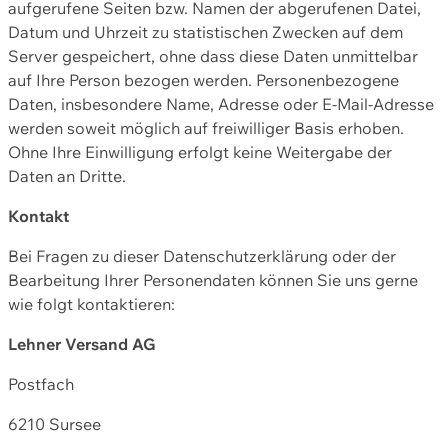
aufgerufene Seiten bzw. Namen der abgerufenen Datei,
Datum und Uhrzeit zu statistischen Zwecken auf dem
Server gespeichert, ohne dass diese Daten unmittelbar
auf Ihre Person bezogen werden. Personenbezogene
Daten, insbesondere Name, Adresse oder E-Mail-Adresse
werden soweit möglich auf freiwilliger Basis erhoben.
Ohne Ihre Einwilligung erfolgt keine Weitergabe der
Daten an Dritte.
Kontakt
Bei Fragen zu dieser Datenschutzerklärung oder der
Bearbeitung Ihrer Personendaten können Sie uns gerne
wie folgt kontaktieren:
Lehner Versand AG
Postfach
6210 Sursee