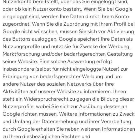
Nutzerkonto bereitstellt, über das Sie eingeloggt sind,
oder ob kein Nutzerkonto besteht. Wenn Sie bei Google
eingeloggt sind, werden Ihre Daten direkt Ihrem Konto
zugeordnet. Wenn Sie die Zuordnung mit Ihrem Profil bei
Google nicht wünschen, müssen Sie sich vor Aktivierung
des Buttons ausloggen. Google speichert Ihre Daten als
Nutzungsprofile und nutzt sie für Zwecke der Werbung,
Marktforschung und/oder bedarfsgerechten Gestaltung
seiner Website. Eine solche Auswertung erfolgt
insbesondere (selbst für nicht eingeloggte Nutzer) zur
Erbringung von bedarfsgerechter Werbung und um
andere Nutzer des sozialen Netzwerks über Ihre
Aktivitäten auf unserer Website zu informieren. Ihnen
steht ein Widerspruchsrecht zu gegen die Bildung dieser
Nutzerprofile, wobei Sie sich zur Ausübung dessen an
Google richten müssen. Weitere Informationen zu Zweck
und Umfang der Datenerhebung und ihrer Verarbeitung
durch Google erhalten Sie neben weiteren Informationen
zu Ihren diesbezüglichen Rechten und