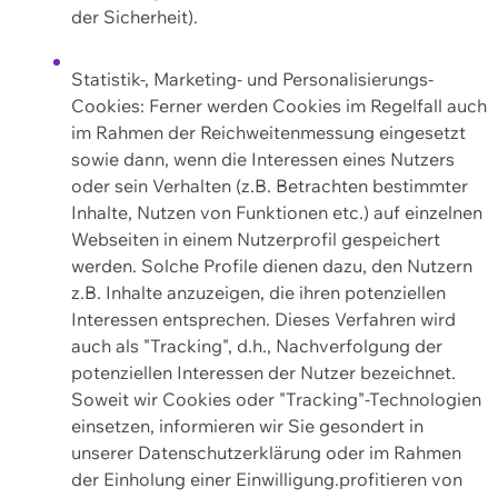
der Sicherheit).
Statistik-, Marketing- und Personalisierungs-
Cookies: Ferner werden Cookies im Regelfall auch
im Rahmen der Reichweitenmessung eingesetzt
sowie dann, wenn die Interessen eines Nutzers
oder sein Verhalten (z.B. Betrachten bestimmter
Inhalte, Nutzen von Funktionen etc.) auf einzelnen
Webseiten in einem Nutzerprofil gespeichert
werden. Solche Profile dienen dazu, den Nutzern
z.B. Inhalte anzuzeigen, die ihren potenziellen
Interessen entsprechen. Dieses Verfahren wird
auch als "Tracking", d.h., Nachverfolgung der
potenziellen Interessen der Nutzer bezeichnet.
Soweit wir Cookies oder "Tracking"-Technologien
einsetzen, informieren wir Sie gesondert in
unserer Datenschutzerklärung oder im Rahmen
der Einholung einer Einwilligung.profitieren von