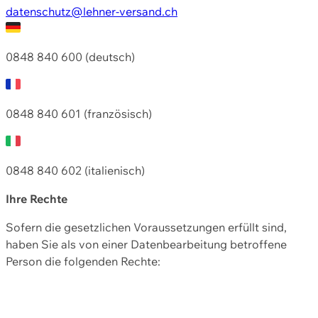
datenschutz@lehner-versand.ch
0848 840 600 (deutsch)
0848 840 601 (französisch)
0848 840 602 (italienisch)
Ihre Rechte
Sofern die gesetzlichen Voraussetzungen erfüllt sind,
haben Sie als von einer Datenbearbeitung betroffene
Person die folgenden Rechte: