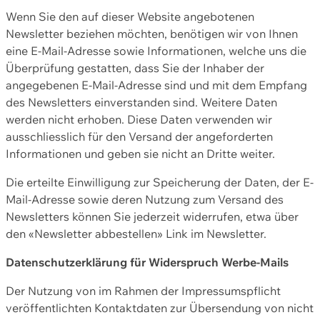
Wenn Sie den auf dieser Website angebotenen
Newsletter beziehen möchten, benötigen wir von Ihnen
eine E-Mail-Adresse sowie Informationen, welche uns die
Überprüfung gestatten, dass Sie der Inhaber der
angegebenen E-Mail-Adresse sind und mit dem Empfang
des Newsletters einverstanden sind. Weitere Daten
werden nicht erhoben. Diese Daten verwenden wir
ausschliesslich für den Versand der angeforderten
Informationen und geben sie nicht an Dritte weiter.
Die erteilte Einwilligung zur Speicherung der Daten, der E-
Mail-Adresse sowie deren Nutzung zum Versand des
Newsletters können Sie jederzeit widerrufen, etwa über
den «Newsletter abbestellen» Link im Newsletter.
Datenschutzerklärung für Widerspruch Werbe-Mails
Der Nutzung von im Rahmen der Impressumspflicht
veröffentlichten Kontaktdaten zur Übersendung von nicht