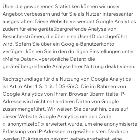
Über die gewonnenen Statistiken können wir unser
Angebot verbessern und für Sie als Nutzer interessanter
ausgestalten. Diese Website verwendet Google Analytics
zudem für eine geräteübergreifende Analyse von
Besucherströmen, die über eine User-ID durchgeführt
wird. Sofern Sie über ein Google-Benutzerkonto
verfügen, können Sie in den dortigen Einstellungen unter
«Meine Daten», «persönliche Daten» die
geräteübergreifende Analyse Ihrer Nutzung deaktivieren.
Rechtsgrundlage für die Nutzung von Google Analytics
ist Art. 6 Abs. 1 S. 1 lit. f DS-GVO. Die im Rahmen von
Google Analytics von Ihrem Browser übermittelte IP-
Adresse wird nicht mit anderen Daten von Google
zusammengeführt. Wir weisen Sie darauf hin, dass auf
dieser Website Google Analytics um den Code
«_anonymizeIp();» erweitert wurde, um eine anonymisierte
Erfassung von IP-Adressen zu gewährleisten. Dadurch
werden IP-Adressen gekürzt weiterverarbeitet, eine