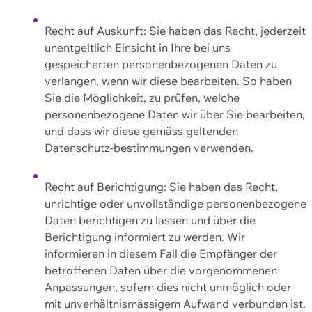
Recht auf Auskunft: Sie haben das Recht, jederzeit
unentgeltlich Einsicht in Ihre bei uns
gespeicherten personenbezogenen Daten zu
verlangen, wenn wir diese bearbeiten. So haben
Sie die Möglichkeit, zu prüfen, welche
personenbezogene Daten wir über Sie bearbeiten,
und dass wir diese gemäss geltenden
Datenschutz-bestimmungen verwenden.
Recht auf Berichtigung: Sie haben das Recht,
unrichtige oder unvollständige personenbezogene
Daten berichtigen zu lassen und über die
Berichtigung informiert zu werden. Wir
informieren in diesem Fall die Empfänger der
betroffenen Daten über die vorgenommenen
Anpassungen, sofern dies nicht unmöglich oder
mit unverhältnismässigem Aufwand verbunden ist.