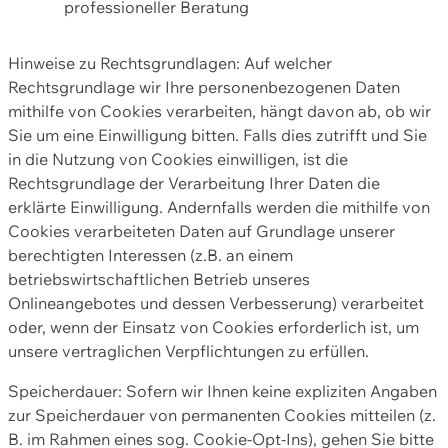
professioneller Beratung
Hinweise zu Rechtsgrundlagen: Auf welcher
Rechtsgrundlage wir Ihre personenbezogenen Daten
mithilfe von Cookies verarbeiten, hängt davon ab, ob wir
Sie um eine Einwilligung bitten. Falls dies zutrifft und Sie
in die Nutzung von Cookies einwilligen, ist die
Rechtsgrundlage der Verarbeitung Ihrer Daten die
erklärte Einwilligung. Andernfalls werden die mithilfe von
Cookies verarbeiteten Daten auf Grundlage unserer
berechtigten Interessen (z.B. an einem
betriebswirtschaftlichen Betrieb unseres
Onlineangebotes und dessen Verbesserung) verarbeitet
oder, wenn der Einsatz von Cookies erforderlich ist, um
unsere vertraglichen Verpflichtungen zu erfüllen.
Speicherdauer: Sofern wir Ihnen keine expliziten Angaben
zur Speicherdauer von permanenten Cookies mitteilen (z.
B. im Rahmen eines sog. Cookie-Opt-Ins), gehen Sie bitte