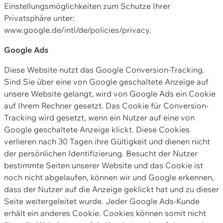
Einstellungsmöglichkeiten zum Schutze Ihrer
Privatsphäre unter:
www.google.de/intl/de/policies/privacy.
Google Ads
Diese Website nutzt das Google Conversion-Tracking.
Sind Sie über eine von Google geschaltete Anzeige auf
unsere Website gelangt, wird von Google Ads ein Cookie
auf Ihrem Rechner gesetzt. Das Cookie für Conversion-
Tracking wird gesetzt, wenn ein Nutzer auf eine von
Google geschaltete Anzeige klickt. Diese Cookies
verlieren nach 30 Tagen ihre Gültigkeit und dienen nicht
der persönlichen Identifizierung. Besucht der Nutzer
bestimmte Seiten unserer Website und das Cookie ist
noch nicht abgelaufen, können wir und Google erkennen,
dass der Nutzer auf die Anzeige geklickt hat und zu dieser
Seite weitergeleitet wurde. Jeder Google Ads-Kunde
erhält ein anderes Cookie. Cookies können somit nicht