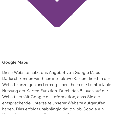
Google Maps
Diese Website nutzt das Angebot von Google Maps.
Dadurch können wir Ihnen interaktive Karten direkt in der
Website anzeigen und ermöglichen Ihnen die komfortable
Nutzung der Karten-Funktion. Durch den Besuch auf der
Website erhält Google die Information, dass Sie die
entsprechende Unterseite unserer Website aufgerufen
haben. Dies erfolgt unabhängig davon, ob Google ein