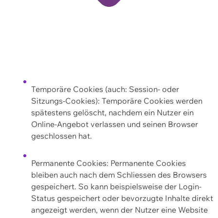
Temporäre Cookies (auch: Session- oder
Sitzungs-Cookies): Temporäre Cookies werden
spätestens gelöscht, nachdem ein Nutzer ein
Online-Angebot verlassen und seinen Browser
geschlossen hat.
Permanente Cookies: Permanente Cookies
bleiben auch nach dem Schliessen des Browsers
gespeichert. So kann beispielsweise der Login-
Status gespeichert oder bevorzugte Inhalte direkt
angezeigt werden, wenn der Nutzer eine Website