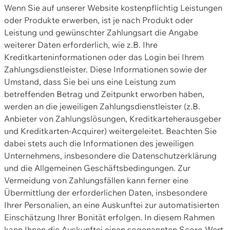
Wenn Sie auf unserer Website kostenpflichtig Leistungen
oder Produkte erwerben, ist je nach Produkt oder
Leistung und gewünschter Zahlungsart die Angabe
weiterer Daten erforderlich, wie z.B. Ihre
Kreditkarteninformationen oder das Login bei Ihrem
Zahlungsdienstleister. Diese Informationen sowie der
Umstand, dass Sie bei uns eine Leistung zum
betreffenden Betrag und Zeitpunkt erworben haben,
werden an die jeweiligen Zahlungsdienstleister (z.B.
Anbieter von Zahlungslösungen, Kreditkarteherausgeber
und Kreditkarten-Acquirer) weitergeleitet. Beachten Sie
dabei stets auch die Informationen des jeweiligen
Unternehmens, insbesondere die Datenschutzerklärung
und die Allgemeinen Geschäftsbedingungen. Zur
Vermeidung von Zahlungsfällen kann ferner eine
Übermittlung der erforderlichen Daten, insbesondere
Ihrer Personalien, an eine Auskunftei zur automatisierten
Einschätzung Ihrer Bonität erfolgen. In diesem Rahmen
kann Ihnen die Auskunftei einen sogenannten Score-Wert