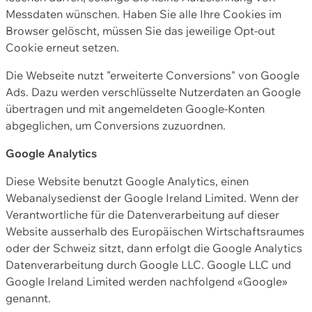
Messdaten wünschen. Haben Sie alle Ihre Cookies im
Browser gelöscht, müssen Sie das jeweilige Opt-out
Cookie erneut setzen.
Die Webseite nutzt "erweiterte Conversions" von Google
Ads. Dazu werden verschlüsselte Nutzerdaten an Google
übertragen und mit angemeldeten Google-Konten
abgeglichen, um Conversions zuzuordnen.
Google Analytics
Diese Website benutzt Google Analytics, einen
Webanalysedienst der Google Ireland Limited. Wenn der
Verantwortliche für die Datenverarbeitung auf dieser
Website ausserhalb des Europäischen Wirtschaftsraumes
oder der Schweiz sitzt, dann erfolgt die Google Analytics
Datenverarbeitung durch Google LLC. Google LLC und
Google Ireland Limited werden nachfolgend «Google»
genannt.