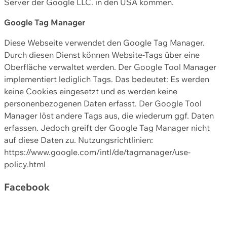
Server der Google LLC. in den USA kommen.
Google Tag Manager
Diese Webseite verwendet den Google Tag Manager.
Durch diesen Dienst können Website-Tags über eine
Oberfläche verwaltet werden. Der Google Tool Manager
implementiert lediglich Tags. Das bedeutet: Es werden
keine Cookies eingesetzt und es werden keine
personenbezogenen Daten erfasst. Der Google Tool
Manager löst andere Tags aus, die wiederum ggf. Daten
erfassen. Jedoch greift der Google Tag Manager nicht
auf diese Daten zu. Nutzungsrichtlinien:
https://www.google.com/intl/de/tagmanager/use-
policy.html
Facebook