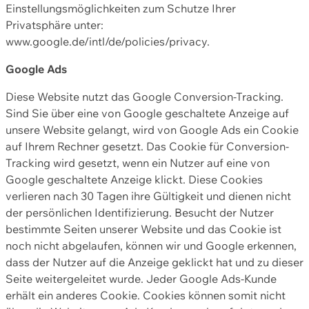
Einstellungsmöglichkeiten zum Schutze Ihrer
Privatsphäre unter:
www.google.de/intl/de/policies/privacy.
Google Ads
Diese Website nutzt das Google Conversion-Tracking.
Sind Sie über eine von Google geschaltete Anzeige auf
unsere Website gelangt, wird von Google Ads ein Cookie
auf Ihrem Rechner gesetzt. Das Cookie für Conversion-
Tracking wird gesetzt, wenn ein Nutzer auf eine von
Google geschaltete Anzeige klickt. Diese Cookies
verlieren nach 30 Tagen ihre Gültigkeit und dienen nicht
der persönlichen Identifizierung. Besucht der Nutzer
bestimmte Seiten unserer Website und das Cookie ist
noch nicht abgelaufen, können wir und Google erkennen,
dass der Nutzer auf die Anzeige geklickt hat und zu dieser
Seite weitergeleitet wurde. Jeder Google Ads-Kunde
erhält ein anderes Cookie. Cookies können somit nicht