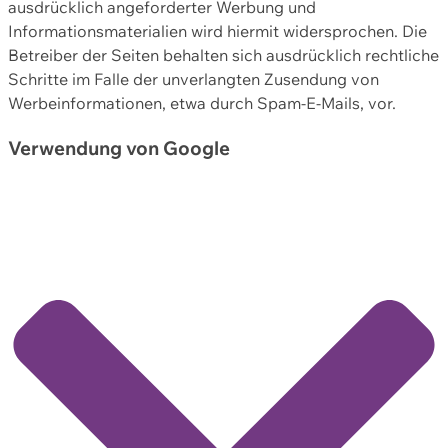
ausdrücklich angeforderter Werbung und
Informationsmaterialien wird hiermit widersprochen. Die
Betreiber der Seiten behalten sich ausdrücklich rechtliche
Schritte im Falle der unverlangten Zusendung von
Werbeinformationen, etwa durch Spam-E-Mails, vor.
Verwendung von Google