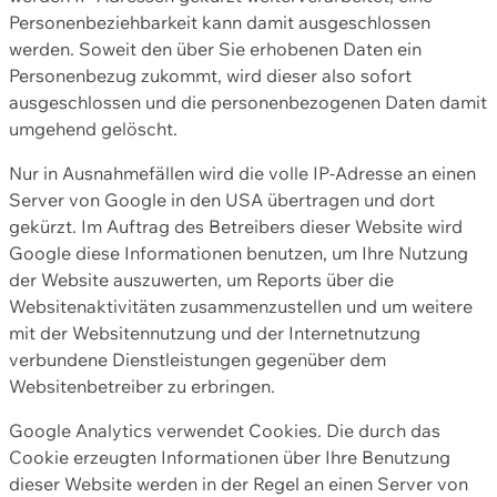
Personenbeziehbarkeit kann damit ausgeschlossen
werden. Soweit den über Sie erhobenen Daten ein
Personenbezug zukommt, wird dieser also sofort
ausgeschlossen und die personenbezogenen Daten damit
umgehend gelöscht.
Nur in Ausnahmefällen wird die volle IP-Adresse an einen
Server von Google in den USA übertragen und dort
gekürzt. Im Auftrag des Betreibers dieser Website wird
Google diese Informationen benutzen, um Ihre Nutzung
der Website auszuwerten, um Reports über die
Websitenaktivitäten zusammenzustellen und um weitere
mit der Websitennutzung und der Internetnutzung
verbundene Dienstleistungen gegenüber dem
Websitenbetreiber zu erbringen.
Google Analytics verwendet Cookies. Die durch das
Cookie erzeugten Informationen über Ihre Benutzung
dieser Website werden in der Regel an einen Server von