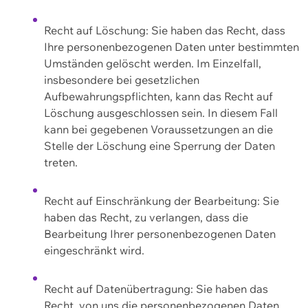
Recht auf Löschung: Sie haben das Recht, dass
Ihre personenbezogenen Daten unter bestimmten
Umständen gelöscht werden. Im Einzelfall,
insbesondere bei gesetzlichen
Aufbewahrungspflichten, kann das Recht auf
Löschung ausgeschlossen sein. In diesem Fall
kann bei gegebenen Voraussetzungen an die
Stelle der Löschung eine Sperrung der Daten
treten.
Recht auf Einschränkung der Bearbeitung: Sie
haben das Recht, zu verlangen, dass die
Bearbeitung Ihrer personenbezogenen Daten
eingeschränkt wird.
Recht auf Datenübertragung: Sie haben das
Recht, von uns die personenbezogenen Daten,