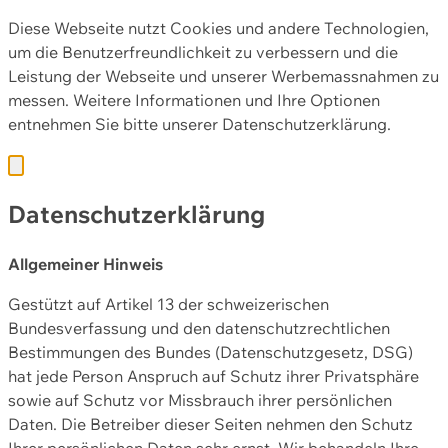
Diese Webseite nutzt Cookies und andere Technologien,
um die Benutzerfreundlichkeit zu verbessern und die
Leistung der Webseite und unserer Werbemassnahmen zu
messen. Weitere Informationen und Ihre Optionen
entnehmen Sie bitte unserer
Datenschutzerklärung.
Datenschutzerklärung
Allgemeiner Hinweis
Gestützt auf Artikel 13 der schweizerischen
Bundesverfassung und den datenschutzrechtlichen
Bestimmungen des Bundes (Datenschutzgesetz, DSG)
hat jede Person Anspruch auf Schutz ihrer Privatsphäre
sowie auf Schutz vor Missbrauch ihrer persönlichen
Daten. Die Betreiber dieser Seiten nehmen den Schutz
Ihrer persönlichen Daten sehr ernst. Wir behandeln Ihre