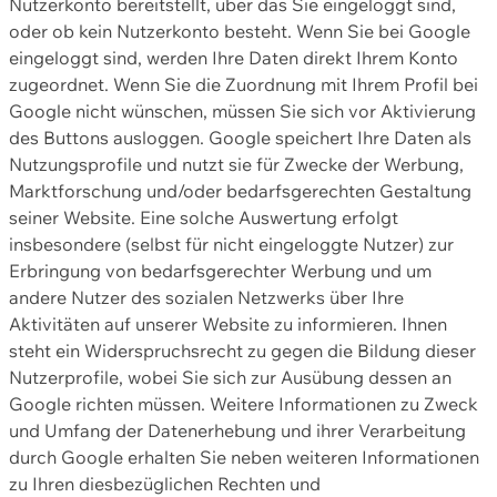
Nutzerkonto bereitstellt, über das Sie eingeloggt sind,
oder ob kein Nutzerkonto besteht. Wenn Sie bei Google
eingeloggt sind, werden Ihre Daten direkt Ihrem Konto
zugeordnet. Wenn Sie die Zuordnung mit Ihrem Profil bei
Google nicht wünschen, müssen Sie sich vor Aktivierung
des Buttons ausloggen. Google speichert Ihre Daten als
Nutzungsprofile und nutzt sie für Zwecke der Werbung,
Marktforschung und/oder bedarfsgerechten Gestaltung
seiner Website. Eine solche Auswertung erfolgt
insbesondere (selbst für nicht eingeloggte Nutzer) zur
Erbringung von bedarfsgerechter Werbung und um
andere Nutzer des sozialen Netzwerks über Ihre
Aktivitäten auf unserer Website zu informieren. Ihnen
steht ein Widerspruchsrecht zu gegen die Bildung dieser
Nutzerprofile, wobei Sie sich zur Ausübung dessen an
Google richten müssen. Weitere Informationen zu Zweck
und Umfang der Datenerhebung und ihrer Verarbeitung
durch Google erhalten Sie neben weiteren Informationen
zu Ihren diesbezüglichen Rechten und