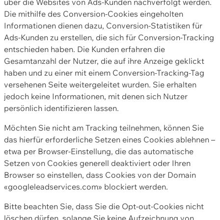
über die Websites von Ads-Kunden nachverfolgt werden.
Die mithilfe des Conversion-Cookies eingeholten
Informationen dienen dazu, Conversion-Statistiken für
Ads-Kunden zu erstellen, die sich für Conversion-Tracking
entschieden haben. Die Kunden erfahren die
Gesamtanzahl der Nutzer, die auf ihre Anzeige geklickt
haben und zu einer mit einem Conversion-Tracking-Tag
versehenen Seite weitergeleitet wurden. Sie erhalten
jedoch keine Informationen, mit denen sich Nutzer
persönlich identifizieren lassen.
Möchten Sie nicht am Tracking teilnehmen, können Sie
das hierfür erforderliche Setzen eines Cookies ablehnen –
etwa per Browser-Einstellung, die das automatische
Setzen von Cookies generell deaktiviert oder Ihren
Browser so einstellen, dass Cookies von der Domain
«googleleadservices.com» blockiert werden.
Bitte beachten Sie, dass Sie die Opt-out-Cookies nicht
löschen dürfen, solange Sie keine Aufzeichnung von