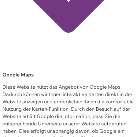
Google Maps
Diese Website nutzt das Angebot von Google Maps.
Dadurch können wir Ihnen interaktive Karten direkt in der
Website anzeigen und ermöglichen Ihnen die komfortable
Nutzung der Karten-Funktion. Durch den Besuch auf der
Website erhält Google die Information, dass Sie die
entsprechende Unterseite unserer Website aufgerufen
haben. Dies erfolgt unabhängig davon, ob Google ein