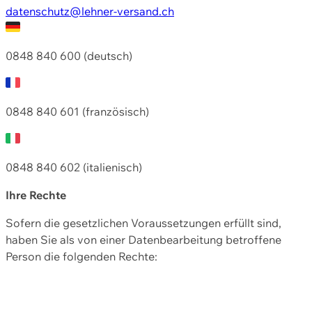
datenschutz@lehner-versand.ch
0848 840 600 (deutsch)
0848 840 601 (französisch)
0848 840 602 (italienisch)
Ihre Rechte
Sofern die gesetzlichen Voraussetzungen erfüllt sind,
haben Sie als von einer Datenbearbeitung betroffene
Person die folgenden Rechte: