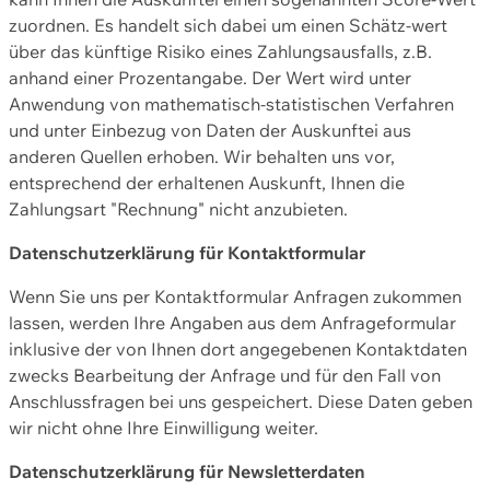
zuordnen. Es handelt sich dabei um einen Schätz-wert
über das künftige Risiko eines Zahlungsausfalls, z.B.
anhand einer Prozentangabe. Der Wert wird unter
Anwendung von mathematisch-statistischen Verfahren
und unter Einbezug von Daten der Auskunftei aus
anderen Quellen erhoben. Wir behalten uns vor,
entsprechend der erhaltenen Auskunft, Ihnen die
Zahlungsart "Rechnung" nicht anzubieten.
Datenschutzerklärung für Kontaktformular
Wenn Sie uns per Kontaktformular Anfragen zukommen
lassen, werden Ihre Angaben aus dem Anfrageformular
inklusive der von Ihnen dort angegebenen Kontaktdaten
zwecks Bearbeitung der Anfrage und für den Fall von
Anschlussfragen bei uns gespeichert. Diese Daten geben
wir nicht ohne Ihre Einwilligung weiter.
Datenschutzerklärung für Newsletterdaten