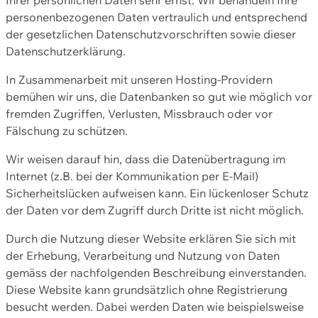
personenbezogenen Daten vertraulich und entsprechend
der gesetzlichen Datenschutzvorschriften sowie dieser
Datenschutzerklärung.
In Zusammenarbeit mit unseren Hosting-Providern
bemühen wir uns, die Datenbanken so gut wie möglich vor
fremden Zugriffen, Verlusten, Missbrauch oder vor
Fälschung zu schützen.
Wir weisen darauf hin, dass die Datenübertragung im
Internet (z.B. bei der Kommunikation per E-Mail)
Sicherheitslücken aufweisen kann. Ein lückenloser Schutz
der Daten vor dem Zugriff durch Dritte ist nicht möglich.
Durch die Nutzung dieser Website erklären Sie sich mit
der Erhebung, Verarbeitung und Nutzung von Daten
gemäss der nachfolgenden Beschreibung einverstanden.
Diese Website kann grundsätzlich ohne Registrierung
besucht werden. Dabei werden Daten wie beispielsweise