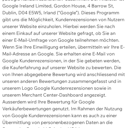
Google Ireland Limited, Gordon House, 4 Barrow St,
Dublin, D04 E5W5, Irland (“Google”). Dieses Programm
gibt uns die Möglichkeit, Kundenrezensionen von Nutzern
unserer Website einzuholen. Hierbei werden Sie nach
einem Einkauf auf unserer Website gefragt, ob Sie an
einer E-Mail-Umfrage von Google teilnehmen möchten.
Wenn Sie Ihre Einwilligung erteilen, übermitteln wir Ihre E-
Mail-Adresse an Google. Sie erhalten eine E-Mail von
Google Kundenrezensionen, in der Sie gebeten werden,
die Kauferfahrung auf unserer Website zu bewerten. Die
von Ihnen abgegebene Bewertung wird anschliessend mit
unseren anderen Bewertungen zusammengefasst und in
unserem Logo Google Kundenrezensionen sowie in
unserem Merchant Center-Dashboard angezeigt.
Ausserdem wird Ihre Bewertung für Google
Verkäuferbewertungen genutzt. Im Rahmen der Nutzung
von Google Kundenrezensionen kann es auch zu einer
Übermittlung von personenbezogenen Daten an die