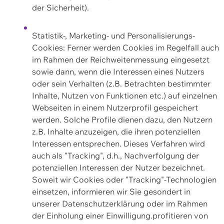
der Sicherheit).
Statistik-, Marketing- und Personalisierungs-
Cookies: Ferner werden Cookies im Regelfall auch
im Rahmen der Reichweitenmessung eingesetzt
sowie dann, wenn die Interessen eines Nutzers
oder sein Verhalten (z.B. Betrachten bestimmter
Inhalte, Nutzen von Funktionen etc.) auf einzelnen
Webseiten in einem Nutzerprofil gespeichert
werden. Solche Profile dienen dazu, den Nutzern
z.B. Inhalte anzuzeigen, die ihren potenziellen
Interessen entsprechen. Dieses Verfahren wird
auch als "Tracking", d.h., Nachverfolgung der
potenziellen Interessen der Nutzer bezeichnet.
Soweit wir Cookies oder "Tracking"-Technologien
einsetzen, informieren wir Sie gesondert in
unserer Datenschutzerklärung oder im Rahmen
der Einholung einer Einwilligung.profitieren von