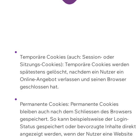
Temporäre Cookies (auch: Session- oder
Sitzungs-Cookies): Temporäre Cookies werden
spätestens gelöscht, nachdem ein Nutzer ein
Online-Angebot verlassen und seinen Browser
geschlossen hat.
Permanente Cookies: Permanente Cookies
bleiben auch nach dem Schliessen des Browsers
gespeichert. So kann beispielsweise der Login-
Status gespeichert oder bevorzugte Inhalte direkt
angezeigt werden, wenn der Nutzer eine Website