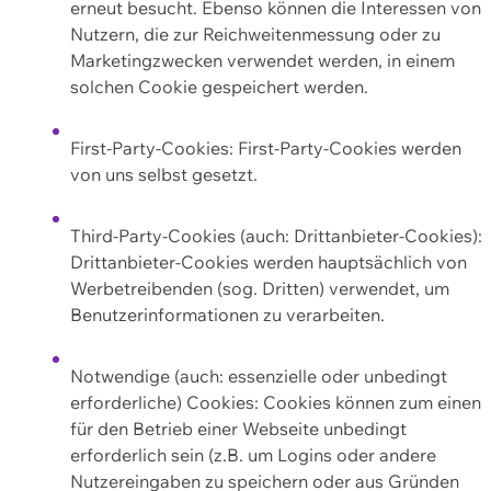
erneut besucht. Ebenso können die Interessen von
Nutzern, die zur Reichweitenmessung oder zu
Marketingzwecken verwendet werden, in einem
solchen Cookie gespeichert werden.
First-Party-Cookies: First-Party-Cookies werden
von uns selbst gesetzt.
Third-Party-Cookies (auch: Drittanbieter-Cookies):
Drittanbieter-Cookies werden hauptsächlich von
Werbetreibenden (sog. Dritten) verwendet, um
Benutzerinformationen zu verarbeiten.
Notwendige (auch: essenzielle oder unbedingt
erforderliche) Cookies: Cookies können zum einen
für den Betrieb einer Webseite unbedingt
erforderlich sein (z.B. um Logins oder andere
Nutzereingaben zu speichern oder aus Gründen