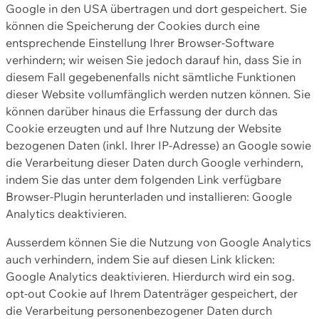
Google in den USA übertragen und dort gespeichert. Sie
können die Speicherung der Cookies durch eine
entsprechende Einstellung Ihrer Browser-Software
verhindern; wir weisen Sie jedoch darauf hin, dass Sie in
diesem Fall gegebenenfalls nicht sämtliche Funktionen
dieser Website vollumfänglich werden nutzen können. Sie
können darüber hinaus die Erfassung der durch das
Cookie erzeugten und auf Ihre Nutzung der Website
bezogenen Daten (inkl. Ihrer IP-Adresse) an Google sowie
die Verarbeitung dieser Daten durch Google verhindern,
indem Sie das unter dem folgenden Link verfügbare
Browser-Plugin herunterladen und installieren: Google
Analytics deaktivieren.
Ausserdem können Sie die Nutzung von Google Analytics
auch verhindern, indem Sie auf diesen Link klicken:
Google Analytics deaktivieren. Hierdurch wird ein sog.
opt-out Cookie auf Ihrem Datenträger gespeichert, der
die Verarbeitung personenbezogener Daten durch