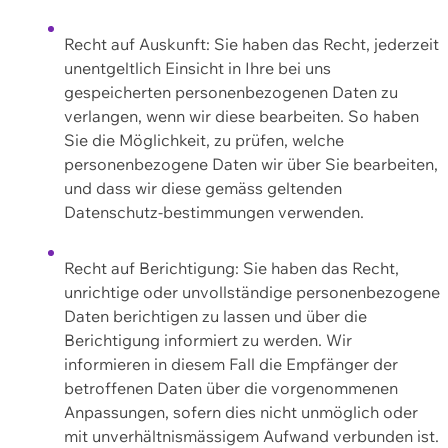
Recht auf Auskunft: Sie haben das Recht, jederzeit
unentgeltlich Einsicht in Ihre bei uns
gespeicherten personenbezogenen Daten zu
verlangen, wenn wir diese bearbeiten. So haben
Sie die Möglichkeit, zu prüfen, welche
personenbezogene Daten wir über Sie bearbeiten,
und dass wir diese gemäss geltenden
Datenschutz-bestimmungen verwenden.
Recht auf Berichtigung: Sie haben das Recht,
unrichtige oder unvollständige personenbezogene
Daten berichtigen zu lassen und über die
Berichtigung informiert zu werden. Wir
informieren in diesem Fall die Empfänger der
betroffenen Daten über die vorgenommenen
Anpassungen, sofern dies nicht unmöglich oder
mit unverhältnismässigem Aufwand verbunden ist.