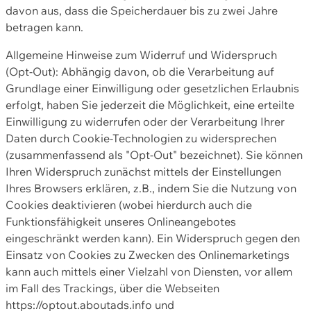
davon aus, dass die Speicherdauer bis zu zwei Jahre
betragen kann.
Allgemeine Hinweise zum Widerruf und Widerspruch
(Opt-Out): Abhängig davon, ob die Verarbeitung auf
Grundlage einer Einwilligung oder gesetzlichen Erlaubnis
erfolgt, haben Sie jederzeit die Möglichkeit, eine erteilte
Einwilligung zu widerrufen oder der Verarbeitung Ihrer
Daten durch Cookie-Technologien zu widersprechen
(zusammenfassend als "Opt-Out" bezeichnet). Sie können
Ihren Widerspruch zunächst mittels der Einstellungen
Ihres Browsers erklären, z.B., indem Sie die Nutzung von
Cookies deaktivieren (wobei hierdurch auch die
Funktionsfähigkeit unseres Onlineangebotes
eingeschränkt werden kann). Ein Widerspruch gegen den
Einsatz von Cookies zu Zwecken des Onlinemarketings
kann auch mittels einer Vielzahl von Diensten, vor allem
im Fall des Trackings, über die Webseiten
https://optout.aboutads.info und