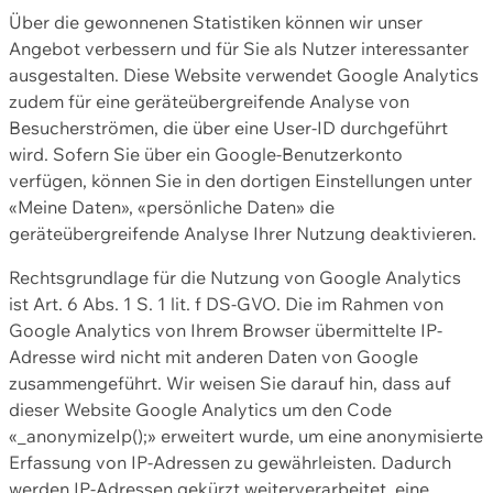
Über die gewonnenen Statistiken können wir unser
Angebot verbessern und für Sie als Nutzer interessanter
ausgestalten. Diese Website verwendet Google Analytics
zudem für eine geräteübergreifende Analyse von
Besucherströmen, die über eine User-ID durchgeführt
wird. Sofern Sie über ein Google-Benutzerkonto
verfügen, können Sie in den dortigen Einstellungen unter
«Meine Daten», «persönliche Daten» die
geräteübergreifende Analyse Ihrer Nutzung deaktivieren.
Rechtsgrundlage für die Nutzung von Google Analytics
ist Art. 6 Abs. 1 S. 1 lit. f DS-GVO. Die im Rahmen von
Google Analytics von Ihrem Browser übermittelte IP-
Adresse wird nicht mit anderen Daten von Google
zusammengeführt. Wir weisen Sie darauf hin, dass auf
dieser Website Google Analytics um den Code
«_anonymizeIp();» erweitert wurde, um eine anonymisierte
Erfassung von IP-Adressen zu gewährleisten. Dadurch
werden IP-Adressen gekürzt weiterverarbeitet, eine