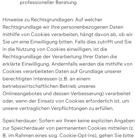
professioneller Beratung
Hinweise zu Rechtsgrundlagen: Auf welcher
Rechtsgrundlage wir Ihre personenbezogenen Daten
mithilfe von Cookies verarbeiten, hängt davon ab, ob wir
Sie um eine Einwilligung bitten. Falls dies zutrifft und Sie
in die Nutzung von Cookies einwilligen, ist die
Rechtsgrundlage der Verarbeitung Ihrer Daten die
erklärte Einwilligung. Andernfalls werden die mithilfe von
Cookies verarbeiteten Daten auf Grundlage unserer
berechtigten Interessen (z.B. an einem
betriebswirtschaftlichen Betrieb unseres
Onlineangebotes und dessen Verbesserung) verarbeitet
oder, wenn der Einsatz von Cookies erforderlich ist, um
unsere vertraglichen Verpflichtungen zu erfüllen.
Speicherdauer: Sofern wir Ihnen keine expliziten Angaben
zur Speicherdauer von permanenten Cookies mitteilen (z.
B. im Rahmen eines sog. Cookie-Opt-Ins), gehen Sie bitte