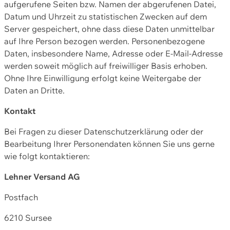
aufgerufene Seiten bzw. Namen der abgerufenen Datei,
Datum und Uhrzeit zu statistischen Zwecken auf dem
Server gespeichert, ohne dass diese Daten unmittelbar
auf Ihre Person bezogen werden. Personenbezogene
Daten, insbesondere Name, Adresse oder E-Mail-Adresse
werden soweit möglich auf freiwilliger Basis erhoben.
Ohne Ihre Einwilligung erfolgt keine Weitergabe der
Daten an Dritte.
Kontakt
Bei Fragen zu dieser Datenschutzerklärung oder der
Bearbeitung Ihrer Personendaten können Sie uns gerne
wie folgt kontaktieren:
Lehner Versand AG
Postfach
6210 Sursee