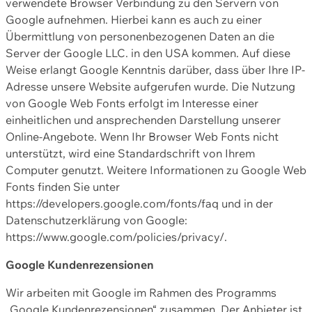
verwendete Browser Verbindung zu den Servern von
Google aufnehmen. Hierbei kann es auch zu einer
Übermittlung von personenbezogenen Daten an die
Server der Google LLC. in den USA kommen. Auf diese
Weise erlangt Google Kenntnis darüber, dass über Ihre IP-
Adresse unsere Website aufgerufen wurde. Die Nutzung
von Google Web Fonts erfolgt im Interesse einer
einheitlichen und ansprechenden Darstellung unserer
Online-Angebote. Wenn Ihr Browser Web Fonts nicht
unterstützt, wird eine Standardschrift von Ihrem
Computer genutzt. Weitere Informationen zu Google Web
Fonts finden Sie unter
https://developers.google.com/fonts/faq und in der
Datenschutzerklärung von Google:
https://www.google.com/policies/privacy/.
Google Kundenrezensionen
Wir arbeiten mit Google im Rahmen des Programms
„Google Kundenrezensionen“ zusammen. Der Anbieter ist