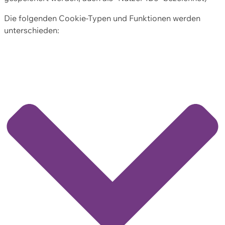
Die folgenden Cookie-Typen und Funktionen werden
unterschieden: