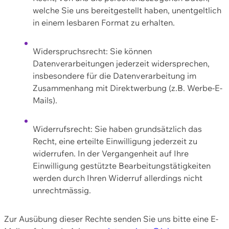
welche Sie uns bereitgestellt haben, unentgeltlich
in einem lesbaren Format zu erhalten.
Widerspruchsrecht: Sie können
Datenverarbeitungen jederzeit widersprechen,
insbesondere für die Datenverarbeitung im
Zusammenhang mit Direktwerbung (z.B. Werbe-E-
Mails).
Widerrufsrecht: Sie haben grundsätzlich das
Recht, eine erteilte Einwilligung jederzeit zu
widerrufen. In der Vergangenheit auf Ihre
Einwilligung gestützte Bearbeitungstätigkeiten
werden durch Ihren Widerruf allerdings nicht
unrechtmässig.
Zur Ausübung dieser Rechte senden Sie uns bitte eine E-