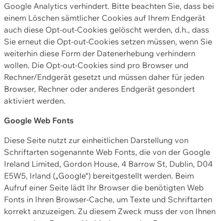
Google Analytics verhindert. Bitte beachten Sie, dass bei
einem Löschen sämtlicher Cookies auf Ihrem Endgerät
auch diese Opt-out-Cookies gelöscht werden, d.h., dass
Sie erneut die Opt-out-Cookies setzen müssen, wenn Sie
weiterhin diese Form der Datenerhebung verhindern
wollen. Die Opt-out-Cookies sind pro Browser und
Rechner/Endgerät gesetzt und müssen daher für jeden
Browser, Rechner oder anderes Endgerät gesondert
aktiviert werden.
Google Web Fonts
Diese Seite nutzt zur einheitlichen Darstellung von
Schriftarten sogenannte Web Fonts, die von der Google
Ireland Limited, Gordon House, 4 Barrow St, Dublin, D04
E5W5, Irland („Google“) bereitgestellt werden. Beim
Aufruf einer Seite lädt Ihr Browser die benötigten Web
Fonts in Ihren Browser-Cache, um Texte und Schriftarten
korrekt anzuzeigen. Zu diesem Zweck muss der von Ihnen