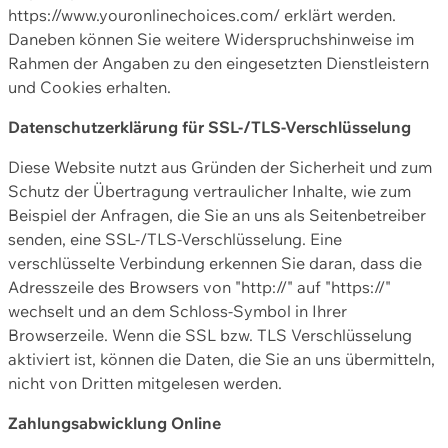
https://www.youronlinechoices.com/ erklärt werden.
Daneben können Sie weitere Widerspruchshinweise im
Rahmen der Angaben zu den eingesetzten Dienstleistern
und Cookies erhalten.
Datenschutzerklärung für SSL-/TLS-Verschlüsselung
Diese Website nutzt aus Gründen der Sicherheit und zum
Schutz der Übertragung vertraulicher Inhalte, wie zum
Beispiel der Anfragen, die Sie an uns als Seitenbetreiber
senden, eine SSL-/TLS-Verschlüsselung. Eine
verschlüsselte Verbindung erkennen Sie daran, dass die
Adresszeile des Browsers von "http://" auf "https://"
wechselt und an dem Schloss-Symbol in Ihrer
Browserzeile. Wenn die SSL bzw. TLS Verschlüsselung
aktiviert ist, können die Daten, die Sie an uns übermitteln,
nicht von Dritten mitgelesen werden.
Zahlungsabwicklung Online