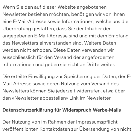
Wenn Sie den auf dieser Website angebotenen
Newsletter beziehen möchten, benötigen wir von Ihnen
eine E-Mail-Adresse sowie Informationen, welche uns die
Überprüfung gestatten, dass Sie der Inhaber der
angegebenen E-Mail-Adresse sind und mit dem Empfang
des Newsletters einverstanden sind. Weitere Daten
werden nicht erhoben. Diese Daten verwenden wir
ausschliesslich für den Versand der angeforderten
Informationen und geben sie nicht an Dritte weiter.
Die erteilte Einwilligung zur Speicherung der Daten, der E-
Mail-Adresse sowie deren Nutzung zum Versand des
Newsletters können Sie jederzeit widerrufen, etwa über
den «Newsletter abbestellen» Link im Newsletter.
Datenschutzerklärung für Widerspruch Werbe-Mails
Der Nutzung von im Rahmen der Impressumspflicht
veröffentlichten Kontaktdaten zur Übersendung von nicht