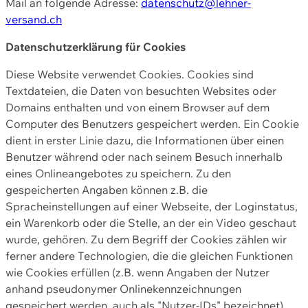
Mail an folgende Adresse:
datenschutz@lehner-
versand.ch
Datenschutzerklärung für Cookies
Diese Website verwendet Cookies. Cookies sind
Textdateien, die Daten von besuchten Websites oder
Domains enthalten und von einem Browser auf dem
Computer des Benutzers gespeichert werden. Ein Cookie
dient in erster Linie dazu, die Informationen über einen
Benutzer während oder nach seinem Besuch innerhalb
eines Onlineangebotes zu speichern. Zu den
gespeicherten Angaben können z.B. die
Spracheinstellungen auf einer Webseite, der Loginstatus,
ein Warenkorb oder die Stelle, an der ein Video geschaut
wurde, gehören. Zu dem Begriff der Cookies zählen wir
ferner andere Technologien, die die gleichen Funktionen
wie Cookies erfüllen (z.B. wenn Angaben der Nutzer
anhand pseudonymer Onlinekennzeichnungen
gespeichert werden, auch als "Nutzer-IDs" bezeichnet)