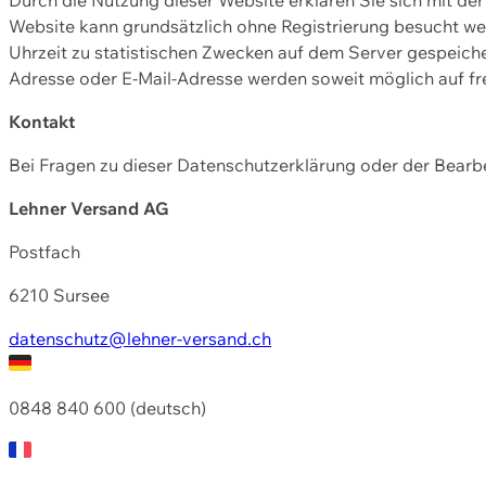
Website kann grundsätzlich ohne Registrierung besucht w
Uhrzeit zu statistischen Zwecken auf dem Server gespeic
Adresse oder E-Mail-Adresse werden soweit möglich auf frei
Kontakt
Bei Fragen zu dieser Datenschutzerklärung oder der Bearbe
Lehner Versand AG
Postfach
6210 Sursee
datenschutz@lehner-versand.ch
0848 840 600 (deutsch)