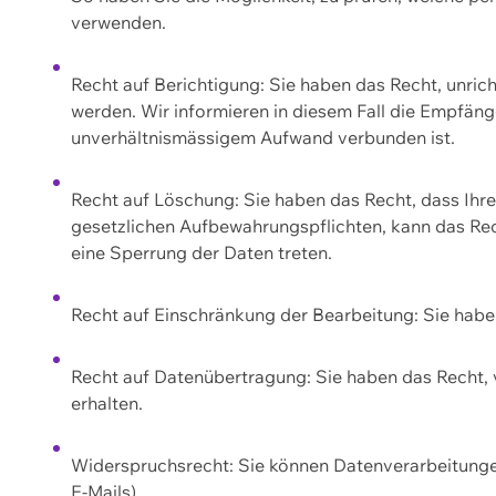
verwenden.
Recht auf Berichtigung: Sie haben das Recht, unric
werden. Wir informieren in diesem Fall die Empfän
unverhältnismässigem Aufwand verbunden ist.
Recht auf Löschung: Sie haben das Recht, dass Ih
gesetzlichen Aufbewahrungspflichten, kann das Rec
eine Sperrung der Daten treten.
Recht auf Einschränkung der Bearbeitung: Sie habe
Recht auf Datenübertragung: Sie haben das Recht, 
erhalten.
Widerspruchsrecht: Sie können Datenverarbeitunge
E-Mails).