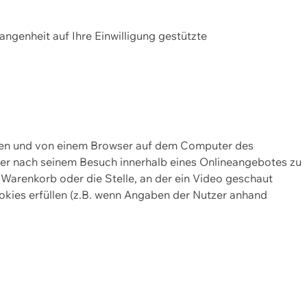
gangenheit auf Ihre Einwilligung gestützte
lten und von einem Browser auf dem Computer des
oder nach seinem Besuch innerhalb eines Onlineangebotes zu
 Warenkorb oder die Stelle, an der ein Video geschaut
okies erfüllen (z.B. wenn Angaben der Nutzer anhand