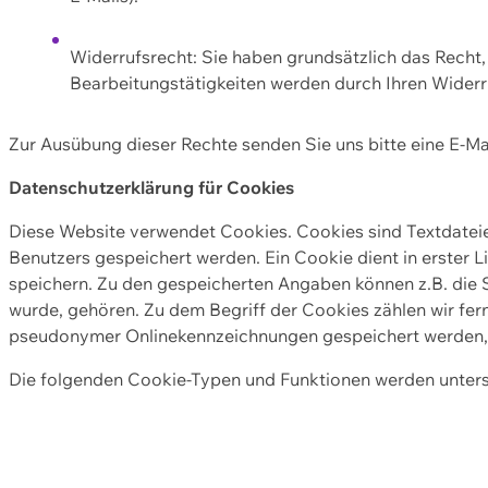
Widerrufsrecht: Sie haben grundsätzlich das Recht, e
Bearbeitungstätigkeiten werden durch Ihren Widerru
Zur Ausübung dieser Rechte senden Sie uns bitte eine E-Ma
Datenschutzerklärung für Cookies
Diese Website verwendet Cookies. Cookies sind Textdate
Benutzers gespeichert werden. Ein Cookie dient in erster 
speichern. Zu den gespeicherten Angaben können z.B. die S
wurde, gehören. Zu dem Begriff der Cookies zählen wir fer
pseudonymer Onlinekennzeichnungen gespeichert werden, a
Die folgenden Cookie-Typen und Funktionen werden unter