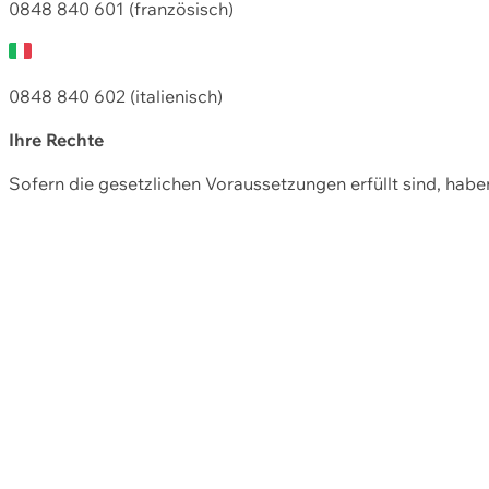
0848 840 601 (französisch)
0848 840 602 (italienisch)
Ihre Rechte
Sofern die gesetzlichen Voraussetzungen erfüllt sind, hab