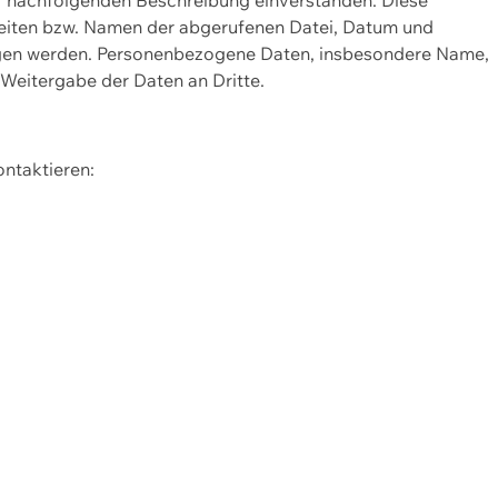
Seiten bzw. Namen der abgerufenen Datei, Datum und
zogen werden. Personenbezogene Daten, insbesondere Name,
 Weitergabe der Daten an Dritte.
ontaktieren: