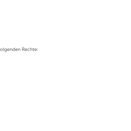
 folgenden Rechte: