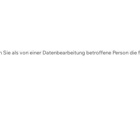
en Sie als von einer Datenbearbeitung betroffene Person die