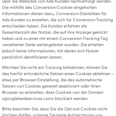
über die Websites von Ads-Kunden nachverfolgt werden.
Die mithilfe des Conversion-Cookies eingeholten
Informationen dienen dazu, Conversion-Statistiken für
Ads-Kunden zu erstellen, die sich für Conversion-Tracking
entschieden haben. Die Kunden erfahren die
Gesamtanzahl der Nutzer, die auf ihre Anzeige geklickt
haben und zu einer mit einem Conversion-Tracking-Tag
versehenen Seite weitergeleitet wurden. Sie erhalten
jedoch keine Informationen, mit denen sich Nutzer
persönlich identifizieren lassen.
Möchten Sie nicht am Tracking teilnehmen, können Sie
das hierfür erforderliche Setzen eines Cookies ablehnen –
etwa per Browser-Einstellung, die das automatische
Setzen von Cookies generell deaktiviert oder Ihren
Browser so einstellen, dass Cookies von der Domain
«googleleadservices.com» blockiert werden.
Bitte beachten Sie, dass Sie die Opt-out-Cookies nicht
löschen dürfen, solange Sie keine Aufzeichnung von