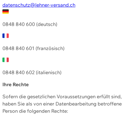
datenschutz@lehner-versand.ch
0848 840 600 (deutsch)
0848 840 601 (französisch)
0848 840 602 (italienisch)
Ihre Rechte
Sofern die gesetzlichen Voraussetzungen erfüllt sind,
haben Sie als von einer Datenbearbeitung betroffene
Person die folgenden Rechte: