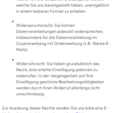
welche Sie uns bereitgestellt haben, unentgeltlich
in einem lesbaren Format zu erhalten.
Widerspruchsrecht: Sie können
Datenverarbeitungen jederzeit widersprechen,
insbesondere für die Datenverarbeitung im
Zusammenhang mit Direktwerbung (z.B. Werbe-E-
Mails).
Widerrufsrecht: Sie haben grundsätzlich das
Recht, eine erteilte Einwilligung jederzeit zu
widerrufen. In der Vergangenheit auf Ihre
Einwilligung gestützte Bearbeitungstätigkeiten
werden durch Ihren Widerruf allerdings nicht
unrechtmässig.
Zur Ausübung dieser Rechte senden Sie uns bitte eine E-