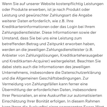
Wenn Sie auf unserer Website kostenpflichtig Leistungen
oder Produkte erwerben, ist je nach Produkt oder
Leistung und gewünschter Zahlungsart die Angabe
weiterer Daten erforderlich, wie z.B. Ihre
Kreditkarteninformationen oder das Login bei Ihrem
Zahlungsdienstleister. Diese Informationen sowie der
Umstand, dass Sie bei uns eine Leistung zum
betreffenden Betrag und Zeitpunkt erworben haben,
werden an die jeweiligen Zahlungsdienstleister (z.B.
Anbieter von Zahlungslösungen, Kreditkarteherausgeber
und Kreditkarten-Acquirer) weitergeleitet. Beachten Sie
dabei stets auch die Informationen des jeweiligen
Unternehmens, insbesondere die Datenschutzerklärung
und die Allgemeinen Geschäftsbedingungen. Zur
Vermeidung von Zahlungsfällen kann ferner eine
Übermittlung der erforderlichen Daten, insbesondere
Ihrer Personalien, an eine Auskunftei zur automatisierten
Einschätzung Ihrer Bonität erfolgen. In diesem Rahmen
kann Ihnen die Auskunftei einen sogenannten Score-Wert