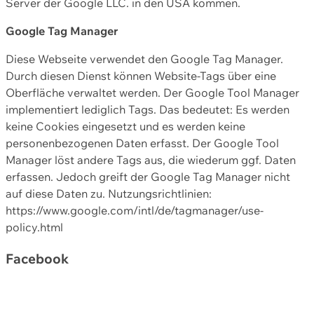
Server der Google LLC. in den USA kommen.
Google Tag Manager
Diese Webseite verwendet den Google Tag Manager.
Durch diesen Dienst können Website-Tags über eine
Oberfläche verwaltet werden. Der Google Tool Manager
implementiert lediglich Tags. Das bedeutet: Es werden
keine Cookies eingesetzt und es werden keine
personenbezogenen Daten erfasst. Der Google Tool
Manager löst andere Tags aus, die wiederum ggf. Daten
erfassen. Jedoch greift der Google Tag Manager nicht
auf diese Daten zu. Nutzungsrichtlinien:
https://www.google.com/intl/de/tagmanager/use-
policy.html
Facebook