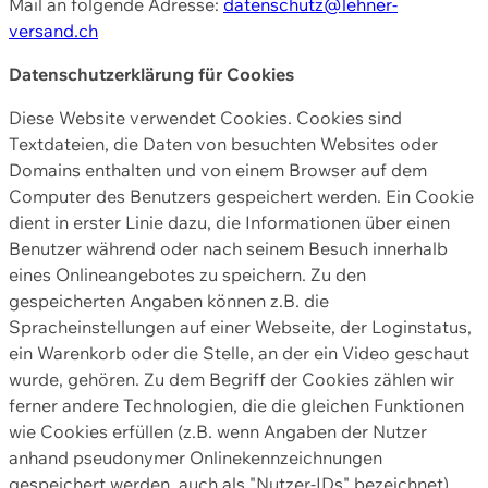
Mail an folgende Adresse:
datenschutz@lehner-
versand.ch
Datenschutzerklärung für Cookies
Diese Website verwendet Cookies. Cookies sind
Textdateien, die Daten von besuchten Websites oder
Domains enthalten und von einem Browser auf dem
Computer des Benutzers gespeichert werden. Ein Cookie
dient in erster Linie dazu, die Informationen über einen
Benutzer während oder nach seinem Besuch innerhalb
eines Onlineangebotes zu speichern. Zu den
gespeicherten Angaben können z.B. die
Spracheinstellungen auf einer Webseite, der Loginstatus,
ein Warenkorb oder die Stelle, an der ein Video geschaut
wurde, gehören. Zu dem Begriff der Cookies zählen wir
ferner andere Technologien, die die gleichen Funktionen
wie Cookies erfüllen (z.B. wenn Angaben der Nutzer
anhand pseudonymer Onlinekennzeichnungen
gespeichert werden, auch als "Nutzer-IDs" bezeichnet)