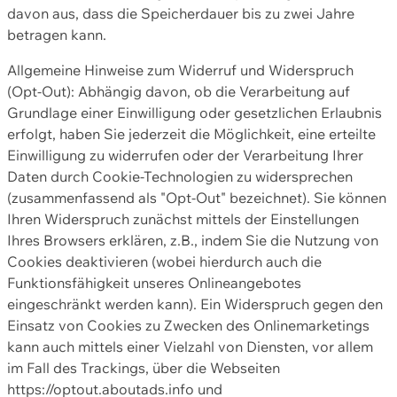
davon aus, dass die Speicherdauer bis zu zwei Jahre
betragen kann.
Allgemeine Hinweise zum Widerruf und Widerspruch
(Opt-Out): Abhängig davon, ob die Verarbeitung auf
Grundlage einer Einwilligung oder gesetzlichen Erlaubnis
erfolgt, haben Sie jederzeit die Möglichkeit, eine erteilte
Einwilligung zu widerrufen oder der Verarbeitung Ihrer
Daten durch Cookie-Technologien zu widersprechen
(zusammenfassend als "Opt-Out" bezeichnet). Sie können
Ihren Widerspruch zunächst mittels der Einstellungen
Ihres Browsers erklären, z.B., indem Sie die Nutzung von
Cookies deaktivieren (wobei hierdurch auch die
Funktionsfähigkeit unseres Onlineangebotes
eingeschränkt werden kann). Ein Widerspruch gegen den
Einsatz von Cookies zu Zwecken des Onlinemarketings
kann auch mittels einer Vielzahl von Diensten, vor allem
im Fall des Trackings, über die Webseiten
https://optout.aboutads.info und