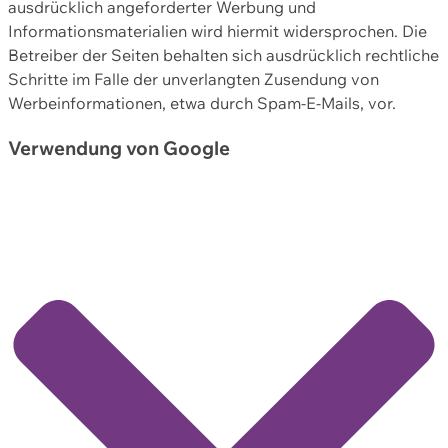
ausdrücklich angeforderter Werbung und
Informationsmaterialien wird hiermit widersprochen. Die
Betreiber der Seiten behalten sich ausdrücklich rechtliche
Schritte im Falle der unverlangten Zusendung von
Werbeinformationen, etwa durch Spam-E-Mails, vor.
Verwendung von Google