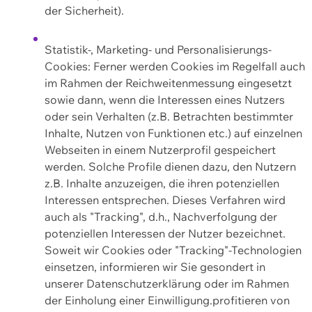
der Sicherheit).
Statistik-, Marketing- und Personalisierungs-
Cookies: Ferner werden Cookies im Regelfall auch
im Rahmen der Reichweitenmessung eingesetzt
sowie dann, wenn die Interessen eines Nutzers
oder sein Verhalten (z.B. Betrachten bestimmter
Inhalte, Nutzen von Funktionen etc.) auf einzelnen
Webseiten in einem Nutzerprofil gespeichert
werden. Solche Profile dienen dazu, den Nutzern
z.B. Inhalte anzuzeigen, die ihren potenziellen
Interessen entsprechen. Dieses Verfahren wird
auch als "Tracking", d.h., Nachverfolgung der
potenziellen Interessen der Nutzer bezeichnet.
Soweit wir Cookies oder "Tracking"-Technologien
einsetzen, informieren wir Sie gesondert in
unserer Datenschutzerklärung oder im Rahmen
der Einholung einer Einwilligung.profitieren von