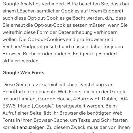
Google Analytics verhindert. Bitte beachten Sie, dass bei
einem Löschen sämtlicher Cookies auf Ihrem Endgerät
auch diese Opt-out-Cookies gelöscht werden, d.h., dass
Sie erneut die Opt-out-Cookies setzen müssen, wenn Sie
weiterhin diese Form der Datenerhebung verhindern
wollen. Die Opt-out-Cookies sind pro Browser und
Rechner/Endgerät gesetzt und müssen daher für jeden
Browser, Rechner oder anderes Endgerät gesondert
aktiviert werden.
Google Web Fonts
Diese Seite nutzt zur einheitlichen Darstellung von
Schriftarten sogenannte Web Fonts, die von der Google
Ireland Limited, Gordon House, 4 Barrow St, Dublin, D04
E5W5, Irland („Google“) bereitgestellt werden. Beim
Aufruf einer Seite lädt Ihr Browser die benötigten Web
Fonts in Ihren Browser-Cache, um Texte und Schriftarten
korrekt anzuzeigen. Zu diesem Zweck muss der von Ihnen