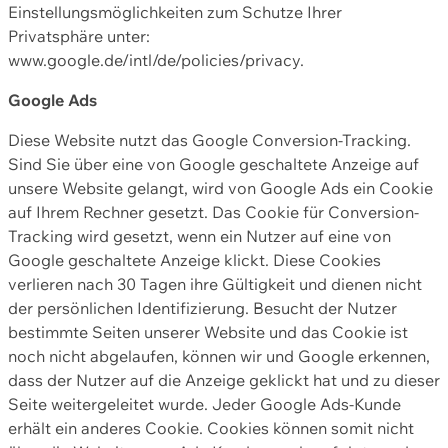
Einstellungsmöglichkeiten zum Schutze Ihrer
Privatsphäre unter:
www.google.de/intl/de/policies/privacy.
Google Ads
Diese Website nutzt das Google Conversion-Tracking.
Sind Sie über eine von Google geschaltete Anzeige auf
unsere Website gelangt, wird von Google Ads ein Cookie
auf Ihrem Rechner gesetzt. Das Cookie für Conversion-
Tracking wird gesetzt, wenn ein Nutzer auf eine von
Google geschaltete Anzeige klickt. Diese Cookies
verlieren nach 30 Tagen ihre Gültigkeit und dienen nicht
der persönlichen Identifizierung. Besucht der Nutzer
bestimmte Seiten unserer Website und das Cookie ist
noch nicht abgelaufen, können wir und Google erkennen,
dass der Nutzer auf die Anzeige geklickt hat und zu dieser
Seite weitergeleitet wurde. Jeder Google Ads-Kunde
erhält ein anderes Cookie. Cookies können somit nicht