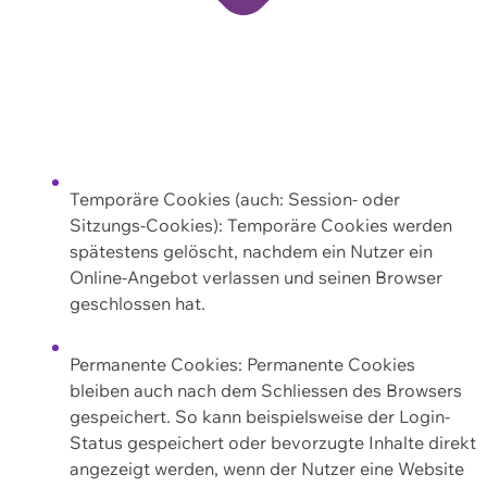
Temporäre Cookies (auch: Session- oder
Sitzungs-Cookies): Temporäre Cookies werden
spätestens gelöscht, nachdem ein Nutzer ein
Online-Angebot verlassen und seinen Browser
geschlossen hat.
Permanente Cookies: Permanente Cookies
bleiben auch nach dem Schliessen des Browsers
gespeichert. So kann beispielsweise der Login-
Status gespeichert oder bevorzugte Inhalte direkt
angezeigt werden, wenn der Nutzer eine Website