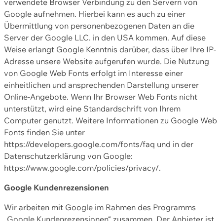
verwendete Browser Verbindung zu den Servern von
Google aufnehmen. Hierbei kann es auch zu einer
Übermittlung von personenbezogenen Daten an die
Server der Google LLC. in den USA kommen. Auf diese
Weise erlangt Google Kenntnis darüber, dass über Ihre IP-
Adresse unsere Website aufgerufen wurde. Die Nutzung
von Google Web Fonts erfolgt im Interesse einer
einheitlichen und ansprechenden Darstellung unserer
Online-Angebote. Wenn Ihr Browser Web Fonts nicht
unterstützt, wird eine Standardschrift von Ihrem
Computer genutzt. Weitere Informationen zu Google Web
Fonts finden Sie unter
https://developers.google.com/fonts/faq und in der
Datenschutzerklärung von Google:
https://www.google.com/policies/privacy/.
Google Kundenrezensionen
Wir arbeiten mit Google im Rahmen des Programms
„Google Kundenrezensionen“ zusammen. Der Anbieter ist