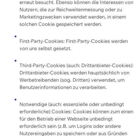
erneut besucht. Ebenso können die Interessen von
Nutzern, die zur Reichweitenmessung oder zu
Marketingzwecken verwendet werden, in einem
solchen Cookie gespeichert werden.
First-Party-Cookies: First-Party-Cookies werden
von uns selbst gesetzt.
Third-Party-Cookies (auch: Drittanbieter-Cookies):
Drittanbieter-Cookies werden hauptsächlich von
Werbetreibenden (sog. Dritten) verwendet, um
Benutzerinformationen zu verarbeiten.
Notwendige (auch: essenzielle oder unbedingt
erforderliche) Cookies: Cookies können zum einen
für den Betrieb einer Webseite unbedingt
erforderlich sein (z.B. um Logins oder andere
Nutzereingaben zu speichern oder aus Gründen