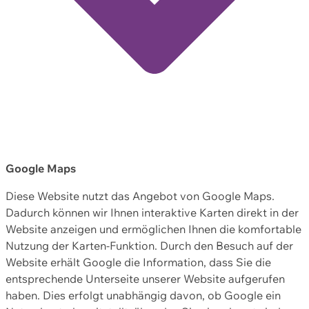
Google Maps
Diese Website nutzt das Angebot von Google Maps.
Dadurch können wir Ihnen interaktive Karten direkt in der
Website anzeigen und ermöglichen Ihnen die komfortable
Nutzung der Karten-Funktion. Durch den Besuch auf der
Website erhält Google die Information, dass Sie die
entsprechende Unterseite unserer Website aufgerufen
haben. Dies erfolgt unabhängig davon, ob Google ein