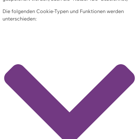
Die folgenden Cookie-Typen und Funktionen werden
unterschieden: