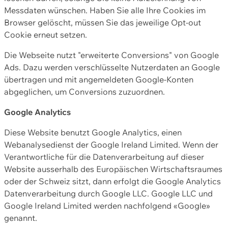
Messdaten wünschen. Haben Sie alle Ihre Cookies im
Browser gelöscht, müssen Sie das jeweilige Opt-out
Cookie erneut setzen.
Die Webseite nutzt "erweiterte Conversions" von Google
Ads. Dazu werden verschlüsselte Nutzerdaten an Google
übertragen und mit angemeldeten Google-Konten
abgeglichen, um Conversions zuzuordnen.
Google Analytics
Diese Website benutzt Google Analytics, einen
Webanalysedienst der Google Ireland Limited. Wenn der
Verantwortliche für die Datenverarbeitung auf dieser
Website ausserhalb des Europäischen Wirtschaftsraumes
oder der Schweiz sitzt, dann erfolgt die Google Analytics
Datenverarbeitung durch Google LLC. Google LLC und
Google Ireland Limited werden nachfolgend «Google»
genannt.