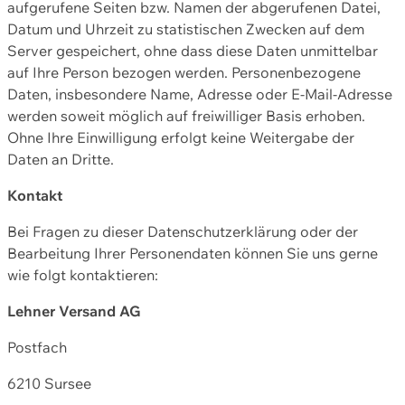
aufgerufene Seiten bzw. Namen der abgerufenen Datei,
Datum und Uhrzeit zu statistischen Zwecken auf dem
Server gespeichert, ohne dass diese Daten unmittelbar
auf Ihre Person bezogen werden. Personenbezogene
Daten, insbesondere Name, Adresse oder E-Mail-Adresse
werden soweit möglich auf freiwilliger Basis erhoben.
Ohne Ihre Einwilligung erfolgt keine Weitergabe der
Daten an Dritte.
Kontakt
Bei Fragen zu dieser Datenschutzerklärung oder der
Bearbeitung Ihrer Personendaten können Sie uns gerne
wie folgt kontaktieren:
Lehner Versand AG
Postfach
6210 Sursee