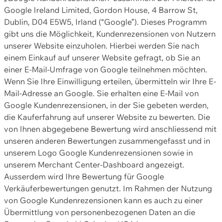
Google Ireland Limited, Gordon House, 4 Barrow St,
Dublin, D04 E5W5, Irland (“Google”). Dieses Programm
gibt uns die Möglichkeit, Kundenrezensionen von Nutzern
unserer Website einzuholen. Hierbei werden Sie nach
einem Einkauf auf unserer Website gefragt, ob Sie an
einer E-Mail-Umfrage von Google teilnehmen möchten.
Wenn Sie Ihre Einwilligung erteilen, übermitteln wir Ihre E-
Mail-Adresse an Google. Sie erhalten eine E-Mail von
Google Kundenrezensionen, in der Sie gebeten werden,
die Kauferfahrung auf unserer Website zu bewerten. Die
von Ihnen abgegebene Bewertung wird anschliessend mit
unseren anderen Bewertungen zusammengefasst und in
unserem Logo Google Kundenrezensionen sowie in
unserem Merchant Center-Dashboard angezeigt.
Ausserdem wird Ihre Bewertung für Google
Verkäuferbewertungen genutzt. Im Rahmen der Nutzung
von Google Kundenrezensionen kann es auch zu einer
Übermittlung von personenbezogenen Daten an die