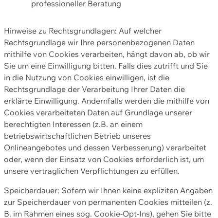
professioneller Beratung
Hinweise zu Rechtsgrundlagen: Auf welcher
Rechtsgrundlage wir Ihre personenbezogenen Daten
mithilfe von Cookies verarbeiten, hängt davon ab, ob wir
Sie um eine Einwilligung bitten. Falls dies zutrifft und Sie
in die Nutzung von Cookies einwilligen, ist die
Rechtsgrundlage der Verarbeitung Ihrer Daten die
erklärte Einwilligung. Andernfalls werden die mithilfe von
Cookies verarbeiteten Daten auf Grundlage unserer
berechtigten Interessen (z.B. an einem
betriebswirtschaftlichen Betrieb unseres
Onlineangebotes und dessen Verbesserung) verarbeitet
oder, wenn der Einsatz von Cookies erforderlich ist, um
unsere vertraglichen Verpflichtungen zu erfüllen.
Speicherdauer: Sofern wir Ihnen keine expliziten Angaben
zur Speicherdauer von permanenten Cookies mitteilen (z.
B. im Rahmen eines sog. Cookie-Opt-Ins), gehen Sie bitte