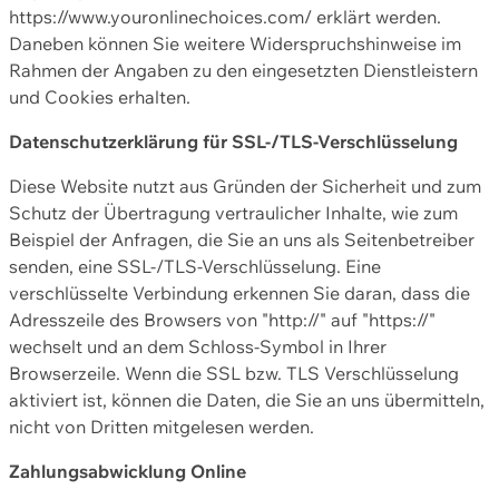
https://www.youronlinechoices.com/ erklärt werden.
Daneben können Sie weitere Widerspruchshinweise im
Rahmen der Angaben zu den eingesetzten Dienstleistern
und Cookies erhalten.
Datenschutzerklärung für SSL-/TLS-Verschlüsselung
Diese Website nutzt aus Gründen der Sicherheit und zum
Schutz der Übertragung vertraulicher Inhalte, wie zum
Beispiel der Anfragen, die Sie an uns als Seitenbetreiber
senden, eine SSL-/TLS-Verschlüsselung. Eine
verschlüsselte Verbindung erkennen Sie daran, dass die
Adresszeile des Browsers von "http://" auf "https://"
wechselt und an dem Schloss-Symbol in Ihrer
Browserzeile. Wenn die SSL bzw. TLS Verschlüsselung
aktiviert ist, können die Daten, die Sie an uns übermitteln,
nicht von Dritten mitgelesen werden.
Zahlungsabwicklung Online