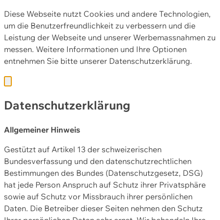
Diese Webseite nutzt Cookies und andere Technologien,
um die Benutzerfreundlichkeit zu verbessern und die
Leistung der Webseite und unserer Werbemassnahmen zu
messen. Weitere Informationen und Ihre Optionen
entnehmen Sie bitte unserer
Datenschutzerklärung.
Datenschutzerklärung
Allgemeiner Hinweis
Gestützt auf Artikel 13 der schweizerischen
Bundesverfassung und den datenschutzrechtlichen
Bestimmungen des Bundes (Datenschutzgesetz, DSG)
hat jede Person Anspruch auf Schutz ihrer Privatsphäre
sowie auf Schutz vor Missbrauch ihrer persönlichen
Daten. Die Betreiber dieser Seiten nehmen den Schutz
Ihrer persönlichen Daten sehr ernst. Wir behandeln Ihre