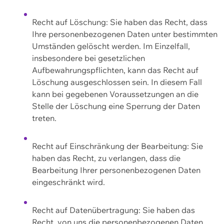
Recht auf Löschung: Sie haben das Recht, dass
Ihre personenbezogenen Daten unter bestimmten
Umständen gelöscht werden. Im Einzelfall,
insbesondere bei gesetzlichen
Aufbewahrungspflichten, kann das Recht auf
Löschung ausgeschlossen sein. In diesem Fall
kann bei gegebenen Voraussetzungen an die
Stelle der Löschung eine Sperrung der Daten
treten.
Recht auf Einschränkung der Bearbeitung: Sie
haben das Recht, zu verlangen, dass die
Bearbeitung Ihrer personenbezogenen Daten
eingeschränkt wird.
Recht auf Datenübertragung: Sie haben das
Recht, von uns die personenbezogenen Daten,