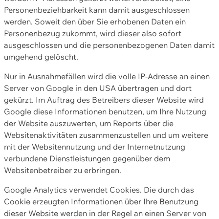
Personenbeziehbarkeit kann damit ausgeschlossen
werden. Soweit den über Sie erhobenen Daten ein
Personenbezug zukommt, wird dieser also sofort
ausgeschlossen und die personenbezogenen Daten damit
umgehend gelöscht.
Nur in Ausnahmefällen wird die volle IP-Adresse an einen
Server von Google in den USA übertragen und dort
gekürzt. Im Auftrag des Betreibers dieser Website wird
Google diese Informationen benutzen, um Ihre Nutzung
der Website auszuwerten, um Reports über die
Websitenaktivitäten zusammenzustellen und um weitere
mit der Websitennutzung und der Internetnutzung
verbundene Dienstleistungen gegenüber dem
Websitenbetreiber zu erbringen.
Google Analytics verwendet Cookies. Die durch das
Cookie erzeugten Informationen über Ihre Benutzung
dieser Website werden in der Regel an einen Server von