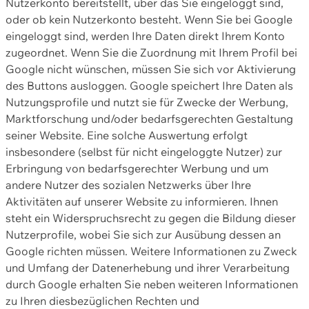
Nutzerkonto bereitstellt, über das Sie eingeloggt sind,
oder ob kein Nutzerkonto besteht. Wenn Sie bei Google
eingeloggt sind, werden Ihre Daten direkt Ihrem Konto
zugeordnet. Wenn Sie die Zuordnung mit Ihrem Profil bei
Google nicht wünschen, müssen Sie sich vor Aktivierung
des Buttons ausloggen. Google speichert Ihre Daten als
Nutzungsprofile und nutzt sie für Zwecke der Werbung,
Marktforschung und/oder bedarfsgerechten Gestaltung
seiner Website. Eine solche Auswertung erfolgt
insbesondere (selbst für nicht eingeloggte Nutzer) zur
Erbringung von bedarfsgerechter Werbung und um
andere Nutzer des sozialen Netzwerks über Ihre
Aktivitäten auf unserer Website zu informieren. Ihnen
steht ein Widerspruchsrecht zu gegen die Bildung dieser
Nutzerprofile, wobei Sie sich zur Ausübung dessen an
Google richten müssen. Weitere Informationen zu Zweck
und Umfang der Datenerhebung und ihrer Verarbeitung
durch Google erhalten Sie neben weiteren Informationen
zu Ihren diesbezüglichen Rechten und