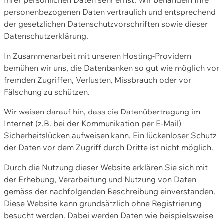
personenbezogenen Daten vertraulich und entsprechend
der gesetzlichen Datenschutzvorschriften sowie dieser
Datenschutzerklärung.
In Zusammenarbeit mit unseren Hosting-Providern
bemühen wir uns, die Datenbanken so gut wie möglich vor
fremden Zugriffen, Verlusten, Missbrauch oder vor
Fälschung zu schützen.
Wir weisen darauf hin, dass die Datenübertragung im
Internet (z.B. bei der Kommunikation per E-Mail)
Sicherheitslücken aufweisen kann. Ein lückenloser Schutz
der Daten vor dem Zugriff durch Dritte ist nicht möglich.
Durch die Nutzung dieser Website erklären Sie sich mit
der Erhebung, Verarbeitung und Nutzung von Daten
gemäss der nachfolgenden Beschreibung einverstanden.
Diese Website kann grundsätzlich ohne Registrierung
besucht werden. Dabei werden Daten wie beispielsweise