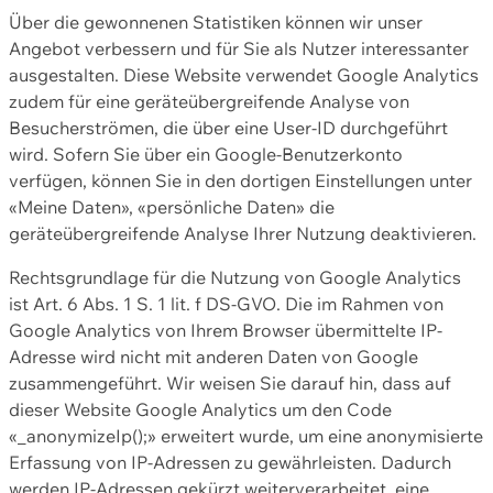
Über die gewonnenen Statistiken können wir unser
Angebot verbessern und für Sie als Nutzer interessanter
ausgestalten. Diese Website verwendet Google Analytics
zudem für eine geräteübergreifende Analyse von
Besucherströmen, die über eine User-ID durchgeführt
wird. Sofern Sie über ein Google-Benutzerkonto
verfügen, können Sie in den dortigen Einstellungen unter
«Meine Daten», «persönliche Daten» die
geräteübergreifende Analyse Ihrer Nutzung deaktivieren.
Rechtsgrundlage für die Nutzung von Google Analytics
ist Art. 6 Abs. 1 S. 1 lit. f DS-GVO. Die im Rahmen von
Google Analytics von Ihrem Browser übermittelte IP-
Adresse wird nicht mit anderen Daten von Google
zusammengeführt. Wir weisen Sie darauf hin, dass auf
dieser Website Google Analytics um den Code
«_anonymizeIp();» erweitert wurde, um eine anonymisierte
Erfassung von IP-Adressen zu gewährleisten. Dadurch
werden IP-Adressen gekürzt weiterverarbeitet, eine