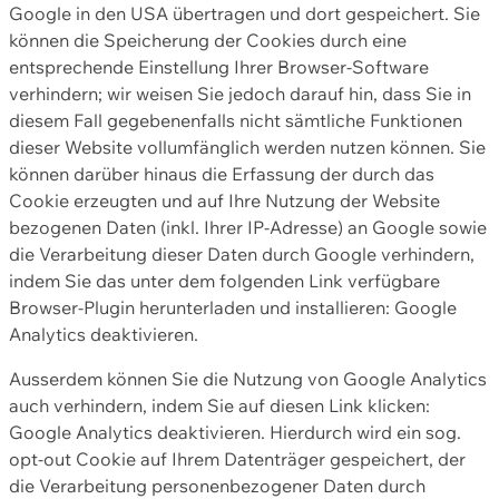
Google in den USA übertragen und dort gespeichert. Sie
können die Speicherung der Cookies durch eine
entsprechende Einstellung Ihrer Browser-Software
verhindern; wir weisen Sie jedoch darauf hin, dass Sie in
diesem Fall gegebenenfalls nicht sämtliche Funktionen
dieser Website vollumfänglich werden nutzen können. Sie
können darüber hinaus die Erfassung der durch das
Cookie erzeugten und auf Ihre Nutzung der Website
bezogenen Daten (inkl. Ihrer IP-Adresse) an Google sowie
die Verarbeitung dieser Daten durch Google verhindern,
indem Sie das unter dem folgenden Link verfügbare
Browser-Plugin herunterladen und installieren: Google
Analytics deaktivieren.
Ausserdem können Sie die Nutzung von Google Analytics
auch verhindern, indem Sie auf diesen Link klicken:
Google Analytics deaktivieren. Hierdurch wird ein sog.
opt-out Cookie auf Ihrem Datenträger gespeichert, der
die Verarbeitung personenbezogener Daten durch