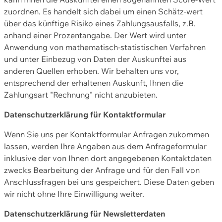
zuordnen. Es handelt sich dabei um einen Schätz-wert
über das künftige Risiko eines Zahlungsausfalls, z.B.
anhand einer Prozentangabe. Der Wert wird unter
Anwendung von mathematisch-statistischen Verfahren
und unter Einbezug von Daten der Auskunftei aus
anderen Quellen erhoben. Wir behalten uns vor,
entsprechend der erhaltenen Auskunft, Ihnen die
Zahlungsart "Rechnung" nicht anzubieten.
Datenschutzerklärung für Kontaktformular
Wenn Sie uns per Kontaktformular Anfragen zukommen
lassen, werden Ihre Angaben aus dem Anfrageformular
inklusive der von Ihnen dort angegebenen Kontaktdaten
zwecks Bearbeitung der Anfrage und für den Fall von
Anschlussfragen bei uns gespeichert. Diese Daten geben
wir nicht ohne Ihre Einwilligung weiter.
Datenschutzerklärung für Newsletterdaten