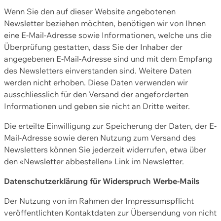
Wenn Sie den auf dieser Website angebotenen
Newsletter beziehen möchten, benötigen wir von Ihnen
eine E-Mail-Adresse sowie Informationen, welche uns die
Überprüfung gestatten, dass Sie der Inhaber der
angegebenen E-Mail-Adresse sind und mit dem Empfang
des Newsletters einverstanden sind. Weitere Daten
werden nicht erhoben. Diese Daten verwenden wir
ausschliesslich für den Versand der angeforderten
Informationen und geben sie nicht an Dritte weiter.
Die erteilte Einwilligung zur Speicherung der Daten, der E-
Mail-Adresse sowie deren Nutzung zum Versand des
Newsletters können Sie jederzeit widerrufen, etwa über
den «Newsletter abbestellen» Link im Newsletter.
Datenschutzerklärung für Widerspruch Werbe-Mails
Der Nutzung von im Rahmen der Impressumspflicht
veröffentlichten Kontaktdaten zur Übersendung von nicht