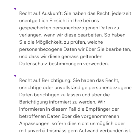
Recht auf Auskunft: Sie haben das Recht, jederzeit
unentgeltlich Einsicht in Ihre bei uns
gespeicherten personenbezogenen Daten zu
verlangen, wenn wir diese bearbeiten. So haben
Sie die Möglichkeit, zu prüfen, welche
personenbezogene Daten wir über Sie bearbeiten,
und dass wir diese gemäss geltenden
Datenschutz-bestimmungen verwenden.
Recht auf Berichtigung: Sie haben das Recht,
unrichtige oder unvollständige personenbezogene
Daten berichtigen zu lassen und über die
Berichtigung informiert zu werden. Wir
informieren in diesem Fall die Empfänger der
betroffenen Daten über die vorgenommenen
Anpassungen, sofern dies nicht unmöglich oder
mit unverhältnismässigem Aufwand verbunden ist.