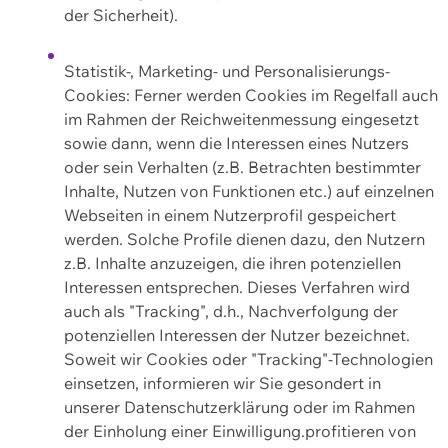
der Sicherheit).
Statistik-, Marketing- und Personalisierungs-
Cookies: Ferner werden Cookies im Regelfall auch
im Rahmen der Reichweitenmessung eingesetzt
sowie dann, wenn die Interessen eines Nutzers
oder sein Verhalten (z.B. Betrachten bestimmter
Inhalte, Nutzen von Funktionen etc.) auf einzelnen
Webseiten in einem Nutzerprofil gespeichert
werden. Solche Profile dienen dazu, den Nutzern
z.B. Inhalte anzuzeigen, die ihren potenziellen
Interessen entsprechen. Dieses Verfahren wird
auch als "Tracking", d.h., Nachverfolgung der
potenziellen Interessen der Nutzer bezeichnet.
Soweit wir Cookies oder "Tracking"-Technologien
einsetzen, informieren wir Sie gesondert in
unserer Datenschutzerklärung oder im Rahmen
der Einholung einer Einwilligung.profitieren von