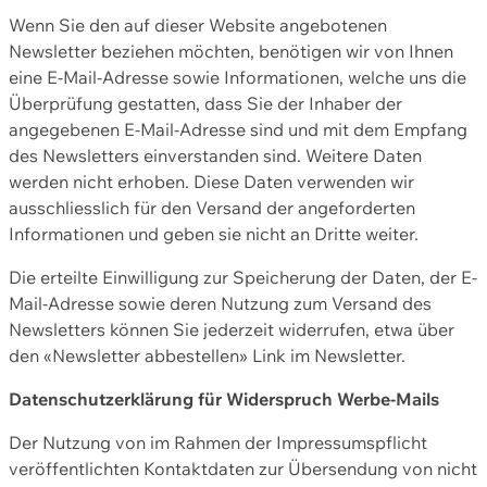
Wenn Sie den auf dieser Website angebotenen
Newsletter beziehen möchten, benötigen wir von Ihnen
eine E-Mail-Adresse sowie Informationen, welche uns die
Überprüfung gestatten, dass Sie der Inhaber der
angegebenen E-Mail-Adresse sind und mit dem Empfang
des Newsletters einverstanden sind. Weitere Daten
werden nicht erhoben. Diese Daten verwenden wir
ausschliesslich für den Versand der angeforderten
Informationen und geben sie nicht an Dritte weiter.
Die erteilte Einwilligung zur Speicherung der Daten, der E-
Mail-Adresse sowie deren Nutzung zum Versand des
Newsletters können Sie jederzeit widerrufen, etwa über
den «Newsletter abbestellen» Link im Newsletter.
Datenschutzerklärung für Widerspruch Werbe-Mails
Der Nutzung von im Rahmen der Impressumspflicht
veröffentlichten Kontaktdaten zur Übersendung von nicht