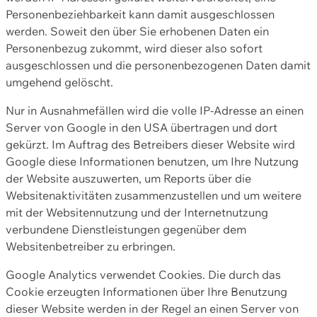
Personenbeziehbarkeit kann damit ausgeschlossen
werden. Soweit den über Sie erhobenen Daten ein
Personenbezug zukommt, wird dieser also sofort
ausgeschlossen und die personenbezogenen Daten damit
umgehend gelöscht.
Nur in Ausnahmefällen wird die volle IP-Adresse an einen
Server von Google in den USA übertragen und dort
gekürzt. Im Auftrag des Betreibers dieser Website wird
Google diese Informationen benutzen, um Ihre Nutzung
der Website auszuwerten, um Reports über die
Websitenaktivitäten zusammenzustellen und um weitere
mit der Websitennutzung und der Internetnutzung
verbundene Dienstleistungen gegenüber dem
Websitenbetreiber zu erbringen.
Google Analytics verwendet Cookies. Die durch das
Cookie erzeugten Informationen über Ihre Benutzung
dieser Website werden in der Regel an einen Server von