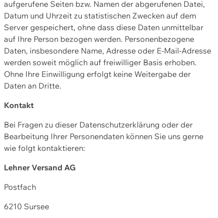
aufgerufene Seiten bzw. Namen der abgerufenen Datei,
Datum und Uhrzeit zu statistischen Zwecken auf dem
Server gespeichert, ohne dass diese Daten unmittelbar
auf Ihre Person bezogen werden. Personenbezogene
Daten, insbesondere Name, Adresse oder E-Mail-Adresse
werden soweit möglich auf freiwilliger Basis erhoben.
Ohne Ihre Einwilligung erfolgt keine Weitergabe der
Daten an Dritte.
Kontakt
Bei Fragen zu dieser Datenschutzerklärung oder der
Bearbeitung Ihrer Personendaten können Sie uns gerne
wie folgt kontaktieren:
Lehner Versand AG
Postfach
6210 Sursee