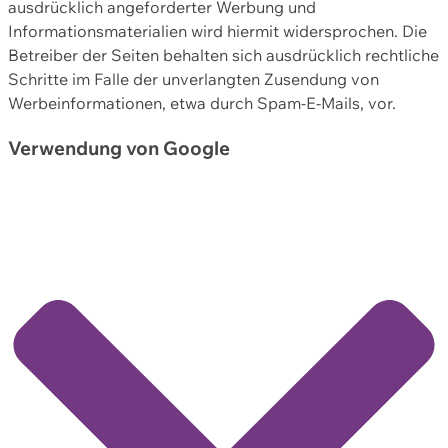
ausdrücklich angeforderter Werbung und
Informationsmaterialien wird hiermit widersprochen. Die
Betreiber der Seiten behalten sich ausdrücklich rechtliche
Schritte im Falle der unverlangten Zusendung von
Werbeinformationen, etwa durch Spam-E-Mails, vor.
Verwendung von Google