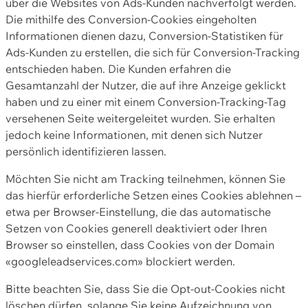
über die Websites von Ads-Kunden nachverfolgt werden.
Die mithilfe des Conversion-Cookies eingeholten
Informationen dienen dazu, Conversion-Statistiken für
Ads-Kunden zu erstellen, die sich für Conversion-Tracking
entschieden haben. Die Kunden erfahren die
Gesamtanzahl der Nutzer, die auf ihre Anzeige geklickt
haben und zu einer mit einem Conversion-Tracking-Tag
versehenen Seite weitergeleitet wurden. Sie erhalten
jedoch keine Informationen, mit denen sich Nutzer
persönlich identifizieren lassen.
Möchten Sie nicht am Tracking teilnehmen, können Sie
das hierfür erforderliche Setzen eines Cookies ablehnen –
etwa per Browser-Einstellung, die das automatische
Setzen von Cookies generell deaktiviert oder Ihren
Browser so einstellen, dass Cookies von der Domain
«googleleadservices.com» blockiert werden.
Bitte beachten Sie, dass Sie die Opt-out-Cookies nicht
löschen dürfen, solange Sie keine Aufzeichnung von