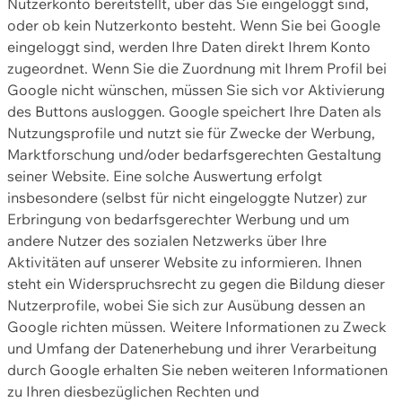
Nutzerkonto bereitstellt, über das Sie eingeloggt sind,
oder ob kein Nutzerkonto besteht. Wenn Sie bei Google
eingeloggt sind, werden Ihre Daten direkt Ihrem Konto
zugeordnet. Wenn Sie die Zuordnung mit Ihrem Profil bei
Google nicht wünschen, müssen Sie sich vor Aktivierung
des Buttons ausloggen. Google speichert Ihre Daten als
Nutzungsprofile und nutzt sie für Zwecke der Werbung,
Marktforschung und/oder bedarfsgerechten Gestaltung
seiner Website. Eine solche Auswertung erfolgt
insbesondere (selbst für nicht eingeloggte Nutzer) zur
Erbringung von bedarfsgerechter Werbung und um
andere Nutzer des sozialen Netzwerks über Ihre
Aktivitäten auf unserer Website zu informieren. Ihnen
steht ein Widerspruchsrecht zu gegen die Bildung dieser
Nutzerprofile, wobei Sie sich zur Ausübung dessen an
Google richten müssen. Weitere Informationen zu Zweck
und Umfang der Datenerhebung und ihrer Verarbeitung
durch Google erhalten Sie neben weiteren Informationen
zu Ihren diesbezüglichen Rechten und