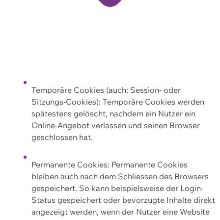
Temporäre Cookies (auch: Session- oder
Sitzungs-Cookies): Temporäre Cookies werden
spätestens gelöscht, nachdem ein Nutzer ein
Online-Angebot verlassen und seinen Browser
geschlossen hat.
Permanente Cookies: Permanente Cookies
bleiben auch nach dem Schliessen des Browsers
gespeichert. So kann beispielsweise der Login-
Status gespeichert oder bevorzugte Inhalte direkt
angezeigt werden, wenn der Nutzer eine Website