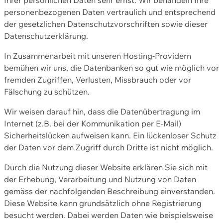
personenbezogenen Daten vertraulich und entsprechend
der gesetzlichen Datenschutzvorschriften sowie dieser
Datenschutzerklärung.
In Zusammenarbeit mit unseren Hosting-Providern
bemühen wir uns, die Datenbanken so gut wie möglich vor
fremden Zugriffen, Verlusten, Missbrauch oder vor
Fälschung zu schützen.
Wir weisen darauf hin, dass die Datenübertragung im
Internet (z.B. bei der Kommunikation per E-Mail)
Sicherheitslücken aufweisen kann. Ein lückenloser Schutz
der Daten vor dem Zugriff durch Dritte ist nicht möglich.
Durch die Nutzung dieser Website erklären Sie sich mit
der Erhebung, Verarbeitung und Nutzung von Daten
gemäss der nachfolgenden Beschreibung einverstanden.
Diese Website kann grundsätzlich ohne Registrierung
besucht werden. Dabei werden Daten wie beispielsweise