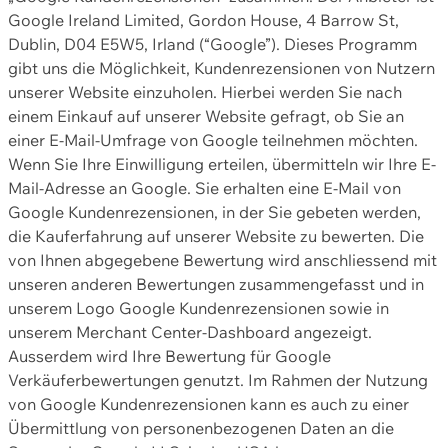
Google Ireland Limited, Gordon House, 4 Barrow St,
Dublin, D04 E5W5, Irland (“Google”). Dieses Programm
gibt uns die Möglichkeit, Kundenrezensionen von Nutzern
unserer Website einzuholen. Hierbei werden Sie nach
einem Einkauf auf unserer Website gefragt, ob Sie an
einer E-Mail-Umfrage von Google teilnehmen möchten.
Wenn Sie Ihre Einwilligung erteilen, übermitteln wir Ihre E-
Mail-Adresse an Google. Sie erhalten eine E-Mail von
Google Kundenrezensionen, in der Sie gebeten werden,
die Kauferfahrung auf unserer Website zu bewerten. Die
von Ihnen abgegebene Bewertung wird anschliessend mit
unseren anderen Bewertungen zusammengefasst und in
unserem Logo Google Kundenrezensionen sowie in
unserem Merchant Center-Dashboard angezeigt.
Ausserdem wird Ihre Bewertung für Google
Verkäuferbewertungen genutzt. Im Rahmen der Nutzung
von Google Kundenrezensionen kann es auch zu einer
Übermittlung von personenbezogenen Daten an die