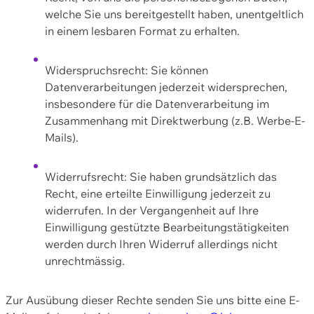
welche Sie uns bereitgestellt haben, unentgeltlich
in einem lesbaren Format zu erhalten.
Widerspruchsrecht: Sie können
Datenverarbeitungen jederzeit widersprechen,
insbesondere für die Datenverarbeitung im
Zusammenhang mit Direktwerbung (z.B. Werbe-E-
Mails).
Widerrufsrecht: Sie haben grundsätzlich das
Recht, eine erteilte Einwilligung jederzeit zu
widerrufen. In der Vergangenheit auf Ihre
Einwilligung gestützte Bearbeitungstätigkeiten
werden durch Ihren Widerruf allerdings nicht
unrechtmässig.
Zur Ausübung dieser Rechte senden Sie uns bitte eine E-