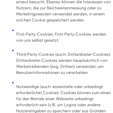
erneut besucht. Ebenso können die Interessen von
Nutzern, die zur Reichweitenmessung oder zu
Marketingzwecken verwendet werden, in einem
solchen Cookie gespeichert werden.
First-Party-Cookies: First-Party-Cookies werden
von uns selbst gesetzt.
Third-Party-Cookies (auch: Drittanbieter-Cookies):
Drittanbieter-Cookies werden hauptsächlich von
Werbetreibenden (sog. Dritten) verwendet, um
Benutzerinformationen zu verarbeiten.
Notwendige (auch: essenzielle oder unbedingt
erforderliche) Cookies: Cookies können zum einen
für den Betrieb einer Webseite unbedingt
erforderlich sein (z.B. um Logins oder andere
Nutzereingaben zu speichern oder aus Gründen