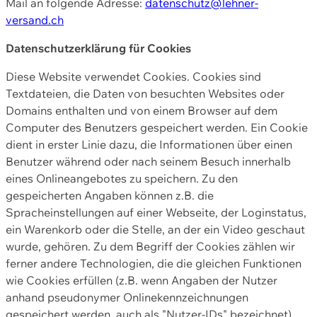
Mail an folgende Adresse:
datenschutz@lehner-
versand.ch
Datenschutzerklärung für Cookies
Diese Website verwendet Cookies. Cookies sind
Textdateien, die Daten von besuchten Websites oder
Domains enthalten und von einem Browser auf dem
Computer des Benutzers gespeichert werden. Ein Cookie
dient in erster Linie dazu, die Informationen über einen
Benutzer während oder nach seinem Besuch innerhalb
eines Onlineangebotes zu speichern. Zu den
gespeicherten Angaben können z.B. die
Spracheinstellungen auf einer Webseite, der Loginstatus,
ein Warenkorb oder die Stelle, an der ein Video geschaut
wurde, gehören. Zu dem Begriff der Cookies zählen wir
ferner andere Technologien, die die gleichen Funktionen
wie Cookies erfüllen (z.B. wenn Angaben der Nutzer
anhand pseudonymer Onlinekennzeichnungen
gespeichert werden, auch als "Nutzer-IDs" bezeichnet)