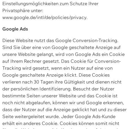
Einstellungsmöglichkeiten zum Schutze Ihrer
Privatsphäre unter:
www.google.de/intl/de/policies/privacy.
Google Ads
Diese Website nutzt das Google Conversion-Tracking.
Sind Sie über eine von Google geschaltete Anzeige auf
unsere Website gelangt, wird von Google Ads ein Cookie
auf Ihrem Rechner gesetzt. Das Cookie für Conversion-
Tracking wird gesetzt, wenn ein Nutzer auf eine von
Google geschaltete Anzeige klickt. Diese Cookies
verlieren nach 30 Tagen ihre Gültigkeit und dienen nicht
der persönlichen Identifizierung. Besucht der Nutzer
bestimmte Seiten unserer Website und das Cookie ist
noch nicht abgelaufen, können wir und Google erkennen,
dass der Nutzer auf die Anzeige geklickt hat und zu dieser
Seite weitergeleitet wurde. Jeder Google Ads-Kunde
erhält ein anderes Cookie. Cookies können somit nicht