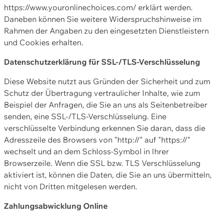
https://www.youronlinechoices.com/ erklärt werden.
Daneben können Sie weitere Widerspruchshinweise im
Rahmen der Angaben zu den eingesetzten Dienstleistern
und Cookies erhalten.
Datenschutzerklärung für SSL-/TLS-Verschlüsselung
Diese Website nutzt aus Gründen der Sicherheit und zum
Schutz der Übertragung vertraulicher Inhalte, wie zum
Beispiel der Anfragen, die Sie an uns als Seitenbetreiber
senden, eine SSL-/TLS-Verschlüsselung. Eine
verschlüsselte Verbindung erkennen Sie daran, dass die
Adresszeile des Browsers von "http://" auf "https://"
wechselt und an dem Schloss-Symbol in Ihrer
Browserzeile. Wenn die SSL bzw. TLS Verschlüsselung
aktiviert ist, können die Daten, die Sie an uns übermitteln,
nicht von Dritten mitgelesen werden.
Zahlungsabwicklung Online