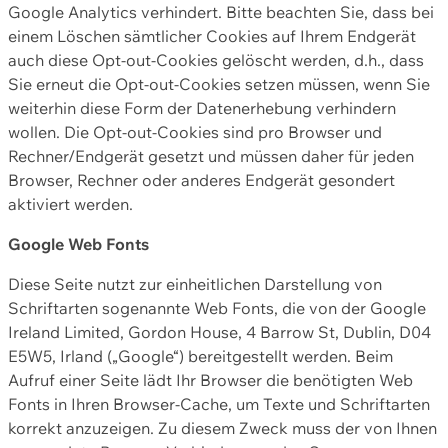
Google Analytics verhindert. Bitte beachten Sie, dass bei
einem Löschen sämtlicher Cookies auf Ihrem Endgerät
auch diese Opt-out-Cookies gelöscht werden, d.h., dass
Sie erneut die Opt-out-Cookies setzen müssen, wenn Sie
weiterhin diese Form der Datenerhebung verhindern
wollen. Die Opt-out-Cookies sind pro Browser und
Rechner/Endgerät gesetzt und müssen daher für jeden
Browser, Rechner oder anderes Endgerät gesondert
aktiviert werden.
Google Web Fonts
Diese Seite nutzt zur einheitlichen Darstellung von
Schriftarten sogenannte Web Fonts, die von der Google
Ireland Limited, Gordon House, 4 Barrow St, Dublin, D04
E5W5, Irland („Google“) bereitgestellt werden. Beim
Aufruf einer Seite lädt Ihr Browser die benötigten Web
Fonts in Ihren Browser-Cache, um Texte und Schriftarten
korrekt anzuzeigen. Zu diesem Zweck muss der von Ihnen