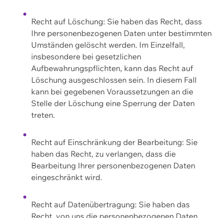
Recht auf Löschung: Sie haben das Recht, dass
Ihre personenbezogenen Daten unter bestimmten
Umständen gelöscht werden. Im Einzelfall,
insbesondere bei gesetzlichen
Aufbewahrungspflichten, kann das Recht auf
Löschung ausgeschlossen sein. In diesem Fall
kann bei gegebenen Voraussetzungen an die
Stelle der Löschung eine Sperrung der Daten
treten.
Recht auf Einschränkung der Bearbeitung: Sie
haben das Recht, zu verlangen, dass die
Bearbeitung Ihrer personenbezogenen Daten
eingeschränkt wird.
Recht auf Datenübertragung: Sie haben das
Recht, von uns die personenbezogenen Daten,