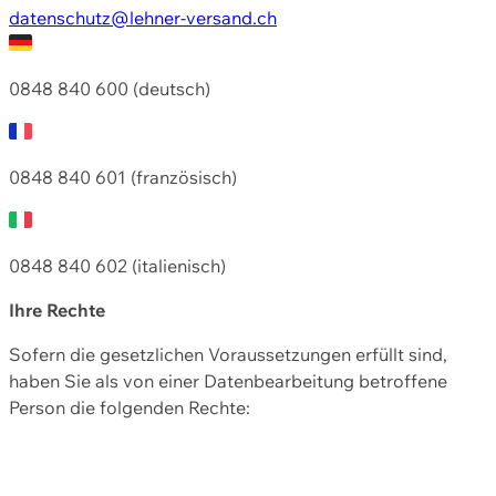
datenschutz@lehner-versand.ch
0848 840 600 (deutsch)
0848 840 601 (französisch)
0848 840 602 (italienisch)
Ihre Rechte
Sofern die gesetzlichen Voraussetzungen erfüllt sind,
haben Sie als von einer Datenbearbeitung betroffene
Person die folgenden Rechte: