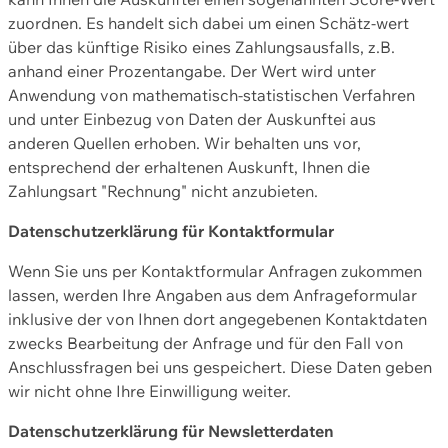
zuordnen. Es handelt sich dabei um einen Schätz-wert
über das künftige Risiko eines Zahlungsausfalls, z.B.
anhand einer Prozentangabe. Der Wert wird unter
Anwendung von mathematisch-statistischen Verfahren
und unter Einbezug von Daten der Auskunftei aus
anderen Quellen erhoben. Wir behalten uns vor,
entsprechend der erhaltenen Auskunft, Ihnen die
Zahlungsart "Rechnung" nicht anzubieten.
Datenschutzerklärung für Kontaktformular
Wenn Sie uns per Kontaktformular Anfragen zukommen
lassen, werden Ihre Angaben aus dem Anfrageformular
inklusive der von Ihnen dort angegebenen Kontaktdaten
zwecks Bearbeitung der Anfrage und für den Fall von
Anschlussfragen bei uns gespeichert. Diese Daten geben
wir nicht ohne Ihre Einwilligung weiter.
Datenschutzerklärung für Newsletterdaten