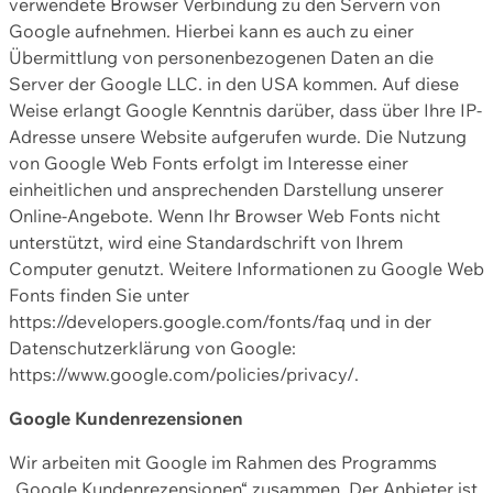
verwendete Browser Verbindung zu den Servern von
Google aufnehmen. Hierbei kann es auch zu einer
Übermittlung von personenbezogenen Daten an die
Server der Google LLC. in den USA kommen. Auf diese
Weise erlangt Google Kenntnis darüber, dass über Ihre IP-
Adresse unsere Website aufgerufen wurde. Die Nutzung
von Google Web Fonts erfolgt im Interesse einer
einheitlichen und ansprechenden Darstellung unserer
Online-Angebote. Wenn Ihr Browser Web Fonts nicht
unterstützt, wird eine Standardschrift von Ihrem
Computer genutzt. Weitere Informationen zu Google Web
Fonts finden Sie unter
https://developers.google.com/fonts/faq und in der
Datenschutzerklärung von Google:
https://www.google.com/policies/privacy/.
Google Kundenrezensionen
Wir arbeiten mit Google im Rahmen des Programms
„Google Kundenrezensionen“ zusammen. Der Anbieter ist