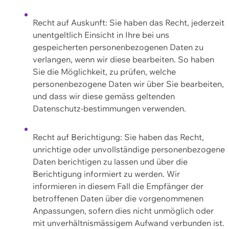
Recht auf Auskunft: Sie haben das Recht, jederzeit
unentgeltlich Einsicht in Ihre bei uns
gespeicherten personenbezogenen Daten zu
verlangen, wenn wir diese bearbeiten. So haben
Sie die Möglichkeit, zu prüfen, welche
personenbezogene Daten wir über Sie bearbeiten,
und dass wir diese gemäss geltenden
Datenschutz-bestimmungen verwenden.
Recht auf Berichtigung: Sie haben das Recht,
unrichtige oder unvollständige personenbezogene
Daten berichtigen zu lassen und über die
Berichtigung informiert zu werden. Wir
informieren in diesem Fall die Empfänger der
betroffenen Daten über die vorgenommenen
Anpassungen, sofern dies nicht unmöglich oder
mit unverhältnismässigem Aufwand verbunden ist.