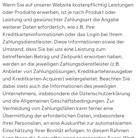
Wenn Sie auf unserer Website kostenpflichtig Leistungen
oder Produkte erwerben, ist je nach Produkt oder
Leistung und gewünschter Zahlungsart die Angabe
weiterer Daten erforderlich, wie z.B. Ihre
Kreditkarteninformationen oder das Login bei Ihrem
Zahlungsdienstleister. Diese Informationen sowie der
Umstand, dass Sie bei uns eine Leistung zum
betreffenden Betrag und Zeitpunkt erworben haben,
werden an die jeweiligen Zahlungsdienstleister (z.B.
Anbieter von Zahlungslösungen, Kreditkarteherausgeber
und Kreditkarten-Acquirer) weitergeleitet. Beachten Sie
dabei stets auch die Informationen des jeweiligen
Unternehmens, insbesondere die Datenschutzerklärung
und die Allgemeinen Geschäftsbedingungen. Zur
Vermeidung von Zahlungsfällen kann ferner eine
Übermittlung der erforderlichen Daten, insbesondere
Ihrer Personalien, an eine Auskunftei zur automatisierten
Einschätzung Ihrer Bonität erfolgen. In diesem Rahmen
kann Ihnen die Auskunftei einen sogenannten Score-Wert