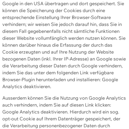
Google in den USA übertragen und dort gespeichert. Sie
können die Speicherung der Cookies durch eine
entsprechende Einstellung Ihrer Browser-Software
verhindern; wir weisen Sie jedoch darauf hin, dass Sie in
diesem Fall gegebenenfalls nicht sämtliche Funktionen
dieser Website vollumfänglich werden nutzen können. Sie
können darüber hinaus die Erfassung der durch das
Cookie erzeugten und auf Ihre Nutzung der Website
bezogenen Daten (inkl. Ihrer IP-Adresse) an Google sowie
die Verarbeitung dieser Daten durch Google verhindern,
indem Sie das unter dem folgenden Link verfügbare
Browser-Plugin herunterladen und installieren: Google
Analytics deaktivieren.
Ausserdem können Sie die Nutzung von Google Analytics
auch verhindern, indem Sie auf diesen Link klicken:
Google Analytics deaktivieren. Hierdurch wird ein sog.
opt-out Cookie auf Ihrem Datenträger gespeichert, der
die Verarbeitung personenbezogener Daten durch