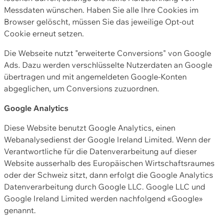
Messdaten wünschen. Haben Sie alle Ihre Cookies im
Browser gelöscht, müssen Sie das jeweilige Opt-out
Cookie erneut setzen.
Die Webseite nutzt "erweiterte Conversions" von Google
Ads. Dazu werden verschlüsselte Nutzerdaten an Google
übertragen und mit angemeldeten Google-Konten
abgeglichen, um Conversions zuzuordnen.
Google Analytics
Diese Website benutzt Google Analytics, einen
Webanalysedienst der Google Ireland Limited. Wenn der
Verantwortliche für die Datenverarbeitung auf dieser
Website ausserhalb des Europäischen Wirtschaftsraumes
oder der Schweiz sitzt, dann erfolgt die Google Analytics
Datenverarbeitung durch Google LLC. Google LLC und
Google Ireland Limited werden nachfolgend «Google»
genannt.