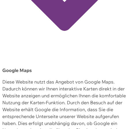
Google Maps
Diese Website nutzt das Angebot von Google Maps.
Dadurch können wir Ihnen interaktive Karten direkt in der
Website anzeigen und ermöglichen Ihnen die komfortable
Nutzung der Karten-Funktion. Durch den Besuch auf der
Website erhält Google die Information, dass Sie die
entsprechende Unterseite unserer Website aufgerufen
haben. Dies erfolgt unabhängig davon, ob Google ein