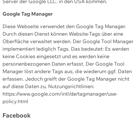
Server der Google LLC. in den USA kommen.
Google Tag Manager
Diese Webseite verwendet den Google Tag Manager.
Durch diesen Dienst können Website-Tags über eine
Oberfläche verwaltet werden. Der Google Tool Manager
implementiert lediglich Tags. Das bedeutet: Es werden
keine Cookies eingesetzt und es werden keine
personenbezogenen Daten erfasst. Der Google Tool
Manager löst andere Tags aus, die wiederum ggf. Daten
erfassen. Jedoch greift der Google Tag Manager nicht
auf diese Daten zu. Nutzungsrichtlinien:
https://www.google.com/intl/de/tagmanager/use-
policy.html
Facebook