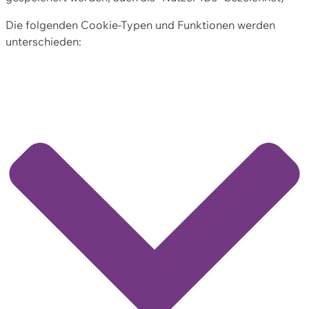
Die folgenden Cookie-Typen und Funktionen werden
unterschieden: