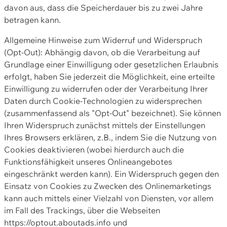
davon aus, dass die Speicherdauer bis zu zwei Jahre
betragen kann.
Allgemeine Hinweise zum Widerruf und Widerspruch
(Opt-Out): Abhängig davon, ob die Verarbeitung auf
Grundlage einer Einwilligung oder gesetzlichen Erlaubnis
erfolgt, haben Sie jederzeit die Möglichkeit, eine erteilte
Einwilligung zu widerrufen oder der Verarbeitung Ihrer
Daten durch Cookie-Technologien zu widersprechen
(zusammenfassend als "Opt-Out" bezeichnet). Sie können
Ihren Widerspruch zunächst mittels der Einstellungen
Ihres Browsers erklären, z.B., indem Sie die Nutzung von
Cookies deaktivieren (wobei hierdurch auch die
Funktionsfähigkeit unseres Onlineangebotes
eingeschränkt werden kann). Ein Widerspruch gegen den
Einsatz von Cookies zu Zwecken des Onlinemarketings
kann auch mittels einer Vielzahl von Diensten, vor allem
im Fall des Trackings, über die Webseiten
https://optout.aboutads.info und