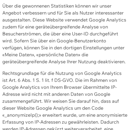
Über die gewonnenen Statistiken können wir unser
Angebot verbessern und für Sie als Nutzer interessanter
ausgestalten. Diese Website verwendet Google Analytics
zudem für eine geräteübergreifende Analyse von
Besucherströmen, die über eine User-ID durchgeführt
wird. Sofern Sie über ein Google-Benutzerkonto
verfügen, können Sie in den dortigen Einstellungen unter
«Meine Daten», «persönliche Daten» die
geräteübergreifende Analyse Ihrer Nutzung deaktivieren.
Rechtsgrundlage für die Nutzung von Google Analytics
ist Art. 6 Abs. 1 S. 1 lit. f DS-GVO. Die im Rahmen von
Google Analytics von Ihrem Browser übermittelte IP-
Adresse wird nicht mit anderen Daten von Google
zusammengeführt. Wir weisen Sie darauf hin, dass auf
dieser Website Google Analytics um den Code
«_anonymizeIp();» erweitert wurde, um eine anonymisierte
Erfassung von IP-Adressen zu gewährleisten. Dadurch
werden IP-Adressen gekürzt weiterverarbeitet, eine