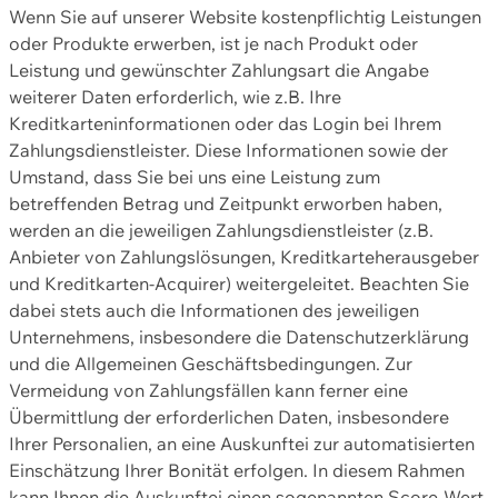
Wenn Sie auf unserer Website kostenpflichtig Leistungen
oder Produkte erwerben, ist je nach Produkt oder
Leistung und gewünschter Zahlungsart die Angabe
weiterer Daten erforderlich, wie z.B. Ihre
Kreditkarteninformationen oder das Login bei Ihrem
Zahlungsdienstleister. Diese Informationen sowie der
Umstand, dass Sie bei uns eine Leistung zum
betreffenden Betrag und Zeitpunkt erworben haben,
werden an die jeweiligen Zahlungsdienstleister (z.B.
Anbieter von Zahlungslösungen, Kreditkarteherausgeber
und Kreditkarten-Acquirer) weitergeleitet. Beachten Sie
dabei stets auch die Informationen des jeweiligen
Unternehmens, insbesondere die Datenschutzerklärung
und die Allgemeinen Geschäftsbedingungen. Zur
Vermeidung von Zahlungsfällen kann ferner eine
Übermittlung der erforderlichen Daten, insbesondere
Ihrer Personalien, an eine Auskunftei zur automatisierten
Einschätzung Ihrer Bonität erfolgen. In diesem Rahmen
kann Ihnen die Auskunftei einen sogenannten Score-Wert