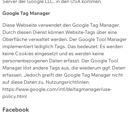
Server der Google LLC. in den USA kommen.
Google Tag Manager
Diese Webseite verwendet den Google Tag Manager.
Durch diesen Dienst können Website-Tags über eine
Oberfläche verwaltet werden. Der Google Tool Manager
implementiert lediglich Tags. Das bedeutet: Es werden
keine Cookies eingesetzt und es werden keine
personenbezogenen Daten erfasst. Der Google Tool
Manager löst andere Tags aus, die wiederum ggf. Daten
erfassen. Jedoch greift der Google Tag Manager nicht
auf diese Daten zu. Nutzungsrichtlinien:
https://www.google.com/intl/de/tagmanager/use-
policy.html
Facebook