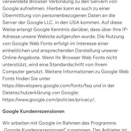
verwendete Browser Verbindung zu den Servern von
Google aufnehmen. Hierbei kann es auch zu einer
Übermittlung von personenbezogenen Daten an die
Server der Google LLC. in den USA kommen. Auf diese
Weise erlangt Google Kenntnis darüber, dass über Ihre IP-
Adresse unsere Website aufgerufen wurde. Die Nutzung
von Google Web Fonts erfolgt im Interesse einer
einheitlichen und ansprechenden Darstellung unserer
Online-Angebote. Wenn Ihr Browser Web Fonts nicht
unterstützt, wird eine Standardschrift von Ihrem
Computer genutzt. Weitere Informationen zu Google Web
Fonts finden Sie unter
https://developers.google.com/fonts/faq und in der
Datenschutzerklärung von Google:
https://www.google.com/policies/privacy/.
Google Kundenrezensionen
Wir arbeiten mit Google im Rahmen des Programms
„Google Kundenrezensionen“ zusammen. Der Anbieter ist