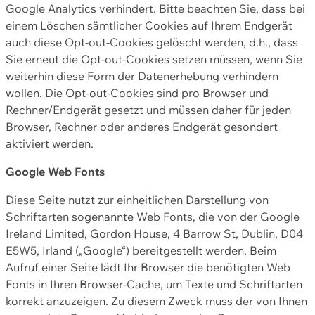
Google Analytics verhindert. Bitte beachten Sie, dass bei
einem Löschen sämtlicher Cookies auf Ihrem Endgerät
auch diese Opt-out-Cookies gelöscht werden, d.h., dass
Sie erneut die Opt-out-Cookies setzen müssen, wenn Sie
weiterhin diese Form der Datenerhebung verhindern
wollen. Die Opt-out-Cookies sind pro Browser und
Rechner/Endgerät gesetzt und müssen daher für jeden
Browser, Rechner oder anderes Endgerät gesondert
aktiviert werden.
Google Web Fonts
Diese Seite nutzt zur einheitlichen Darstellung von
Schriftarten sogenannte Web Fonts, die von der Google
Ireland Limited, Gordon House, 4 Barrow St, Dublin, D04
E5W5, Irland („Google“) bereitgestellt werden. Beim
Aufruf einer Seite lädt Ihr Browser die benötigten Web
Fonts in Ihren Browser-Cache, um Texte und Schriftarten
korrekt anzuzeigen. Zu diesem Zweck muss der von Ihnen