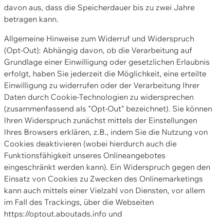
davon aus, dass die Speicherdauer bis zu zwei Jahre
betragen kann.
Allgemeine Hinweise zum Widerruf und Widerspruch
(Opt-Out): Abhängig davon, ob die Verarbeitung auf
Grundlage einer Einwilligung oder gesetzlichen Erlaubnis
erfolgt, haben Sie jederzeit die Möglichkeit, eine erteilte
Einwilligung zu widerrufen oder der Verarbeitung Ihrer
Daten durch Cookie-Technologien zu widersprechen
(zusammenfassend als "Opt-Out" bezeichnet). Sie können
Ihren Widerspruch zunächst mittels der Einstellungen
Ihres Browsers erklären, z.B., indem Sie die Nutzung von
Cookies deaktivieren (wobei hierdurch auch die
Funktionsfähigkeit unseres Onlineangebotes
eingeschränkt werden kann). Ein Widerspruch gegen den
Einsatz von Cookies zu Zwecken des Onlinemarketings
kann auch mittels einer Vielzahl von Diensten, vor allem
im Fall des Trackings, über die Webseiten
https://optout.aboutads.info und