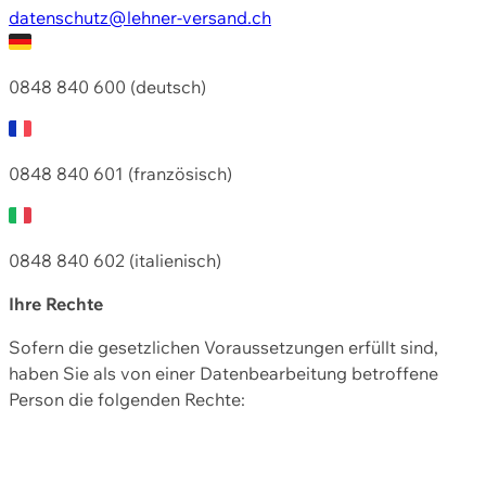
datenschutz@lehner-versand.ch
0848 840 600 (deutsch)
0848 840 601 (französisch)
0848 840 602 (italienisch)
Ihre Rechte
Sofern die gesetzlichen Voraussetzungen erfüllt sind,
haben Sie als von einer Datenbearbeitung betroffene
Person die folgenden Rechte: