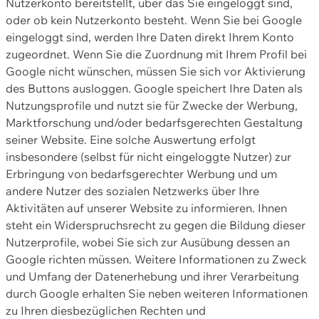
Nutzerkonto bereitstellt, über das Sie eingeloggt sind,
oder ob kein Nutzerkonto besteht. Wenn Sie bei Google
eingeloggt sind, werden Ihre Daten direkt Ihrem Konto
zugeordnet. Wenn Sie die Zuordnung mit Ihrem Profil bei
Google nicht wünschen, müssen Sie sich vor Aktivierung
des Buttons ausloggen. Google speichert Ihre Daten als
Nutzungsprofile und nutzt sie für Zwecke der Werbung,
Marktforschung und/oder bedarfsgerechten Gestaltung
seiner Website. Eine solche Auswertung erfolgt
insbesondere (selbst für nicht eingeloggte Nutzer) zur
Erbringung von bedarfsgerechter Werbung und um
andere Nutzer des sozialen Netzwerks über Ihre
Aktivitäten auf unserer Website zu informieren. Ihnen
steht ein Widerspruchsrecht zu gegen die Bildung dieser
Nutzerprofile, wobei Sie sich zur Ausübung dessen an
Google richten müssen. Weitere Informationen zu Zweck
und Umfang der Datenerhebung und ihrer Verarbeitung
durch Google erhalten Sie neben weiteren Informationen
zu Ihren diesbezüglichen Rechten und