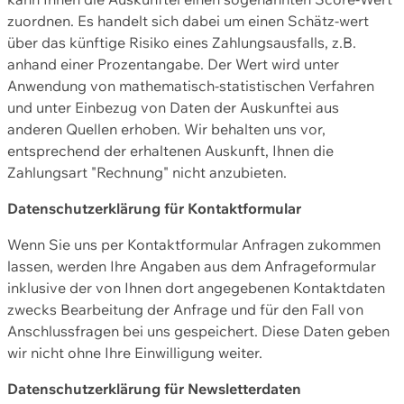
zuordnen. Es handelt sich dabei um einen Schätz-wert
über das künftige Risiko eines Zahlungsausfalls, z.B.
anhand einer Prozentangabe. Der Wert wird unter
Anwendung von mathematisch-statistischen Verfahren
und unter Einbezug von Daten der Auskunftei aus
anderen Quellen erhoben. Wir behalten uns vor,
entsprechend der erhaltenen Auskunft, Ihnen die
Zahlungsart "Rechnung" nicht anzubieten.
Datenschutzerklärung für Kontaktformular
Wenn Sie uns per Kontaktformular Anfragen zukommen
lassen, werden Ihre Angaben aus dem Anfrageformular
inklusive der von Ihnen dort angegebenen Kontaktdaten
zwecks Bearbeitung der Anfrage und für den Fall von
Anschlussfragen bei uns gespeichert. Diese Daten geben
wir nicht ohne Ihre Einwilligung weiter.
Datenschutzerklärung für Newsletterdaten