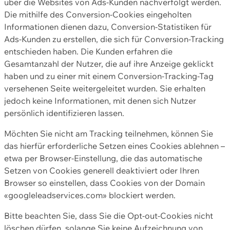
über die Websites von Ads-Kunden nachverfolgt werden.
Die mithilfe des Conversion-Cookies eingeholten
Informationen dienen dazu, Conversion-Statistiken für
Ads-Kunden zu erstellen, die sich für Conversion-Tracking
entschieden haben. Die Kunden erfahren die
Gesamtanzahl der Nutzer, die auf ihre Anzeige geklickt
haben und zu einer mit einem Conversion-Tracking-Tag
versehenen Seite weitergeleitet wurden. Sie erhalten
jedoch keine Informationen, mit denen sich Nutzer
persönlich identifizieren lassen.
Möchten Sie nicht am Tracking teilnehmen, können Sie
das hierfür erforderliche Setzen eines Cookies ablehnen –
etwa per Browser-Einstellung, die das automatische
Setzen von Cookies generell deaktiviert oder Ihren
Browser so einstellen, dass Cookies von der Domain
«googleleadservices.com» blockiert werden.
Bitte beachten Sie, dass Sie die Opt-out-Cookies nicht
löschen dürfen, solange Sie keine Aufzeichnung von