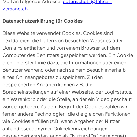
Mail an folgende Adresse:
datenschutz@lehner-
versand.ch
Datenschutzerklärung für Cookies
Diese Website verwendet Cookies. Cookies sind
Textdateien, die Daten von besuchten Websites oder
Domains enthalten und von einem Browser auf dem
Computer des Benutzers gespeichert werden. Ein Cookie
dient in erster Linie dazu, die Informationen über einen
Benutzer während oder nach seinem Besuch innerhalb
eines Onlineangebotes zu speichern. Zu den
gespeicherten Angaben können z.B. die
Spracheinstellungen auf einer Webseite, der Loginstatus,
ein Warenkorb oder die Stelle, an der ein Video geschaut
wurde, gehören. Zu dem Begriff der Cookies zählen wir
ferner andere Technologien, die die gleichen Funktionen
wie Cookies erfüllen (z.B. wenn Angaben der Nutzer
anhand pseudonymer Onlinekennzeichnungen
gespeichert werden, auch als "Nutzer-IDs" bezeichnet)