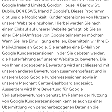
Google Ireland Limited, Gordon House, 4 Barrow St,
Dublin, D04 E5W5, Irland (“Google”). Dieses Programm
gibt uns die Möglichkeit, Kundenrezensionen von Nutzern
unserer Website einzuholen. Hierbei werden Sie nach
einem Einkauf auf unserer Website gefragt, ob Sie an
einer E-Mail-Umfrage von Google teilnehmen möchten.
Wenn Sie Ihre Einwilligung erteilen, übermitteln wir Ihre E-
Mail-Adresse an Google. Sie erhalten eine E-Mail von
Google Kundenrezensionen, in der Sie gebeten werden,
die Kauferfahrung auf unserer Website zu bewerten. Die
von Ihnen abgegebene Bewertung wird anschliessend mit
unseren anderen Bewertungen zusammengefasst und in
unserem Logo Google Kundenrezensionen sowie in
unserem Merchant Center-Dashboard angezeigt.
Ausserdem wird Ihre Bewertung für Google
Verkäuferbewertungen genutzt. Im Rahmen der Nutzung
von Google Kundenrezensionen kann es auch zu einer
Übermittlung von personenbezogenen Daten an die