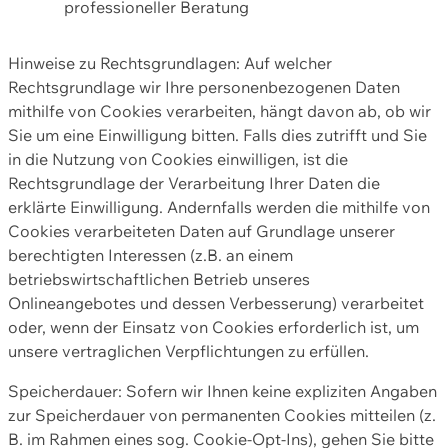
professioneller Beratung
Hinweise zu Rechtsgrundlagen: Auf welcher
Rechtsgrundlage wir Ihre personenbezogenen Daten
mithilfe von Cookies verarbeiten, hängt davon ab, ob wir
Sie um eine Einwilligung bitten. Falls dies zutrifft und Sie
in die Nutzung von Cookies einwilligen, ist die
Rechtsgrundlage der Verarbeitung Ihrer Daten die
erklärte Einwilligung. Andernfalls werden die mithilfe von
Cookies verarbeiteten Daten auf Grundlage unserer
berechtigten Interessen (z.B. an einem
betriebswirtschaftlichen Betrieb unseres
Onlineangebotes und dessen Verbesserung) verarbeitet
oder, wenn der Einsatz von Cookies erforderlich ist, um
unsere vertraglichen Verpflichtungen zu erfüllen.
Speicherdauer: Sofern wir Ihnen keine expliziten Angaben
zur Speicherdauer von permanenten Cookies mitteilen (z.
B. im Rahmen eines sog. Cookie-Opt-Ins), gehen Sie bitte