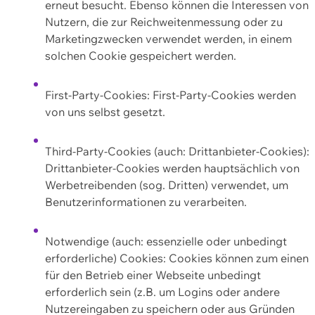
erneut besucht. Ebenso können die Interessen von
Nutzern, die zur Reichweitenmessung oder zu
Marketingzwecken verwendet werden, in einem
solchen Cookie gespeichert werden.
First-Party-Cookies: First-Party-Cookies werden
von uns selbst gesetzt.
Third-Party-Cookies (auch: Drittanbieter-Cookies):
Drittanbieter-Cookies werden hauptsächlich von
Werbetreibenden (sog. Dritten) verwendet, um
Benutzerinformationen zu verarbeiten.
Notwendige (auch: essenzielle oder unbedingt
erforderliche) Cookies: Cookies können zum einen
für den Betrieb einer Webseite unbedingt
erforderlich sein (z.B. um Logins oder andere
Nutzereingaben zu speichern oder aus Gründen