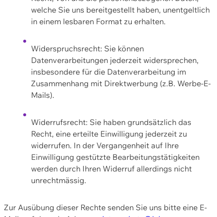
welche Sie uns bereitgestellt haben, unentgeltlich
in einem lesbaren Format zu erhalten.
Widerspruchsrecht: Sie können
Datenverarbeitungen jederzeit widersprechen,
insbesondere für die Datenverarbeitung im
Zusammenhang mit Direktwerbung (z.B. Werbe-E-
Mails).
Widerrufsrecht: Sie haben grundsätzlich das
Recht, eine erteilte Einwilligung jederzeit zu
widerrufen. In der Vergangenheit auf Ihre
Einwilligung gestützte Bearbeitungstätigkeiten
werden durch Ihren Widerruf allerdings nicht
unrechtmässig.
Zur Ausübung dieser Rechte senden Sie uns bitte eine E-