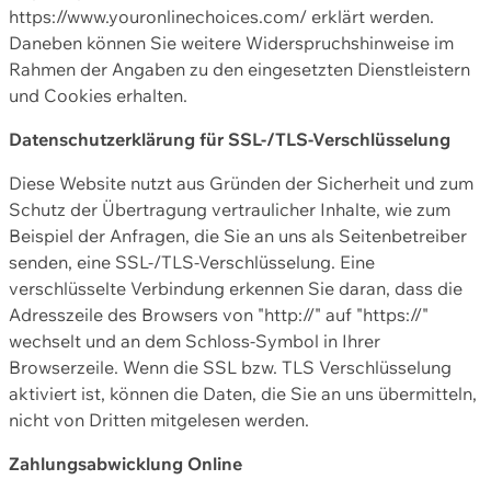
https://www.youronlinechoices.com/ erklärt werden.
Daneben können Sie weitere Widerspruchshinweise im
Rahmen der Angaben zu den eingesetzten Dienstleistern
und Cookies erhalten.
Datenschutzerklärung für SSL-/TLS-Verschlüsselung
Diese Website nutzt aus Gründen der Sicherheit und zum
Schutz der Übertragung vertraulicher Inhalte, wie zum
Beispiel der Anfragen, die Sie an uns als Seitenbetreiber
senden, eine SSL-/TLS-Verschlüsselung. Eine
verschlüsselte Verbindung erkennen Sie daran, dass die
Adresszeile des Browsers von "http://" auf "https://"
wechselt und an dem Schloss-Symbol in Ihrer
Browserzeile. Wenn die SSL bzw. TLS Verschlüsselung
aktiviert ist, können die Daten, die Sie an uns übermitteln,
nicht von Dritten mitgelesen werden.
Zahlungsabwicklung Online