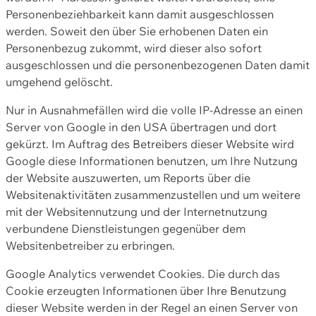
Personenbeziehbarkeit kann damit ausgeschlossen
werden. Soweit den über Sie erhobenen Daten ein
Personenbezug zukommt, wird dieser also sofort
ausgeschlossen und die personenbezogenen Daten damit
umgehend gelöscht.
Nur in Ausnahmefällen wird die volle IP-Adresse an einen
Server von Google in den USA übertragen und dort
gekürzt. Im Auftrag des Betreibers dieser Website wird
Google diese Informationen benutzen, um Ihre Nutzung
der Website auszuwerten, um Reports über die
Websitenaktivitäten zusammenzustellen und um weitere
mit der Websitennutzung und der Internetnutzung
verbundene Dienstleistungen gegenüber dem
Websitenbetreiber zu erbringen.
Google Analytics verwendet Cookies. Die durch das
Cookie erzeugten Informationen über Ihre Benutzung
dieser Website werden in der Regel an einen Server von