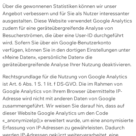
Über die gewonnenen Statistiken können wir unser
Angebot verbessern und für Sie als Nutzer interessanter
ausgestalten. Diese Website verwendet Google Analytics
zudem für eine geräteübergreifende Analyse von
Besucherströmen, die über eine User-ID durchgeführt
wird. Sofern Sie über ein Google-Benutzerkonto
verfügen, können Sie in den dortigen Einstellungen unter
«Meine Daten», «persönliche Daten» die
geräteübergreifende Analyse Ihrer Nutzung deaktivieren.
Rechtsgrundlage für die Nutzung von Google Analytics
ist Art. 6 Abs. 1 S. 1 lit. f DS-GVO. Die im Rahmen von
Google Analytics von Ihrem Browser übermittelte IP-
Adresse wird nicht mit anderen Daten von Google
zusammengeführt. Wir weisen Sie darauf hin, dass auf
dieser Website Google Analytics um den Code
«_anonymizeIp();» erweitert wurde, um eine anonymisierte
Erfassung von IP-Adressen zu gewährleisten. Dadurch
werden IP-Adressen gekürzt weiterverarbeitet, eine