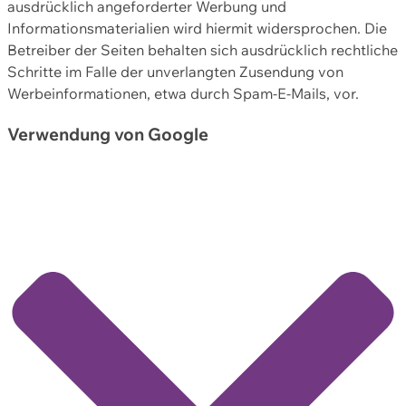
ausdrücklich angeforderter Werbung und
Informationsmaterialien wird hiermit widersprochen. Die
Betreiber der Seiten behalten sich ausdrücklich rechtliche
Schritte im Falle der unverlangten Zusendung von
Werbeinformationen, etwa durch Spam-E-Mails, vor.
Verwendung von Google