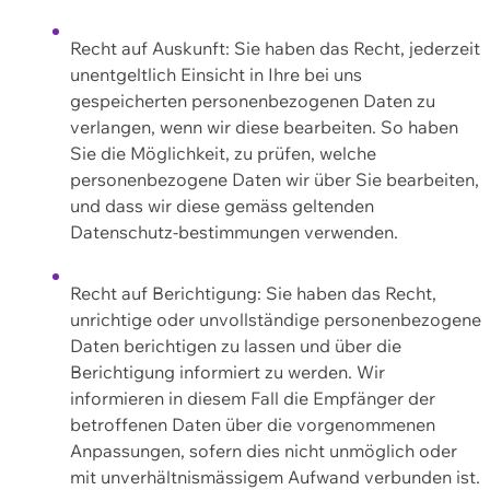
Recht auf Auskunft: Sie haben das Recht, jederzeit
unentgeltlich Einsicht in Ihre bei uns
gespeicherten personenbezogenen Daten zu
verlangen, wenn wir diese bearbeiten. So haben
Sie die Möglichkeit, zu prüfen, welche
personenbezogene Daten wir über Sie bearbeiten,
und dass wir diese gemäss geltenden
Datenschutz-bestimmungen verwenden.
Recht auf Berichtigung: Sie haben das Recht,
unrichtige oder unvollständige personenbezogene
Daten berichtigen zu lassen und über die
Berichtigung informiert zu werden. Wir
informieren in diesem Fall die Empfänger der
betroffenen Daten über die vorgenommenen
Anpassungen, sofern dies nicht unmöglich oder
mit unverhältnismässigem Aufwand verbunden ist.