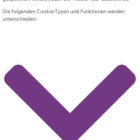
Die folgenden Cookie-Typen und Funktionen werden
unterschieden: