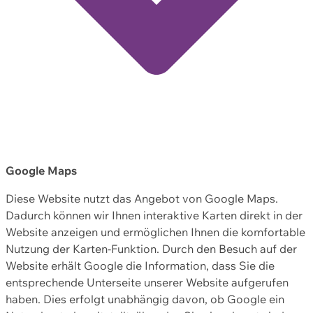
Google Maps
Diese Website nutzt das Angebot von Google Maps.
Dadurch können wir Ihnen interaktive Karten direkt in der
Website anzeigen und ermöglichen Ihnen die komfortable
Nutzung der Karten-Funktion. Durch den Besuch auf der
Website erhält Google die Information, dass Sie die
entsprechende Unterseite unserer Website aufgerufen
haben. Dies erfolgt unabhängig davon, ob Google ein