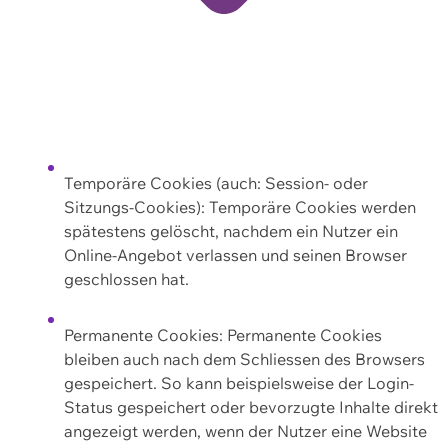
Temporäre Cookies (auch: Session- oder
Sitzungs-Cookies): Temporäre Cookies werden
spätestens gelöscht, nachdem ein Nutzer ein
Online-Angebot verlassen und seinen Browser
geschlossen hat.
Permanente Cookies: Permanente Cookies
bleiben auch nach dem Schliessen des Browsers
gespeichert. So kann beispielsweise der Login-
Status gespeichert oder bevorzugte Inhalte direkt
angezeigt werden, wenn der Nutzer eine Website