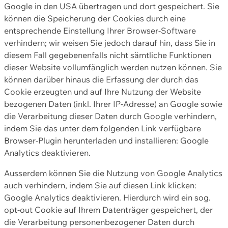
Google in den USA übertragen und dort gespeichert. Sie
können die Speicherung der Cookies durch eine
entsprechende Einstellung Ihrer Browser-Software
verhindern; wir weisen Sie jedoch darauf hin, dass Sie in
diesem Fall gegebenenfalls nicht sämtliche Funktionen
dieser Website vollumfänglich werden nutzen können. Sie
können darüber hinaus die Erfassung der durch das
Cookie erzeugten und auf Ihre Nutzung der Website
bezogenen Daten (inkl. Ihrer IP-Adresse) an Google sowie
die Verarbeitung dieser Daten durch Google verhindern,
indem Sie das unter dem folgenden Link verfügbare
Browser-Plugin herunterladen und installieren: Google
Analytics deaktivieren.
Ausserdem können Sie die Nutzung von Google Analytics
auch verhindern, indem Sie auf diesen Link klicken:
Google Analytics deaktivieren. Hierdurch wird ein sog.
opt-out Cookie auf Ihrem Datenträger gespeichert, der
die Verarbeitung personenbezogener Daten durch