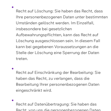
Recht auf Löschung: Sie haben das Recht, dass
Ihre personenbezogenen Daten unter bestimmten
Umständen gelöscht werden. Im Einzelfall,
insbesondere bei gesetzlichen
Aufbewahrungspflichten, kann das Recht auf
Löschung ausgeschlossen sein. In diesem Fall
kann bei gegebenen Voraussetzungen an die
Stelle der Löschung eine Sperrung der Daten
treten.
Recht auf Einschränkung der Bearbeitung: Sie
haben das Recht, zu verlangen, dass die
Bearbeitung Ihrer personenbezogenen Daten
eingeschränkt wird.
Recht auf Datenübertragung: Sie haben das
Recht, von uns die personenbezogenen Daten,