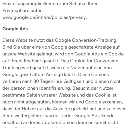
Einstellungsmöglichkeiten zum Schutze Ihrer
Privatsphäre unter:
www.google.de/intl/de/policies/privacy.
Google Ads
Diese Website nutzt das Google Conversion-Tracking.
Sind Sie über eine von Google geschaltete Anzeige auf
unsere Website gelangt, wird von Google Ads ein Cookie
auf Ihrem Rechner gesetzt. Das Cookie für Conversion-
Tracking wird gesetzt, wenn ein Nutzer auf eine von
Google geschaltete Anzeige klickt. Diese Cookies
verlieren nach 30 Tagen ihre Gültigkeit und dienen nicht
der persönlichen Identifizierung. Besucht der Nutzer
bestimmte Seiten unserer Website und das Cookie ist
noch nicht abgelaufen, können wir und Google erkennen,
dass der Nutzer auf die Anzeige geklickt hat und zu dieser
Seite weitergeleitet wurde. Jeder Google Ads-Kunde
erhält ein anderes Cookie. Cookies können somit nicht