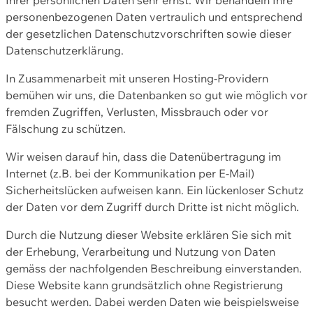
personenbezogenen Daten vertraulich und entsprechend
der gesetzlichen Datenschutzvorschriften sowie dieser
Datenschutzerklärung.
In Zusammenarbeit mit unseren Hosting-Providern
bemühen wir uns, die Datenbanken so gut wie möglich vor
fremden Zugriffen, Verlusten, Missbrauch oder vor
Fälschung zu schützen.
Wir weisen darauf hin, dass die Datenübertragung im
Internet (z.B. bei der Kommunikation per E-Mail)
Sicherheitslücken aufweisen kann. Ein lückenloser Schutz
der Daten vor dem Zugriff durch Dritte ist nicht möglich.
Durch die Nutzung dieser Website erklären Sie sich mit
der Erhebung, Verarbeitung und Nutzung von Daten
gemäss der nachfolgenden Beschreibung einverstanden.
Diese Website kann grundsätzlich ohne Registrierung
besucht werden. Dabei werden Daten wie beispielsweise