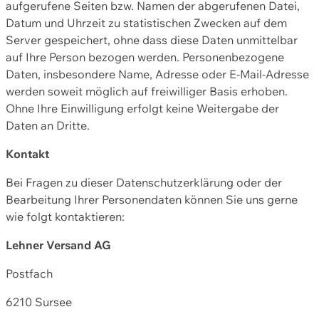
aufgerufene Seiten bzw. Namen der abgerufenen Datei,
Datum und Uhrzeit zu statistischen Zwecken auf dem
Server gespeichert, ohne dass diese Daten unmittelbar
auf Ihre Person bezogen werden. Personenbezogene
Daten, insbesondere Name, Adresse oder E-Mail-Adresse
werden soweit möglich auf freiwilliger Basis erhoben.
Ohne Ihre Einwilligung erfolgt keine Weitergabe der
Daten an Dritte.
Kontakt
Bei Fragen zu dieser Datenschutzerklärung oder der
Bearbeitung Ihrer Personendaten können Sie uns gerne
wie folgt kontaktieren:
Lehner Versand AG
Postfach
6210 Sursee