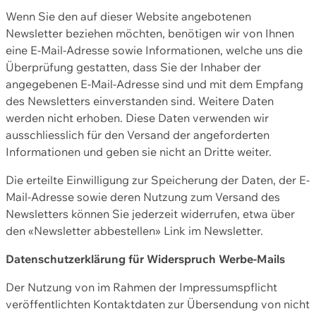
Wenn Sie den auf dieser Website angebotenen
Newsletter beziehen möchten, benötigen wir von Ihnen
eine E-Mail-Adresse sowie Informationen, welche uns die
Überprüfung gestatten, dass Sie der Inhaber der
angegebenen E-Mail-Adresse sind und mit dem Empfang
des Newsletters einverstanden sind. Weitere Daten
werden nicht erhoben. Diese Daten verwenden wir
ausschliesslich für den Versand der angeforderten
Informationen und geben sie nicht an Dritte weiter.
Die erteilte Einwilligung zur Speicherung der Daten, der E-
Mail-Adresse sowie deren Nutzung zum Versand des
Newsletters können Sie jederzeit widerrufen, etwa über
den «Newsletter abbestellen» Link im Newsletter.
Datenschutzerklärung für Widerspruch Werbe-Mails
Der Nutzung von im Rahmen der Impressumspflicht
veröffentlichten Kontaktdaten zur Übersendung von nicht