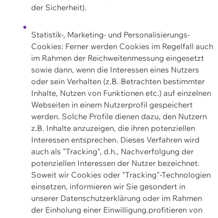
der Sicherheit).
Statistik-, Marketing- und Personalisierungs-
Cookies: Ferner werden Cookies im Regelfall auch
im Rahmen der Reichweitenmessung eingesetzt
sowie dann, wenn die Interessen eines Nutzers
oder sein Verhalten (z.B. Betrachten bestimmter
Inhalte, Nutzen von Funktionen etc.) auf einzelnen
Webseiten in einem Nutzerprofil gespeichert
werden. Solche Profile dienen dazu, den Nutzern
z.B. Inhalte anzuzeigen, die ihren potenziellen
Interessen entsprechen. Dieses Verfahren wird
auch als "Tracking", d.h., Nachverfolgung der
potenziellen Interessen der Nutzer bezeichnet.
Soweit wir Cookies oder "Tracking"-Technologien
einsetzen, informieren wir Sie gesondert in
unserer Datenschutzerklärung oder im Rahmen
der Einholung einer Einwilligung.profitieren von