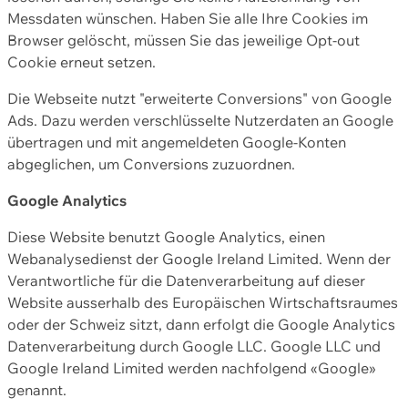
Messdaten wünschen. Haben Sie alle Ihre Cookies im
Browser gelöscht, müssen Sie das jeweilige Opt-out
Cookie erneut setzen.
Die Webseite nutzt "erweiterte Conversions" von Google
Ads. Dazu werden verschlüsselte Nutzerdaten an Google
übertragen und mit angemeldeten Google-Konten
abgeglichen, um Conversions zuzuordnen.
Google Analytics
Diese Website benutzt Google Analytics, einen
Webanalysedienst der Google Ireland Limited. Wenn der
Verantwortliche für die Datenverarbeitung auf dieser
Website ausserhalb des Europäischen Wirtschaftsraumes
oder der Schweiz sitzt, dann erfolgt die Google Analytics
Datenverarbeitung durch Google LLC. Google LLC und
Google Ireland Limited werden nachfolgend «Google»
genannt.